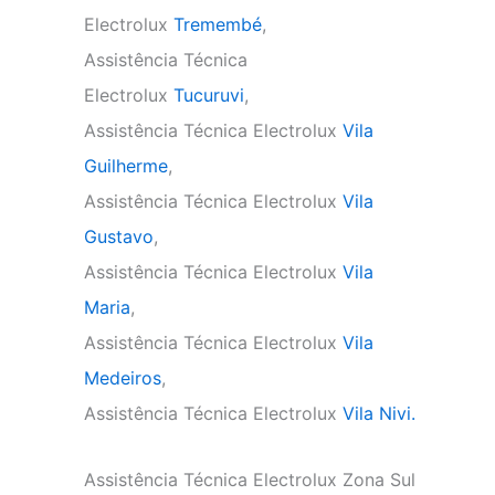
Electrolux
Tremembé
,
Assistência Técnica
Electrolux
Tucuruvi
,
Assistência Técnica Electrolux
Vila
Guilherme
,
Assistência Técnica Electrolux
Vila
Gustavo
,
Assistência Técnica Electrolux
Vila
Maria
,
Assistência Técnica Electrolux
Vila
Medeiros
,
Assistência Técnica Electrolux
Vila Nivi.
Assistência Técnica Electrolux Zona Sul