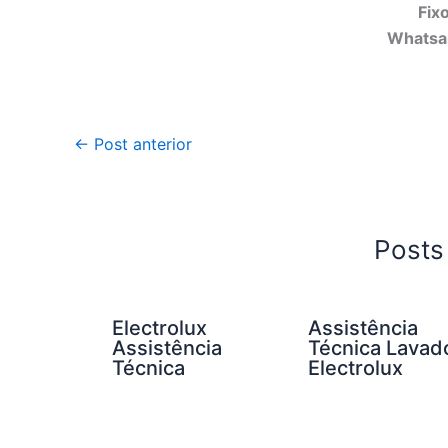
Fix
Whatsa
←
Post anterior
Posts
Electrolux
Assistência
Assistência
Técnica Lavad
Técnica
Electrolux