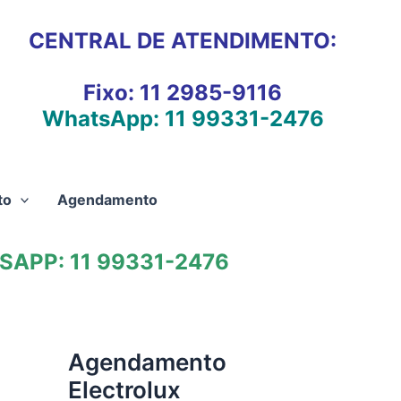
CENTRAL DE ATENDIMENTO:
Fixo:
11 2985-9116
WhatsApp:
11 99331-2476
to
Agendamento
APP: 11 99331-2476
Agendamento
Electrolux