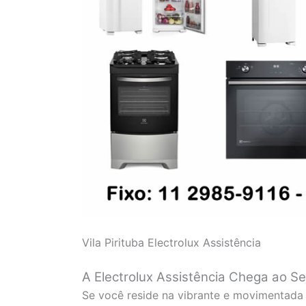
Vila Pirituba Electrolux Assistência
A Electrolux Assistência Chega ao Seu
Se você reside na vibrante e movimentada 