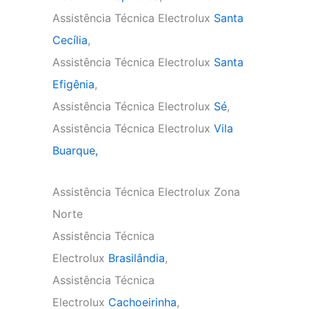
Assistência Técnica Electrolux
Santa
Cecília
,
Assistência Técnica Electrolux
Santa
Efigênia
,
Assistência Técnica Electrolux
Sé
,
Assistência Técnica Electrolux
Vila
Buarque,
Assistência Técnica Electrolux Zona
Norte
Assistência Técnica
Electrolux
Brasilândia
,
Assistência Técnica
Electrolux
Cachoeirinha
,