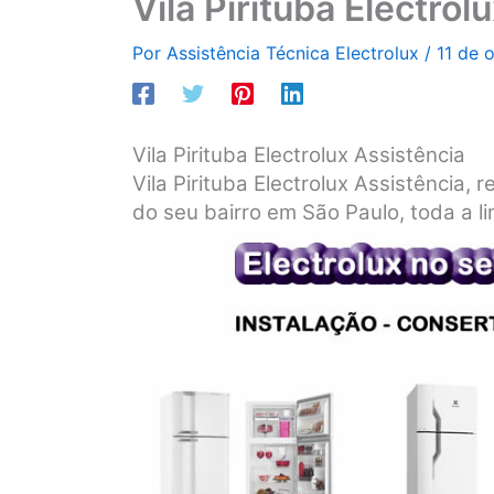
Vila Pirituba Electrol
Por
Assistência Técnica Electrolux
/
11 de 
Vila Pirituba Electrolux Assistência
Vila Pirituba Electrolux Assistência, 
do seu bairro em São Paulo, toda a li