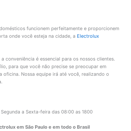
rodomésticos funcionem perfeitamente e proporcionem
rta onde você esteja na cidade, a
Electrolux
 conveniência é essencial para os nossos clientes.
lio, para que você não precise se preocupar em
 oficina. Nossa equipe irá até você, realizando o
a.
 Segunda a Sexta-feira das 08:00 as 1800
trolux em São Paulo e em todo o Brasil