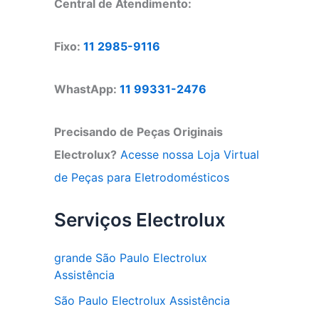
Central de Atendimento:
Fixo:
11 2985-9116
WhastApp:
11 99331-2476
Precisando de Peças Originais
Electrolux?
Acesse nossa Loja Virtual
de Peças para Eletrodomésticos
Serviços Electrolux
grande São Paulo Electrolux
Assistência
São Paulo Electrolux Assistência