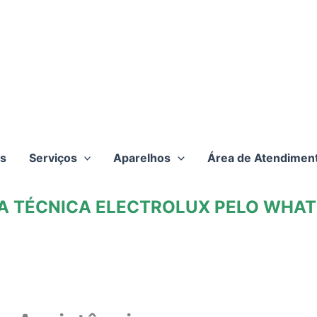
s
Serviços
Aparelhos
Área de Atendimen
TA TÉCNICA ELECTROLUX PELO WHATS