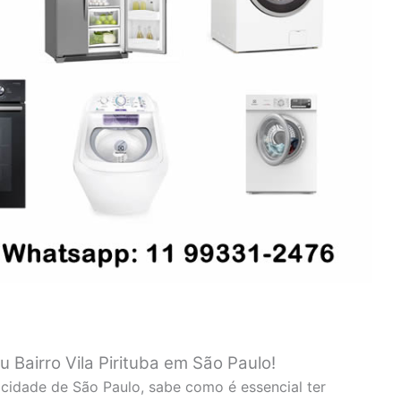
 Bairro Vila Pirituba em São Paulo!
cidade de São Paulo, sabe como é essencial ter