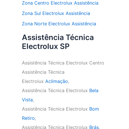
Zona Centro Electrolux Assistência
Zona Sul Electrolux Assistência
Zona Norte Electrolux Assistência
Assistência Técnica
Electrolux SP
Assistência Técnica Electrolux Centro
Assistência Técnica
Electrolux
Aclimação
,
Assistência Técnica Electrolux
Bela
Vista
,
Assistência Técnica Electrolux
Bom
Retiro
,
Assistência Técnica Electrolux
Brás
,