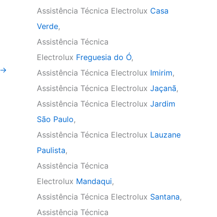
Assistência Técnica Electrolux
Casa
Verde
,
Assistência Técnica
Electrolux
Freguesia do Ó
,
→
Assistência Técnica Electrolux
Imirim
,
Assistência Técnica Electrolux
Jaçanã
,
Assistência Técnica Electrolux
Jardim
São Paulo
,
Assistência Técnica Electrolux
Lauzane
Paulista
,
Assistência Técnica
Electrolux
Mandaqui
,
Assistência Técnica Electrolux
Santana
,
Assistência Técnica