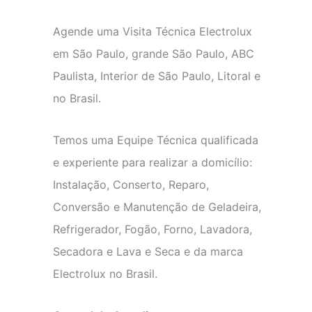
Agende uma Visita Técnica Electrolux
em São Paulo, grande São Paulo, ABC
Paulista, Interior de São Paulo, Litoral e
no Brasil.
Temos uma Equipe Técnica qualificada
e experiente para realizar a domicílio:
Instalação, Conserto, Reparo,
Conversão e Manutenção de Geladeira,
Refrigerador, Fogão, Forno, Lavadora,
Secadora e Lava e Seca e da marca
Electrolux no Brasil.