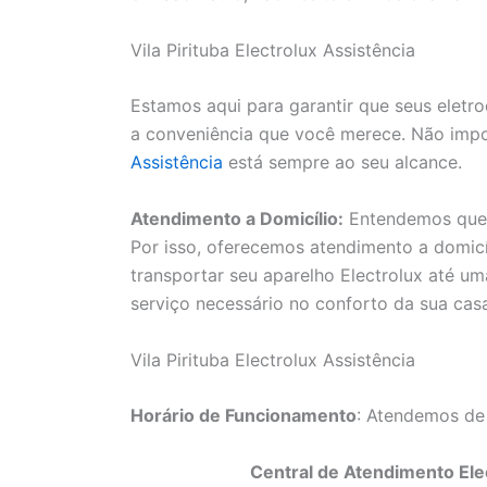
Vila Pirituba Electrolux Assistência
Estamos aqui para garantir que seus elet
a conveniência que você merece. Não impo
Assistência
está sempre ao seu alcance.
Atendimento a Domicílio:
Entendemos que a
Por isso, oferecemos atendimento a domicí
transportar seu aparelho Electrolux até uma
serviço necessário no conforto da sua cas
Vila Pirituba Electrolux Assistência
Horário de Funcionamento
: Atendemos de
Central de Atendimento Elec