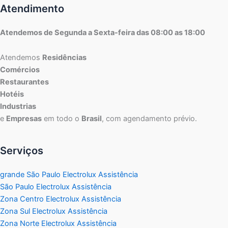
Atendimento
Atendemos de Segunda a Sexta-feira das 08:00 as 18:00
Atendemos
Residências
Comércios
Restaurantes
Hotéis
Industrias
e
Empresas
em todo o
Brasil
, com agendamento prévio.
Serviços
grande São Paulo Electrolux Assistência
São Paulo Electrolux Assistência
Zona Centro Electrolux Assistência
Zona Sul Electrolux Assistência
Zona Norte Electrolux Assistência