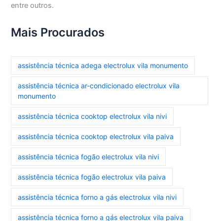
entre outros.
Mais Procurados
assistência técnica adega electrolux vila monumento
assistência técnica ar-condicionado electrolux vila
monumento
assistência técnica cooktop electrolux vila nivi
assistência técnica cooktop electrolux vila paiva
assistência técnica fogão electrolux vila nivi
assistência técnica fogão electrolux vila paiva
assistência técnica forno a gás electrolux vila nivi
assistência técnica forno a gás electrolux vila paiva