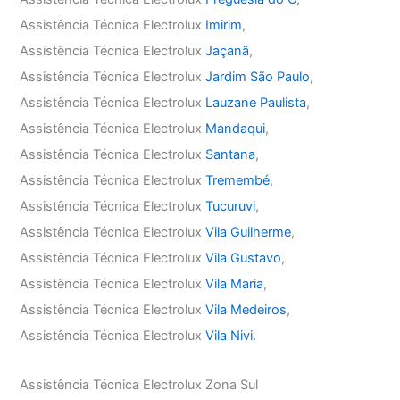
Assistência Técnica Electrolux
Imirim
,
Assistência Técnica Electrolux
Jaçanã
,
Assistência Técnica Electrolux
Jardim São Paulo
,
Assistência Técnica Electrolux
Lauzane Paulista
,
Assistência Técnica Electrolux
Mandaqui
,
Assistência Técnica Electrolux
Santana
,
Assistência Técnica Electrolux
Tremembé
,
Assistência Técnica Electrolux
Tucuruvi
,
Assistência Técnica Electrolux
Vila Guilherme
,
Assistência Técnica Electrolux
Vila Gustavo
,
Assistência Técnica Electrolux
Vila Maria
,
Assistência Técnica Electrolux
Vila Medeiros
,
Assistência Técnica Electrolux
Vila Nivi.
Assistência Técnica Electrolux Zona Sul