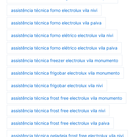
assistência técnica forno electrolux vila nivi
assistência técnica forno electrolux vila paiva
assistência técnica forno elétrico electrolux vila nivi
assistência técnica forno elétrico electrolux vila paiva
assistência técnica freezer electrolux vila monumento
assistência técnica frigobar electrolux vila monumento
assistência técnica frigobar electrolux vila nivi
assistência técnica frost free electrolux vila monumento
assistência técnica frost free electrolux vila nivi
assistência técnica frost free electrolux vila paiva
assistência técnica geladeia frost free electrolux vila nivi