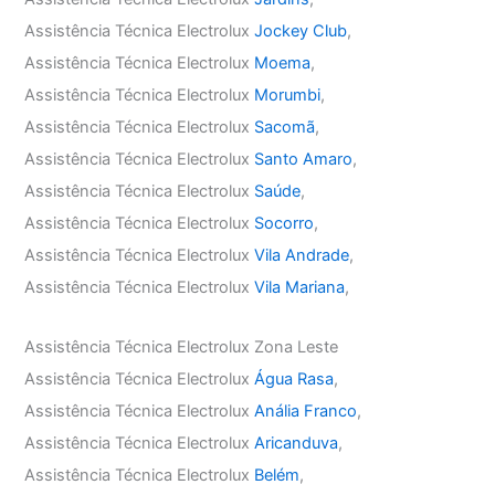
Assistência Técnica Electrolux
Jockey Club
,
Assistência Técnica Electrolux
Moema
,
Assistência Técnica Electrolux
Morumbi
,
Assistência Técnica Electrolux
Sacomã
,
Assistência Técnica Electrolux
Santo Amaro
,
Assistência Técnica Electrolux
Saúde
,
Assistência Técnica Electrolux
Socorro
,
Assistência Técnica Electrolux
Vila Andrade
,
Assistência Técnica Electrolux
Vila Mariana
,
Assistência Técnica Electrolux Zona Leste
Assistência Técnica Electrolux
Água Rasa
,
Assistência Técnica Electrolux
Anália Franco
,
Assistência Técnica Electrolux
Aricanduva
,
Assistência Técnica Electrolux
Belém
,