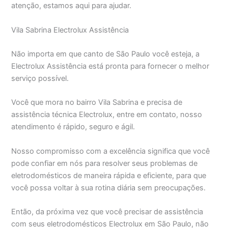
atenção, estamos aqui para ajudar.
Vila Sabrina Electrolux Assistência
Não importa em que canto de São Paulo você esteja, a
Electrolux Assistência está pronta para fornecer o melhor
serviço possível.
Você que mora no bairro Vila Sabrina e precisa de
assistência técnica Electrolux, entre em contato, nosso
atendimento é rápido, seguro e ágil.
Nosso compromisso com a excelência significa que você
pode confiar em nós para resolver seus problemas de
eletrodomésticos de maneira rápida e eficiente, para que
você possa voltar à sua rotina diária sem preocupações.
Então, da próxima vez que você precisar de assistência
com seus eletrodomésticos Electrolux em São Paulo, não