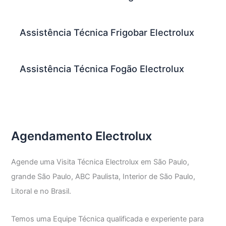
Assistência Técnica Frigobar Electrolux
Assistência Técnica Fogão Electrolux
Agendamento Electrolux
Agende uma Visita Técnica Electrolux em São Paulo,
grande São Paulo, ABC Paulista, Interior de São Paulo,
Litoral e no Brasil.
Temos uma Equipe Técnica qualificada e experiente para