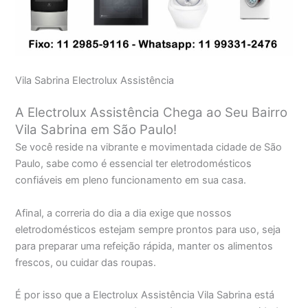
Vila Sabrina Electrolux Assistência
A Electrolux Assistência Chega ao Seu Bairro
Vila Sabrina em São Paulo!
Se você reside na vibrante e movimentada cidade de São
Paulo, sabe como é essencial ter eletrodomésticos
confiáveis em pleno funcionamento em sua casa.
Afinal, a correria do dia a dia exige que nossos
eletrodomésticos estejam sempre prontos para uso, seja
para preparar uma refeição rápida, manter os alimentos
frescos, ou cuidar das roupas.
É por isso que a Electrolux Assistência Vila Sabrina está