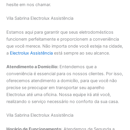
hesite em nos chamar.
Vila Sabrina Electrolux Assistência
Estamos aqui para garantir que seus eletrodomésticos
funcionem perfeitamente e proporcionem a conveniência
que você merece. Não importa onde você esteja na cidade,
a
Electrolux Assistência
está sempre ao seu alcance.
Atendimento a Domicílio:
Entendemos que a
conveniência é essencial para os nossos clientes. Por isso,
oferecemos atendimento a domicílio, para que você não
precise se preocupar em transportar seu aparelho
Electrolux até uma oficina. Nossa equipe irá até você,
realizando o serviço necessário no conforto da sua casa.
Vila Sabrina Electrolux Assistência
Horário de Funcionamento
: Atendemos de Segunda a