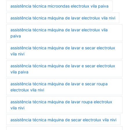
assistência técnica microondas electrolux vila paiva
assistência técnica máquina de lavar electrolux vila nivi
assistência técnica máquina de lavar electrolux vila
paiva
assistência técnica máquina de lavar e secar electrolux
vila nivi
assistência técnica máquina de lavar e secar electrolux
vila paiva
assistência técnica máquina de lavar e secar roupa
electrolux vila nivi
assistência técnica máquina de lavar roupa electrolux
vila nivi
assistência técnica máquina de secar electrolux vila nivi