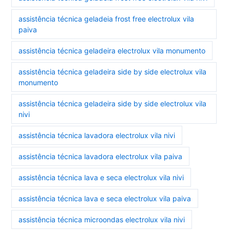
assistência técnica geladeia frost free electrolux vila
paiva
assistência técnica geladeira electrolux vila monumento
assistência técnica geladeira side by side electrolux vila
monumento
assistência técnica geladeira side by side electrolux vila
nivi
assistência técnica lavadora electrolux vila nivi
assistência técnica lavadora electrolux vila paiva
assistência técnica lava e seca electrolux vila nivi
assistência técnica lava e seca electrolux vila paiva
assistência técnica microondas electrolux vila nivi