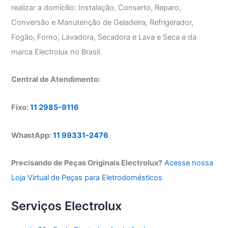
realizar a domicílio: Instalação, Conserto, Reparo,
Conversão e Manutenção de Geladeira, Refrigerador,
Fogão, Forno, Lavadora, Secadora e Lava e Seca e da
marca Electrolux no Brasil.
Central de Atendimento:
Fixo:
11 2985-9116
WhastApp:
11 99331-2476
Precisando de Peças Originais Electrolux?
Acesse nossa
Loja Virtual de Peças para Eletrodomésticos
Serviços Electrolux