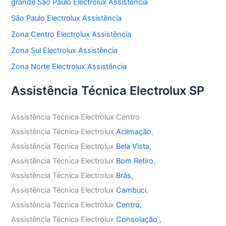
grande São Paulo Electrolux Assistência
São Paulo Electrolux Assistência
Zona Centro Electrolux Assistência
Zona Sul Electrolux Assistência
Zona Norte Electrolux Assistência
Assistência Técnica Electrolux SP
Assistência Técnica Electrolux Centro
Assistência Técnica Electrolux
Aclimação
,
Assistência Técnica Electrolux
Bela Vista
,
Assistência Técnica Electrolux
Bom Retiro
,
Assistência Técnica Electrolux
Brás
,
Assistência Técnica Electrolux
Cambuci
,
Assistência Técnica Electrolux
Centro
,
Assistência Técnica Electrolux
Consolação
,