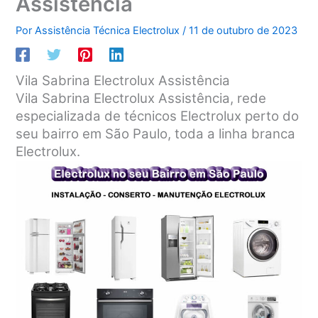
Assistência
Por
Assistência Técnica Electrolux
/
11 de outubro de 2023
Vila Sabrina Electrolux Assistência
Vila Sabrina Electrolux Assistência, rede
especializada de técnicos Electrolux perto do
seu bairro em São Paulo, toda a linha branca
Electrolux.