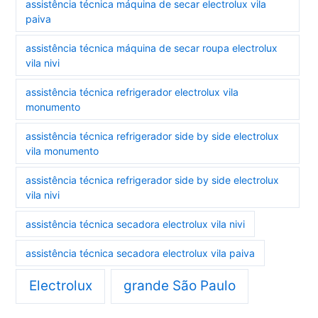
assistência técnica máquina de secar electrolux vila
paiva
assistência técnica máquina de secar roupa electrolux
vila nivi
assistência técnica refrigerador electrolux vila
monumento
assistência técnica refrigerador side by side electrolux
vila monumento
assistência técnica refrigerador side by side electrolux
vila nivi
assistência técnica secadora electrolux vila nivi
assistência técnica secadora electrolux vila paiva
Electrolux
grande São Paulo