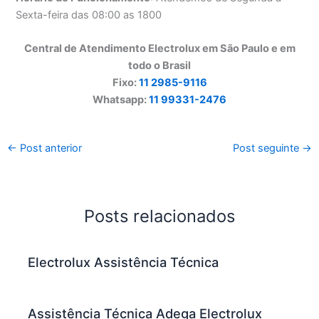
Sexta-feira das 08:00 as 1800
Central de Atendimento Electrolux em São Paulo e em
todo o Brasil
Fixo:
11 2985-9116
Whatsapp:
11 99331-2476
←
Post anterior
Post seguinte
→
Posts relacionados
Electrolux Assistência Técnica
Assistência Técnica Adega Electrolux