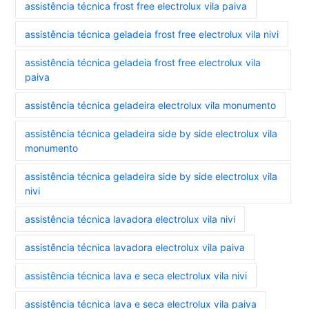
assistência técnica frost free electrolux vila paiva
assistência técnica geladeia frost free electrolux vila nivi
assistência técnica geladeia frost free electrolux vila
paiva
assistência técnica geladeira electrolux vila monumento
assistência técnica geladeira side by side electrolux vila
monumento
assistência técnica geladeira side by side electrolux vila
nivi
assistência técnica lavadora electrolux vila nivi
assistência técnica lavadora electrolux vila paiva
assistência técnica lava e seca electrolux vila nivi
assistência técnica lava e seca electrolux vila paiva