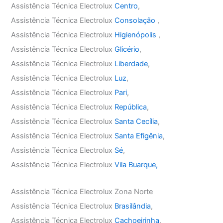
Assistência Técnica Electrolux
Centro
,
Assistência Técnica Electrolux
Consolação
,
Assistência Técnica Electrolux
Higienópolis
,
Assistência Técnica Electrolux
Glicério
,
Assistência Técnica Electrolux
Liberdade
,
Assistência Técnica Electrolux
Luz
,
Assistência Técnica Electrolux
Pari
,
Assistência Técnica Electrolux
República
,
Assistência Técnica Electrolux
Santa Cecília
,
Assistência Técnica Electrolux
Santa Efigênia
,
Assistência Técnica Electrolux
Sé
,
Assistência Técnica Electrolux
Vila Buarque,
Assistência Técnica Electrolux Zona Norte
Assistência Técnica Electrolux
Brasilândia
,
Assistência Técnica Electrolux
Cachoeirinha
,