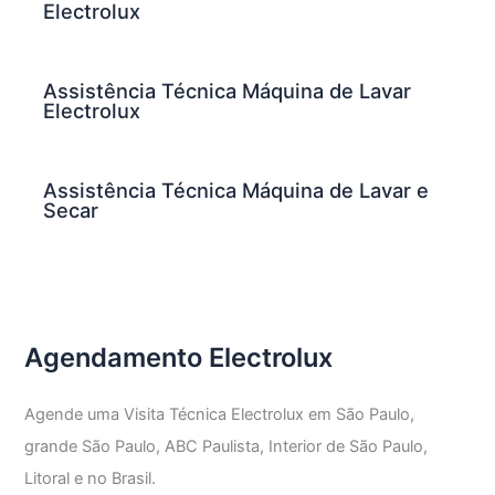
Electrolux
Assistência Técnica Máquina de Lavar
Electrolux
Assistência Técnica Máquina de Lavar e
Secar
Agendamento Electrolux
Agende uma Visita Técnica Electrolux em São Paulo,
grande São Paulo, ABC Paulista, Interior de São Paulo,
Litoral e no Brasil.