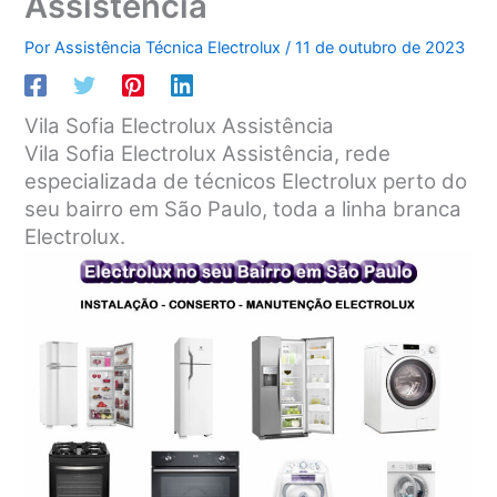
Assistência
Por
Assistência Técnica Electrolux
/
11 de outubro de 2023
Vila Sofia Electrolux Assistência
Vila Sofia Electrolux Assistência, rede
especializada de técnicos Electrolux perto do
seu bairro em São Paulo, toda a linha branca
Electrolux.