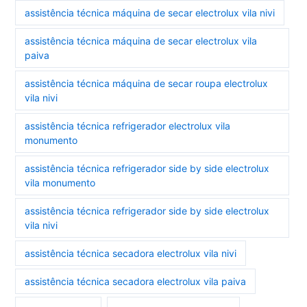
assistência técnica máquina de secar electrolux vila nivi
assistência técnica máquina de secar electrolux vila
paiva
assistência técnica máquina de secar roupa electrolux
vila nivi
assistência técnica refrigerador electrolux vila
monumento
assistência técnica refrigerador side by side electrolux
vila monumento
assistência técnica refrigerador side by side electrolux
vila nivi
assistência técnica secadora electrolux vila nivi
assistência técnica secadora electrolux vila paiva