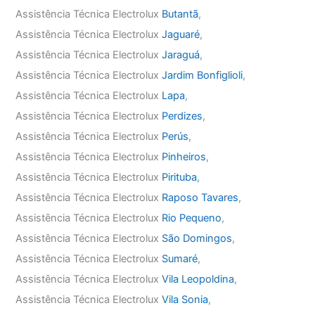
Assistência Técnica Electrolux
Butantã
,
Assistência Técnica Electrolux
Jaguaré
,
Assistência Técnica Electrolux
Jaraguá
,
Assistência Técnica Electrolux
Jardim Bonfiglioli
,
Assistência Técnica Electrolux
Lapa
,
Assistência Técnica Electrolux
Perdizes
,
Assistência Técnica Electrolux
Perús
,
Assistência Técnica Electrolux
Pinheiros
,
Assistência Técnica Electrolux
Pirituba
,
Assistência Técnica Electrolux
Raposo Tavares
,
Assistência Técnica Electrolux
Rio Pequeno
,
Assistência Técnica Electrolux
São Domingos
,
Assistência Técnica Electrolux
Sumaré
,
Assistência Técnica Electrolux
Vila Leopoldina
,
Assistência Técnica Electrolux
Vila Sonia
,