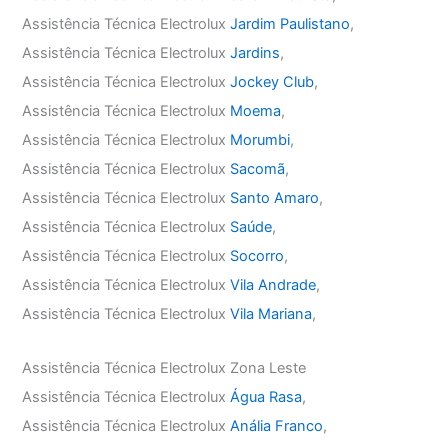
Assistência Técnica Electrolux
Jardim Paulistano
,
Assistência Técnica Electrolux
Jardins
,
Assistência Técnica Electrolux
Jockey Club
,
Assistência Técnica Electrolux
Moema
,
Assistência Técnica Electrolux
Morumbi
,
Assistência Técnica Electrolux
Sacomã
,
Assistência Técnica Electrolux
Santo Amaro
,
Assistência Técnica Electrolux
Saúde
,
Assistência Técnica Electrolux
Socorro
,
Assistência Técnica Electrolux
Vila Andrade
,
Assistência Técnica Electrolux
Vila Mariana
,
Assistência Técnica Electrolux Zona Leste
Assistência Técnica Electrolux
Água Rasa
,
Assistência Técnica Electrolux
Anália Franco
,