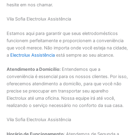
hesite em nos chamar.
Vila Sofia Electrolux Assistência
Estamos aqui para garantir que seus eletrodomésticos
funcionem perfeitamente e proporcionem a conveniência
que você merece. Não importa onde você esteja na cidade,
a
Electrolux Assistência
está sempre ao seu alcance.
Atendimento a Domicílio:
Entendemos que a
conveniência é essencial para os nossos clientes. Por isso,
oferecemos atendimento a domicílio, para que você não
precise se preocupar em transportar seu aparelho
Electrolux até uma oficina. Nossa equipe irá até você,
realizando o serviço necessário no conforto da sua casa.
Vila Sofia Electrolux Assistência
Horário de Funcionamento
: Atendemos de Segunda a