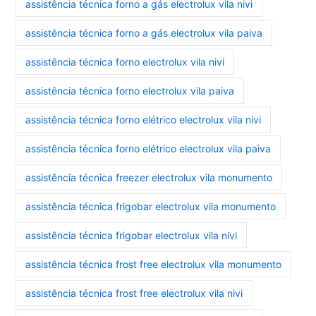
assistência técnica forno a gás electrolux vila nivi
assistência técnica forno a gás electrolux vila paiva
assistência técnica forno electrolux vila nivi
assistência técnica forno electrolux vila paiva
assistência técnica forno elétrico electrolux vila nivi
assistência técnica forno elétrico electrolux vila paiva
assistência técnica freezer electrolux vila monumento
assistência técnica frigobar electrolux vila monumento
assistência técnica frigobar electrolux vila nivi
assistência técnica frost free electrolux vila monumento
assistência técnica frost free electrolux vila nivi