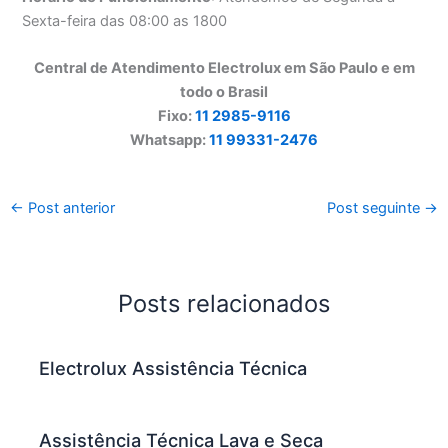
Sexta-feira das 08:00 as 1800
Central de Atendimento Electrolux em São Paulo e em
todo o Brasil
Fixo:
11 2985-9116
Whatsapp:
11 99331-2476
←
Post anterior
Post seguinte
→
Posts relacionados
Electrolux Assistência Técnica
Assistência Técnica Lava e Seca