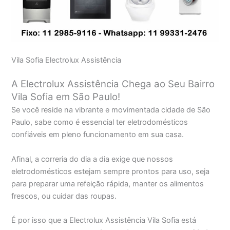
Vila Sofia Electrolux Assistência
A Electrolux Assistência Chega ao Seu Bairro
Vila Sofia em São Paulo!
Se você reside na vibrante e movimentada cidade de São
Paulo, sabe como é essencial ter eletrodomésticos
confiáveis em pleno funcionamento em sua casa.
Afinal, a correria do dia a dia exige que nossos
eletrodomésticos estejam sempre prontos para uso, seja
para preparar uma refeição rápida, manter os alimentos
frescos, ou cuidar das roupas.
É por isso que a Electrolux Assistência Vila Sofia está