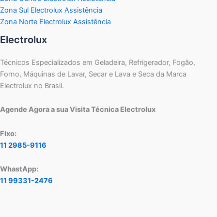
Zona Sul Electrolux Assistência
Zona Norte Electrolux Assistência
Electrolux
Técnicos Especializados em Geladeira, Refrigerador, Fogão,
Forno, Máquinas de Lavar, Secar e Lava e Seca da Marca
Electrolux no Brasil.
Agende Agora a sua Visita Técnica Electrolux
Fixo:
11 2985-9116
WhastApp:
11 99331-2476