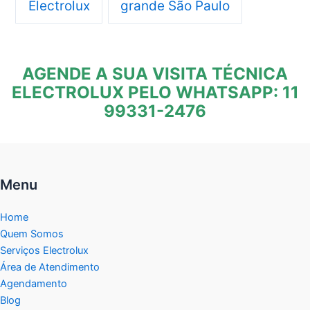
Electrolux
grande São Paulo
AGENDE A SUA VISITA TÉCNICA
ELECTROLUX PELO WHATSAPP: 11
99331-2476
Menu
Home
Quem Somos
Serviços Electrolux
Área de Atendimento
Agendamento
Blog