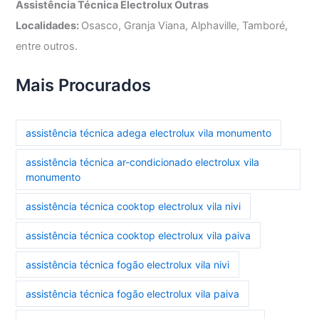
Assistência Técnica Electrolux Outras
Localidades:
Osasco, Granja Viana, Alphaville, Tamboré,
entre outros.
Mais Procurados
assistência técnica adega electrolux vila monumento
assistência técnica ar-condicionado electrolux vila
monumento
assistência técnica cooktop electrolux vila nivi
assistência técnica cooktop electrolux vila paiva
assistência técnica fogão electrolux vila nivi
assistência técnica fogão electrolux vila paiva