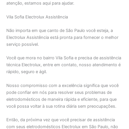
atenção, estamos aqui para ajudar.
Vila Sofia Electrolux Assistência
Não importa em que canto de São Paulo você esteja, a
Electrolux Assistência está pronta para fornecer o melhor
serviço possível.
Você que mora no bairro Vila Sofia e precisa de assistência
técnica Electrolux, entre em contato, nosso atendimento é
rápido, seguro e ágil.
Nosso compromisso com a excelência significa que você
pode confiar em nós para resolver seus problemas de
eletrodomésticos de maneira rápida e eficiente, para que
você possa voltar à sua rotina diária sem preocupações.
Então, da próxima vez que você precisar de assistência
com seus eletrodomésticos Electrolux em São Paulo, não