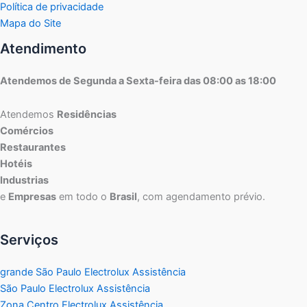
Política de privacidade
Mapa do Site
Atendimento
Atendemos de Segunda a Sexta-feira das 08:00 as 18:00
Atendemos
Residências
Comércios
Restaurantes
Hotéis
Industrias
e
Empresas
em todo o
Brasil
, com agendamento prévio.
Serviços
grande São Paulo Electrolux Assistência
São Paulo Electrolux Assistência
Zona Centro Electrolux Assistência