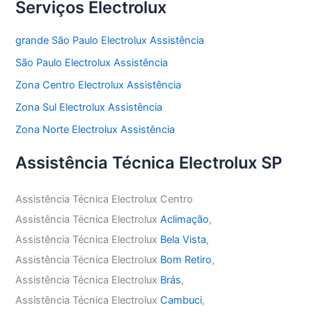
Serviços Electrolux
grande São Paulo Electrolux Assistência
São Paulo Electrolux Assistência
Zona Centro Electrolux Assistência
Zona Sul Electrolux Assistência
Zona Norte Electrolux Assistência
Assistência Técnica Electrolux SP
Assistência Técnica Electrolux Centro
Assistência Técnica Electrolux
Aclimação
,
Assistência Técnica Electrolux
Bela Vista
,
Assistência Técnica Electrolux
Bom Retiro
,
Assistência Técnica Electrolux
Brás
,
Assistência Técnica Electrolux
Cambuci
,