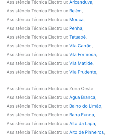
Assistência Técnica Electrolux
Aricanduva
,
Assistência Técnica Electrolux
Belém
,
Assistência Técnica Electrolux
Mooca
,
Assistência Técnica Electrolux
Penha
,
Assistência Técnica Electrolux
Tatuapé
,
Assistência Técnica Electrolux
Vila Carrão
,
Assistência Técnica Electrolux
Vila Formosa
,
Assistência Técnica Electrolux
Vila Matilde
,
Assistência Técnica Electrolux
Vila Prudente
,
Assistência Técnica Electrolux Zona Oeste
Assistência Técnica Electrolux
Água Branca
,
Assistência Técnica Electrolux
Bairro do Limão
,
Assistência Técnica Electrolux
Barra Funda
,
Assistência Técnica Electrolux
Alto da Lapa
,
Assistência Técnica Electrolux
Alto de Pinheiros
,