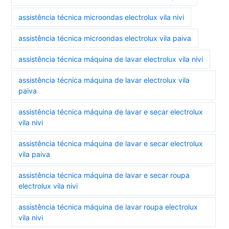
assistência técnica microondas electrolux vila nivi
assistência técnica microondas electrolux vila paiva
assistência técnica máquina de lavar electrolux vila nivi
assistência técnica máquina de lavar electrolux vila
paiva
assistência técnica máquina de lavar e secar electrolux
vila nivi
assistência técnica máquina de lavar e secar electrolux
vila paiva
assistência técnica máquina de lavar e secar roupa
electrolux vila nivi
assistência técnica máquina de lavar roupa electrolux
vila nivi