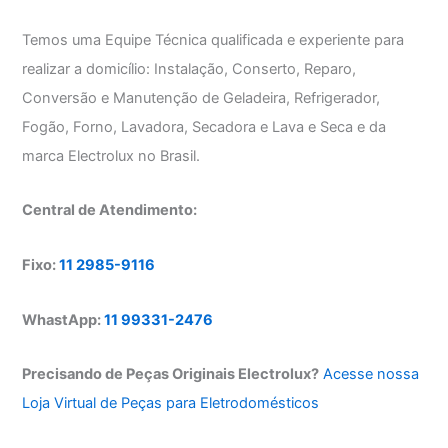
Temos uma Equipe Técnica qualificada e experiente para
realizar a domicílio: Instalação, Conserto, Reparo,
Conversão e Manutenção de Geladeira, Refrigerador,
Fogão, Forno, Lavadora, Secadora e Lava e Seca e da
marca Electrolux no Brasil.
Central de Atendimento:
Fixo:
11 2985-9116
WhastApp:
11 99331-2476
Precisando de Peças Originais Electrolux?
Acesse nossa
Loja Virtual de Peças para Eletrodomésticos