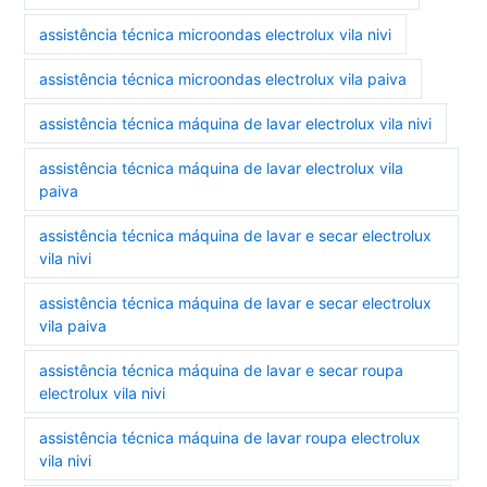
assistência técnica microondas electrolux vila nivi
assistência técnica microondas electrolux vila paiva
assistência técnica máquina de lavar electrolux vila nivi
assistência técnica máquina de lavar electrolux vila
paiva
assistência técnica máquina de lavar e secar electrolux
vila nivi
assistência técnica máquina de lavar e secar electrolux
vila paiva
assistência técnica máquina de lavar e secar roupa
electrolux vila nivi
assistência técnica máquina de lavar roupa electrolux
vila nivi