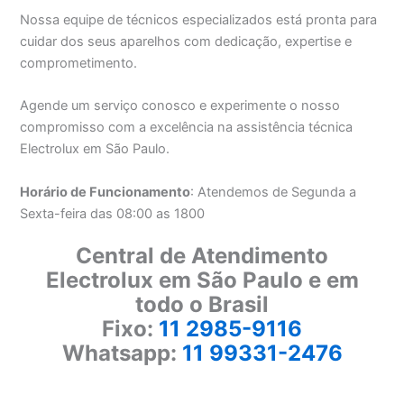
Nossa equipe de técnicos especializados está pronta para
cuidar dos seus aparelhos com dedicação, expertise e
comprometimento.
Agende um serviço conosco e experimente o nosso
compromisso com a excelência na assistência técnica
Electrolux em São Paulo.
Horário de Funcionamento
: Atendemos de Segunda a
Sexta-feira das 08:00 as 1800
Central de Atendimento
Electrolux em São Paulo e em
todo o Brasil
Fixo:
11 2985-9116
Whatsapp:
11 99331-2476