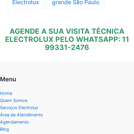
Electrolux
grande São Paulo
AGENDE A SUA VISITA TÉCNICA
ELECTROLUX PELO WHATSAPP: 11
99331-2476
Menu
Home
Quem Somos
Serviços Electrolux
Área de Atendimento
Agendamento
Blog