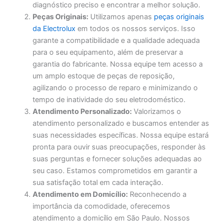
diagnóstico preciso e encontrar a melhor solução.
Peças Originais:
Utilizamos apenas
peças originais
da Electrolux
em todos os nossos serviços. Isso
garante a compatibilidade e a qualidade adequada
para o seu equipamento, além de preservar a
garantia do fabricante. Nossa equipe tem acesso a
um amplo estoque de peças de reposição,
agilizando o processo de reparo e minimizando o
tempo de inatividade do seu eletrodoméstico.
Atendimento Personalizado:
Valorizamos o
atendimento personalizado e buscamos entender as
suas necessidades específicas. Nossa equipe estará
pronta para ouvir suas preocupações, responder às
suas perguntas e fornecer soluções adequadas ao
seu caso. Estamos comprometidos em garantir a
sua satisfação total em cada interação.
Atendimento em Domicílio:
Reconhecendo a
importância da comodidade, oferecemos
atendimento a domicílio em São Paulo. Nossos