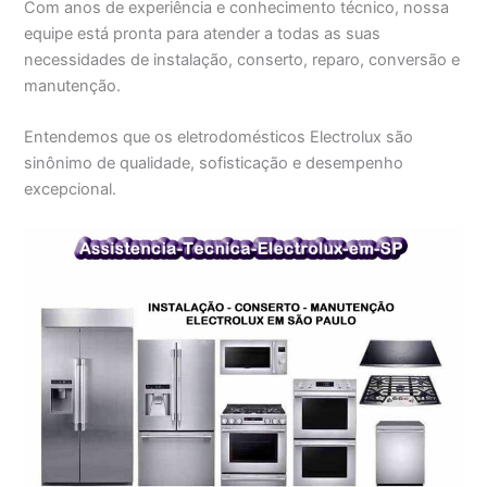
Com anos de experiência e conhecimento técnico, nossa
equipe está pronta para atender a todas as suas
necessidades de instalação, conserto, reparo, conversão e
manutenção.
Entendemos que os eletrodomésticos Electrolux são
sinônimo de qualidade, sofisticação e desempenho
excepcional.