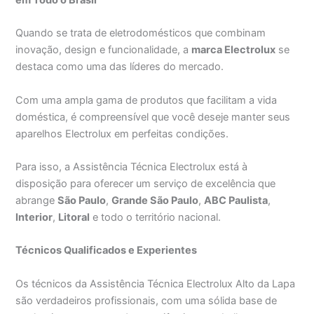
Quando se trata de eletrodomésticos que combinam
inovação, design e funcionalidade, a
marca Electrolux
se
destaca como uma das líderes do mercado.
Com uma ampla gama de produtos que facilitam a vida
doméstica, é compreensível que você deseje manter seus
aparelhos Electrolux em perfeitas condições.
Para isso, a Assistência Técnica Electrolux está à
disposição para oferecer um serviço de excelência que
abrange
São Paulo
,
Grande São Paulo
,
ABC Paulista
,
Interior
,
Litoral
e todo o território nacional.
Técnicos Qualificados e Experientes
Os técnicos da Assistência Técnica Electrolux Alto da Lapa
são verdadeiros profissionais, com uma sólida base de