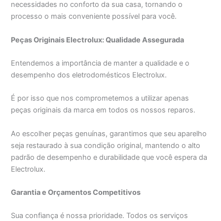
necessidades no conforto da sua casa, tornando o
processo o mais conveniente possível para você.
Peças Originais Electrolux: Qualidade Assegurada
Entendemos a importância de manter a qualidade e o
desempenho dos eletrodomésticos Electrolux.
É por isso que nos comprometemos a utilizar apenas
peças originais da marca em todos os nossos reparos.
Ao escolher peças genuínas, garantimos que seu aparelho
seja restaurado à sua condição original, mantendo o alto
padrão de desempenho e durabilidade que você espera da
Electrolux.
Garantia e Orçamentos Competitivos
Sua confiança é nossa prioridade. Todos os serviços