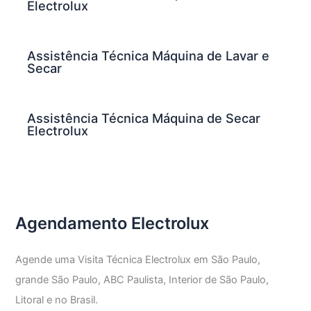
Electrolux
Assistência Técnica Máquina de Lavar e
Secar
Assistência Técnica Máquina de Secar
Electrolux
Agendamento Electrolux
Agende uma Visita Técnica Electrolux em São Paulo,
grande São Paulo, ABC Paulista, Interior de São Paulo,
Litoral e no Brasil.