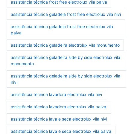
assistência técnica frost free electrolux vila paiva
assistência técnica geladeia frost free electrolux vila nivi
assistência técnica geladeia frost free electrolux vila
paiva
assistência técnica geladeira electrolux vila monumento
assistência técnica geladeira side by side electrolux vila
monumento
assistência técnica geladeira side by side electrolux vila
nivi
assistência técnica lavadora electrolux vila nivi
assistência técnica lavadora electrolux vila paiva
assistência técnica lava e seca electrolux vila nivi
assistência técnica lava e seca electrolux vila paiva