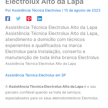
Electrolux Alto da Lapa
Por
Assistência Técnica Electrolux
/
15 de agosto de 2023
Assistência Técnica Electrolux Alto da Lapa
Assistência Técnica Electrolux Alto da Lapa,
atendimento a domicílio com técnicos
experientes e qualificados na marca
Electrolux para Instalação, conserto e
manutenção de toda linha branca Electrolux.
Assistência Técnica Electrolux Alto da Lapa
Assistência Técnica Electrolux em SP
A
Assistência Técnica Electrolux Alto da Lapa
é o seu
parceiro confiável quando se trata de serviços
especializados para os seus eletrodomésticos Electrolux.