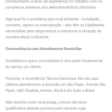
conhecimento e anos de experiência no trabalho com os
complexos sistemas dos eletrodomésticos Electrolux.
Seja qual for o problema que você enfrenta – instalação,
conserto, reparo ou manutenção – eles têm as habilidades
necessárias para diagnosticar e solucionar a situação de
maneira eficaz e eficiente.
Conveniência com Atendimento Domiciliar
Acreditamos que a comodidade é uma parte fundamental
do serviço ao cliente.
Portanto, a Assistência Técnica Electrolux Alto da Lapa
oferece atendimento a domicílio em São Paulo, Grande São
Paulo, ABC Paulista, interior, litoral e em todo o Brasil.
Não importa onde você esteja, nossos técnicos
qualificados estarão prontos para resolver suas