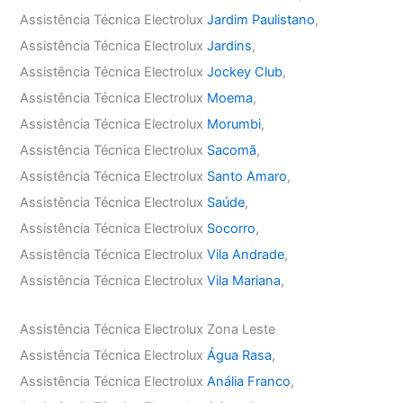
Assistência Técnica Electrolux
Jardim Paulistano
,
Assistência Técnica Electrolux
Jardins
,
Assistência Técnica Electrolux
Jockey Club
,
Assistência Técnica Electrolux
Moema
,
Assistência Técnica Electrolux
Morumbi
,
Assistência Técnica Electrolux
Sacomã
,
Assistência Técnica Electrolux
Santo Amaro
,
Assistência Técnica Electrolux
Saúde
,
Assistência Técnica Electrolux
Socorro
,
Assistência Técnica Electrolux
Vila Andrade
,
Assistência Técnica Electrolux
Vila Mariana
,
Assistência Técnica Electrolux Zona Leste
Assistência Técnica Electrolux
Água Rasa
,
Assistência Técnica Electrolux
Anália Franco
,