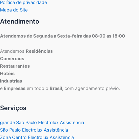
Política de privacidade
Mapa do Site
Atendimento
Atendemos de Segunda a Sexta-feira das 08:00 as 18:00
Atendemos
Residências
Comércios
Restaurantes
Hotéis
Industrias
e
Empresas
em todo o
Brasil
, com agendamento prévio.
Serviços
grande São Paulo Electrolux Assistência
São Paulo Electrolux Assistência
Zona Centro Electrolux Assistência