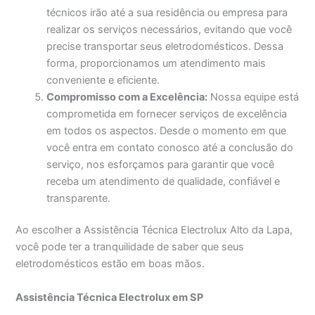
técnicos irão até a sua residência ou empresa para
realizar os serviços necessários, evitando que você
precise transportar seus eletrodomésticos. Dessa
forma, proporcionamos um atendimento mais
conveniente e eficiente.
Compromisso com a Excelência:
Nossa equipe está
comprometida em fornecer serviços de excelência
em todos os aspectos. Desde o momento em que
você entra em contato conosco até a conclusão do
serviço, nos esforçamos para garantir que você
receba um atendimento de qualidade, confiável e
transparente.
Ao escolher a Assistência Técnica Electrolux Alto da Lapa,
você pode ter a tranquilidade de saber que seus
eletrodomésticos estão em boas mãos.
Assistência Técnica Electrolux em SP