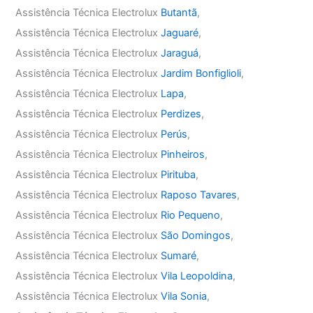
Assistência Técnica Electrolux
Butantã
,
Assistência Técnica Electrolux
Jaguaré
,
Assistência Técnica Electrolux
Jaraguá
,
Assistência Técnica Electrolux
Jardim Bonfiglioli
,
Assistência Técnica Electrolux
Lapa
,
Assistência Técnica Electrolux
Perdizes
,
Assistência Técnica Electrolux
Perús
,
Assistência Técnica Electrolux
Pinheiros
,
Assistência Técnica Electrolux
Pirituba
,
Assistência Técnica Electrolux
Raposo Tavares
,
Assistência Técnica Electrolux
Rio Pequeno
,
Assistência Técnica Electrolux
São Domingos
,
Assistência Técnica Electrolux
Sumaré
,
Assistência Técnica Electrolux
Vila Leopoldina
,
Assistência Técnica Electrolux
Vila Sonia
,