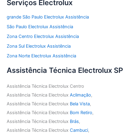
Serviços Electrolux
grande São Paulo Electrolux Assistência
São Paulo Electrolux Assistência
Zona Centro Electrolux Assistência
Zona Sul Electrolux Assistência
Zona Norte Electrolux Assistência
Assistência Técnica Electrolux SP
Assistência Técnica Electrolux Centro
Assistência Técnica Electrolux
Aclimação
,
Assistência Técnica Electrolux
Bela Vista
,
Assistência Técnica Electrolux
Bom Retiro
,
Assistência Técnica Electrolux
Brás
,
Assistência Técnica Electrolux
Cambuci
,