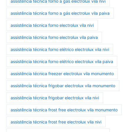
assistência técnica forno a gás electrolux vila nivi
assistência técnica forno a gás electrolux vila paiva
assistência técnica forno electrolux vila nivi
assistência técnica forno electrolux vila paiva
assistência técnica forno elétrico electrolux vila nivi
assistência técnica forno elétrico electrolux vila paiva
assistência técnica freezer electrolux vila monumento
assistência técnica frigobar electrolux vila monumento
assistência técnica frigobar electrolux vila nivi
assistência técnica frost free electrolux vila monumento
assistência técnica frost free electrolux vila nivi