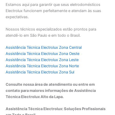
Estamos aqui para garantir que seus eletrodomésticos
Electrolux funcionem perfeitamente e atendam às suas
expectativas.
Nossos técnicos especializados estão prontos para
atendê-lo em São Paulo e em todo o Brasil.
Assistência Técnica Electrolux Zona Central
Assistência Técnica Electrolux Zona Oeste
Assistência Técnica Electrolux Zona Leste
Assistência Técnica Electrolux Zona Norte
Assistência Técnica Electrolux Zona Sul
Consulte nossa área de atendimento ou entre em
contato para maiores informações de Assistência
Técnica Electrolux Alto da Lapa.
Assistência Técnica Electrolux: Soluções Profissionais
em Todo o Brasil