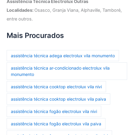
Assistência Técnica Electrolux Outras
Localidades:
Osasco, Granja Viana, Alphaville, Tamboré,
entre outros.
Mais Procurados
assistência técnica adega electrolux vila monumento
assistência técnica ar-condicionado electrolux vila
monumento
assistência técnica cooktop electrolux vila nivi
assistência técnica cooktop electrolux vila paiva
assistência técnica fogão electrolux vila nivi
assistência técnica fogão electrolux vila paiva