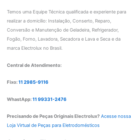
Temos uma Equipe Técnica qualificada e experiente para
realizar a domicílio: Instalação, Conserto, Reparo,
Conversão e Manutenção de Geladeira, Refrigerador,
Fogão, Forno, Lavadora, Secadora e Lava e Seca e da
marca Electrolux no Brasil.
Central de Atendimento:
Fixo:
11 2985-9116
WhastApp:
11 99331-2476
Precisando de Peças Originais Electrolux?
Acesse nossa
Loja Virtual de Peças para Eletrodomésticos