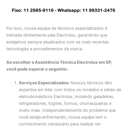
Por isso, nossa equipe de técnicos especializados é
treinada diretamente pela Electrolux, garantindo que
estejamos sempre atualizados com as mais recentes
tecnologias e procedimentos da marca.
Ao escolher a Assistência Técnica Electrolux em SP,
você pode esperar o seguinte:
Serviços Especializados:
Nossos técnicos têm
expertise em lidar com todos os modelos e séries de
eletrodomésticos Electrolux, incluindo geladeiras,
refrigeradores, fogões, fornos, churrasqueiras e
muito mais. Independentemente do problema que
você esteja enfrentando, nossa equipe tem o
conhecimento necessário para realizar um