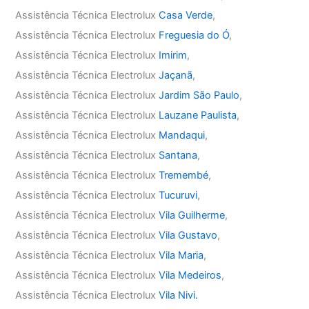
Assistência Técnica Electrolux
Casa Verde
,
Assistência Técnica Electrolux
Freguesia do Ó
,
Assistência Técnica Electrolux
Imirim
,
Assistência Técnica Electrolux
Jaçanã
,
Assistência Técnica Electrolux
Jardim São Paulo
,
Assistência Técnica Electrolux
Lauzane Paulista
,
Assistência Técnica Electrolux
Mandaqui
,
Assistência Técnica Electrolux
Santana
,
Assistência Técnica Electrolux
Tremembé
,
Assistência Técnica Electrolux
Tucuruvi
,
Assistência Técnica Electrolux
Vila Guilherme
,
Assistência Técnica Electrolux
Vila Gustavo
,
Assistência Técnica Electrolux
Vila Maria
,
Assistência Técnica Electrolux
Vila Medeiros
,
Assistência Técnica Electrolux
Vila Nivi.