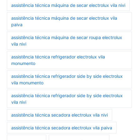
assistência técnica máquina de secar electrolux vila nivi
assistência técnica máquina de secar electrolux vila
paiva
assistência técnica máquina de secar roupa electrolux
vila nivi
assistência técnica refrigerador electrolux vila
monumento
assistência técnica refrigerador side by side electrolux
vila monumento
assistência técnica refrigerador side by side electrolux
vila nivi
assistência técnica secadora electrolux vila nivi
assistência técnica secadora electrolux vila paiva