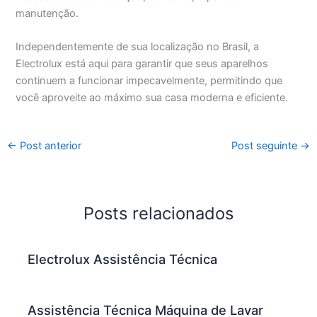
manutenção.
Independentemente de sua localização no Brasil, a
Electrolux está aqui para garantir que seus aparelhos
continuem a funcionar impecavelmente, permitindo que
você aproveite ao máximo sua casa moderna e eficiente.
←
Post anterior
Post seguinte
→
Posts relacionados
Electrolux Assistência Técnica
Assistência Técnica Máquina de Lavar