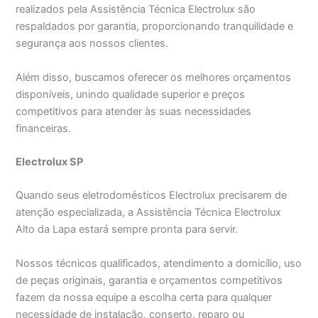
realizados pela Assistência Técnica Electrolux são
respaldados por garantia, proporcionando tranquilidade e
segurança aos nossos clientes.
Além disso, buscamos oferecer os melhores orçamentos
disponíveis, unindo qualidade superior e preços
competitivos para atender às suas necessidades
financeiras.
Electrolux SP
Quando seus eletrodomésticos Electrolux precisarem de
atenção especializada, a Assistência Técnica Electrolux
Alto da Lapa estará sempre pronta para servir.
Nossos técnicos qualificados, atendimento a domicílio, uso
de peças originais, garantia e orçamentos competitivos
fazem da nossa equipe a escolha certa para qualquer
necessidade de instalação, conserto, reparo ou