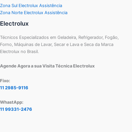
Zona Sul Electrolux Assistência
Zona Norte Electrolux Assistência
Electrolux
Técnicos Especializados em Geladeira, Refrigerador, Fogão,
Forno, Máquinas de Lavar, Secar e Lava e Seca da Marca
Electrolux no Brasil.
Agende Agora a sua Visita Técnica Electrolux
Fixo:
11 2985-9116
WhastApp:
11 99331-2476