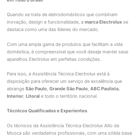
Quando se trata de eletrodomésticos que combinam
inovação, design e funcionalidade, a
marca Electrolux
se
destaca como uma das líderes do mercado.
Com uma ampla gama de produtos que facilitam a vida
doméstica, é compreensível que você deseje manter seus
aparelhos Electrolux em perfeitas condições.
Para isso, a Assistência Técnica Electrolux está à
disposição para oferecer um serviço de excelência que
abrange
São Paulo
,
Grande São Paulo
,
ABC Paulista
,
Interior
,
Litoral
e todo o território nacional.
Técnicos Qualificados e Experientes
Os técnicos da Assistência Técnica Electrolux Alto da
Mooca são verdadeiros profissionais, com uma sólida base