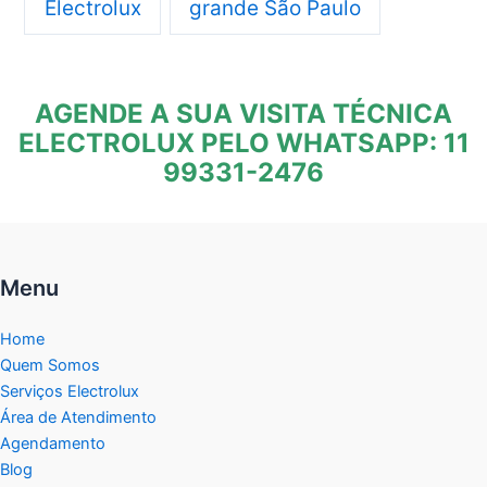
Electrolux
grande São Paulo
AGENDE A SUA VISITA TÉCNICA
ELECTROLUX PELO WHATSAPP: 11
99331-2476
Menu
Home
Quem Somos
Serviços Electrolux
Área de Atendimento
Agendamento
Blog