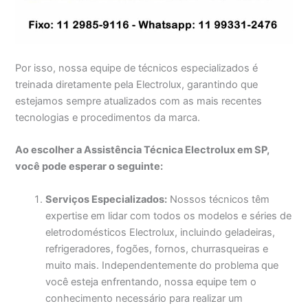
Por isso, nossa equipe de técnicos especializados é
treinada diretamente pela Electrolux, garantindo que
estejamos sempre atualizados com as mais recentes
tecnologias e procedimentos da marca.
Ao escolher a Assistência Técnica Electrolux em SP,
você pode esperar o seguinte:
Serviços Especializados:
Nossos técnicos têm
expertise em lidar com todos os modelos e séries de
eletrodomésticos Electrolux, incluindo geladeiras,
refrigeradores, fogões, fornos, churrasqueiras e
muito mais. Independentemente do problema que
você esteja enfrentando, nossa equipe tem o
conhecimento necessário para realizar um