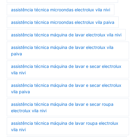
assistência técnica microondas electrolux vila nivi
assistência técnica microondas electrolux vila paiva
assistência técnica máquina de lavar electrolux vila nivi
assistência técnica máquina de lavar electrolux vila
paiva
assistência técnica máquina de lavar e secar electrolux
vila nivi
assistência técnica máquina de lavar e secar electrolux
vila paiva
assistência técnica máquina de lavar e secar roupa
electrolux vila nivi
assistência técnica máquina de lavar roupa electrolux
vila nivi