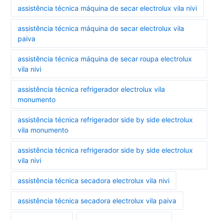
assistência técnica máquina de secar electrolux vila nivi
assistência técnica máquina de secar electrolux vila
paiva
assistência técnica máquina de secar roupa electrolux
vila nivi
assistência técnica refrigerador electrolux vila
monumento
assistência técnica refrigerador side by side electrolux
vila monumento
assistência técnica refrigerador side by side electrolux
vila nivi
assistência técnica secadora electrolux vila nivi
assistência técnica secadora electrolux vila paiva