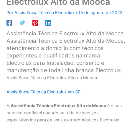
Electrolux Alto da Mooca
Por
Assistência Técnica Electrolux
/
15 de agosto de 2023
Assistência Técnica Electrolux Alto da Mooca
Assistência Técnica Electrolux Alto da Mooca,
atendimento a domicílio com técnicos
experientes e qualificados na marca
Electrolux para Instalação, conserto e
manutenção de toda linha branca Electrolux.
Assistência Técnica Electrolux Alto da Mooca
Assistência Técnica Electrolux em SP
A
Assistência Técnica Electrolux Alto da Mooca
é o seu
parceiro confiável quando se trata de serviços
especializados para os seus eletrodomésticos Electrolux.