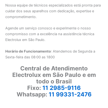
Nossa equipe de técnicos especializados está pronta para
cuidar dos seus aparelhos com dedicação, expertise e
comprometimento.
Agende um serviço conosco e experimente o nosso
compromisso com a excelência na assistência técnica
Electrolux em São Paulo.
Horário de Funcionamento
: Atendemos de Segunda a
Sexta-feira das 08:00 as 1800
Central de Atendimento
Electrolux em São Paulo e em
todo o Brasil
Fixo:
11 2985-9116
Whatsapp:
11 99331-2476