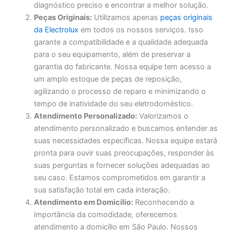
diagnóstico preciso e encontrar a melhor solução.
Peças Originais:
Utilizamos apenas
peças originais
da Electrolux
em todos os nossos serviços. Isso
garante a compatibilidade e a qualidade adequada
para o seu equipamento, além de preservar a
garantia do fabricante. Nossa equipe tem acesso a
um amplo estoque de peças de reposição,
agilizando o processo de reparo e minimizando o
tempo de inatividade do seu eletrodoméstico.
Atendimento Personalizado:
Valorizamos o
atendimento personalizado e buscamos entender as
suas necessidades específicas. Nossa equipe estará
pronta para ouvir suas preocupações, responder às
suas perguntas e fornecer soluções adequadas ao
seu caso. Estamos comprometidos em garantir a
sua satisfação total em cada interação.
Atendimento em Domicílio:
Reconhecendo a
importância da comodidade, oferecemos
atendimento a domicílio em São Paulo. Nossos