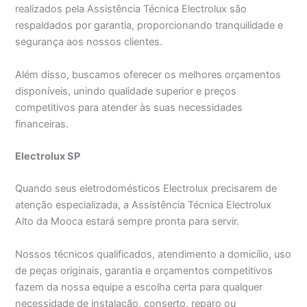
realizados pela Assistência Técnica Electrolux são
respaldados por garantia, proporcionando tranquilidade e
segurança aos nossos clientes.
Além disso, buscamos oferecer os melhores orçamentos
disponíveis, unindo qualidade superior e preços
competitivos para atender às suas necessidades
financeiras.
Electrolux SP
Quando seus eletrodomésticos Electrolux precisarem de
atenção especializada, a Assistência Técnica Electrolux
Alto da Mooca estará sempre pronta para servir.
Nossos técnicos qualificados, atendimento a domicílio, uso
de peças originais, garantia e orçamentos competitivos
fazem da nossa equipe a escolha certa para qualquer
necessidade de instalação, conserto, reparo ou