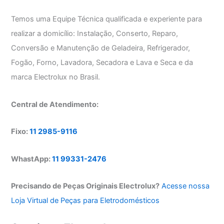
Temos uma Equipe Técnica qualificada e experiente para
realizar a domicílio: Instalação, Conserto, Reparo,
Conversão e Manutenção de Geladeira, Refrigerador,
Fogão, Forno, Lavadora, Secadora e Lava e Seca e da
marca Electrolux no Brasil.
Central de Atendimento:
Fixo:
11 2985-9116
WhastApp:
11 99331-2476
Precisando de Peças Originais Electrolux?
Acesse nossa
Loja Virtual de Peças para Eletrodomésticos