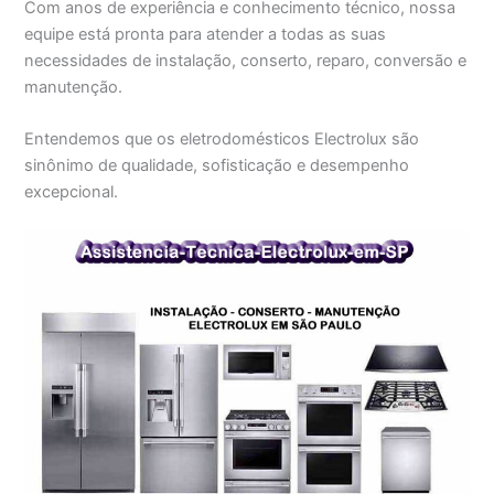
Com anos de experiência e conhecimento técnico, nossa
equipe está pronta para atender a todas as suas
necessidades de instalação, conserto, reparo, conversão e
manutenção.
Entendemos que os eletrodomésticos Electrolux são
sinônimo de qualidade, sofisticação e desempenho
excepcional.