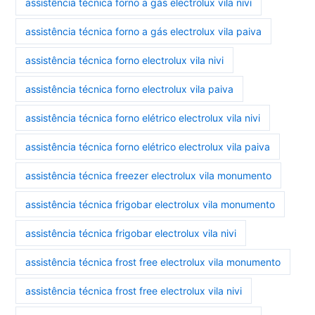
assistência técnica forno a gás electrolux vila nivi
assistência técnica forno a gás electrolux vila paiva
assistência técnica forno electrolux vila nivi
assistência técnica forno electrolux vila paiva
assistência técnica forno elétrico electrolux vila nivi
assistência técnica forno elétrico electrolux vila paiva
assistência técnica freezer electrolux vila monumento
assistência técnica frigobar electrolux vila monumento
assistência técnica frigobar electrolux vila nivi
assistência técnica frost free electrolux vila monumento
assistência técnica frost free electrolux vila nivi