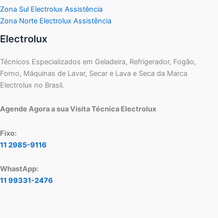
Zona Sul Electrolux Assistência
Zona Norte Electrolux Assistência
Electrolux
Técnicos Especializados em Geladeira, Refrigerador, Fogão,
Forno, Máquinas de Lavar, Secar e Lava e Seca da Marca
Electrolux no Brasil.
Agende Agora a sua Visita Técnica Electrolux
Fixo:
11 2985-9116
WhastApp:
11 99331-2476