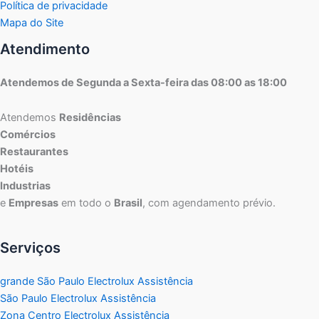
Política de privacidade
Mapa do Site
Atendimento
Atendemos de Segunda a Sexta-feira das 08:00 as 18:00
Atendemos
Residências
Comércios
Restaurantes
Hotéis
Industrias
e
Empresas
em todo o
Brasil
, com agendamento prévio.
Serviços
grande São Paulo Electrolux Assistência
São Paulo Electrolux Assistência
Zona Centro Electrolux Assistência