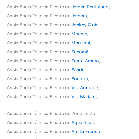
Assistência Técnica Electrolux
Jardim Paulistano
,
Assistência Técnica Electrolux
Jardins
,
Assistência Técnica Electrolux
Jockey Club
,
Assistência Técnica Electrolux
Moema
,
Assistência Técnica Electrolux
Morumbi
,
Assistência Técnica Electrolux
Sacomã
,
Assistência Técnica Electrolux
Santo Amaro
,
Assistência Técnica Electrolux
Saúde
,
Assistência Técnica Electrolux
Socorro
,
Assistência Técnica Electrolux
Vila Andrade
,
Assistência Técnica Electrolux
Vila Mariana
,
Assistência Técnica Electrolux Zona Leste
Assistência Técnica Electrolux
Água Rasa
,
Assistência Técnica Electrolux
Anália Franco
,