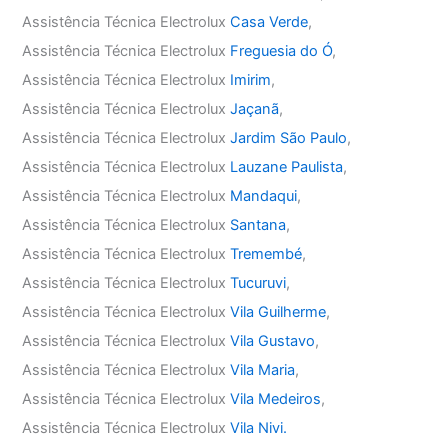
Assistência Técnica Electrolux
Casa Verde
,
Assistência Técnica Electrolux
Freguesia do Ó
,
Assistência Técnica Electrolux
Imirim
,
Assistência Técnica Electrolux
Jaçanã
,
Assistência Técnica Electrolux
Jardim São Paulo
,
Assistência Técnica Electrolux
Lauzane Paulista
,
Assistência Técnica Electrolux
Mandaqui
,
Assistência Técnica Electrolux
Santana
,
Assistência Técnica Electrolux
Tremembé
,
Assistência Técnica Electrolux
Tucuruvi
,
Assistência Técnica Electrolux
Vila Guilherme
,
Assistência Técnica Electrolux
Vila Gustavo
,
Assistência Técnica Electrolux
Vila Maria
,
Assistência Técnica Electrolux
Vila Medeiros
,
Assistência Técnica Electrolux
Vila Nivi.