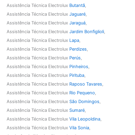
Assistência Técnica Electrolux
Butantã
,
Assistência Técnica Electrolux
Jaguaré
,
Assistência Técnica Electrolux
Jaraguá
,
Assistência Técnica Electrolux
Jardim Bonfiglioli
,
Assistência Técnica Electrolux
Lapa
,
Assistência Técnica Electrolux
Perdizes
,
Assistência Técnica Electrolux
Perús
,
Assistência Técnica Electrolux
Pinheiros
,
Assistência Técnica Electrolux
Pirituba
,
Assistência Técnica Electrolux
Raposo Tavares
,
Assistência Técnica Electrolux
Rio Pequeno
,
Assistência Técnica Electrolux
São Domingos
,
Assistência Técnica Electrolux
Sumaré
,
Assistência Técnica Electrolux
Vila Leopoldina
,
Assistência Técnica Electrolux
Vila Sonia
,