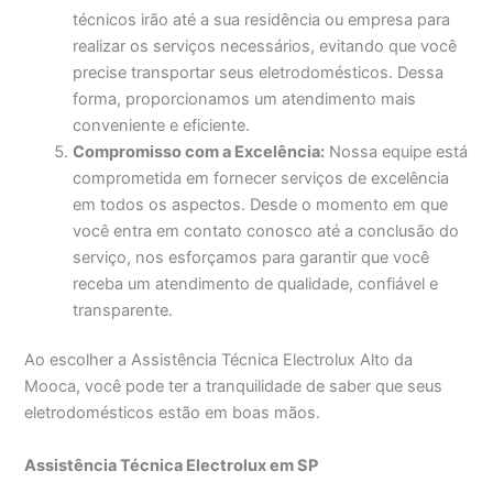
técnicos irão até a sua residência ou empresa para
realizar os serviços necessários, evitando que você
precise transportar seus eletrodomésticos. Dessa
forma, proporcionamos um atendimento mais
conveniente e eficiente.
Compromisso com a Excelência:
Nossa equipe está
comprometida em fornecer serviços de excelência
em todos os aspectos. Desde o momento em que
você entra em contato conosco até a conclusão do
serviço, nos esforçamos para garantir que você
receba um atendimento de qualidade, confiável e
transparente.
Ao escolher a Assistência Técnica Electrolux Alto da
Mooca, você pode ter a tranquilidade de saber que seus
eletrodomésticos estão em boas mãos.
Assistência Técnica Electrolux em SP