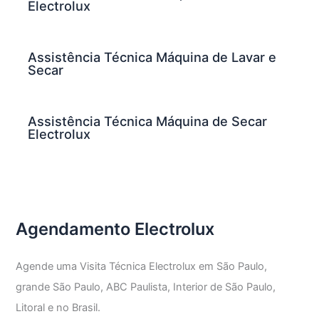
Electrolux
Assistência Técnica Máquina de Lavar e
Secar
Assistência Técnica Máquina de Secar
Electrolux
Agendamento Electrolux
Agende uma Visita Técnica Electrolux em São Paulo,
grande São Paulo, ABC Paulista, Interior de São Paulo,
Litoral e no Brasil.