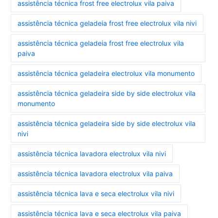
assistência técnica frost free electrolux vila paiva
assistência técnica geladeia frost free electrolux vila nivi
assistência técnica geladeia frost free electrolux vila
paiva
assistência técnica geladeira electrolux vila monumento
assistência técnica geladeira side by side electrolux vila
monumento
assistência técnica geladeira side by side electrolux vila
nivi
assistência técnica lavadora electrolux vila nivi
assistência técnica lavadora electrolux vila paiva
assistência técnica lava e seca electrolux vila nivi
assistência técnica lava e seca electrolux vila paiva