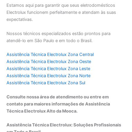
Estamos aqui para garantir que seus eletrodomésticos
Electrolux funcionem perfeitamente e atendam às suas
expectativas.
Nossos técnicos especializados estão prontos para
atendê-lo em São Paulo e em todo o Brasil.
Assistência Técnica Electrolux Zona Central
Assistência Técnica Electrolux Zona Oeste
Assistência Técnica Electrolux Zona Leste
Assistência Técnica Electrolux Zona Norte
Assistência Técnica Electrolux Zona Sul
Consulte nossa área de atendimento ou entre em
contato para maiores informações de Assistência
Técnica Electrolux Alto da Mooca.
Assistência Técnica Electrolux: Soluções Profissionais
em Todo o Brasil