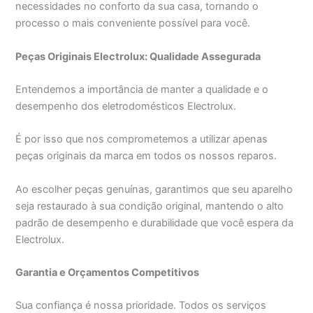
necessidades no conforto da sua casa, tornando o
processo o mais conveniente possível para você.
Peças Originais Electrolux: Qualidade Assegurada
Entendemos a importância de manter a qualidade e o
desempenho dos eletrodomésticos Electrolux.
É por isso que nos comprometemos a utilizar apenas
peças originais da marca em todos os nossos reparos.
Ao escolher peças genuínas, garantimos que seu aparelho
seja restaurado à sua condição original, mantendo o alto
padrão de desempenho e durabilidade que você espera da
Electrolux.
Garantia e Orçamentos Competitivos
Sua confiança é nossa prioridade. Todos os serviços