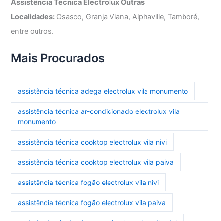
Assistência Técnica Electrolux Outras
Localidades:
Osasco, Granja Viana, Alphaville, Tamboré,
entre outros.
Mais Procurados
assistência técnica adega electrolux vila monumento
assistência técnica ar-condicionado electrolux vila
monumento
assistência técnica cooktop electrolux vila nivi
assistência técnica cooktop electrolux vila paiva
assistência técnica fogão electrolux vila nivi
assistência técnica fogão electrolux vila paiva