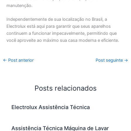
manutenção.
Independentemente de sua localização no Brasil, a
Electrolux está aqui para garantir que seus aparelhos
continuem a funcionar impecavelmente, permitindo que
você aproveite ao máximo sua casa moderna e eficiente.
←
Post anterior
Post seguinte
→
Posts relacionados
Electrolux Assistência Técnica
Assistência Técnica Máquina de Lavar