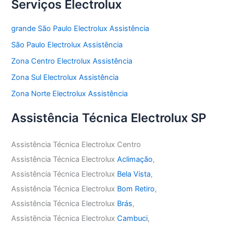
Serviços Electrolux
grande São Paulo Electrolux Assistência
São Paulo Electrolux Assistência
Zona Centro Electrolux Assistência
Zona Sul Electrolux Assistência
Zona Norte Electrolux Assistência
Assistência Técnica Electrolux SP
Assistência Técnica Electrolux Centro
Assistência Técnica Electrolux
Aclimação
,
Assistência Técnica Electrolux
Bela Vista
,
Assistência Técnica Electrolux
Bom Retiro
,
Assistência Técnica Electrolux
Brás
,
Assistência Técnica Electrolux
Cambuci
,