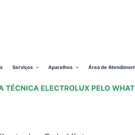
s
Serviços
Aparelhos
Área de Atendimen
TA TÉCNICA ELECTROLUX PELO WHATS