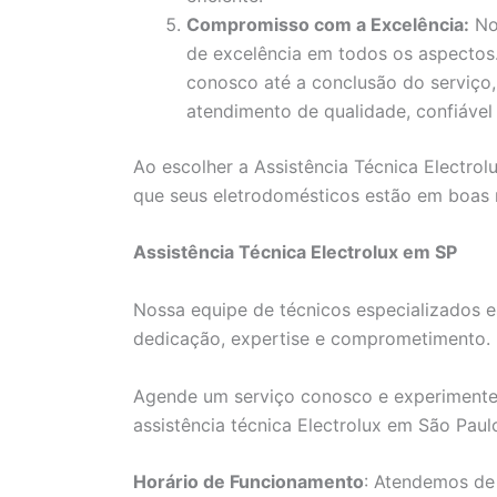
Compromisso com a Excelência:
No
de excelência em todos os aspecto
conosco até a conclusão do serviço
atendimento de qualidade, confiável 
Ao escolher a Assistência Técnica Electrolu
que seus eletrodomésticos estão em boas
Assistência Técnica Electrolux em SP
Nossa equipe de técnicos especializados e
dedicação, expertise e comprometimento.
Agende um serviço conosco e experimente
assistência técnica Electrolux em São Paul
Horário de Funcionamento
: Atendemos de