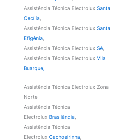
Assistência Técnica Electrolux
Santa
Cecília
,
Assistência Técnica Electrolux
Santa
Efigênia
,
Assistência Técnica Electrolux
Sé
,
Assistência Técnica Electrolux
Vila
Buarque,
Assistência Técnica Electrolux Zona
Norte
Assistência Técnica
Electrolux
Brasilândia
,
Assistência Técnica
Electrolux
Cachoeirinha
,