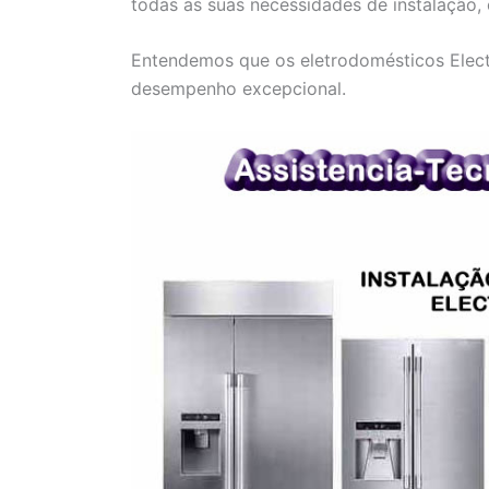
todas as suas necessidades de instalação,
Entendemos que os eletrodomésticos Electr
desempenho excepcional.