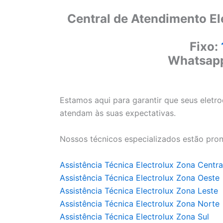
Central de Atendimento El
Fixo:
Whatsap
Estamos aqui para garantir que seus eletr
atendam às suas expectativas.
Nossos técnicos especializados estão pron
Assistência Técnica Electrolux Zona Centra
Assistência Técnica Electrolux Zona Oeste
Assistência Técnica Electrolux Zona Leste
Assistência Técnica Electrolux Zona Norte
Assistência Técnica Electrolux Zona Sul