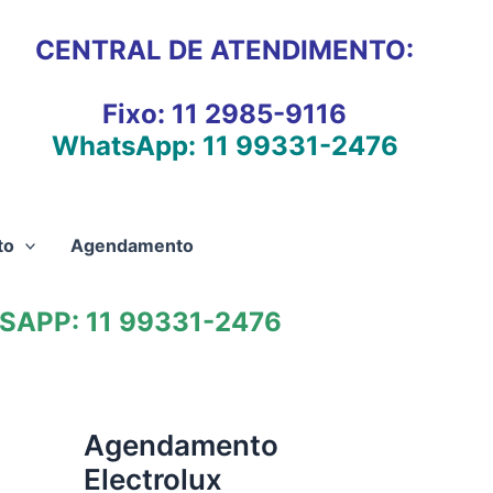
CENTRAL DE ATENDIMENTO:
Fixo:
11 2985-9116
WhatsApp:
11 99331-2476
to
Agendamento
APP: 11 99331-2476
Agendamento
Electrolux