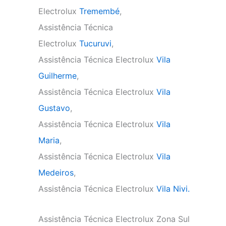
Electrolux
Tremembé
,
Assistência Técnica
Electrolux
Tucuruvi
,
Assistência Técnica Electrolux
Vila
Guilherme
,
Assistência Técnica Electrolux
Vila
Gustavo
,
Assistência Técnica Electrolux
Vila
Maria
,
Assistência Técnica Electrolux
Vila
Medeiros
,
Assistência Técnica Electrolux
Vila Nivi.
Assistência Técnica Electrolux Zona Sul