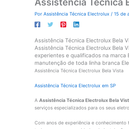
Assistência Técnica E
Por
Assistência Técnica Electrolux
/
15 de 
Assistência Técnica Electrolux Bela V
Assistência Técnica Electrolux Bela V
experientes e qualificados na marca E
manutenção de toda linha branca Ele
Assistência Técnica Electrolux Bela Vista
Assistência Técnica Electrolux em SP
A
Assistência Técnica Electrolux Bela Vis
serviços especializados para os seus eletr
Com anos de experiência e conhecimento t