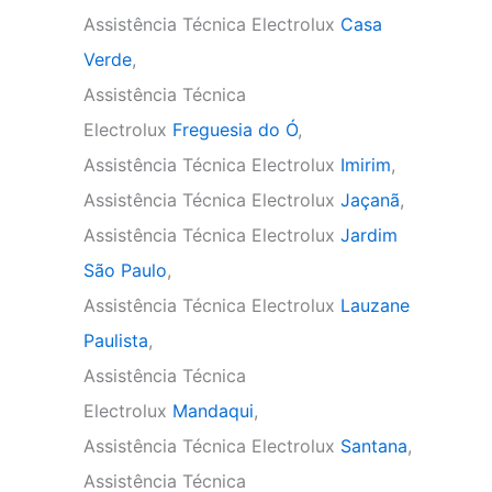
Assistência Técnica Electrolux
Casa
Verde
,
Assistência Técnica
Electrolux
Freguesia do Ó
,
Assistência Técnica Electrolux
Imirim
,
Assistência Técnica Electrolux
Jaçanã
,
Assistência Técnica Electrolux
Jardim
São Paulo
,
Assistência Técnica Electrolux
Lauzane
Paulista
,
Assistência Técnica
Electrolux
Mandaqui
,
Assistência Técnica Electrolux
Santana
,
Assistência Técnica