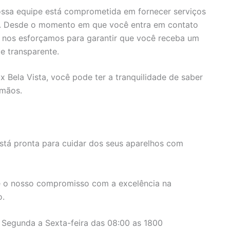
ssa equipe está comprometida em fornecer serviços
s. Desde o momento em que você entra em contato
, nos esforçamos para garantir que você receba um
e transparente.
x Bela Vista, você pode ter a tranquilidade de saber
 mãos.
stá pronta para cuidar dos seus aparelhos com
 o nosso compromisso com a excelência na
o.
 Segunda a Sexta-feira das 08:00 as 1800