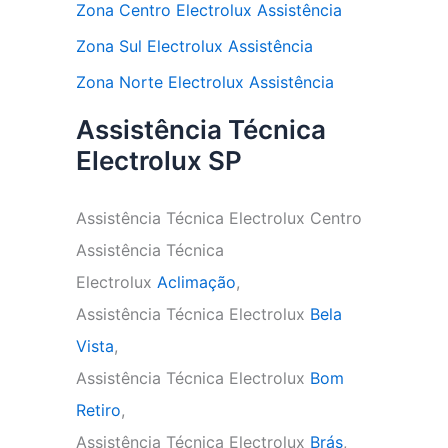
Zona Centro Electrolux Assistência
Zona Sul Electrolux Assistência
Zona Norte Electrolux Assistência
Assistência Técnica
Electrolux SP
Assistência Técnica Electrolux Centro
Assistência Técnica
Electrolux
Aclimação
,
Assistência Técnica Electrolux
Bela
Vista
,
Assistência Técnica Electrolux
Bom
Retiro
,
Assistência Técnica Electrolux
Brás
,