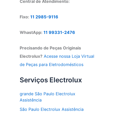
Central de Atendimento:
Fixo:
11 2985-9116
WhastApp:
11 99331-2476
Precisando de Peças Originais
Electrolux?
Acesse nossa Loja Virtual
de Peças para Eletrodomésticos
Serviços Electrolux
grande São Paulo Electrolux
Assistência
São Paulo Electrolux Assistência