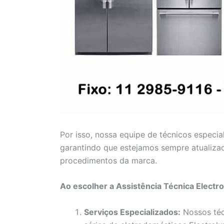
Por isso, nossa equipe de técnicos especia
garantindo que estejamos sempre atualiza
procedimentos da marca.
Ao escolher a Assistência Técnica Electr
Serviços Especializados:
Nossos téc