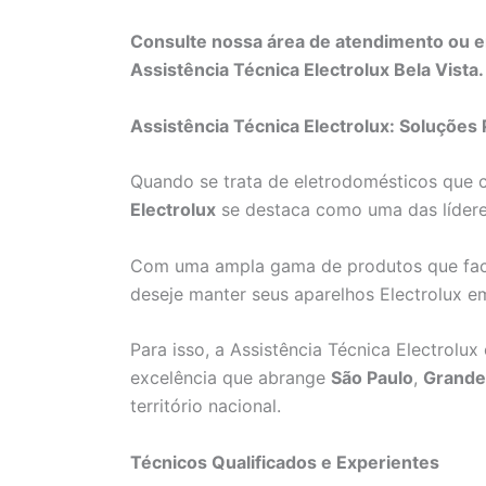
Consulte nossa área de atendimento ou e
Assistência Técnica Electrolux Bela Vista.
Assistência Técnica Electrolux: Soluções 
Quando se trata de eletrodomésticos que 
Electrolux
se destaca como uma das líder
Com uma ampla gama de produtos que faci
deseje manter seus aparelhos Electrolux e
Para isso, a Assistência Técnica Electrolu
excelência que abrange
São Paulo
,
Grande
território nacional.
Técnicos Qualificados e Experientes