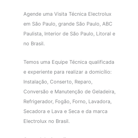
Agende uma Visita Técnica Electrolux
em São Paulo, grande São Paulo, ABC
Paulista, Interior de São Paulo, Litoral e
no Brasil.
Temos uma Equipe Técnica qualificada
e experiente para realizar a domicílio:
Instalação, Conserto, Reparo,
Conversão e Manutenção de Geladeira,
Refrigerador, Fogão, Forno, Lavadora,
Secadora e Lava e Seca e da marca
Electrolux no Brasil.