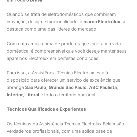
Quando se trata de eletrodomésticos que combinam
inovação, design e funcionalidade, a
marca Electrolux
se
destaca como uma das líderes do mercado.
Com uma ampla gama de produtos que facilitam a vida
doméstica, é compreensível que você deseje manter seus
aparelhos Electrolux em perfeitas condições.
Para isso, a Assistência Técnica Electrolux está à
disposição para oferecer um serviço de excelência que
abrange
São Paulo
,
Grande São Paulo
,
ABC Paulista
,
Interior
,
Litoral
e todo o território nacional.
Técnicos Qualificados e Experientes
Os técnicos da Assistência Técnica Electrolux Belém são
verdadeiros profissionais, com uma sólida base de