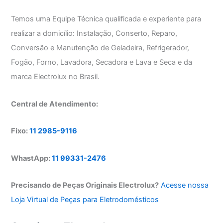
Temos uma Equipe Técnica qualificada e experiente para
realizar a domicílio: Instalação, Conserto, Reparo,
Conversão e Manutenção de Geladeira, Refrigerador,
Fogão, Forno, Lavadora, Secadora e Lava e Seca e da
marca Electrolux no Brasil.
Central de Atendimento:
Fixo:
11 2985-9116
WhastApp:
11 99331-2476
Precisando de Peças Originais Electrolux?
Acesse nossa
Loja Virtual de Peças para Eletrodomésticos