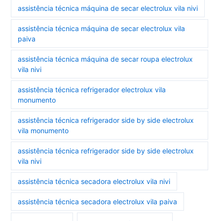
assistência técnica máquina de secar electrolux vila nivi
assistência técnica máquina de secar electrolux vila
paiva
assistência técnica máquina de secar roupa electrolux
vila nivi
assistência técnica refrigerador electrolux vila
monumento
assistência técnica refrigerador side by side electrolux
vila monumento
assistência técnica refrigerador side by side electrolux
vila nivi
assistência técnica secadora electrolux vila nivi
assistência técnica secadora electrolux vila paiva