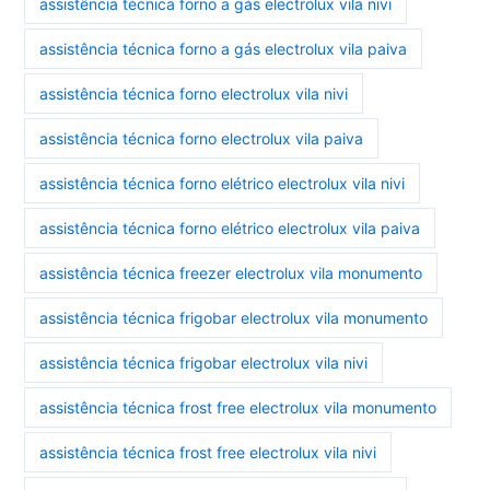
assistência técnica forno a gás electrolux vila nivi
assistência técnica forno a gás electrolux vila paiva
assistência técnica forno electrolux vila nivi
assistência técnica forno electrolux vila paiva
assistência técnica forno elétrico electrolux vila nivi
assistência técnica forno elétrico electrolux vila paiva
assistência técnica freezer electrolux vila monumento
assistência técnica frigobar electrolux vila monumento
assistência técnica frigobar electrolux vila nivi
assistência técnica frost free electrolux vila monumento
assistência técnica frost free electrolux vila nivi