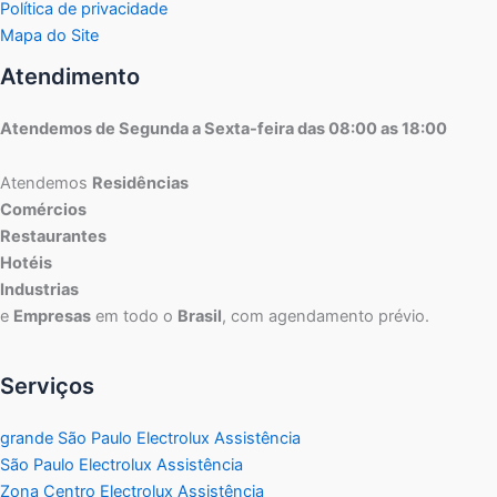
Política de privacidade
Mapa do Site
Atendimento
Atendemos de Segunda a Sexta-feira das 08:00 as 18:00
Atendemos
Residências
Comércios
Restaurantes
Hotéis
Industrias
e
Empresas
em todo o
Brasil
, com agendamento prévio.
Serviços
grande São Paulo Electrolux Assistência
São Paulo Electrolux Assistência
Zona Centro Electrolux Assistência