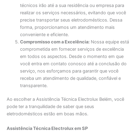
técnicos irão até a sua residência ou empresa para
realizar os serviços necessários, evitando que você
precise transportar seus eletrodomésticos. Dessa
forma, proporcionamos um atendimento mais
conveniente e eficiente.
Compromisso com a Excelência:
Nossa equipe está
comprometida em fornecer serviços de excelência
em todos os aspectos. Desde o momento em que
você entra em contato conosco até a conclusão do
serviço, nos esforçamos para garantir que você
receba um atendimento de qualidade, confiável e
transparente.
Ao escolher a Assistência Técnica Electrolux Belém, você
pode ter a tranquilidade de saber que seus
eletrodomésticos estão em boas mãos.
Assistência Técnica Electrolux em SP