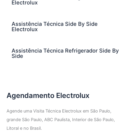
Electrolux
Assistência Técnica Side By Side
Electrolux
Assistência Técnica Refrigerador Side By
Side
Agendamento Electrolux
Agende uma Visita Técnica Electrolux em São Paulo,
grande São Paulo, ABC Paulista, Interior de São Paulo,
Litoral e no Brasil.