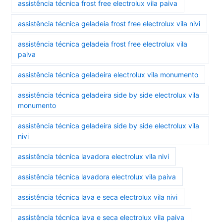
assistência técnica frost free electrolux vila paiva
assistência técnica geladeia frost free electrolux vila nivi
assistência técnica geladeia frost free electrolux vila
paiva
assistência técnica geladeira electrolux vila monumento
assistência técnica geladeira side by side electrolux vila
monumento
assistência técnica geladeira side by side electrolux vila
nivi
assistência técnica lavadora electrolux vila nivi
assistência técnica lavadora electrolux vila paiva
assistência técnica lava e seca electrolux vila nivi
assistência técnica lava e seca electrolux vila paiva