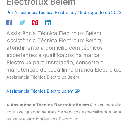
Electrolux Belém
Por
Assistência Técnica Electrolux
/
15 de agosto de 2023
Assistência Técnica Electrolux Belém
Assistência Técnica Electrolux Belém,
atendimento a domicílio com técnicos
experientes e qualificados na marca
Electrolux para Instalação, conserto e
manutenção de toda linha branca Electrolux.
Assistência Técnica Electrolux Belém
Assistência Técnica Electrolux em SP
A
Assistência Técnica Electrolux Belém
é o seu parceiro
confiável quando se trata de serviços especializados para
os seus eletrodomésticos Electrolux.