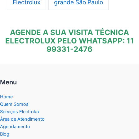
Electrolux
grande São Paulo
AGENDE A SUA VISITA TÉCNICA
ELECTROLUX PELO WHATSAPP: 11
99331-2476
Menu
Home
Quem Somos
Serviços Electrolux
Área de Atendimento
Agendamento
Blog