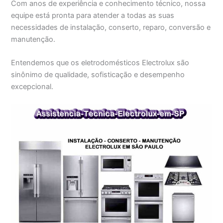
Com anos de experiência e conhecimento técnico, nossa
equipe está pronta para atender a todas as suas
necessidades de instalação, conserto, reparo, conversão e
manutenção.
Entendemos que os eletrodomésticos Electrolux são
sinônimo de qualidade, sofisticação e desempenho
excepcional.