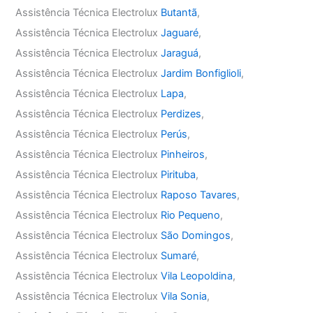
Assistência Técnica Electrolux
Butantã
,
Assistência Técnica Electrolux
Jaguaré
,
Assistência Técnica Electrolux
Jaraguá
,
Assistência Técnica Electrolux
Jardim Bonfiglioli
,
Assistência Técnica Electrolux
Lapa
,
Assistência Técnica Electrolux
Perdizes
,
Assistência Técnica Electrolux
Perús
,
Assistência Técnica Electrolux
Pinheiros
,
Assistência Técnica Electrolux
Pirituba
,
Assistência Técnica Electrolux
Raposo Tavares
,
Assistência Técnica Electrolux
Rio Pequeno
,
Assistência Técnica Electrolux
São Domingos
,
Assistência Técnica Electrolux
Sumaré
,
Assistência Técnica Electrolux
Vila Leopoldina
,
Assistência Técnica Electrolux
Vila Sonia
,