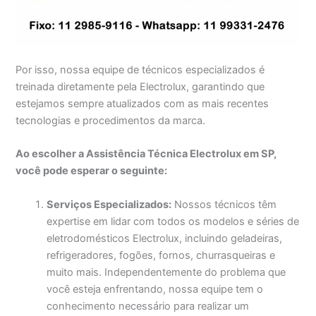
Por isso, nossa equipe de técnicos especializados é
treinada diretamente pela Electrolux, garantindo que
estejamos sempre atualizados com as mais recentes
tecnologias e procedimentos da marca.
Ao escolher a Assistência Técnica Electrolux em SP,
você pode esperar o seguinte:
Serviços Especializados:
Nossos técnicos têm
expertise em lidar com todos os modelos e séries de
eletrodomésticos Electrolux, incluindo geladeiras,
refrigeradores, fogões, fornos, churrasqueiras e
muito mais. Independentemente do problema que
você esteja enfrentando, nossa equipe tem o
conhecimento necessário para realizar um