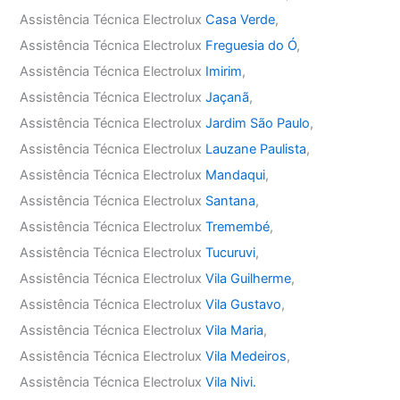
Assistência Técnica Electrolux
Casa Verde
,
Assistência Técnica Electrolux
Freguesia do Ó
,
Assistência Técnica Electrolux
Imirim
,
Assistência Técnica Electrolux
Jaçanã
,
Assistência Técnica Electrolux
Jardim São Paulo
,
Assistência Técnica Electrolux
Lauzane Paulista
,
Assistência Técnica Electrolux
Mandaqui
,
Assistência Técnica Electrolux
Santana
,
Assistência Técnica Electrolux
Tremembé
,
Assistência Técnica Electrolux
Tucuruvi
,
Assistência Técnica Electrolux
Vila Guilherme
,
Assistência Técnica Electrolux
Vila Gustavo
,
Assistência Técnica Electrolux
Vila Maria
,
Assistência Técnica Electrolux
Vila Medeiros
,
Assistência Técnica Electrolux
Vila Nivi.