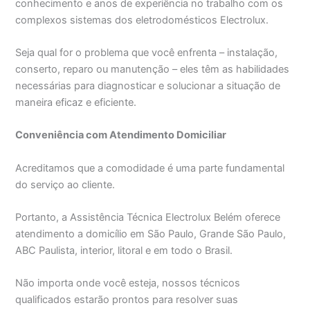
conhecimento e anos de experiência no trabalho com os
complexos sistemas dos eletrodomésticos Electrolux.
Seja qual for o problema que você enfrenta – instalação,
conserto, reparo ou manutenção – eles têm as habilidades
necessárias para diagnosticar e solucionar a situação de
maneira eficaz e eficiente.
Conveniência com Atendimento Domiciliar
Acreditamos que a comodidade é uma parte fundamental
do serviço ao cliente.
Portanto, a Assistência Técnica Electrolux Belém oferece
atendimento a domicílio em São Paulo, Grande São Paulo,
ABC Paulista, interior, litoral e em todo o Brasil.
Não importa onde você esteja, nossos técnicos
qualificados estarão prontos para resolver suas