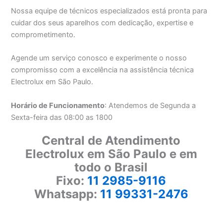
Nossa equipe de técnicos especializados está pronta para
cuidar dos seus aparelhos com dedicação, expertise e
comprometimento.
Agende um serviço conosco e experimente o nosso
compromisso com a excelência na assistência técnica
Electrolux em São Paulo.
Horário de Funcionamento
: Atendemos de Segunda a
Sexta-feira das 08:00 as 1800
Central de Atendimento
Electrolux em São Paulo e em
todo o Brasil
Fixo:
11 2985-9116
Whatsapp:
11 99331-2476