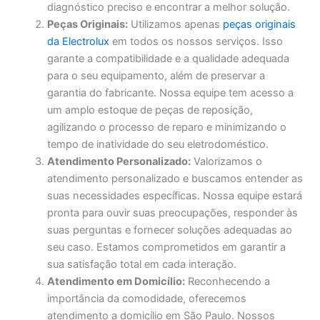
diagnóstico preciso e encontrar a melhor solução.
Peças Originais:
Utilizamos apenas
peças originais
da Electrolux
em todos os nossos serviços. Isso
garante a compatibilidade e a qualidade adequada
para o seu equipamento, além de preservar a
garantia do fabricante. Nossa equipe tem acesso a
um amplo estoque de peças de reposição,
agilizando o processo de reparo e minimizando o
tempo de inatividade do seu eletrodoméstico.
Atendimento Personalizado:
Valorizamos o
atendimento personalizado e buscamos entender as
suas necessidades específicas. Nossa equipe estará
pronta para ouvir suas preocupações, responder às
suas perguntas e fornecer soluções adequadas ao
seu caso. Estamos comprometidos em garantir a
sua satisfação total em cada interação.
Atendimento em Domicílio:
Reconhecendo a
importância da comodidade, oferecemos
atendimento a domicílio em São Paulo. Nossos