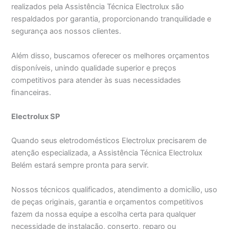
realizados pela Assistência Técnica Electrolux são
respaldados por garantia, proporcionando tranquilidade e
segurança aos nossos clientes.
Além disso, buscamos oferecer os melhores orçamentos
disponíveis, unindo qualidade superior e preços
competitivos para atender às suas necessidades
financeiras.
Electrolux SP
Quando seus eletrodomésticos Electrolux precisarem de
atenção especializada, a Assistência Técnica Electrolux
Belém estará sempre pronta para servir.
Nossos técnicos qualificados, atendimento a domicílio, uso
de peças originais, garantia e orçamentos competitivos
fazem da nossa equipe a escolha certa para qualquer
necessidade de instalação, conserto, reparo ou