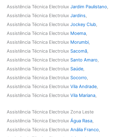
Assistência Técnica Electrolux
Jardim Paulistano
,
Assistência Técnica Electrolux
Jardins
,
Assistência Técnica Electrolux
Jockey Club
,
Assistência Técnica Electrolux
Moema
,
Assistência Técnica Electrolux
Morumbi
,
Assistência Técnica Electrolux
Sacomã
,
Assistência Técnica Electrolux
Santo Amaro
,
Assistência Técnica Electrolux
Saúde
,
Assistência Técnica Electrolux
Socorro
,
Assistência Técnica Electrolux
Vila Andrade
,
Assistência Técnica Electrolux
Vila Mariana
,
Assistência Técnica Electrolux Zona Leste
Assistência Técnica Electrolux
Água Rasa
,
Assistência Técnica Electrolux
Anália Franco
,