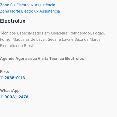
Zona Sul Electrolux Assistência
Zona Norte Electrolux Assistência
Electrolux
Técnicos Especializados em Geladeira, Refrigerador, Fogão,
Forno, Máquinas de Lavar, Secar e Lava e Seca da Marca
Electrolux no Brasil.
Agende Agora a sua Visita Técnica Electrolux
Fixo:
11 2985-9116
WhastApp:
11 99331-2476