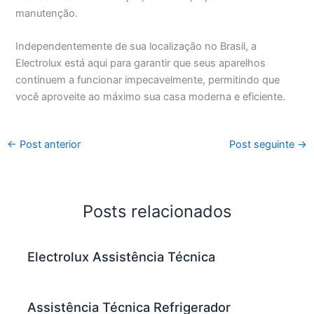
manutenção.
Independentemente de sua localização no Brasil, a
Electrolux está aqui para garantir que seus aparelhos
continuem a funcionar impecavelmente, permitindo que
você aproveite ao máximo sua casa moderna e eficiente.
←
Post anterior
Post seguinte
→
Posts relacionados
Electrolux Assistência Técnica
Assistência Técnica Refrigerador