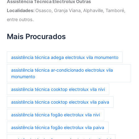
Assistência Técnica Electrolux Outras
Localidades:
Osasco, Granja Viana, Alphaville, Tamboré,
entre outros.
Mais Procurados
assistência técnica adega electrolux vila monumento
assistência técnica ar-condicionado electrolux vila
monumento
assistência técnica cooktop electrolux vila nivi
assistência técnica cooktop electrolux vila paiva
assistência técnica fogão electrolux vila nivi
assistência técnica fogão electrolux vila paiva