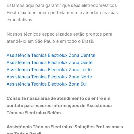
Estamos aqui para garantir que seus eletrodomésticos
Electrolux funcionem perfeitamente e atendam às suas
expectativas.
Nossos técnicos especializados estão prontos para
atendê-lo em São Paulo e em todo o Brasil.
Assistência Técnica Electrolux Zona Central
Assistência Técnica Electrolux Zona Oeste
Assistência Técnica Electrolux Zona Leste
Assistência Técnica Electrolux Zona Norte
Assistência Técnica Electrolux Zona Sul
Consulte nossa área de atendimento ou entre em
contato para maiores informações de Assistência
Técnica Electrolux Belém.
Assistência Técnica Electrolux: Soluções Profissionais
em Todo o Brasil