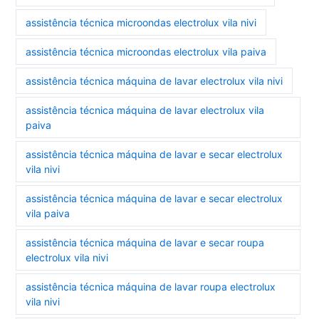
assistência técnica microondas electrolux vila nivi
assistência técnica microondas electrolux vila paiva
assistência técnica máquina de lavar electrolux vila nivi
assistência técnica máquina de lavar electrolux vila
paiva
assistência técnica máquina de lavar e secar electrolux
vila nivi
assistência técnica máquina de lavar e secar electrolux
vila paiva
assistência técnica máquina de lavar e secar roupa
electrolux vila nivi
assistência técnica máquina de lavar roupa electrolux
vila nivi