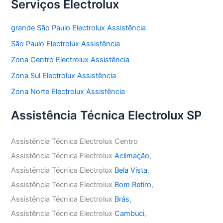
Serviços Electrolux
grande São Paulo Electrolux Assistência
São Paulo Electrolux Assistência
Zona Centro Electrolux Assistência
Zona Sul Electrolux Assistência
Zona Norte Electrolux Assistência
Assistência Técnica Electrolux SP
Assistência Técnica Electrolux Centro
Assistência Técnica Electrolux
Aclimação
,
Assistência Técnica Electrolux
Bela Vista
,
Assistência Técnica Electrolux
Bom Retiro
,
Assistência Técnica Electrolux
Brás
,
Assistência Técnica Electrolux
Cambuci
,