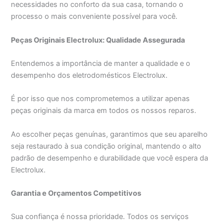
necessidades no conforto da sua casa, tornando o
processo o mais conveniente possível para você.
Peças Originais Electrolux: Qualidade Assegurada
Entendemos a importância de manter a qualidade e o
desempenho dos eletrodomésticos Electrolux.
É por isso que nos comprometemos a utilizar apenas
peças originais da marca em todos os nossos reparos.
Ao escolher peças genuínas, garantimos que seu aparelho
seja restaurado à sua condição original, mantendo o alto
padrão de desempenho e durabilidade que você espera da
Electrolux.
Garantia e Orçamentos Competitivos
Sua confiança é nossa prioridade. Todos os serviços