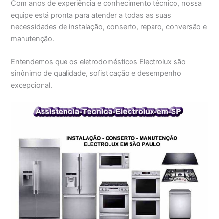
Com anos de experiência e conhecimento técnico, nossa
equipe está pronta para atender a todas as suas
necessidades de instalação, conserto, reparo, conversão e
manutenção.
Entendemos que os eletrodomésticos Electrolux são
sinônimo de qualidade, sofisticação e desempenho
excepcional.