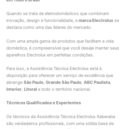
Quando se trata de eletrodomésticos que combinam
inovação, design e funcionalidade, a
marca Electrolux
se
destaca como uma das líderes do mercado.
Com uma ampla gama de produtos que facilitam a vida
doméstica, é compreensível que você deseje manter seus
aparelhos Electrolux em perfeitas condições.
Para isso, a Assistência Técnica Electrolux está à
disposição para oferecer um serviço de excelência que
abrange
São Paulo
,
Grande São Paulo
,
ABC Paulista
,
Interior
,
Litoral
e todo o território nacional.
Técnicos Qualificados e Experientes
Os técnicos da Assistência Técnica Electrolux Itaberaba
são verdadeiros profissionais, com uma sólida base de