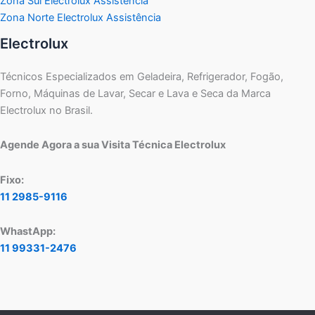
Zona Sul Electrolux Assistência
Zona Norte Electrolux Assistência
Electrolux
Técnicos Especializados em Geladeira, Refrigerador, Fogão,
Forno, Máquinas de Lavar, Secar e Lava e Seca da Marca
Electrolux no Brasil.
Agende Agora a sua Visita Técnica Electrolux
Fixo:
11 2985-9116
WhastApp:
11 99331-2476