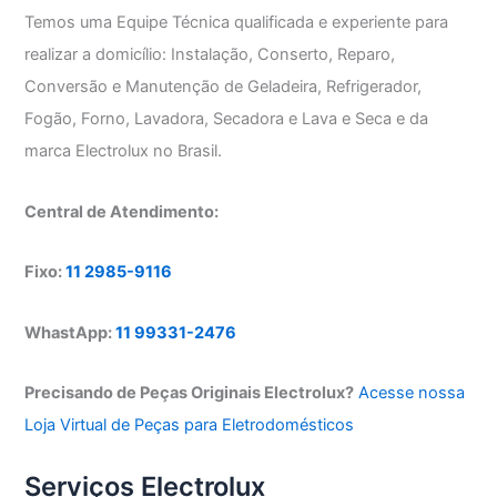
Temos uma Equipe Técnica qualificada e experiente para
realizar a domicílio: Instalação, Conserto, Reparo,
Conversão e Manutenção de Geladeira, Refrigerador,
Fogão, Forno, Lavadora, Secadora e Lava e Seca e da
marca Electrolux no Brasil.
Central de Atendimento:
Fixo:
11 2985-9116
WhastApp:
11 99331-2476
Precisando de Peças Originais Electrolux?
Acesse nossa
Loja Virtual de Peças para Eletrodomésticos
Serviços Electrolux