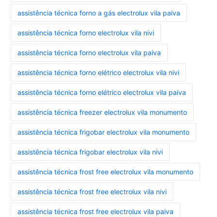
assistência técnica forno a gás electrolux vila paiva
assistência técnica forno electrolux vila nivi
assistência técnica forno electrolux vila paiva
assistência técnica forno elétrico electrolux vila nivi
assistência técnica forno elétrico electrolux vila paiva
assistência técnica freezer electrolux vila monumento
assistência técnica frigobar electrolux vila monumento
assistência técnica frigobar electrolux vila nivi
assistência técnica frost free electrolux vila monumento
assistência técnica frost free electrolux vila nivi
assistência técnica frost free electrolux vila paiva