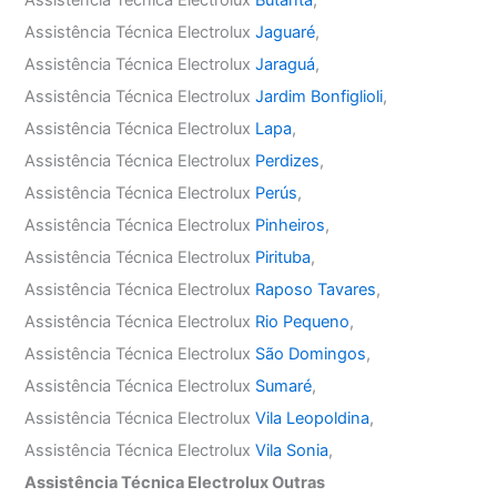
Assistência Técnica Electrolux
Jaguaré
,
Assistência Técnica Electrolux
Jaraguá
,
Assistência Técnica Electrolux
Jardim Bonfiglioli
,
Assistência Técnica Electrolux
Lapa
,
Assistência Técnica Electrolux
Perdizes
,
Assistência Técnica Electrolux
Perús
,
Assistência Técnica Electrolux
Pinheiros
,
Assistência Técnica Electrolux
Pirituba
,
Assistência Técnica Electrolux
Raposo Tavares
,
Assistência Técnica Electrolux
Rio Pequeno
,
Assistência Técnica Electrolux
São Domingos
,
Assistência Técnica Electrolux
Sumaré
,
Assistência Técnica Electrolux
Vila Leopoldina
,
Assistência Técnica Electrolux
Vila Sonia
,
Assistência Técnica Electrolux Outras