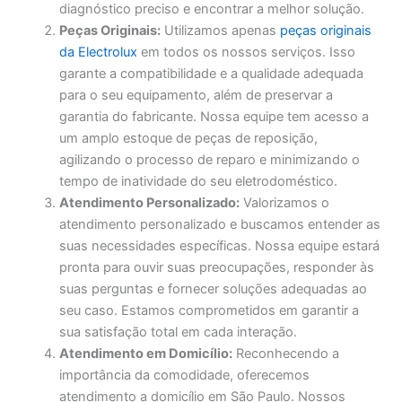
diagnóstico preciso e encontrar a melhor solução.
Peças Originais:
Utilizamos apenas
peças originais
da Electrolux
em todos os nossos serviços. Isso
garante a compatibilidade e a qualidade adequada
para o seu equipamento, além de preservar a
garantia do fabricante. Nossa equipe tem acesso a
um amplo estoque de peças de reposição,
agilizando o processo de reparo e minimizando o
tempo de inatividade do seu eletrodoméstico.
Atendimento Personalizado:
Valorizamos o
atendimento personalizado e buscamos entender as
suas necessidades específicas. Nossa equipe estará
pronta para ouvir suas preocupações, responder às
suas perguntas e fornecer soluções adequadas ao
seu caso. Estamos comprometidos em garantir a
sua satisfação total em cada interação.
Atendimento em Domicílio:
Reconhecendo a
importância da comodidade, oferecemos
atendimento a domicílio em São Paulo. Nossos