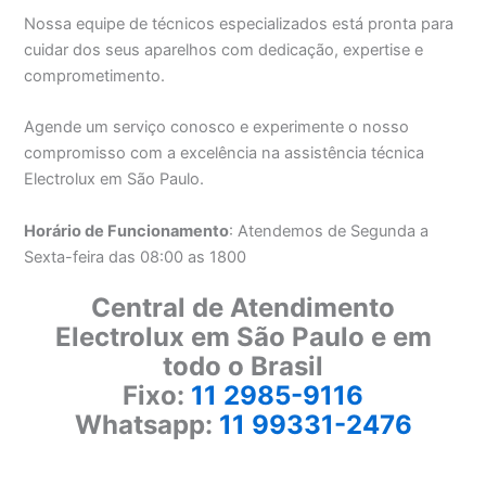
Nossa equipe de técnicos especializados está pronta para
cuidar dos seus aparelhos com dedicação, expertise e
comprometimento.
Agende um serviço conosco e experimente o nosso
compromisso com a excelência na assistência técnica
Electrolux em São Paulo.
Horário de Funcionamento
: Atendemos de Segunda a
Sexta-feira das 08:00 as 1800
Central de Atendimento
Electrolux em São Paulo e em
todo o Brasil
Fixo:
11 2985-9116
Whatsapp:
11 99331-2476