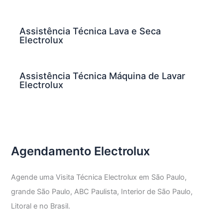
Assistência Técnica Lava e Seca
Electrolux
Assistência Técnica Máquina de Lavar
Electrolux
Agendamento Electrolux
Agende uma Visita Técnica Electrolux em São Paulo,
grande São Paulo, ABC Paulista, Interior de São Paulo,
Litoral e no Brasil.