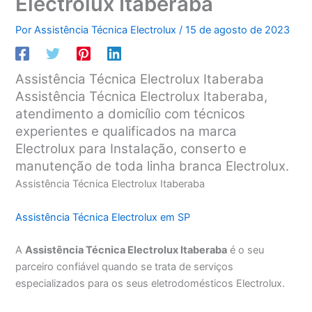
Electrolux Itaberaba
Por
Assistência Técnica Electrolux
/
15 de agosto de 2023
Assistência Técnica Electrolux Itaberaba
Assistência Técnica Electrolux Itaberaba,
atendimento a domicílio com técnicos
experientes e qualificados na marca
Electrolux para Instalação, conserto e
manutenção de toda linha branca Electrolux.
Assistência Técnica Electrolux Itaberaba
Assistência Técnica Electrolux em SP
A
Assistência Técnica Electrolux Itaberaba
é o seu
parceiro confiável quando se trata de serviços
especializados para os seus eletrodomésticos Electrolux.