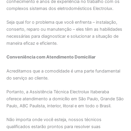
conhecimento e anos de experiência no trabalho com os
complexos sistemas dos eletrodomésticos Electrolux.
Seja qual for o problema que você enfrenta – instalação,
conserto, reparo ou manutenção – eles têm as habilidades
necessárias para diagnosticar e solucionar a situação de
maneira eficaz e eficiente.
Conveniência com Atendimento Domiciliar
Acreditamos que a comodidade é uma parte fundamental
do serviço ao cliente.
Portanto, a Assistência Técnica Electrolux Itaberaba
oferece atendimento a domicílio em São Paulo, Grande São
Paulo, ABC Paulista, interior, litoral e em todo o Brasil.
Não importa onde você esteja, nossos técnicos
qualificados estarão prontos para resolver suas