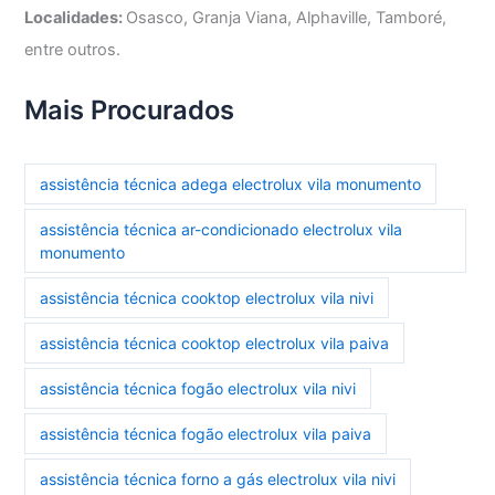
Localidades:
Osasco, Granja Viana, Alphaville, Tamboré,
entre outros.
Mais Procurados
assistência técnica adega electrolux vila monumento
assistência técnica ar-condicionado electrolux vila
monumento
assistência técnica cooktop electrolux vila nivi
assistência técnica cooktop electrolux vila paiva
assistência técnica fogão electrolux vila nivi
assistência técnica fogão electrolux vila paiva
assistência técnica forno a gás electrolux vila nivi