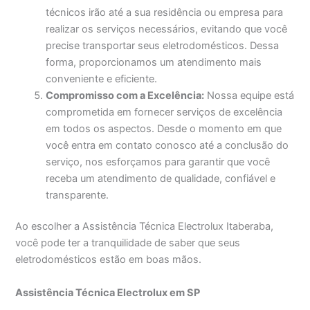
técnicos irão até a sua residência ou empresa para
realizar os serviços necessários, evitando que você
precise transportar seus eletrodomésticos. Dessa
forma, proporcionamos um atendimento mais
conveniente e eficiente.
Compromisso com a Excelência:
Nossa equipe está
comprometida em fornecer serviços de excelência
em todos os aspectos. Desde o momento em que
você entra em contato conosco até a conclusão do
serviço, nos esforçamos para garantir que você
receba um atendimento de qualidade, confiável e
transparente.
Ao escolher a Assistência Técnica Electrolux Itaberaba,
você pode ter a tranquilidade de saber que seus
eletrodomésticos estão em boas mãos.
Assistência Técnica Electrolux em SP