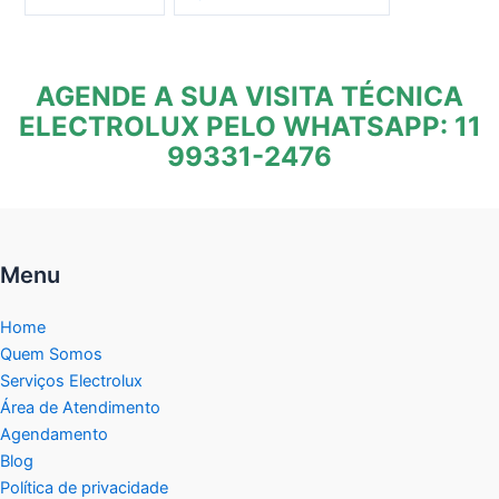
AGENDE A SUA VISITA TÉCNICA
ELECTROLUX PELO WHATSAPP: 11
99331-2476
Menu
Home
Quem Somos
Serviços Electrolux
Área de Atendimento
Agendamento
Blog
Política de privacidade