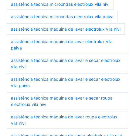
assistência técnica microondas electrolux vila nivi
assistência técnica microondas electrolux vila paiva
assistência técnica máquina de lavar electrolux vila nivi
assistência técnica máquina de lavar electrolux vila
paiva
assistência técnica máquina de lavar e secar electrolux
vila nivi
assistência técnica máquina de lavar e secar electrolux
vila paiva
assistência técnica máquina de lavar e secar roupa
electrolux vila nivi
assistência técnica máquina de lavar roupa electrolux
vila nivi
assistência técnica máquina de secar electrolux vila nivi