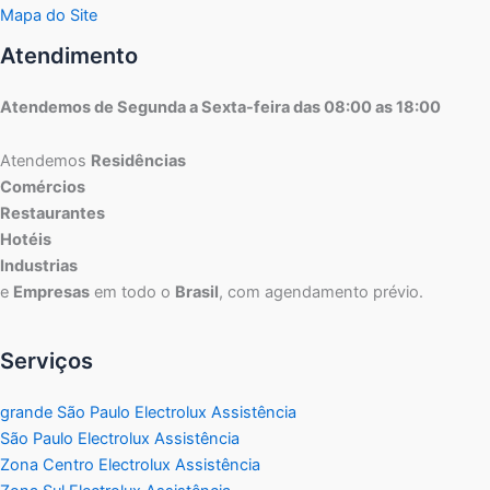
Mapa do Site
Atendimento
Atendemos de Segunda a Sexta-feira das 08:00 as 18:00
Atendemos
Residências
Comércios
Restaurantes
Hotéis
Industrias
e
Empresas
em todo o
Brasil
, com agendamento prévio.
Serviços
grande São Paulo Electrolux Assistência
São Paulo Electrolux Assistência
Zona Centro Electrolux Assistência