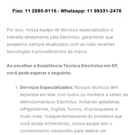
Por isso, nossa equipe de técnicos especializados é
treinada diretamente pela Electrolux, garantindo que
estejamos sempre atualizados com as mais recentes
tecnologias e procedimentos da marca.
Ao escolher a Assistência Técnica Electrolux em SP,
você pode esperar o seguinte:
Serviços Especializados:
Nossos técnicos têm
expertise em lidar com todos os modelos e séries de
eletrodomésticos Electrolux, incluindo geladeiras,
refrigeradores, fogões, fornos, churrasqueiras e
muito mais. Independentemente do problema que
você esteja enfrentando, nossa equipe tem o
conhecimento necessário para realizar um