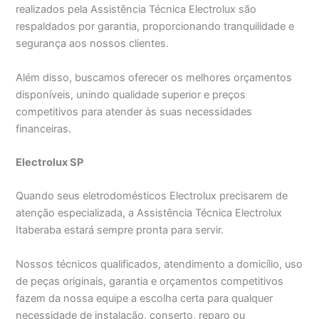
realizados pela Assistência Técnica Electrolux são
respaldados por garantia, proporcionando tranquilidade e
segurança aos nossos clientes.
Além disso, buscamos oferecer os melhores orçamentos
disponíveis, unindo qualidade superior e preços
competitivos para atender às suas necessidades
financeiras.
Electrolux SP
Quando seus eletrodomésticos Electrolux precisarem de
atenção especializada, a Assistência Técnica Electrolux
Itaberaba estará sempre pronta para servir.
Nossos técnicos qualificados, atendimento a domicílio, uso
de peças originais, garantia e orçamentos competitivos
fazem da nossa equipe a escolha certa para qualquer
necessidade de instalação, conserto, reparo ou