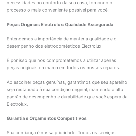
necessidades no conforto da sua casa, tornando o
processo o mais conveniente possível para você.
Peças Originais Electrolux: Qualidade Assegurada
Entendemos a importância de manter a qualidade e o
desempenho dos eletrodomésticos Electrolux.
É por isso que nos comprometemos a utilizar apenas
peças originais da marca em todos os nossos reparos.
Ao escolher peças genuínas, garantimos que seu aparelho
seja restaurado à sua condição original, mantendo o alto
padrão de desempenho e durabilidade que você espera da
Electrolux.
Garantia e Orçamentos Competitivos
Sua confiança é nossa prioridade. Todos os serviços