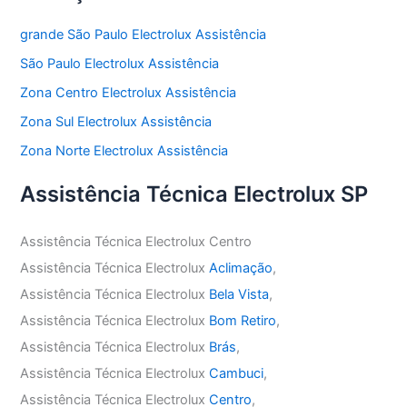
grande São Paulo Electrolux Assistência
São Paulo Electrolux Assistência
Zona Centro Electrolux Assistência
Zona Sul Electrolux Assistência
Zona Norte Electrolux Assistência
Assistência Técnica Electrolux SP
Assistência Técnica Electrolux Centro
Assistência Técnica Electrolux
Aclimação
,
Assistência Técnica Electrolux
Bela Vista
,
Assistência Técnica Electrolux
Bom Retiro
,
Assistência Técnica Electrolux
Brás
,
Assistência Técnica Electrolux
Cambuci
,
Assistência Técnica Electrolux
Centro
,