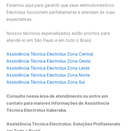
Estamos aqui para garantir que seus eletrodomésticos
Electrolux funcionem perfeitamente e atendam às suas
expectativas.
Nossos técnicos especializados estão prontos para
atendê-lo em São Paulo e em todo o Brasil.
Assistência Técnica Electrolux Zona Central
Assistência Técnica Electrolux Zona Oeste
Assistência Técnica Electrolux Zona Leste
Assistência Técnica Electrolux Zona Norte
Assistência Técnica Electrolux Zona Sul
Consulte nossa área de atendimento ou entre em
contato para maiores informações de Assistência
Técnica Electrolux Itaberaba.
Assistência Técnica Electrolux: Soluções Profissionais
em Todo o Brasil