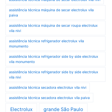
assistência técnica máquina de secar electrolux vila
paiva
assistência técnica máquina de secar roupa electrolux
vila nivi
assistência técnica refrigerador electrolux vila
monumento
assistência técnica refrigerador side by side electrolux
vila monumento
assistência técnica refrigerador side by side electrolux
vila nivi
assistência técnica secadora electrolux vila nivi
assistência técnica secadora electrolux vila paiva
Electrolux
grande São Paulo