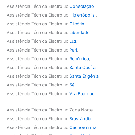
Assistência Técnica Electrolux
Consolação
,
Assistência Técnica Electrolux
Higienópolis
,
Assistência Técnica Electrolux
Glicério
,
Assistência Técnica Electrolux
Liberdade
,
Assistência Técnica Electrolux
Luz
,
Assistência Técnica Electrolux
Pari
,
Assistência Técnica Electrolux
República
,
Assistência Técnica Electrolux
Santa Cecília
,
Assistência Técnica Electrolux
Santa Efigênia
,
Assistência Técnica Electrolux
Sé
,
Assistência Técnica Electrolux
Vila Buarque,
Assistência Técnica Electrolux Zona Norte
Assistência Técnica Electrolux
Brasilândia
,
Assistência Técnica Electrolux
Cachoeirinha
,