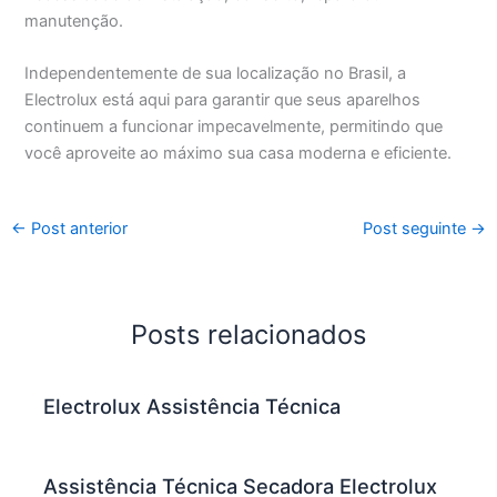
manutenção.
Independentemente de sua localização no Brasil, a
Electrolux está aqui para garantir que seus aparelhos
continuem a funcionar impecavelmente, permitindo que
você aproveite ao máximo sua casa moderna e eficiente.
←
Post anterior
Post seguinte
→
Posts relacionados
Electrolux Assistência Técnica
Assistência Técnica Secadora Electrolux