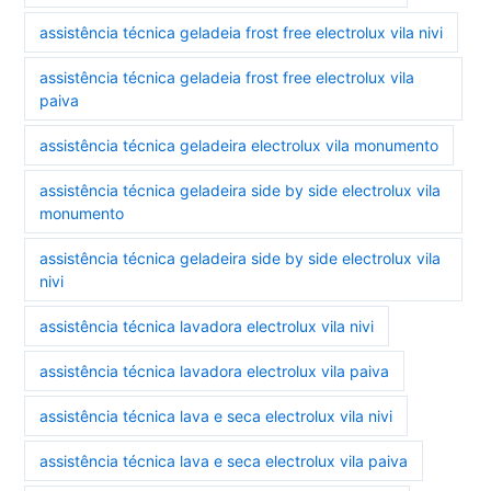
assistência técnica geladeia frost free electrolux vila nivi
assistência técnica geladeia frost free electrolux vila
paiva
assistência técnica geladeira electrolux vila monumento
assistência técnica geladeira side by side electrolux vila
monumento
assistência técnica geladeira side by side electrolux vila
nivi
assistência técnica lavadora electrolux vila nivi
assistência técnica lavadora electrolux vila paiva
assistência técnica lava e seca electrolux vila nivi
assistência técnica lava e seca electrolux vila paiva