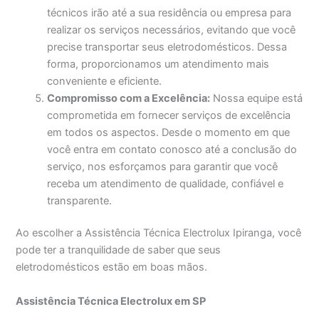
técnicos irão até a sua residência ou empresa para
realizar os serviços necessários, evitando que você
precise transportar seus eletrodomésticos. Dessa
forma, proporcionamos um atendimento mais
conveniente e eficiente.
Compromisso com a Excelência:
Nossa equipe está
comprometida em fornecer serviços de excelência
em todos os aspectos. Desde o momento em que
você entra em contato conosco até a conclusão do
serviço, nos esforçamos para garantir que você
receba um atendimento de qualidade, confiável e
transparente.
Ao escolher a Assistência Técnica Electrolux Ipiranga, você
pode ter a tranquilidade de saber que seus
eletrodomésticos estão em boas mãos.
Assistência Técnica Electrolux em SP