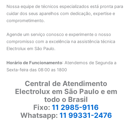
Nossa equipe de técnicos especializados está pronta para
cuidar dos seus aparelhos com dedicação, expertise e
comprometimento.
Agende um serviço conosco e experimente o nosso
compromisso com a excelência na assistência técnica
Electrolux em São Paulo.
Horário de Funcionamento
: Atendemos de Segunda a
Sexta-feira das 08:00 as 1800
Central de Atendimento
Electrolux em São Paulo e em
todo o Brasil
Fixo:
11 2985-9116
Whatsapp:
11 99331-2476