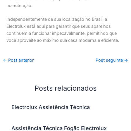
manutenção.
Independentemente de sua localização no Brasil, a
Electrolux está aqui para garantir que seus aparelhos
continuem a funcionar impecavelmente, permitindo que
você aproveite ao máximo sua casa moderna e eficiente.
←
Post anterior
Post seguinte
→
Posts relacionados
Electrolux Assistência Técnica
Assistência Técnica Fogão Electrolux