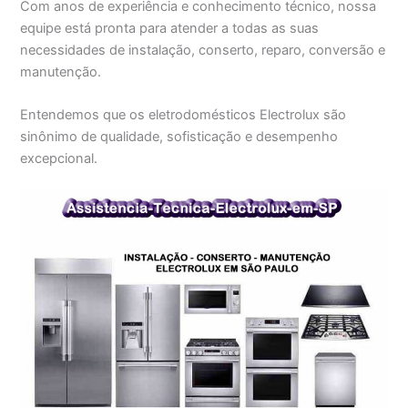
Com anos de experiência e conhecimento técnico, nossa
equipe está pronta para atender a todas as suas
necessidades de instalação, conserto, reparo, conversão e
manutenção.
Entendemos que os eletrodomésticos Electrolux são
sinônimo de qualidade, sofisticação e desempenho
excepcional.