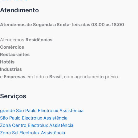
Atendimento
Atendemos de Segunda a Sexta-feira das 08:00 as 18:00
Atendemos
Residências
Comércios
Restaurantes
Hotéis
Industrias
e
Empresas
em todo o
Brasil
, com agendamento prévio.
Serviços
grande São Paulo Electrolux Assistência
São Paulo Electrolux Assistência
Zona Centro Electrolux Assistência
Zona Sul Electrolux Assistência