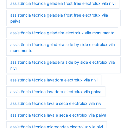
assistência técnica geladeia frost free electrolux vila nivi
assistência técnica geladeia frost free electrolux vila
paiva
assistência técnica geladeira electrolux vila monumento
assistência técnica geladeira side by side electrolux vila
monumento
assistência técnica geladeira side by side electrolux vila
nivi
assistência técnica lavadora electrolux vila nivi
assistência técnica lavadora electrolux vila paiva
assistência técnica lava e seca electrolux vila nivi
assistência técnica lava e seca electrolux vila paiva
assistência técnica microondas electrolux vila nivi