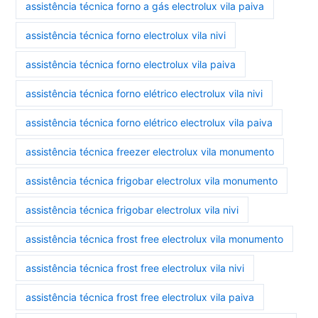
assistência técnica forno a gás electrolux vila paiva
assistência técnica forno electrolux vila nivi
assistência técnica forno electrolux vila paiva
assistência técnica forno elétrico electrolux vila nivi
assistência técnica forno elétrico electrolux vila paiva
assistência técnica freezer electrolux vila monumento
assistência técnica frigobar electrolux vila monumento
assistência técnica frigobar electrolux vila nivi
assistência técnica frost free electrolux vila monumento
assistência técnica frost free electrolux vila nivi
assistência técnica frost free electrolux vila paiva