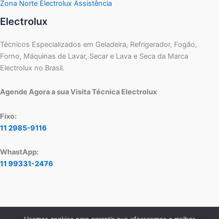
Zona Norte Electrolux Assistência
Electrolux
Técnicos Especializados em Geladeira, Refrigerador, Fogão,
Forno, Máquinas de Lavar, Secar e Lava e Seca da Marca
Electrolux no Brasil.
Agende Agora a sua Visita Técnica Electrolux
Fixo:
11 2985-9116
WhastApp:
11 99331-2476