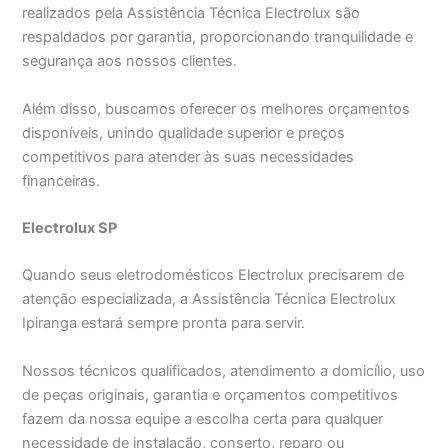
realizados pela Assistência Técnica Electrolux são
respaldados por garantia, proporcionando tranquilidade e
segurança aos nossos clientes.
Além disso, buscamos oferecer os melhores orçamentos
disponíveis, unindo qualidade superior e preços
competitivos para atender às suas necessidades
financeiras.
Electrolux SP
Quando seus eletrodomésticos Electrolux precisarem de
atenção especializada, a Assistência Técnica Electrolux
Ipiranga estará sempre pronta para servir.
Nossos técnicos qualificados, atendimento a domicílio, uso
de peças originais, garantia e orçamentos competitivos
fazem da nossa equipe a escolha certa para qualquer
necessidade de instalação, conserto, reparo ou