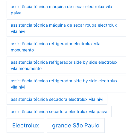
assistência técnica máquina de secar electrolux vila
paiva
assistência técnica máquina de secar roupa electrolux
vila nivi
assistência técnica refrigerador electrolux vila
monumento
assistência técnica refrigerador side by side electrolux
vila monumento
assistência técnica refrigerador side by side electrolux
vila nivi
assistência técnica secadora electrolux vila nivi
assistência técnica secadora electrolux vila paiva
Electrolux
grande São Paulo