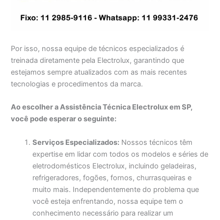
Por isso, nossa equipe de técnicos especializados é
treinada diretamente pela Electrolux, garantindo que
estejamos sempre atualizados com as mais recentes
tecnologias e procedimentos da marca.
Ao escolher a Assistência Técnica Electrolux em SP,
você pode esperar o seguinte:
Serviços Especializados:
Nossos técnicos têm
expertise em lidar com todos os modelos e séries de
eletrodomésticos Electrolux, incluindo geladeiras,
refrigeradores, fogões, fornos, churrasqueiras e
muito mais. Independentemente do problema que
você esteja enfrentando, nossa equipe tem o
conhecimento necessário para realizar um