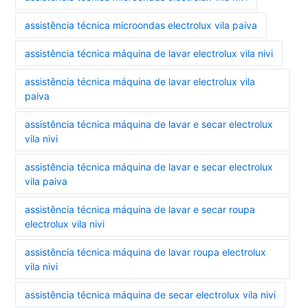
assistência técnica microondas electrolux vila paiva
assistência técnica máquina de lavar electrolux vila nivi
assistência técnica máquina de lavar electrolux vila
paiva
assistência técnica máquina de lavar e secar electrolux
vila nivi
assistência técnica máquina de lavar e secar electrolux
vila paiva
assistência técnica máquina de lavar e secar roupa
electrolux vila nivi
assistência técnica máquina de lavar roupa electrolux
vila nivi
assistência técnica máquina de secar electrolux vila nivi