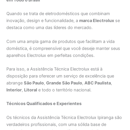
Quando se trata de eletrodomésticos que combinam
inovação, design e funcionalidade, a
marca Electrolux
se
destaca como uma das líderes do mercado.
Com uma ampla gama de produtos que facilitam a vida
doméstica, é compreensível que você deseje manter seus
aparelhos Electrolux em perfeitas condições.
Para isso, a Assistência Técnica Electrolux está à
disposição para oferecer um serviço de excelência que
abrange
São Paulo
,
Grande São Paulo
,
ABC Paulista
,
Interior
,
Litoral
e todo o território nacional.
Técnicos Qualificados e Experientes
Os técnicos da Assistência Técnica Electrolux Ipiranga são
verdadeiros profissionais, com uma sólida base de