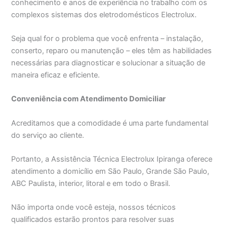
conhecimento e anos de experiência no trabalho com os
complexos sistemas dos eletrodomésticos Electrolux.
Seja qual for o problema que você enfrenta – instalação,
conserto, reparo ou manutenção – eles têm as habilidades
necessárias para diagnosticar e solucionar a situação de
maneira eficaz e eficiente.
Conveniência com Atendimento Domiciliar
Acreditamos que a comodidade é uma parte fundamental
do serviço ao cliente.
Portanto, a Assistência Técnica Electrolux Ipiranga oferece
atendimento a domicílio em São Paulo, Grande São Paulo,
ABC Paulista, interior, litoral e em todo o Brasil.
Não importa onde você esteja, nossos técnicos
qualificados estarão prontos para resolver suas