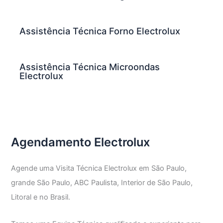
Assistência Técnica Forno Electrolux
Assistência Técnica Microondas
Electrolux
Agendamento Electrolux
Agende uma Visita Técnica Electrolux em São Paulo,
grande São Paulo, ABC Paulista, Interior de São Paulo,
Litoral e no Brasil.