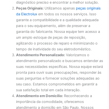
diagnóstico preciso e encontrar a melhor solução.
Peças Originais:
Utilizamos apenas
peças originais
da Electrolux
em todos os nossos serviços. Isso
garante a compatibilidade e a qualidade adequada
para o seu equipamento, além de preservar a
garantia do fabricante. Nossa equipe tem acesso a
um amplo estoque de peças de reposição,
agilizando o processo de reparo e minimizando o
tempo de inatividade do seu eletrodoméstico.
Atendimento Personalizado:
Valorizamos o
atendimento personalizado e buscamos entender as
suas necessidades específicas. Nossa equipe estará
pronta para ouvir suas preocupações, responder às
suas perguntas e fornecer soluções adequadas ao
seu caso. Estamos comprometidos em garantir a
sua satisfação total em cada interação.
Atendimento em Domicílio:
Reconhecendo a
importância da comodidade, oferecemos
atendimento a domicílio em São Paulo. Nossos