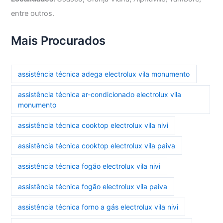
entre outros.
Mais Procurados
assistência técnica adega electrolux vila monumento
assistência técnica ar-condicionado electrolux vila
monumento
assistência técnica cooktop electrolux vila nivi
assistência técnica cooktop electrolux vila paiva
assistência técnica fogão electrolux vila nivi
assistência técnica fogão electrolux vila paiva
assistência técnica forno a gás electrolux vila nivi