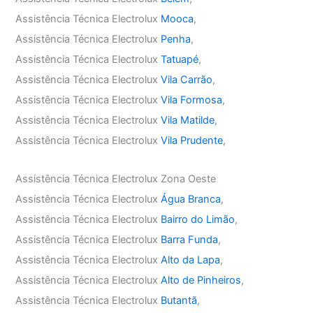
Assistência Técnica Electrolux
Mooca
,
Assistência Técnica Electrolux
Penha
,
Assistência Técnica Electrolux
Tatuapé
,
Assistência Técnica Electrolux
Vila Carrão
,
Assistência Técnica Electrolux
Vila Formosa
,
Assistência Técnica Electrolux
Vila Matilde
,
Assistência Técnica Electrolux
Vila Prudente
,
Assistência Técnica Electrolux Zona Oeste
Assistência Técnica Electrolux
Água Branca
,
Assistência Técnica Electrolux
Bairro do Limão
,
Assistência Técnica Electrolux
Barra Funda
,
Assistência Técnica Electrolux
Alto da Lapa
,
Assistência Técnica Electrolux
Alto de Pinheiros
,
Assistência Técnica Electrolux
Butantã
,