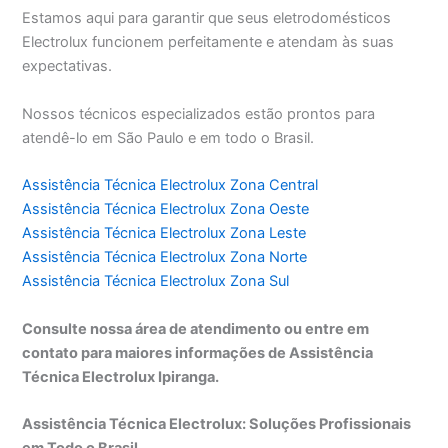
Estamos aqui para garantir que seus eletrodomésticos
Electrolux funcionem perfeitamente e atendam às suas
expectativas.
Nossos técnicos especializados estão prontos para
atendê-lo em São Paulo e em todo o Brasil.
Assistência Técnica Electrolux Zona Central
Assistência Técnica Electrolux Zona Oeste
Assistência Técnica Electrolux Zona Leste
Assistência Técnica Electrolux Zona Norte
Assistência Técnica Electrolux Zona Sul
Consulte nossa área de atendimento ou entre em
contato para maiores informações de Assistência
Técnica Electrolux Ipiranga.
Assistência Técnica Electrolux: Soluções Profissionais
em Todo o Brasil