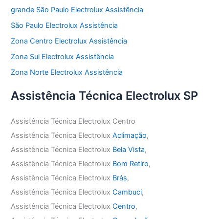
grande São Paulo Electrolux Assistência
São Paulo Electrolux Assistência
Zona Centro Electrolux Assistência
Zona Sul Electrolux Assistência
Zona Norte Electrolux Assistência
Assistência Técnica Electrolux SP
Assistência Técnica Electrolux Centro
Assistência Técnica Electrolux
Aclimação
,
Assistência Técnica Electrolux
Bela Vista
,
Assistência Técnica Electrolux
Bom Retiro
,
Assistência Técnica Electrolux
Brás
,
Assistência Técnica Electrolux
Cambuci
,
Assistência Técnica Electrolux
Centro
,