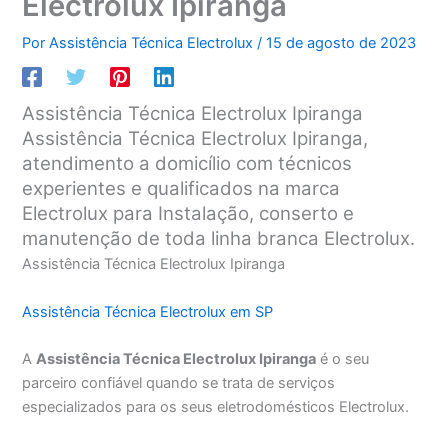
Electrolux Ipiranga
Por
Assistência Técnica Electrolux
/
15 de agosto de 2023
Assistência Técnica Electrolux Ipiranga
Assistência Técnica Electrolux Ipiranga,
atendimento a domicílio com técnicos
experientes e qualificados na marca
Electrolux para Instalação, conserto e
manutenção de toda linha branca Electrolux.
Assistência Técnica Electrolux Ipiranga
Assistência Técnica Electrolux em SP
A
Assistência Técnica Electrolux Ipiranga
é o seu
parceiro confiável quando se trata de serviços
especializados para os seus eletrodomésticos Electrolux.