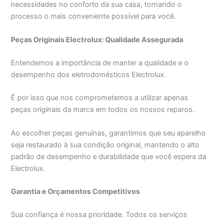
necessidades no conforto da sua casa, tornando o
processo o mais conveniente possível para você.
Peças Originais Electrolux: Qualidade Assegurada
Entendemos a importância de manter a qualidade e o
desempenho dos eletrodomésticos Electrolux.
É por isso que nos comprometemos a utilizar apenas
peças originais da marca em todos os nossos reparos.
Ao escolher peças genuínas, garantimos que seu aparelho
seja restaurado à sua condição original, mantendo o alto
padrão de desempenho e durabilidade que você espera da
Electrolux.
Garantia e Orçamentos Competitivos
Sua confiança é nossa prioridade. Todos os serviços