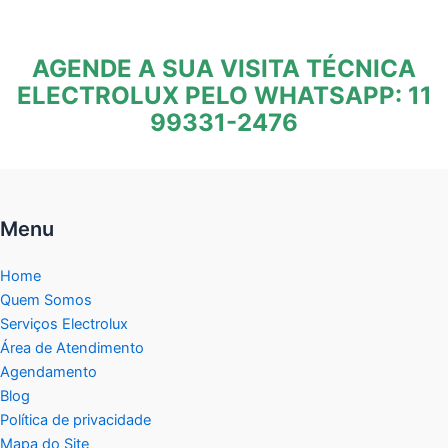
AGENDE A SUA VISITA TÉCNICA
ELECTROLUX PELO WHATSAPP: 11
99331-2476
Menu
Home
Quem Somos
Serviços Electrolux
Área de Atendimento
Agendamento
Blog
Política de privacidade
Mapa do Site