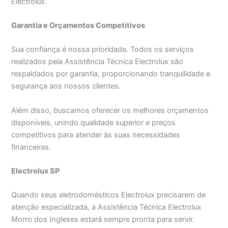
Electrolux.
Garantia e Orçamentos Competitivos
Sua confiança é nossa prioridade. Todos os serviços
realizados pela Assistência Técnica Electrolux são
respaldados por garantia, proporcionando tranquilidade e
segurança aos nossos clientes.
Além disso, buscamos oferecer os melhores orçamentos
disponíveis, unindo qualidade superior e preços
competitivos para atender às suas necessidades
financeiras.
Electrolux SP
Quando seus eletrodomésticos Electrolux precisarem de
atenção especializada, a Assistência Técnica Electrolux
Morro dos Ingleses estará sempre pronta para servir.