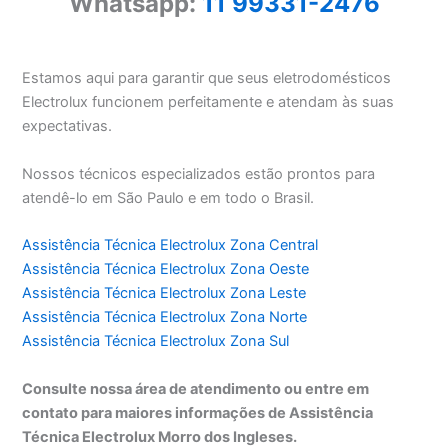
Whatsapp:
11 99331-2476
Estamos aqui para garantir que seus eletrodomésticos
Electrolux funcionem perfeitamente e atendam às suas
expectativas.
Nossos técnicos especializados estão prontos para
atendê-lo em São Paulo e em todo o Brasil.
Assistência Técnica Electrolux Zona Central
Assistência Técnica Electrolux Zona Oeste
Assistência Técnica Electrolux Zona Leste
Assistência Técnica Electrolux Zona Norte
Assistência Técnica Electrolux Zona Sul
Consulte nossa área de atendimento ou entre em
contato para maiores informações de Assistência
Técnica Electrolux Morro dos Ingleses.