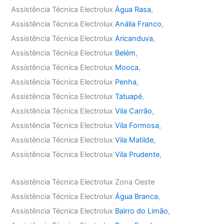
Assistência Técnica Electrolux
Água Rasa
,
Assistência Técnica Electrolux
Anália Franco
,
Assistência Técnica Electrolux
Aricanduva
,
Assistência Técnica Electrolux
Belém
,
Assistência Técnica Electrolux
Mooca
,
Assistência Técnica Electrolux
Penha
,
Assistência Técnica Electrolux
Tatuapé
,
Assistência Técnica Electrolux
Vila Carrão
,
Assistência Técnica Electrolux
Vila Formosa
,
Assistência Técnica Electrolux
Vila Matilde
,
Assistência Técnica Electrolux
Vila Prudente
,
Assistência Técnica Electrolux Zona Oeste
Assistência Técnica Electrolux
Água Branca
,
Assistência Técnica Electrolux
Bairro do Limão
,