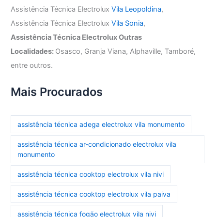
Assistência Técnica Electrolux
Vila Leopoldina
,
Assistência Técnica Electrolux
Vila Sonia
,
Assistência Técnica Electrolux Outras
Localidades:
Osasco, Granja Viana, Alphaville, Tamboré,
entre outros.
Mais Procurados
assistência técnica adega electrolux vila monumento
assistência técnica ar-condicionado electrolux vila
monumento
assistência técnica cooktop electrolux vila nivi
assistência técnica cooktop electrolux vila paiva
assistência técnica fogão electrolux vila nivi