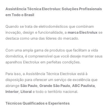
Assistência Técnica Electrolux: Soluções Profissionais
em Todo o Brasil
Quando se trata de eletrodomésticos que combinam
inovação, design e funcionalidade, a
marca Electrolux
se
destaca como uma das líderes do mercado.
Com uma ampla gama de produtos que facilitam a vida
doméstica, é compreensível que você deseje manter seus
aparelhos Electrolux em perfeitas condições.
Para isso, a Assistência Técnica Electrolux está à
disposição para oferecer um serviço de excelência que
abrange
São Paulo
,
Grande São Paulo
,
ABC Paulista
,
Interior
,
Litoral
e todo o território nacional.
Técnicos Qualificados e Experientes