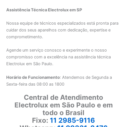
Assistência Técnica Electrolux em SP
Nossa equipe de técnicos especializados está pronta para
cuidar dos seus aparelhos com dedicação, expertise e
comprometimento.
Agende um serviço conosco e experimente o nosso
compromisso com a excelência na assistência técnica
Electrolux em São Paulo.
Horário de Funcionamento
: Atendemos de Segunda a
Sexta-feira das 08:00 as 1800
Central de Atendimento
Electrolux em São Paulo e em
todo o Brasil
Fixo:
11 2985-9116