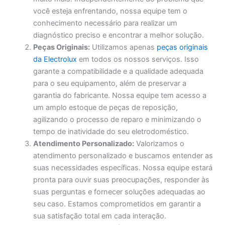
você esteja enfrentando, nossa equipe tem o
conhecimento necessário para realizar um
diagnóstico preciso e encontrar a melhor solução.
Peças Originais:
Utilizamos apenas
peças originais
da Electrolux
em todos os nossos serviços. Isso
garante a compatibilidade e a qualidade adequada
para o seu equipamento, além de preservar a
garantia do fabricante. Nossa equipe tem acesso a
um amplo estoque de peças de reposição,
agilizando o processo de reparo e minimizando o
tempo de inatividade do seu eletrodoméstico.
Atendimento Personalizado:
Valorizamos o
atendimento personalizado e buscamos entender as
suas necessidades específicas. Nossa equipe estará
pronta para ouvir suas preocupações, responder às
suas perguntas e fornecer soluções adequadas ao
seu caso. Estamos comprometidos em garantir a
sua satisfação total em cada interação.