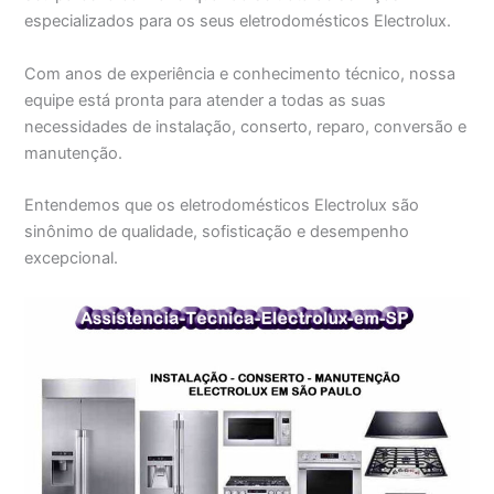
especializados para os seus eletrodomésticos Electrolux.
Com anos de experiência e conhecimento técnico, nossa
equipe está pronta para atender a todas as suas
necessidades de instalação, conserto, reparo, conversão e
manutenção.
Entendemos que os eletrodomésticos Electrolux são
sinônimo de qualidade, sofisticação e desempenho
excepcional.