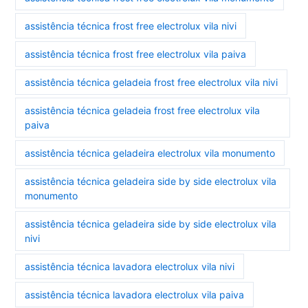
assistência técnica frost free electrolux vila nivi
assistência técnica frost free electrolux vila paiva
assistência técnica geladeia frost free electrolux vila nivi
assistência técnica geladeia frost free electrolux vila
paiva
assistência técnica geladeira electrolux vila monumento
assistência técnica geladeira side by side electrolux vila
monumento
assistência técnica geladeira side by side electrolux vila
nivi
assistência técnica lavadora electrolux vila nivi
assistência técnica lavadora electrolux vila paiva