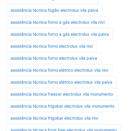
assistência técnica fogão electrolux vila paiva
assistência técnica forno a gás electrolux vila nivi
assistência técnica forno a gás electrolux vila paiva
assistência técnica forno electrolux vila nivi
assistência técnica forno electrolux vila paiva
assistência técnica forno elétrico electrolux vila nivi
assistência técnica forno elétrico electrolux vila paiva
assistência técnica freezer electrolux vila monumento
assistência técnica frigobar electrolux vila monumento
assistência técnica frigobar electrolux vila nivi
assistência técnica frost free electrolux vila monumento