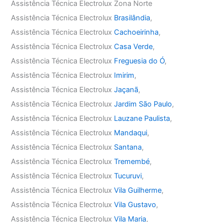
Assistência Técnica Electrolux Zona Norte
Assistência Técnica Electrolux
Brasilândia
,
Assistência Técnica Electrolux
Cachoeirinha
,
Assistência Técnica Electrolux
Casa Verde
,
Assistência Técnica Electrolux
Freguesia do Ó
,
Assistência Técnica Electrolux
Imirim
,
Assistência Técnica Electrolux
Jaçanã
,
Assistência Técnica Electrolux
Jardim São Paulo
,
Assistência Técnica Electrolux
Lauzane Paulista
,
Assistência Técnica Electrolux
Mandaqui
,
Assistência Técnica Electrolux
Santana
,
Assistência Técnica Electrolux
Tremembé
,
Assistência Técnica Electrolux
Tucuruvi
,
Assistência Técnica Electrolux
Vila Guilherme
,
Assistência Técnica Electrolux
Vila Gustavo
,
Assistência Técnica Electrolux
Vila Maria
,