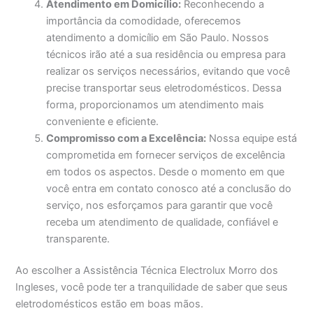
Atendimento em Domicílio:
Reconhecendo a
importância da comodidade, oferecemos
atendimento a domicílio em São Paulo. Nossos
técnicos irão até a sua residência ou empresa para
realizar os serviços necessários, evitando que você
precise transportar seus eletrodomésticos. Dessa
forma, proporcionamos um atendimento mais
conveniente e eficiente.
Compromisso com a Excelência:
Nossa equipe está
comprometida em fornecer serviços de excelência
em todos os aspectos. Desde o momento em que
você entra em contato conosco até a conclusão do
serviço, nos esforçamos para garantir que você
receba um atendimento de qualidade, confiável e
transparente.
Ao escolher a Assistência Técnica Electrolux Morro dos
Ingleses, você pode ter a tranquilidade de saber que seus
eletrodomésticos estão em boas mãos.