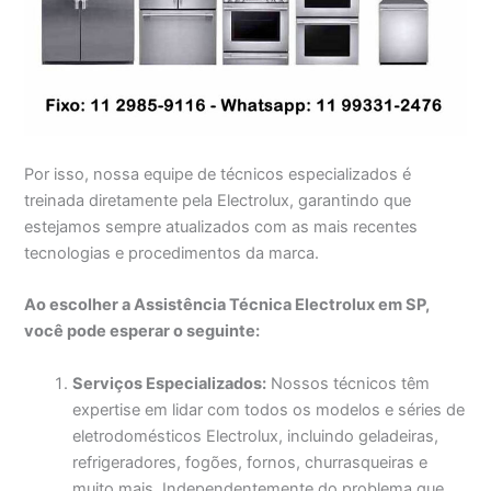
Por isso, nossa equipe de técnicos especializados é
treinada diretamente pela Electrolux, garantindo que
estejamos sempre atualizados com as mais recentes
tecnologias e procedimentos da marca.
Ao escolher a Assistência Técnica Electrolux em SP,
você pode esperar o seguinte:
Serviços Especializados:
Nossos técnicos têm
expertise em lidar com todos os modelos e séries de
eletrodomésticos Electrolux, incluindo geladeiras,
refrigeradores, fogões, fornos, churrasqueiras e
muito mais. Independentemente do problema que