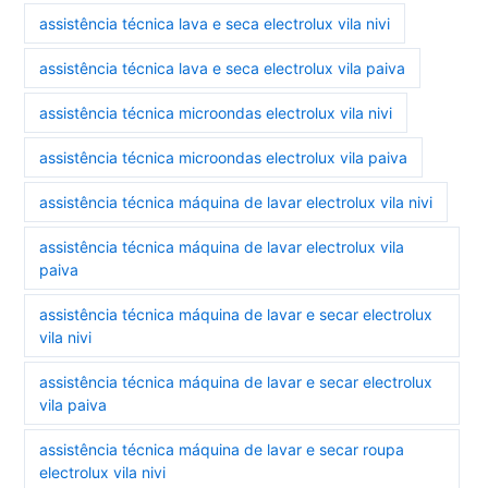
assistência técnica lava e seca electrolux vila nivi
assistência técnica lava e seca electrolux vila paiva
assistência técnica microondas electrolux vila nivi
assistência técnica microondas electrolux vila paiva
assistência técnica máquina de lavar electrolux vila nivi
assistência técnica máquina de lavar electrolux vila
paiva
assistência técnica máquina de lavar e secar electrolux
vila nivi
assistência técnica máquina de lavar e secar electrolux
vila paiva
assistência técnica máquina de lavar e secar roupa
electrolux vila nivi