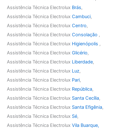
Assistência Técnica Electrolux
Brás
,
Assistência Técnica Electrolux
Cambuci
,
Assistência Técnica Electrolux
Centro
,
Assistência Técnica Electrolux
Consolação
,
Assistência Técnica Electrolux
Higienópolis
,
Assistência Técnica Electrolux
Glicério
,
Assistência Técnica Electrolux
Liberdade
,
Assistência Técnica Electrolux
Luz
,
Assistência Técnica Electrolux
Pari
,
Assistência Técnica Electrolux
República
,
Assistência Técnica Electrolux
Santa Cecília
,
Assistência Técnica Electrolux
Santa Efigênia
,
Assistência Técnica Electrolux
Sé
,
Assistência Técnica Electrolux
Vila Buarque,