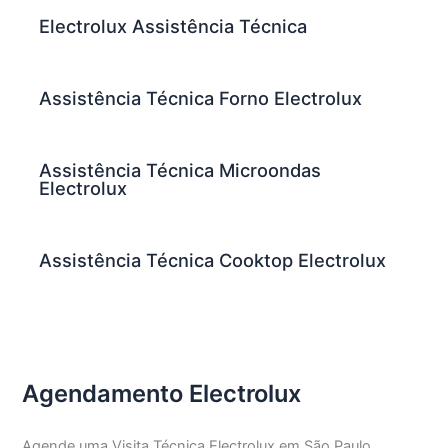
Electrolux Assistência Técnica
Assistência Técnica Forno Electrolux
Assistência Técnica Microondas
Electrolux
Assistência Técnica Cooktop Electrolux
Agendamento Electrolux
Agende uma Visita Técnica Electrolux em São Paulo,