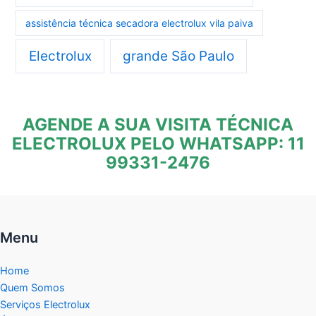
assistência técnica secadora electrolux vila paiva
Electrolux
grande São Paulo
AGENDE A SUA VISITA TÉCNICA
ELECTROLUX PELO WHATSAPP: 11
99331-2476
Menu
Home
Quem Somos
Serviços Electrolux