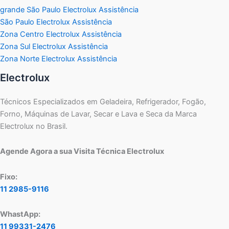
grande São Paulo Electrolux Assistência
São Paulo Electrolux Assistência
Zona Centro Electrolux Assistência
Zona Sul Electrolux Assistência
Zona Norte Electrolux Assistência
Electrolux
Técnicos Especializados em Geladeira, Refrigerador, Fogão,
Forno, Máquinas de Lavar, Secar e Lava e Seca da Marca
Electrolux no Brasil.
Agende Agora a sua Visita Técnica Electrolux
Fixo:
11 2985-9116
WhastApp:
11 99331-2476