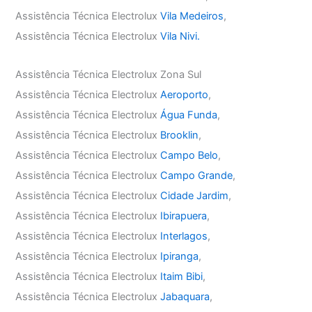
Assistência Técnica Electrolux
Vila Medeiros
,
Assistência Técnica Electrolux
Vila Nivi.
Assistência Técnica Electrolux Zona Sul
Assistência Técnica Electrolux
Aeroporto
,
Assistência Técnica Electrolux
Água Funda
,
Assistência Técnica Electrolux
Brooklin
,
Assistência Técnica Electrolux
Campo Belo
,
Assistência Técnica Electrolux
Campo Grande
,
Assistência Técnica Electrolux
Cidade Jardim
,
Assistência Técnica Electrolux
Ibirapuera
,
Assistência Técnica Electrolux
Interlagos
,
Assistência Técnica Electrolux
Ipiranga
,
Assistência Técnica Electrolux
Itaim Bibi
,
Assistência Técnica Electrolux
Jabaquara
,