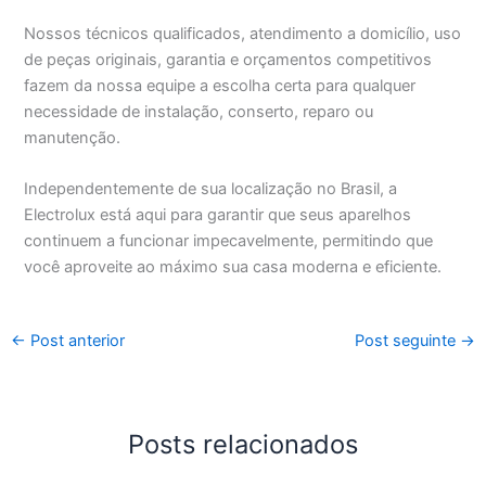
Nossos técnicos qualificados, atendimento a domicílio, uso
de peças originais, garantia e orçamentos competitivos
fazem da nossa equipe a escolha certa para qualquer
necessidade de instalação, conserto, reparo ou
manutenção.
Independentemente de sua localização no Brasil, a
Electrolux está aqui para garantir que seus aparelhos
continuem a funcionar impecavelmente, permitindo que
você aproveite ao máximo sua casa moderna e eficiente.
←
Post anterior
Post seguinte
→
Posts relacionados