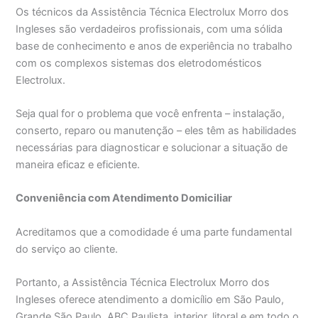
Os técnicos da Assistência Técnica Electrolux Morro dos
Ingleses são verdadeiros profissionais, com uma sólida
base de conhecimento e anos de experiência no trabalho
com os complexos sistemas dos eletrodomésticos
Electrolux.
Seja qual for o problema que você enfrenta – instalação,
conserto, reparo ou manutenção – eles têm as habilidades
necessárias para diagnosticar e solucionar a situação de
maneira eficaz e eficiente.
Conveniência com Atendimento Domiciliar
Acreditamos que a comodidade é uma parte fundamental
do serviço ao cliente.
Portanto, a Assistência Técnica Electrolux Morro dos
Ingleses oferece atendimento a domicílio em São Paulo,
Grande São Paulo, ABC Paulista, interior, litoral e em todo o