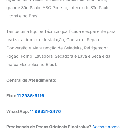
grande São Paulo, ABC Paulista, Interior de São Paulo,
Litoral e no Brasil.
Temos uma Equipe Técnica qualificada e experiente para
realizar a domicílio: Instalação, Conserto, Reparo,
Conversão e Manutenção de Geladeira, Refrigerador,
Fogão, Forno, Lavadora, Secadora e Lava e Seca e da
marca Electrolux no Brasil.
Central de Atendimento:
Fixo:
11 2985-9116
WhastApp:
11 99331-2476
Precisando de Peças Originais Electrolux?
Acesse nossa