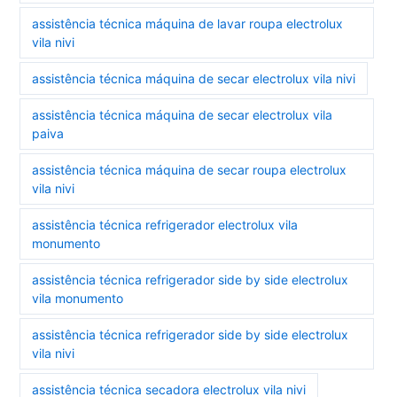
assistência técnica máquina de lavar roupa electrolux
vila nivi
assistência técnica máquina de secar electrolux vila nivi
assistência técnica máquina de secar electrolux vila
paiva
assistência técnica máquina de secar roupa electrolux
vila nivi
assistência técnica refrigerador electrolux vila
monumento
assistência técnica refrigerador side by side electrolux
vila monumento
assistência técnica refrigerador side by side electrolux
vila nivi
assistência técnica secadora electrolux vila nivi