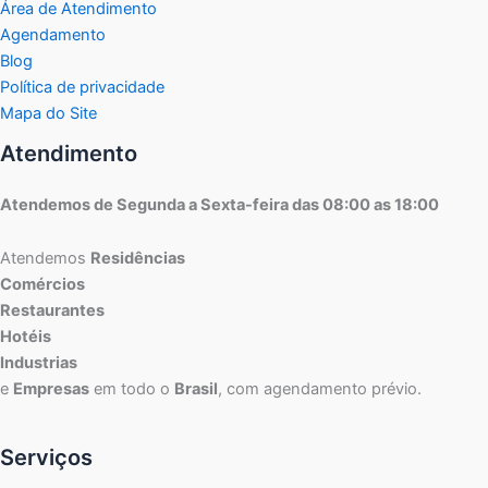
Área de Atendimento
Agendamento
Blog
Política de privacidade
Mapa do Site
Atendimento
Atendemos de Segunda a Sexta-feira das 08:00 as 18:00
Atendemos
Residências
Comércios
Restaurantes
Hotéis
Industrias
e
Empresas
em todo o
Brasil
, com agendamento prévio.
Serviços