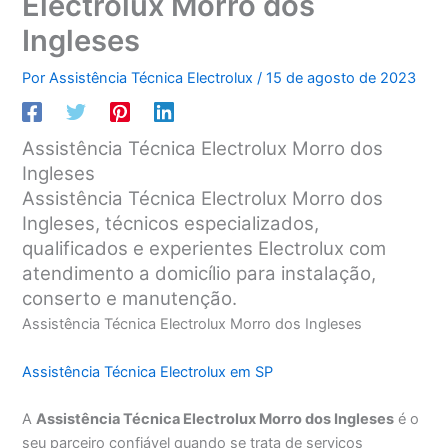
Electrolux Morro dos
Ingleses
Por
Assistência Técnica Electrolux
/
15 de agosto de 2023
Assistência Técnica Electrolux Morro dos
Ingleses
Assistência Técnica Electrolux Morro dos
Ingleses, técnicos especializados,
qualificados e experientes Electrolux com
atendimento a domicílio para instalação,
conserto e manutenção.
Assistência Técnica Electrolux Morro dos Ingleses
Assistência Técnica Electrolux em SP
A
Assistência Técnica Electrolux Morro dos Ingleses
é o
seu parceiro confiável quando se trata de serviços