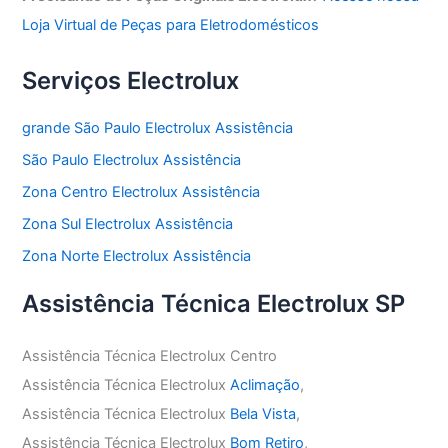
Loja Virtual de Peças para Eletrodomésticos
Serviços Electrolux
grande São Paulo Electrolux Assistência
São Paulo Electrolux Assistência
Zona Centro Electrolux Assistência
Zona Sul Electrolux Assistência
Zona Norte Electrolux Assistência
Assistência Técnica Electrolux SP
Assistência Técnica Electrolux Centro
Assistência Técnica Electrolux
Aclimação
,
Assistência Técnica Electrolux
Bela Vista
,
Assistência Técnica Electrolux
Bom Retiro
,