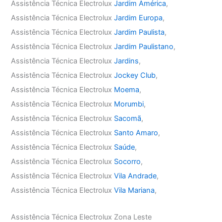
Assistência Técnica Electrolux
Jardim América
,
Assistência Técnica Electrolux
Jardim Europa
,
Assistência Técnica Electrolux
Jardim Paulista
,
Assistência Técnica Electrolux
Jardim Paulistano
,
Assistência Técnica Electrolux
Jardins
,
Assistência Técnica Electrolux
Jockey Club
,
Assistência Técnica Electrolux
Moema
,
Assistência Técnica Electrolux
Morumbi
,
Assistência Técnica Electrolux
Sacomã
,
Assistência Técnica Electrolux
Santo Amaro
,
Assistência Técnica Electrolux
Saúde
,
Assistência Técnica Electrolux
Socorro
,
Assistência Técnica Electrolux
Vila Andrade
,
Assistência Técnica Electrolux
Vila Mariana
,
Assistência Técnica Electrolux Zona Leste