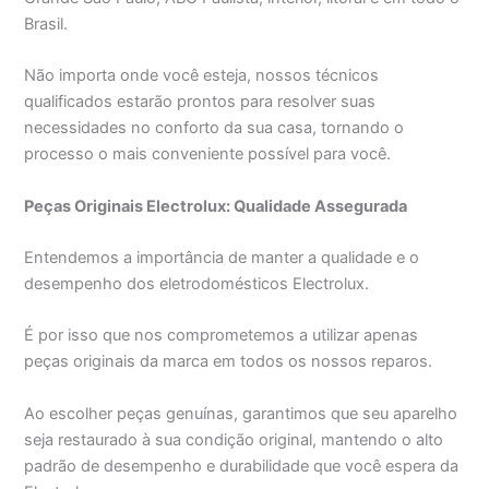
Brasil.
Não importa onde você esteja, nossos técnicos
qualificados estarão prontos para resolver suas
necessidades no conforto da sua casa, tornando o
processo o mais conveniente possível para você.
Peças Originais Electrolux: Qualidade Assegurada
Entendemos a importância de manter a qualidade e o
desempenho dos eletrodomésticos Electrolux.
É por isso que nos comprometemos a utilizar apenas
peças originais da marca em todos os nossos reparos.
Ao escolher peças genuínas, garantimos que seu aparelho
seja restaurado à sua condição original, mantendo o alto
padrão de desempenho e durabilidade que você espera da