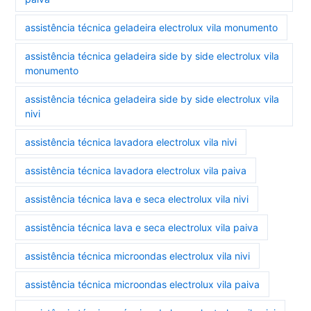
assistência técnica geladeira electrolux vila monumento
assistência técnica geladeira side by side electrolux vila
monumento
assistência técnica geladeira side by side electrolux vila
nivi
assistência técnica lavadora electrolux vila nivi
assistência técnica lavadora electrolux vila paiva
assistência técnica lava e seca electrolux vila nivi
assistência técnica lava e seca electrolux vila paiva
assistência técnica microondas electrolux vila nivi
assistência técnica microondas electrolux vila paiva