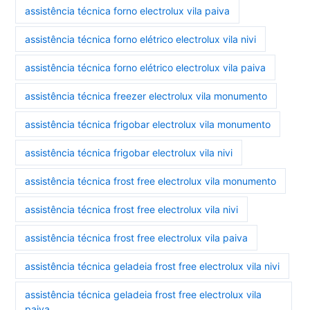
assistência técnica forno electrolux vila paiva
assistência técnica forno elétrico electrolux vila nivi
assistência técnica forno elétrico electrolux vila paiva
assistência técnica freezer electrolux vila monumento
assistência técnica frigobar electrolux vila monumento
assistência técnica frigobar electrolux vila nivi
assistência técnica frost free electrolux vila monumento
assistência técnica frost free electrolux vila nivi
assistência técnica frost free electrolux vila paiva
assistência técnica geladeia frost free electrolux vila nivi
assistência técnica geladeia frost free electrolux vila
paiva