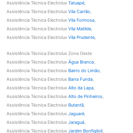
Assistência Técnica Electrolux
Tatuapé
,
Assistência Técnica Electrolux
Vila Carrão
,
Assistência Técnica Electrolux
Vila Formosa
,
Assistência Técnica Electrolux
Vila Matilde
,
Assistência Técnica Electrolux
Vila Prudente
,
Assistência Técnica Electrolux Zona Oeste
Assistência Técnica Electrolux
Água Branca
,
Assistência Técnica Electrolux
Bairro do Limão
,
Assistência Técnica Electrolux
Barra Funda
,
Assistência Técnica Electrolux
Alto da Lapa
,
Assistência Técnica Electrolux
Alto de Pinheiros
,
Assistência Técnica Electrolux
Butantã
,
Assistência Técnica Electrolux
Jaguaré
,
Assistência Técnica Electrolux
Jaraguá
,
Assistência Técnica Electrolux
Jardim Bonfiglioli
,