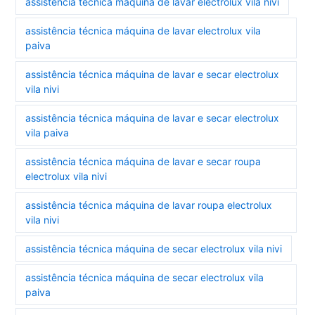
assistência técnica máquina de lavar electrolux vila nivi
assistência técnica máquina de lavar electrolux vila
paiva
assistência técnica máquina de lavar e secar electrolux
vila nivi
assistência técnica máquina de lavar e secar electrolux
vila paiva
assistência técnica máquina de lavar e secar roupa
electrolux vila nivi
assistência técnica máquina de lavar roupa electrolux
vila nivi
assistência técnica máquina de secar electrolux vila nivi
assistência técnica máquina de secar electrolux vila
paiva