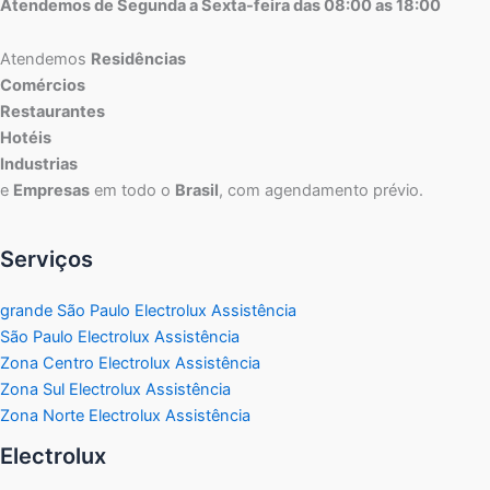
Atendemos de Segunda a Sexta-feira das 08:00 as 18:00
Atendemos
Residências
Comércios
Restaurantes
Hotéis
Industrias
e
Empresas
em todo o
Brasil
, com agendamento prévio.
Serviços
grande São Paulo Electrolux Assistência
São Paulo Electrolux Assistência
Zona Centro Electrolux Assistência
Zona Sul Electrolux Assistência
Zona Norte Electrolux Assistência
Electrolux