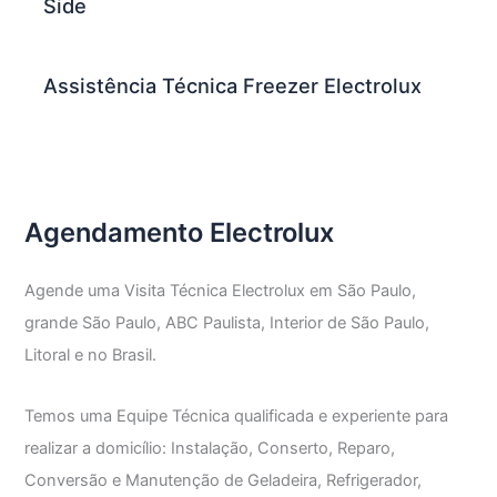
Side
Assistência Técnica Freezer Electrolux
Agendamento Electrolux
Agende uma Visita Técnica Electrolux em São Paulo,
grande São Paulo, ABC Paulista, Interior de São Paulo,
Litoral e no Brasil.
Temos uma Equipe Técnica qualificada e experiente para
realizar a domicílio: Instalação, Conserto, Reparo,
Conversão e Manutenção de Geladeira, Refrigerador,