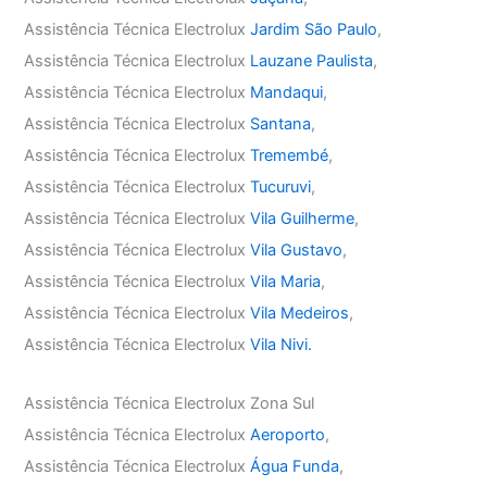
Assistência Técnica Electrolux
Jardim São Paulo
,
Assistência Técnica Electrolux
Lauzane Paulista
,
Assistência Técnica Electrolux
Mandaqui
,
Assistência Técnica Electrolux
Santana
,
Assistência Técnica Electrolux
Tremembé
,
Assistência Técnica Electrolux
Tucuruvi
,
Assistência Técnica Electrolux
Vila Guilherme
,
Assistência Técnica Electrolux
Vila Gustavo
,
Assistência Técnica Electrolux
Vila Maria
,
Assistência Técnica Electrolux
Vila Medeiros
,
Assistência Técnica Electrolux
Vila Nivi.
Assistência Técnica Electrolux Zona Sul
Assistência Técnica Electrolux
Aeroporto
,
Assistência Técnica Electrolux
Água Funda
,