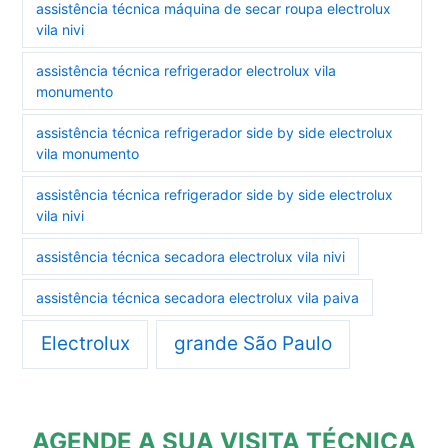
assistência técnica máquina de secar roupa electrolux
vila nivi
assistência técnica refrigerador electrolux vila
monumento
assistência técnica refrigerador side by side electrolux
vila monumento
assistência técnica refrigerador side by side electrolux
vila nivi
assistência técnica secadora electrolux vila nivi
assistência técnica secadora electrolux vila paiva
Electrolux
grande São Paulo
AGENDE A SUA VISITA TÉCNICA