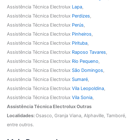
Assistência Técnica Electrolux
Lapa
,
Assistência Técnica Electrolux
Perdizes
,
Assistência Técnica Electrolux
Perús
,
Assistência Técnica Electrolux
Pinheiros
,
Assistência Técnica Electrolux
Pirituba
,
Assistência Técnica Electrolux
Raposo Tavares
,
Assistência Técnica Electrolux
Rio Pequeno
,
Assistência Técnica Electrolux
São Domingos
,
Assistência Técnica Electrolux
Sumaré
,
Assistência Técnica Electrolux
Vila Leopoldina
,
Assistência Técnica Electrolux
Vila Sonia
,
Assistência Técnica Electrolux Outras
Localidades:
Osasco, Granja Viana, Alphaville, Tamboré,
entre outros.