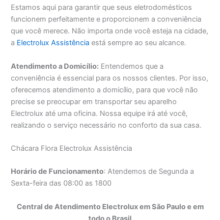
Estamos aqui para garantir que seus eletrodomésticos
funcionem perfeitamente e proporcionem a conveniência
que você merece. Não importa onde você esteja na cidade,
a
Electrolux Assistência
está sempre ao seu alcance.
Atendimento a Domicílio:
Entendemos que a
conveniência é essencial para os nossos clientes. Por isso,
oferecemos atendimento a domicílio, para que você não
precise se preocupar em transportar seu aparelho
Electrolux até uma oficina. Nossa equipe irá até você,
realizando o serviço necessário no conforto da sua casa.
Chácara Flora Electrolux Assistência
Horário de Funcionamento
: Atendemos de Segunda a
Sexta-feira das 08:00 as 1800
Central de Atendimento Electrolux em São Paulo e em
todo o Brasil