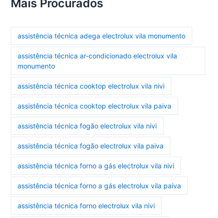
Mais Procurados
assistência técnica adega electrolux vila monumento
assistência técnica ar-condicionado electrolux vila
monumento
assistência técnica cooktop electrolux vila nivi
assistência técnica cooktop electrolux vila paiva
assistência técnica fogão electrolux vila nivi
assistência técnica fogão electrolux vila paiva
assistência técnica forno a gás electrolux vila nivi
assistência técnica forno a gás electrolux vila paiva
assistência técnica forno electrolux vila nivi