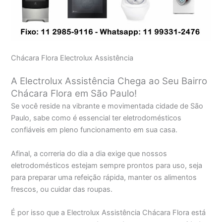
Chácara Flora Electrolux Assistência
A Electrolux Assistência Chega ao Seu Bairro
Chácara Flora em São Paulo!
Se você reside na vibrante e movimentada cidade de São
Paulo, sabe como é essencial ter eletrodomésticos
confiáveis em pleno funcionamento em sua casa.
Afinal, a correria do dia a dia exige que nossos
eletrodomésticos estejam sempre prontos para uso, seja
para preparar uma refeição rápida, manter os alimentos
frescos, ou cuidar das roupas.
É por isso que a Electrolux Assistência Chácara Flora está