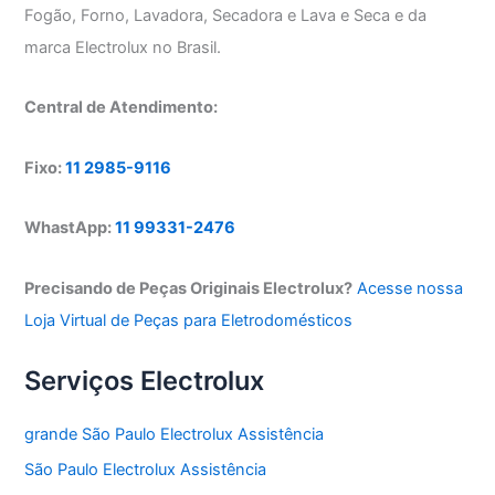
Fogão, Forno, Lavadora, Secadora e Lava e Seca e da
marca Electrolux no Brasil.
Central de Atendimento:
Fixo:
11 2985-9116
WhastApp:
11 99331-2476
Precisando de Peças Originais Electrolux?
Acesse nossa
Loja Virtual de Peças para Eletrodomésticos
Serviços Electrolux
grande São Paulo Electrolux Assistência
São Paulo Electrolux Assistência