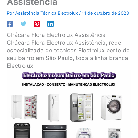
Assistência
Por
Assistência Técnica Electrolux
/
11 de outubro de 2023
Chácara Flora Electrolux Assistência
Chácara Flora Electrolux Assistência, rede
especializada de técnicos Electrolux perto do
seu bairro em São Paulo, toda a linha branca
Electrolux.