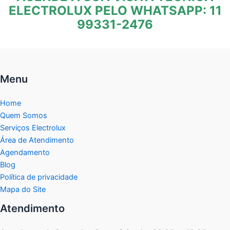
ELECTROLUX PELO WHATSAPP: 11
99331-2476
Menu
Home
Quem Somos
Serviços Electrolux
Área de Atendimento
Agendamento
Blog
Política de privacidade
Mapa do Site
Atendimento