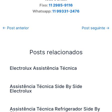
Fixo:
11 2985-9116
Whatsapp:
11 99331-2476
←
Post anterior
Post seguinte
→
Posts relacionados
Electrolux Assistência Técnica
Assistência Técnica Side By Side
Electrolux
Assistência Técnica Refrigerador Side By