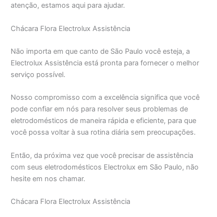
atenção, estamos aqui para ajudar.
Chácara Flora Electrolux Assistência
Não importa em que canto de São Paulo você esteja, a
Electrolux Assistência está pronta para fornecer o melhor
serviço possível.
Nosso compromisso com a excelência significa que você
pode confiar em nós para resolver seus problemas de
eletrodomésticos de maneira rápida e eficiente, para que
você possa voltar à sua rotina diária sem preocupações.
Então, da próxima vez que você precisar de assistência
com seus eletrodomésticos Electrolux em São Paulo, não
hesite em nos chamar.
Chácara Flora Electrolux Assistência