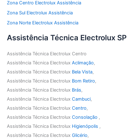
Zona Centro Electrolux Assistência
Zona Sul Electrolux Assistência
Zona Norte Electrolux Assistência
Assistência Técnica Electrolux SP
Assistência Técnica Electrolux Centro
Assistência Técnica Electrolux
Aclimação
,
Assistência Técnica Electrolux
Bela Vista
,
Assistência Técnica Electrolux
Bom Retiro
,
Assistência Técnica Electrolux
Brás
,
Assistência Técnica Electrolux
Cambuci
,
Assistência Técnica Electrolux
Centro
,
Assistência Técnica Electrolux
Consolação
,
Assistência Técnica Electrolux
Higienópolis
,
Assistência Técnica Electrolux
Glicério
,