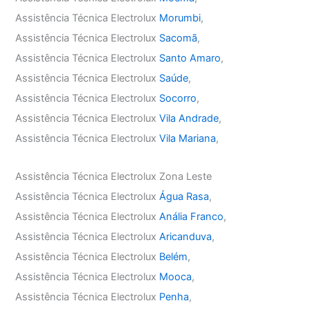
Assistência Técnica Electrolux
Morumbi
,
Assistência Técnica Electrolux
Sacomã
,
Assistência Técnica Electrolux
Santo Amaro
,
Assistência Técnica Electrolux
Saúde
,
Assistência Técnica Electrolux
Socorro
,
Assistência Técnica Electrolux
Vila Andrade
,
Assistência Técnica Electrolux
Vila Mariana
,
Assistência Técnica Electrolux Zona Leste
Assistência Técnica Electrolux
Água Rasa
,
Assistência Técnica Electrolux
Anália Franco
,
Assistência Técnica Electrolux
Aricanduva
,
Assistência Técnica Electrolux
Belém
,
Assistência Técnica Electrolux
Mooca
,
Assistência Técnica Electrolux
Penha
,