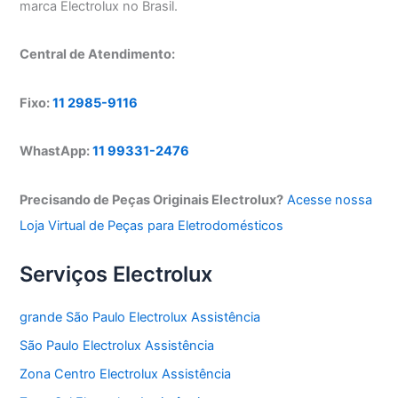
marca Electrolux no Brasil.
Central de Atendimento:
Fixo:
11 2985-9116
WhastApp:
11 99331-2476
Precisando de Peças Originais Electrolux?
Acesse nossa
Loja Virtual de Peças para Eletrodomésticos
Serviços Electrolux
grande São Paulo Electrolux Assistência
São Paulo Electrolux Assistência
Zona Centro Electrolux Assistência