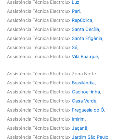
Assistência Técnica Electrolux
Luz
,
Assistência Técnica Electrolux
Pari
,
Assistência Técnica Electrolux
República
,
Assistência Técnica Electrolux
Santa Cecília
,
Assistência Técnica Electrolux
Santa Efigênia
,
Assistência Técnica Electrolux
Sé
,
Assistência Técnica Electrolux
Vila Buarque,
Assistência Técnica Electrolux Zona Norte
Assistência Técnica Electrolux
Brasilândia
,
Assistência Técnica Electrolux
Cachoeirinha
,
Assistência Técnica Electrolux
Casa Verde
,
Assistência Técnica Electrolux
Freguesia do Ó
,
Assistência Técnica Electrolux
Imirim
,
Assistência Técnica Electrolux
Jaçanã
,
Assistência Técnica Electrolux
Jardim São Paulo
,