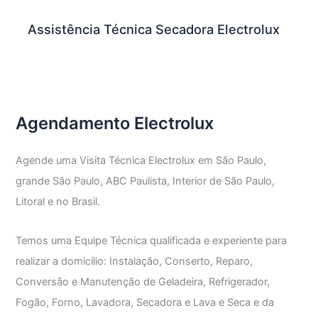
Assistência Técnica Secadora Electrolux
Agendamento Electrolux
Agende uma Visita Técnica Electrolux em São Paulo,
grande São Paulo, ABC Paulista, Interior de São Paulo,
Litoral e no Brasil.
Temos uma Equipe Técnica qualificada e experiente para
realizar a domicílio: Instalação, Conserto, Reparo,
Conversão e Manutenção de Geladeira, Refrigerador,
Fogão, Forno, Lavadora, Secadora e Lava e Seca e da