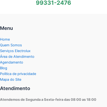
99331-2476
Menu
Home
Quem Somos
Serviços Electrolux
Área de Atendimento
Agendamento
Blog
Política de privacidade
Mapa do Site
Atendimento
Atendemos de Segunda a Sexta-feira das 08:00 as 18:00