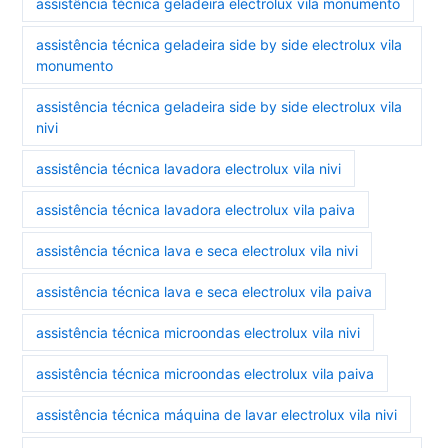
assistência técnica geladeira electrolux vila monumento
assistência técnica geladeira side by side electrolux vila
monumento
assistência técnica geladeira side by side electrolux vila
nivi
assistência técnica lavadora electrolux vila nivi
assistência técnica lavadora electrolux vila paiva
assistência técnica lava e seca electrolux vila nivi
assistência técnica lava e seca electrolux vila paiva
assistência técnica microondas electrolux vila nivi
assistência técnica microondas electrolux vila paiva
assistência técnica máquina de lavar electrolux vila nivi