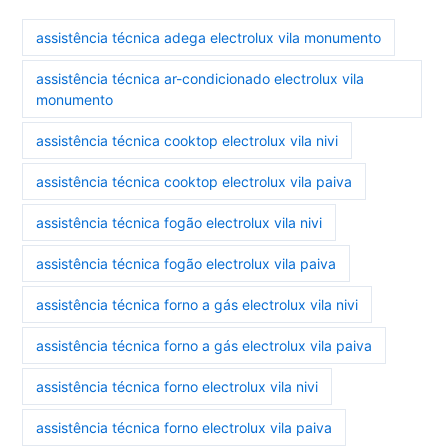
assistência técnica adega electrolux vila monumento
assistência técnica ar-condicionado electrolux vila
monumento
assistência técnica cooktop electrolux vila nivi
assistência técnica cooktop electrolux vila paiva
assistência técnica fogão electrolux vila nivi
assistência técnica fogão electrolux vila paiva
assistência técnica forno a gás electrolux vila nivi
assistência técnica forno a gás electrolux vila paiva
assistência técnica forno electrolux vila nivi
assistência técnica forno electrolux vila paiva