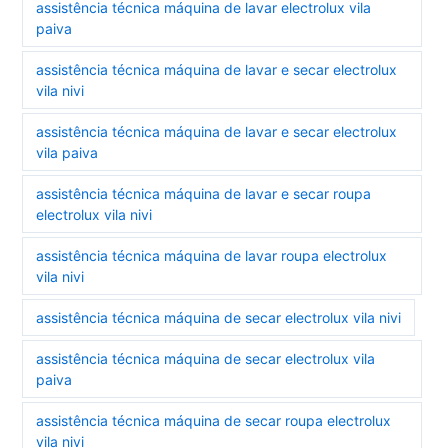
assistência técnica máquina de lavar electrolux vila
paiva
assistência técnica máquina de lavar e secar electrolux
vila nivi
assistência técnica máquina de lavar e secar electrolux
vila paiva
assistência técnica máquina de lavar e secar roupa
electrolux vila nivi
assistência técnica máquina de lavar roupa electrolux
vila nivi
assistência técnica máquina de secar electrolux vila nivi
assistência técnica máquina de secar electrolux vila
paiva
assistência técnica máquina de secar roupa electrolux
vila nivi