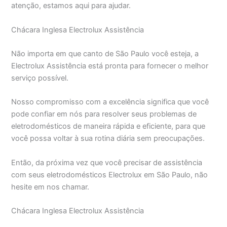
atenção, estamos aqui para ajudar.
Chácara Inglesa Electrolux Assistência
Não importa em que canto de São Paulo você esteja, a
Electrolux Assistência está pronta para fornecer o melhor
serviço possível.
Nosso compromisso com a excelência significa que você
pode confiar em nós para resolver seus problemas de
eletrodomésticos de maneira rápida e eficiente, para que
você possa voltar à sua rotina diária sem preocupações.
Então, da próxima vez que você precisar de assistência
com seus eletrodomésticos Electrolux em São Paulo, não
hesite em nos chamar.
Chácara Inglesa Electrolux Assistência