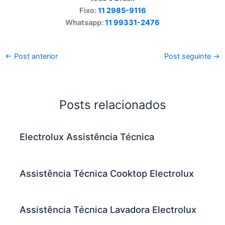
Fixo:
11 2985-9116
Whatsapp:
11 99331-2476
←
Post anterior
Post seguinte
→
Posts relacionados
Electrolux Assistência Técnica
Assistência Técnica Cooktop Electrolux
Assistência Técnica Lavadora Electrolux