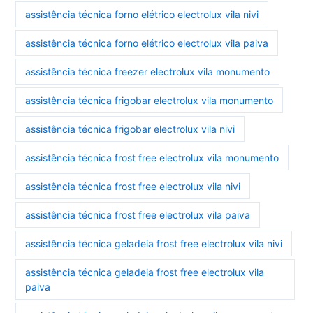
assistência técnica forno elétrico electrolux vila nivi
assistência técnica forno elétrico electrolux vila paiva
assistência técnica freezer electrolux vila monumento
assistência técnica frigobar electrolux vila monumento
assistência técnica frigobar electrolux vila nivi
assistência técnica frost free electrolux vila monumento
assistência técnica frost free electrolux vila nivi
assistência técnica frost free electrolux vila paiva
assistência técnica geladeia frost free electrolux vila nivi
assistência técnica geladeia frost free electrolux vila
paiva