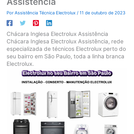
Assistência
Por
Assistência Técnica Electrolux
/
11 de outubro de 2023
Chácara Inglesa Electrolux Assistência
Chácara Inglesa Electrolux Assistência, rede
especializada de técnicos Electrolux perto do
seu bairro em São Paulo, toda a linha branca
Electrolux.