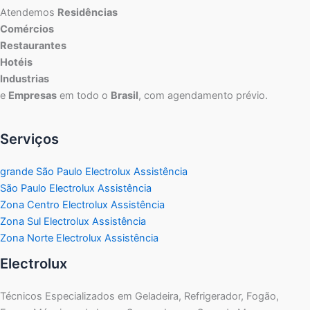
Atendemos
Residências
Comércios
Restaurantes
Hotéis
Industrias
e
Empresas
em todo o
Brasil
, com agendamento prévio.
Serviços
grande São Paulo Electrolux Assistência
São Paulo Electrolux Assistência
Zona Centro Electrolux Assistência
Zona Sul Electrolux Assistência
Zona Norte Electrolux Assistência
Electrolux
Técnicos Especializados em Geladeira, Refrigerador, Fogão,