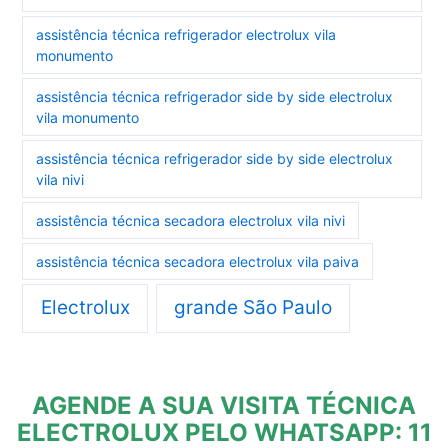
assistência técnica refrigerador electrolux vila
monumento
assistência técnica refrigerador side by side electrolux
vila monumento
assistência técnica refrigerador side by side electrolux
vila nivi
assistência técnica secadora electrolux vila nivi
assistência técnica secadora electrolux vila paiva
Electrolux
grande São Paulo
AGENDE A SUA VISITA TÉCNICA
ELECTROLUX PELO WHATSAPP: 11