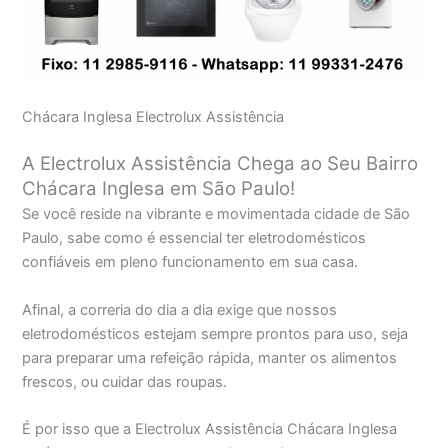
Chácara Inglesa Electrolux Assistência
A Electrolux Assistência Chega ao Seu Bairro
Chácara Inglesa em São Paulo!
Se você reside na vibrante e movimentada cidade de São
Paulo, sabe como é essencial ter eletrodomésticos
confiáveis em pleno funcionamento em sua casa.
Afinal, a correria do dia a dia exige que nossos
eletrodomésticos estejam sempre prontos para uso, seja
para preparar uma refeição rápida, manter os alimentos
frescos, ou cuidar das roupas.
É por isso que a Electrolux Assistência Chácara Inglesa