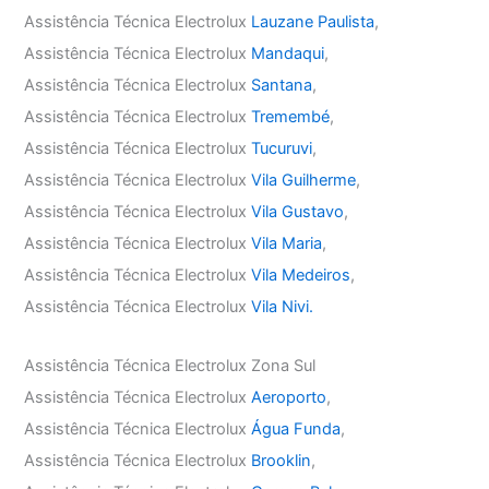
Assistência Técnica Electrolux
Lauzane Paulista
,
Assistência Técnica Electrolux
Mandaqui
,
Assistência Técnica Electrolux
Santana
,
Assistência Técnica Electrolux
Tremembé
,
Assistência Técnica Electrolux
Tucuruvi
,
Assistência Técnica Electrolux
Vila Guilherme
,
Assistência Técnica Electrolux
Vila Gustavo
,
Assistência Técnica Electrolux
Vila Maria
,
Assistência Técnica Electrolux
Vila Medeiros
,
Assistência Técnica Electrolux
Vila Nivi.
Assistência Técnica Electrolux Zona Sul
Assistência Técnica Electrolux
Aeroporto
,
Assistência Técnica Electrolux
Água Funda
,
Assistência Técnica Electrolux
Brooklin
,