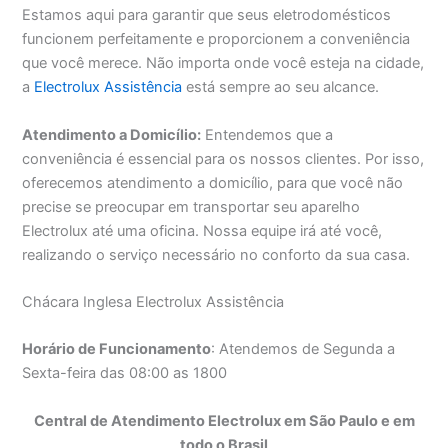
Estamos aqui para garantir que seus eletrodomésticos
funcionem perfeitamente e proporcionem a conveniência
que você merece. Não importa onde você esteja na cidade,
a
Electrolux Assistência
está sempre ao seu alcance.
Atendimento a Domicílio:
Entendemos que a
conveniência é essencial para os nossos clientes. Por isso,
oferecemos atendimento a domicílio, para que você não
precise se preocupar em transportar seu aparelho
Electrolux até uma oficina. Nossa equipe irá até você,
realizando o serviço necessário no conforto da sua casa.
Chácara Inglesa Electrolux Assistência
Horário de Funcionamento
: Atendemos de Segunda a
Sexta-feira das 08:00 as 1800
Central de Atendimento Electrolux em São Paulo e em
todo o Brasil