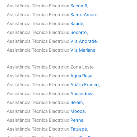
Assistência Técnica Electrolux
Sacomã
,
Assistência Técnica Electrolux
Santo Amaro
,
Assistência Técnica Electrolux
Saúde
,
Assistência Técnica Electrolux
Socorro
,
Assistência Técnica Electrolux
Vila Andrade
,
Assistência Técnica Electrolux
Vila Mariana
,
Assistência Técnica Electrolux Zona Leste
Assistência Técnica Electrolux
Água Rasa
,
Assistência Técnica Electrolux
Anália Franco
,
Assistência Técnica Electrolux
Aricanduva
,
Assistência Técnica Electrolux
Belém
,
Assistência Técnica Electrolux
Mooca
,
Assistência Técnica Electrolux
Penha
,
Assistência Técnica Electrolux
Tatuapé
,