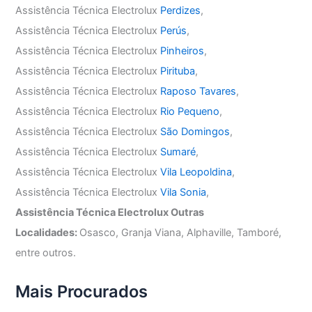
Assistência Técnica Electrolux
Perdizes
,
Assistência Técnica Electrolux
Perús
,
Assistência Técnica Electrolux
Pinheiros
,
Assistência Técnica Electrolux
Pirituba
,
Assistência Técnica Electrolux
Raposo Tavares
,
Assistência Técnica Electrolux
Rio Pequeno
,
Assistência Técnica Electrolux
São Domingos
,
Assistência Técnica Electrolux
Sumaré
,
Assistência Técnica Electrolux
Vila Leopoldina
,
Assistência Técnica Electrolux
Vila Sonia
,
Assistência Técnica Electrolux Outras
Localidades:
Osasco, Granja Viana, Alphaville, Tamboré,
entre outros.
Mais Procurados