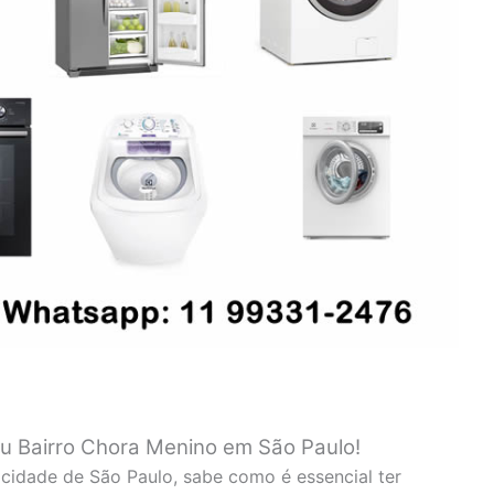
eu Bairro Chora Menino em São Paulo!
cidade de São Paulo, sabe como é essencial ter