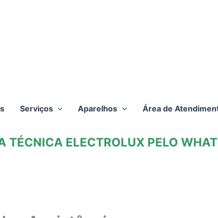
s
Serviços
Aparelhos
Área de Atendimen
TA TÉCNICA ELECTROLUX PELO WHATS