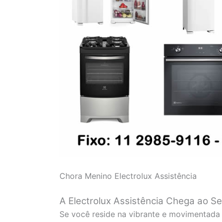
Chora Menino Electrolux Assistência
A Electrolux Assistência Chega ao S
Se você reside na vibrante e movimentada 