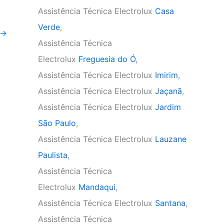
Assistência Técnica Electrolux
Casa
Verde
,
→
Assistência Técnica
Electrolux
Freguesia do Ó
,
Assistência Técnica Electrolux
Imirim
,
Assistência Técnica Electrolux
Jaçanã
,
Assistência Técnica Electrolux
Jardim
São Paulo
,
Assistência Técnica Electrolux
Lauzane
Paulista
,
Assistência Técnica
Electrolux
Mandaqui
,
Assistência Técnica Electrolux
Santana
,
Assistência Técnica