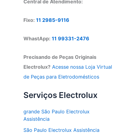
Central de Atendimento:
Fixo:
11 2985-9116
WhastApp:
11 99331-2476
Precisando de Peças Originais
Electrolux?
Acesse nossa Loja Virtual
de Peças para Eletrodomésticos
Serviços Electrolux
grande São Paulo Electrolux
Assistência
São Paulo Electrolux Assistência