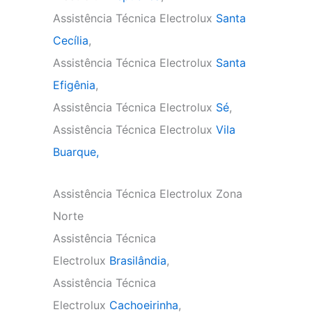
Assistência Técnica Electrolux
Santa
Cecília
,
Assistência Técnica Electrolux
Santa
Efigênia
,
Assistência Técnica Electrolux
Sé
,
Assistência Técnica Electrolux
Vila
Buarque,
Assistência Técnica Electrolux Zona
Norte
Assistência Técnica
Electrolux
Brasilândia
,
Assistência Técnica
Electrolux
Cachoeirinha
,