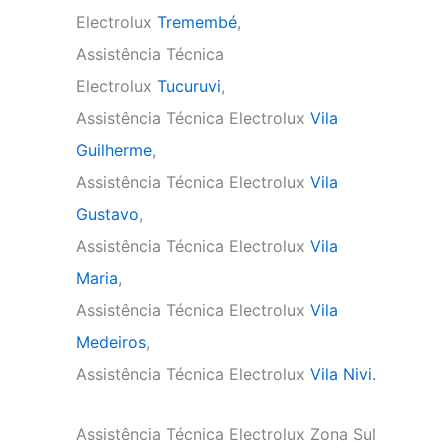
Electrolux
Tremembé
,
Assistência Técnica
Electrolux
Tucuruvi
,
Assistência Técnica Electrolux
Vila
Guilherme
,
Assistência Técnica Electrolux
Vila
Gustavo
,
Assistência Técnica Electrolux
Vila
Maria
,
Assistência Técnica Electrolux
Vila
Medeiros
,
Assistência Técnica Electrolux
Vila Nivi.
Assistência Técnica Electrolux Zona Sul