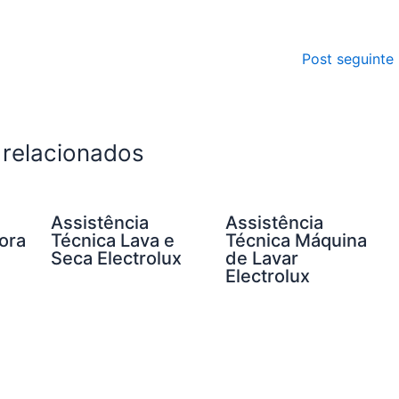
Post seguinte
 relacionados
Assistência
Assistência
ora
Técnica Lava e
Técnica Máquina
Seca Electrolux
de Lavar
Electrolux