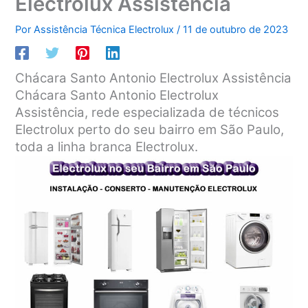
Electrolux Assistência
Por
Assistência Técnica Electrolux
/
11 de outubro de 2023
Chácara Santo Antonio Electrolux Assistência
Chácara Santo Antonio Electrolux
Assistência, rede especializada de técnicos
Electrolux perto do seu bairro em São Paulo,
toda a linha branca Electrolux.