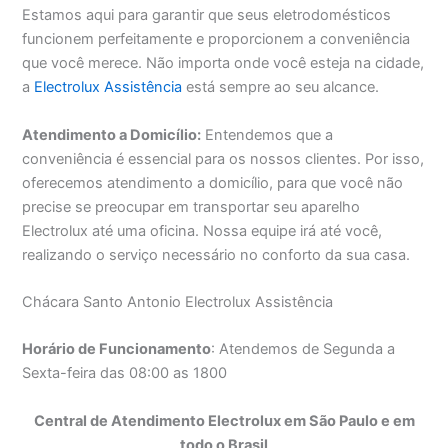
Estamos aqui para garantir que seus eletrodomésticos
funcionem perfeitamente e proporcionem a conveniência
que você merece. Não importa onde você esteja na cidade,
a
Electrolux Assistência
está sempre ao seu alcance.
Atendimento a Domicílio:
Entendemos que a
conveniência é essencial para os nossos clientes. Por isso,
oferecemos atendimento a domicílio, para que você não
precise se preocupar em transportar seu aparelho
Electrolux até uma oficina. Nossa equipe irá até você,
realizando o serviço necessário no conforto da sua casa.
Chácara Santo Antonio Electrolux Assistência
Horário de Funcionamento
: Atendemos de Segunda a
Sexta-feira das 08:00 as 1800
Central de Atendimento Electrolux em São Paulo e em
todo o Brasil