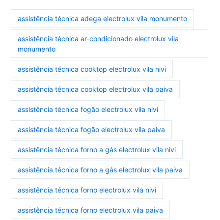
assistência técnica adega electrolux vila monumento
assistência técnica ar-condicionado electrolux vila
monumento
assistência técnica cooktop electrolux vila nivi
assistência técnica cooktop electrolux vila paiva
assistência técnica fogão electrolux vila nivi
assistência técnica fogão electrolux vila paiva
assistência técnica forno a gás electrolux vila nivi
assistência técnica forno a gás electrolux vila paiva
assistência técnica forno electrolux vila nivi
assistência técnica forno electrolux vila paiva