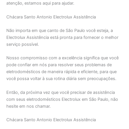
atenção, estamos aqui para ajudar.
Chácara Santo Antonio Electrolux Assistência
Não importa em que canto de São Paulo você esteja, a
Electrolux Assistência está pronta para fornecer o melhor
serviço possível.
Nosso compromisso com a excelência significa que você
pode confiar em nós para resolver seus problemas de
eletrodomésticos de maneira rápida e eficiente, para que
você possa voltar à sua rotina diária sem preocupações.
Então, da próxima vez que você precisar de assistência
com seus eletrodomésticos Electrolux em São Paulo, não
hesite em nos chamar.
Chácara Santo Antonio Electrolux Assistência