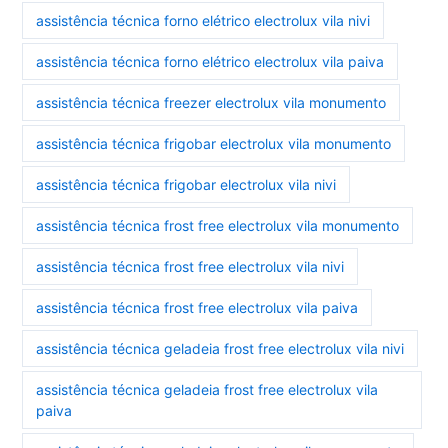
assistência técnica forno elétrico electrolux vila nivi
assistência técnica forno elétrico electrolux vila paiva
assistência técnica freezer electrolux vila monumento
assistência técnica frigobar electrolux vila monumento
assistência técnica frigobar electrolux vila nivi
assistência técnica frost free electrolux vila monumento
assistência técnica frost free electrolux vila nivi
assistência técnica frost free electrolux vila paiva
assistência técnica geladeia frost free electrolux vila nivi
assistência técnica geladeia frost free electrolux vila
paiva