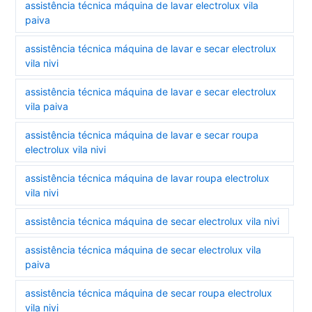
assistência técnica máquina de lavar electrolux vila
paiva
assistência técnica máquina de lavar e secar electrolux
vila nivi
assistência técnica máquina de lavar e secar electrolux
vila paiva
assistência técnica máquina de lavar e secar roupa
electrolux vila nivi
assistência técnica máquina de lavar roupa electrolux
vila nivi
assistência técnica máquina de secar electrolux vila nivi
assistência técnica máquina de secar electrolux vila
paiva
assistência técnica máquina de secar roupa electrolux
vila nivi