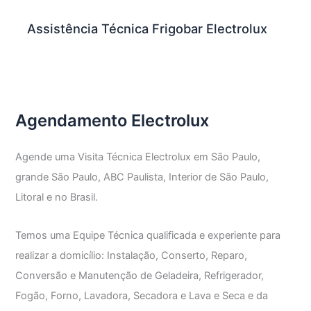
Assistência Técnica Frigobar Electrolux
Agendamento Electrolux
Agende uma Visita Técnica Electrolux em São Paulo,
grande São Paulo, ABC Paulista, Interior de São Paulo,
Litoral e no Brasil.
Temos uma Equipe Técnica qualificada e experiente para
realizar a domicílio: Instalação, Conserto, Reparo,
Conversão e Manutenção de Geladeira, Refrigerador,
Fogão, Forno, Lavadora, Secadora e Lava e Seca e da