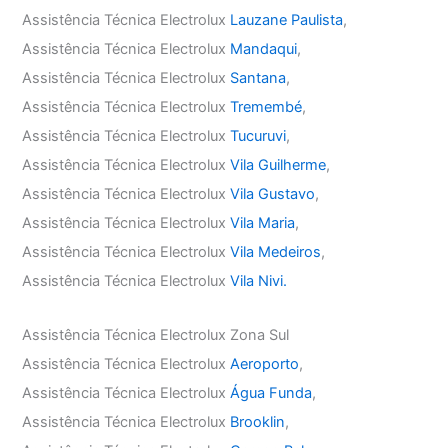
Assistência Técnica Electrolux
Lauzane Paulista
,
Assistência Técnica Electrolux
Mandaqui
,
Assistência Técnica Electrolux
Santana
,
Assistência Técnica Electrolux
Tremembé
,
Assistência Técnica Electrolux
Tucuruvi
,
Assistência Técnica Electrolux
Vila Guilherme
,
Assistência Técnica Electrolux
Vila Gustavo
,
Assistência Técnica Electrolux
Vila Maria
,
Assistência Técnica Electrolux
Vila Medeiros
,
Assistência Técnica Electrolux
Vila Nivi.
Assistência Técnica Electrolux Zona Sul
Assistência Técnica Electrolux
Aeroporto
,
Assistência Técnica Electrolux
Água Funda
,
Assistência Técnica Electrolux
Brooklin
,