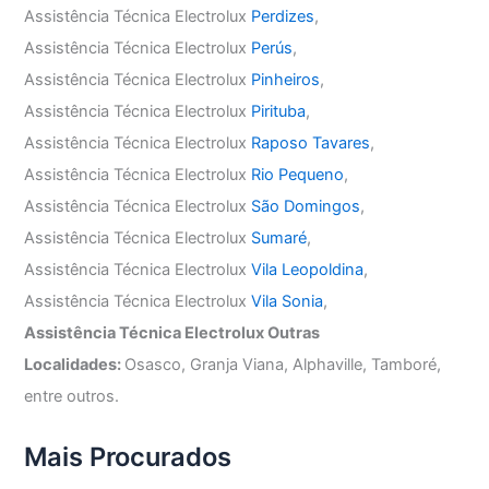
Assistência Técnica Electrolux
Perdizes
,
Assistência Técnica Electrolux
Perús
,
Assistência Técnica Electrolux
Pinheiros
,
Assistência Técnica Electrolux
Pirituba
,
Assistência Técnica Electrolux
Raposo Tavares
,
Assistência Técnica Electrolux
Rio Pequeno
,
Assistência Técnica Electrolux
São Domingos
,
Assistência Técnica Electrolux
Sumaré
,
Assistência Técnica Electrolux
Vila Leopoldina
,
Assistência Técnica Electrolux
Vila Sonia
,
Assistência Técnica Electrolux Outras
Localidades:
Osasco, Granja Viana, Alphaville, Tamboré,
entre outros.
Mais Procurados