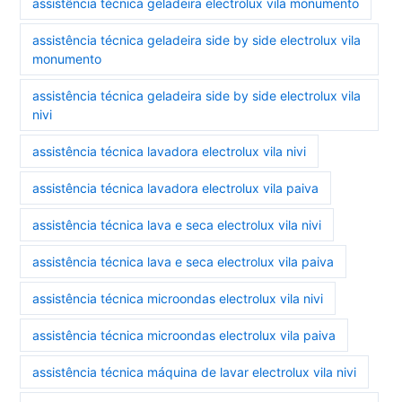
assistência técnica geladeira electrolux vila monumento
assistência técnica geladeira side by side electrolux vila
monumento
assistência técnica geladeira side by side electrolux vila
nivi
assistência técnica lavadora electrolux vila nivi
assistência técnica lavadora electrolux vila paiva
assistência técnica lava e seca electrolux vila nivi
assistência técnica lava e seca electrolux vila paiva
assistência técnica microondas electrolux vila nivi
assistência técnica microondas electrolux vila paiva
assistência técnica máquina de lavar electrolux vila nivi