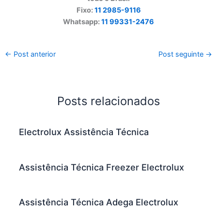
Fixo:
11 2985-9116
Whatsapp:
11 99331-2476
←
Post anterior
Post seguinte
→
Posts relacionados
Electrolux Assistência Técnica
Assistência Técnica Freezer Electrolux
Assistência Técnica Adega Electrolux