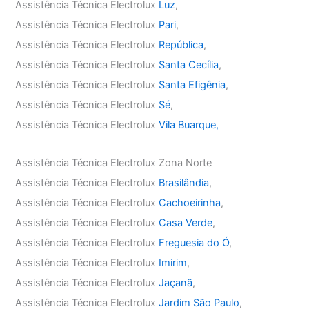
Assistência Técnica Electrolux
Luz
,
Assistência Técnica Electrolux
Pari
,
Assistência Técnica Electrolux
República
,
Assistência Técnica Electrolux
Santa Cecília
,
Assistência Técnica Electrolux
Santa Efigênia
,
Assistência Técnica Electrolux
Sé
,
Assistência Técnica Electrolux
Vila Buarque,
Assistência Técnica Electrolux Zona Norte
Assistência Técnica Electrolux
Brasilândia
,
Assistência Técnica Electrolux
Cachoeirinha
,
Assistência Técnica Electrolux
Casa Verde
,
Assistência Técnica Electrolux
Freguesia do Ó
,
Assistência Técnica Electrolux
Imirim
,
Assistência Técnica Electrolux
Jaçanã
,
Assistência Técnica Electrolux
Jardim São Paulo
,