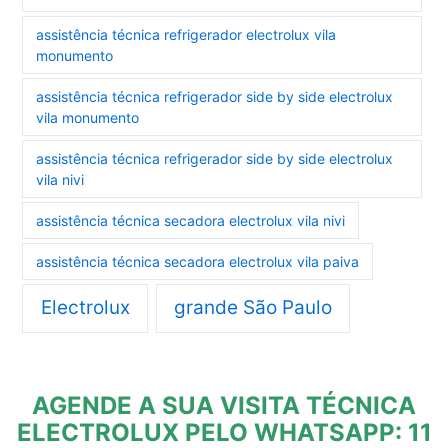
assistência técnica refrigerador electrolux vila
monumento
assistência técnica refrigerador side by side electrolux
vila monumento
assistência técnica refrigerador side by side electrolux
vila nivi
assistência técnica secadora electrolux vila nivi
assistência técnica secadora electrolux vila paiva
Electrolux
grande São Paulo
AGENDE A SUA VISITA TÉCNICA
ELECTROLUX PELO WHATSAPP: 11