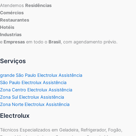
Atendemos
Residências
Comércios
Restaurantes
Hotéis
Industrias
e
Empresas
em todo o
Brasil
, com agendamento prévio.
Serviços
grande São Paulo Electrolux Assistência
São Paulo Electrolux Assistência
Zona Centro Electrolux Assistência
Zona Sul Electrolux Assistência
Zona Norte Electrolux Assistência
Electrolux
Técnicos Especializados em Geladeira, Refrigerador, Fogão,