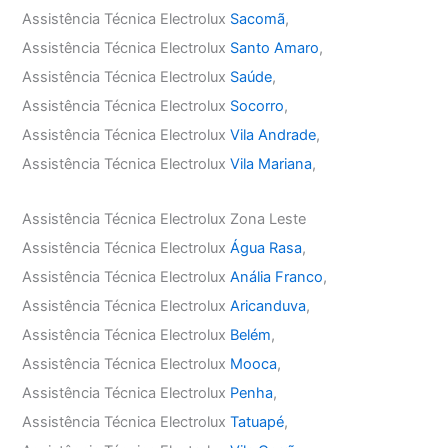
Assistência Técnica Electrolux
Sacomã
,
Assistência Técnica Electrolux
Santo Amaro
,
Assistência Técnica Electrolux
Saúde
,
Assistência Técnica Electrolux
Socorro
,
Assistência Técnica Electrolux
Vila Andrade
,
Assistência Técnica Electrolux
Vila Mariana
,
Assistência Técnica Electrolux Zona Leste
Assistência Técnica Electrolux
Água Rasa
,
Assistência Técnica Electrolux
Anália Franco
,
Assistência Técnica Electrolux
Aricanduva
,
Assistência Técnica Electrolux
Belém
,
Assistência Técnica Electrolux
Mooca
,
Assistência Técnica Electrolux
Penha
,
Assistência Técnica Electrolux
Tatuapé
,