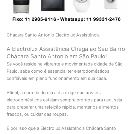
Chácara Santo Antonio Electrolux Assistência
A Electrolux Assistência Chega ao Seu Bairro
Chácara Santo Antonio em São Paulo!
Se você reside na vibrante e movimentada cidade de São
Paulo, sabe como é essencial ter eletrodomésticos
confiáveis em pleno funcionamento em sua casa.
Afinal, a correria do dia a dia exige que nossos
eletrodomésticos estejam sempre prontos para uso, seja
para preparar uma refeição rápida, manter os alimentos
frescos, ou cuidar das roupas.
É por isso que a Electrolux Assistência Chácara Santo