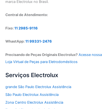
marca Electrolux no Brasil.
Central de Atendimento:
Fixo:
11 2985-9116
WhastApp:
11 99331-2476
Precisando de Peças Originais Electrolux?
Acesse nossa
Loja Virtual de Peças para Eletrodomésticos
Serviços Electrolux
grande São Paulo Electrolux Assistência
São Paulo Electrolux Assistência
Zona Centro Electrolux Assistência