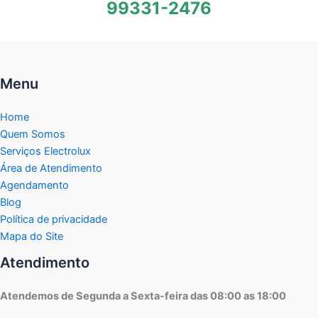
99331-2476
Menu
Home
Quem Somos
Serviços Electrolux
Área de Atendimento
Agendamento
Blog
Política de privacidade
Mapa do Site
Atendimento
Atendemos de Segunda a Sexta-feira das 08:00 as 18:00