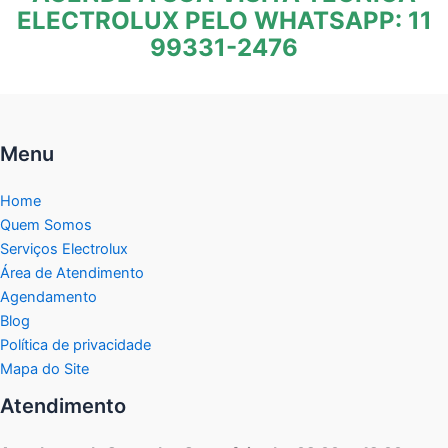
ELECTROLUX PELO WHATSAPP: 11
99331-2476
Menu
Home
Quem Somos
Serviços Electrolux
Área de Atendimento
Agendamento
Blog
Política de privacidade
Mapa do Site
Atendimento