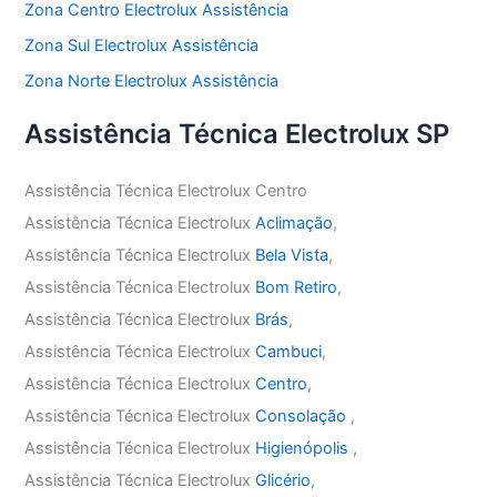
Zona Centro Electrolux Assistência
Zona Sul Electrolux Assistência
Zona Norte Electrolux Assistência
Assistência Técnica Electrolux SP
Assistência Técnica Electrolux Centro
Assistência Técnica Electrolux
Aclimação
,
Assistência Técnica Electrolux
Bela Vista
,
Assistência Técnica Electrolux
Bom Retiro
,
Assistência Técnica Electrolux
Brás
,
Assistência Técnica Electrolux
Cambuci
,
Assistência Técnica Electrolux
Centro
,
Assistência Técnica Electrolux
Consolação
,
Assistência Técnica Electrolux
Higienópolis
,
Assistência Técnica Electrolux
Glicério
,