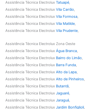
Assistência Técnica Electrolux
Tatuapé
,
Assistência Técnica Electrolux
Vila Carrão
,
Assistência Técnica Electrolux
Vila Formosa
,
Assistência Técnica Electrolux
Vila Matilde
,
Assistência Técnica Electrolux
Vila Prudente
,
Assistência Técnica Electrolux Zona Oeste
Assistência Técnica Electrolux
Água Branca
,
Assistência Técnica Electrolux
Bairro do Limão
,
Assistência Técnica Electrolux
Barra Funda
,
Assistência Técnica Electrolux
Alto da Lapa
,
Assistência Técnica Electrolux
Alto de Pinheiros
,
Assistência Técnica Electrolux
Butantã
,
Assistência Técnica Electrolux
Jaguaré
,
Assistência Técnica Electrolux
Jaraguá
,
Assistência Técnica Electrolux
Jardim Bonfiglioli
,