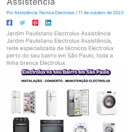
Assistência
Por
Assistência Técnica Electrolux
/
11 de outubro de 2023
Jardim Paulistano Electrolux Assistência
Jardim Paulistano Electrolux Assistência,
rede especializada de técnicos Electrolux
perto do seu bairro em São Paulo, toda a
linha branca Electrolux.