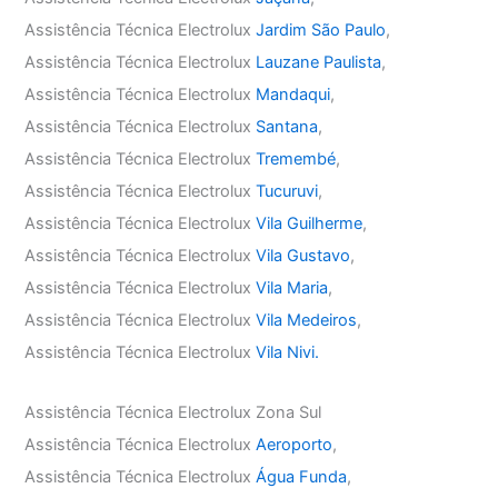
Assistência Técnica Electrolux
Jardim São Paulo
,
Assistência Técnica Electrolux
Lauzane Paulista
,
Assistência Técnica Electrolux
Mandaqui
,
Assistência Técnica Electrolux
Santana
,
Assistência Técnica Electrolux
Tremembé
,
Assistência Técnica Electrolux
Tucuruvi
,
Assistência Técnica Electrolux
Vila Guilherme
,
Assistência Técnica Electrolux
Vila Gustavo
,
Assistência Técnica Electrolux
Vila Maria
,
Assistência Técnica Electrolux
Vila Medeiros
,
Assistência Técnica Electrolux
Vila Nivi.
Assistência Técnica Electrolux Zona Sul
Assistência Técnica Electrolux
Aeroporto
,
Assistência Técnica Electrolux
Água Funda
,