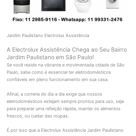
Jardim Paulistano Electrolux Assistência
A Electrolux Assistência Chega ao Seu Bairro
Jardim Paulistano em São Paulo!
Se você reside na vibrante e movimentada cidade de São
Paulo, sabe como é essencial ter eletrodomésticos
confiáveis em pleno funcionamento em sua casa.
Afinal, a correria do dia a dia exige que nossos
eletrodomésticos estejam sempre prontos para uso, seja
para preparar uma refeição rápida, manter os alimentos
frescos, ou cuidar das roupas.
É por isso que a Electrolux Assistência Jardim Paulistano