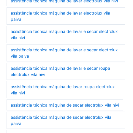
assistência técnica máquina de lavar electrolux vila nivi
assistência técnica máquina de lavar electrolux vila
paiva
assistência técnica máquina de lavar e secar electrolux
vila nivi
assistência técnica máquina de lavar e secar electrolux
vila paiva
assistência técnica máquina de lavar e secar roupa
electrolux vila nivi
assistência técnica máquina de lavar roupa electrolux
vila nivi
assistência técnica máquina de secar electrolux vila nivi
assistência técnica máquina de secar electrolux vila
paiva