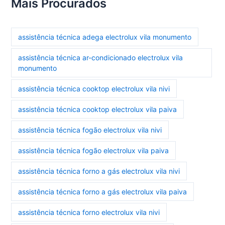
Mais Procurados
assistência técnica adega electrolux vila monumento
assistência técnica ar-condicionado electrolux vila
monumento
assistência técnica cooktop electrolux vila nivi
assistência técnica cooktop electrolux vila paiva
assistência técnica fogão electrolux vila nivi
assistência técnica fogão electrolux vila paiva
assistência técnica forno a gás electrolux vila nivi
assistência técnica forno a gás electrolux vila paiva
assistência técnica forno electrolux vila nivi