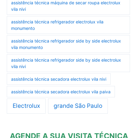
assistência técnica máquina de secar roupa electrolux
vila nivi
assistência técnica refrigerador electrolux vila
monumento
assistência técnica refrigerador side by side electrolux
vila monumento
assistência técnica refrigerador side by side electrolux
vila nivi
assistência técnica secadora electrolux vila nivi
assistência técnica secadora electrolux vila paiva
Electrolux
grande São Paulo
AGENDE A SUA VISITA TÉCNICA