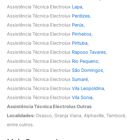
Assistência Técnica Electrolux
Lapa
,
Assistência Técnica Electrolux
Perdizes
,
Assistência Técnica Electrolux
Perús
,
Assistência Técnica Electrolux
Pinheiros
,
Assistência Técnica Electrolux
Pirituba
,
Assistência Técnica Electrolux
Raposo Tavares
,
Assistência Técnica Electrolux
Rio Pequeno
,
Assistência Técnica Electrolux
São Domingos
,
Assistência Técnica Electrolux
Sumaré
,
Assistência Técnica Electrolux
Vila Leopoldina
,
Assistência Técnica Electrolux
Vila Sonia
,
Assistência Técnica Electrolux Outras
Localidades:
Osasco, Granja Viana, Alphaville, Tamboré,
entre outros.