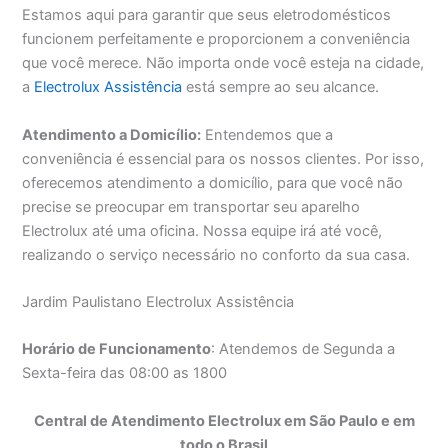
Estamos aqui para garantir que seus eletrodomésticos
funcionem perfeitamente e proporcionem a conveniência
que você merece. Não importa onde você esteja na cidade,
a
Electrolux Assistência
está sempre ao seu alcance.
Atendimento a Domicílio:
Entendemos que a
conveniência é essencial para os nossos clientes. Por isso,
oferecemos atendimento a domicílio, para que você não
precise se preocupar em transportar seu aparelho
Electrolux até uma oficina. Nossa equipe irá até você,
realizando o serviço necessário no conforto da sua casa.
Jardim Paulistano Electrolux Assistência
Horário de Funcionamento
: Atendemos de Segunda a
Sexta-feira das 08:00 as 1800
Central de Atendimento Electrolux em São Paulo e em
todo o Brasil