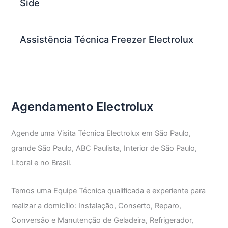
Side
Assistência Técnica Freezer Electrolux
Agendamento Electrolux
Agende uma Visita Técnica Electrolux em São Paulo,
grande São Paulo, ABC Paulista, Interior de São Paulo,
Litoral e no Brasil.
Temos uma Equipe Técnica qualificada e experiente para
realizar a domicílio: Instalação, Conserto, Reparo,
Conversão e Manutenção de Geladeira, Refrigerador,