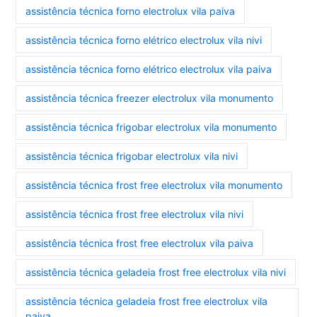
assistência técnica forno electrolux vila paiva
assistência técnica forno elétrico electrolux vila nivi
assistência técnica forno elétrico electrolux vila paiva
assistência técnica freezer electrolux vila monumento
assistência técnica frigobar electrolux vila monumento
assistência técnica frigobar electrolux vila nivi
assistência técnica frost free electrolux vila monumento
assistência técnica frost free electrolux vila nivi
assistência técnica frost free electrolux vila paiva
assistência técnica geladeia frost free electrolux vila nivi
assistência técnica geladeia frost free electrolux vila
paiva