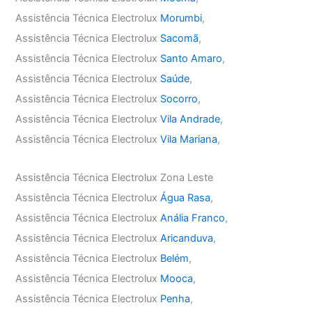
Assistência Técnica Electrolux
Morumbi
,
Assistência Técnica Electrolux
Sacomã
,
Assistência Técnica Electrolux
Santo Amaro
,
Assistência Técnica Electrolux
Saúde
,
Assistência Técnica Electrolux
Socorro
,
Assistência Técnica Electrolux
Vila Andrade
,
Assistência Técnica Electrolux
Vila Mariana
,
Assistência Técnica Electrolux Zona Leste
Assistência Técnica Electrolux
Água Rasa
,
Assistência Técnica Electrolux
Anália Franco
,
Assistência Técnica Electrolux
Aricanduva
,
Assistência Técnica Electrolux
Belém
,
Assistência Técnica Electrolux
Mooca
,
Assistência Técnica Electrolux
Penha
,