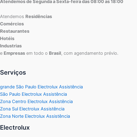
Atendemos de Segunda a Sexta-feira das 08:00 as 18:00
Atendemos
Residências
Comércios
Restaurantes
Hotéis
Industrias
e
Empresas
em todo o
Brasil
, com agendamento prévio.
Serviços
grande São Paulo Electrolux Assistência
São Paulo Electrolux Assistência
Zona Centro Electrolux Assistência
Zona Sul Electrolux Assistência
Zona Norte Electrolux Assistência
Electrolux