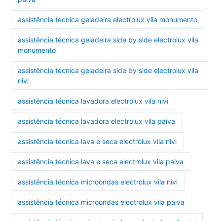
assistência técnica geladeira electrolux vila monumento
assistência técnica geladeira side by side electrolux vila
monumento
assistência técnica geladeira side by side electrolux vila
nivi
assistência técnica lavadora electrolux vila nivi
assistência técnica lavadora electrolux vila paiva
assistência técnica lava e seca electrolux vila nivi
assistência técnica lava e seca electrolux vila paiva
assistência técnica microondas electrolux vila nivi
assistência técnica microondas electrolux vila paiva