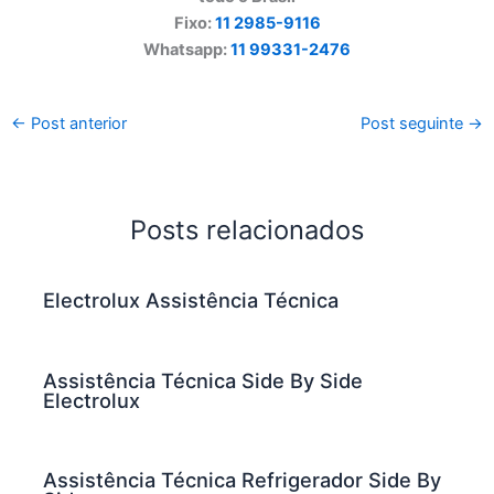
Fixo:
11 2985-9116
Whatsapp:
11 99331-2476
←
Post anterior
Post seguinte
→
Posts relacionados
Electrolux Assistência Técnica
Assistência Técnica Side By Side
Electrolux
Assistência Técnica Refrigerador Side By