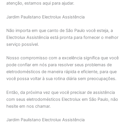
atenção, estamos aqui para ajudar.
Jardim Paulistano Electrolux Assistência
Não importa em que canto de São Paulo você esteja, a
Electrolux Assistência está pronta para fornecer o melhor
serviço possível.
Nosso compromisso com a excelência significa que você
pode confiar em nós para resolver seus problemas de
eletrodomésticos de maneira rápida e eficiente, para que
você possa voltar à sua rotina diária sem preocupações.
Então, da próxima vez que você precisar de assistência
com seus eletrodomésticos Electrolux em São Paulo, não
hesite em nos chamar.
Jardim Paulistano Electrolux Assistência