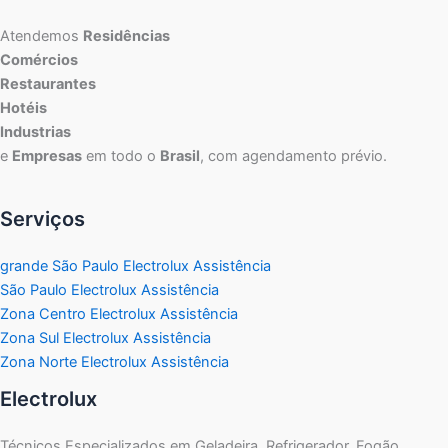
Atendemos
Residências
Comércios
Restaurantes
Hotéis
Industrias
e
Empresas
em todo o
Brasil
, com agendamento prévio.
Serviços
grande São Paulo Electrolux Assistência
São Paulo Electrolux Assistência
Zona Centro Electrolux Assistência
Zona Sul Electrolux Assistência
Zona Norte Electrolux Assistência
Electrolux
Técnicos Especializados em Geladeira, Refrigerador, Fogão,