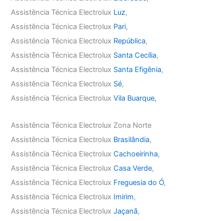
Assistência Técnica Electrolux
Luz
,
Assistência Técnica Electrolux
Pari
,
Assistência Técnica Electrolux
República
,
Assistência Técnica Electrolux
Santa Cecília
,
Assistência Técnica Electrolux
Santa Efigênia
,
Assistência Técnica Electrolux
Sé
,
Assistência Técnica Electrolux
Vila Buarque,
Assistência Técnica Electrolux Zona Norte
Assistência Técnica Electrolux
Brasilândia
,
Assistência Técnica Electrolux
Cachoeirinha
,
Assistência Técnica Electrolux
Casa Verde
,
Assistência Técnica Electrolux
Freguesia do Ó
,
Assistência Técnica Electrolux
Imirim
,
Assistência Técnica Electrolux
Jaçanã
,