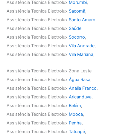
Assistência Técnica Electrolux
Morumbi
,
Assistência Técnica Electrolux
Sacomã
,
Assistência Técnica Electrolux
Santo Amaro
,
Assistência Técnica Electrolux
Saúde
,
Assistência Técnica Electrolux
Socorro
,
Assistência Técnica Electrolux
Vila Andrade
,
Assistência Técnica Electrolux
Vila Mariana
,
Assistência Técnica Electrolux Zona Leste
Assistência Técnica Electrolux
Água Rasa
,
Assistência Técnica Electrolux
Anália Franco
,
Assistência Técnica Electrolux
Aricanduva
,
Assistência Técnica Electrolux
Belém
,
Assistência Técnica Electrolux
Mooca
,
Assistência Técnica Electrolux
Penha
,
Assistência Técnica Electrolux
Tatuapé
,