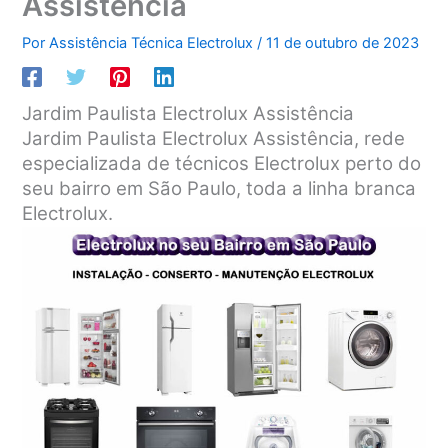
Assistência
Por
Assistência Técnica Electrolux
/
11 de outubro de 2023
Jardim Paulista Electrolux Assistência
Jardim Paulista Electrolux Assistência, rede
especializada de técnicos Electrolux perto do
seu bairro em São Paulo, toda a linha branca
Electrolux.