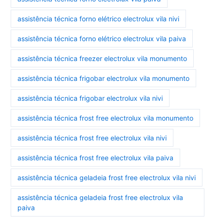
assistência técnica forno elétrico electrolux vila nivi
assistência técnica forno elétrico electrolux vila paiva
assistência técnica freezer electrolux vila monumento
assistência técnica frigobar electrolux vila monumento
assistência técnica frigobar electrolux vila nivi
assistência técnica frost free electrolux vila monumento
assistência técnica frost free electrolux vila nivi
assistência técnica frost free electrolux vila paiva
assistência técnica geladeia frost free electrolux vila nivi
assistência técnica geladeia frost free electrolux vila
paiva