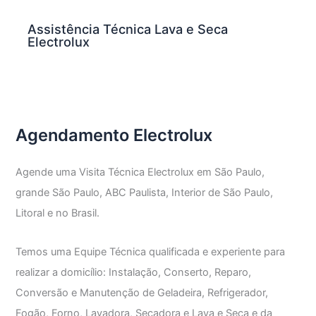
Assistência Técnica Lava e Seca
Electrolux
Agendamento Electrolux
Agende uma Visita Técnica Electrolux em São Paulo,
grande São Paulo, ABC Paulista, Interior de São Paulo,
Litoral e no Brasil.
Temos uma Equipe Técnica qualificada e experiente para
realizar a domicílio: Instalação, Conserto, Reparo,
Conversão e Manutenção de Geladeira, Refrigerador,
Fogão, Forno, Lavadora, Secadora e Lava e Seca e da