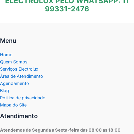
ELECTROLUX PELO WHATSAPP: 11
99331-2476
Menu
Home
Quem Somos
Serviços Electrolux
Área de Atendimento
Agendamento
Blog
Política de privacidade
Mapa do Site
Atendimento
Atendemos de Segunda a Sexta-feira das 08:00 as 18:00