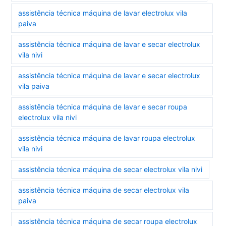
assistência técnica máquina de lavar electrolux vila
paiva
assistência técnica máquina de lavar e secar electrolux
vila nivi
assistência técnica máquina de lavar e secar electrolux
vila paiva
assistência técnica máquina de lavar e secar roupa
electrolux vila nivi
assistência técnica máquina de lavar roupa electrolux
vila nivi
assistência técnica máquina de secar electrolux vila nivi
assistência técnica máquina de secar electrolux vila
paiva
assistência técnica máquina de secar roupa electrolux