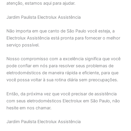
atenção, estamos aqui para ajudar.
Jardim Paulista Electrolux Assistência
Não importa em que canto de São Paulo você esteja, a
Electrolux Assistência está pronta para fornecer o melhor
serviço possível.
Nosso compromisso com a excelência significa que você
pode confiar em nós para resolver seus problemas de
eletrodomésticos de maneira rápida e eficiente, para que
você possa voltar à sua rotina diária sem preocupações.
Então, da próxima vez que você precisar de assistência
com seus eletrodomésticos Electrolux em São Paulo, não
hesite em nos chamar.
Jardim Paulista Electrolux Assistência