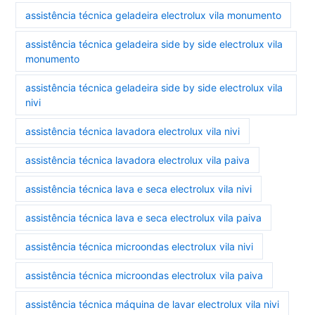
assistência técnica geladeira electrolux vila monumento
assistência técnica geladeira side by side electrolux vila
monumento
assistência técnica geladeira side by side electrolux vila
nivi
assistência técnica lavadora electrolux vila nivi
assistência técnica lavadora electrolux vila paiva
assistência técnica lava e seca electrolux vila nivi
assistência técnica lava e seca electrolux vila paiva
assistência técnica microondas electrolux vila nivi
assistência técnica microondas electrolux vila paiva
assistência técnica máquina de lavar electrolux vila nivi