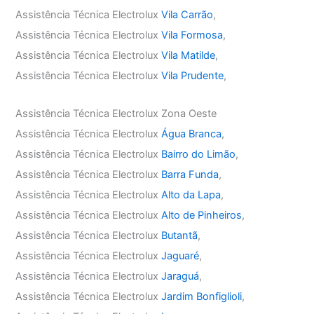
Assistência Técnica Electrolux
Vila Carrão
,
Assistência Técnica Electrolux
Vila Formosa
,
Assistência Técnica Electrolux
Vila Matilde
,
Assistência Técnica Electrolux
Vila Prudente
,
Assistência Técnica Electrolux Zona Oeste
Assistência Técnica Electrolux
Água Branca
,
Assistência Técnica Electrolux
Bairro do Limão
,
Assistência Técnica Electrolux
Barra Funda
,
Assistência Técnica Electrolux
Alto da Lapa
,
Assistência Técnica Electrolux
Alto de Pinheiros
,
Assistência Técnica Electrolux
Butantã
,
Assistência Técnica Electrolux
Jaguaré
,
Assistência Técnica Electrolux
Jaraguá
,
Assistência Técnica Electrolux
Jardim Bonfiglioli
,