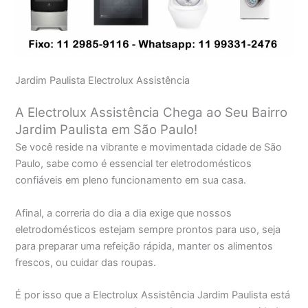
Jardim Paulista Electrolux Assistência
A Electrolux Assistência Chega ao Seu Bairro
Jardim Paulista em São Paulo!
Se você reside na vibrante e movimentada cidade de São
Paulo, sabe como é essencial ter eletrodomésticos
confiáveis em pleno funcionamento em sua casa.
Afinal, a correria do dia a dia exige que nossos
eletrodomésticos estejam sempre prontos para uso, seja
para preparar uma refeição rápida, manter os alimentos
frescos, ou cuidar das roupas.
É por isso que a Electrolux Assistência Jardim Paulista está