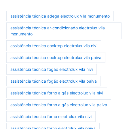
assistência técnica adega electrolux vila monumento
assistência técnica ar-condicionado electrolux vila
monumento
assistência técnica cooktop electrolux vila nivi
assistência técnica cooktop electrolux vila paiva
assistência técnica fogão electrolux vila nivi
assistência técnica fogão electrolux vila paiva
assistência técnica forno a gás electrolux vila nivi
assistência técnica forno a gás electrolux vila paiva
assistência técnica forno electrolux vila nivi
assistência técnica forno electrolux vila paiva