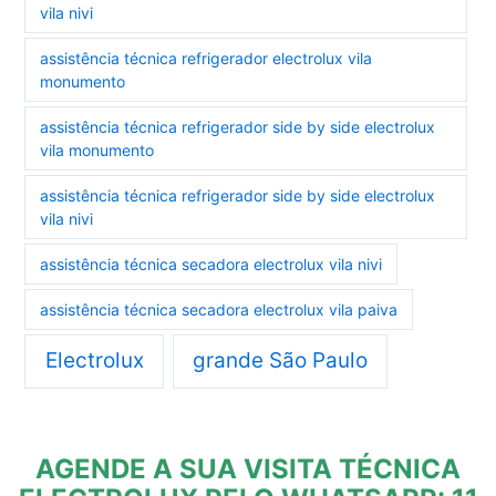
vila nivi
assistência técnica refrigerador electrolux vila
monumento
assistência técnica refrigerador side by side electrolux
vila monumento
assistência técnica refrigerador side by side electrolux
vila nivi
assistência técnica secadora electrolux vila nivi
assistência técnica secadora electrolux vila paiva
Electrolux
grande São Paulo
AGENDE A SUA VISITA TÉCNICA