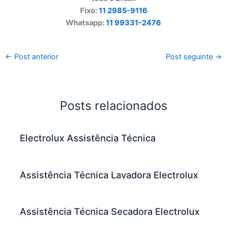
Fixo:
11 2985-9116
Whatsapp:
11 99331-2476
←
Post anterior
Post seguinte
→
Posts relacionados
Electrolux Assistência Técnica
Assistência Técnica Lavadora Electrolux
Assistência Técnica Secadora Electrolux