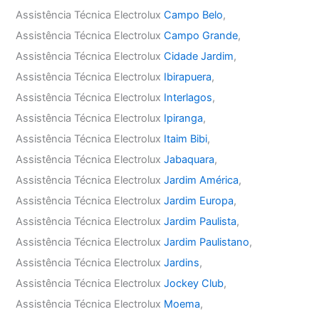
Assistência Técnica Electrolux
Campo Belo
,
Assistência Técnica Electrolux
Campo Grande
,
Assistência Técnica Electrolux
Cidade Jardim
,
Assistência Técnica Electrolux
Ibirapuera
,
Assistência Técnica Electrolux
Interlagos
,
Assistência Técnica Electrolux
Ipiranga
,
Assistência Técnica Electrolux
Itaim Bibi
,
Assistência Técnica Electrolux
Jabaquara
,
Assistência Técnica Electrolux
Jardim América
,
Assistência Técnica Electrolux
Jardim Europa
,
Assistência Técnica Electrolux
Jardim Paulista
,
Assistência Técnica Electrolux
Jardim Paulistano
,
Assistência Técnica Electrolux
Jardins
,
Assistência Técnica Electrolux
Jockey Club
,
Assistência Técnica Electrolux
Moema
,