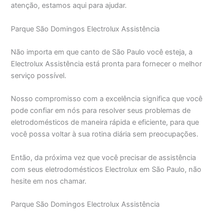
atenção, estamos aqui para ajudar.
Parque São Domingos Electrolux Assistência
Não importa em que canto de São Paulo você esteja, a
Electrolux Assistência está pronta para fornecer o melhor
serviço possível.
Nosso compromisso com a excelência significa que você
pode confiar em nós para resolver seus problemas de
eletrodomésticos de maneira rápida e eficiente, para que
você possa voltar à sua rotina diária sem preocupações.
Então, da próxima vez que você precisar de assistência
com seus eletrodomésticos Electrolux em São Paulo, não
hesite em nos chamar.
Parque São Domingos Electrolux Assistência