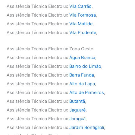
Assistência Técnica Electrolux
Vila Carrão
,
Assistência Técnica Electrolux
Vila Formosa
,
Assistência Técnica Electrolux
Vila Matilde
,
Assistência Técnica Electrolux
Vila Prudente
,
Assistência Técnica Electrolux Zona Oeste
Assistência Técnica Electrolux
Água Branca
,
Assistência Técnica Electrolux
Bairro do Limão
,
Assistência Técnica Electrolux
Barra Funda
,
Assistência Técnica Electrolux
Alto da Lapa
,
Assistência Técnica Electrolux
Alto de Pinheiros
,
Assistência Técnica Electrolux
Butantã
,
Assistência Técnica Electrolux
Jaguaré
,
Assistência Técnica Electrolux
Jaraguá
,
Assistência Técnica Electrolux
Jardim Bonfiglioli
,