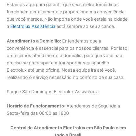
Estamos aqui para garantir que seus eletrodomésticos
funcionem perfeitamente e proporcionem a conveniência
que você merece. Não importa onde você esteja na cidade,
a
Electrolux Assistência
está sempre ao seu alcance.
Atendimento a Domicílio:
Entendemos que a
conveniência é essencial para os nossos clientes. Por isso,
oferecemos atendimento a domicílio, para que você não
precise se preocupar em transportar seu aparelho
Electrolux até uma oficina. Nossa equipe irá até você,
realizando o serviço necessário no conforto da sua casa.
Parque São Domingos Electrolux Assistência
Horário de Funcionamento
: Atendemos de Segunda a
Sexta-feira das 08:00 as 1800
Central de Atendimento Electrolux em São Paulo e em
todo o Brasil