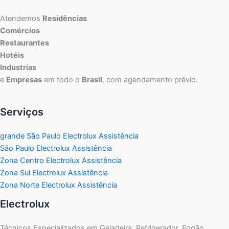
Atendemos
Residências
Comércios
Restaurantes
Hotéis
Industrias
e
Empresas
em todo o
Brasil
, com agendamento prévio.
Serviços
grande São Paulo Electrolux Assistência
São Paulo Electrolux Assistência
Zona Centro Electrolux Assistência
Zona Sul Electrolux Assistência
Zona Norte Electrolux Assistência
Electrolux
Técnicos Especializados em Geladeira, Refrigerador, Fogão,