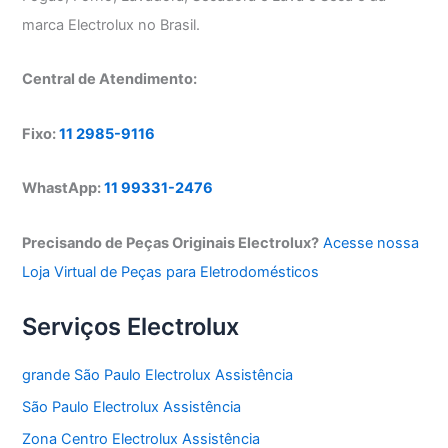
marca Electrolux no Brasil.
Central de Atendimento:
Fixo:
11 2985-9116
WhastApp:
11 99331-2476
Precisando de Peças Originais Electrolux?
Acesse nossa
Loja Virtual de Peças para Eletrodomésticos
Serviços Electrolux
grande São Paulo Electrolux Assistência
São Paulo Electrolux Assistência
Zona Centro Electrolux Assistência