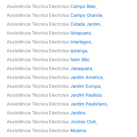
Assistência Técnica Electrolux
Campo Belo
,
Assistência Técnica Electrolux
Campo Grande
,
Assistência Técnica Electrolux
Cidade Jardim
,
Assistência Técnica Electrolux
Ibirapuera
,
Assistência Técnica Electrolux
Interlagos
,
Assistência Técnica Electrolux
Ipiranga
,
Assistência Técnica Electrolux
Itaim Bibi
,
Assistência Técnica Electrolux
Jabaquara
,
Assistência Técnica Electrolux
Jardim América
,
Assistência Técnica Electrolux
Jardim Europa
,
Assistência Técnica Electrolux
Jardim Paulista
,
Assistência Técnica Electrolux
Jardim Paulistano
,
Assistência Técnica Electrolux
Jardins
,
Assistência Técnica Electrolux
Jockey Club
,
Assistência Técnica Electrolux
Moema
,