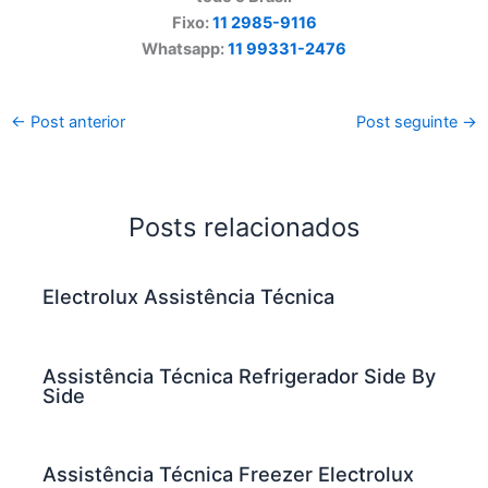
Fixo:
11 2985-9116
Whatsapp:
11 99331-2476
←
Post anterior
Post seguinte
→
Posts relacionados
Electrolux Assistência Técnica
Assistência Técnica Refrigerador Side By
Side
Assistência Técnica Freezer Electrolux