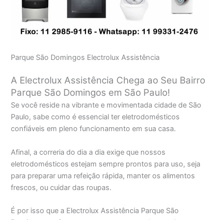
Parque São Domingos Electrolux Assistência
A Electrolux Assistência Chega ao Seu Bairro
Parque São Domingos em São Paulo!
Se você reside na vibrante e movimentada cidade de São
Paulo, sabe como é essencial ter eletrodomésticos
confiáveis em pleno funcionamento em sua casa.
Afinal, a correria do dia a dia exige que nossos
eletrodomésticos estejam sempre prontos para uso, seja
para preparar uma refeição rápida, manter os alimentos
frescos, ou cuidar das roupas.
É por isso que a Electrolux Assistência Parque São