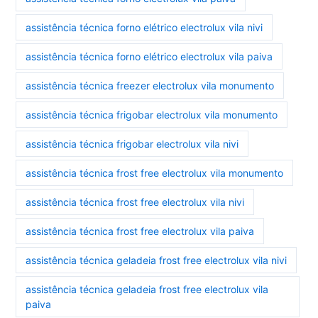
assistência técnica forno elétrico electrolux vila nivi
assistência técnica forno elétrico electrolux vila paiva
assistência técnica freezer electrolux vila monumento
assistência técnica frigobar electrolux vila monumento
assistência técnica frigobar electrolux vila nivi
assistência técnica frost free electrolux vila monumento
assistência técnica frost free electrolux vila nivi
assistência técnica frost free electrolux vila paiva
assistência técnica geladeia frost free electrolux vila nivi
assistência técnica geladeia frost free electrolux vila
paiva