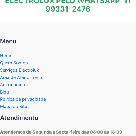
ELECTROLUX PELO WHATSAPP: 11
99331-2476
Menu
Home
Quem Somos
Serviços Electrolux
Área de Atendimento
Agendamento
Blog
Política de privacidade
Mapa do Site
Atendimento
Atendemos de Segunda a Sexta-feira das 08:00 as 18:00