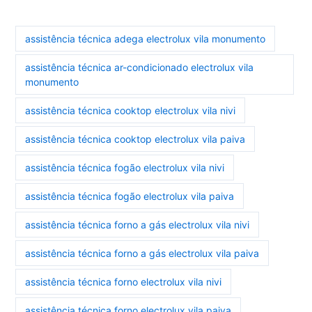
assistência técnica adega electrolux vila monumento
assistência técnica ar-condicionado electrolux vila
monumento
assistência técnica cooktop electrolux vila nivi
assistência técnica cooktop electrolux vila paiva
assistência técnica fogão electrolux vila nivi
assistência técnica fogão electrolux vila paiva
assistência técnica forno a gás electrolux vila nivi
assistência técnica forno a gás electrolux vila paiva
assistência técnica forno electrolux vila nivi
assistência técnica forno electrolux vila paiva