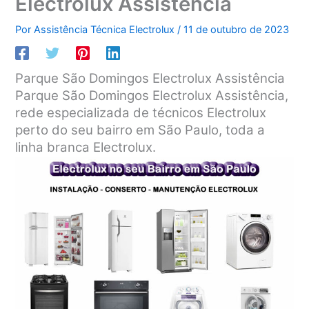
Electrolux Assistência
Por
Assistência Técnica Electrolux
/
11 de outubro de 2023
Parque São Domingos Electrolux Assistência
Parque São Domingos Electrolux Assistência,
rede especializada de técnicos Electrolux
perto do seu bairro em São Paulo, toda a
linha branca Electrolux.