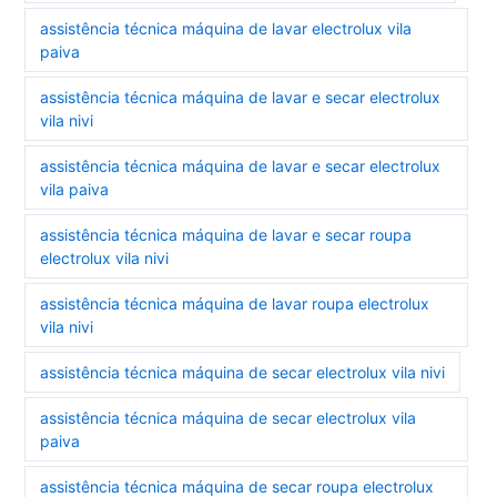
assistência técnica máquina de lavar electrolux vila
paiva
assistência técnica máquina de lavar e secar electrolux
vila nivi
assistência técnica máquina de lavar e secar electrolux
vila paiva
assistência técnica máquina de lavar e secar roupa
electrolux vila nivi
assistência técnica máquina de lavar roupa electrolux
vila nivi
assistência técnica máquina de secar electrolux vila nivi
assistência técnica máquina de secar electrolux vila
paiva
assistência técnica máquina de secar roupa electrolux