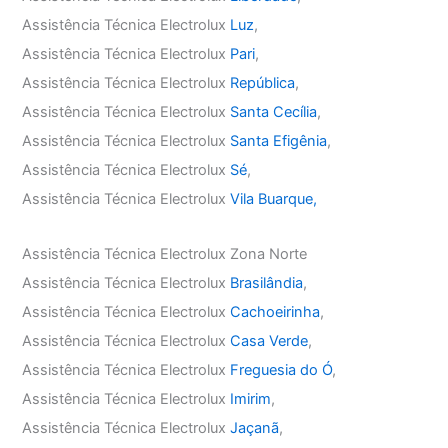
Assistência Técnica Electrolux
Luz
,
Assistência Técnica Electrolux
Pari
,
Assistência Técnica Electrolux
República
,
Assistência Técnica Electrolux
Santa Cecília
,
Assistência Técnica Electrolux
Santa Efigênia
,
Assistência Técnica Electrolux
Sé
,
Assistência Técnica Electrolux
Vila Buarque,
Assistência Técnica Electrolux Zona Norte
Assistência Técnica Electrolux
Brasilândia
,
Assistência Técnica Electrolux
Cachoeirinha
,
Assistência Técnica Electrolux
Casa Verde
,
Assistência Técnica Electrolux
Freguesia do Ó
,
Assistência Técnica Electrolux
Imirim
,
Assistência Técnica Electrolux
Jaçanã
,