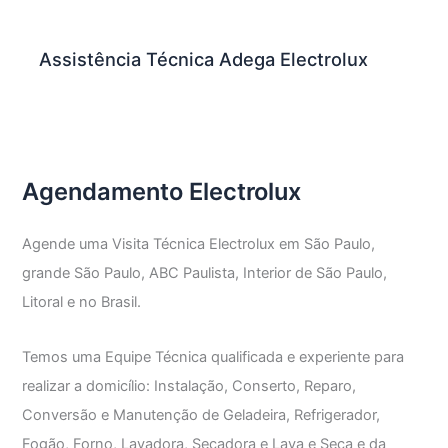
Assistência Técnica Adega Electrolux
Agendamento Electrolux
Agende uma Visita Técnica Electrolux em São Paulo,
grande São Paulo, ABC Paulista, Interior de São Paulo,
Litoral e no Brasil.
Temos uma Equipe Técnica qualificada e experiente para
realizar a domicílio: Instalação, Conserto, Reparo,
Conversão e Manutenção de Geladeira, Refrigerador,
Fogão, Forno, Lavadora, Secadora e Lava e Seca e da