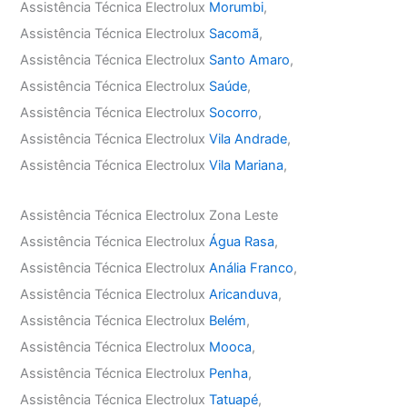
Assistência Técnica Electrolux
Morumbi
,
Assistência Técnica Electrolux
Sacomã
,
Assistência Técnica Electrolux
Santo Amaro
,
Assistência Técnica Electrolux
Saúde
,
Assistência Técnica Electrolux
Socorro
,
Assistência Técnica Electrolux
Vila Andrade
,
Assistência Técnica Electrolux
Vila Mariana
,
Assistência Técnica Electrolux Zona Leste
Assistência Técnica Electrolux
Água Rasa
,
Assistência Técnica Electrolux
Anália Franco
,
Assistência Técnica Electrolux
Aricanduva
,
Assistência Técnica Electrolux
Belém
,
Assistência Técnica Electrolux
Mooca
,
Assistência Técnica Electrolux
Penha
,
Assistência Técnica Electrolux
Tatuapé
,