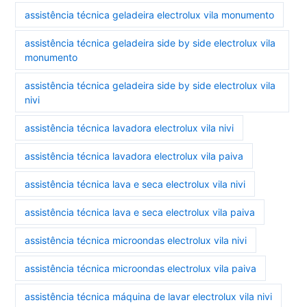
assistência técnica geladeira electrolux vila monumento
assistência técnica geladeira side by side electrolux vila
monumento
assistência técnica geladeira side by side electrolux vila
nivi
assistência técnica lavadora electrolux vila nivi
assistência técnica lavadora electrolux vila paiva
assistência técnica lava e seca electrolux vila nivi
assistência técnica lava e seca electrolux vila paiva
assistência técnica microondas electrolux vila nivi
assistência técnica microondas electrolux vila paiva
assistência técnica máquina de lavar electrolux vila nivi