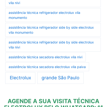
vila nivi
assistência técnica refrigerador electrolux vila
monumento
assistência técnica refrigerador side by side electrolux
vila monumento
assistência técnica refrigerador side by side electrolux
vila nivi
assistência técnica secadora electrolux vila nivi
assistência técnica secadora electrolux vila paiva
Electrolux
grande São Paulo
AGENDE A SUA VISITA TÉCNICA