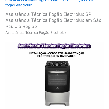
assistência técnica fogão electrolux zona sul
,
técnico
fogão electrolux
Assistência Técnica Fogão Electrolux SP
Assistência Técnica Fogão Electrolux em São
Paulo e Região
Assistência Técnica Fogão Electrolux