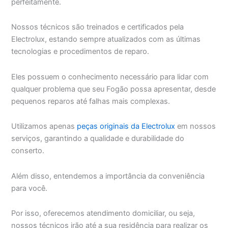
perfeitamente.
Nossos técnicos são treinados e certificados pela
Electrolux, estando sempre atualizados com as últimas
tecnologias e procedimentos de reparo.
Eles possuem o conhecimento necessário para lidar com
qualquer problema que seu Fogão possa apresentar, desde
pequenos reparos até falhas mais complexas.
Utilizamos apenas
peças originais da Electrolux
em nossos
serviços, garantindo a qualidade e durabilidade do
conserto.
Além disso, entendemos a importância da conveniência
para você.
Por isso, oferecemos atendimento domiciliar, ou seja,
nossos técnicos irão até a sua residência para realizar os