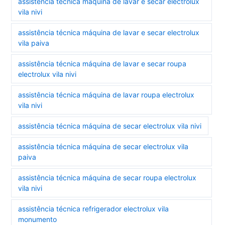
assistência técnica máquina de lavar e secar electrolux
vila nivi
assistência técnica máquina de lavar e secar electrolux
vila paiva
assistência técnica máquina de lavar e secar roupa
electrolux vila nivi
assistência técnica máquina de lavar roupa electrolux
vila nivi
assistência técnica máquina de secar electrolux vila nivi
assistência técnica máquina de secar electrolux vila
paiva
assistência técnica máquina de secar roupa electrolux
vila nivi
assistência técnica refrigerador electrolux vila
monumento