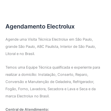
Técnica
Fogão
Electrolux
Agendamento Electrolux
Agende uma Visita Técnica Electrolux em São Paulo,
grande São Paulo, ABC Paulista, Interior de São Paulo,
Litoral e no Brasil.
Temos uma Equipe Técnica qualificada e experiente para
realizar a domicílio: Instalação, Conserto, Reparo,
Conversão e Manutenção de Geladeira, Refrigerador,
Fogão, Forno, Lavadora, Secadora e Lava e Seca e da
marca Electrolux no Brasil.
Central de Atendimento: