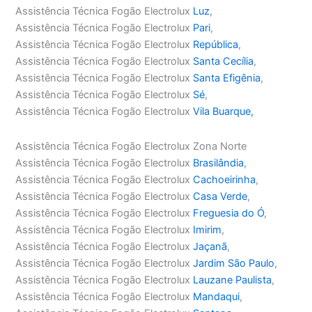
Assistência Técnica Fogão Electrolux
Luz
,
Assistência Técnica Fogão Electrolux
Pari
,
Assistência Técnica Fogão Electrolux
República
,
Assistência Técnica Fogão Electrolux
Santa Cecília
,
Assistência Técnica Fogão Electrolux
Santa Efigênia
,
Assistência Técnica Fogão Electrolux
Sé
,
Assistência Técnica Fogão Electrolux
Vila Buarque,
Assistência Técnica Fogão Electrolux Zona Norte
Assistência Técnica Fogão Electrolux
Brasilândia
,
Assistência Técnica Fogão Electrolux
Cachoeirinha
,
Assistência Técnica Fogão Electrolux
Casa Verde
,
Assistência Técnica Fogão Electrolux
Freguesia do Ó
,
Assistência Técnica Fogão Electrolux
Imirim
,
Assistência Técnica Fogão Electrolux
Jaçanã
,
Assistência Técnica Fogão Electrolux
Jardim São Paulo
,
Assistência Técnica Fogão Electrolux
Lauzane Paulista
,
Assistência Técnica Fogão Electrolux
Mandaqui
,