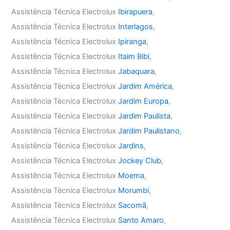
Assistência Técnica Electrolux
Ibirapuera
,
Assistência Técnica Electrolux
Interlagos
,
Assistência Técnica Electrolux
Ipiranga
,
Assistência Técnica Electrolux
Itaim Bibi
,
Assistência Técnica Electrolux
Jabaquara
,
Assistência Técnica Electrolux
Jardim América
,
Assistência Técnica Electrolux
Jardim Europa
,
Assistência Técnica Electrolux
Jardim Paulista
,
Assistência Técnica Electrolux
Jardim Paulistano
,
Assistência Técnica Electrolux
Jardins
,
Assistência Técnica Electrolux
Jockey Club
,
Assistência Técnica Electrolux
Moema
,
Assistência Técnica Electrolux
Morumbi
,
Assistência Técnica Electrolux
Sacomã
,
Assistência Técnica Electrolux
Santo Amaro
,