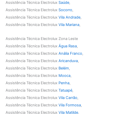
Assistência Técnica Electrolux
Saúde
,
Assistência Técnica Electrolux
Socorro
,
Assistência Técnica Electrolux
Vila Andrade
,
Assistência Técnica Electrolux
Vila Mariana
,
Assistência Técnica Electrolux Zona Leste
Assistência Técnica Electrolux
Água Rasa
,
Assistência Técnica Electrolux
Anália Franco
,
Assistência Técnica Electrolux
Aricanduva
,
Assistência Técnica Electrolux
Belém
,
Assistência Técnica Electrolux
Mooca
,
Assistência Técnica Electrolux
Penha
,
Assistência Técnica Electrolux
Tatuapé
,
Assistência Técnica Electrolux
Vila Carrão
,
Assistência Técnica Electrolux
Vila Formosa
,
Assistência Técnica Electrolux
Vila Matilde
,