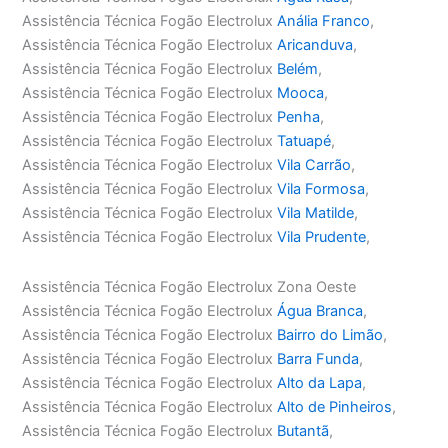
Assistência Técnica Fogão Electrolux
Anália Franco
,
Assistência Técnica Fogão Electrolux
Aricanduva
,
Assistência Técnica Fogão Electrolux
Belém
,
Assistência Técnica Fogão Electrolux
Mooca
,
Assistência Técnica Fogão Electrolux
Penha
,
Assistência Técnica Fogão Electrolux
Tatuapé
,
Assistência Técnica Fogão Electrolux
Vila Carrão
,
Assistência Técnica Fogão Electrolux
Vila Formosa
,
Assistência Técnica Fogão Electrolux
Vila Matilde
,
Assistência Técnica Fogão Electrolux
Vila Prudente
,
Assistência Técnica Fogão Electrolux Zona Oeste
Assistência Técnica Fogão Electrolux
Água Branca
,
Assistência Técnica Fogão Electrolux
Bairro do Limão
,
Assistência Técnica Fogão Electrolux
Barra Funda
,
Assistência Técnica Fogão Electrolux
Alto da Lapa
,
Assistência Técnica Fogão Electrolux
Alto de Pinheiros
,
Assistência Técnica Fogão Electrolux
Butantã
,