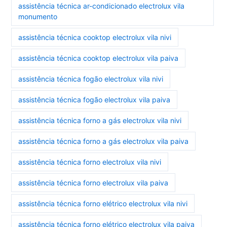
assistência técnica ar-condicionado electrolux vila
monumento
assistência técnica cooktop electrolux vila nivi
assistência técnica cooktop electrolux vila paiva
assistência técnica fogão electrolux vila nivi
assistência técnica fogão electrolux vila paiva
assistência técnica forno a gás electrolux vila nivi
assistência técnica forno a gás electrolux vila paiva
assistência técnica forno electrolux vila nivi
assistência técnica forno electrolux vila paiva
assistência técnica forno elétrico electrolux vila nivi
assistência técnica forno elétrico electrolux vila paiva