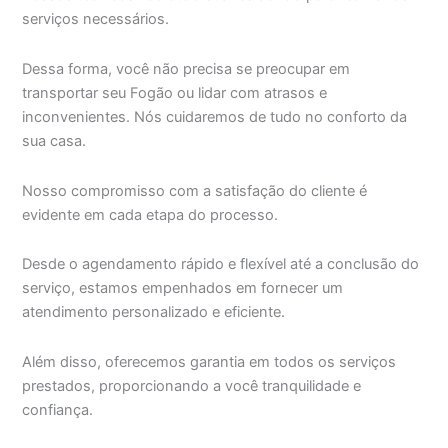
serviços necessários.
Dessa forma, você não precisa se preocupar em
transportar seu Fogão ou lidar com atrasos e
inconvenientes. Nós cuidaremos de tudo no conforto da
sua casa.
Nosso compromisso com a satisfação do cliente é
evidente em cada etapa do processo.
Desde o agendamento rápido e flexível até a conclusão do
serviço, estamos empenhados em fornecer um
atendimento personalizado e eficiente.
Além disso, oferecemos garantia em todos os serviços
prestados, proporcionando a você tranquilidade e
confiança.