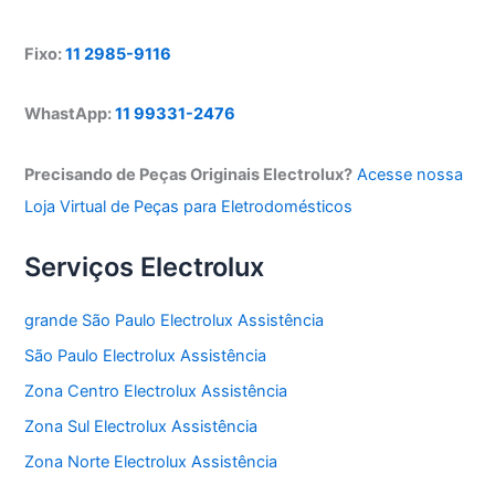
Fixo:
11 2985-9116
WhastApp:
11 99331-2476
Precisando de Peças Originais Electrolux?
Acesse nossa
Loja Virtual de Peças para Eletrodomésticos
Serviços Electrolux
grande São Paulo Electrolux Assistência
São Paulo Electrolux Assistência
Zona Centro Electrolux Assistência
Zona Sul Electrolux Assistência
Zona Norte Electrolux Assistência