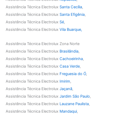
Assistência Técnica Electrolux
Santa Cecília
,
Assistência Técnica Electrolux
Santa Efigênia
,
Assistência Técnica Electrolux
Sé
,
Assistência Técnica Electrolux
Vila Buarque,
Assistência Técnica Electrolux Zona Norte
Assistência Técnica Electrolux
Brasilândia
,
Assistência Técnica Electrolux
Cachoeirinha
,
Assistência Técnica Electrolux
Casa Verde
,
Assistência Técnica Electrolux
Freguesia do Ó
,
Assistência Técnica Electrolux
Imirim
,
Assistência Técnica Electrolux
Jaçanã
,
Assistência Técnica Electrolux
Jardim São Paulo
,
Assistência Técnica Electrolux
Lauzane Paulista
,
Assistência Técnica Electrolux
Mandaqui
,