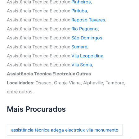
Assistência Técnica Electrolux
Pinheiros
,
Assistência Técnica Electrolux
Pirituba
,
Assistência Técnica Electrolux
Raposo Tavares
,
Assistência Técnica Electrolux
Rio Pequeno
,
Assistência Técnica Electrolux
São Domingos
,
Assistência Técnica Electrolux
Sumaré
,
Assistência Técnica Electrolux
Vila Leopoldina
,
Assistência Técnica Electrolux
Vila Sonia
,
Assistência Técnica Electrolux Outras
Localidades:
Osasco, Granja Viana, Alphaville, Tamboré,
entre outros.
Mais Procurados
assistência técnica adega electrolux vila monumento