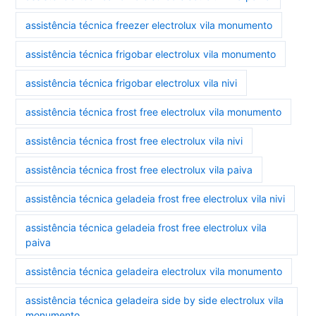
assistência técnica freezer electrolux vila monumento
assistência técnica frigobar electrolux vila monumento
assistência técnica frigobar electrolux vila nivi
assistência técnica frost free electrolux vila monumento
assistência técnica frost free electrolux vila nivi
assistência técnica frost free electrolux vila paiva
assistência técnica geladeia frost free electrolux vila nivi
assistência técnica geladeia frost free electrolux vila
paiva
assistência técnica geladeira electrolux vila monumento
assistência técnica geladeira side by side electrolux vila
monumento