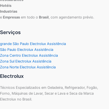
Hotéis
Industrias
e
Empresas
em todo o
Brasil
, com agendamento prévio.
Serviços
grande São Paulo Electrolux Assistência
São Paulo Electrolux Assistência
Zona Centro Electrolux Assistência
Zona Sul Electrolux Assistência
Zona Norte Electrolux Assistência
Electrolux
Técnicos Especializados em Geladeira, Refrigerador, Fogão,
Forno, Máquinas de Lavar, Secar e Lava e Seca da Marca
Electrolux no Brasil.