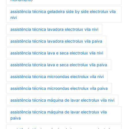
assistência técnica geladeira side by side electrolux vila
nivi
assistência técnica lavadora electrolux vila nivi
assistência técnica lavadora electrolux vila paiva
assistência técnica lava e seca electrolux vila nivi
assistência técnica lava e seca electrolux vila paiva
assistência técnica microondas electrolux vila nivi
assistência técnica microondas electrolux vila paiva
assistência técnica máquina de lavar electrolux vila nivi
assistência técnica máquina de lavar electrolux vila
paiva