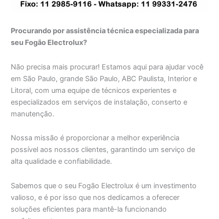
Procurando por assistência técnica especializada para
seu Fogão Electrolux?
Não precisa mais procurar! Estamos aqui para ajudar você
em São Paulo, grande São Paulo, ABC Paulista, Interior e
Litoral, com uma equipe de técnicos experientes e
especializados em serviços de instalação, conserto e
manutenção.
Nossa missão é proporcionar a melhor experiência
possível aos nossos clientes, garantindo um serviço de
alta qualidade e confiabilidade.
Sabemos que o seu Fogão Electrolux é um investimento
valioso, e é por isso que nos dedicamos a oferecer
soluções eficientes para mantê-la funcionando