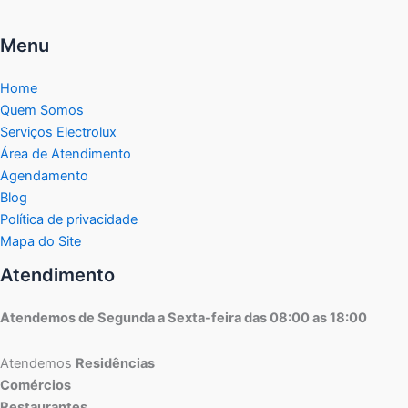
Menu
Home
Quem Somos
Serviços Electrolux
Área de Atendimento
Agendamento
Blog
Política de privacidade
Mapa do Site
Atendimento
Atendemos de Segunda a Sexta-feira das 08:00 as 18:00
Atendemos
Residências
Comércios
Restaurantes