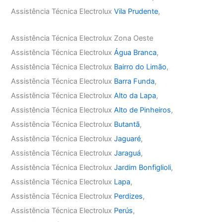
Assistência Técnica Electrolux
Vila Prudente
,
Assistência Técnica Electrolux Zona Oeste
Assistência Técnica Electrolux
Água Branca
,
Assistência Técnica Electrolux
Bairro do Limão
,
Assistência Técnica Electrolux
Barra Funda
,
Assistência Técnica Electrolux
Alto da Lapa
,
Assistência Técnica Electrolux
Alto de Pinheiros
,
Assistência Técnica Electrolux
Butantã
,
Assistência Técnica Electrolux
Jaguaré
,
Assistência Técnica Electrolux
Jaraguá
,
Assistência Técnica Electrolux
Jardim Bonfiglioli
,
Assistência Técnica Electrolux
Lapa
,
Assistência Técnica Electrolux
Perdizes
,
Assistência Técnica Electrolux
Perús
,