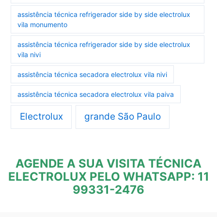
assistência técnica refrigerador side by side electrolux
vila monumento
assistência técnica refrigerador side by side electrolux
vila nivi
assistência técnica secadora electrolux vila nivi
assistência técnica secadora electrolux vila paiva
Electrolux
grande São Paulo
AGENDE A SUA VISITA TÉCNICA
ELECTROLUX PELO WHATSAPP: 11
99331-2476