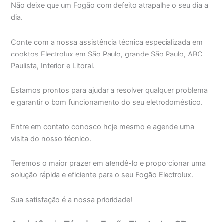
Não deixe que um Fogão com defeito atrapalhe o seu dia a
dia.
Conte com a nossa assistência técnica especializada em
cooktos Electrolux em São Paulo, grande São Paulo, ABC
Paulista, Interior e Litoral.
Estamos prontos para ajudar a resolver qualquer problema
e garantir o bom funcionamento do seu eletrodoméstico.
Entre em contato conosco hoje mesmo e agende uma
visita do nosso técnico.
Teremos o maior prazer em atendê-lo e proporcionar uma
solução rápida e eficiente para o seu Fogão Electrolux.
Sua satisfação é a nossa prioridade!