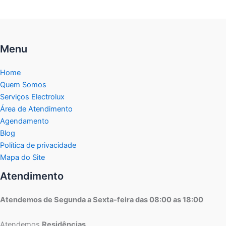
Menu
Home
Quem Somos
Serviços Electrolux
Área de Atendimento
Agendamento
Blog
Política de privacidade
Mapa do Site
Atendimento
Atendemos de Segunda a Sexta-feira das 08:00 as 18:00
Atendemos
Residências