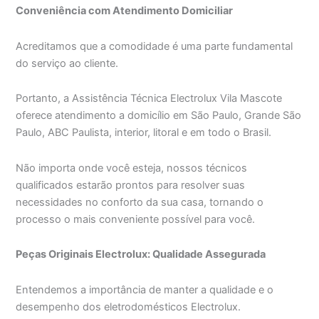
Conveniência com Atendimento Domiciliar
Acreditamos que a comodidade é uma parte fundamental
do serviço ao cliente.
Portanto, a Assistência Técnica Electrolux Vila Mascote
oferece atendimento a domicílio em São Paulo, Grande São
Paulo, ABC Paulista, interior, litoral e em todo o Brasil.
Não importa onde você esteja, nossos técnicos
qualificados estarão prontos para resolver suas
necessidades no conforto da sua casa, tornando o
processo o mais conveniente possível para você.
Peças Originais Electrolux: Qualidade Assegurada
Entendemos a importância de manter a qualidade e o
desempenho dos eletrodomésticos Electrolux.