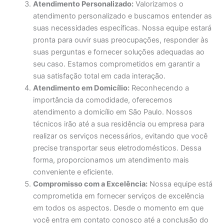
Atendimento Personalizado:
Valorizamos o
atendimento personalizado e buscamos entender as
suas necessidades específicas. Nossa equipe estará
pronta para ouvir suas preocupações, responder às
suas perguntas e fornecer soluções adequadas ao
seu caso. Estamos comprometidos em garantir a
sua satisfação total em cada interação.
Atendimento em Domicílio:
Reconhecendo a
importância da comodidade, oferecemos
atendimento a domicílio em São Paulo. Nossos
técnicos irão até a sua residência ou empresa para
realizar os serviços necessários, evitando que você
precise transportar seus eletrodomésticos. Dessa
forma, proporcionamos um atendimento mais
conveniente e eficiente.
Compromisso com a Excelência:
Nossa equipe está
comprometida em fornecer serviços de excelência
em todos os aspectos. Desde o momento em que
você entra em contato conosco até a conclusão do