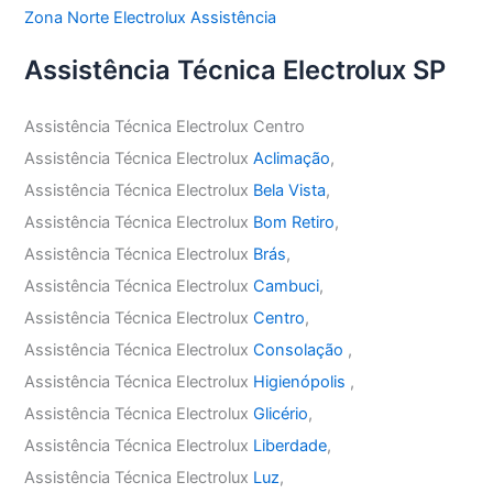
Zona Norte Electrolux Assistência
Assistência Técnica Electrolux SP
Assistência Técnica Electrolux Centro
Assistência Técnica Electrolux
Aclimação
,
Assistência Técnica Electrolux
Bela Vista
,
Assistência Técnica Electrolux
Bom Retiro
,
Assistência Técnica Electrolux
Brás
,
Assistência Técnica Electrolux
Cambuci
,
Assistência Técnica Electrolux
Centro
,
Assistência Técnica Electrolux
Consolação
,
Assistência Técnica Electrolux
Higienópolis
,
Assistência Técnica Electrolux
Glicério
,
Assistência Técnica Electrolux
Liberdade
,
Assistência Técnica Electrolux
Luz
,