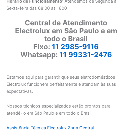
Horário de Funcionamento
: Atendemos de Segunda a
Sexta-feira das 08:00 as 1800
Central de Atendimento
Electrolux em São Paulo e em
todo o Brasil
Fixo:
11 2985-9116
Whatsapp:
11 99331-2476
Estamos aqui para garantir que seus eletrodomésticos
Electrolux funcionem perfeitamente e atendam às suas
expectativas.
Nossos técnicos especializados estão prontos para
atendê-lo em São Paulo e em todo o Brasil.
Assistência Técnica Electrolux Zona Central