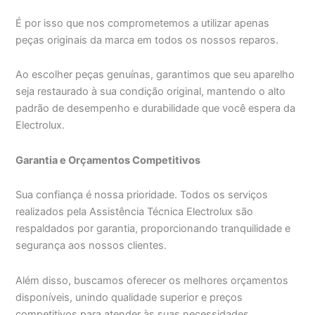
É por isso que nos comprometemos a utilizar apenas
peças originais da marca em todos os nossos reparos.
Ao escolher peças genuínas, garantimos que seu aparelho
seja restaurado à sua condição original, mantendo o alto
padrão de desempenho e durabilidade que você espera da
Electrolux.
Garantia e Orçamentos Competitivos
Sua confiança é nossa prioridade. Todos os serviços
realizados pela Assistência Técnica Electrolux são
respaldados por garantia, proporcionando tranquilidade e
segurança aos nossos clientes.
Além disso, buscamos oferecer os melhores orçamentos
disponíveis, unindo qualidade superior e preços
competitivos para atender às suas necessidades