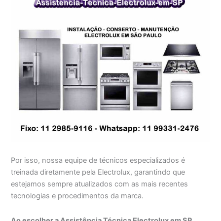
Por isso, nossa equipe de técnicos especializados é
treinada diretamente pela Electrolux, garantindo que
estejamos sempre atualizados com as mais recentes
tecnologias e procedimentos da marca.
Ao escolher a Assistência Técnica Electrolux em SP,