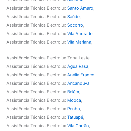
Assistência Técnica Electrolux
Santo Amaro
,
Assistência Técnica Electrolux
Saúde
,
Assistência Técnica Electrolux
Socorro
,
Assistência Técnica Electrolux
Vila Andrade
,
Assistência Técnica Electrolux
Vila Mariana
,
Assistência Técnica Electrolux Zona Leste
Assistência Técnica Electrolux
Água Rasa
,
Assistência Técnica Electrolux
Anália Franco
,
Assistência Técnica Electrolux
Aricanduva
,
Assistência Técnica Electrolux
Belém
,
Assistência Técnica Electrolux
Mooca
,
Assistência Técnica Electrolux
Penha
,
Assistência Técnica Electrolux
Tatuapé
,
Assistência Técnica Electrolux
Vila Carrão
,