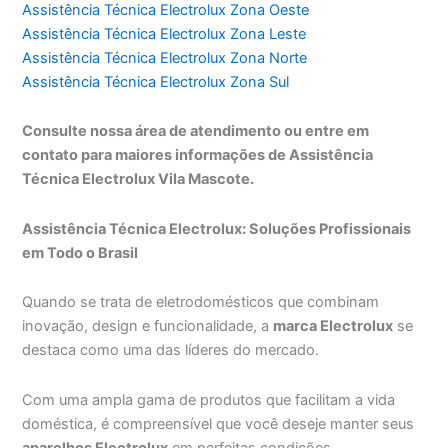
Assistência Técnica Electrolux Zona Oeste
Assistência Técnica Electrolux Zona Leste
Assistência Técnica Electrolux Zona Norte
Assistência Técnica Electrolux Zona Sul
Consulte nossa área de atendimento ou entre em
contato para maiores informações de Assistência
Técnica Electrolux Vila Mascote.
Assistência Técnica Electrolux: Soluções Profissionais
em Todo o Brasil
Quando se trata de eletrodomésticos que combinam
inovação, design e funcionalidade, a
marca Electrolux
se
destaca como uma das líderes do mercado.
Com uma ampla gama de produtos que facilitam a vida
doméstica, é compreensível que você deseje manter seus
aparelhos Electrolux
em perfeitas condições.