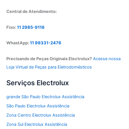
Central de Atendimento:
Fixo:
11 2985-9116
WhastApp:
11 99331-2476
Precisando de Peças Originais Electrolux?
Acesse nossa
Loja Virtual de Peças para Eletrodomésticos
Serviços Electrolux
grande São Paulo Electrolux Assistência
São Paulo Electrolux Assistência
Zona Centro Electrolux Assistência
Zona Sul Electrolux Assistência