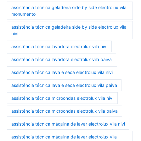
assistência técnica geladeira side by side electrolux vila
monumento
assistência técnica geladeira side by side electrolux vila
nivi
assistência técnica lavadora electrolux vila nivi
assistência técnica lavadora electrolux vila paiva
assistência técnica lava e seca electrolux vila nivi
assistência técnica lava e seca electrolux vila paiva
assistência técnica microondas electrolux vila nivi
assistência técnica microondas electrolux vila paiva
assistência técnica máquina de lavar electrolux vila nivi
assistência técnica máquina de lavar electrolux vila