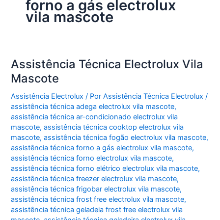
forno a gás electrolux
vila mascote
Assistência Técnica Electrolux Vila
Mascote
Assistência Electrolux
/ Por
Assistência Técnica Electrolux
/
assistência técnica adega electrolux vila mascote
,
assistência técnica ar-condicionado electrolux vila
mascote
,
assistência técnica cooktop electrolux vila
mascote
,
assistência técnica fogão electrolux vila mascote
,
assistência técnica forno a gás electrolux vila mascote
,
assistência técnica forno electrolux vila mascote
,
assistência técnica forno elétrico electrolux vila mascote
,
assistência técnica freezer electrolux vila mascote
,
assistência técnica frigobar electrolux vila mascote
,
assistência técnica frost free electrolux vila mascote
,
assistência técnica geladeia frost free electrolux vila