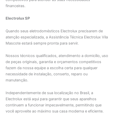
financeiras.
Electrolux SP
Quando seus eletrodomésticos Electrolux precisarem de
atenção especializada, a Assistência Técnica Electrolux Vila
Mascote estará sempre pronta para servir.
Nossos técnicos qualificados, atendimento a domicílio, uso
de peças originais, garantia e orçamentos competitivos
fazem da nossa equipe a escolha certa para qualquer
necessidade de instalação, conserto, reparo ou
manutenção.
Independentemente de sua localização no Brasil, a
Electrolux está aqui para garantir que seus aparelhos
continuem a funcionar impecavelmente, permitindo que
você aproveite ao máximo sua casa moderna e eficiente.