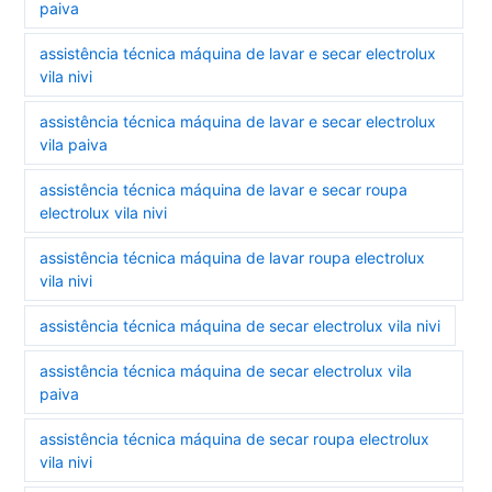
paiva
assistência técnica máquina de lavar e secar electrolux
vila nivi
assistência técnica máquina de lavar e secar electrolux
vila paiva
assistência técnica máquina de lavar e secar roupa
electrolux vila nivi
assistência técnica máquina de lavar roupa electrolux
vila nivi
assistência técnica máquina de secar electrolux vila nivi
assistência técnica máquina de secar electrolux vila
paiva
assistência técnica máquina de secar roupa electrolux
vila nivi