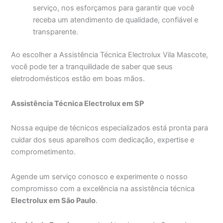
serviço, nos esforçamos para garantir que você
receba um atendimento de qualidade, confiável e
transparente.
Ao escolher a Assistência Técnica Electrolux Vila Mascote,
você pode ter a tranquilidade de saber que seus
eletrodomésticos estão em boas mãos.
Assistência Técnica Electrolux em SP
Nossa equipe de técnicos especializados está pronta para
cuidar dos seus aparelhos com dedicação, expertise e
comprometimento.
Agende um serviço conosco e experimente o nosso
compromisso com a excelência na assistência técnica
Electrolux em São Paulo
.