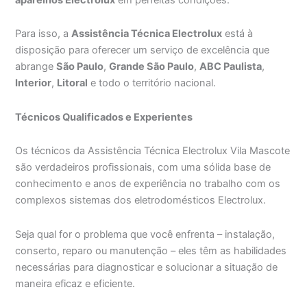
Para isso, a
Assistência Técnica Electrolux
está à
disposição para oferecer um serviço de excelência que
abrange
São Paulo
,
Grande São Paulo
,
ABC Paulista
,
Interior
,
Litoral
e todo o território nacional.
Técnicos Qualificados e Experientes
Os técnicos da Assistência Técnica Electrolux Vila Mascote
são verdadeiros profissionais, com uma sólida base de
conhecimento e anos de experiência no trabalho com os
complexos sistemas dos eletrodomésticos Electrolux.
Seja qual for o problema que você enfrenta – instalação,
conserto, reparo ou manutenção – eles têm as habilidades
necessárias para diagnosticar e solucionar a situação de
maneira eficaz e eficiente.