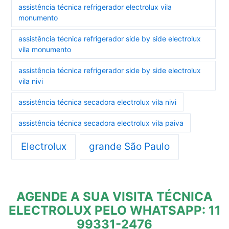
assistência técnica refrigerador electrolux vila
monumento
assistência técnica refrigerador side by side electrolux
vila monumento
assistência técnica refrigerador side by side electrolux
vila nivi
assistência técnica secadora electrolux vila nivi
assistência técnica secadora electrolux vila paiva
Electrolux
grande São Paulo
AGENDE A SUA VISITA TÉCNICA
ELECTROLUX PELO WHATSAPP: 11
99331-2476