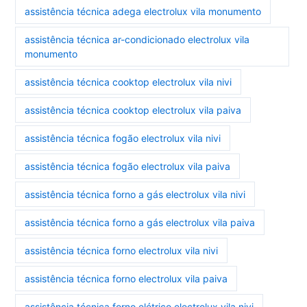
assistência técnica adega electrolux vila monumento
assistência técnica ar-condicionado electrolux vila
monumento
assistência técnica cooktop electrolux vila nivi
assistência técnica cooktop electrolux vila paiva
assistência técnica fogão electrolux vila nivi
assistência técnica fogão electrolux vila paiva
assistência técnica forno a gás electrolux vila nivi
assistência técnica forno a gás electrolux vila paiva
assistência técnica forno electrolux vila nivi
assistência técnica forno electrolux vila paiva
assistência técnica forno elétrico electrolux vila nivi