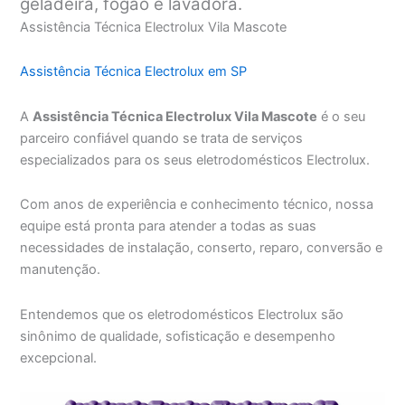
geladeira, fogão e lavadora.
Assistência Técnica Electrolux Vila Mascote
Assistência Técnica Electrolux em SP
A
Assistência Técnica Electrolux Vila Mascote
é o seu
parceiro confiável quando se trata de serviços
especializados para os seus eletrodomésticos Electrolux.
Com anos de experiência e conhecimento técnico, nossa
equipe está pronta para atender a todas as suas
necessidades de instalação, conserto, reparo, conversão e
manutenção.
Entendemos que os eletrodomésticos Electrolux são
sinônimo de qualidade, sofisticação e desempenho
excepcional.