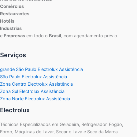
Comércios
Restaurantes
Hotéis
Industrias
e
Empresas
em todo o
Brasil
, com agendamento prévio.
Serviços
grande São Paulo Electrolux Assistência
São Paulo Electrolux Assistência
Zona Centro Electrolux Assistência
Zona Sul Electrolux Assistência
Zona Norte Electrolux Assistência
Electrolux
Técnicos Especializados em Geladeira, Refrigerador, Fogão,
Forno, Máquinas de Lavar, Secar e Lava e Seca da Marca