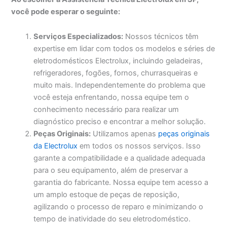
você pode esperar o seguinte:
Serviços Especializados:
Nossos técnicos têm
expertise em lidar com todos os modelos e séries de
eletrodomésticos Electrolux, incluindo geladeiras,
refrigeradores, fogões, fornos, churrasqueiras e
muito mais. Independentemente do problema que
você esteja enfrentando, nossa equipe tem o
conhecimento necessário para realizar um
diagnóstico preciso e encontrar a melhor solução.
Peças Originais:
Utilizamos apenas
peças originais
da Electrolux
em todos os nossos serviços. Isso
garante a compatibilidade e a qualidade adequada
para o seu equipamento, além de preservar a
garantia do fabricante. Nossa equipe tem acesso a
um amplo estoque de peças de reposição,
agilizando o processo de reparo e minimizando o
tempo de inatividade do seu eletrodoméstico.