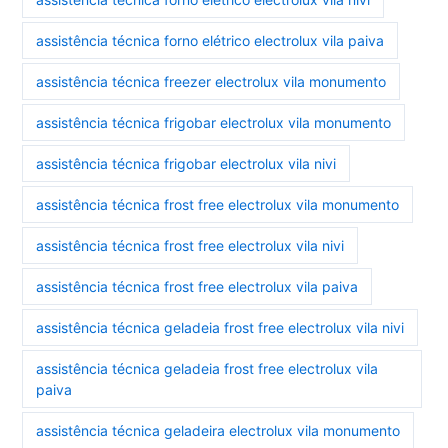
assistência técnica forno elétrico electrolux vila paiva
assistência técnica freezer electrolux vila monumento
assistência técnica frigobar electrolux vila monumento
assistência técnica frigobar electrolux vila nivi
assistência técnica frost free electrolux vila monumento
assistência técnica frost free electrolux vila nivi
assistência técnica frost free electrolux vila paiva
assistência técnica geladeia frost free electrolux vila nivi
assistência técnica geladeia frost free electrolux vila
paiva
assistência técnica geladeira electrolux vila monumento