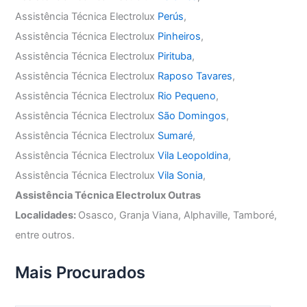
Assistência Técnica Electrolux
Perús
,
Assistência Técnica Electrolux
Pinheiros
,
Assistência Técnica Electrolux
Pirituba
,
Assistência Técnica Electrolux
Raposo Tavares
,
Assistência Técnica Electrolux
Rio Pequeno
,
Assistência Técnica Electrolux
São Domingos
,
Assistência Técnica Electrolux
Sumaré
,
Assistência Técnica Electrolux
Vila Leopoldina
,
Assistência Técnica Electrolux
Vila Sonia
,
Assistência Técnica Electrolux Outras
Localidades:
Osasco, Granja Viana, Alphaville, Tamboré,
entre outros.
Mais Procurados