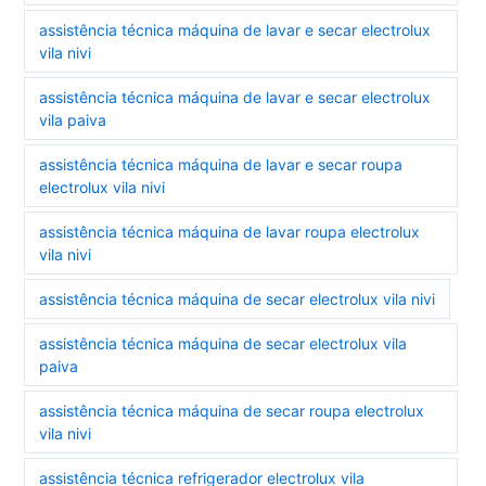
assistência técnica máquina de lavar e secar electrolux
vila nivi
assistência técnica máquina de lavar e secar electrolux
vila paiva
assistência técnica máquina de lavar e secar roupa
electrolux vila nivi
assistência técnica máquina de lavar roupa electrolux
vila nivi
assistência técnica máquina de secar electrolux vila nivi
assistência técnica máquina de secar electrolux vila
paiva
assistência técnica máquina de secar roupa electrolux
vila nivi
assistência técnica refrigerador electrolux vila