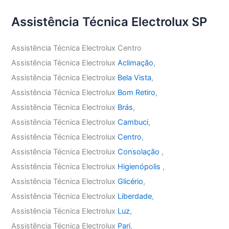
Assistência Técnica Electrolux SP
Assistência Técnica Electrolux Centro
Assistência Técnica Electrolux
Aclimação
,
Assistência Técnica Electrolux
Bela Vista
,
Assistência Técnica Electrolux
Bom Retiro
,
Assistência Técnica Electrolux
Brás
,
Assistência Técnica Electrolux
Cambuci
,
Assistência Técnica Electrolux
Centro
,
Assistência Técnica Electrolux
Consolação
,
Assistência Técnica Electrolux
Higienópolis
,
Assistência Técnica Electrolux
Glicério
,
Assistência Técnica Electrolux
Liberdade
,
Assistência Técnica Electrolux
Luz
,
Assistência Técnica Electrolux
Pari
,