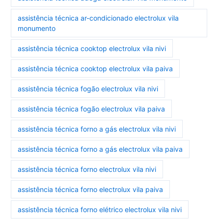
assistência técnica ar-condicionado electrolux vila
monumento
assistência técnica cooktop electrolux vila nivi
assistência técnica cooktop electrolux vila paiva
assistência técnica fogão electrolux vila nivi
assistência técnica fogão electrolux vila paiva
assistência técnica forno a gás electrolux vila nivi
assistência técnica forno a gás electrolux vila paiva
assistência técnica forno electrolux vila nivi
assistência técnica forno electrolux vila paiva
assistência técnica forno elétrico electrolux vila nivi