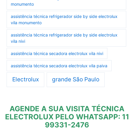
monumento
assistência técnica refrigerador side by side electrolux
vila monumento
assistência técnica refrigerador side by side electrolux
vila nivi
assistência técnica secadora electrolux vila nivi
assistência técnica secadora electrolux vila paiva
Electrolux
grande São Paulo
AGENDE A SUA VISITA TÉCNICA
ELECTROLUX PELO WHATSAPP: 11
99331-2476