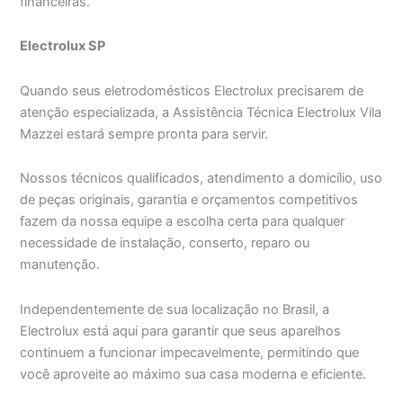
financeiras.
Electrolux SP
Quando seus eletrodomésticos Electrolux precisarem de
atenção especializada, a Assistência Técnica Electrolux Vila
Mazzei estará sempre pronta para servir.
Nossos técnicos qualificados, atendimento a domicílio, uso
de peças originais, garantia e orçamentos competitivos
fazem da nossa equipe a escolha certa para qualquer
necessidade de instalação, conserto, reparo ou
manutenção.
Independentemente de sua localização no Brasil, a
Electrolux está aqui para garantir que seus aparelhos
continuem a funcionar impecavelmente, permitindo que
você aproveite ao máximo sua casa moderna e eficiente.