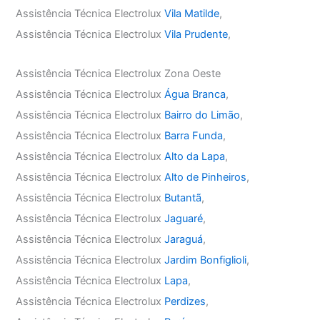
Assistência Técnica Electrolux
Vila Matilde
,
Assistência Técnica Electrolux
Vila Prudente
,
Assistência Técnica Electrolux Zona Oeste
Assistência Técnica Electrolux
Água Branca
,
Assistência Técnica Electrolux
Bairro do Limão
,
Assistência Técnica Electrolux
Barra Funda
,
Assistência Técnica Electrolux
Alto da Lapa
,
Assistência Técnica Electrolux
Alto de Pinheiros
,
Assistência Técnica Electrolux
Butantã
,
Assistência Técnica Electrolux
Jaguaré
,
Assistência Técnica Electrolux
Jaraguá
,
Assistência Técnica Electrolux
Jardim Bonfiglioli
,
Assistência Técnica Electrolux
Lapa
,
Assistência Técnica Electrolux
Perdizes
,