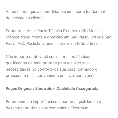
Acreditamos que a comodidade é uma parte fundamental
do serviço ao cliente.
Portanto, a Assistência Técnica Electrolux Vila Mazzei
oferece atendimento a domicílio em São Paulo, Grande São
Paulo, ABC Paulista, interior, litoral e em todo o Brasil.
Não importa onde você esteja, nossos técnicos
qualificados estarão prontos para resolver suas
necessidades no conforto da sua casa, tornando o
processo o mais conveniente possível para você.
Peças Originais Electrolux: Qualidade Assegurada
Entendemos a importância de manter a qualidade e o
desempenho dos eletrodomésticos Electrolux.