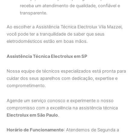
receba um atendimento de qualidade, confiável e
transparente.
Ao escolher a Assistência Técnica Electrolux Vila Mazzei,
você pode ter a tranquilidade de saber que seus
eletrodomésticos estão em boas mãos.
Assistência Técnica Electrolux em SP
Nossa equipe de técnicos especializados está pronta para
cuidar dos seus aparelhos com dedicação, expertise e
comprometimento.
Agende um serviço conosco e experimente o nosso
compromisso com a excelência na assistência técnica
Electrolux em São Paulo
.
Horário de Funcionamento
: Atendemos de Segunda a