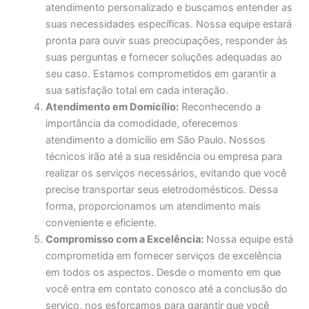
atendimento personalizado e buscamos entender as
suas necessidades específicas. Nossa equipe estará
pronta para ouvir suas preocupações, responder às
suas perguntas e fornecer soluções adequadas ao
seu caso. Estamos comprometidos em garantir a
sua satisfação total em cada interação.
Atendimento em Domicílio:
Reconhecendo a
importância da comodidade, oferecemos
atendimento a domicílio em São Paulo. Nossos
técnicos irão até a sua residência ou empresa para
realizar os serviços necessários, evitando que você
precise transportar seus eletrodomésticos. Dessa
forma, proporcionamos um atendimento mais
conveniente e eficiente.
Compromisso com a Excelência:
Nossa equipe está
comprometida em fornecer serviços de excelência
em todos os aspectos. Desde o momento em que
você entra em contato conosco até a conclusão do
serviço, nos esforçamos para garantir que você