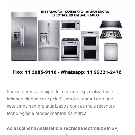
Por isso, nossa equipe de técnicos especializados é
treinada diretamente pela Electrolux, garantindo que
estejamos sempre atualizados com as mais recentes
tecnologias e procedimentos da marca.
Ao escolher a Assistência Técnica Electrolux em SP,