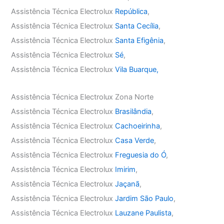
Assistência Técnica Electrolux
República
,
Assistência Técnica Electrolux
Santa Cecília
,
Assistência Técnica Electrolux
Santa Efigênia
,
Assistência Técnica Electrolux
Sé
,
Assistência Técnica Electrolux
Vila Buarque,
Assistência Técnica Electrolux Zona Norte
Assistência Técnica Electrolux
Brasilândia
,
Assistência Técnica Electrolux
Cachoeirinha
,
Assistência Técnica Electrolux
Casa Verde
,
Assistência Técnica Electrolux
Freguesia do Ó
,
Assistência Técnica Electrolux
Imirim
,
Assistência Técnica Electrolux
Jaçanã
,
Assistência Técnica Electrolux
Jardim São Paulo
,
Assistência Técnica Electrolux
Lauzane Paulista
,