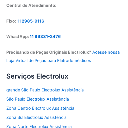
Central de Atendimento:
Fixo:
11 2985-9116
WhastApp:
11 99331-2476
Precisando de Peças Originais Electrolux?
Acesse nossa
Loja Virtual de Peças para Eletrodomésticos
Serviços Electrolux
grande São Paulo Electrolux Assistência
São Paulo Electrolux Assistência
Zona Centro Electrolux Assistência
Zona Sul Electrolux Assistência
Zona Norte Electrolux Assistência