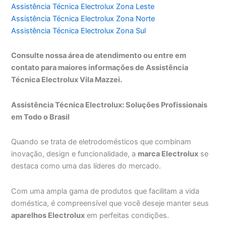
Assistência Técnica Electrolux Zona Leste
Assistência Técnica Electrolux Zona Norte
Assistência Técnica Electrolux Zona Sul
Consulte nossa área de atendimento ou entre em
contato para maiores informações de Assistência
Técnica Electrolux Vila Mazzei.
Assistência Técnica Electrolux: Soluções Profissionais
em Todo o Brasil
Quando se trata de eletrodomésticos que combinam
inovação, design e funcionalidade, a
marca Electrolux
se
destaca como uma das líderes do mercado.
Com uma ampla gama de produtos que facilitam a vida
doméstica, é compreensível que você deseje manter seus
aparelhos Electrolux
em perfeitas condições.