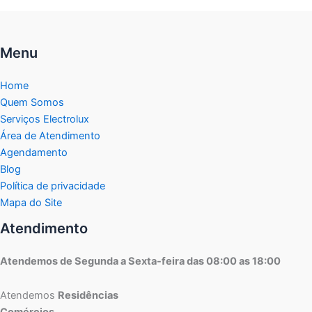
Menu
Home
Quem Somos
Serviços Electrolux
Área de Atendimento
Agendamento
Blog
Política de privacidade
Mapa do Site
Atendimento
Atendemos de Segunda a Sexta-feira das 08:00 as 18:00
Atendemos
Residências