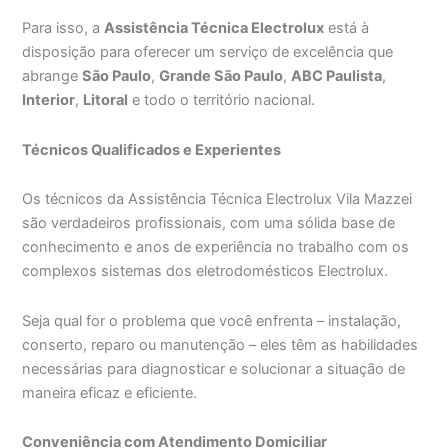
Para isso, a
Assistência Técnica Electrolux
está à
disposição para oferecer um serviço de excelência que
abrange
São Paulo
,
Grande São Paulo
,
ABC Paulista
,
Interior
,
Litoral
e todo o território nacional.
Técnicos Qualificados e Experientes
Os técnicos da Assistência Técnica Electrolux Vila Mazzei
são verdadeiros profissionais, com uma sólida base de
conhecimento e anos de experiência no trabalho com os
complexos sistemas dos eletrodomésticos Electrolux.
Seja qual for o problema que você enfrenta – instalação,
conserto, reparo ou manutenção – eles têm as habilidades
necessárias para diagnosticar e solucionar a situação de
maneira eficaz e eficiente.
Conveniência com Atendimento Domiciliar