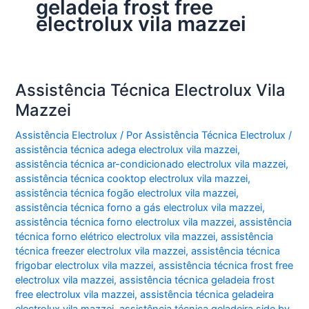
geladeia frost free
electrolux vila mazzei
Assistência Técnica Electrolux Vila
Mazzei
Assistência Electrolux
/ Por
Assistência Técnica Electrolux
/
assistência técnica adega electrolux vila mazzei
,
assistência técnica ar-condicionado electrolux vila mazzei
,
assistência técnica cooktop electrolux vila mazzei
,
assistência técnica fogão electrolux vila mazzei
,
assistência técnica forno a gás electrolux vila mazzei
,
assistência técnica forno electrolux vila mazzei
,
assistência
técnica forno elétrico electrolux vila mazzei
,
assistência
técnica freezer electrolux vila mazzei
,
assistência técnica
frigobar electrolux vila mazzei
,
assistência técnica frost free
electrolux vila mazzei
,
assistência técnica geladeia frost
free electrolux vila mazzei
,
assistência técnica geladeira