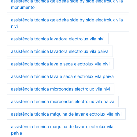
assistência técnica geladeira side by side electrolux vila
monumento
assistência técnica geladeira side by side electrolux vila
nivi
assistência técnica lavadora electrolux vila nivi
assistência técnica lavadora electrolux vila paiva
assistência técnica lava e seca electrolux vila nivi
assistência técnica lava e seca electrolux vila paiva
assistência técnica microondas electrolux vila nivi
assistência técnica microondas electrolux vila paiva
assistência técnica máquina de lavar electrolux vila nivi
assistência técnica máquina de lavar electrolux vila
paiva