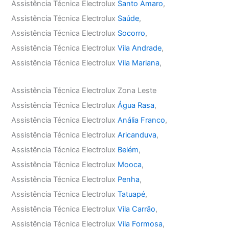
Assistência Técnica Electrolux
Santo Amaro
,
Assistência Técnica Electrolux
Saúde
,
Assistência Técnica Electrolux
Socorro
,
Assistência Técnica Electrolux
Vila Andrade
,
Assistência Técnica Electrolux
Vila Mariana
,
Assistência Técnica Electrolux Zona Leste
Assistência Técnica Electrolux
Água Rasa
,
Assistência Técnica Electrolux
Anália Franco
,
Assistência Técnica Electrolux
Aricanduva
,
Assistência Técnica Electrolux
Belém
,
Assistência Técnica Electrolux
Mooca
,
Assistência Técnica Electrolux
Penha
,
Assistência Técnica Electrolux
Tatuapé
,
Assistência Técnica Electrolux
Vila Carrão
,
Assistência Técnica Electrolux
Vila Formosa
,