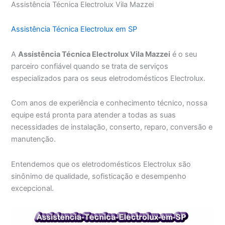
Assistência Técnica Electrolux Vila Mazzei
Assistência Técnica Electrolux em SP
A
Assistência Técnica Electrolux Vila Mazzei
é o seu
parceiro confiável quando se trata de serviços
especializados para os seus eletrodomésticos Electrolux.
Com anos de experiência e conhecimento técnico, nossa
equipe está pronta para atender a todas as suas
necessidades de instalação, conserto, reparo, conversão e
manutenção.
Entendemos que os eletrodomésticos Electrolux são
sinônimo de qualidade, sofisticação e desempenho
excepcional.