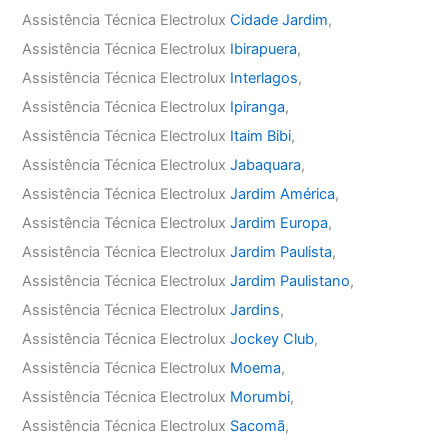
Assistência Técnica Electrolux
Cidade Jardim
,
Assistência Técnica Electrolux
Ibirapuera
,
Assistência Técnica Electrolux
Interlagos
,
Assistência Técnica Electrolux
Ipiranga
,
Assistência Técnica Electrolux
Itaim Bibi
,
Assistência Técnica Electrolux
Jabaquara
,
Assistência Técnica Electrolux
Jardim América
,
Assistência Técnica Electrolux
Jardim Europa
,
Assistência Técnica Electrolux
Jardim Paulista
,
Assistência Técnica Electrolux
Jardim Paulistano
,
Assistência Técnica Electrolux
Jardins
,
Assistência Técnica Electrolux
Jockey Club
,
Assistência Técnica Electrolux
Moema
,
Assistência Técnica Electrolux
Morumbi
,
Assistência Técnica Electrolux
Sacomã
,