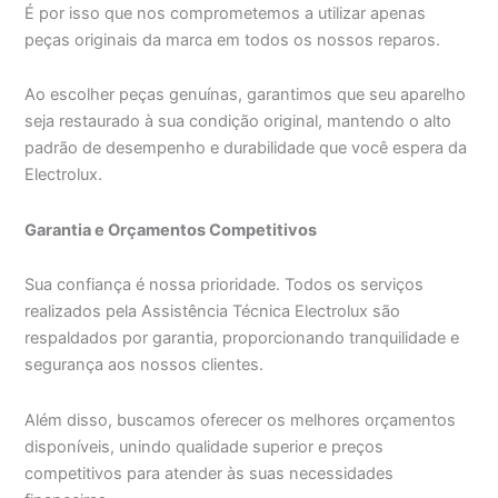
É por isso que nos comprometemos a utilizar apenas
peças originais da marca em todos os nossos reparos.
Ao escolher peças genuínas, garantimos que seu aparelho
seja restaurado à sua condição original, mantendo o alto
padrão de desempenho e durabilidade que você espera da
Electrolux.
Garantia e Orçamentos Competitivos
Sua confiança é nossa prioridade. Todos os serviços
realizados pela Assistência Técnica Electrolux são
respaldados por garantia, proporcionando tranquilidade e
segurança aos nossos clientes.
Além disso, buscamos oferecer os melhores orçamentos
disponíveis, unindo qualidade superior e preços
competitivos para atender às suas necessidades