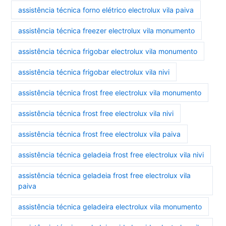
assistência técnica forno elétrico electrolux vila paiva
assistência técnica freezer electrolux vila monumento
assistência técnica frigobar electrolux vila monumento
assistência técnica frigobar electrolux vila nivi
assistência técnica frost free electrolux vila monumento
assistência técnica frost free electrolux vila nivi
assistência técnica frost free electrolux vila paiva
assistência técnica geladeia frost free electrolux vila nivi
assistência técnica geladeia frost free electrolux vila
paiva
assistência técnica geladeira electrolux vila monumento