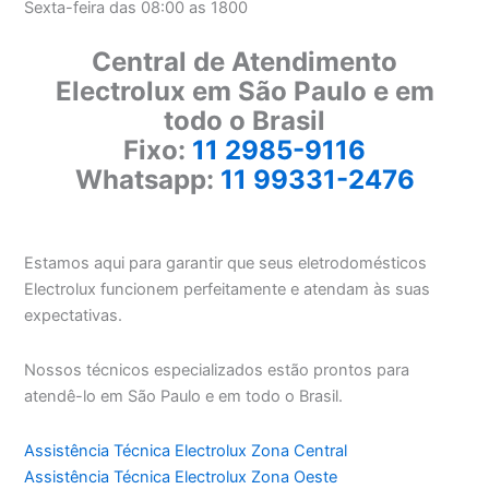
Sexta-feira das 08:00 as 1800
Central de Atendimento
Electrolux em São Paulo e em
todo o Brasil
Fixo:
11 2985-9116
Whatsapp:
11 99331-2476
Estamos aqui para garantir que seus eletrodomésticos
Electrolux funcionem perfeitamente e atendam às suas
expectativas.
Nossos técnicos especializados estão prontos para
atendê-lo em São Paulo e em todo o Brasil.
Assistência Técnica Electrolux Zona Central
Assistência Técnica Electrolux Zona Oeste