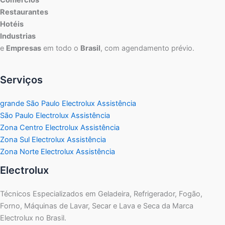
Comércios
Restaurantes
Hotéis
Industrias
e
Empresas
em todo o
Brasil
, com agendamento prévio.
Serviços
grande São Paulo Electrolux Assistência
São Paulo Electrolux Assistência
Zona Centro Electrolux Assistência
Zona Sul Electrolux Assistência
Zona Norte Electrolux Assistência
Electrolux
Técnicos Especializados em Geladeira, Refrigerador, Fogão,
Forno, Máquinas de Lavar, Secar e Lava e Seca da Marca
Electrolux no Brasil.