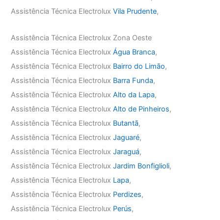
Assistência Técnica Electrolux
Vila Prudente
,
Assistência Técnica Electrolux Zona Oeste
Assistência Técnica Electrolux
Água Branca
,
Assistência Técnica Electrolux
Bairro do Limão
,
Assistência Técnica Electrolux
Barra Funda
,
Assistência Técnica Electrolux
Alto da Lapa
,
Assistência Técnica Electrolux
Alto de Pinheiros
,
Assistência Técnica Electrolux
Butantã
,
Assistência Técnica Electrolux
Jaguaré
,
Assistência Técnica Electrolux
Jaraguá
,
Assistência Técnica Electrolux
Jardim Bonfiglioli
,
Assistência Técnica Electrolux
Lapa
,
Assistência Técnica Electrolux
Perdizes
,
Assistência Técnica Electrolux
Perús
,