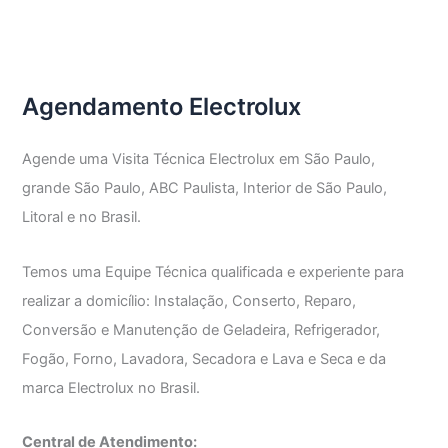
Técnica
Lavadora
Electrolux
Agendamento Electrolux
Agende uma Visita Técnica Electrolux em São Paulo,
grande São Paulo, ABC Paulista, Interior de São Paulo,
Litoral e no Brasil.
Temos uma Equipe Técnica qualificada e experiente para
realizar a domicílio: Instalação, Conserto, Reparo,
Conversão e Manutenção de Geladeira, Refrigerador,
Fogão, Forno, Lavadora, Secadora e Lava e Seca e da
marca Electrolux no Brasil.
Central de Atendimento: