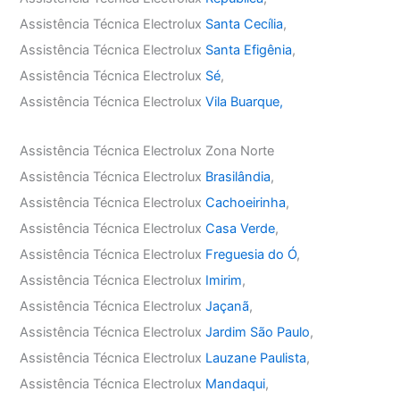
Assistência Técnica Electrolux
Santa Cecília
,
Assistência Técnica Electrolux
Santa Efigênia
,
Assistência Técnica Electrolux
Sé
,
Assistência Técnica Electrolux
Vila Buarque,
Assistência Técnica Electrolux Zona Norte
Assistência Técnica Electrolux
Brasilândia
,
Assistência Técnica Electrolux
Cachoeirinha
,
Assistência Técnica Electrolux
Casa Verde
,
Assistência Técnica Electrolux
Freguesia do Ó
,
Assistência Técnica Electrolux
Imirim
,
Assistência Técnica Electrolux
Jaçanã
,
Assistência Técnica Electrolux
Jardim São Paulo
,
Assistência Técnica Electrolux
Lauzane Paulista
,
Assistência Técnica Electrolux
Mandaqui
,