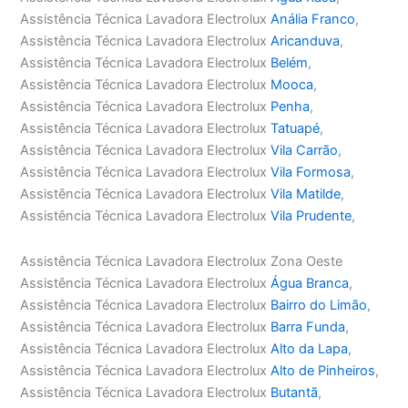
Assistência Técnica Lavadora Electrolux
Anália Franco
,
Assistência Técnica Lavadora Electrolux
Aricanduva
,
Assistência Técnica Lavadora Electrolux
Belém
,
Assistência Técnica Lavadora Electrolux
Mooca
,
Assistência Técnica Lavadora Electrolux
Penha
,
Assistência Técnica Lavadora Electrolux
Tatuapé
,
Assistência Técnica Lavadora Electrolux
Vila Carrão
,
Assistência Técnica Lavadora Electrolux
Vila Formosa
,
Assistência Técnica Lavadora Electrolux
Vila Matilde
,
Assistência Técnica Lavadora Electrolux
Vila Prudente
,
Assistência Técnica Lavadora Electrolux Zona Oeste
Assistência Técnica Lavadora Electrolux
Água Branca
,
Assistência Técnica Lavadora Electrolux
Bairro do Limão
,
Assistência Técnica Lavadora Electrolux
Barra Funda
,
Assistência Técnica Lavadora Electrolux
Alto da Lapa
,
Assistência Técnica Lavadora Electrolux
Alto de Pinheiros
,
Assistência Técnica Lavadora Electrolux
Butantã
,