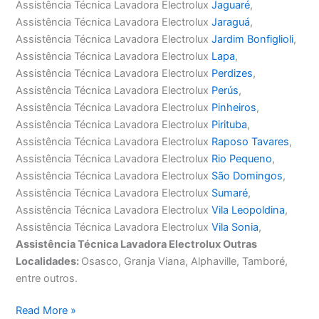
Assistência Técnica Lavadora Electrolux
Jaguaré
,
Assistência Técnica Lavadora Electrolux
Jaraguá
,
Assistência Técnica Lavadora Electrolux
Jardim Bonfiglioli
,
Assistência Técnica Lavadora Electrolux
Lapa
,
Assistência Técnica Lavadora Electrolux
Perdizes
,
Assistência Técnica Lavadora Electrolux
Perús
,
Assistência Técnica Lavadora Electrolux
Pinheiros
,
Assistência Técnica Lavadora Electrolux
Pirituba
,
Assistência Técnica Lavadora Electrolux
Raposo Tavares
,
Assistência Técnica Lavadora Electrolux
Rio Pequeno
,
Assistência Técnica Lavadora Electrolux
São Domingos
,
Assistência Técnica Lavadora Electrolux
Sumaré
,
Assistência Técnica Lavadora Electrolux
Vila Leopoldina
,
Assistência Técnica Lavadora Electrolux
Vila Sonia
,
Assistência Técnica Lavadora Electrolux Outras
Localidades:
Osasco, Granja Viana, Alphaville, Tamboré,
entre outros.
Assistência
Read More »