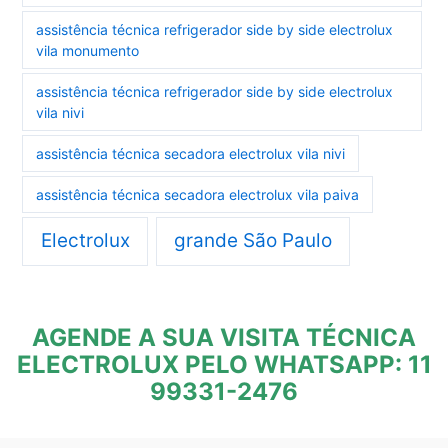
assistência técnica refrigerador side by side electrolux
vila monumento
assistência técnica refrigerador side by side electrolux
vila nivi
assistência técnica secadora electrolux vila nivi
assistência técnica secadora electrolux vila paiva
Electrolux
grande São Paulo
AGENDE A SUA VISITA TÉCNICA
ELECTROLUX PELO WHATSAPP: 11
99331-2476