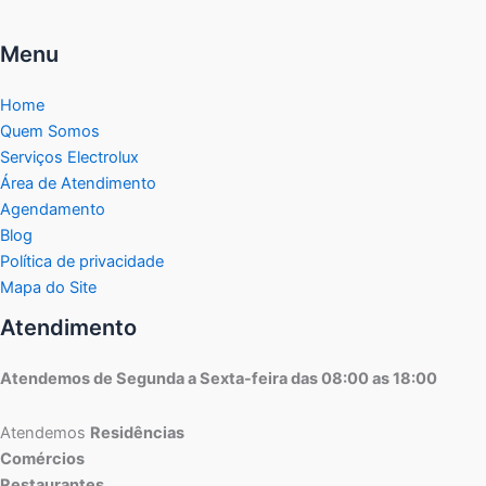
Menu
Home
Quem Somos
Serviços Electrolux
Área de Atendimento
Agendamento
Blog
Política de privacidade
Mapa do Site
Atendimento
Atendemos de Segunda a Sexta-feira das 08:00 as 18:00
Atendemos
Residências
Comércios
Restaurantes