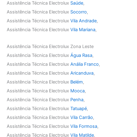
Assistência Técnica Electrolux
Saúde
,
Assistência Técnica Electrolux
Socorro
,
Assistência Técnica Electrolux
Vila Andrade
,
Assistência Técnica Electrolux
Vila Mariana
,
Assistência Técnica Electrolux Zona Leste
Assistência Técnica Electrolux
Água Rasa
,
Assistência Técnica Electrolux
Anália Franco
,
Assistência Técnica Electrolux
Aricanduva
,
Assistência Técnica Electrolux
Belém
,
Assistência Técnica Electrolux
Mooca
,
Assistência Técnica Electrolux
Penha
,
Assistência Técnica Electrolux
Tatuapé
,
Assistência Técnica Electrolux
Vila Carrão
,
Assistência Técnica Electrolux
Vila Formosa
,
Assistência Técnica Electrolux
Vila Matilde
,