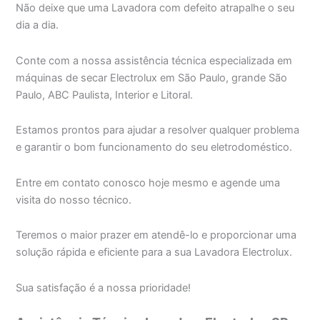
Não deixe que uma Lavadora com defeito atrapalhe o seu
dia a dia.
Conte com a nossa assistência técnica especializada em
máquinas de secar Electrolux em São Paulo, grande São
Paulo, ABC Paulista, Interior e Litoral.
Estamos prontos para ajudar a resolver qualquer problema
e garantir o bom funcionamento do seu eletrodoméstico.
Entre em contato conosco hoje mesmo e agende uma
visita do nosso técnico.
Teremos o maior prazer em atendê-lo e proporcionar uma
solução rápida e eficiente para a sua Lavadora Electrolux.
Sua satisfação é a nossa prioridade!