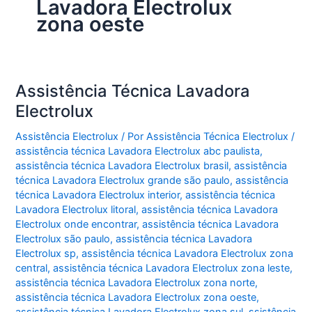
Lavadora Electrolux
zona oeste
Assistência Técnica Lavadora
Electrolux
Assistência Electrolux
/ Por
Assistência Técnica Electrolux
/
assistência técnica Lavadora Electrolux abc paulista
,
assistência técnica Lavadora Electrolux brasil
,
assistência
técnica Lavadora Electrolux grande são paulo
,
assistência
técnica Lavadora Electrolux interior
,
assistência técnica
Lavadora Electrolux litoral
,
assistência técnica Lavadora
Electrolux onde encontrar
,
assistência técnica Lavadora
Electrolux são paulo
,
assistência técnica Lavadora
Electrolux sp
,
assistência técnica Lavadora Electrolux zona
central
,
assistência técnica Lavadora Electrolux zona leste
,
assistência técnica Lavadora Electrolux zona norte
,
assistência técnica Lavadora Electrolux zona oeste
,