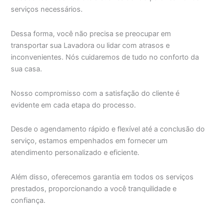
serviços necessários.
Dessa forma, você não precisa se preocupar em
transportar sua Lavadora ou lidar com atrasos e
inconvenientes. Nós cuidaremos de tudo no conforto da
sua casa.
Nosso compromisso com a satisfação do cliente é
evidente em cada etapa do processo.
Desde o agendamento rápido e flexível até a conclusão do
serviço, estamos empenhados em fornecer um
atendimento personalizado e eficiente.
Além disso, oferecemos garantia em todos os serviços
prestados, proporcionando a você tranquilidade e
confiança.