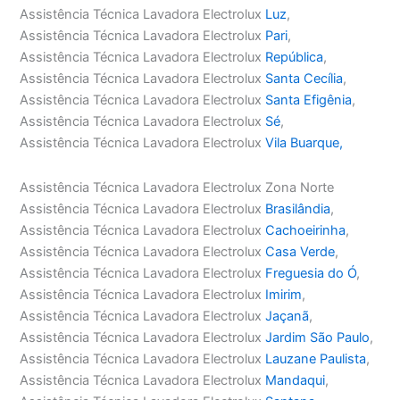
Assistência Técnica Lavadora Electrolux
Luz
,
Assistência Técnica Lavadora Electrolux
Pari
,
Assistência Técnica Lavadora Electrolux
República
,
Assistência Técnica Lavadora Electrolux
Santa Cecília
,
Assistência Técnica Lavadora Electrolux
Santa Efigênia
,
Assistência Técnica Lavadora Electrolux
Sé
,
Assistência Técnica Lavadora Electrolux
Vila Buarque,
Assistência Técnica Lavadora Electrolux Zona Norte
Assistência Técnica Lavadora Electrolux
Brasilândia
,
Assistência Técnica Lavadora Electrolux
Cachoeirinha
,
Assistência Técnica Lavadora Electrolux
Casa Verde
,
Assistência Técnica Lavadora Electrolux
Freguesia do Ó
,
Assistência Técnica Lavadora Electrolux
Imirim
,
Assistência Técnica Lavadora Electrolux
Jaçanã
,
Assistência Técnica Lavadora Electrolux
Jardim São Paulo
,
Assistência Técnica Lavadora Electrolux
Lauzane Paulista
,
Assistência Técnica Lavadora Electrolux
Mandaqui
,