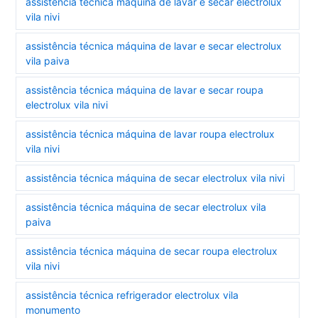
assistência técnica máquina de lavar e secar electrolux
vila nivi
assistência técnica máquina de lavar e secar electrolux
vila paiva
assistência técnica máquina de lavar e secar roupa
electrolux vila nivi
assistência técnica máquina de lavar roupa electrolux
vila nivi
assistência técnica máquina de secar electrolux vila nivi
assistência técnica máquina de secar electrolux vila
paiva
assistência técnica máquina de secar roupa electrolux
vila nivi
assistência técnica refrigerador electrolux vila
monumento