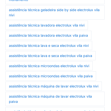
assistência técnica geladeira side by side electrolux vila
nivi
assistência técnica lavadora electrolux vila nivi
assistência técnica lavadora electrolux vila paiva
assistência técnica lava e seca electrolux vila nivi
assistência técnica lava e seca electrolux vila paiva
assistência técnica microondas electrolux vila nivi
assistência técnica microondas electrolux vila paiva
assistência técnica máquina de lavar electrolux vila nivi
assistência técnica máquina de lavar electrolux vila
paiva