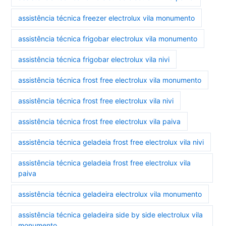
assistência técnica freezer electrolux vila monumento
assistência técnica frigobar electrolux vila monumento
assistência técnica frigobar electrolux vila nivi
assistência técnica frost free electrolux vila monumento
assistência técnica frost free electrolux vila nivi
assistência técnica frost free electrolux vila paiva
assistência técnica geladeia frost free electrolux vila nivi
assistência técnica geladeia frost free electrolux vila
paiva
assistência técnica geladeira electrolux vila monumento
assistência técnica geladeira side by side electrolux vila
monumento