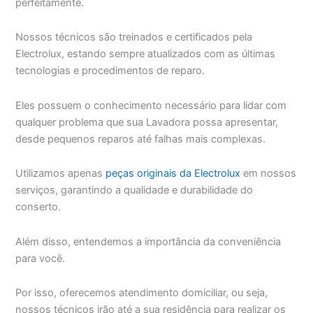
perfeitamente.
Nossos técnicos são treinados e certificados pela
Electrolux, estando sempre atualizados com as últimas
tecnologias e procedimentos de reparo.
Eles possuem o conhecimento necessário para lidar com
qualquer problema que sua Lavadora possa apresentar,
desde pequenos reparos até falhas mais complexas.
Utilizamos apenas
peças originais da Electrolux
em nossos
serviços, garantindo a qualidade e durabilidade do
conserto.
Além disso, entendemos a importância da conveniência
para você.
Por isso, oferecemos atendimento domiciliar, ou seja,
nossos técnicos irão até a sua residência para realizar os