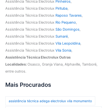
Assistência Técnica Electrolux
Pinheiros
,
Assistência Técnica Electrolux
Pirituba
,
Assistência Técnica Electrolux
Raposo Tavares
,
Assistência Técnica Electrolux
Rio Pequeno
,
Assistência Técnica Electrolux
São Domingos
,
Assistência Técnica Electrolux
Sumaré
,
Assistência Técnica Electrolux
Vila Leopoldina
,
Assistência Técnica Electrolux
Vila Sonia
,
Assistência Técnica Electrolux Outras
Localidades:
Osasco, Granja Viana, Alphaville, Tamboré,
entre outros.
Mais Procurados
assistência técnica adega electrolux vila monumento