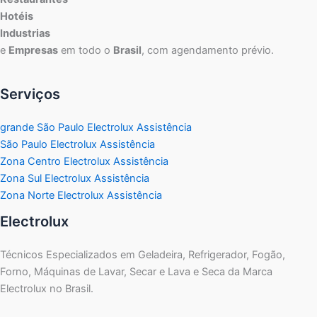
Hotéis
Industrias
e
Empresas
em todo o
Brasil
, com agendamento prévio.
Serviços
grande São Paulo Electrolux Assistência
São Paulo Electrolux Assistência
Zona Centro Electrolux Assistência
Zona Sul Electrolux Assistência
Zona Norte Electrolux Assistência
Electrolux
Técnicos Especializados em Geladeira, Refrigerador, Fogão,
Forno, Máquinas de Lavar, Secar e Lava e Seca da Marca
Electrolux no Brasil.