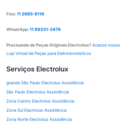
Fixo:
11 2985-9116
WhastApp:
11 99331-2476
Precisando de Peças Originais Electrolux?
Acesse nossa
Loja Virtual de Peças para Eletrodomésticos
Serviços Electrolux
grande São Paulo Electrolux Assistência
São Paulo Electrolux Assistência
Zona Centro Electrolux Assistência
Zona Sul Electrolux Assistência
Zona Norte Electrolux Assistência