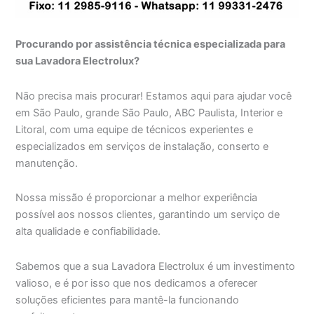
Procurando por assistência técnica especializada para
sua Lavadora Electrolux?
Não precisa mais procurar! Estamos aqui para ajudar você
em São Paulo, grande São Paulo, ABC Paulista, Interior e
Litoral, com uma equipe de técnicos experientes e
especializados em serviços de instalação, conserto e
manutenção.
Nossa missão é proporcionar a melhor experiência
possível aos nossos clientes, garantindo um serviço de
alta qualidade e confiabilidade.
Sabemos que a sua Lavadora Electrolux é um investimento
valioso, e é por isso que nos dedicamos a oferecer
soluções eficientes para mantê-la funcionando