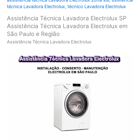
assistência técnica Lavadora Electrolux zona sul
,
ssistência
técnica Lavadora Electrolux
,
técnico Lavadora Electrolux
Assistência Técnica Lavadora Electrolux SP
Assistência Técnica Lavadora Electrolux em
São Paulo e Região
Assistência Técnica Lavadora Electrolux