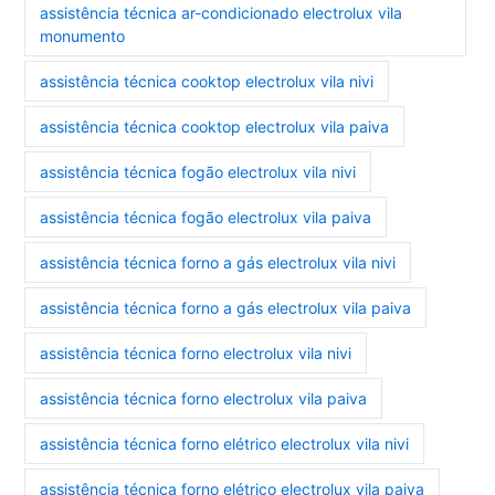
assistência técnica ar-condicionado electrolux vila
monumento
assistência técnica cooktop electrolux vila nivi
assistência técnica cooktop electrolux vila paiva
assistência técnica fogão electrolux vila nivi
assistência técnica fogão electrolux vila paiva
assistência técnica forno a gás electrolux vila nivi
assistência técnica forno a gás electrolux vila paiva
assistência técnica forno electrolux vila nivi
assistência técnica forno electrolux vila paiva
assistência técnica forno elétrico electrolux vila nivi
assistência técnica forno elétrico electrolux vila paiva