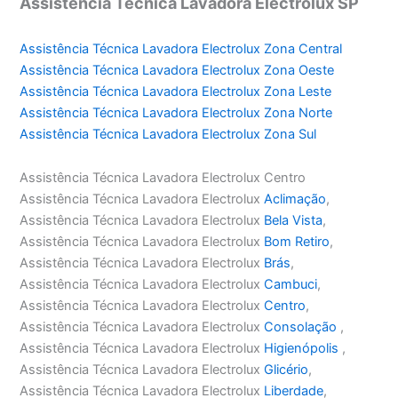
Assistência Técnica Lavadora Electrolux SP
Assistência Técnica Lavadora Electrolux Zona Central
Assistência Técnica Lavadora Electrolux Zona Oeste
Assistência Técnica Lavadora Electrolux Zona Leste
Assistência Técnica Lavadora Electrolux Zona Norte
Assistência Técnica Lavadora Electrolux Zona Sul
Assistência Técnica Lavadora Electrolux Centro
Assistência Técnica Lavadora Electrolux
Aclimação
,
Assistência Técnica Lavadora Electrolux
Bela Vista
,
Assistência Técnica Lavadora Electrolux
Bom Retiro
,
Assistência Técnica Lavadora Electrolux
Brás
,
Assistência Técnica Lavadora Electrolux
Cambuci
,
Assistência Técnica Lavadora Electrolux
Centro
,
Assistência Técnica Lavadora Electrolux
Consolação
,
Assistência Técnica Lavadora Electrolux
Higienópolis
,
Assistência Técnica Lavadora Electrolux
Glicério
,
Assistência Técnica Lavadora Electrolux
Liberdade
,