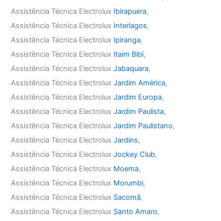
Assistência Técnica Electrolux
Ibirapuera
,
Assistência Técnica Electrolux
Interlagos
,
Assistência Técnica Electrolux
Ipiranga
,
Assistência Técnica Electrolux
Itaim Bibi
,
Assistência Técnica Electrolux
Jabaquara
,
Assistência Técnica Electrolux
Jardim América
,
Assistência Técnica Electrolux
Jardim Europa
,
Assistência Técnica Electrolux
Jardim Paulista
,
Assistência Técnica Electrolux
Jardim Paulistano
,
Assistência Técnica Electrolux
Jardins
,
Assistência Técnica Electrolux
Jockey Club
,
Assistência Técnica Electrolux
Moema
,
Assistência Técnica Electrolux
Morumbi
,
Assistência Técnica Electrolux
Sacomã
,
Assistência Técnica Electrolux
Santo Amaro
,