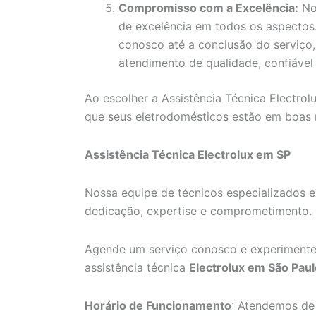
Compromisso com a Excelência:
No
de excelência em todos os aspecto
conosco até a conclusão do serviço
atendimento de qualidade, confiável 
Ao escolher a Assistência Técnica Electrol
que seus eletrodomésticos estão em boas
Assistência Técnica Electrolux em SP
Nossa equipe de técnicos especializados e
dedicação, expertise e comprometimento.
Agende um serviço conosco e experimente
assistência técnica
Electrolux em São Paul
Horário de Funcionamento
: Atendemos de