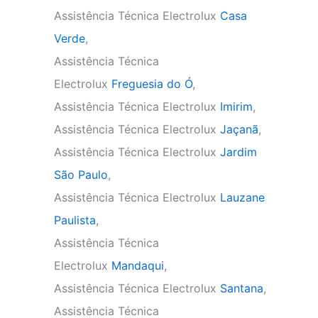
Assistência Técnica Electrolux
Casa
Verde
,
Assistência Técnica
Electrolux
Freguesia do Ó
,
Assistência Técnica Electrolux
Imirim
,
Assistência Técnica Electrolux
Jaçanã
,
Assistência Técnica Electrolux
Jardim
São Paulo
,
Assistência Técnica Electrolux
Lauzane
Paulista
,
Assistência Técnica
Electrolux
Mandaqui
,
Assistência Técnica Electrolux
Santana
,
Assistência Técnica