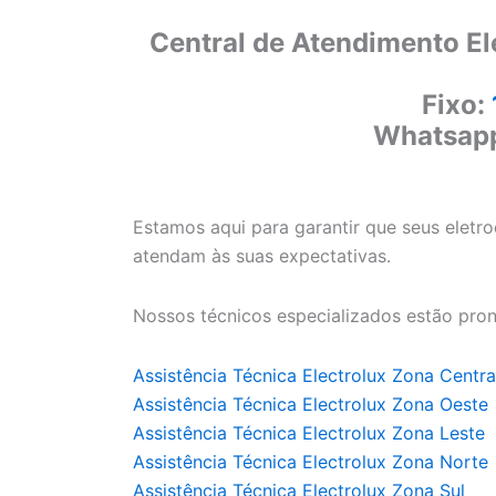
Central de Atendimento El
Fixo:
Whatsap
Estamos aqui para garantir que seus eletr
atendam às suas expectativas.
Nossos técnicos especializados estão pron
Assistência Técnica Electrolux Zona Centra
Assistência Técnica Electrolux Zona Oeste
Assistência Técnica Electrolux Zona Leste
Assistência Técnica Electrolux Zona Norte
Assistência Técnica Electrolux Zona Sul