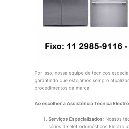
Por isso, nossa equipe de técnicos especia
garantindo que estejamos sempre atualiza
procedimentos da marca.
Ao escolher a Assistência Técnica Electr
Serviços Especializados:
Nossos téc
séries de eletrodomésticos Electrolux