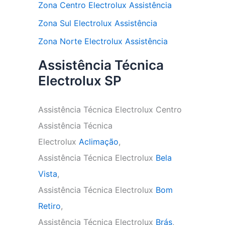
Zona Centro Electrolux Assistência
Zona Sul Electrolux Assistência
Zona Norte Electrolux Assistência
Assistência Técnica
Electrolux SP
Assistência Técnica Electrolux Centro
Assistência Técnica
Electrolux
Aclimação
,
Assistência Técnica Electrolux
Bela
Vista
,
Assistência Técnica Electrolux
Bom
Retiro
,
Assistência Técnica Electrolux
Brás
,