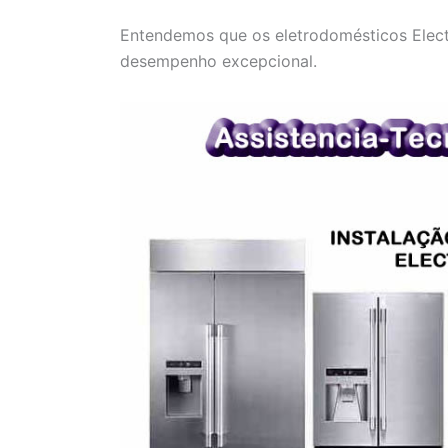
Entendemos que os eletrodomésticos Electr
desempenho excepcional.