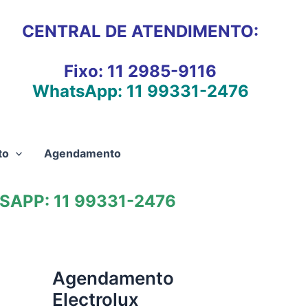
CENTRAL DE ATENDIMENTO:
Fixo:
11 2985-9116
WhatsApp:
11 99331-2476
to
Agendamento
APP: 11 99331-2476
Agendamento
Electrolux