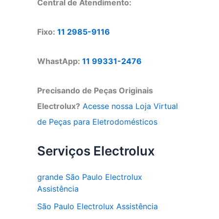
Central de Atendimento:
Fixo:
11 2985-9116
WhastApp:
11 99331-2476
Precisando de Peças Originais
Electrolux?
Acesse nossa Loja Virtual
de Peças para Eletrodomésticos
Serviços Electrolux
grande São Paulo Electrolux
Assistência
São Paulo Electrolux Assistência