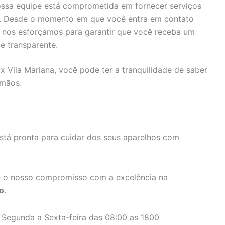
ssa equipe está comprometida em fornecer serviços
s. Desde o momento em que você entra em contato
, nos esforçamos para garantir que você receba um
e transparente.
ux Vila Mariana, você pode ter a tranquilidade de saber
 mãos.
stá pronta para cuidar dos seus aparelhos com
 o nosso compromisso com a excelência na
o
.
 Segunda a Sexta-feira das 08:00 as 1800