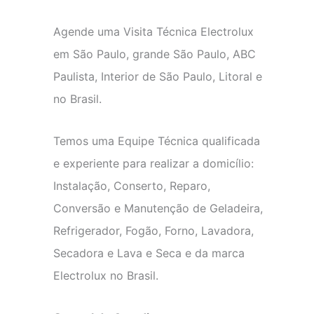
Agende uma Visita Técnica Electrolux
em São Paulo, grande São Paulo, ABC
Paulista, Interior de São Paulo, Litoral e
no Brasil.
Temos uma Equipe Técnica qualificada
e experiente para realizar a domicílio:
Instalação, Conserto, Reparo,
Conversão e Manutenção de Geladeira,
Refrigerador, Fogão, Forno, Lavadora,
Secadora e Lava e Seca e da marca
Electrolux no Brasil.