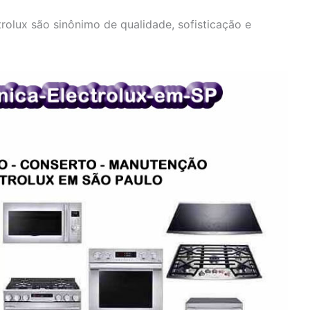
olux são sinônimo de qualidade, sofisticação e