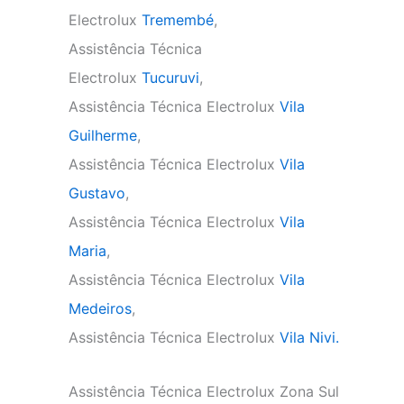
Electrolux
Tremembé
,
Assistência Técnica
Electrolux
Tucuruvi
,
Assistência Técnica Electrolux
Vila
Guilherme
,
Assistência Técnica Electrolux
Vila
Gustavo
,
Assistência Técnica Electrolux
Vila
Maria
,
Assistência Técnica Electrolux
Vila
Medeiros
,
Assistência Técnica Electrolux
Vila Nivi.
Assistência Técnica Electrolux Zona Sul