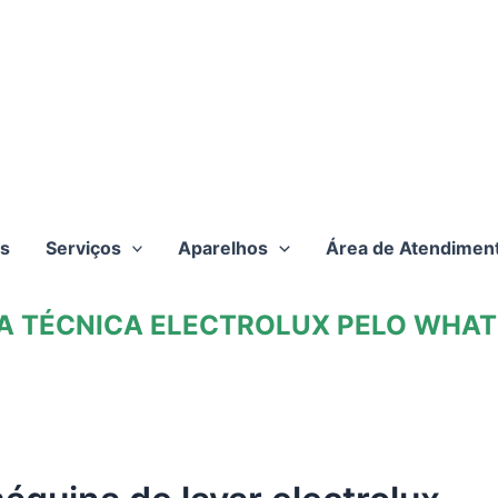
s
Serviços
Aparelhos
Área de Atendimen
TA TÉCNICA ELECTROLUX PELO WHATS