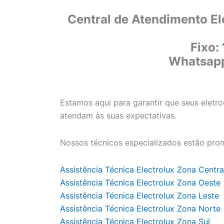
Central de Atendimento El
Fixo:
Whatsap
Estamos aqui para garantir que seus eletr
atendam às suas expectativas.
Nossos técnicos especializados estão pron
Assistência Técnica Electrolux Zona Centra
Assistência Técnica Electrolux Zona Oeste
Assistência Técnica Electrolux Zona Leste
Assistência Técnica Electrolux Zona Norte
Assistência Técnica Electrolux Zona Sul