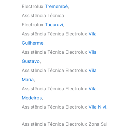
Electrolux
Tremembé
,
Assistência Técnica
Electrolux
Tucuruvi
,
Assistência Técnica Electrolux
Vila
Guilherme
,
Assistência Técnica Electrolux
Vila
Gustavo
,
Assistência Técnica Electrolux
Vila
Maria
,
Assistência Técnica Electrolux
Vila
Medeiros
,
Assistência Técnica Electrolux
Vila Nivi.
Assistência Técnica Electrolux Zona Sul