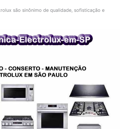
olux são sinônimo de qualidade, sofisticação e