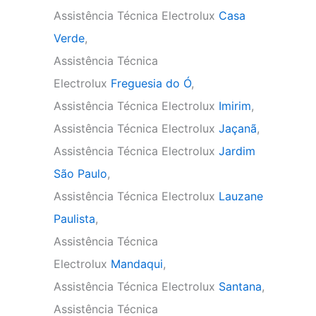
Assistência Técnica Electrolux
Casa
Verde
,
Assistência Técnica
Electrolux
Freguesia do Ó
,
Assistência Técnica Electrolux
Imirim
,
Assistência Técnica Electrolux
Jaçanã
,
Assistência Técnica Electrolux
Jardim
São Paulo
,
Assistência Técnica Electrolux
Lauzane
Paulista
,
Assistência Técnica
Electrolux
Mandaqui
,
Assistência Técnica Electrolux
Santana
,
Assistência Técnica