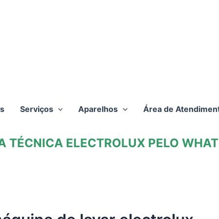
s
Serviços
Aparelhos
Área de Atendimen
TA TÉCNICA ELECTROLUX PELO WHATS