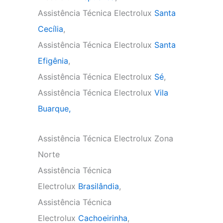
Assistência Técnica Electrolux
Santa
Cecília
,
Assistência Técnica Electrolux
Santa
Efigênia
,
Assistência Técnica Electrolux
Sé
,
Assistência Técnica Electrolux
Vila
Buarque,
Assistência Técnica Electrolux Zona
Norte
Assistência Técnica
Electrolux
Brasilândia
,
Assistência Técnica
Electrolux
Cachoeirinha
,