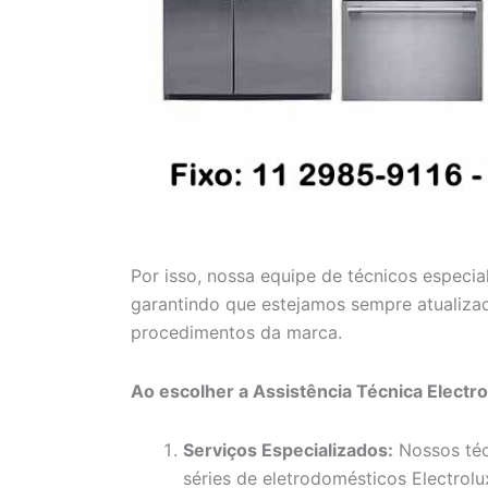
Por isso, nossa equipe de técnicos especia
garantindo que estejamos sempre atualiza
procedimentos da marca.
Ao escolher a Assistência Técnica Electr
Serviços Especializados:
Nossos téc
séries de eletrodomésticos Electrolux