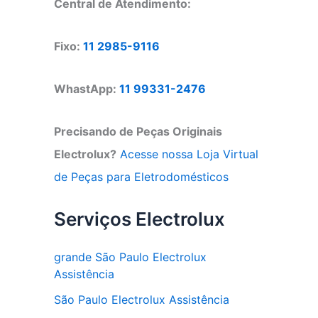
Central de Atendimento:
Fixo:
11 2985-9116
WhastApp:
11 99331-2476
Precisando de Peças Originais
Electrolux?
Acesse nossa Loja Virtual
de Peças para Eletrodomésticos
Serviços Electrolux
grande São Paulo Electrolux
Assistência
São Paulo Electrolux Assistência