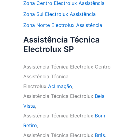
Zona Centro Electrolux Assistência
Zona Sul Electrolux Assistência
Zona Norte Electrolux Assistência
Assistência Técnica
Electrolux SP
Assistência Técnica Electrolux Centro
Assistência Técnica
Electrolux
Aclimação
,
Assistência Técnica Electrolux
Bela
Vista
,
Assistência Técnica Electrolux
Bom
Retiro
,
Assistência Técnica Electrolux
Brás
,