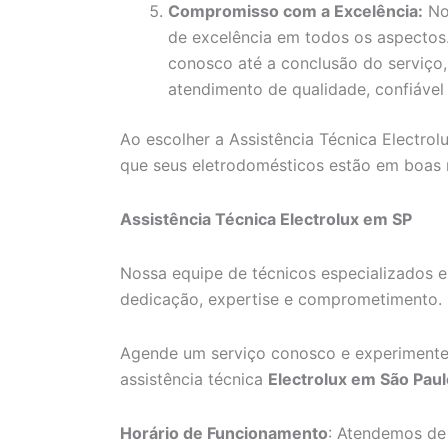
Compromisso com a Excelência:
No
de excelência em todos os aspecto
conosco até a conclusão do serviço
atendimento de qualidade, confiável 
Ao escolher a Assistência Técnica Electrolu
que seus eletrodomésticos estão em boas
Assistência Técnica Electrolux em SP
Nossa equipe de técnicos especializados e
dedicação, expertise e comprometimento.
Agende um serviço conosco e experimente
assistência técnica
Electrolux em São Paul
Horário de Funcionamento
: Atendemos de