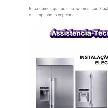
Entendemos que os eletrodomésticos Electr
desempenho excepcional.