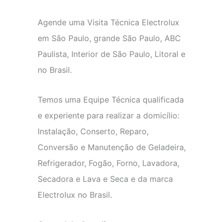
Agende uma Visita Técnica Electrolux
em São Paulo, grande São Paulo, ABC
Paulista, Interior de São Paulo, Litoral e
no Brasil.
Temos uma Equipe Técnica qualificada
e experiente para realizar a domicílio:
Instalação, Conserto, Reparo,
Conversão e Manutenção de Geladeira,
Refrigerador, Fogão, Forno, Lavadora,
Secadora e Lava e Seca e da marca
Electrolux no Brasil.