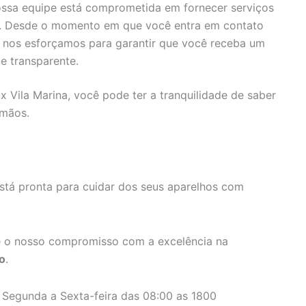
ssa equipe está comprometida em fornecer serviços
s. Desde o momento em que você entra em contato
, nos esforçamos para garantir que você receba um
e transparente.
x Vila Marina, você pode ter a tranquilidade de saber
 mãos.
stá pronta para cuidar dos seus aparelhos com
 o nosso compromisso com a excelência na
o
.
 Segunda a Sexta-feira das 08:00 as 1800