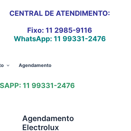
CENTRAL DE ATENDIMENTO:
Fixo:
11 2985-9116
WhatsApp:
11 99331-2476
to
Agendamento
APP: 11 99331-2476
Agendamento
Electrolux