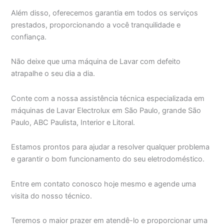
Além disso, oferecemos garantia em todos os serviços
prestados, proporcionando a você tranquilidade e
confiança.
Não deixe que uma máquina de Lavar com defeito
atrapalhe o seu dia a dia.
Conte com a nossa assistência técnica especializada em
máquinas de Lavar Electrolux em São Paulo, grande São
Paulo, ABC Paulista, Interior e Litoral.
Estamos prontos para ajudar a resolver qualquer problema
e garantir o bom funcionamento do seu eletrodoméstico.
Entre em contato conosco hoje mesmo e agende uma
visita do nosso técnico.
Teremos o maior prazer em atendê-lo e proporcionar uma