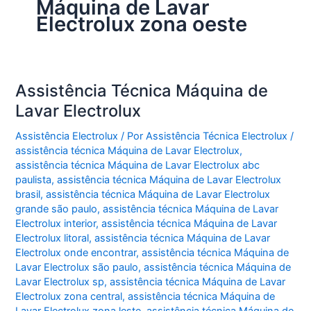
Máquina de Lavar
Electrolux zona oeste
Assistência Técnica Máquina de
Lavar Electrolux
Assistência Electrolux
/ Por
Assistência Técnica Electrolux
/
assistência técnica Máquina de Lavar Electrolux
,
assistência técnica Máquina de Lavar Electrolux abc
paulista
,
assistência técnica Máquina de Lavar Electrolux
brasil
,
assistência técnica Máquina de Lavar Electrolux
grande são paulo
,
assistência técnica Máquina de Lavar
Electrolux interior
,
assistência técnica Máquina de Lavar
Electrolux litoral
,
assistência técnica Máquina de Lavar
Electrolux onde encontrar
,
assistência técnica Máquina de
Lavar Electrolux são paulo
,
assistência técnica Máquina de
Lavar Electrolux sp
,
assistência técnica Máquina de Lavar
Electrolux zona central
,
assistência técnica Máquina de