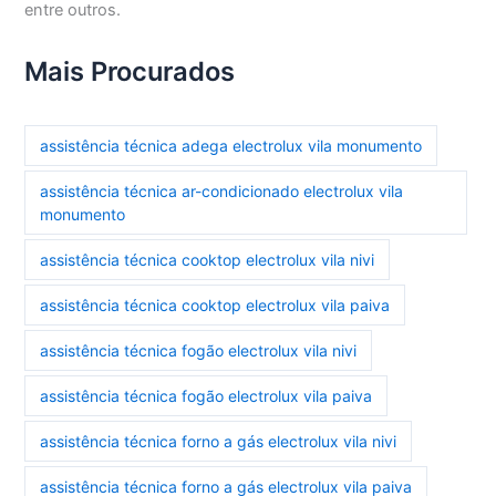
entre outros.
Mais Procurados
assistência técnica adega electrolux vila monumento
assistência técnica ar-condicionado electrolux vila
monumento
assistência técnica cooktop electrolux vila nivi
assistência técnica cooktop electrolux vila paiva
assistência técnica fogão electrolux vila nivi
assistência técnica fogão electrolux vila paiva
assistência técnica forno a gás electrolux vila nivi
assistência técnica forno a gás electrolux vila paiva