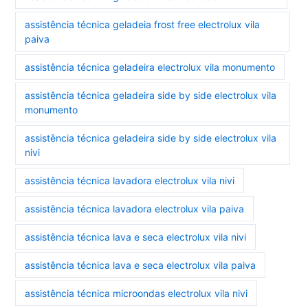
assistência técnica geladeia frost free electrolux vila
paiva
assistência técnica geladeira electrolux vila monumento
assistência técnica geladeira side by side electrolux vila
monumento
assistência técnica geladeira side by side electrolux vila
nivi
assistência técnica lavadora electrolux vila nivi
assistência técnica lavadora electrolux vila paiva
assistência técnica lava e seca electrolux vila nivi
assistência técnica lava e seca electrolux vila paiva
assistência técnica microondas electrolux vila nivi