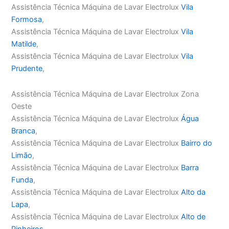
Assistência Técnica Máquina de Lavar Electrolux
Vila
Formosa
,
Assistência Técnica Máquina de Lavar Electrolux
Vila
Matilde
,
Assistência Técnica Máquina de Lavar Electrolux
Vila
Prudente
,
Assistência Técnica Máquina de Lavar Electrolux Zona
Oeste
Assistência Técnica Máquina de Lavar Electrolux
Água
Branca
,
Assistência Técnica Máquina de Lavar Electrolux
Bairro do
Limão
,
Assistência Técnica Máquina de Lavar Electrolux
Barra
Funda
,
Assistência Técnica Máquina de Lavar Electrolux
Alto da
Lapa
,
Assistência Técnica Máquina de Lavar Electrolux
Alto de
Pinheiros
,