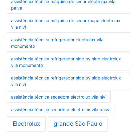
assistência técnica máquina de secar electrolux vila
paiva
assistência técnica máquina de secar roupa electrolux
vila nivi
assistência técnica refrigerador electrolux vila
monumento
assistência técnica refrigerador side by side electrolux
vila monumento
assistência técnica refrigerador side by side electrolux
vila nivi
assistência técnica secadora electrolux vila nivi
assistência técnica secadora electrolux vila paiva
Electrolux
grande São Paulo