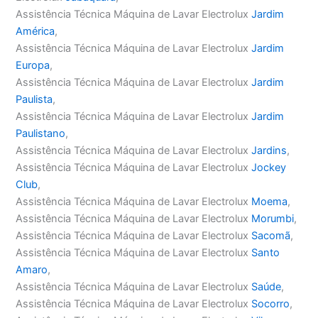
Assistência Técnica Máquina de Lavar Electrolux
Jardim
América
,
Assistência Técnica Máquina de Lavar Electrolux
Jardim
Europa
,
Assistência Técnica Máquina de Lavar Electrolux
Jardim
Paulista
,
Assistência Técnica Máquina de Lavar Electrolux
Jardim
Paulistano
,
Assistência Técnica Máquina de Lavar Electrolux
Jardins
,
Assistência Técnica Máquina de Lavar Electrolux
Jockey
Club
,
Assistência Técnica Máquina de Lavar Electrolux
Moema
,
Assistência Técnica Máquina de Lavar Electrolux
Morumbi
,
Assistência Técnica Máquina de Lavar Electrolux
Sacomã
,
Assistência Técnica Máquina de Lavar Electrolux
Santo
Amaro
,
Assistência Técnica Máquina de Lavar Electrolux
Saúde
,
Assistência Técnica Máquina de Lavar Electrolux
Socorro
,