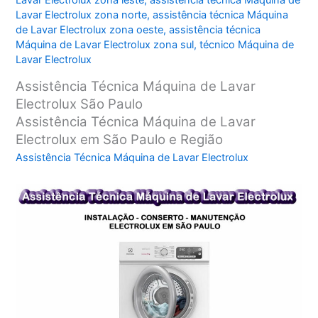
Lavar Electrolux zona leste
,
assistência técnica Máquina de
Lavar Electrolux zona norte
,
assistência técnica Máquina
de Lavar Electrolux zona oeste
,
assistência técnica
Máquina de Lavar Electrolux zona sul
,
técnico Máquina de
Lavar Electrolux
Assistência Técnica Máquina de Lavar
Electrolux São Paulo
Assistência Técnica Máquina de Lavar
Electrolux em São Paulo e Região
Assistência Técnica Máquina de Lavar Electrolux