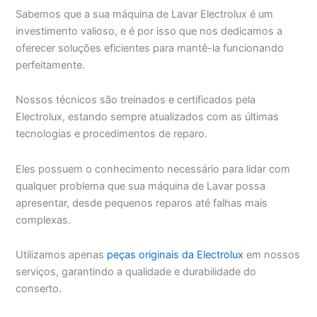
Sabemos que a sua máquina de Lavar Electrolux é um
investimento valioso, e é por isso que nos dedicamos a
oferecer soluções eficientes para mantê-la funcionando
perfeitamente.
Nossos técnicos são treinados e certificados pela
Electrolux, estando sempre atualizados com as últimas
tecnologias e procedimentos de reparo.
Eles possuem o conhecimento necessário para lidar com
qualquer problema que sua máquina de Lavar possa
apresentar, desde pequenos reparos até falhas mais
complexas.
Utilizamos apenas
peças originais da Electrolux
em nossos
serviços, garantindo a qualidade e durabilidade do
conserto.