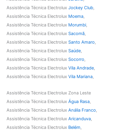
Assistência Técnica Electrolux
Jockey Club
,
Assistência Técnica Electrolux
Moema
,
Assistência Técnica Electrolux
Morumbi
,
Assistência Técnica Electrolux
Sacomã
,
Assistência Técnica Electrolux
Santo Amaro
,
Assistência Técnica Electrolux
Saúde
,
Assistência Técnica Electrolux
Socorro
,
Assistência Técnica Electrolux
Vila Andrade
,
Assistência Técnica Electrolux
Vila Mariana
,
Assistência Técnica Electrolux Zona Leste
Assistência Técnica Electrolux
Água Rasa
,
Assistência Técnica Electrolux
Anália Franco
,
Assistência Técnica Electrolux
Aricanduva
,
Assistência Técnica Electrolux
Belém
,