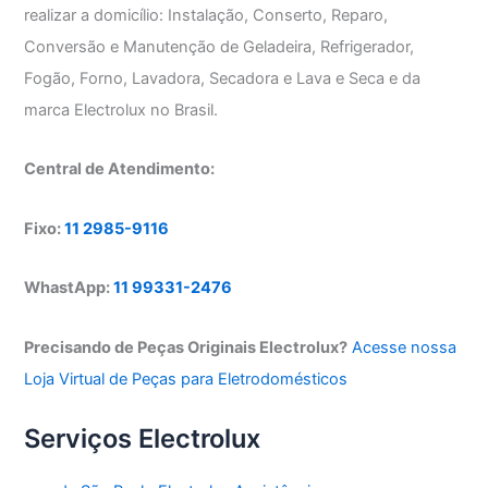
realizar a domicílio: Instalação, Conserto, Reparo,
Conversão e Manutenção de Geladeira, Refrigerador,
Fogão, Forno, Lavadora, Secadora e Lava e Seca e da
marca Electrolux no Brasil.
Central de Atendimento:
Fixo:
11 2985-9116
WhastApp:
11 99331-2476
Precisando de Peças Originais Electrolux?
Acesse nossa
Loja Virtual de Peças para Eletrodomésticos
Serviços Electrolux