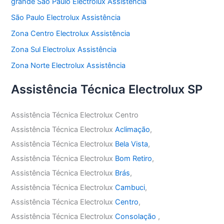
grande São Paulo Electrolux Assistência
São Paulo Electrolux Assistência
Zona Centro Electrolux Assistência
Zona Sul Electrolux Assistência
Zona Norte Electrolux Assistência
Assistência Técnica Electrolux SP
Assistência Técnica Electrolux Centro
Assistência Técnica Electrolux
Aclimação
,
Assistência Técnica Electrolux
Bela Vista
,
Assistência Técnica Electrolux
Bom Retiro
,
Assistência Técnica Electrolux
Brás
,
Assistência Técnica Electrolux
Cambuci
,
Assistência Técnica Electrolux
Centro
,
Assistência Técnica Electrolux
Consolação
,