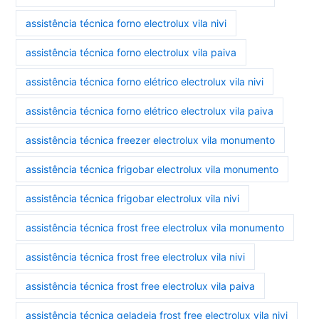
assistência técnica forno electrolux vila nivi
assistência técnica forno electrolux vila paiva
assistência técnica forno elétrico electrolux vila nivi
assistência técnica forno elétrico electrolux vila paiva
assistência técnica freezer electrolux vila monumento
assistência técnica frigobar electrolux vila monumento
assistência técnica frigobar electrolux vila nivi
assistência técnica frost free electrolux vila monumento
assistência técnica frost free electrolux vila nivi
assistência técnica frost free electrolux vila paiva
assistência técnica geladeia frost free electrolux vila nivi