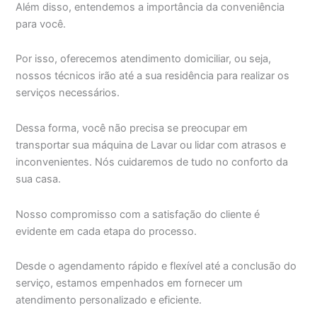
Além disso, entendemos a importância da conveniência
para você.
Por isso, oferecemos atendimento domiciliar, ou seja,
nossos técnicos irão até a sua residência para realizar os
serviços necessários.
Dessa forma, você não precisa se preocupar em
transportar sua máquina de Lavar ou lidar com atrasos e
inconvenientes. Nós cuidaremos de tudo no conforto da
sua casa.
Nosso compromisso com a satisfação do cliente é
evidente em cada etapa do processo.
Desde o agendamento rápido e flexível até a conclusão do
serviço, estamos empenhados em fornecer um
atendimento personalizado e eficiente.