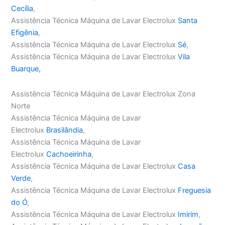
Cecília
,
Assistência Técnica Máquina de Lavar Electrolux
Santa
Efigênia
,
Assistência Técnica Máquina de Lavar Electrolux
Sé
,
Assistência Técnica Máquina de Lavar Electrolux
Vila
Buarque,
Assistência Técnica Máquina de Lavar Electrolux Zona
Norte
Assistência Técnica Máquina de Lavar
Electrolux
Brasilândia
,
Assistência Técnica Máquina de Lavar
Electrolux
Cachoeirinha
,
Assistência Técnica Máquina de Lavar Electrolux
Casa
Verde
,
Assistência Técnica Máquina de Lavar Electrolux
Freguesia
do Ó
,
Assistência Técnica Máquina de Lavar Electrolux
Imirim
,