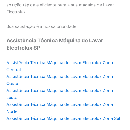
solução rápida e eficiente para a sua máquina de Lavar
Electrolux.
Sua satisfação é a nossa prioridade!
Assistência Técnica Máquina de Lavar
Electrolux SP
Assistência Técnica Máquina de Lavar Electrolux Zona
Central
Assistência Técnica Máquina de Lavar Electrolux Zona
Oeste
Assistência Técnica Máquina de Lavar Electrolux Zona
Leste
Assistência Técnica Máquina de Lavar Electrolux Zona
Norte
Assistência Técnica Máquina de Lavar Electrolux Zona Sul