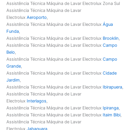
Assistência Técnica Máquina de Lavar Electrolux Zona Sul
Assistência Técnica Máquina de Lavar
Electrolux
Aeroporto
,
Assistência Técnica Máquina de Lavar Electrolux
Água
Funda
,
Assistência Técnica Máquina de Lavar Electrolux
Brooklin
,
Assistência Técnica Máquina de Lavar Electrolux
Campo
Belo
,
Assistência Técnica Máquina de Lavar Electrolux
Campo
Grande
,
Assistência Técnica Máquina de Lavar Electrolux
Cidade
Jardim
,
Assistência Técnica Máquina de Lavar Electrolux
Ibirapuera
,
Assistência Técnica Máquina de Lavar
Electrolux
Interlagos
,
Assistência Técnica Máquina de Lavar Electrolux
Ipiranga
,
Assistência Técnica Máquina de Lavar Electrolux
Itaim Bibi
,
Assistência Técnica Máquina de Lavar
Electrolux
Jabaquara
,