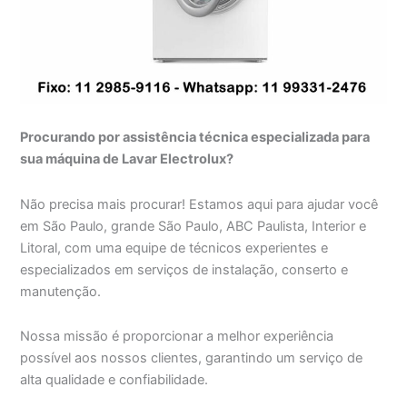
Procurando por assistência técnica especializada para
sua máquina de Lavar Electrolux?
Não precisa mais procurar! Estamos aqui para ajudar você
em São Paulo, grande São Paulo, ABC Paulista, Interior e
Litoral, com uma equipe de técnicos experientes e
especializados em serviços de instalação, conserto e
manutenção.
Nossa missão é proporcionar a melhor experiência
possível aos nossos clientes, garantindo um serviço de
alta qualidade e confiabilidade.