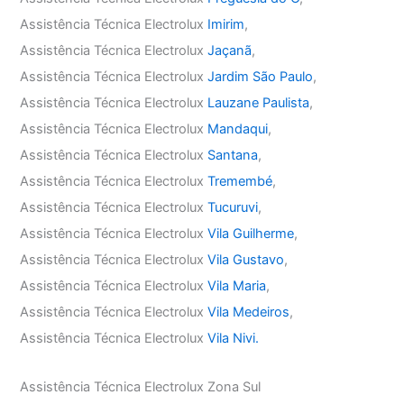
Assistência Técnica Electrolux
Imirim
,
Assistência Técnica Electrolux
Jaçanã
,
Assistência Técnica Electrolux
Jardim São Paulo
,
Assistência Técnica Electrolux
Lauzane Paulista
,
Assistência Técnica Electrolux
Mandaqui
,
Assistência Técnica Electrolux
Santana
,
Assistência Técnica Electrolux
Tremembé
,
Assistência Técnica Electrolux
Tucuruvi
,
Assistência Técnica Electrolux
Vila Guilherme
,
Assistência Técnica Electrolux
Vila Gustavo
,
Assistência Técnica Electrolux
Vila Maria
,
Assistência Técnica Electrolux
Vila Medeiros
,
Assistência Técnica Electrolux
Vila Nivi.
Assistência Técnica Electrolux Zona Sul