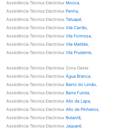
Assistência Técnica Electrolux
Mooca
,
Assistência Técnica Electrolux
Penha
,
Assistência Técnica Electrolux
Tatuapé
,
Assistência Técnica Electrolux
Vila Carrão
,
Assistência Técnica Electrolux
Vila Formosa
,
Assistência Técnica Electrolux
Vila Matilde
,
Assistência Técnica Electrolux
Vila Prudente
,
Assistência Técnica Electrolux Zona Oeste
Assistência Técnica Electrolux
Água Branca
,
Assistência Técnica Electrolux
Bairro do Limão
,
Assistência Técnica Electrolux
Barra Funda
,
Assistência Técnica Electrolux
Alto da Lapa
,
Assistência Técnica Electrolux
Alto de Pinheiros
,
Assistência Técnica Electrolux
Butantã
,
Assistência Técnica Electrolux
Jaguaré
,