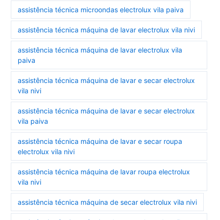
assistência técnica microondas electrolux vila paiva
assistência técnica máquina de lavar electrolux vila nivi
assistência técnica máquina de lavar electrolux vila
paiva
assistência técnica máquina de lavar e secar electrolux
vila nivi
assistência técnica máquina de lavar e secar electrolux
vila paiva
assistência técnica máquina de lavar e secar roupa
electrolux vila nivi
assistência técnica máquina de lavar roupa electrolux
vila nivi
assistência técnica máquina de secar electrolux vila nivi