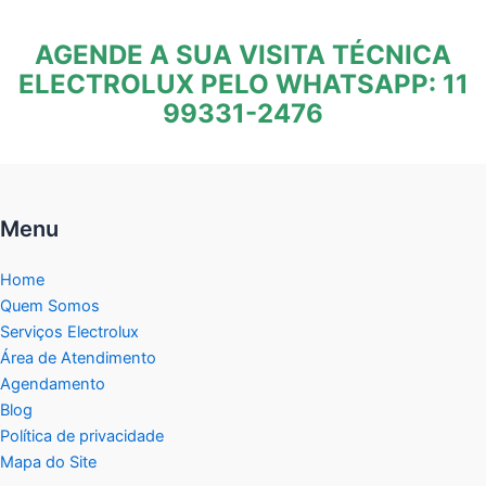
AGENDE A SUA VISITA TÉCNICA
ELECTROLUX PELO WHATSAPP: 11
99331-2476
Menu
Home
Quem Somos
Serviços Electrolux
Área de Atendimento
Agendamento
Blog
Política de privacidade
Mapa do Site