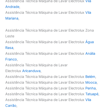
Assistência Técnica Máquina de Lavar Electrolux
Vila
Andrade
,
Assistência Técnica Máquina de Lavar Electrolux
Vila
Mariana
,
Assistência Técnica Máquina de Lavar Electrolux Zona
Leste
Assistência Técnica Máquina de Lavar Electrolux
Água
Rasa
,
Assistência Técnica Máquina de Lavar Electrolux
Anália
Franco
,
Assistência Técnica Máquina de Lavar
Electrolux
Aricanduva
,
Assistência Técnica Máquina de Lavar Electrolux
Belém
,
Assistência Técnica Máquina de Lavar Electrolux
Mooca
,
Assistência Técnica Máquina de Lavar Electrolux
Penha
,
Assistência Técnica Máquina de Lavar Electrolux
Tatuapé
,
Assistência Técnica Máquina de Lavar Electrolux
Vila
Carrão
,