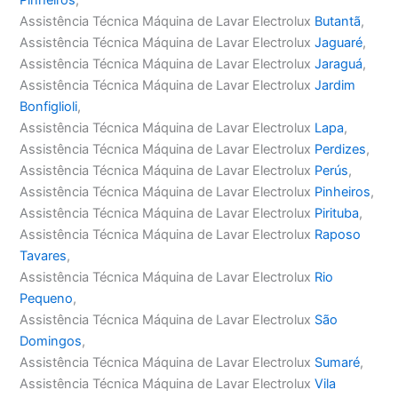
Assistência Técnica Máquina de Lavar Electrolux
Butantã
,
Assistência Técnica Máquina de Lavar Electrolux
Jaguaré
,
Assistência Técnica Máquina de Lavar Electrolux
Jaraguá
,
Assistência Técnica Máquina de Lavar Electrolux
Jardim
Bonfiglioli
,
Assistência Técnica Máquina de Lavar Electrolux
Lapa
,
Assistência Técnica Máquina de Lavar Electrolux
Perdizes
,
Assistência Técnica Máquina de Lavar Electrolux
Perús
,
Assistência Técnica Máquina de Lavar Electrolux
Pinheiros
,
Assistência Técnica Máquina de Lavar Electrolux
Pirituba
,
Assistência Técnica Máquina de Lavar Electrolux
Raposo
Tavares
,
Assistência Técnica Máquina de Lavar Electrolux
Rio
Pequeno
,
Assistência Técnica Máquina de Lavar Electrolux
São
Domingos
,
Assistência Técnica Máquina de Lavar Electrolux
Sumaré
,
Assistência Técnica Máquina de Lavar Electrolux
Vila