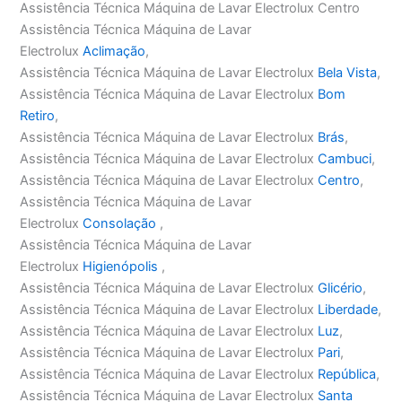
Assistência Técnica Máquina de Lavar Electrolux Centro
Assistência Técnica Máquina de Lavar
Electrolux
Aclimação
,
Assistência Técnica Máquina de Lavar Electrolux
Bela Vista
,
Assistência Técnica Máquina de Lavar Electrolux
Bom
Retiro
,
Assistência Técnica Máquina de Lavar Electrolux
Brás
,
Assistência Técnica Máquina de Lavar Electrolux
Cambuci
,
Assistência Técnica Máquina de Lavar Electrolux
Centro
,
Assistência Técnica Máquina de Lavar
Electrolux
Consolação
,
Assistência Técnica Máquina de Lavar
Electrolux
Higienópolis
,
Assistência Técnica Máquina de Lavar Electrolux
Glicério
,
Assistência Técnica Máquina de Lavar Electrolux
Liberdade
,
Assistência Técnica Máquina de Lavar Electrolux
Luz
,
Assistência Técnica Máquina de Lavar Electrolux
Pari
,
Assistência Técnica Máquina de Lavar Electrolux
República
,
Assistência Técnica Máquina de Lavar Electrolux
Santa