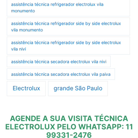
assistência técnica refrigerador electrolux vila
monumento
assistência técnica refrigerador side by side electrolux
vila monumento
assistência técnica refrigerador side by side electrolux
vila nivi
assistência técnica secadora electrolux vila nivi
assistência técnica secadora electrolux vila paiva
Electrolux
grande São Paulo
AGENDE A SUA VISITA TÉCNICA
ELECTROLUX PELO WHATSAPP: 11
99331-2476