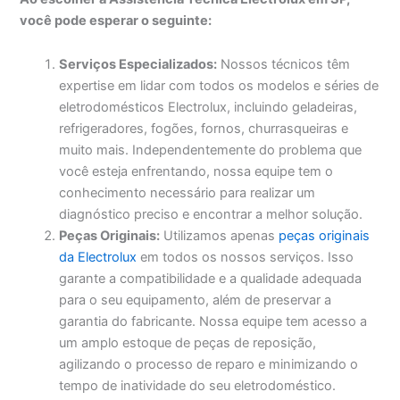
você pode esperar o seguinte:
Serviços Especializados:
Nossos técnicos têm
expertise em lidar com todos os modelos e séries de
eletrodomésticos Electrolux, incluindo geladeiras,
refrigeradores, fogões, fornos, churrasqueiras e
muito mais. Independentemente do problema que
você esteja enfrentando, nossa equipe tem o
conhecimento necessário para realizar um
diagnóstico preciso e encontrar a melhor solução.
Peças Originais:
Utilizamos apenas
peças originais
da Electrolux
em todos os nossos serviços. Isso
garante a compatibilidade e a qualidade adequada
para o seu equipamento, além de preservar a
garantia do fabricante. Nossa equipe tem acesso a
um amplo estoque de peças de reposição,
agilizando o processo de reparo e minimizando o
tempo de inatividade do seu eletrodoméstico.