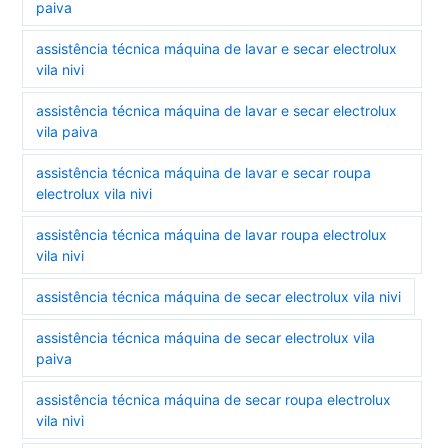
paiva
assistência técnica máquina de lavar e secar electrolux
vila nivi
assistência técnica máquina de lavar e secar electrolux
vila paiva
assistência técnica máquina de lavar e secar roupa
electrolux vila nivi
assistência técnica máquina de lavar roupa electrolux
vila nivi
assistência técnica máquina de secar electrolux vila nivi
assistência técnica máquina de secar electrolux vila
paiva
assistência técnica máquina de secar roupa electrolux
vila nivi