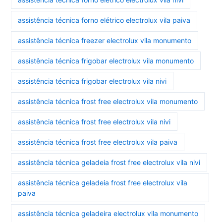
assistência técnica forno elétrico electrolux vila paiva
assistência técnica freezer electrolux vila monumento
assistência técnica frigobar electrolux vila monumento
assistência técnica frigobar electrolux vila nivi
assistência técnica frost free electrolux vila monumento
assistência técnica frost free electrolux vila nivi
assistência técnica frost free electrolux vila paiva
assistência técnica geladeia frost free electrolux vila nivi
assistência técnica geladeia frost free electrolux vila
paiva
assistência técnica geladeira electrolux vila monumento