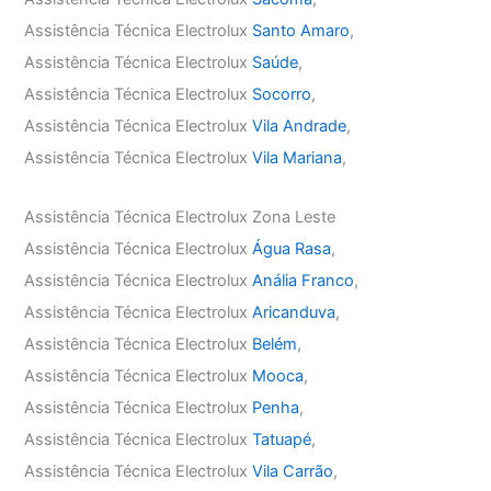
Assistência Técnica Electrolux
Santo Amaro
,
Assistência Técnica Electrolux
Saúde
,
Assistência Técnica Electrolux
Socorro
,
Assistência Técnica Electrolux
Vila Andrade
,
Assistência Técnica Electrolux
Vila Mariana
,
Assistência Técnica Electrolux Zona Leste
Assistência Técnica Electrolux
Água Rasa
,
Assistência Técnica Electrolux
Anália Franco
,
Assistência Técnica Electrolux
Aricanduva
,
Assistência Técnica Electrolux
Belém
,
Assistência Técnica Electrolux
Mooca
,
Assistência Técnica Electrolux
Penha
,
Assistência Técnica Electrolux
Tatuapé
,
Assistência Técnica Electrolux
Vila Carrão
,