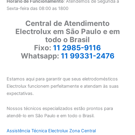
Horário de Funcionamento
: Atendemos de Segunda a
Sexta-feira das 08:00 as 1800
Central de Atendimento
Electrolux em São Paulo e em
todo o Brasil
Fixo:
11 2985-9116
Whatsapp:
11 99331-2476
Estamos aqui para garantir que seus eletrodomésticos
Electrolux funcionem perfeitamente e atendam às suas
expectativas.
Nossos técnicos especializados estão prontos para
atendê-lo em São Paulo e em todo o Brasil.
Assistência Técnica Electrolux Zona Central