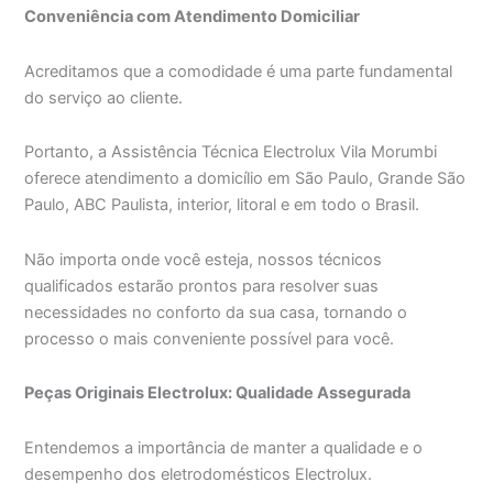
Conveniência com Atendimento Domiciliar
Acreditamos que a comodidade é uma parte fundamental
do serviço ao cliente.
Portanto, a Assistência Técnica Electrolux Vila Morumbi
oferece atendimento a domicílio em São Paulo, Grande São
Paulo, ABC Paulista, interior, litoral e em todo o Brasil.
Não importa onde você esteja, nossos técnicos
qualificados estarão prontos para resolver suas
necessidades no conforto da sua casa, tornando o
processo o mais conveniente possível para você.
Peças Originais Electrolux: Qualidade Assegurada
Entendemos a importância de manter a qualidade e o
desempenho dos eletrodomésticos Electrolux.