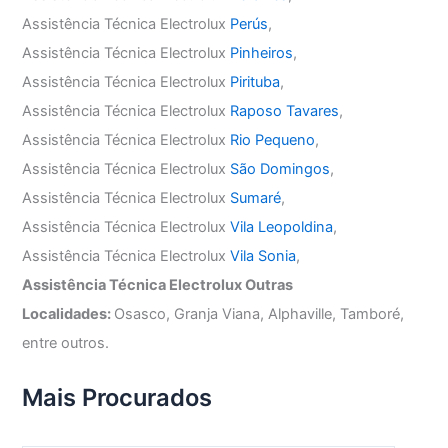
Assistência Técnica Electrolux
Perús
,
Assistência Técnica Electrolux
Pinheiros
,
Assistência Técnica Electrolux
Pirituba
,
Assistência Técnica Electrolux
Raposo Tavares
,
Assistência Técnica Electrolux
Rio Pequeno
,
Assistência Técnica Electrolux
São Domingos
,
Assistência Técnica Electrolux
Sumaré
,
Assistência Técnica Electrolux
Vila Leopoldina
,
Assistência Técnica Electrolux
Vila Sonia
,
Assistência Técnica Electrolux Outras
Localidades:
Osasco, Granja Viana, Alphaville, Tamboré,
entre outros.
Mais Procurados