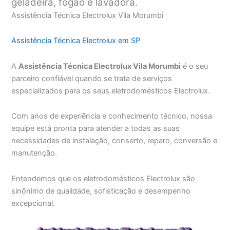
geladeira, fogão e lavadora.
Assistência Técnica Electrolux Vila Morumbi
Assistência Técnica Electrolux em SP
A
Assistência Técnica Electrolux Vila Morumbi
é o seu
parceiro confiável quando se trata de serviços
especializados para os seus eletrodomésticos Electrolux.
Com anos de experiência e conhecimento técnico, nossa
equipe está pronta para atender a todas as suas
necessidades de instalação, conserto, reparo, conversão e
manutenção.
Entendemos que os eletrodomésticos Electrolux são
sinônimo de qualidade, sofisticação e desempenho
excepcional.