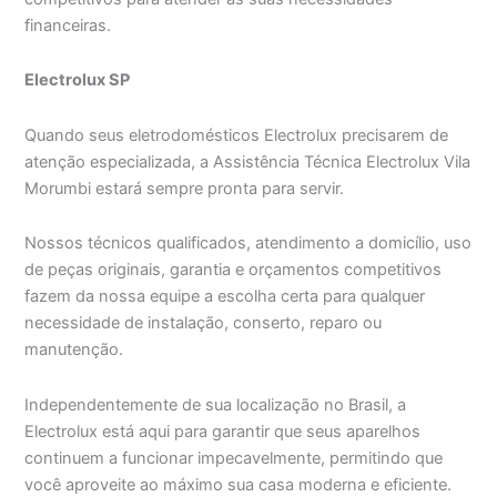
financeiras.
Electrolux SP
Quando seus eletrodomésticos Electrolux precisarem de
atenção especializada, a Assistência Técnica Electrolux Vila
Morumbi estará sempre pronta para servir.
Nossos técnicos qualificados, atendimento a domicílio, uso
de peças originais, garantia e orçamentos competitivos
fazem da nossa equipe a escolha certa para qualquer
necessidade de instalação, conserto, reparo ou
manutenção.
Independentemente de sua localização no Brasil, a
Electrolux está aqui para garantir que seus aparelhos
continuem a funcionar impecavelmente, permitindo que
você aproveite ao máximo sua casa moderna e eficiente.