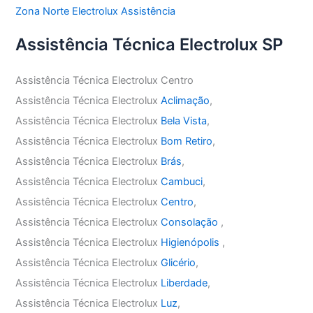
Zona Norte Electrolux Assistência
Assistência Técnica Electrolux SP
Assistência Técnica Electrolux Centro
Assistência Técnica Electrolux
Aclimação
,
Assistência Técnica Electrolux
Bela Vista
,
Assistência Técnica Electrolux
Bom Retiro
,
Assistência Técnica Electrolux
Brás
,
Assistência Técnica Electrolux
Cambuci
,
Assistência Técnica Electrolux
Centro
,
Assistência Técnica Electrolux
Consolação
,
Assistência Técnica Electrolux
Higienópolis
,
Assistência Técnica Electrolux
Glicério
,
Assistência Técnica Electrolux
Liberdade
,
Assistência Técnica Electrolux
Luz
,