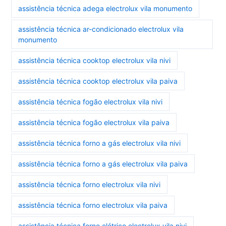
assistência técnica adega electrolux vila monumento
assistência técnica ar-condicionado electrolux vila
monumento
assistência técnica cooktop electrolux vila nivi
assistência técnica cooktop electrolux vila paiva
assistência técnica fogão electrolux vila nivi
assistência técnica fogão electrolux vila paiva
assistência técnica forno a gás electrolux vila nivi
assistência técnica forno a gás electrolux vila paiva
assistência técnica forno electrolux vila nivi
assistência técnica forno electrolux vila paiva
assistência técnica forno elétrico electrolux vila nivi