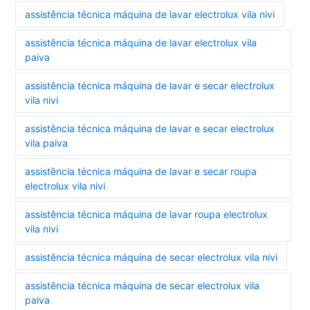
assistência técnica máquina de lavar electrolux vila nivi
assistência técnica máquina de lavar electrolux vila
paiva
assistência técnica máquina de lavar e secar electrolux
vila nivi
assistência técnica máquina de lavar e secar electrolux
vila paiva
assistência técnica máquina de lavar e secar roupa
electrolux vila nivi
assistência técnica máquina de lavar roupa electrolux
vila nivi
assistência técnica máquina de secar electrolux vila nivi
assistência técnica máquina de secar electrolux vila
paiva