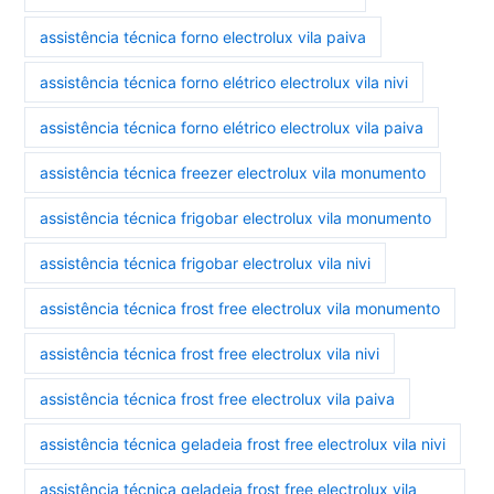
assistência técnica forno electrolux vila paiva
assistência técnica forno elétrico electrolux vila nivi
assistência técnica forno elétrico electrolux vila paiva
assistência técnica freezer electrolux vila monumento
assistência técnica frigobar electrolux vila monumento
assistência técnica frigobar electrolux vila nivi
assistência técnica frost free electrolux vila monumento
assistência técnica frost free electrolux vila nivi
assistência técnica frost free electrolux vila paiva
assistência técnica geladeia frost free electrolux vila nivi
assistência técnica geladeia frost free electrolux vila