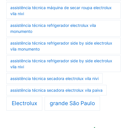
assistência técnica máquina de secar roupa electrolux
vila nivi
assistência técnica refrigerador electrolux vila
monumento
assistência técnica refrigerador side by side electrolux
vila monumento
assistência técnica refrigerador side by side electrolux
vila nivi
assistência técnica secadora electrolux vila nivi
assistência técnica secadora electrolux vila paiva
Electrolux
grande São Paulo