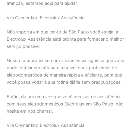
atenção, estamos aqui para ajudar.
Vila Clementino Electrolux Assistência
Não importa em que canto de São Paulo você esteja, a
Electrolux Assistência está pronta para fornecer o melhor
serviço possível.
Nosso compromisso com a excelência significa que você
pode confiar em nós para resolver seus problemas de
eletrodomésticos de maneira rápida e eficiente, para que
você possa voltar à sua rotina diária sem preocupações.
Então, da próxima vez que você precisar de assistência
com seus eletrodomésticos Electrolux em São Paulo, não
hesite em nos chamar.
Vila Clementino Electrolux Assistência