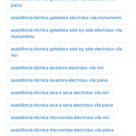
paiva
assistência técnica geladeira electrolux vila monumento
assistência técnica geladeira side by side electrolux vila
monumento
assistência técnica geladeira side by side electrolux vila
nivi
assistência técnica lavadora electrolux vila nivi
assistência técnica lavadora electrolux vila paiva
assistência técnica lava e seca electrolux vila nivi
assistência técnica lava e seca electrolux vila paiva
assistência técnica microondas electrolux vila nivi
assistência técnica microondas electrolux vila paiva