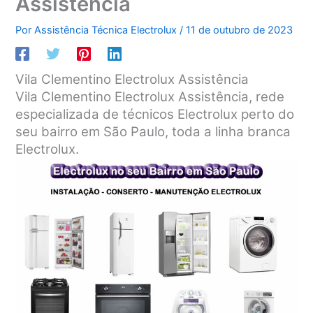
Assistência
Por
Assistência Técnica Electrolux
/
11 de outubro de 2023
Vila Clementino Electrolux Assistência
Vila Clementino Electrolux Assistência, rede
especializada de técnicos Electrolux perto do
seu bairro em São Paulo, toda a linha branca
Electrolux.