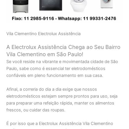
Vila Clementino Electrolux Assistência
A Electrolux Assistência Chega ao Seu Bairro
Vila Clementino em São Paulo!
Se você reside na vibrante e movimentada cidade de São
Paulo, sabe como é essencial ter eletrodomésticos
confiáveis em pleno funcionamento em sua casa.
Afinal, a correria do dia a dia exige que nossos
eletrodomésticos estejam sempre prontos para uso, seja
para preparar uma refeição rápida, manter os alimentos
frescos, ou cuidar das roupas.
É por isso que a Electrolux Assistência Vila Clementino