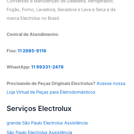
Conversão e Manutenção de Geladeira, Refrigerador,
Fogão, Forno, Lavadora, Secadora e Lava e Seca e da
marca Electrolux no Brasil.
Central de Atendimento:
Fixo:
11 2985-9116
WhastApp:
11 99331-2476
Precisando de Peças Originais Electrolux?
Acesse nossa
Loja Virtual de Peças para Eletrodomésticos
Serviços Electrolux
grande São Paulo Electrolux Assistência
São Paulo Electrolux Assistência