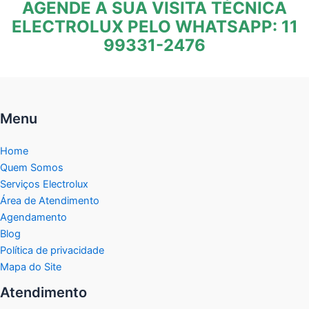
AGENDE A SUA VISITA TÉCNICA
ELECTROLUX PELO WHATSAPP: 11
99331-2476
Menu
Home
Quem Somos
Serviços Electrolux
Área de Atendimento
Agendamento
Blog
Política de privacidade
Mapa do Site
Atendimento