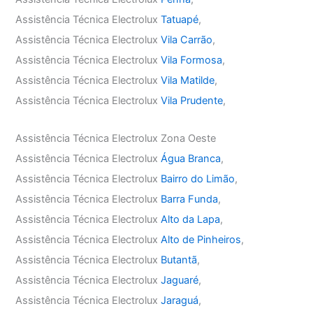
Assistência Técnica Electrolux
Tatuapé
,
Assistência Técnica Electrolux
Vila Carrão
,
Assistência Técnica Electrolux
Vila Formosa
,
Assistência Técnica Electrolux
Vila Matilde
,
Assistência Técnica Electrolux
Vila Prudente
,
Assistência Técnica Electrolux Zona Oeste
Assistência Técnica Electrolux
Água Branca
,
Assistência Técnica Electrolux
Bairro do Limão
,
Assistência Técnica Electrolux
Barra Funda
,
Assistência Técnica Electrolux
Alto da Lapa
,
Assistência Técnica Electrolux
Alto de Pinheiros
,
Assistência Técnica Electrolux
Butantã
,
Assistência Técnica Electrolux
Jaguaré
,
Assistência Técnica Electrolux
Jaraguá
,