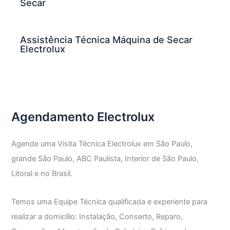
Secar
Assistência Técnica Máquina de Secar
Electrolux
Agendamento Electrolux
Agende uma Visita Técnica Electrolux em São Paulo,
grande São Paulo, ABC Paulista, Interior de São Paulo,
Litoral e no Brasil.
Temos uma Equipe Técnica qualificada e experiente para
realizar a domicílio: Instalação, Conserto, Reparo,