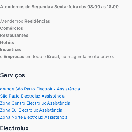
Atendemos de Segunda a Sexta-feira das 08:00 as 18:00
Atendemos
Residências
Comércios
Restaurantes
Hotéis
Industrias
e
Empresas
em todo o
Brasil
, com agendamento prévio.
Serviços
grande São Paulo Electrolux Assistência
São Paulo Electrolux Assistência
Zona Centro Electrolux Assistência
Zona Sul Electrolux Assistência
Zona Norte Electrolux Assistência
Electrolux