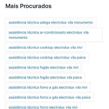
Mais Procurados
assistência técnica adega electrolux vila monumento
assistência técnica ar-condicionado electrolux vila
monumento
assistência técnica cooktop electrolux vila nivi
assistência técnica cooktop electrolux vila paiva
assistência técnica fogão electrolux vila nivi
assistência técnica fogão electrolux vila paiva
assistência técnica forno a gás electrolux vila nivi
assistência técnica forno a gás electrolux vila paiva
assistência técnica forno electrolux vila nivi