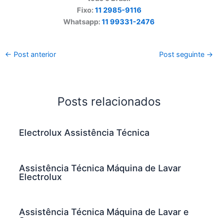
Fixo:
11 2985-9116
Whatsapp:
11 99331-2476
←
Post anterior
Post seguinte
→
Posts relacionados
Electrolux Assistência Técnica
Assistência Técnica Máquina de Lavar
Electrolux
Assistência Técnica Máquina de Lavar e