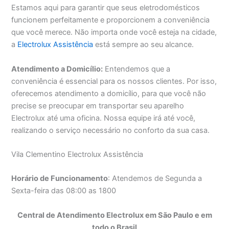
Estamos aqui para garantir que seus eletrodomésticos
funcionem perfeitamente e proporcionem a conveniência
que você merece. Não importa onde você esteja na cidade,
a
Electrolux Assistência
está sempre ao seu alcance.
Atendimento a Domicílio:
Entendemos que a
conveniência é essencial para os nossos clientes. Por isso,
oferecemos atendimento a domicílio, para que você não
precise se preocupar em transportar seu aparelho
Electrolux até uma oficina. Nossa equipe irá até você,
realizando o serviço necessário no conforto da sua casa.
Vila Clementino Electrolux Assistência
Horário de Funcionamento
: Atendemos de Segunda a
Sexta-feira das 08:00 as 1800
Central de Atendimento Electrolux em São Paulo e em
todo o Brasil