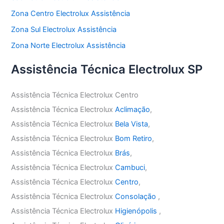
Zona Centro Electrolux Assistência
Zona Sul Electrolux Assistência
Zona Norte Electrolux Assistência
Assistência Técnica Electrolux SP
Assistência Técnica Electrolux Centro
Assistência Técnica Electrolux
Aclimação
,
Assistência Técnica Electrolux
Bela Vista
,
Assistência Técnica Electrolux
Bom Retiro
,
Assistência Técnica Electrolux
Brás
,
Assistência Técnica Electrolux
Cambuci
,
Assistência Técnica Electrolux
Centro
,
Assistência Técnica Electrolux
Consolação
,
Assistência Técnica Electrolux
Higienópolis
,