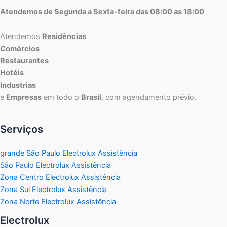
Atendemos de Segunda a Sexta-feira das 08:00 as 18:00
Atendemos
Residências
Comércios
Restaurantes
Hotéis
Industrias
e
Empresas
em todo o
Brasil
, com agendamento prévio.
Serviços
grande São Paulo Electrolux Assistência
São Paulo Electrolux Assistência
Zona Centro Electrolux Assistência
Zona Sul Electrolux Assistência
Zona Norte Electrolux Assistência
Electrolux