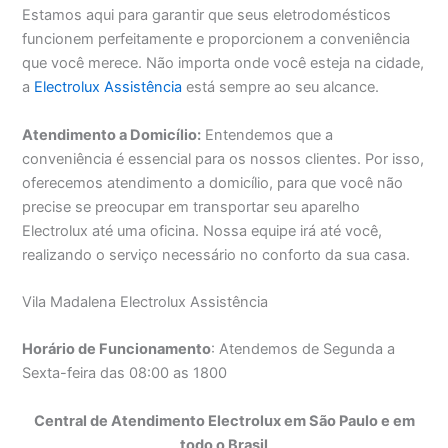
Estamos aqui para garantir que seus eletrodomésticos
funcionem perfeitamente e proporcionem a conveniência
que você merece. Não importa onde você esteja na cidade,
a
Electrolux Assistência
está sempre ao seu alcance.
Atendimento a Domicílio:
Entendemos que a
conveniência é essencial para os nossos clientes. Por isso,
oferecemos atendimento a domicílio, para que você não
precise se preocupar em transportar seu aparelho
Electrolux até uma oficina. Nossa equipe irá até você,
realizando o serviço necessário no conforto da sua casa.
Vila Madalena Electrolux Assistência
Horário de Funcionamento
: Atendemos de Segunda a
Sexta-feira das 08:00 as 1800
Central de Atendimento Electrolux em São Paulo e em
todo o Brasil