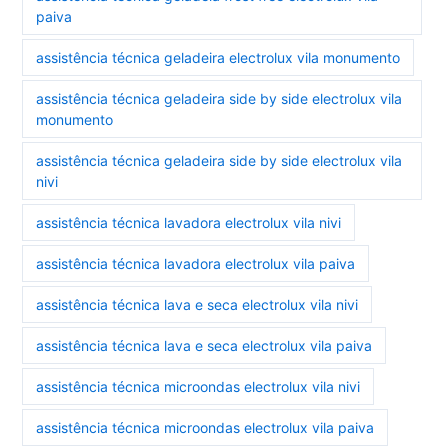
paiva
assistência técnica geladeira electrolux vila monumento
assistência técnica geladeira side by side electrolux vila
monumento
assistência técnica geladeira side by side electrolux vila
nivi
assistência técnica lavadora electrolux vila nivi
assistência técnica lavadora electrolux vila paiva
assistência técnica lava e seca electrolux vila nivi
assistência técnica lava e seca electrolux vila paiva
assistência técnica microondas electrolux vila nivi
assistência técnica microondas electrolux vila paiva