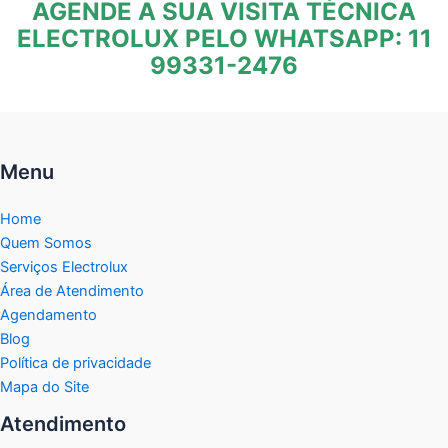
AGENDE A SUA VISITA TÉCNICA
ELECTROLUX PELO WHATSAPP: 11
99331-2476
Menu
Home
Quem Somos
Serviços Electrolux
Área de Atendimento
Agendamento
Blog
Política de privacidade
Mapa do Site
Atendimento