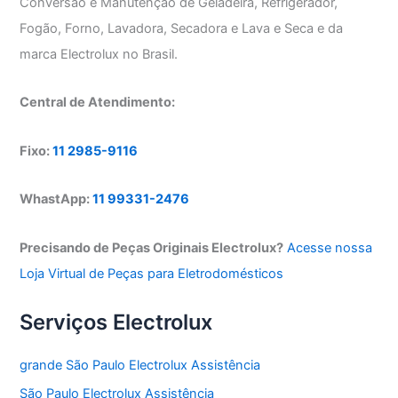
Conversão e Manutenção de Geladeira, Refrigerador,
Fogão, Forno, Lavadora, Secadora e Lava e Seca e da
marca Electrolux no Brasil.
Central de Atendimento:
Fixo:
11 2985-9116
WhastApp:
11 99331-2476
Precisando de Peças Originais Electrolux?
Acesse nossa
Loja Virtual de Peças para Eletrodomésticos
Serviços Electrolux
grande São Paulo Electrolux Assistência
São Paulo Electrolux Assistência