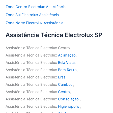
Zona Centro Electrolux Assistência
Zona Sul Electrolux Assistência
Zona Norte Electrolux Assistência
Assistência Técnica Electrolux SP
Assistência Técnica Electrolux Centro
Assistência Técnica Electrolux
Aclimação
,
Assistência Técnica Electrolux
Bela Vista
,
Assistência Técnica Electrolux
Bom Retiro
,
Assistência Técnica Electrolux
Brás
,
Assistência Técnica Electrolux
Cambuci
,
Assistência Técnica Electrolux
Centro
,
Assistência Técnica Electrolux
Consolação
,
Assistência Técnica Electrolux
Higienópolis
,