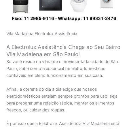
Vila Madalena Electrolux Assistência
A Electrolux Assistência Chega ao Seu Bairro
Vila Madalena em São Paulo!
Se você reside na vibrante e movimentada cidade de São
Paulo, sabe como é essencial ter eletrodomésticos
confiáveis em pleno funcionamento em sua casa.
Afinal, a correria do dia a dia exige que nossos
eletrodomésticos estejam sempre prontos para uso, seja
para preparar uma refeição rápida, manter os alimentos
frescos, ou cuidar das roupas.
É por isso que a Electrolux Assistência Vila Madalena está