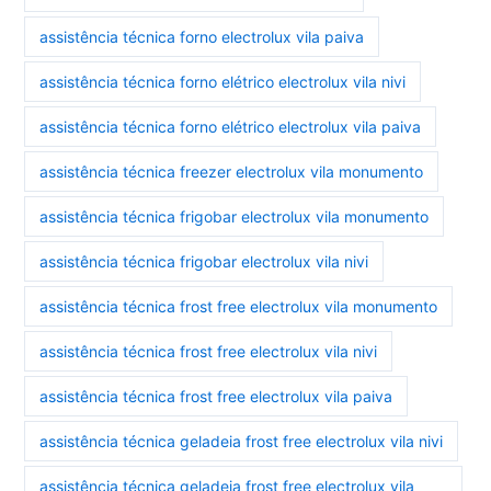
assistência técnica forno electrolux vila paiva
assistência técnica forno elétrico electrolux vila nivi
assistência técnica forno elétrico electrolux vila paiva
assistência técnica freezer electrolux vila monumento
assistência técnica frigobar electrolux vila monumento
assistência técnica frigobar electrolux vila nivi
assistência técnica frost free electrolux vila monumento
assistência técnica frost free electrolux vila nivi
assistência técnica frost free electrolux vila paiva
assistência técnica geladeia frost free electrolux vila nivi
assistência técnica geladeia frost free electrolux vila