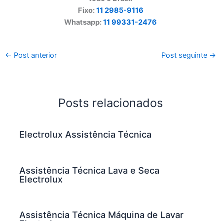
Fixo:
11 2985-9116
Whatsapp:
11 99331-2476
←
Post anterior
Post seguinte
→
Posts relacionados
Electrolux Assistência Técnica
Assistência Técnica Lava e Seca
Electrolux
Assistência Técnica Máquina de Lavar