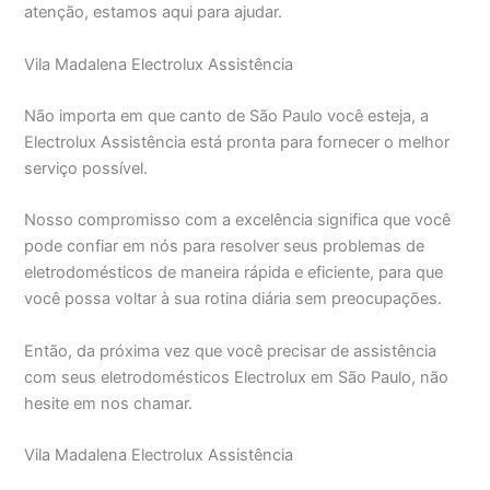
atenção, estamos aqui para ajudar.
Vila Madalena Electrolux Assistência
Não importa em que canto de São Paulo você esteja, a
Electrolux Assistência está pronta para fornecer o melhor
serviço possível.
Nosso compromisso com a excelência significa que você
pode confiar em nós para resolver seus problemas de
eletrodomésticos de maneira rápida e eficiente, para que
você possa voltar à sua rotina diária sem preocupações.
Então, da próxima vez que você precisar de assistência
com seus eletrodomésticos Electrolux em São Paulo, não
hesite em nos chamar.
Vila Madalena Electrolux Assistência