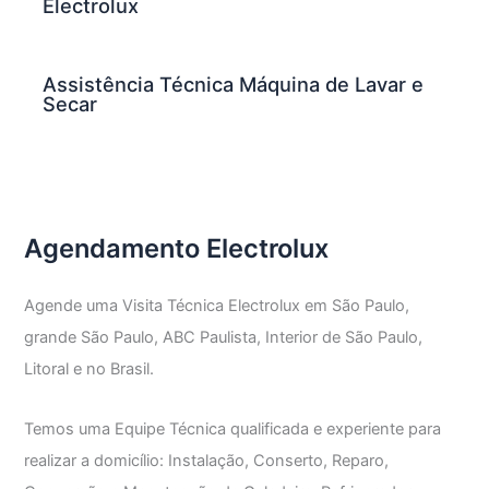
Electrolux
Assistência Técnica Máquina de Lavar e
Secar
Agendamento Electrolux
Agende uma Visita Técnica Electrolux em São Paulo,
grande São Paulo, ABC Paulista, Interior de São Paulo,
Litoral e no Brasil.
Temos uma Equipe Técnica qualificada e experiente para
realizar a domicílio: Instalação, Conserto, Reparo,