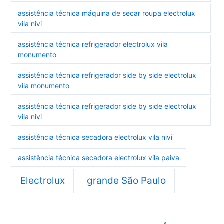
assistência técnica máquina de secar roupa electrolux
vila nivi
assistência técnica refrigerador electrolux vila
monumento
assistência técnica refrigerador side by side electrolux
vila monumento
assistência técnica refrigerador side by side electrolux
vila nivi
assistência técnica secadora electrolux vila nivi
assistência técnica secadora electrolux vila paiva
Electrolux
grande São Paulo