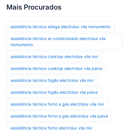
Mais Procurados
assistência técnica adega electrolux vila monumento
assistência técnica ar-condicionado electrolux vila
monumento
assistência técnica cooktop electrolux vila nivi
assistência técnica cooktop electrolux vila paiva
assistência técnica fogão electrolux vila nivi
assistência técnica fogão electrolux vila paiva
assistência técnica forno a gás electrolux vila nivi
assistência técnica forno a gás electrolux vila paiva
assistência técnica forno electrolux vila nivi