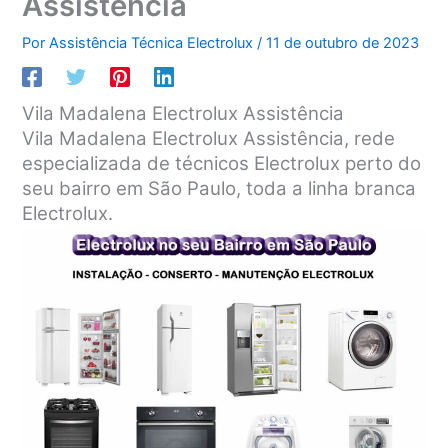
Assistência
Por
Assistência Técnica Electrolux
/
11 de outubro de 2023
Vila Madalena Electrolux Assistência
Vila Madalena Electrolux Assistência, rede
especializada de técnicos Electrolux perto do
seu bairro em São Paulo, toda a linha branca
Electrolux.