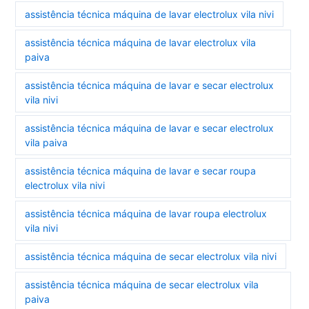
assistência técnica máquina de lavar electrolux vila nivi
assistência técnica máquina de lavar electrolux vila
paiva
assistência técnica máquina de lavar e secar electrolux
vila nivi
assistência técnica máquina de lavar e secar electrolux
vila paiva
assistência técnica máquina de lavar e secar roupa
electrolux vila nivi
assistência técnica máquina de lavar roupa electrolux
vila nivi
assistência técnica máquina de secar electrolux vila nivi
assistência técnica máquina de secar electrolux vila
paiva