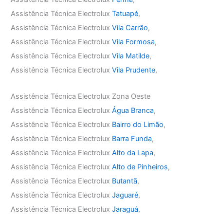
Assistência Técnica Electrolux
Tatuapé
,
Assistência Técnica Electrolux
Vila Carrão
,
Assistência Técnica Electrolux
Vila Formosa
,
Assistência Técnica Electrolux
Vila Matilde
,
Assistência Técnica Electrolux
Vila Prudente
,
Assistência Técnica Electrolux Zona Oeste
Assistência Técnica Electrolux
Água Branca
,
Assistência Técnica Electrolux
Bairro do Limão
,
Assistência Técnica Electrolux
Barra Funda
,
Assistência Técnica Electrolux
Alto da Lapa
,
Assistência Técnica Electrolux
Alto de Pinheiros
,
Assistência Técnica Electrolux
Butantã
,
Assistência Técnica Electrolux
Jaguaré
,
Assistência Técnica Electrolux
Jaraguá
,