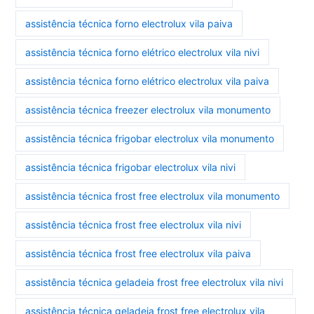
assistência técnica forno electrolux vila paiva
assistência técnica forno elétrico electrolux vila nivi
assistência técnica forno elétrico electrolux vila paiva
assistência técnica freezer electrolux vila monumento
assistência técnica frigobar electrolux vila monumento
assistência técnica frigobar electrolux vila nivi
assistência técnica frost free electrolux vila monumento
assistência técnica frost free electrolux vila nivi
assistência técnica frost free electrolux vila paiva
assistência técnica geladeia frost free electrolux vila nivi
assistência técnica geladeia frost free electrolux vila