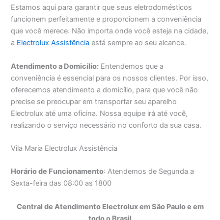
Estamos aqui para garantir que seus eletrodomésticos
funcionem perfeitamente e proporcionem a conveniência
que você merece. Não importa onde você esteja na cidade,
a
Electrolux Assistência
está sempre ao seu alcance.
Atendimento a Domicílio:
Entendemos que a
conveniência é essencial para os nossos clientes. Por isso,
oferecemos atendimento a domicílio, para que você não
precise se preocupar em transportar seu aparelho
Electrolux até uma oficina. Nossa equipe irá até você,
realizando o serviço necessário no conforto da sua casa.
Vila Maria Electrolux Assistência
Horário de Funcionamento
: Atendemos de Segunda a
Sexta-feira das 08:00 as 1800
Central de Atendimento Electrolux em São Paulo e em
todo o Brasil