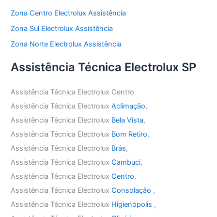
Zona Centro Electrolux Assistência
Zona Sul Electrolux Assistência
Zona Norte Electrolux Assistência
Assistência Técnica Electrolux SP
Assistência Técnica Electrolux Centro
Assistência Técnica Electrolux
Aclimação
,
Assistência Técnica Electrolux
Bela Vista
,
Assistência Técnica Electrolux
Bom Retiro
,
Assistência Técnica Electrolux
Brás
,
Assistência Técnica Electrolux
Cambuci
,
Assistência Técnica Electrolux
Centro
,
Assistência Técnica Electrolux
Consolação
,
Assistência Técnica Electrolux
Higienópolis
,