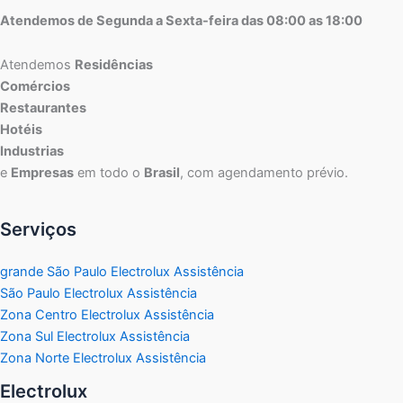
Atendemos de Segunda a Sexta-feira das 08:00 as 18:00
Atendemos
Residências
Comércios
Restaurantes
Hotéis
Industrias
e
Empresas
em todo o
Brasil
, com agendamento prévio.
Serviços
grande São Paulo Electrolux Assistência
São Paulo Electrolux Assistência
Zona Centro Electrolux Assistência
Zona Sul Electrolux Assistência
Zona Norte Electrolux Assistência
Electrolux