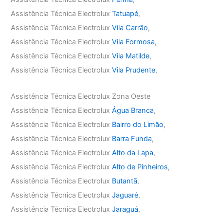
Assistência Técnica Electrolux
Tatuapé
,
Assistência Técnica Electrolux
Vila Carrão
,
Assistência Técnica Electrolux
Vila Formosa
,
Assistência Técnica Electrolux
Vila Matilde
,
Assistência Técnica Electrolux
Vila Prudente
,
Assistência Técnica Electrolux Zona Oeste
Assistência Técnica Electrolux
Água Branca
,
Assistência Técnica Electrolux
Bairro do Limão
,
Assistência Técnica Electrolux
Barra Funda
,
Assistência Técnica Electrolux
Alto da Lapa
,
Assistência Técnica Electrolux
Alto de Pinheiros
,
Assistência Técnica Electrolux
Butantã
,
Assistência Técnica Electrolux
Jaguaré
,
Assistência Técnica Electrolux
Jaraguá
,