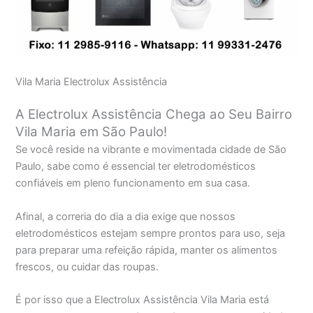
Vila Maria Electrolux Assistência
A Electrolux Assistência Chega ao Seu Bairro
Vila Maria em São Paulo!
Se você reside na vibrante e movimentada cidade de São
Paulo, sabe como é essencial ter eletrodomésticos
confiáveis em pleno funcionamento em sua casa.
Afinal, a correria do dia a dia exige que nossos
eletrodomésticos estejam sempre prontos para uso, seja
para preparar uma refeição rápida, manter os alimentos
frescos, ou cuidar das roupas.
É por isso que a Electrolux Assistência Vila Maria está