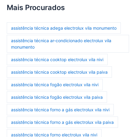
Mais Procurados
assistência técnica adega electrolux vila monumento
assistência técnica ar-condicionado electrolux vila
monumento
assistência técnica cooktop electrolux vila nivi
assistência técnica cooktop electrolux vila paiva
assistência técnica fogão electrolux vila nivi
assistência técnica fogão electrolux vila paiva
assistência técnica forno a gás electrolux vila nivi
assistência técnica forno a gás electrolux vila paiva
assistência técnica forno electrolux vila nivi