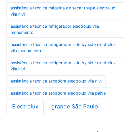
assistência técnica máquina de secar roupa electrolux
vila nivi
assistência técnica refrigerador electrolux vila
monumento
assistência técnica refrigerador side by side electrolux
vila monumento
assistência técnica refrigerador side by side electrolux
vila nivi
assistência técnica secadora electrolux vila nivi
assistência técnica secadora electrolux vila paiva
Electrolux
grande São Paulo