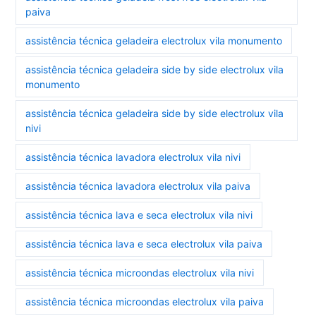
paiva
assistência técnica geladeira electrolux vila monumento
assistência técnica geladeira side by side electrolux vila
monumento
assistência técnica geladeira side by side electrolux vila
nivi
assistência técnica lavadora electrolux vila nivi
assistência técnica lavadora electrolux vila paiva
assistência técnica lava e seca electrolux vila nivi
assistência técnica lava e seca electrolux vila paiva
assistência técnica microondas electrolux vila nivi
assistência técnica microondas electrolux vila paiva