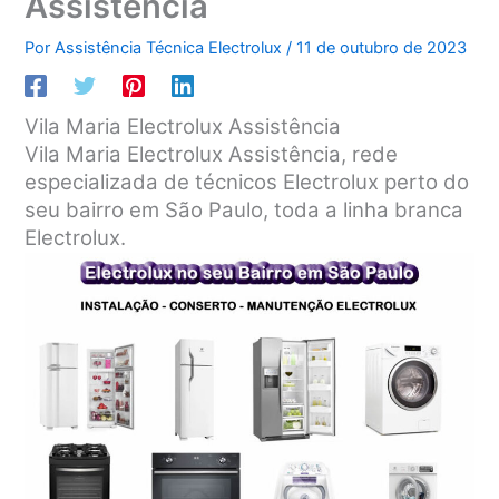
Assistência
Por
Assistência Técnica Electrolux
/
11 de outubro de 2023
Vila Maria Electrolux Assistência
Vila Maria Electrolux Assistência, rede
especializada de técnicos Electrolux perto do
seu bairro em São Paulo, toda a linha branca
Electrolux.