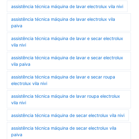
assistência técnica máquina de lavar electrolux vila nivi
assistência técnica máquina de lavar electrolux vila
paiva
assistência técnica máquina de lavar e secar electrolux
vila nivi
assistência técnica máquina de lavar e secar electrolux
vila paiva
assistência técnica máquina de lavar e secar roupa
electrolux vila nivi
assistência técnica máquina de lavar roupa electrolux
vila nivi
assistência técnica máquina de secar electrolux vila nivi
assistência técnica máquina de secar electrolux vila
paiva