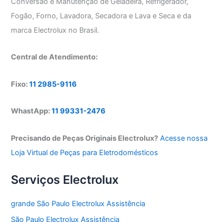
Conversão e Manutenção de Geladeira, Refrigerador,
Fogão, Forno, Lavadora, Secadora e Lava e Seca e da
marca Electrolux no Brasil.
Central de Atendimento:
Fixo:
11 2985-9116
WhastApp:
11 99331-2476
Precisando de Peças Originais Electrolux?
Acesse nossa
Loja Virtual de Peças para Eletrodomésticos
Serviços Electrolux
grande São Paulo Electrolux Assistência
São Paulo Electrolux Assistência