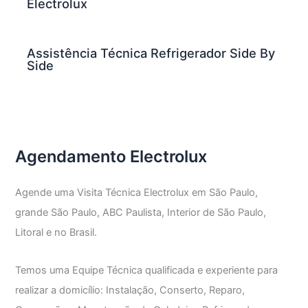
Electrolux
Assistência Técnica Refrigerador Side By
Side
Agendamento Electrolux
Agende uma Visita Técnica Electrolux em São Paulo,
grande São Paulo, ABC Paulista, Interior de São Paulo,
Litoral e no Brasil.
Temos uma Equipe Técnica qualificada e experiente para
realizar a domicílio: Instalação, Conserto, Reparo,