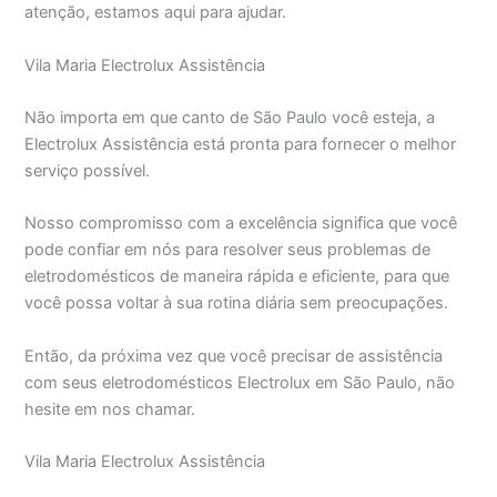
atenção, estamos aqui para ajudar.
Vila Maria Electrolux Assistência
Não importa em que canto de São Paulo você esteja, a
Electrolux Assistência está pronta para fornecer o melhor
serviço possível.
Nosso compromisso com a excelência significa que você
pode confiar em nós para resolver seus problemas de
eletrodomésticos de maneira rápida e eficiente, para que
você possa voltar à sua rotina diária sem preocupações.
Então, da próxima vez que você precisar de assistência
com seus eletrodomésticos Electrolux em São Paulo, não
hesite em nos chamar.
Vila Maria Electrolux Assistência