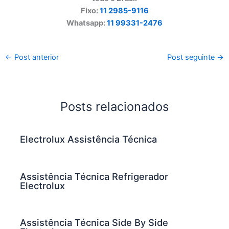
Fixo:
11 2985-9116
Whatsapp:
11 99331-2476
←
Post anterior
Post seguinte
→
Posts relacionados
Electrolux Assistência Técnica
Assistência Técnica Refrigerador
Electrolux
Assistência Técnica Side By Side