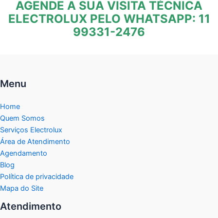
AGENDE A SUA VISITA TÉCNICA
ELECTROLUX PELO WHATSAPP: 11
99331-2476
Menu
Home
Quem Somos
Serviços Electrolux
Área de Atendimento
Agendamento
Blog
Política de privacidade
Mapa do Site
Atendimento