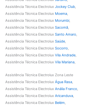
Assistência Técnica Electrolux
Jockey Club
,
Assistência Técnica Electrolux
Moema
,
Assistência Técnica Electrolux
Morumbi
,
Assistência Técnica Electrolux
Sacomã
,
Assistência Técnica Electrolux
Santo Amaro
,
Assistência Técnica Electrolux
Saúde
,
Assistência Técnica Electrolux
Socorro
,
Assistência Técnica Electrolux
Vila Andrade
,
Assistência Técnica Electrolux
Vila Mariana
,
Assistência Técnica Electrolux Zona Leste
Assistência Técnica Electrolux
Água Rasa
,
Assistência Técnica Electrolux
Anália Franco
,
Assistência Técnica Electrolux
Aricanduva
,
Assistência Técnica Electrolux
Belém
,