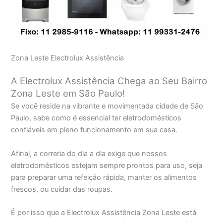
Zona Leste Electrolux Assistência
A Electrolux Assistência Chega ao Seu Bairro
Zona Leste em São Paulo!
Se você reside na vibrante e movimentada cidade de São
Paulo, sabe como é essencial ter eletrodomésticos
confiáveis em pleno funcionamento em sua casa.
Afinal, a correria do dia a dia exige que nossos
eletrodomésticos estejam sempre prontos para uso, seja
para preparar uma refeição rápida, manter os alimentos
frescos, ou cuidar das roupas.
É por isso que a Electrolux Assistência Zona Leste está