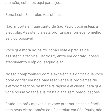
atenção, estamos aqui para ajudar.
Zona Leste Electrolux Assistência
Não importa em que canto de São Paulo você esteja, a
Electrolux Assistência está pronta para fornecer o melhor
serviço possível.
Você que mora no bairro Zona Leste e precisa de
assistência técnica Electrolux, entre em contato, nosso
atendimento é rápido, seguro e ágil.
Nosso compromisso com a excelência significa que você
pode confiar em nós para resolver seus problemas de
eletrodomésticos de maneira rápida e eficiente, para que
você possa voltar à sua rotina diária sem preocupações.
Então, da próxima vez que você precisar de assistência
com seus eletrodomésticos Electrolux em São Paulo, não