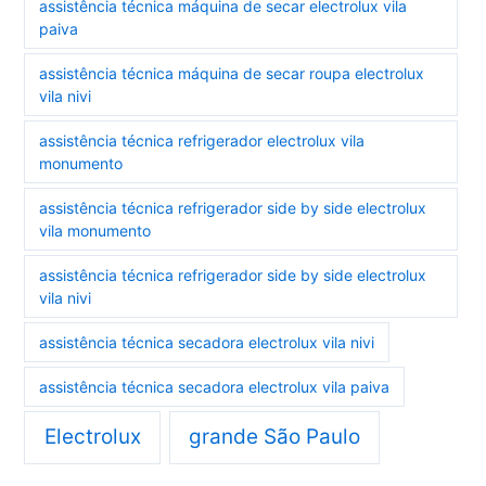
assistência técnica máquina de secar electrolux vila
paiva
assistência técnica máquina de secar roupa electrolux
vila nivi
assistência técnica refrigerador electrolux vila
monumento
assistência técnica refrigerador side by side electrolux
vila monumento
assistência técnica refrigerador side by side electrolux
vila nivi
assistência técnica secadora electrolux vila nivi
assistência técnica secadora electrolux vila paiva
Electrolux
grande São Paulo