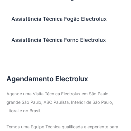
Assistência Técnica Fogão Electrolux
Assistência Técnica Forno Electrolux
Agendamento Electrolux
Agende uma Visita Técnica Electrolux em São Paulo,
grande São Paulo, ABC Paulista, Interior de São Paulo,
Litoral e no Brasil.
Temos uma Equipe Técnica qualificada e experiente para