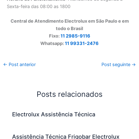
Sexta-feira das 08:00 as 1800
Central de Atendimento Electrolux em São Paulo e em
todo o Brasil
Fixo:
11 2985-9116
Whatsapp:
11 99331-2476
←
Post anterior
Post seguinte
→
Posts relacionados
Electrolux Assistência Técnica
Assistência Técnica Frigobar Electrolux