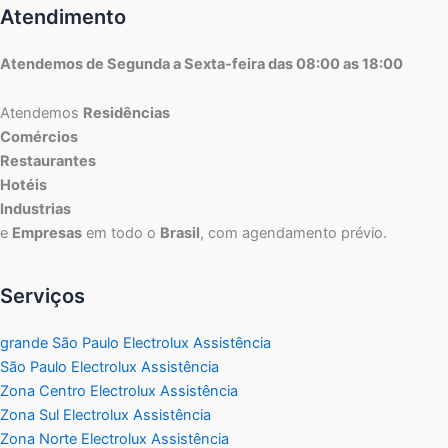
Atendimento
Atendemos de Segunda a Sexta-feira das 08:00 as 18:00
Atendemos
Residências
Comércios
Restaurantes
Hotéis
Industrias
e
Empresas
em todo o
Brasil
, com agendamento prévio.
Serviços
grande São Paulo Electrolux Assistência
São Paulo Electrolux Assistência
Zona Centro Electrolux Assistência
Zona Sul Electrolux Assistência
Zona Norte Electrolux Assistência