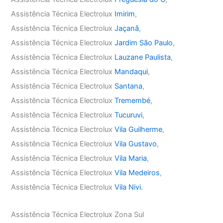
Assistência Técnica Electrolux
Imirim
,
Assistência Técnica Electrolux
Jaçanã
,
Assistência Técnica Electrolux
Jardim São Paulo
,
Assistência Técnica Electrolux
Lauzane Paulista
,
Assistência Técnica Electrolux
Mandaqui
,
Assistência Técnica Electrolux
Santana
,
Assistência Técnica Electrolux
Tremembé
,
Assistência Técnica Electrolux
Tucuruvi
,
Assistência Técnica Electrolux
Vila Guilherme
,
Assistência Técnica Electrolux
Vila Gustavo
,
Assistência Técnica Electrolux
Vila Maria
,
Assistência Técnica Electrolux
Vila Medeiros
,
Assistência Técnica Electrolux
Vila Nivi.
Assistência Técnica Electrolux Zona Sul