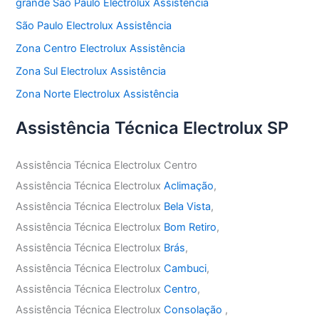
grande São Paulo Electrolux Assistência
São Paulo Electrolux Assistência
Zona Centro Electrolux Assistência
Zona Sul Electrolux Assistência
Zona Norte Electrolux Assistência
Assistência Técnica Electrolux SP
Assistência Técnica Electrolux Centro
Assistência Técnica Electrolux
Aclimação
,
Assistência Técnica Electrolux
Bela Vista
,
Assistência Técnica Electrolux
Bom Retiro
,
Assistência Técnica Electrolux
Brás
,
Assistência Técnica Electrolux
Cambuci
,
Assistência Técnica Electrolux
Centro
,
Assistência Técnica Electrolux
Consolação
,