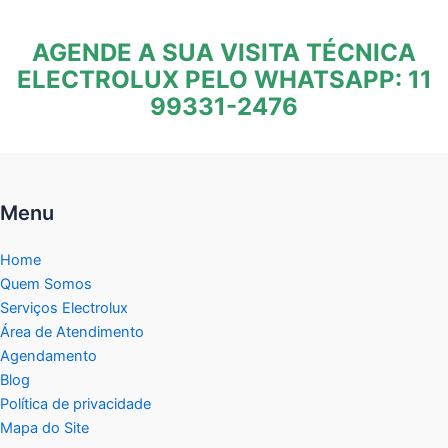
AGENDE A SUA VISITA TÉCNICA
ELECTROLUX PELO WHATSAPP: 11
99331-2476
Menu
Home
Quem Somos
Serviços Electrolux
Área de Atendimento
Agendamento
Blog
Política de privacidade
Mapa do Site