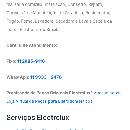
realizar a domicílio: Instalação, Conserto, Reparo,
Conversão e Manutenção de Geladeira, Refrigerador,
Fogão, Forno, Lavadora, Secadora e Lava e Seca e da
marca Electrolux no Brasil.
Central de Atendimento:
Fixo:
11 2985-9116
WhastApp:
11 99331-2476
Precisando de Peças Originais Electrolux?
Acesse nossa
Loja Virtual de Peças para Eletrodomésticos
Serviços Electrolux