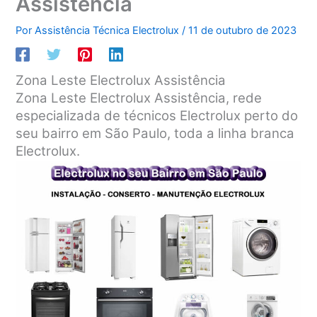
Assistência
Por
Assistência Técnica Electrolux
/
11 de outubro de 2023
Zona Leste Electrolux Assistência
Zona Leste Electrolux Assistência, rede
especializada de técnicos Electrolux perto do
seu bairro em São Paulo, toda a linha branca
Electrolux.