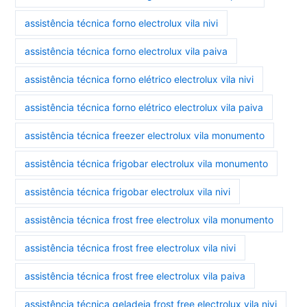
assistência técnica forno electrolux vila nivi
assistência técnica forno electrolux vila paiva
assistência técnica forno elétrico electrolux vila nivi
assistência técnica forno elétrico electrolux vila paiva
assistência técnica freezer electrolux vila monumento
assistência técnica frigobar electrolux vila monumento
assistência técnica frigobar electrolux vila nivi
assistência técnica frost free electrolux vila monumento
assistência técnica frost free electrolux vila nivi
assistência técnica frost free electrolux vila paiva
assistência técnica geladeia frost free electrolux vila nivi