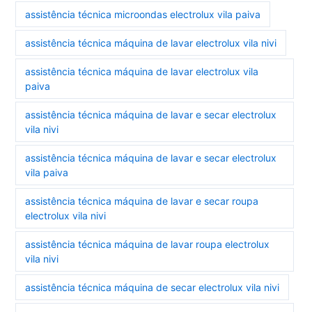
assistência técnica microondas electrolux vila paiva
assistência técnica máquina de lavar electrolux vila nivi
assistência técnica máquina de lavar electrolux vila
paiva
assistência técnica máquina de lavar e secar electrolux
vila nivi
assistência técnica máquina de lavar e secar electrolux
vila paiva
assistência técnica máquina de lavar e secar roupa
electrolux vila nivi
assistência técnica máquina de lavar roupa electrolux
vila nivi
assistência técnica máquina de secar electrolux vila nivi