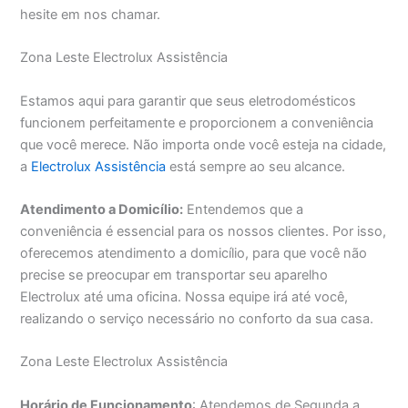
hesite em nos chamar.
Zona Leste Electrolux Assistência
Estamos aqui para garantir que seus eletrodomésticos
funcionem perfeitamente e proporcionem a conveniência
que você merece. Não importa onde você esteja na cidade,
a
Electrolux Assistência
está sempre ao seu alcance.
Atendimento a Domicílio:
Entendemos que a
conveniência é essencial para os nossos clientes. Por isso,
oferecemos atendimento a domicílio, para que você não
precise se preocupar em transportar seu aparelho
Electrolux até uma oficina. Nossa equipe irá até você,
realizando o serviço necessário no conforto da sua casa.
Zona Leste Electrolux Assistência
Horário de Funcionamento
: Atendemos de Segunda a