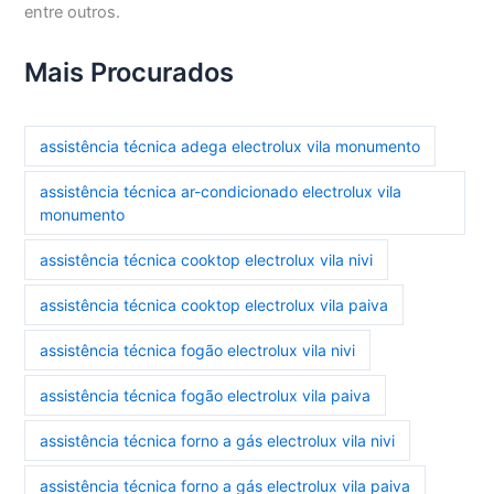
entre outros.
Mais Procurados
assistência técnica adega electrolux vila monumento
assistência técnica ar-condicionado electrolux vila
monumento
assistência técnica cooktop electrolux vila nivi
assistência técnica cooktop electrolux vila paiva
assistência técnica fogão electrolux vila nivi
assistência técnica fogão electrolux vila paiva
assistência técnica forno a gás electrolux vila nivi
assistência técnica forno a gás electrolux vila paiva