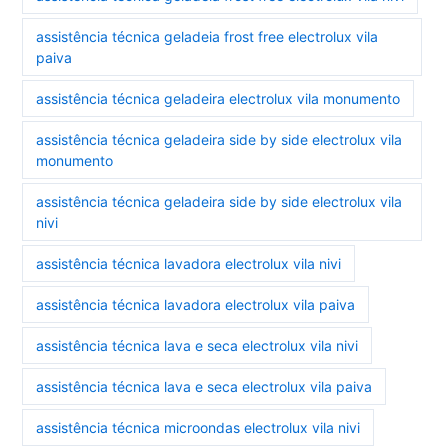
assistência técnica geladeia frost free electrolux vila
paiva
assistência técnica geladeira electrolux vila monumento
assistência técnica geladeira side by side electrolux vila
monumento
assistência técnica geladeira side by side electrolux vila
nivi
assistência técnica lavadora electrolux vila nivi
assistência técnica lavadora electrolux vila paiva
assistência técnica lava e seca electrolux vila nivi
assistência técnica lava e seca electrolux vila paiva
assistência técnica microondas electrolux vila nivi