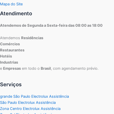
Mapa do Site
Atendimento
Atendemos de Segunda a Sexta-feira das 08:00 as 18:00
Atendemos
Residências
Comércios
Restaurantes
Hotéis
Industrias
e
Empresas
em todo o
Brasil
, com agendamento prévio.
Serviços
grande São Paulo Electrolux Assistência
São Paulo Electrolux Assistência
Zona Centro Electrolux Assistência