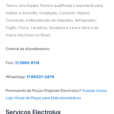
Temos uma Equipe Técnica qualificada e experiente para
realizar a domicílio: Instalação, Conserto, Reparo,
Conversão e Manutenção de Geladeira, Refrigerador,
Fogão, Forno, Lavadora, Secadora e Lava e Seca e da
marca Electrolux no Brasil.
Central de Atendimento:
Fixo:
11 2985-9116
WhastApp:
11 99331-2476
Precisando de Peças Originais Electrolux?
Acesse nossa
Loja Virtual de Peças para Eletrodomésticos
Serviços Electrolux