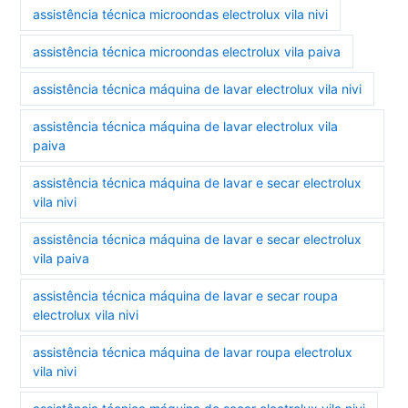
assistência técnica microondas electrolux vila nivi
assistência técnica microondas electrolux vila paiva
assistência técnica máquina de lavar electrolux vila nivi
assistência técnica máquina de lavar electrolux vila
paiva
assistência técnica máquina de lavar e secar electrolux
vila nivi
assistência técnica máquina de lavar e secar electrolux
vila paiva
assistência técnica máquina de lavar e secar roupa
electrolux vila nivi
assistência técnica máquina de lavar roupa electrolux
vila nivi