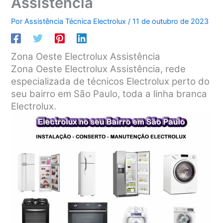
Assistência
Por
Assistência Técnica Electrolux
/
11 de outubro de 2023
Zona Oeste Electrolux Assistência
Zona Oeste Electrolux Assistência, rede
especializada de técnicos Electrolux perto do
seu bairro em São Paulo, toda a linha branca
Electrolux.