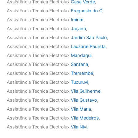
Assistência Técnica Electrolux
Casa Verde
,
Assistência Técnica Electrolux
Freguesia do Ó
,
Assistência Técnica Electrolux
Imirim
,
Assistência Técnica Electrolux
Jaçanã
,
Assistência Técnica Electrolux
Jardim São Paulo
,
Assistência Técnica Electrolux
Lauzane Paulista
,
Assistência Técnica Electrolux
Mandaqui
,
Assistência Técnica Electrolux
Santana
,
Assistência Técnica Electrolux
Tremembé
,
Assistência Técnica Electrolux
Tucuruvi
,
Assistência Técnica Electrolux
Vila Guilherme
,
Assistência Técnica Electrolux
Vila Gustavo
,
Assistência Técnica Electrolux
Vila Maria
,
Assistência Técnica Electrolux
Vila Medeiros
,
Assistência Técnica Electrolux
Vila Nivi.