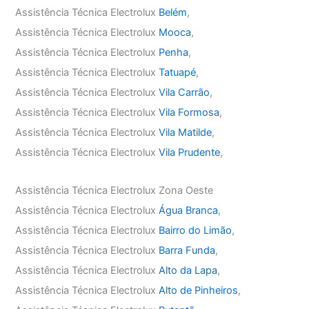
Assistência Técnica Electrolux
Belém
,
Assistência Técnica Electrolux
Mooca
,
Assistência Técnica Electrolux
Penha
,
Assistência Técnica Electrolux
Tatuapé
,
Assistência Técnica Electrolux
Vila Carrão
,
Assistência Técnica Electrolux
Vila Formosa
,
Assistência Técnica Electrolux
Vila Matilde
,
Assistência Técnica Electrolux
Vila Prudente
,
Assistência Técnica Electrolux Zona Oeste
Assistência Técnica Electrolux
Água Branca
,
Assistência Técnica Electrolux
Bairro do Limão
,
Assistência Técnica Electrolux
Barra Funda
,
Assistência Técnica Electrolux
Alto da Lapa
,
Assistência Técnica Electrolux
Alto de Pinheiros
,