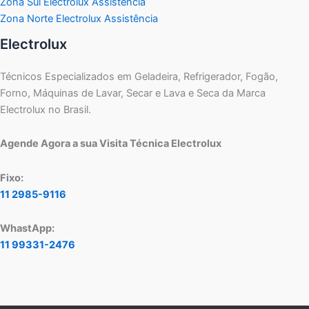
Zona Sul Electrolux Assistência
Zona Norte Electrolux Assistência
Electrolux
Técnicos Especializados em Geladeira, Refrigerador, Fogão,
Forno, Máquinas de Lavar, Secar e Lava e Seca da Marca
Electrolux no Brasil.
Agende Agora a sua Visita Técnica Electrolux
Fixo:
11 2985-9116
WhastApp:
11 99331-2476