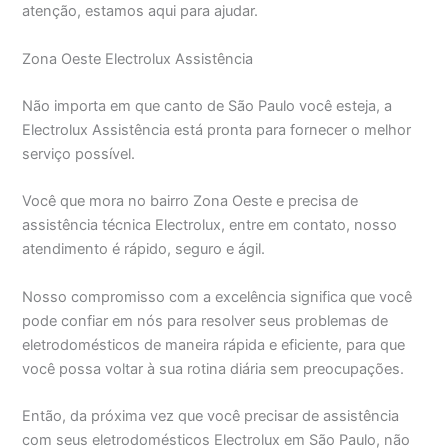
atenção, estamos aqui para ajudar.
Zona Oeste Electrolux Assistência
Não importa em que canto de São Paulo você esteja, a
Electrolux Assistência está pronta para fornecer o melhor
serviço possível.
Você que mora no bairro Zona Oeste e precisa de
assistência técnica Electrolux, entre em contato, nosso
atendimento é rápido, seguro e ágil.
Nosso compromisso com a excelência significa que você
pode confiar em nós para resolver seus problemas de
eletrodomésticos de maneira rápida e eficiente, para que
você possa voltar à sua rotina diária sem preocupações.
Então, da próxima vez que você precisar de assistência
com seus eletrodomésticos Electrolux em São Paulo, não