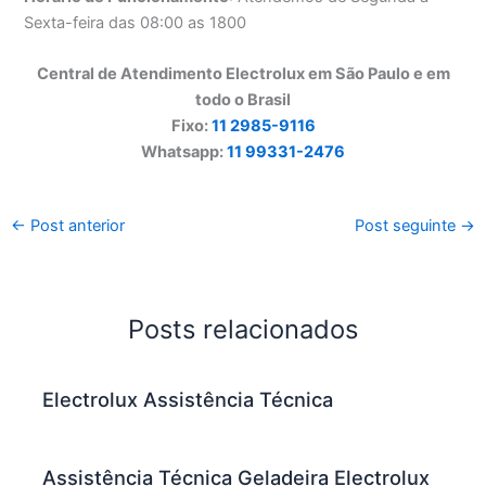
Sexta-feira das 08:00 as 1800
Central de Atendimento Electrolux em São Paulo e em
todo o Brasil
Fixo:
11 2985-9116
Whatsapp:
11 99331-2476
←
Post anterior
Post seguinte
→
Posts relacionados
Electrolux Assistência Técnica
Assistência Técnica Geladeira Electrolux