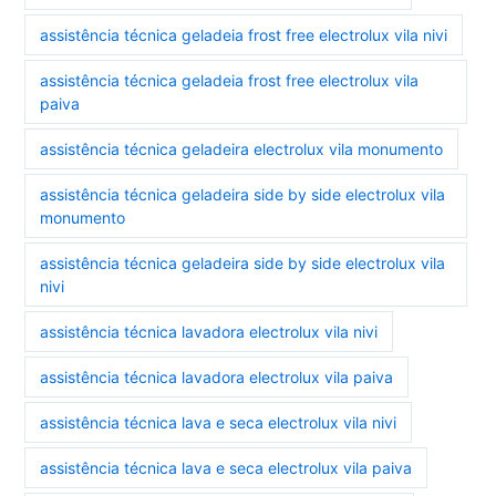
assistência técnica geladeia frost free electrolux vila nivi
assistência técnica geladeia frost free electrolux vila
paiva
assistência técnica geladeira electrolux vila monumento
assistência técnica geladeira side by side electrolux vila
monumento
assistência técnica geladeira side by side electrolux vila
nivi
assistência técnica lavadora electrolux vila nivi
assistência técnica lavadora electrolux vila paiva
assistência técnica lava e seca electrolux vila nivi
assistência técnica lava e seca electrolux vila paiva