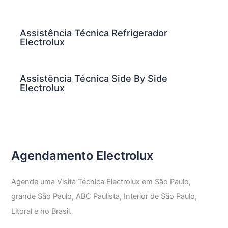
Assistência Técnica Refrigerador
Electrolux
Assistência Técnica Side By Side
Electrolux
Agendamento Electrolux
Agende uma Visita Técnica Electrolux em São Paulo,
grande São Paulo, ABC Paulista, Interior de São Paulo,
Litoral e no Brasil.