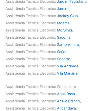
Assistência Técnica Electrolux
Jardim Paulistano
,
Assistência Técnica Electrolux
Jardins
,
Assistência Técnica Electrolux
Jockey Club
,
Assistência Técnica Electrolux
Moema
,
Assistência Técnica Electrolux
Morumbi
,
Assistência Técnica Electrolux
Sacomã
,
Assistência Técnica Electrolux
Santo Amaro
,
Assistência Técnica Electrolux
Saúde
,
Assistência Técnica Electrolux
Socorro
,
Assistência Técnica Electrolux
Vila Andrade
,
Assistência Técnica Electrolux
Vila Mariana
,
Assistência Técnica Electrolux Zona Leste
Assistência Técnica Electrolux
Água Rasa
,
Assistência Técnica Electrolux
Anália Franco
,
Assistência Técnica Electrolux
Aricanduva
,