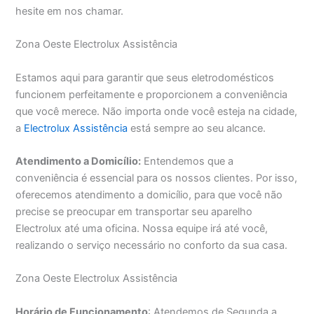
hesite em nos chamar.
Zona Oeste Electrolux Assistência
Estamos aqui para garantir que seus eletrodomésticos
funcionem perfeitamente e proporcionem a conveniência
que você merece. Não importa onde você esteja na cidade,
a
Electrolux Assistência
está sempre ao seu alcance.
Atendimento a Domicílio:
Entendemos que a
conveniência é essencial para os nossos clientes. Por isso,
oferecemos atendimento a domicílio, para que você não
precise se preocupar em transportar seu aparelho
Electrolux até uma oficina. Nossa equipe irá até você,
realizando o serviço necessário no conforto da sua casa.
Zona Oeste Electrolux Assistência
Horário de Funcionamento
: Atendemos de Segunda a