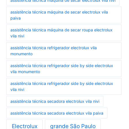
assistência técnica máquina de secar electrolux vila nivi
assistência técnica máquina de secar electrolux vila
paiva
assistência técnica máquina de secar roupa electrolux
vila nivi
assistência técnica refrigerador electrolux vila
monumento
assistência técnica refrigerador side by side electrolux
vila monumento
assistência técnica refrigerador side by side electrolux
vila nivi
assistência técnica secadora electrolux vila nivi
assistência técnica secadora electrolux vila paiva
Electrolux
grande São Paulo