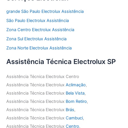
grande São Paulo Electrolux Assistência
São Paulo Electrolux Assistência
Zona Centro Electrolux Assistência
Zona Sul Electrolux Assistência
Zona Norte Electrolux Assistência
Assistência Técnica Electrolux SP
Assistência Técnica Electrolux Centro
Assistência Técnica Electrolux
Aclimação
,
Assistência Técnica Electrolux
Bela Vista
,
Assistência Técnica Electrolux
Bom Retiro
,
Assistência Técnica Electrolux
Brás
,
Assistência Técnica Electrolux
Cambuci
,
Assistência Técnica Electrolux
Centro
,