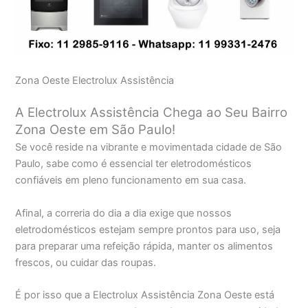
Zona Oeste Electrolux Assistência
A Electrolux Assistência Chega ao Seu Bairro
Zona Oeste em São Paulo!
Se você reside na vibrante e movimentada cidade de São
Paulo, sabe como é essencial ter eletrodomésticos
confiáveis em pleno funcionamento em sua casa.
Afinal, a correria do dia a dia exige que nossos
eletrodomésticos estejam sempre prontos para uso, seja
para preparar uma refeição rápida, manter os alimentos
frescos, ou cuidar das roupas.
É por isso que a Electrolux Assistência Zona Oeste está