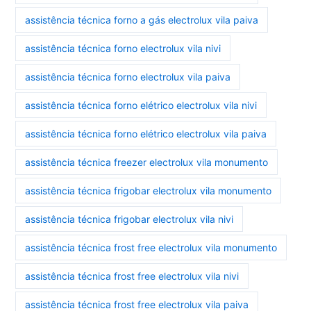
assistência técnica forno a gás electrolux vila paiva
assistência técnica forno electrolux vila nivi
assistência técnica forno electrolux vila paiva
assistência técnica forno elétrico electrolux vila nivi
assistência técnica forno elétrico electrolux vila paiva
assistência técnica freezer electrolux vila monumento
assistência técnica frigobar electrolux vila monumento
assistência técnica frigobar electrolux vila nivi
assistência técnica frost free electrolux vila monumento
assistência técnica frost free electrolux vila nivi
assistência técnica frost free electrolux vila paiva