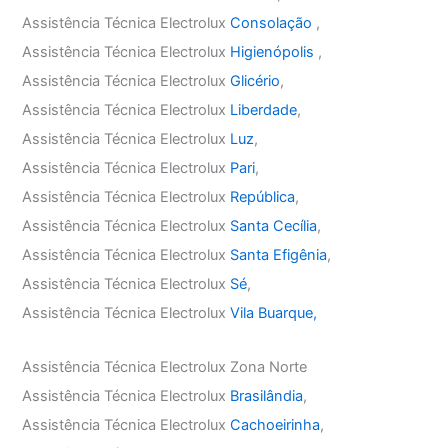
Assistência Técnica Electrolux
Consolação
,
Assistência Técnica Electrolux
Higienópolis
,
Assistência Técnica Electrolux
Glicério
,
Assistência Técnica Electrolux
Liberdade
,
Assistência Técnica Electrolux
Luz
,
Assistência Técnica Electrolux
Pari
,
Assistência Técnica Electrolux
República
,
Assistência Técnica Electrolux
Santa Cecília
,
Assistência Técnica Electrolux
Santa Efigênia
,
Assistência Técnica Electrolux
Sé
,
Assistência Técnica Electrolux
Vila Buarque,
Assistência Técnica Electrolux Zona Norte
Assistência Técnica Electrolux
Brasilândia
,
Assistência Técnica Electrolux
Cachoeirinha
,