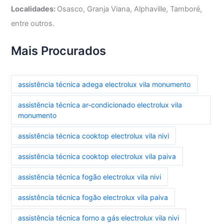
Localidades:
Osasco, Granja Viana, Alphaville, Tamboré,
entre outros.
Mais Procurados
assistência técnica adega electrolux vila monumento
assistência técnica ar-condicionado electrolux vila
monumento
assistência técnica cooktop electrolux vila nivi
assistência técnica cooktop electrolux vila paiva
assistência técnica fogão electrolux vila nivi
assistência técnica fogão electrolux vila paiva
assistência técnica forno a gás electrolux vila nivi