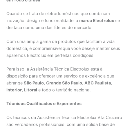
Quando se trata de eletrodomésticos que combinam
inovação, design e funcionalidade, a
marca Electrolux
se
destaca como uma das líderes do mercado.
Com uma ampla gama de produtos que facilitam a vida
doméstica, é compreensível que você deseje manter seus
aparelhos Electrolux em perfeitas condições.
Para isso, a Assistência Técnica Electrolux está à
disposição para oferecer um serviço de excelência que
abrange
São Paulo
,
Grande São Paulo
,
ABC Paulista
,
Interior
,
Litoral
e todo o território nacional.
Técnicos Qualificados e Experientes
Os técnicos da Assistência Técnica Electrolux Vila Cruzeiro
são verdadeiros profissionais, com uma sólida base de