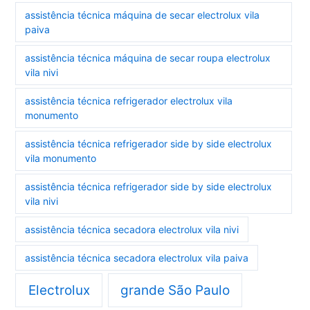
assistência técnica máquina de secar electrolux vila
paiva
assistência técnica máquina de secar roupa electrolux
vila nivi
assistência técnica refrigerador electrolux vila
monumento
assistência técnica refrigerador side by side electrolux
vila monumento
assistência técnica refrigerador side by side electrolux
vila nivi
assistência técnica secadora electrolux vila nivi
assistência técnica secadora electrolux vila paiva
Electrolux
grande São Paulo