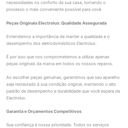
necessidades no conforto da sua casa, tornando o
processo o mais conveniente possível para você.
Peças Originais Electrolux: Qualidade Assegurada
Entendemos a importância de manter a qualidade e o
desempenho dos eletrodomésticos Electrolux.
É por isso que nos comprometemos a utilizar apenas
peças originais da marca em todos os nossos reparos.
Ao escolher peças genuínas, garantimos que seu aparelho
seja restaurado à sua condição original, mantendo o alto
padrão de desempenho e durabilidade que você espera da
Electrolux.
Garantia e Orçamentos Competitivos
Sua confiança é nossa prioridade. Todos os serviços