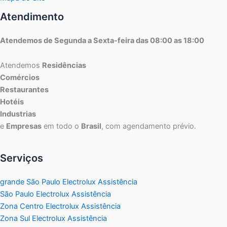
Atendimento
Atendemos de Segunda a Sexta-feira das 08:00 as 18:00
Atendemos
Residências
Comércios
Restaurantes
Hotéis
Industrias
e
Empresas
em todo o
Brasil
, com agendamento prévio.
Serviços
grande São Paulo Electrolux Assistência
São Paulo Electrolux Assistência
Zona Centro Electrolux Assistência
Zona Sul Electrolux Assistência