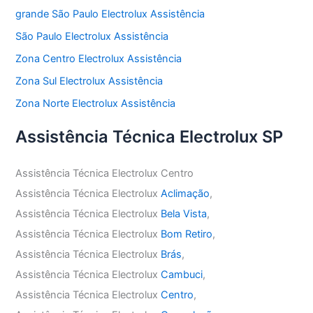
grande São Paulo Electrolux Assistência
São Paulo Electrolux Assistência
Zona Centro Electrolux Assistência
Zona Sul Electrolux Assistência
Zona Norte Electrolux Assistência
Assistência Técnica Electrolux SP
Assistência Técnica Electrolux Centro
Assistência Técnica Electrolux
Aclimação
,
Assistência Técnica Electrolux
Bela Vista
,
Assistência Técnica Electrolux
Bom Retiro
,
Assistência Técnica Electrolux
Brás
,
Assistência Técnica Electrolux
Cambuci
,
Assistência Técnica Electrolux
Centro
,