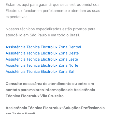
Estamos aqui para garantir que seus eletrodomésticos
Electrolux funcionem perfeitamente e atendam às suas
expectativas.
Nossos técnicos especializados estão prontos para
atendê-lo em São Paulo e em todo o Brasil.
Assistência Técnica Electrolux Zona Central
Assistência Técnica Electrolux Zona Oeste
Assistência Técnica Electrolux Zona Leste
Assistência Técnica Electrolux Zona Norte
Assistência Técnica Electrolux Zona Sul
Consulte nossa área de atendimento ou entre em
contato para maiores informações de Assistência
Técnica Electrolux Vila Cruzeiro.
Assistência Técnica Electrolux: Soluções Profissionais
em Todo o Brasil