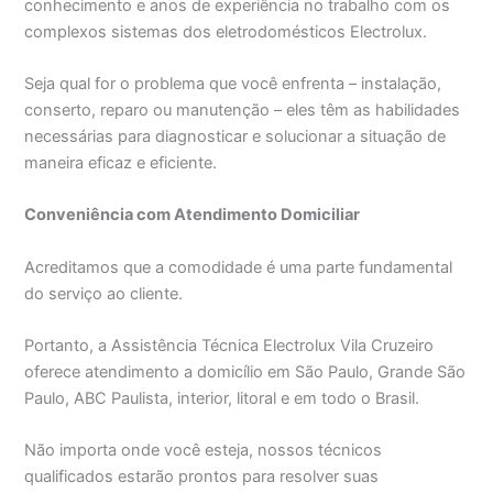
conhecimento e anos de experiência no trabalho com os
complexos sistemas dos eletrodomésticos Electrolux.
Seja qual for o problema que você enfrenta – instalação,
conserto, reparo ou manutenção – eles têm as habilidades
necessárias para diagnosticar e solucionar a situação de
maneira eficaz e eficiente.
Conveniência com Atendimento Domiciliar
Acreditamos que a comodidade é uma parte fundamental
do serviço ao cliente.
Portanto, a Assistência Técnica Electrolux Vila Cruzeiro
oferece atendimento a domicílio em São Paulo, Grande São
Paulo, ABC Paulista, interior, litoral e em todo o Brasil.
Não importa onde você esteja, nossos técnicos
qualificados estarão prontos para resolver suas