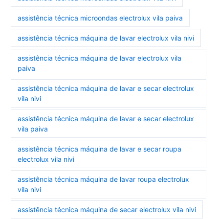
assistência técnica microondas electrolux vila paiva
assistência técnica máquina de lavar electrolux vila nivi
assistência técnica máquina de lavar electrolux vila
paiva
assistência técnica máquina de lavar e secar electrolux
vila nivi
assistência técnica máquina de lavar e secar electrolux
vila paiva
assistência técnica máquina de lavar e secar roupa
electrolux vila nivi
assistência técnica máquina de lavar roupa electrolux
vila nivi
assistência técnica máquina de secar electrolux vila nivi