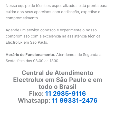
Nossa equipe de técnicos especializados está pronta para
cuidar dos seus aparelhos com dedicação, expertise e
comprometimento.
Agende um serviço conosco e experimente o nosso
compromisso com a excelência na assistência técnica
Electrolux em São Paulo.
Horário de Funcionamento
: Atendemos de Segunda a
Sexta-feira das 08:00 as 1800
Central de Atendimento
Electrolux em São Paulo e em
todo o Brasil
Fixo:
11 2985-9116
Whatsapp:
11 99331-2476