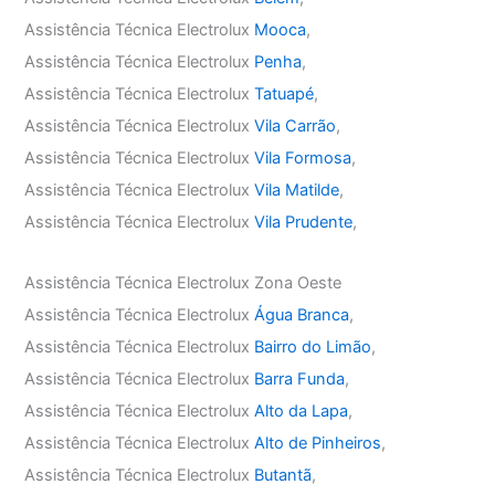
Assistência Técnica Electrolux
Mooca
,
Assistência Técnica Electrolux
Penha
,
Assistência Técnica Electrolux
Tatuapé
,
Assistência Técnica Electrolux
Vila Carrão
,
Assistência Técnica Electrolux
Vila Formosa
,
Assistência Técnica Electrolux
Vila Matilde
,
Assistência Técnica Electrolux
Vila Prudente
,
Assistência Técnica Electrolux Zona Oeste
Assistência Técnica Electrolux
Água Branca
,
Assistência Técnica Electrolux
Bairro do Limão
,
Assistência Técnica Electrolux
Barra Funda
,
Assistência Técnica Electrolux
Alto da Lapa
,
Assistência Técnica Electrolux
Alto de Pinheiros
,
Assistência Técnica Electrolux
Butantã
,