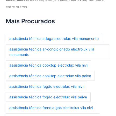
entre outros.
Mais Procurados
assistência técnica adega electrolux vila monumento
assistência técnica ar-condicionado electrolux vila
monumento
assistência técnica cooktop electrolux vila nivi
assistência técnica cooktop electrolux vila paiva
assistência técnica fogão electrolux vila nivi
assistência técnica fogão electrolux vila paiva
assistência técnica forno a gás electrolux vila nivi