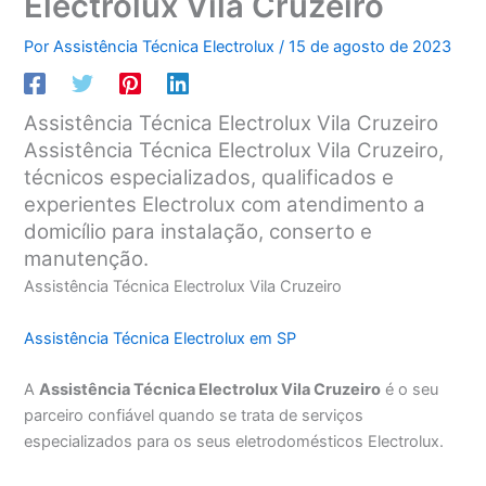
Electrolux Vila Cruzeiro
Por
Assistência Técnica Electrolux
/
15 de agosto de 2023
Assistência Técnica Electrolux Vila Cruzeiro
Assistência Técnica Electrolux Vila Cruzeiro,
técnicos especializados, qualificados e
experientes Electrolux com atendimento a
domicílio para instalação, conserto e
manutenção.
Assistência Técnica Electrolux Vila Cruzeiro
Assistência Técnica Electrolux em SP
A
Assistência Técnica Electrolux Vila Cruzeiro
é o seu
parceiro confiável quando se trata de serviços
especializados para os seus eletrodomésticos Electrolux.