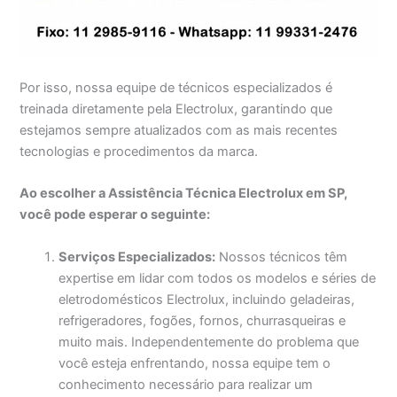
Por isso, nossa equipe de técnicos especializados é
treinada diretamente pela Electrolux, garantindo que
estejamos sempre atualizados com as mais recentes
tecnologias e procedimentos da marca.
Ao escolher a Assistência Técnica Electrolux em SP,
você pode esperar o seguinte:
Serviços Especializados:
Nossos técnicos têm
expertise em lidar com todos os modelos e séries de
eletrodomésticos Electrolux, incluindo geladeiras,
refrigeradores, fogões, fornos, churrasqueiras e
muito mais. Independentemente do problema que
você esteja enfrentando, nossa equipe tem o
conhecimento necessário para realizar um