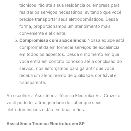
técnicos irão até a sua residência ou empresa para
realizar os serviços necessários, evitando que você
precise transportar seus eletrodomésticos. Dessa
forma, proporcionamos um atendimento mais
conveniente e eficiente.
Compromisso com a Excelência:
Nossa equipe está
comprometida em fornecer serviços de excelência
em todos os aspectos. Desde o momento em que
você entra em contato conosco até a conclusão do
serviço, nos esforçamos para garantir que você
receba um atendimento de qualidade, confiável e
transparente.
Ao escolher a Assistência Técnica Electrolux Vila Cruzeiro,
você pode ter a tranquilidade de saber que seus
eletrodomésticos estão em boas mãos.
Assistência Técnica Electrolux em SP