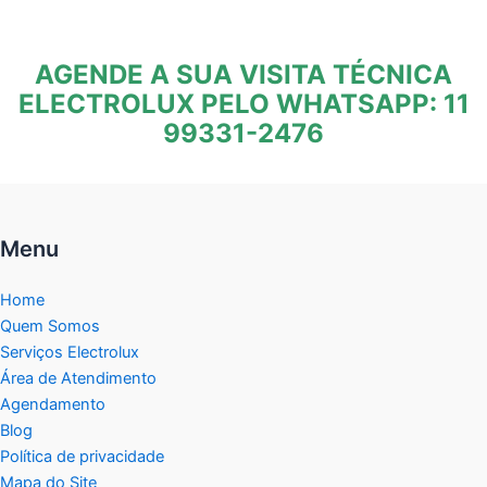
AGENDE A SUA VISITA TÉCNICA
ELECTROLUX PELO WHATSAPP: 11
99331-2476
Menu
Home
Quem Somos
Serviços Electrolux
Área de Atendimento
Agendamento
Blog
Política de privacidade
Mapa do Site