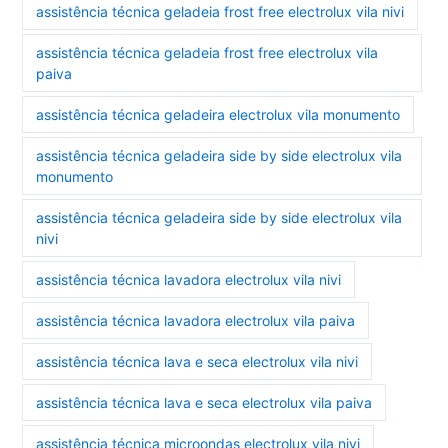
assistência técnica geladeia frost free electrolux vila nivi
assistência técnica geladeia frost free electrolux vila
paiva
assistência técnica geladeira electrolux vila monumento
assistência técnica geladeira side by side electrolux vila
monumento
assistência técnica geladeira side by side electrolux vila
nivi
assistência técnica lavadora electrolux vila nivi
assistência técnica lavadora electrolux vila paiva
assistência técnica lava e seca electrolux vila nivi
assistência técnica lava e seca electrolux vila paiva
assistência técnica microondas electrolux vila nivi