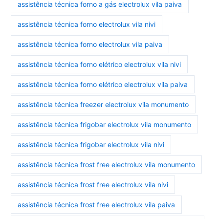
assistência técnica forno a gás electrolux vila paiva
assistência técnica forno electrolux vila nivi
assistência técnica forno electrolux vila paiva
assistência técnica forno elétrico electrolux vila nivi
assistência técnica forno elétrico electrolux vila paiva
assistência técnica freezer electrolux vila monumento
assistência técnica frigobar electrolux vila monumento
assistência técnica frigobar electrolux vila nivi
assistência técnica frost free electrolux vila monumento
assistência técnica frost free electrolux vila nivi
assistência técnica frost free electrolux vila paiva