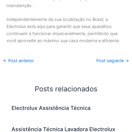
manutenção.
Independentemente de sua localização no Brasil, a
Electrolux está aqui para garantir que seus aparelhos
continuem a funcionar impecavelmente, permitindo que
você aproveite ao máximo sua casa moderna e eficiente.
←
Post anterior
Post seguinte
→
Posts relacionados
Electrolux Assistência Técnica
Assistência Técnica Lavadora Electrolux