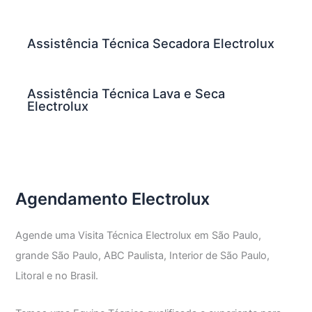
Assistência Técnica Secadora Electrolux
Assistência Técnica Lava e Seca
Electrolux
Agendamento Electrolux
Agende uma Visita Técnica Electrolux em São Paulo,
grande São Paulo, ABC Paulista, Interior de São Paulo,
Litoral e no Brasil.