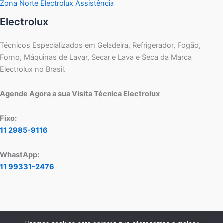
Zona Norte Electrolux Assistência
Electrolux
Técnicos Especializados em Geladeira, Refrigerador, Fogão,
Forno, Máquinas de Lavar, Secar e Lava e Seca da Marca
Electrolux no Brasil.
Agende Agora a sua Visita Técnica Electrolux
Fixo:
11 2985-9116
WhastApp:
11 99331-2476