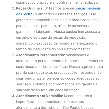
diagnóstico preciso e encontrar a melhor solução.
Peças Originais:
Utilizamos apenas
peças originais
da Electrolux
em todos os nossos serviços. Isso
garante a compatibilidade e a qualidade adequada
para o seu equipamento, além de preservar a
garantia do fabricante. Nossa equipe tem acesso a
um amplo estoque de peças de reposição,
agilizando o processo de reparo e minimizando o
tempo de inatividade do seu eletrodoméstico.
Atendimento Personalizado:
Valorizamos o
atendimento personalizado e buscamos entender as
suas necessidades específicas. Nossa equipe estará
pronta para ouvir suas preocupações, responder às
suas perguntas e fornecer soluções adequadas ao
seu caso. Estamos comprometidos em garantir a
sua satisfação total em cada interação.
Atendimento em Domicílio:
Reconhecendo a
importância da comodidade, oferecemos
atendimento a domicílio em São Paulo. Nossos