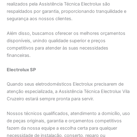
realizados pela Assistência Técnica Electrolux são
respaldados por garantia, proporcionando tranquilidade e
segurança aos nossos clientes.
Além disso, buscamos oferecer os melhores orçamentos
disponíveis, unindo qualidade superior e preços
competitivos para atender às suas necessidades
financeiras.
Electrolux SP
Quando seus eletrodomésticos Electrolux precisarem de
atenção especializada, a Assistência Técnica Electrolux Vila
Cruzeiro estará sempre pronta para servir.
Nossos técnicos qualificados, atendimento a domicílio, uso
de peças originais, garantia e orçamentos competitivos
fazem da nossa equipe a escolha certa para qualquer
necessidade de instalação, conserto, reparo ou