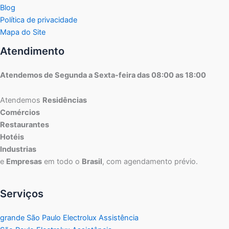
Blog
Política de privacidade
Mapa do Site
Atendimento
Atendemos de Segunda a Sexta-feira das 08:00 as 18:00
Atendemos
Residências
Comércios
Restaurantes
Hotéis
Industrias
e
Empresas
em todo o
Brasil
, com agendamento prévio.
Serviços
grande São Paulo Electrolux Assistência