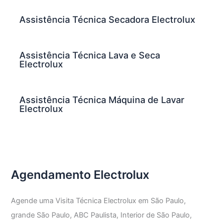
Assistência Técnica Secadora Electrolux
Assistência Técnica Lava e Seca
Electrolux
Assistência Técnica Máquina de Lavar
Electrolux
Agendamento Electrolux
Agende uma Visita Técnica Electrolux em São Paulo,
grande São Paulo, ABC Paulista, Interior de São Paulo,