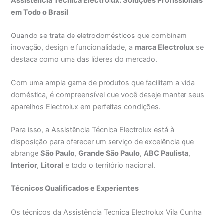
Assistência Técnica Electrolux: Soluções Profissionais
em Todo o Brasil
Quando se trata de eletrodomésticos que combinam
inovação, design e funcionalidade, a
marca Electrolux
se
destaca como uma das líderes do mercado.
Com uma ampla gama de produtos que facilitam a vida
doméstica, é compreensível que você deseje manter seus
aparelhos Electrolux em perfeitas condições.
Para isso, a Assistência Técnica Electrolux está à
disposição para oferecer um serviço de excelência que
abrange
São Paulo
,
Grande São Paulo
,
ABC Paulista
,
Interior
,
Litoral
e todo o território nacional.
Técnicos Qualificados e Experientes
Os técnicos da Assistência Técnica Electrolux Vila Cunha