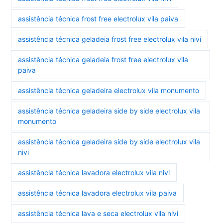
assistência técnica frost free electrolux vila paiva
assistência técnica geladeia frost free electrolux vila nivi
assistência técnica geladeia frost free electrolux vila
paiva
assistência técnica geladeira electrolux vila monumento
assistência técnica geladeira side by side electrolux vila
monumento
assistência técnica geladeira side by side electrolux vila
nivi
assistência técnica lavadora electrolux vila nivi
assistência técnica lavadora electrolux vila paiva
assistência técnica lava e seca electrolux vila nivi