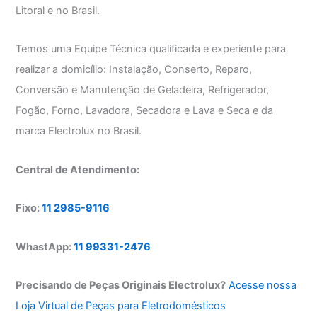
Litoral e no Brasil.
Temos uma Equipe Técnica qualificada e experiente para
realizar a domicílio: Instalação, Conserto, Reparo,
Conversão e Manutenção de Geladeira, Refrigerador,
Fogão, Forno, Lavadora, Secadora e Lava e Seca e da
marca Electrolux no Brasil.
Central de Atendimento:
Fixo:
11 2985-9116
WhastApp:
11 99331-2476
Precisando de Peças Originais Electrolux?
Acesse nossa
Loja Virtual de Peças para Eletrodomésticos