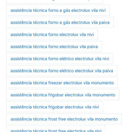
assistência técnica forno a gás electrolux vila nivi
assistência técnica forno a gás electrolux vila paiva
assistência técnica forno electrolux vila nivi
assistência técnica forno electrolux vila paiva
assistência técnica forno elétrico electrolux vila nivi
assistência técnica forno elétrico electrolux vila paiva
assistência técnica freezer electrolux vila monumento
assistência técnica frigobar electrolux vila monumento
assistência técnica frigobar electrolux vila nivi
assistência técnica frost free electrolux vila monumento
assistência técnica frost free electrolux vila nivi