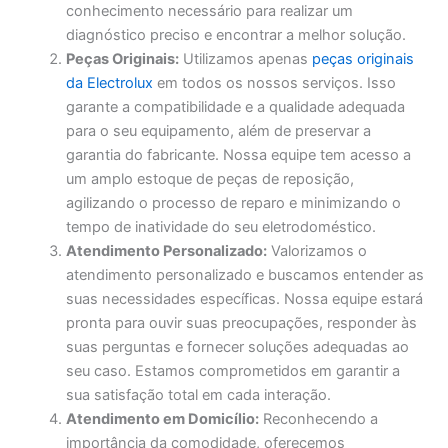
conhecimento necessário para realizar um
diagnóstico preciso e encontrar a melhor solução.
Peças Originais:
Utilizamos apenas
peças originais
da Electrolux
em todos os nossos serviços. Isso
garante a compatibilidade e a qualidade adequada
para o seu equipamento, além de preservar a
garantia do fabricante. Nossa equipe tem acesso a
um amplo estoque de peças de reposição,
agilizando o processo de reparo e minimizando o
tempo de inatividade do seu eletrodoméstico.
Atendimento Personalizado:
Valorizamos o
atendimento personalizado e buscamos entender as
suas necessidades específicas. Nossa equipe estará
pronta para ouvir suas preocupações, responder às
suas perguntas e fornecer soluções adequadas ao
seu caso. Estamos comprometidos em garantir a
sua satisfação total em cada interação.
Atendimento em Domicílio:
Reconhecendo a
importância da comodidade, oferecemos