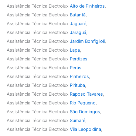
Assistência Técnica Electrolux
Alto de Pinheiros
,
Assistência Técnica Electrolux
Butantã
,
Assistência Técnica Electrolux
Jaguaré
,
Assistência Técnica Electrolux
Jaraguá
,
Assistência Técnica Electrolux
Jardim Bonfiglioli
,
Assistência Técnica Electrolux
Lapa
,
Assistência Técnica Electrolux
Perdizes
,
Assistência Técnica Electrolux
Perús
,
Assistência Técnica Electrolux
Pinheiros
,
Assistência Técnica Electrolux
Pirituba
,
Assistência Técnica Electrolux
Raposo Tavares
,
Assistência Técnica Electrolux
Rio Pequeno
,
Assistência Técnica Electrolux
São Domingos
,
Assistência Técnica Electrolux
Sumaré
,
Assistência Técnica Electrolux
Vila Leopoldina
,