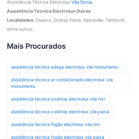
Assistência Técnica Electrolux
Vila Sonia
,
Assistência Técnica Electrolux Outras
Localidades:
Osasco, Granja Viana, Alphaville, Tamboré,
entre outros.
Mais Procurados
assistência técnica adega electrolux vila monumento
assistência técnica ar-condicionado electrolux vila
monumento
assistência técnica cooktop electrolux vila nivi
assistência técnica cooktop electrolux vila paiva
assistência técnica fogão electrolux vila nivi
assistência técnica fogão electrolux vila paiva