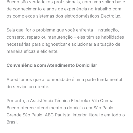
Bueno são verdadeiros profissionais, com uma sólida base
de conhecimento e anos de experiência no trabalho com
os complexos sistemas dos eletrodomésticos Electrolux.
Seja qual for o problema que você enfrenta – instalação,
conserto, reparo ou manutenção – eles têm as habilidades
necessárias para diagnosticar e solucionar a situação de
maneira eficaz e eficiente.
Conveniência com Atendimento Domiciliar
Acreditamos que a comodidade é uma parte fundamental
do serviço ao cliente.
Portanto, a Assistência Técnica Electrolux Vila Cunha
Bueno oferece atendimento a domicílio em São Paulo,
Grande São Paulo, ABC Paulista, interior, litoral e em todo o
Brasil.