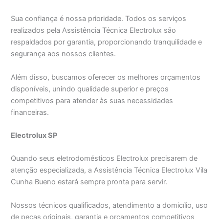
Sua confiança é nossa prioridade. Todos os serviços
realizados pela Assistência Técnica Electrolux são
respaldados por garantia, proporcionando tranquilidade e
segurança aos nossos clientes.
Além disso, buscamos oferecer os melhores orçamentos
disponíveis, unindo qualidade superior e preços
competitivos para atender às suas necessidades
financeiras.
Electrolux SP
Quando seus eletrodomésticos Electrolux precisarem de
atenção especializada, a Assistência Técnica Electrolux Vila
Cunha Bueno estará sempre pronta para servir.
Nossos técnicos qualificados, atendimento a domicílio, uso
de peças originais, garantia e orçamentos competitivos