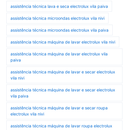
assistência técnica lava e seca electrolux vila paiva
assistência técnica microondas electrolux vila nivi
assistência técnica microondas electrolux vila paiva
assistência técnica máquina de lavar electrolux vila nivi
assistência técnica máquina de lavar electrolux vila
paiva
assistência técnica máquina de lavar e secar electrolux
vila nivi
assistência técnica máquina de lavar e secar electrolux
vila paiva
assistência técnica máquina de lavar e secar roupa
electrolux vila nivi
assistência técnica máquina de lavar roupa electrolux