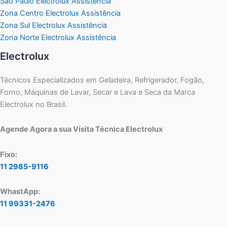
São Paulo Electrolux Assistência
Zona Centro Electrolux Assistência
Zona Sul Electrolux Assistência
Zona Norte Electrolux Assistência
Electrolux
Técnicos Especializados em Geladeira, Refrigerador, Fogão,
Forno, Máquinas de Lavar, Secar e Lava e Seca da Marca
Electrolux no Brasil.
Agende Agora a sua Visita Técnica Electrolux
Fixo:
11 2985-9116
WhastApp:
11 99331-2476