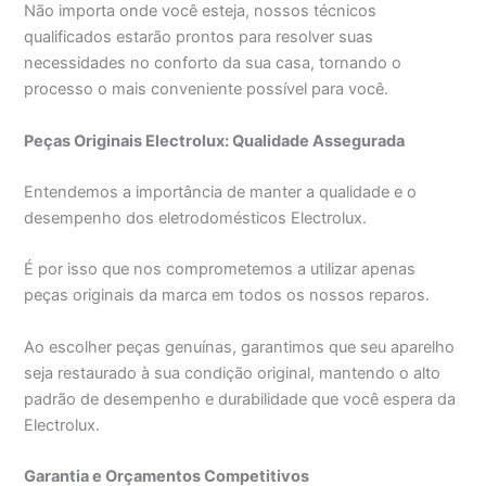
Não importa onde você esteja, nossos técnicos
qualificados estarão prontos para resolver suas
necessidades no conforto da sua casa, tornando o
processo o mais conveniente possível para você.
Peças Originais Electrolux: Qualidade Assegurada
Entendemos a importância de manter a qualidade e o
desempenho dos eletrodomésticos Electrolux.
É por isso que nos comprometemos a utilizar apenas
peças originais da marca em todos os nossos reparos.
Ao escolher peças genuínas, garantimos que seu aparelho
seja restaurado à sua condição original, mantendo o alto
padrão de desempenho e durabilidade que você espera da
Electrolux.
Garantia e Orçamentos Competitivos