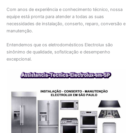
Com anos de experiência e conhecimento técnico, nossa
equipe está pronta para atender a todas as suas
necessidades de instalação, conserto, reparo, conversão e
manutenção.
Entendemos que os eletrodomésticos Electrolux são
sinônimo de qualidade, sofisticação e desempenho
excepcional.