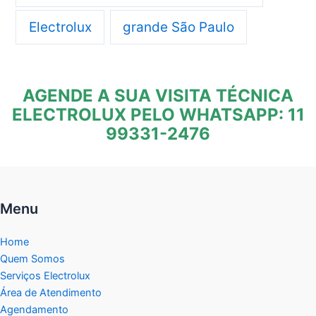
Electrolux
grande São Paulo
AGENDE A SUA VISITA TÉCNICA
ELECTROLUX PELO WHATSAPP: 11
99331-2476
Menu
Home
Quem Somos
Serviços Electrolux
Área de Atendimento
Agendamento