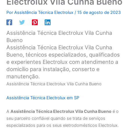
Electrolux Vila Cunha Bueno
Por
Assistência Técnica Electrolux
/
15 de agosto de 2023
Assistência Técnica Electrolux Vila Cunha
Bueno
Assistência Técnica Electrolux Vila Cunha
Bueno, técnicos especializados, qualificados
e experientes Electrolux com atendimento a
domicílio para instalação, conserto e
manutenção.
Assistência Técnica Electrolux Vila Cunha Bueno
Assistência Técnica Electrolux em SP
A
Assistência Técnica Electrolux Vila Cunha Bueno
é o
seu parceiro confiável quando se trata de serviços
especializados para os seus eletrodomésticos Electrolux.