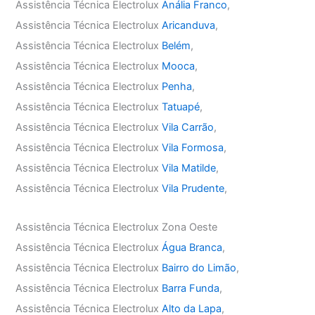
Assistência Técnica Electrolux
Anália Franco
,
Assistência Técnica Electrolux
Aricanduva
,
Assistência Técnica Electrolux
Belém
,
Assistência Técnica Electrolux
Mooca
,
Assistência Técnica Electrolux
Penha
,
Assistência Técnica Electrolux
Tatuapé
,
Assistência Técnica Electrolux
Vila Carrão
,
Assistência Técnica Electrolux
Vila Formosa
,
Assistência Técnica Electrolux
Vila Matilde
,
Assistência Técnica Electrolux
Vila Prudente
,
Assistência Técnica Electrolux Zona Oeste
Assistência Técnica Electrolux
Água Branca
,
Assistência Técnica Electrolux
Bairro do Limão
,
Assistência Técnica Electrolux
Barra Funda
,
Assistência Técnica Electrolux
Alto da Lapa
,