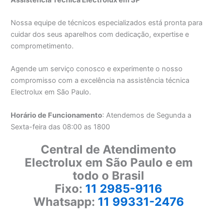
Nossa equipe de técnicos especializados está pronta para
cuidar dos seus aparelhos com dedicação, expertise e
comprometimento.
Agende um serviço conosco e experimente o nosso
compromisso com a excelência na assistência técnica
Electrolux em São Paulo.
Horário de Funcionamento
: Atendemos de Segunda a
Sexta-feira das 08:00 as 1800
Central de Atendimento
Electrolux em São Paulo e em
todo o Brasil
Fixo:
11 2985-9116
Whatsapp:
11 99331-2476