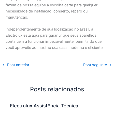
fazem da nossa equipe a escolha certa para qualquer
necessidade de instalação, conserto, reparo ou
manutenção.
Independentemente de sua localização no Brasil, a
Electrolux está aqui para garantir que seus aparelhos
continuem a funcionar impecavelmente, permitindo que
você aproveite ao máximo sua casa moderna e eficiente.
←
Post anterior
Post seguinte
→
Posts relacionados
Electrolux Assistência Técnica