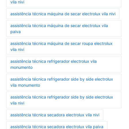
vila nivi
assistência técnica máquina de secar electrolux vila nivi
assistência técnica máquina de secar electrolux vila
paiva
assistência técnica máquina de secar roupa electrolux
vila nivi
assistência técnica refrigerador electrolux vila
monumento
assistência técnica refrigerador side by side electrolux
vila monumento
assistência técnica refrigerador side by side electrolux
vila nivi
assistência técnica secadora electrolux vila nivi
assistência técnica secadora electrolux vila paiva