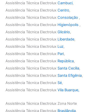
Assistência Técnica Electrolux
Cambuci
,
Assistência Técnica Electrolux
Centro
,
Assistência Técnica Electrolux
Consolação
,
Assistência Técnica Electrolux
Higienópolis
,
Assistência Técnica Electrolux
Glicério
,
Assistência Técnica Electrolux
Liberdade
,
Assistência Técnica Electrolux
Luz
,
Assistência Técnica Electrolux
Pari
,
Assistência Técnica Electrolux
República
,
Assistência Técnica Electrolux
Santa Cecília
,
Assistência Técnica Electrolux
Santa Efigênia
,
Assistência Técnica Electrolux
Sé
,
Assistência Técnica Electrolux
Vila Buarque,
Assistência Técnica Electrolux Zona Norte
Assistência Técnica Electrolux
Brasilândia
,