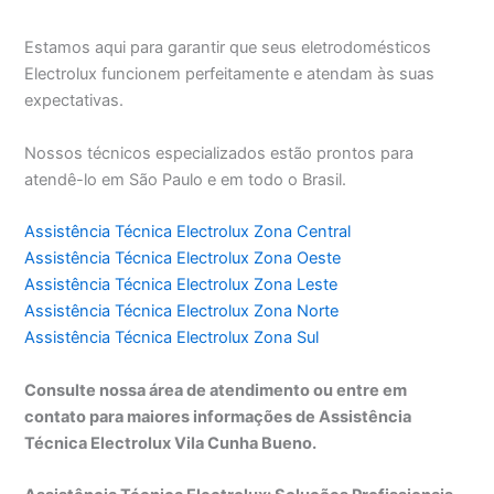
Estamos aqui para garantir que seus eletrodomésticos
Electrolux funcionem perfeitamente e atendam às suas
expectativas.
Nossos técnicos especializados estão prontos para
atendê-lo em São Paulo e em todo o Brasil.
Assistência Técnica Electrolux Zona Central
Assistência Técnica Electrolux Zona Oeste
Assistência Técnica Electrolux Zona Leste
Assistência Técnica Electrolux Zona Norte
Assistência Técnica Electrolux Zona Sul
Consulte nossa área de atendimento ou entre em
contato para maiores informações de Assistência
Técnica Electrolux Vila Cunha Bueno.