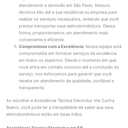
atendimento a domicílio em São Paulo. Nossos
técnicos irão até a sua residência ou empresa para
realizar os serviços necessários, evitando que você
precise transportar seus eletrodomésticos. Dessa
forma, proporcionamos um atendimento mais
conveniente e eficiente.
Compromisso com a Excelência:
Nossa equipe está
comprometida em fornecer serviços de excelência
em todos os aspectos. Desde o momento em que
você entra em contato conosco até a conclusão do
serviço, nos esforçamos para garantir que você
receba um atendimento de qualidade, confiável e
transparente.
Ao escolher a Assistência Técnica Electrolux Vila Cunha
Bueno, você pode ter a tranquilidade de saber que seus
eletrodomésticos estão em boas mãos.
Assistência Técnica Electrolux em SP