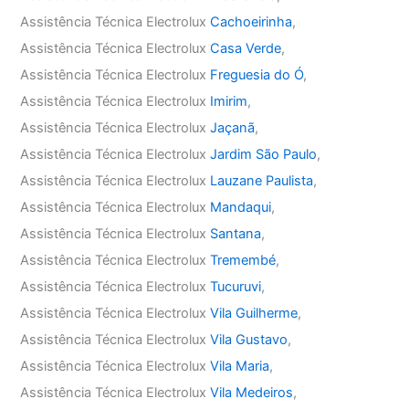
Assistência Técnica Electrolux
Cachoeirinha
,
Assistência Técnica Electrolux
Casa Verde
,
Assistência Técnica Electrolux
Freguesia do Ó
,
Assistência Técnica Electrolux
Imirim
,
Assistência Técnica Electrolux
Jaçanã
,
Assistência Técnica Electrolux
Jardim São Paulo
,
Assistência Técnica Electrolux
Lauzane Paulista
,
Assistência Técnica Electrolux
Mandaqui
,
Assistência Técnica Electrolux
Santana
,
Assistência Técnica Electrolux
Tremembé
,
Assistência Técnica Electrolux
Tucuruvi
,
Assistência Técnica Electrolux
Vila Guilherme
,
Assistência Técnica Electrolux
Vila Gustavo
,
Assistência Técnica Electrolux
Vila Maria
,
Assistência Técnica Electrolux
Vila Medeiros
,