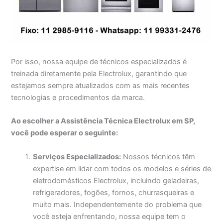
Por isso, nossa equipe de técnicos especializados é
treinada diretamente pela Electrolux, garantindo que
estejamos sempre atualizados com as mais recentes
tecnologias e procedimentos da marca.
Ao escolher a Assistência Técnica Electrolux em SP,
você pode esperar o seguinte:
Serviços Especializados:
Nossos técnicos têm
expertise em lidar com todos os modelos e séries de
eletrodomésticos Electrolux, incluindo geladeiras,
refrigeradores, fogões, fornos, churrasqueiras e
muito mais. Independentemente do problema que
você esteja enfrentando, nossa equipe tem o