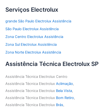
Serviços Electrolux
grande São Paulo Electrolux Assistência
São Paulo Electrolux Assistência
Zona Centro Electrolux Assistência
Zona Sul Electrolux Assistência
Zona Norte Electrolux Assistência
Assistência Técnica Electrolux SP
Assistência Técnica Electrolux Centro
Assistência Técnica Electrolux
Aclimação
,
Assistência Técnica Electrolux
Bela Vista
,
Assistência Técnica Electrolux
Bom Retiro
,
Assistência Técnica Electrolux
Brás
,