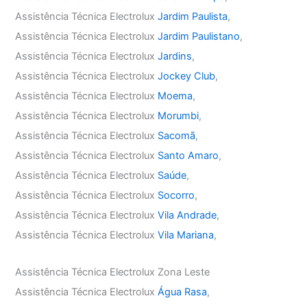
Assistência Técnica Electrolux
Jardim Paulista
,
Assistência Técnica Electrolux
Jardim Paulistano
,
Assistência Técnica Electrolux
Jardins
,
Assistência Técnica Electrolux
Jockey Club
,
Assistência Técnica Electrolux
Moema
,
Assistência Técnica Electrolux
Morumbi
,
Assistência Técnica Electrolux
Sacomã
,
Assistência Técnica Electrolux
Santo Amaro
,
Assistência Técnica Electrolux
Saúde
,
Assistência Técnica Electrolux
Socorro
,
Assistência Técnica Electrolux
Vila Andrade
,
Assistência Técnica Electrolux
Vila Mariana
,
Assistência Técnica Electrolux Zona Leste
Assistência Técnica Electrolux
Água Rasa
,