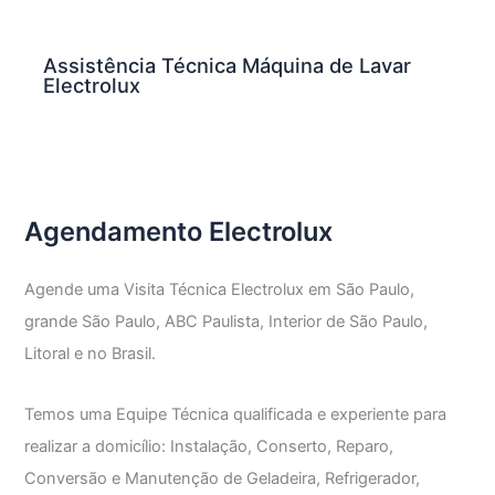
Assistência Técnica Máquina de Lavar
Electrolux
Agendamento Electrolux
Agende uma Visita Técnica Electrolux em São Paulo,
grande São Paulo, ABC Paulista, Interior de São Paulo,
Litoral e no Brasil.
Temos uma Equipe Técnica qualificada e experiente para
realizar a domicílio: Instalação, Conserto, Reparo,
Conversão e Manutenção de Geladeira, Refrigerador,