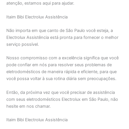
atenção, estamos aqui para ajudar.
Itaim Bibi Electrolux Assistência
Não importa em que canto de São Paulo você esteja, a
Electrolux Assistência está pronta para fornecer o melhor
serviço possível.
Nosso compromisso com a excelência significa que você
pode confiar em nós para resolver seus problemas de
eletrodomésticos de maneira rápida e eficiente, para que
você possa voltar à sua rotina diária sem preocupações.
Então, da próxima vez que você precisar de assistência
com seus eletrodomésticos Electrolux em São Paulo, não
hesite em nos chamar.
Itaim Bibi Electrolux Assistência