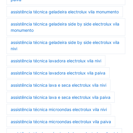
assistência técnica geladeira electrolux vila monumento
assistência técnica geladeira side by side electrolux vila
monumento
assistência técnica geladeira side by side electrolux vila
nivi
assistência técnica lavadora electrolux vila nivi
assistência técnica lavadora electrolux vila paiva
assistência técnica lava e seca electrolux vila nivi
assistência técnica lava e seca electrolux vila paiva
assistência técnica microondas electrolux vila nivi
assistência técnica microondas electrolux vila paiva