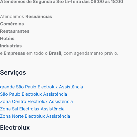
Atendemos de Segunda a Sexta-feira das 08:00 as 18:00
Atendemos
Residências
Comércios
Restaurantes
Hotéis
Industrias
e
Empresas
em todo o
Brasil
, com agendamento prévio.
Serviços
grande São Paulo Electrolux Assistência
São Paulo Electrolux Assistência
Zona Centro Electrolux Assistência
Zona Sul Electrolux Assistência
Zona Norte Electrolux Assistência
Electrolux