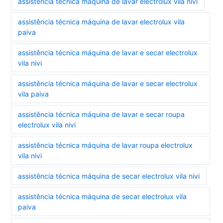
assistência técnica máquina de lavar electrolux vila nivi
assistência técnica máquina de lavar electrolux vila
paiva
assistência técnica máquina de lavar e secar electrolux
vila nivi
assistência técnica máquina de lavar e secar electrolux
vila paiva
assistência técnica máquina de lavar e secar roupa
electrolux vila nivi
assistência técnica máquina de lavar roupa electrolux
vila nivi
assistência técnica máquina de secar electrolux vila nivi
assistência técnica máquina de secar electrolux vila
paiva