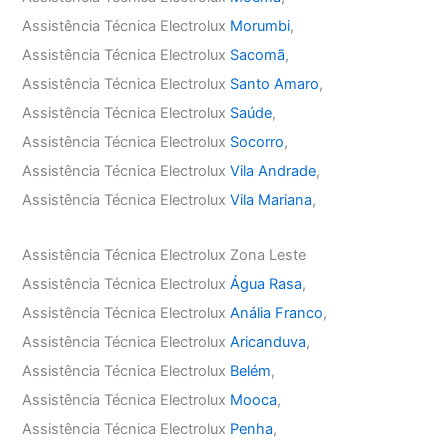
Assistência Técnica Electrolux
Morumbi
,
Assistência Técnica Electrolux
Sacomã
,
Assistência Técnica Electrolux
Santo Amaro
,
Assistência Técnica Electrolux
Saúde
,
Assistência Técnica Electrolux
Socorro
,
Assistência Técnica Electrolux
Vila Andrade
,
Assistência Técnica Electrolux
Vila Mariana
,
Assistência Técnica Electrolux Zona Leste
Assistência Técnica Electrolux
Água Rasa
,
Assistência Técnica Electrolux
Anália Franco
,
Assistência Técnica Electrolux
Aricanduva
,
Assistência Técnica Electrolux
Belém
,
Assistência Técnica Electrolux
Mooca
,
Assistência Técnica Electrolux
Penha
,