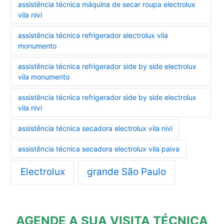
assistência técnica máquina de secar roupa electrolux
vila nivi
assistência técnica refrigerador electrolux vila
monumento
assistência técnica refrigerador side by side electrolux
vila monumento
assistência técnica refrigerador side by side electrolux
vila nivi
assistência técnica secadora electrolux vila nivi
assistência técnica secadora electrolux vila paiva
Electrolux
grande São Paulo
AGENDE A SUA VISITA TÉCNICA