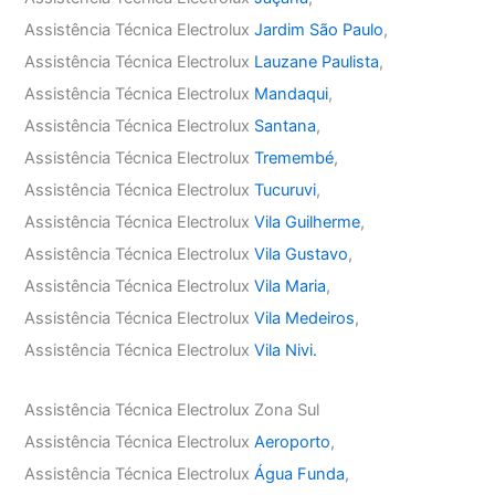
Assistência Técnica Electrolux
Jardim São Paulo
,
Assistência Técnica Electrolux
Lauzane Paulista
,
Assistência Técnica Electrolux
Mandaqui
,
Assistência Técnica Electrolux
Santana
,
Assistência Técnica Electrolux
Tremembé
,
Assistência Técnica Electrolux
Tucuruvi
,
Assistência Técnica Electrolux
Vila Guilherme
,
Assistência Técnica Electrolux
Vila Gustavo
,
Assistência Técnica Electrolux
Vila Maria
,
Assistência Técnica Electrolux
Vila Medeiros
,
Assistência Técnica Electrolux
Vila Nivi.
Assistência Técnica Electrolux Zona Sul
Assistência Técnica Electrolux
Aeroporto
,
Assistência Técnica Electrolux
Água Funda
,