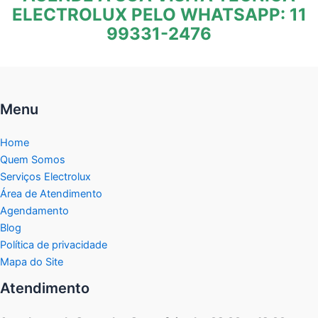
ELECTROLUX PELO WHATSAPP: 11
99331-2476
Menu
Home
Quem Somos
Serviços Electrolux
Área de Atendimento
Agendamento
Blog
Política de privacidade
Mapa do Site
Atendimento