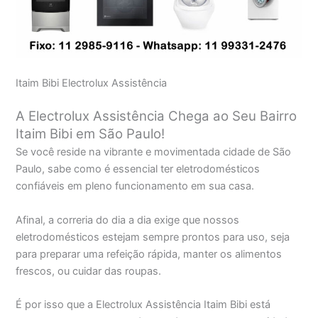
Itaim Bibi Electrolux Assistência
A Electrolux Assistência Chega ao Seu Bairro
Itaim Bibi em São Paulo!
Se você reside na vibrante e movimentada cidade de São
Paulo, sabe como é essencial ter eletrodomésticos
confiáveis em pleno funcionamento em sua casa.
Afinal, a correria do dia a dia exige que nossos
eletrodomésticos estejam sempre prontos para uso, seja
para preparar uma refeição rápida, manter os alimentos
frescos, ou cuidar das roupas.
É por isso que a Electrolux Assistência Itaim Bibi está