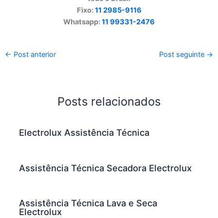
Fixo:
11 2985-9116
Whatsapp:
11 99331-2476
←
Post anterior
Post seguinte
→
Posts relacionados
Electrolux Assistência Técnica
Assistência Técnica Secadora Electrolux
Assistência Técnica Lava e Seca
Electrolux