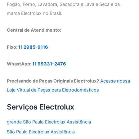
Fogão, Forno, Lavadora, Secadora e Lava e Seca e da
marca Electrolux no Brasil.
Central de Atendimento:
Fixo:
11 2985-9116
WhastApp:
11 99331-2476
Precisando de Peças Originais Electrolux?
Acesse nossa
Loja Virtual de Peças para Eletrodomésticos
Serviços Electrolux
grande São Paulo Electrolux Assistência
São Paulo Electrolux Assistência