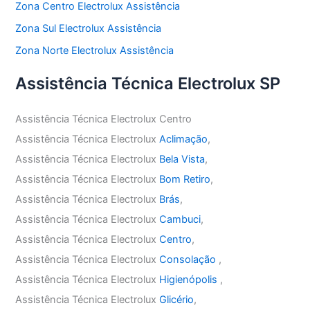
Zona Centro Electrolux Assistência
Zona Sul Electrolux Assistência
Zona Norte Electrolux Assistência
Assistência Técnica Electrolux SP
Assistência Técnica Electrolux Centro
Assistência Técnica Electrolux
Aclimação
,
Assistência Técnica Electrolux
Bela Vista
,
Assistência Técnica Electrolux
Bom Retiro
,
Assistência Técnica Electrolux
Brás
,
Assistência Técnica Electrolux
Cambuci
,
Assistência Técnica Electrolux
Centro
,
Assistência Técnica Electrolux
Consolação
,
Assistência Técnica Electrolux
Higienópolis
,
Assistência Técnica Electrolux
Glicério
,