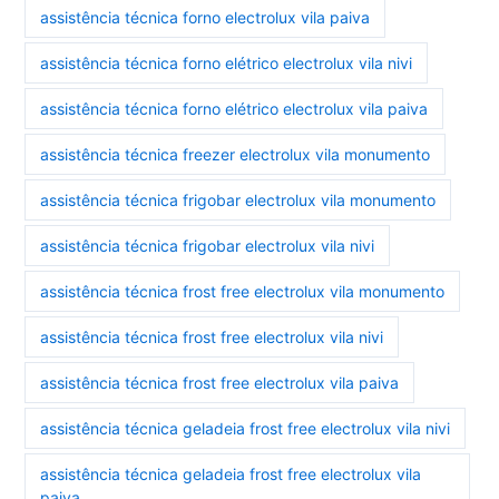
assistência técnica forno electrolux vila paiva
assistência técnica forno elétrico electrolux vila nivi
assistência técnica forno elétrico electrolux vila paiva
assistência técnica freezer electrolux vila monumento
assistência técnica frigobar electrolux vila monumento
assistência técnica frigobar electrolux vila nivi
assistência técnica frost free electrolux vila monumento
assistência técnica frost free electrolux vila nivi
assistência técnica frost free electrolux vila paiva
assistência técnica geladeia frost free electrolux vila nivi
assistência técnica geladeia frost free electrolux vila
paiva