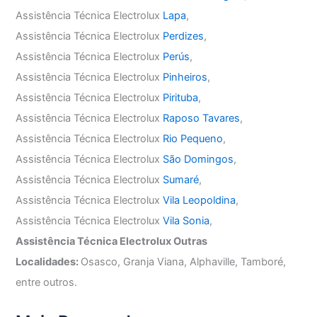
Assistência Técnica Electrolux
Lapa
,
Assistência Técnica Electrolux
Perdizes
,
Assistência Técnica Electrolux
Perús
,
Assistência Técnica Electrolux
Pinheiros
,
Assistência Técnica Electrolux
Pirituba
,
Assistência Técnica Electrolux
Raposo Tavares
,
Assistência Técnica Electrolux
Rio Pequeno
,
Assistência Técnica Electrolux
São Domingos
,
Assistência Técnica Electrolux
Sumaré
,
Assistência Técnica Electrolux
Vila Leopoldina
,
Assistência Técnica Electrolux
Vila Sonia
,
Assistência Técnica Electrolux Outras
Localidades:
Osasco, Granja Viana, Alphaville, Tamboré,
entre outros.