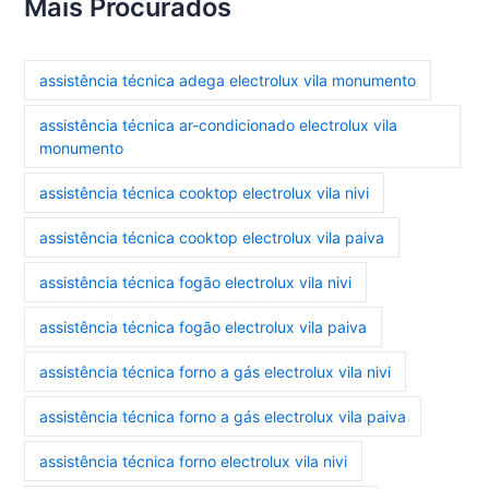
Mais Procurados
assistência técnica adega electrolux vila monumento
assistência técnica ar-condicionado electrolux vila
monumento
assistência técnica cooktop electrolux vila nivi
assistência técnica cooktop electrolux vila paiva
assistência técnica fogão electrolux vila nivi
assistência técnica fogão electrolux vila paiva
assistência técnica forno a gás electrolux vila nivi
assistência técnica forno a gás electrolux vila paiva
assistência técnica forno electrolux vila nivi