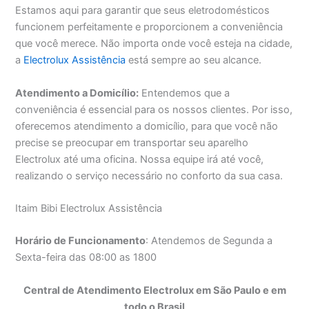
Estamos aqui para garantir que seus eletrodomésticos
funcionem perfeitamente e proporcionem a conveniência
que você merece. Não importa onde você esteja na cidade,
a
Electrolux Assistência
está sempre ao seu alcance.
Atendimento a Domicílio:
Entendemos que a
conveniência é essencial para os nossos clientes. Por isso,
oferecemos atendimento a domicílio, para que você não
precise se preocupar em transportar seu aparelho
Electrolux até uma oficina. Nossa equipe irá até você,
realizando o serviço necessário no conforto da sua casa.
Itaim Bibi Electrolux Assistência
Horário de Funcionamento
: Atendemos de Segunda a
Sexta-feira das 08:00 as 1800
Central de Atendimento Electrolux em São Paulo e em
todo o Brasil