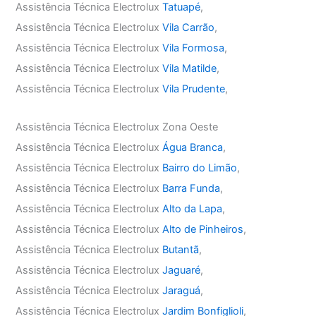
Assistência Técnica Electrolux
Tatuapé
,
Assistência Técnica Electrolux
Vila Carrão
,
Assistência Técnica Electrolux
Vila Formosa
,
Assistência Técnica Electrolux
Vila Matilde
,
Assistência Técnica Electrolux
Vila Prudente
,
Assistência Técnica Electrolux Zona Oeste
Assistência Técnica Electrolux
Água Branca
,
Assistência Técnica Electrolux
Bairro do Limão
,
Assistência Técnica Electrolux
Barra Funda
,
Assistência Técnica Electrolux
Alto da Lapa
,
Assistência Técnica Electrolux
Alto de Pinheiros
,
Assistência Técnica Electrolux
Butantã
,
Assistência Técnica Electrolux
Jaguaré
,
Assistência Técnica Electrolux
Jaraguá
,
Assistência Técnica Electrolux
Jardim Bonfiglioli
,