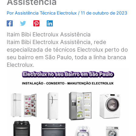
Assistência
Por
Assistência Técnica Electrolux
/
11 de outubro de 2023
Itaim Bibi Electrolux Assistência
Itaim Bibi Electrolux Assistência, rede
especializada de técnicos Electrolux perto do
seu bairro em São Paulo, toda a linha branca
Electrolux.