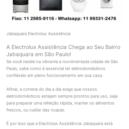
Jabaquara Electrolux Assistência
A Electrolux Assistência Chega ao Seu Bairro
Jabaquara em São Paulo!
Se você reside na vibrante e movimentada cidade de São
Paulo, sabe como é essencial ter eletrodomésticos
confiáveis em pleno funcionamento em sua casa.
Afinal, a correria do dia a dia exige que nossos
eletrodomésticos estejam sempre prontos para uso, seja
para preparar uma refeição rápida, manter os alimentos
frescos, ou cuidar das roupas.
É por isso que a Electrolux Assistência Jabaquara está