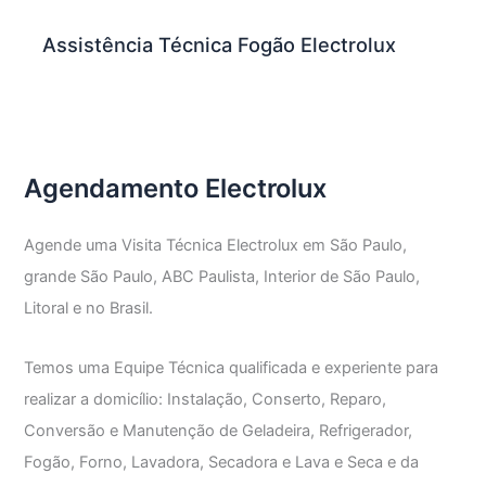
Assistência Técnica Fogão Electrolux
Agendamento Electrolux
Agende uma Visita Técnica Electrolux em São Paulo,
grande São Paulo, ABC Paulista, Interior de São Paulo,
Litoral e no Brasil.
Temos uma Equipe Técnica qualificada e experiente para
realizar a domicílio: Instalação, Conserto, Reparo,
Conversão e Manutenção de Geladeira, Refrigerador,
Fogão, Forno, Lavadora, Secadora e Lava e Seca e da