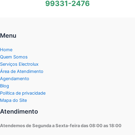
99331-2476
Menu
Home
Quem Somos
Serviços Electrolux
Área de Atendimento
Agendamento
Blog
Política de privacidade
Mapa do Site
Atendimento
Atendemos de Segunda a Sexta-feira das 08:00 as 18:00