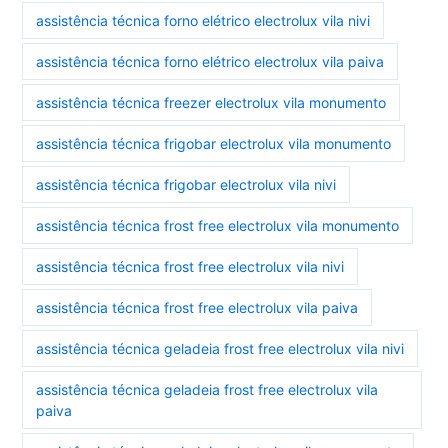
assistência técnica forno elétrico electrolux vila nivi
assistência técnica forno elétrico electrolux vila paiva
assistência técnica freezer electrolux vila monumento
assistência técnica frigobar electrolux vila monumento
assistência técnica frigobar electrolux vila nivi
assistência técnica frost free electrolux vila monumento
assistência técnica frost free electrolux vila nivi
assistência técnica frost free electrolux vila paiva
assistência técnica geladeia frost free electrolux vila nivi
assistência técnica geladeia frost free electrolux vila
paiva