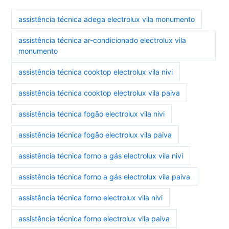
assistência técnica adega electrolux vila monumento
assistência técnica ar-condicionado electrolux vila
monumento
assistência técnica cooktop electrolux vila nivi
assistência técnica cooktop electrolux vila paiva
assistência técnica fogão electrolux vila nivi
assistência técnica fogão electrolux vila paiva
assistência técnica forno a gás electrolux vila nivi
assistência técnica forno a gás electrolux vila paiva
assistência técnica forno electrolux vila nivi
assistência técnica forno electrolux vila paiva