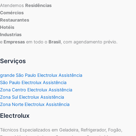
Atendemos
Residências
Comércios
Restaurantes
Hotéis
Industrias
e
Empresas
em todo o
Brasil
, com agendamento prévio.
Serviços
grande São Paulo Electrolux Assistência
São Paulo Electrolux Assistência
Zona Centro Electrolux Assistência
Zona Sul Electrolux Assistência
Zona Norte Electrolux Assistência
Electrolux
Técnicos Especializados em Geladeira, Refrigerador, Fogão,