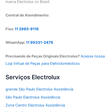
marca Electrolux no Brasil.
Central de Atendimento:
Fixo:
11 2985-9116
WhastApp:
11 99331-2476
Precisando de Peças Originais Electrolux?
Acesse nossa
Loja Virtual de Peças para Eletrodomésticos
Serviços Electrolux
grande São Paulo Electrolux Assistência
São Paulo Electrolux Assistência
Zona Centro Electrolux Assistência