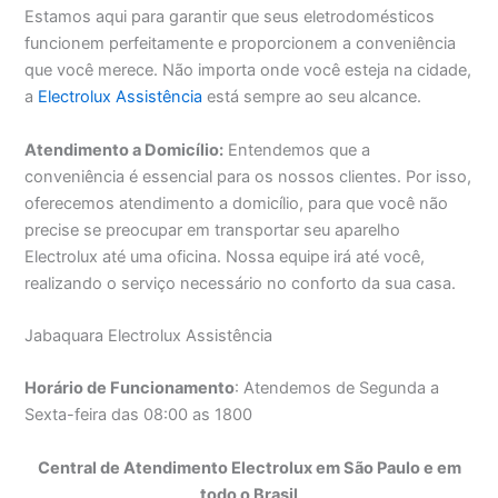
Estamos aqui para garantir que seus eletrodomésticos
funcionem perfeitamente e proporcionem a conveniência
que você merece. Não importa onde você esteja na cidade,
a
Electrolux Assistência
está sempre ao seu alcance.
Atendimento a Domicílio:
Entendemos que a
conveniência é essencial para os nossos clientes. Por isso,
oferecemos atendimento a domicílio, para que você não
precise se preocupar em transportar seu aparelho
Electrolux até uma oficina. Nossa equipe irá até você,
realizando o serviço necessário no conforto da sua casa.
Jabaquara Electrolux Assistência
Horário de Funcionamento
: Atendemos de Segunda a
Sexta-feira das 08:00 as 1800
Central de Atendimento Electrolux em São Paulo e em
todo o Brasil