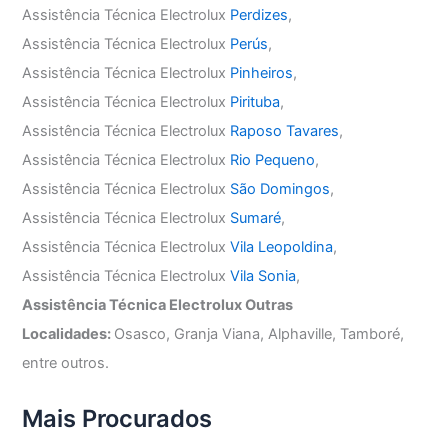
Assistência Técnica Electrolux
Perdizes
,
Assistência Técnica Electrolux
Perús
,
Assistência Técnica Electrolux
Pinheiros
,
Assistência Técnica Electrolux
Pirituba
,
Assistência Técnica Electrolux
Raposo Tavares
,
Assistência Técnica Electrolux
Rio Pequeno
,
Assistência Técnica Electrolux
São Domingos
,
Assistência Técnica Electrolux
Sumaré
,
Assistência Técnica Electrolux
Vila Leopoldina
,
Assistência Técnica Electrolux
Vila Sonia
,
Assistência Técnica Electrolux Outras
Localidades:
Osasco, Granja Viana, Alphaville, Tamboré,
entre outros.
Mais Procurados