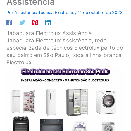
Assistência
Por
Assistência Técnica Electrolux
/
11 de outubro de 2023
Jabaquara Electrolux Assistência
Jabaquara Electrolux Assistência, rede
especializada de técnicos Electrolux perto do
seu bairro em São Paulo, toda a linha branca
Electrolux.