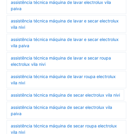
assistência técnica máquina de lavar electrolux vila
paiva
assistência técnica máquina de lavar e secar electrolux
vila nivi
assistência técnica máquina de lavar e secar electrolux
vila paiva
assistência técnica máquina de lavar e secar roupa
electrolux vila nivi
assistência técnica máquina de lavar roupa electrolux
vila nivi
assistência técnica máquina de secar electrolux vila nivi
assistência técnica máquina de secar electrolux vila
paiva
assistência técnica máquina de secar roupa electrolux
vila nivi