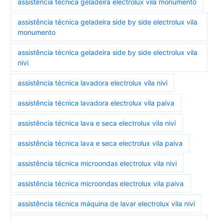
assistência técnica geladeira electrolux vila monumento
assistência técnica geladeira side by side electrolux vila
monumento
assistência técnica geladeira side by side electrolux vila
nivi
assistência técnica lavadora electrolux vila nivi
assistência técnica lavadora electrolux vila paiva
assistência técnica lava e seca electrolux vila nivi
assistência técnica lava e seca electrolux vila paiva
assistência técnica microondas electrolux vila nivi
assistência técnica microondas electrolux vila paiva
assistência técnica máquina de lavar electrolux vila nivi