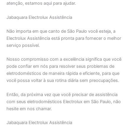
atenção, estamos aqui para ajudar.
Jabaquara Electrolux Assistência
Não importa em que canto de São Paulo você esteja, a
Electrolux Assistência está pronta para fornecer o melhor
serviço possível.
Nosso compromisso com a excelência significa que você
pode confiar em nós para resolver seus problemas de
eletrodomésticos de maneira rápida e eficiente, para que
você possa voltar à sua rotina diária sem preocupações.
Então, da próxima vez que você precisar de assistência
com seus eletrodomésticos Electrolux em São Paulo, não
hesite em nos chamar.
Jabaquara Electrolux Assistência