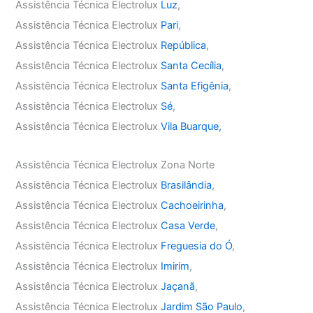
Assistência Técnica Electrolux
Luz
,
Assistência Técnica Electrolux
Pari
,
Assistência Técnica Electrolux
República
,
Assistência Técnica Electrolux
Santa Cecília
,
Assistência Técnica Electrolux
Santa Efigênia
,
Assistência Técnica Electrolux
Sé
,
Assistência Técnica Electrolux
Vila Buarque,
Assistência Técnica Electrolux Zona Norte
Assistência Técnica Electrolux
Brasilândia
,
Assistência Técnica Electrolux
Cachoeirinha
,
Assistência Técnica Electrolux
Casa Verde
,
Assistência Técnica Electrolux
Freguesia do Ó
,
Assistência Técnica Electrolux
Imirim
,
Assistência Técnica Electrolux
Jaçanã
,
Assistência Técnica Electrolux
Jardim São Paulo
,