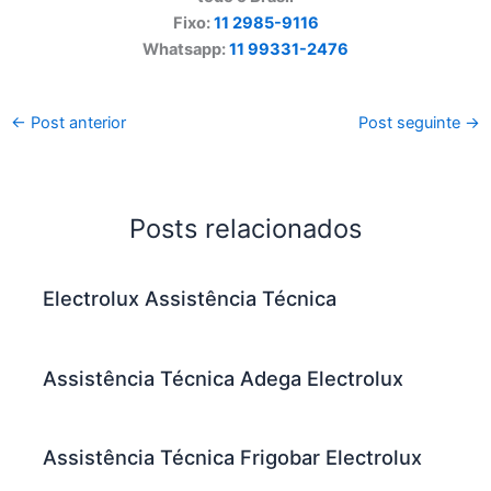
Fixo:
11 2985-9116
Whatsapp:
11 99331-2476
←
Post anterior
Post seguinte
→
Posts relacionados
Electrolux Assistência Técnica
Assistência Técnica Adega Electrolux
Assistência Técnica Frigobar Electrolux