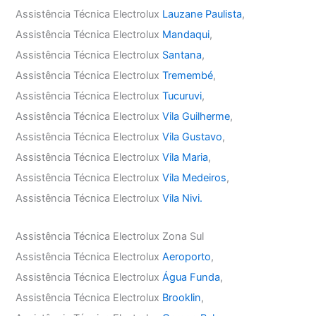
Assistência Técnica Electrolux
Lauzane Paulista
,
Assistência Técnica Electrolux
Mandaqui
,
Assistência Técnica Electrolux
Santana
,
Assistência Técnica Electrolux
Tremembé
,
Assistência Técnica Electrolux
Tucuruvi
,
Assistência Técnica Electrolux
Vila Guilherme
,
Assistência Técnica Electrolux
Vila Gustavo
,
Assistência Técnica Electrolux
Vila Maria
,
Assistência Técnica Electrolux
Vila Medeiros
,
Assistência Técnica Electrolux
Vila Nivi.
Assistência Técnica Electrolux Zona Sul
Assistência Técnica Electrolux
Aeroporto
,
Assistência Técnica Electrolux
Água Funda
,
Assistência Técnica Electrolux
Brooklin
,