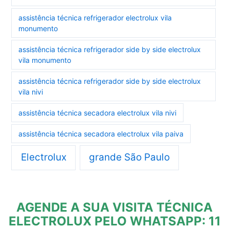
assistência técnica refrigerador electrolux vila
monumento
assistência técnica refrigerador side by side electrolux
vila monumento
assistência técnica refrigerador side by side electrolux
vila nivi
assistência técnica secadora electrolux vila nivi
assistência técnica secadora electrolux vila paiva
Electrolux
grande São Paulo
AGENDE A SUA VISITA TÉCNICA
ELECTROLUX PELO WHATSAPP: 11