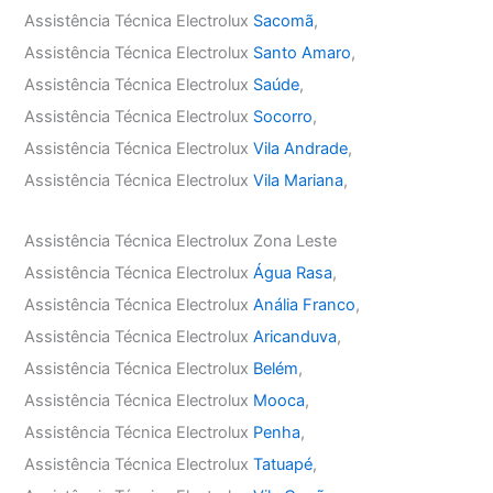
Assistência Técnica Electrolux
Sacomã
,
Assistência Técnica Electrolux
Santo Amaro
,
Assistência Técnica Electrolux
Saúde
,
Assistência Técnica Electrolux
Socorro
,
Assistência Técnica Electrolux
Vila Andrade
,
Assistência Técnica Electrolux
Vila Mariana
,
Assistência Técnica Electrolux Zona Leste
Assistência Técnica Electrolux
Água Rasa
,
Assistência Técnica Electrolux
Anália Franco
,
Assistência Técnica Electrolux
Aricanduva
,
Assistência Técnica Electrolux
Belém
,
Assistência Técnica Electrolux
Mooca
,
Assistência Técnica Electrolux
Penha
,
Assistência Técnica Electrolux
Tatuapé
,