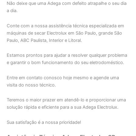
Não deixe que uma Adega com defeito atrapalhe o seu dia
a dia.
Conte com a nossa assistência técnica especializada em
máquinas de secar Electrolux em São Paulo, grande São
Paulo, ABC Paulista, Interior e Litoral.
Estamos prontos para ajudar a resolver qualquer problema
e garantir o bom funcionamento do seu eletrodoméstico.
Entre em contato conosco hoje mesmo e agende uma
visita do nosso técnico.
Teremos o maior prazer em atendê-lo e proporcionar uma
solução rápida e eficiente para a sua Adega Electrolux.
Sua satisfação é a nossa prioridade!