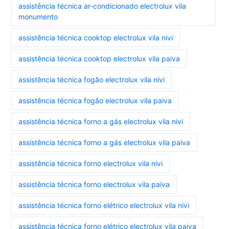
assistência técnica ar-condicionado electrolux vila
monumento
assistência técnica cooktop electrolux vila nivi
assistência técnica cooktop electrolux vila paiva
assistência técnica fogão electrolux vila nivi
assistência técnica fogão electrolux vila paiva
assistência técnica forno a gás electrolux vila nivi
assistência técnica forno a gás electrolux vila paiva
assistência técnica forno electrolux vila nivi
assistência técnica forno electrolux vila paiva
assistência técnica forno elétrico electrolux vila nivi
assistência técnica forno elétrico electrolux vila paiva