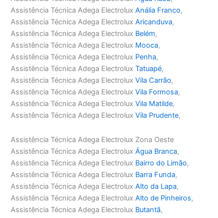
Assistência Técnica Adega Electrolux
Anália Franco
,
Assistência Técnica Adega Electrolux
Aricanduva
,
Assistência Técnica Adega Electrolux
Belém
,
Assistência Técnica Adega Electrolux
Mooca
,
Assistência Técnica Adega Electrolux
Penha
,
Assistência Técnica Adega Electrolux
Tatuapé
,
Assistência Técnica Adega Electrolux
Vila Carrão
,
Assistência Técnica Adega Electrolux
Vila Formosa
,
Assistência Técnica Adega Electrolux
Vila Matilde
,
Assistência Técnica Adega Electrolux
Vila Prudente
,
Assistência Técnica Adega Electrolux Zona Oeste
Assistência Técnica Adega Electrolux
Água Branca
,
Assistência Técnica Adega Electrolux
Bairro do Limão
,
Assistência Técnica Adega Electrolux
Barra Funda
,
Assistência Técnica Adega Electrolux
Alto da Lapa
,
Assistência Técnica Adega Electrolux
Alto de Pinheiros
,
Assistência Técnica Adega Electrolux
Butantã
,