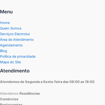
Menu
Home
Quem Somos
Serviços Electrolux
Área de Atendimento
Agendamento
Blog
Política de privacidade
Mapa do Site
Atendimento
Atendemos de Segunda a Sexta-feira das 08:00 as 18:00
Atendemos
Residências
Comércios
Restaurantes