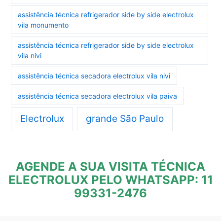
assistência técnica refrigerador side by side electrolux
vila monumento
assistência técnica refrigerador side by side electrolux
vila nivi
assistência técnica secadora electrolux vila nivi
assistência técnica secadora electrolux vila paiva
Electrolux
grande São Paulo
AGENDE A SUA VISITA TÉCNICA
ELECTROLUX PELO WHATSAPP: 11
99331-2476