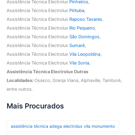
Assistência Técnica Electrolux
Pinheiros
,
Assistência Técnica Electrolux
Pirituba
,
Assistência Técnica Electrolux
Raposo Tavares
,
Assistência Técnica Electrolux
Rio Pequeno
,
Assistência Técnica Electrolux
São Domingos
,
Assistência Técnica Electrolux
Sumaré
,
Assistência Técnica Electrolux
Vila Leopoldina
,
Assistência Técnica Electrolux
Vila Sonia
,
Assistência Técnica Electrolux Outras
Localidades:
Osasco, Granja Viana, Alphaville, Tamboré,
entre outros.
Mais Procurados
assistência técnica adega electrolux vila monumento