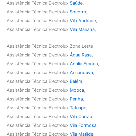
Assistência Técnica Electrolux
Saúde
,
Assistência Técnica Electrolux
Socorro
,
Assistência Técnica Electrolux
Vila Andrade
,
Assistência Técnica Electrolux
Vila Mariana
,
Assistência Técnica Electrolux Zona Leste
Assistência Técnica Electrolux
Água Rasa
,
Assistência Técnica Electrolux
Anália Franco
,
Assistência Técnica Electrolux
Aricanduva
,
Assistência Técnica Electrolux
Belém
,
Assistência Técnica Electrolux
Mooca
,
Assistência Técnica Electrolux
Penha
,
Assistência Técnica Electrolux
Tatuapé
,
Assistência Técnica Electrolux
Vila Carrão
,
Assistência Técnica Electrolux
Vila Formosa
,
Assistência Técnica Electrolux
Vila Matilde
,