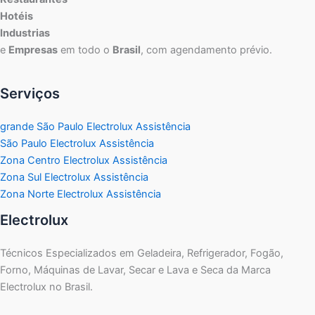
Hotéis
Industrias
e
Empresas
em todo o
Brasil
, com agendamento prévio.
Serviços
grande São Paulo Electrolux Assistência
São Paulo Electrolux Assistência
Zona Centro Electrolux Assistência
Zona Sul Electrolux Assistência
Zona Norte Electrolux Assistência
Electrolux
Técnicos Especializados em Geladeira, Refrigerador, Fogão,
Forno, Máquinas de Lavar, Secar e Lava e Seca da Marca
Electrolux no Brasil.