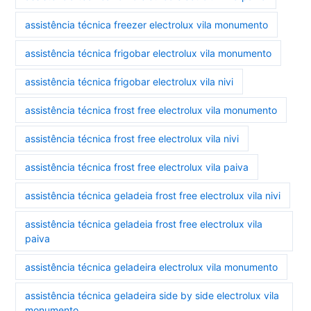
assistência técnica freezer electrolux vila monumento
assistência técnica frigobar electrolux vila monumento
assistência técnica frigobar electrolux vila nivi
assistência técnica frost free electrolux vila monumento
assistência técnica frost free electrolux vila nivi
assistência técnica frost free electrolux vila paiva
assistência técnica geladeia frost free electrolux vila nivi
assistência técnica geladeia frost free electrolux vila
paiva
assistência técnica geladeira electrolux vila monumento
assistência técnica geladeira side by side electrolux vila
monumento