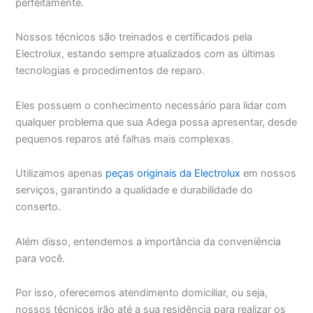
perfeitamente.
Nossos técnicos são treinados e certificados pela
Electrolux, estando sempre atualizados com as últimas
tecnologias e procedimentos de reparo.
Eles possuem o conhecimento necessário para lidar com
qualquer problema que sua Adega possa apresentar, desde
pequenos reparos até falhas mais complexas.
Utilizamos apenas
peças originais da Electrolux
em nossos
serviços, garantindo a qualidade e durabilidade do
conserto.
Além disso, entendemos a importância da conveniência
para você.
Por isso, oferecemos atendimento domiciliar, ou seja,
nossos técnicos irão até a sua residência para realizar os