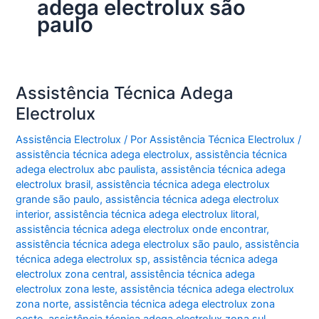
adega electrolux são
paulo
Assistência Técnica Adega
Electrolux
Assistência Electrolux
/ Por
Assistência Técnica Electrolux
/
assistência técnica adega electrolux
,
assistência técnica
adega electrolux abc paulista
,
assistência técnica adega
electrolux brasil
,
assistência técnica adega electrolux
grande são paulo
,
assistência técnica adega electrolux
interior
,
assistência técnica adega electrolux litoral
,
assistência técnica adega electrolux onde encontrar
,
assistência técnica adega electrolux são paulo
,
assistência
técnica adega electrolux sp
,
assistência técnica adega
electrolux zona central
,
assistência técnica adega
electrolux zona leste
,
assistência técnica adega electrolux
zona norte
,
assistência técnica adega electrolux zona