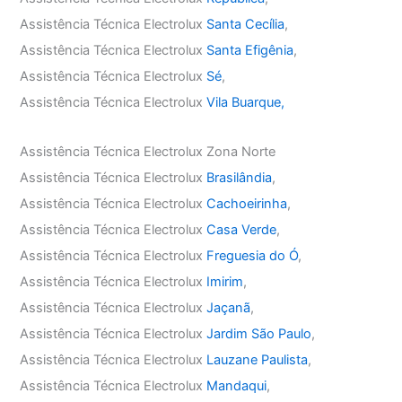
Assistência Técnica Electrolux
Santa Cecília
,
Assistência Técnica Electrolux
Santa Efigênia
,
Assistência Técnica Electrolux
Sé
,
Assistência Técnica Electrolux
Vila Buarque,
Assistência Técnica Electrolux Zona Norte
Assistência Técnica Electrolux
Brasilândia
,
Assistência Técnica Electrolux
Cachoeirinha
,
Assistência Técnica Electrolux
Casa Verde
,
Assistência Técnica Electrolux
Freguesia do Ó
,
Assistência Técnica Electrolux
Imirim
,
Assistência Técnica Electrolux
Jaçanã
,
Assistência Técnica Electrolux
Jardim São Paulo
,
Assistência Técnica Electrolux
Lauzane Paulista
,
Assistência Técnica Electrolux
Mandaqui
,