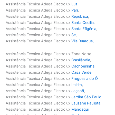
Assistência Técnica Adega Electrolux
Luz
,
Assistência Técnica Adega Electrolux
Pari
,
Assistência Técnica Adega Electrolux
República
,
Assistência Técnica Adega Electrolux
Santa Cecília
,
Assistência Técnica Adega Electrolux
Santa Efigênia
,
Assistência Técnica Adega Electrolux
Sé
,
Assistência Técnica Adega Electrolux
Vila Buarque,
Assistência Técnica Adega Electrolux Zona Norte
Assistência Técnica Adega Electrolux
Brasilândia
,
Assistência Técnica Adega Electrolux
Cachoeirinha
,
Assistência Técnica Adega Electrolux
Casa Verde
,
Assistência Técnica Adega Electrolux
Freguesia do Ó
,
Assistência Técnica Adega Electrolux
Imirim
,
Assistência Técnica Adega Electrolux
Jaçanã
,
Assistência Técnica Adega Electrolux
Jardim São Paulo
,
Assistência Técnica Adega Electrolux
Lauzane Paulista
,
Assistência Técnica Adega Electrolux
Mandaqui
,