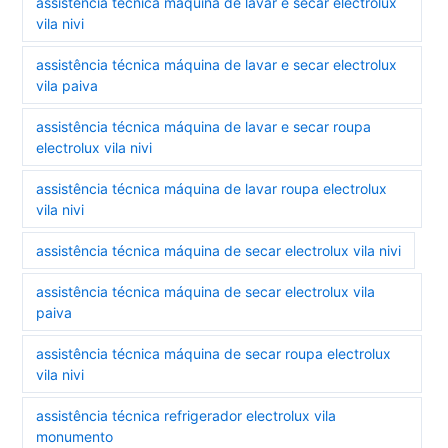
assistência técnica máquina de lavar e secar electrolux
vila nivi
assistência técnica máquina de lavar e secar electrolux
vila paiva
assistência técnica máquina de lavar e secar roupa
electrolux vila nivi
assistência técnica máquina de lavar roupa electrolux
vila nivi
assistência técnica máquina de secar electrolux vila nivi
assistência técnica máquina de secar electrolux vila
paiva
assistência técnica máquina de secar roupa electrolux
vila nivi
assistência técnica refrigerador electrolux vila
monumento