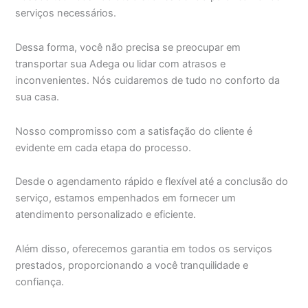
serviços necessários.
Dessa forma, você não precisa se preocupar em
transportar sua Adega ou lidar com atrasos e
inconvenientes. Nós cuidaremos de tudo no conforto da
sua casa.
Nosso compromisso com a satisfação do cliente é
evidente em cada etapa do processo.
Desde o agendamento rápido e flexível até a conclusão do
serviço, estamos empenhados em fornecer um
atendimento personalizado e eficiente.
Além disso, oferecemos garantia em todos os serviços
prestados, proporcionando a você tranquilidade e
confiança.