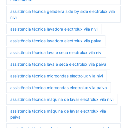
assistência técnica geladeira side by side electrolux vila
nivi
assistência técnica lavadora electrolux vila nivi
assistência técnica lavadora electrolux vila paiva
assistência técnica lava e seca electrolux vila nivi
assistência técnica lava e seca electrolux vila paiva
assistência técnica microondas electrolux vila nivi
assistência técnica microondas electrolux vila paiva
assistência técnica máquina de lavar electrolux vila nivi
assistência técnica máquina de lavar electrolux vila
paiva