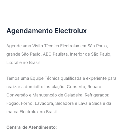
Técnica
Adega
Electrolux
Agendamento Electrolux
Agende uma Visita Técnica Electrolux em São Paulo,
grande São Paulo, ABC Paulista, Interior de São Paulo,
Litoral e no Brasil.
Temos uma Equipe Técnica qualificada e experiente para
realizar a domicílio: Instalação, Conserto, Reparo,
Conversão e Manutenção de Geladeira, Refrigerador,
Fogão, Forno, Lavadora, Secadora e Lava e Seca e da
marca Electrolux no Brasil.
Central de Atendimento: