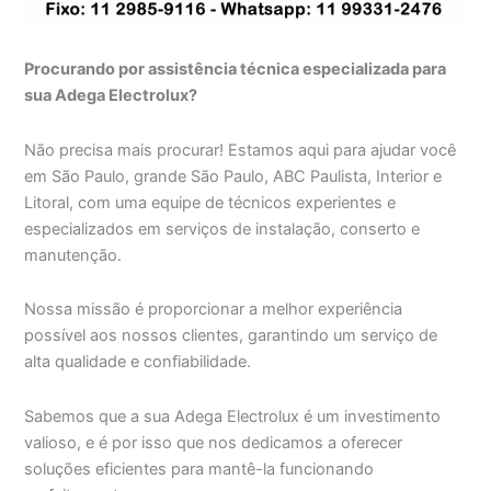
Procurando por assistência técnica especializada para
sua Adega Electrolux?
Não precisa mais procurar! Estamos aqui para ajudar você
em São Paulo, grande São Paulo, ABC Paulista, Interior e
Litoral, com uma equipe de técnicos experientes e
especializados em serviços de instalação, conserto e
manutenção.
Nossa missão é proporcionar a melhor experiência
possível aos nossos clientes, garantindo um serviço de
alta qualidade e confiabilidade.
Sabemos que a sua Adega Electrolux é um investimento
valioso, e é por isso que nos dedicamos a oferecer
soluções eficientes para mantê-la funcionando