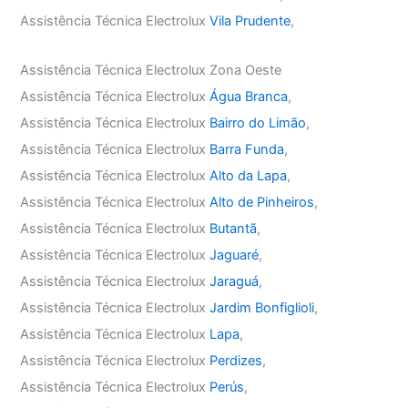
Assistência Técnica Electrolux
Vila Prudente
,
Assistência Técnica Electrolux Zona Oeste
Assistência Técnica Electrolux
Água Branca
,
Assistência Técnica Electrolux
Bairro do Limão
,
Assistência Técnica Electrolux
Barra Funda
,
Assistência Técnica Electrolux
Alto da Lapa
,
Assistência Técnica Electrolux
Alto de Pinheiros
,
Assistência Técnica Electrolux
Butantã
,
Assistência Técnica Electrolux
Jaguaré
,
Assistência Técnica Electrolux
Jaraguá
,
Assistência Técnica Electrolux
Jardim Bonfiglioli
,
Assistência Técnica Electrolux
Lapa
,
Assistência Técnica Electrolux
Perdizes
,
Assistência Técnica Electrolux
Perús
,