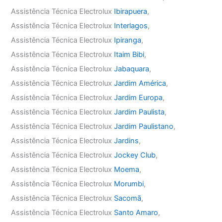
Assistência Técnica Electrolux
Ibirapuera
,
Assistência Técnica Electrolux
Interlagos
,
Assistência Técnica Electrolux
Ipiranga
,
Assistência Técnica Electrolux
Itaim Bibi
,
Assistência Técnica Electrolux
Jabaquara
,
Assistência Técnica Electrolux
Jardim América
,
Assistência Técnica Electrolux
Jardim Europa
,
Assistência Técnica Electrolux
Jardim Paulista
,
Assistência Técnica Electrolux
Jardim Paulistano
,
Assistência Técnica Electrolux
Jardins
,
Assistência Técnica Electrolux
Jockey Club
,
Assistência Técnica Electrolux
Moema
,
Assistência Técnica Electrolux
Morumbi
,
Assistência Técnica Electrolux
Sacomã
,
Assistência Técnica Electrolux
Santo Amaro
,