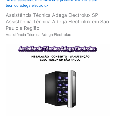
oeste
,
assistência técnica adega electrolux zona sul
,
técnico adega electrolux
Assistência Técnica Adega Electrolux SP
Assistência Técnica Adega Electrolux em São
Paulo e Região
Assistência Técnica Adega Electrolux