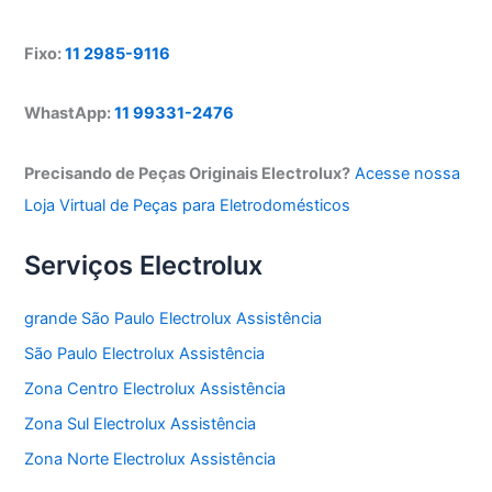
Fixo:
11 2985-9116
WhastApp:
11 99331-2476
Precisando de Peças Originais Electrolux?
Acesse nossa
Loja Virtual de Peças para Eletrodomésticos
Serviços Electrolux
grande São Paulo Electrolux Assistência
São Paulo Electrolux Assistência
Zona Centro Electrolux Assistência
Zona Sul Electrolux Assistência
Zona Norte Electrolux Assistência