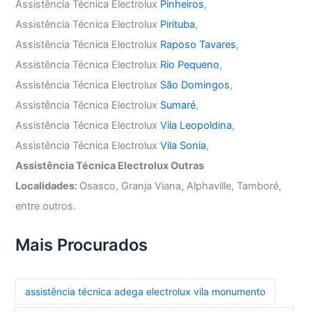
Assistência Técnica Electrolux
Pinheiros
,
Assistência Técnica Electrolux
Pirituba
,
Assistência Técnica Electrolux
Raposo Tavares
,
Assistência Técnica Electrolux
Rio Pequeno
,
Assistência Técnica Electrolux
São Domingos
,
Assistência Técnica Electrolux
Sumaré
,
Assistência Técnica Electrolux
Vila Leopoldina
,
Assistência Técnica Electrolux
Vila Sonia
,
Assistência Técnica Electrolux Outras
Localidades:
Osasco, Granja Viana, Alphaville, Tamboré,
entre outros.
Mais Procurados
assistência técnica adega electrolux vila monumento