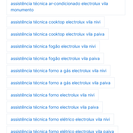
assistência técnica ar-condicionado electrolux vila
monumento
assistência técnica cooktop electrolux vila nivi
assistência técnica cooktop electrolux vila paiva
assistência técnica fogão electrolux vila nivi
assistência técnica fogão electrolux vila paiva
assistência técnica forno a gás electrolux vila nivi
assistência técnica forno a gás electrolux vila paiva
assistência técnica forno electrolux vila nivi
assistência técnica forno electrolux vila paiva
assistência técnica forno elétrico electrolux vila nivi
assistência técnica forno elétrico electrolux vila paiva