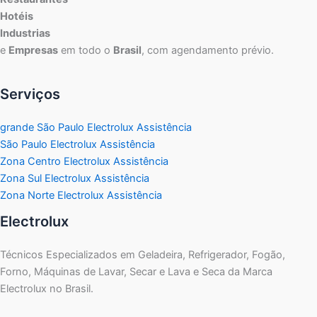
Hotéis
Industrias
e
Empresas
em todo o
Brasil
, com agendamento prévio.
Serviços
grande São Paulo Electrolux Assistência
São Paulo Electrolux Assistência
Zona Centro Electrolux Assistência
Zona Sul Electrolux Assistência
Zona Norte Electrolux Assistência
Electrolux
Técnicos Especializados em Geladeira, Refrigerador, Fogão,
Forno, Máquinas de Lavar, Secar e Lava e Seca da Marca
Electrolux no Brasil.