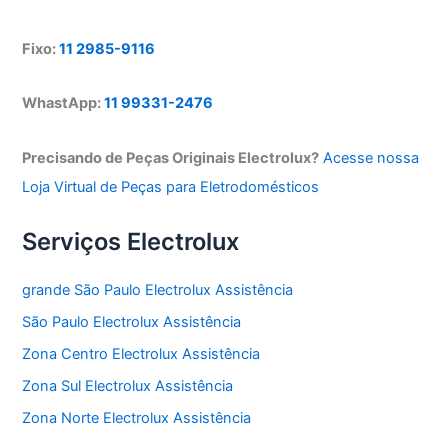
Fixo:
11 2985-9116
WhastApp:
11 99331-2476
Precisando de Peças Originais Electrolux?
Acesse nossa
Loja Virtual de Peças para Eletrodomésticos
Serviços Electrolux
grande São Paulo Electrolux Assistência
São Paulo Electrolux Assistência
Zona Centro Electrolux Assistência
Zona Sul Electrolux Assistência
Zona Norte Electrolux Assistência