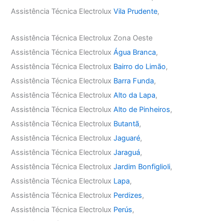
Assistência Técnica Electrolux
Vila Prudente
,
Assistência Técnica Electrolux Zona Oeste
Assistência Técnica Electrolux
Água Branca
,
Assistência Técnica Electrolux
Bairro do Limão
,
Assistência Técnica Electrolux
Barra Funda
,
Assistência Técnica Electrolux
Alto da Lapa
,
Assistência Técnica Electrolux
Alto de Pinheiros
,
Assistência Técnica Electrolux
Butantã
,
Assistência Técnica Electrolux
Jaguaré
,
Assistência Técnica Electrolux
Jaraguá
,
Assistência Técnica Electrolux
Jardim Bonfiglioli
,
Assistência Técnica Electrolux
Lapa
,
Assistência Técnica Electrolux
Perdizes
,
Assistência Técnica Electrolux
Perús
,