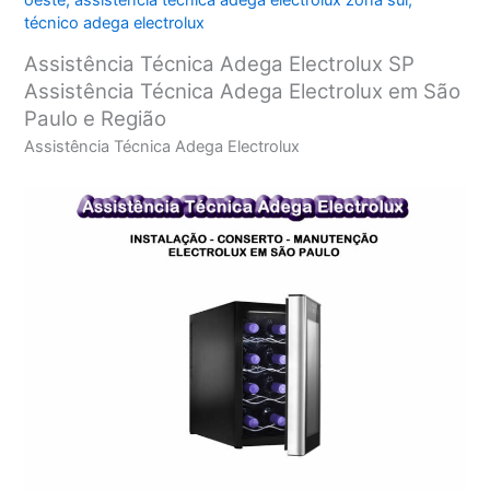
oeste
,
assistência técnica adega electrolux zona sul
,
técnico adega electrolux
Assistência Técnica Adega Electrolux SP
Assistência Técnica Adega Electrolux em São
Paulo e Região
Assistência Técnica Adega Electrolux