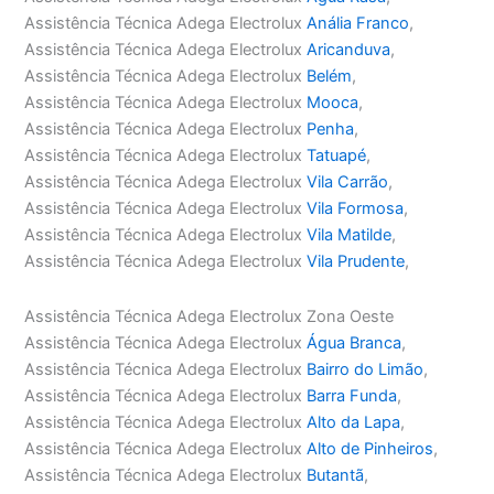
Assistência Técnica Adega Electrolux
Anália Franco
,
Assistência Técnica Adega Electrolux
Aricanduva
,
Assistência Técnica Adega Electrolux
Belém
,
Assistência Técnica Adega Electrolux
Mooca
,
Assistência Técnica Adega Electrolux
Penha
,
Assistência Técnica Adega Electrolux
Tatuapé
,
Assistência Técnica Adega Electrolux
Vila Carrão
,
Assistência Técnica Adega Electrolux
Vila Formosa
,
Assistência Técnica Adega Electrolux
Vila Matilde
,
Assistência Técnica Adega Electrolux
Vila Prudente
,
Assistência Técnica Adega Electrolux Zona Oeste
Assistência Técnica Adega Electrolux
Água Branca
,
Assistência Técnica Adega Electrolux
Bairro do Limão
,
Assistência Técnica Adega Electrolux
Barra Funda
,
Assistência Técnica Adega Electrolux
Alto da Lapa
,
Assistência Técnica Adega Electrolux
Alto de Pinheiros
,
Assistência Técnica Adega Electrolux
Butantã
,