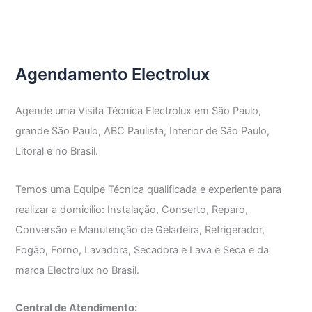
Técnica
Adega
Electrolux
Agendamento Electrolux
Agende uma Visita Técnica Electrolux em São Paulo,
grande São Paulo, ABC Paulista, Interior de São Paulo,
Litoral e no Brasil.
Temos uma Equipe Técnica qualificada e experiente para
realizar a domicílio: Instalação, Conserto, Reparo,
Conversão e Manutenção de Geladeira, Refrigerador,
Fogão, Forno, Lavadora, Secadora e Lava e Seca e da
marca Electrolux no Brasil.
Central de Atendimento: