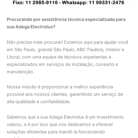
Procurando por assistência técnica especializada para
sua Adega Electrolux?
Não precisa mais procurar! Estamos aqui para ajudar você
em São Paulo, grande São Paulo, ABC Paulista, Interior e
Litoral, com uma equipe de técnicos experientes e
especializados em serviços de instalação, conserto e
manutenção.
Nossa missão é proporcionar a melhor experiência
possível aos nossos clientes, garantindo um serviço de
alta qualidade e confiabilidade.
Sabemos que a sua Adega Electrolux é um investimento
valioso, e é por isso que nos dedicamos a oferecer
soluções eficientes para mantê-la funcionando