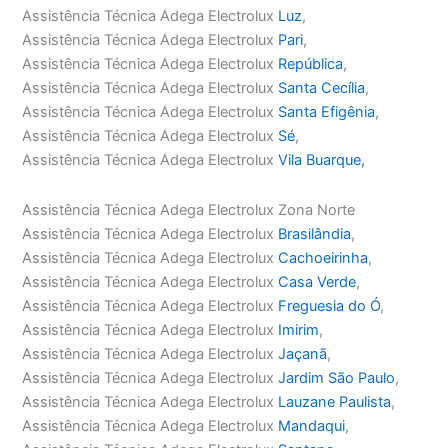
Assistência Técnica Adega Electrolux
Luz
,
Assistência Técnica Adega Electrolux
Pari
,
Assistência Técnica Adega Electrolux
República
,
Assistência Técnica Adega Electrolux
Santa Cecília
,
Assistência Técnica Adega Electrolux
Santa Efigênia
,
Assistência Técnica Adega Electrolux
Sé
,
Assistência Técnica Adega Electrolux
Vila Buarque,
Assistência Técnica Adega Electrolux Zona Norte
Assistência Técnica Adega Electrolux
Brasilândia
,
Assistência Técnica Adega Electrolux
Cachoeirinha
,
Assistência Técnica Adega Electrolux
Casa Verde
,
Assistência Técnica Adega Electrolux
Freguesia do Ó
,
Assistência Técnica Adega Electrolux
Imirim
,
Assistência Técnica Adega Electrolux
Jaçanã
,
Assistência Técnica Adega Electrolux
Jardim São Paulo
,
Assistência Técnica Adega Electrolux
Lauzane Paulista
,
Assistência Técnica Adega Electrolux
Mandaqui
,