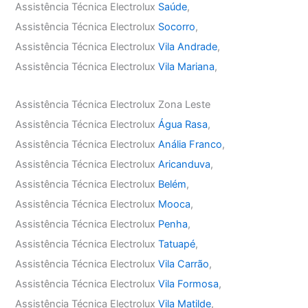
Assistência Técnica Electrolux
Saúde
,
Assistência Técnica Electrolux
Socorro
,
Assistência Técnica Electrolux
Vila Andrade
,
Assistência Técnica Electrolux
Vila Mariana
,
Assistência Técnica Electrolux Zona Leste
Assistência Técnica Electrolux
Água Rasa
,
Assistência Técnica Electrolux
Anália Franco
,
Assistência Técnica Electrolux
Aricanduva
,
Assistência Técnica Electrolux
Belém
,
Assistência Técnica Electrolux
Mooca
,
Assistência Técnica Electrolux
Penha
,
Assistência Técnica Electrolux
Tatuapé
,
Assistência Técnica Electrolux
Vila Carrão
,
Assistência Técnica Electrolux
Vila Formosa
,
Assistência Técnica Electrolux
Vila Matilde
,