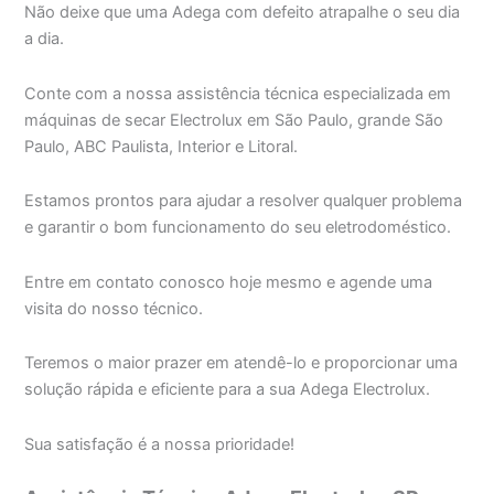
Não deixe que uma Adega com defeito atrapalhe o seu dia
a dia.
Conte com a nossa assistência técnica especializada em
máquinas de secar Electrolux em São Paulo, grande São
Paulo, ABC Paulista, Interior e Litoral.
Estamos prontos para ajudar a resolver qualquer problema
e garantir o bom funcionamento do seu eletrodoméstico.
Entre em contato conosco hoje mesmo e agende uma
visita do nosso técnico.
Teremos o maior prazer em atendê-lo e proporcionar uma
solução rápida e eficiente para a sua Adega Electrolux.
Sua satisfação é a nossa prioridade!