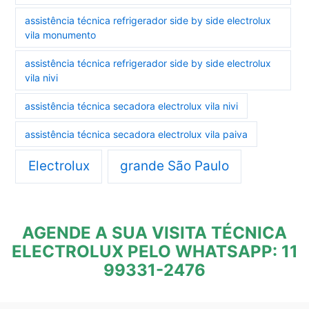
assistência técnica refrigerador side by side electrolux
vila monumento
assistência técnica refrigerador side by side electrolux
vila nivi
assistência técnica secadora electrolux vila nivi
assistência técnica secadora electrolux vila paiva
Electrolux
grande São Paulo
AGENDE A SUA VISITA TÉCNICA
ELECTROLUX PELO WHATSAPP: 11
99331-2476