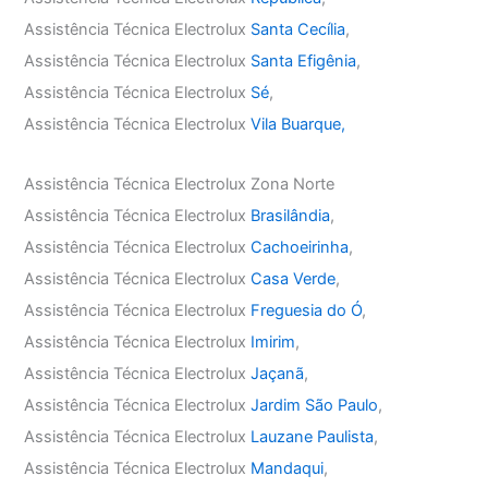
Assistência Técnica Electrolux
Santa Cecília
,
Assistência Técnica Electrolux
Santa Efigênia
,
Assistência Técnica Electrolux
Sé
,
Assistência Técnica Electrolux
Vila Buarque,
Assistência Técnica Electrolux Zona Norte
Assistência Técnica Electrolux
Brasilândia
,
Assistência Técnica Electrolux
Cachoeirinha
,
Assistência Técnica Electrolux
Casa Verde
,
Assistência Técnica Electrolux
Freguesia do Ó
,
Assistência Técnica Electrolux
Imirim
,
Assistência Técnica Electrolux
Jaçanã
,
Assistência Técnica Electrolux
Jardim São Paulo
,
Assistência Técnica Electrolux
Lauzane Paulista
,
Assistência Técnica Electrolux
Mandaqui
,