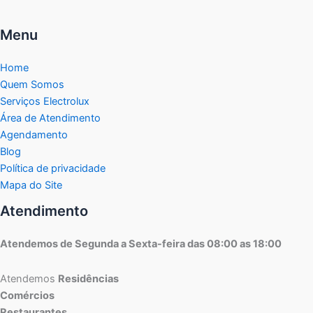
Menu
Home
Quem Somos
Serviços Electrolux
Área de Atendimento
Agendamento
Blog
Política de privacidade
Mapa do Site
Atendimento
Atendemos de Segunda a Sexta-feira das 08:00 as 18:00
Atendemos
Residências
Comércios
Restaurantes