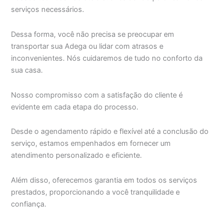
serviços necessários.
Dessa forma, você não precisa se preocupar em
transportar sua Adega ou lidar com atrasos e
inconvenientes. Nós cuidaremos de tudo no conforto da
sua casa.
Nosso compromisso com a satisfação do cliente é
evidente em cada etapa do processo.
Desde o agendamento rápido e flexível até a conclusão do
serviço, estamos empenhados em fornecer um
atendimento personalizado e eficiente.
Além disso, oferecemos garantia em todos os serviços
prestados, proporcionando a você tranquilidade e
confiança.