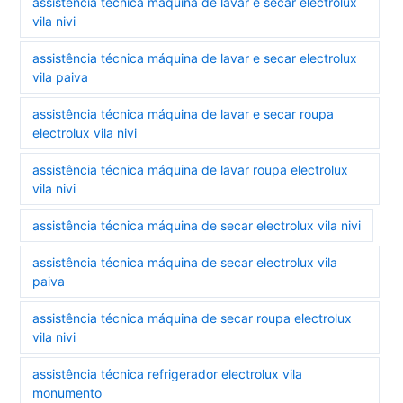
assistência técnica máquina de lavar e secar electrolux
vila nivi
assistência técnica máquina de lavar e secar electrolux
vila paiva
assistência técnica máquina de lavar e secar roupa
electrolux vila nivi
assistência técnica máquina de lavar roupa electrolux
vila nivi
assistência técnica máquina de secar electrolux vila nivi
assistência técnica máquina de secar electrolux vila
paiva
assistência técnica máquina de secar roupa electrolux
vila nivi
assistência técnica refrigerador electrolux vila
monumento