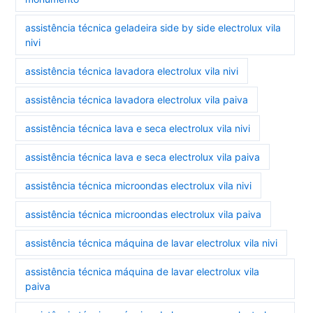
assistência técnica geladeira side by side electrolux vila
nivi
assistência técnica lavadora electrolux vila nivi
assistência técnica lavadora electrolux vila paiva
assistência técnica lava e seca electrolux vila nivi
assistência técnica lava e seca electrolux vila paiva
assistência técnica microondas electrolux vila nivi
assistência técnica microondas electrolux vila paiva
assistência técnica máquina de lavar electrolux vila nivi
assistência técnica máquina de lavar electrolux vila
paiva