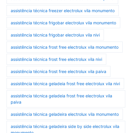
assistência técnica freezer electrolux vila monumento
assistência técnica frigobar electrolux vila monumento
assistência técnica frigobar electrolux vila nivi
assistência técnica frost free electrolux vila monumento
assistência técnica frost free electrolux vila nivi
assistência técnica frost free electrolux vila paiva
assistência técnica geladeia frost free electrolux vila nivi
assistência técnica geladeia frost free electrolux vila
paiva
assistência técnica geladeira electrolux vila monumento
assistência técnica geladeira side by side electrolux vila
monumento