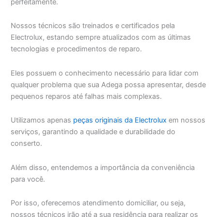
perfeitamente.
Nossos técnicos são treinados e certificados pela
Electrolux, estando sempre atualizados com as últimas
tecnologias e procedimentos de reparo.
Eles possuem o conhecimento necessário para lidar com
qualquer problema que sua Adega possa apresentar, desde
pequenos reparos até falhas mais complexas.
Utilizamos apenas
peças originais da Electrolux
em nossos
serviços, garantindo a qualidade e durabilidade do
conserto.
Além disso, entendemos a importância da conveniência
para você.
Por isso, oferecemos atendimento domiciliar, ou seja,
nossos técnicos irão até a sua residência para realizar os