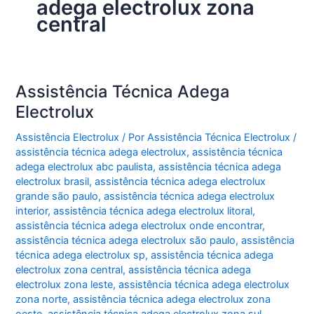
adega electrolux zona
central
Assistência Técnica Adega
Electrolux
Assistência Electrolux
/ Por
Assistência Técnica Electrolux
/
assistência técnica adega electrolux
,
assistência técnica
adega electrolux abc paulista
,
assistência técnica adega
electrolux brasil
,
assistência técnica adega electrolux
grande são paulo
,
assistência técnica adega electrolux
interior
,
assistência técnica adega electrolux litoral
,
assistência técnica adega electrolux onde encontrar
,
assistência técnica adega electrolux são paulo
,
assistência
técnica adega electrolux sp
,
assistência técnica adega
electrolux zona central
,
assistência técnica adega
electrolux zona leste
,
assistência técnica adega electrolux
zona norte
,
assistência técnica adega electrolux zona