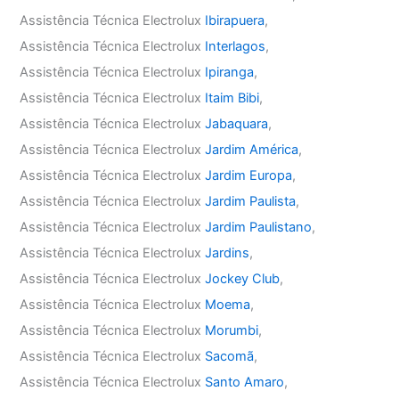
Assistência Técnica Electrolux
Ibirapuera
,
Assistência Técnica Electrolux
Interlagos
,
Assistência Técnica Electrolux
Ipiranga
,
Assistência Técnica Electrolux
Itaim Bibi
,
Assistência Técnica Electrolux
Jabaquara
,
Assistência Técnica Electrolux
Jardim América
,
Assistência Técnica Electrolux
Jardim Europa
,
Assistência Técnica Electrolux
Jardim Paulista
,
Assistência Técnica Electrolux
Jardim Paulistano
,
Assistência Técnica Electrolux
Jardins
,
Assistência Técnica Electrolux
Jockey Club
,
Assistência Técnica Electrolux
Moema
,
Assistência Técnica Electrolux
Morumbi
,
Assistência Técnica Electrolux
Sacomã
,
Assistência Técnica Electrolux
Santo Amaro
,