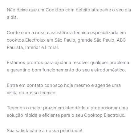
Não deixe que um Cooktop com defeito atrapalhe o seu dia
a dia.
Conte com a nossa assistência técnica especializada em
cooktos Electrolux em São Paulo, grande São Paulo, ABC
Paulista, Interior e Litoral.
Estamos prontos para ajudar a resolver qualquer problema
e garantir o bom funcionamento do seu eletrodoméstico.
Entre em contato conosco hoje mesmo e agende uma
visita do nosso técnico.
Teremos o maior prazer em atendê-lo e proporcionar uma
solução rápida e eficiente para o seu Cooktop Electrolux.
Sua satisfação é a nossa prioridade!