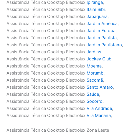
Assistência Técnica Cooktop Electrolux
Ipiranga
,
Assistência Técnica Cooktop Electrolux
Itaim Bibi
,
Assistência Técnica Cooktop Electrolux
Jabaquara
,
Assistência Técnica Cooktop Electrolux
Jardim América
,
Assistência Técnica Cooktop Electrolux
Jardim Europa
,
Assistência Técnica Cooktop Electrolux
Jardim Paulista
,
Assistência Técnica Cooktop Electrolux
Jardim Paulistano
,
Assistência Técnica Cooktop Electrolux
Jardins
,
Assistência Técnica Cooktop Electrolux
Jockey Club
,
Assistência Técnica Cooktop Electrolux
Moema
,
Assistência Técnica Cooktop Electrolux
Morumbi
,
Assistência Técnica Cooktop Electrolux
Sacomã
,
Assistência Técnica Cooktop Electrolux
Santo Amaro
,
Assistência Técnica Cooktop Electrolux
Saúde
,
Assistência Técnica Cooktop Electrolux
Socorro
,
Assistência Técnica Cooktop Electrolux
Vila Andrade
,
Assistência Técnica Cooktop Electrolux
Vila Mariana
,
Assistência Técnica Cooktop Electrolux Zona Leste