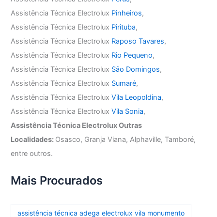
Assistência Técnica Electrolux
Pinheiros
,
Assistência Técnica Electrolux
Pirituba
,
Assistência Técnica Electrolux
Raposo Tavares
,
Assistência Técnica Electrolux
Rio Pequeno
,
Assistência Técnica Electrolux
São Domingos
,
Assistência Técnica Electrolux
Sumaré
,
Assistência Técnica Electrolux
Vila Leopoldina
,
Assistência Técnica Electrolux
Vila Sonia
,
Assistência Técnica Electrolux Outras
Localidades:
Osasco, Granja Viana, Alphaville, Tamboré,
entre outros.
Mais Procurados
assistência técnica adega electrolux vila monumento