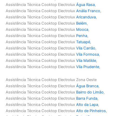
Assistência Técnica Cooktop Electrolux
Água Rasa
,
Assistência Técnica Cooktop Electrolux
Anália Franco
,
Assistência Técnica Cooktop Electrolux
Aricanduva
,
Assistência Técnica Cooktop Electrolux
Belém
,
Assistência Técnica Cooktop Electrolux
Mooca
,
Assistência Técnica Cooktop Electrolux
Penha
,
Assistência Técnica Cooktop Electrolux
Tatuapé
,
Assistência Técnica Cooktop Electrolux
Vila Carrão
,
Assistência Técnica Cooktop Electrolux
Vila Formosa
,
Assistência Técnica Cooktop Electrolux
Vila Matilde
,
Assistência Técnica Cooktop Electrolux
Vila Prudente
,
Assistência Técnica Cooktop Electrolux Zona Oeste
Assistência Técnica Cooktop Electrolux
Água Branca
,
Assistência Técnica Cooktop Electrolux
Bairro do Limão
,
Assistência Técnica Cooktop Electrolux
Barra Funda
,
Assistência Técnica Cooktop Electrolux
Alto da Lapa
,
Assistência Técnica Cooktop Electrolux
Alto de Pinheiros
,