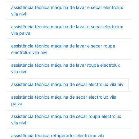
assistência técnica máquina de lavar e secar electrolux
vila nivi
assistência técnica máquina de lavar e secar electrolux
vila paiva
assistência técnica máquina de lavar e secar roupa
electrolux vila nivi
assistência técnica máquina de lavar roupa electrolux
vila nivi
assistência técnica máquina de secar electrolux vila nivi
assistência técnica máquina de secar electrolux vila
paiva
assistência técnica máquina de secar roupa electrolux
vila nivi
assistência técnica refrigerador electrolux vila