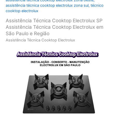
assistência técnica cooktop electrolux zona oeste
,
assistência técnica cooktop electrolux zona sul
,
técnico
cooktop electrolux
Assistência Técnica Cooktop Electrolux SP
Assistência Técnica Cooktop Electrolux em
São Paulo e Região
Assistência Técnica Cooktop Electrolux