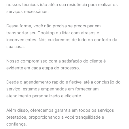
nossos técnicos irão até a sua residência para realizar os
serviços necessários.
Dessa forma, você não precisa se preocupar em
transportar seu Cooktop ou lidar com atrasos e
inconvenientes. Nós cuidaremos de tudo no conforto da
sua casa.
Nosso compromisso com a satisfação do cliente é
evidente em cada etapa do processo.
Desde o agendamento rápido e flexível até a conclusão do
serviço, estamos empenhados em fornecer um
atendimento personalizado e eficiente.
Além disso, oferecemos garantia em todos os serviços
prestados, proporcionando a você tranquilidade e
confiança.