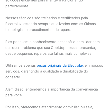
soluções eficientes para mantê-la funcionando
perfeitamente.
Nossos técnicos são treinados e certificados pela
Electrolux, estando sempre atualizados com as últimas
tecnologias e procedimentos de reparo.
Eles possuem o conhecimento necessário para lidar com
qualquer problema que seu Cooktop possa apresentar,
desde pequenos reparos até falhas mais complexas.
Utilizamos apenas
peças originais da Electrolux
em nossos
serviços, garantindo a qualidade e durabilidade do
conserto.
Além disso, entendemos a importância da conveniência
para você.
Por isso, oferecemos atendimento domiciliar, ou seja,