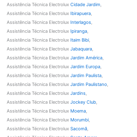
Assistência Técnica Electrolux
Cidade Jardim
,
Assistência Técnica Electrolux
Ibirapuera
,
Assistência Técnica Electrolux
Interlagos
,
Assistência Técnica Electrolux
Ipiranga
,
Assistência Técnica Electrolux
Itaim Bibi
,
Assistência Técnica Electrolux
Jabaquara
,
Assistência Técnica Electrolux
Jardim América
,
Assistência Técnica Electrolux
Jardim Europa
,
Assistência Técnica Electrolux
Jardim Paulista
,
Assistência Técnica Electrolux
Jardim Paulistano
,
Assistência Técnica Electrolux
Jardins
,
Assistência Técnica Electrolux
Jockey Club
,
Assistência Técnica Electrolux
Moema
,
Assistência Técnica Electrolux
Morumbi
,
Assistência Técnica Electrolux
Sacomã
,