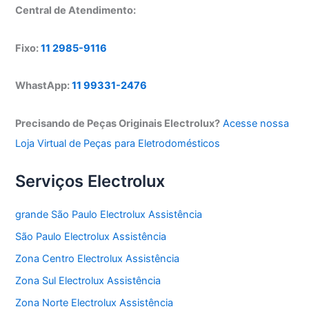
Central de Atendimento:
Fixo:
11 2985-9116
WhastApp:
11 99331-2476
Precisando de Peças Originais Electrolux?
Acesse nossa
Loja Virtual de Peças para Eletrodomésticos
Serviços Electrolux
grande São Paulo Electrolux Assistência
São Paulo Electrolux Assistência
Zona Centro Electrolux Assistência
Zona Sul Electrolux Assistência
Zona Norte Electrolux Assistência