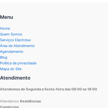
Menu
Home
Quem Somos
Serviços Electrolux
Área de Atendimento
Agendamento
Blog
Política de privacidade
Mapa do Site
Atendimento
Atendemos de Segunda a Sexta-feira das 08:00 as 18:00
Atendemos
Residências
Comércios