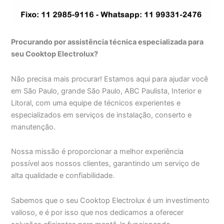
Procurando por assistência técnica especializada para
seu Cooktop Electrolux?
Não precisa mais procurar! Estamos aqui para ajudar você
em São Paulo, grande São Paulo, ABC Paulista, Interior e
Litoral, com uma equipe de técnicos experientes e
especializados em serviços de instalação, conserto e
manutenção.
Nossa missão é proporcionar a melhor experiência
possível aos nossos clientes, garantindo um serviço de
alta qualidade e confiabilidade.
Sabemos que o seu Cooktop Electrolux é um investimento
valioso, e é por isso que nos dedicamos a oferecer