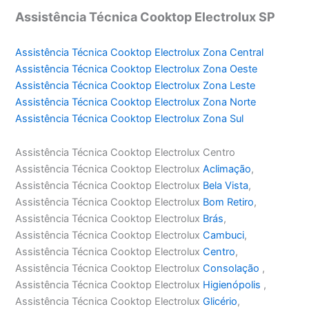
Assistência Técnica Cooktop Electrolux SP
Assistência Técnica Cooktop Electrolux Zona Central
Assistência Técnica Cooktop Electrolux Zona Oeste
Assistência Técnica Cooktop Electrolux Zona Leste
Assistência Técnica Cooktop Electrolux Zona Norte
Assistência Técnica Cooktop Electrolux Zona Sul
Assistência Técnica Cooktop Electrolux Centro
Assistência Técnica Cooktop Electrolux
Aclimação
,
Assistência Técnica Cooktop Electrolux
Bela Vista
,
Assistência Técnica Cooktop Electrolux
Bom Retiro
,
Assistência Técnica Cooktop Electrolux
Brás
,
Assistência Técnica Cooktop Electrolux
Cambuci
,
Assistência Técnica Cooktop Electrolux
Centro
,
Assistência Técnica Cooktop Electrolux
Consolação
,
Assistência Técnica Cooktop Electrolux
Higienópolis
,
Assistência Técnica Cooktop Electrolux
Glicério
,