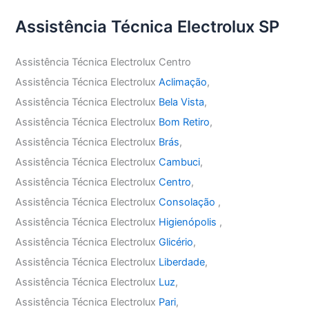
Assistência Técnica Electrolux SP
Assistência Técnica Electrolux Centro
Assistência Técnica Electrolux
Aclimação
,
Assistência Técnica Electrolux
Bela Vista
,
Assistência Técnica Electrolux
Bom Retiro
,
Assistência Técnica Electrolux
Brás
,
Assistência Técnica Electrolux
Cambuci
,
Assistência Técnica Electrolux
Centro
,
Assistência Técnica Electrolux
Consolação
,
Assistência Técnica Electrolux
Higienópolis
,
Assistência Técnica Electrolux
Glicério
,
Assistência Técnica Electrolux
Liberdade
,
Assistência Técnica Electrolux
Luz
,
Assistência Técnica Electrolux
Pari
,