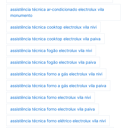
assistência técnica ar-condicionado electrolux vila
monumento
assistência técnica cooktop electrolux vila nivi
assistência técnica cooktop electrolux vila paiva
assistência técnica fogão electrolux vila nivi
assistência técnica fogão electrolux vila paiva
assistência técnica forno a gás electrolux vila nivi
assistência técnica forno a gás electrolux vila paiva
assistência técnica forno electrolux vila nivi
assistência técnica forno electrolux vila paiva
assistência técnica forno elétrico electrolux vila nivi