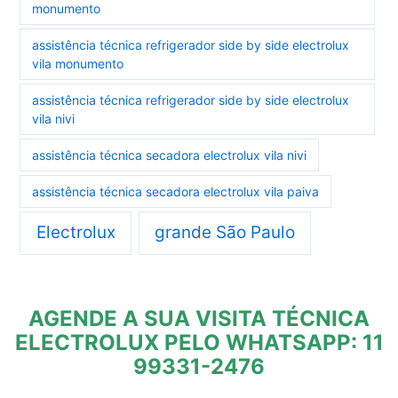
monumento
assistência técnica refrigerador side by side electrolux
vila monumento
assistência técnica refrigerador side by side electrolux
vila nivi
assistência técnica secadora electrolux vila nivi
assistência técnica secadora electrolux vila paiva
Electrolux
grande São Paulo
AGENDE A SUA VISITA TÉCNICA
ELECTROLUX PELO WHATSAPP: 11
99331-2476