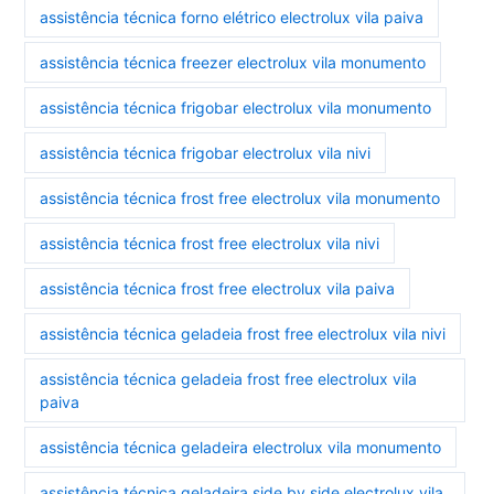
assistência técnica forno elétrico electrolux vila paiva
assistência técnica freezer electrolux vila monumento
assistência técnica frigobar electrolux vila monumento
assistência técnica frigobar electrolux vila nivi
assistência técnica frost free electrolux vila monumento
assistência técnica frost free electrolux vila nivi
assistência técnica frost free electrolux vila paiva
assistência técnica geladeia frost free electrolux vila nivi
assistência técnica geladeia frost free electrolux vila
paiva
assistência técnica geladeira electrolux vila monumento
assistência técnica geladeira side by side electrolux vila