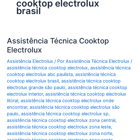
cooktop electrolux
brasil
Assistência Técnica Cooktop
Electrolux
Assistência Electrolux
/ Por
Assistência Técnica Electrolux
/
assistência técnica cooktop electrolux
,
assistência técnica
cooktop electrolux abc paulista
,
assistência técnica
cooktop electrolux brasil
,
assistência técnica cooktop
electrolux grande são paulo
,
assistência técnica cooktop
electrolux interior
,
assistência técnica cooktop electrolux
litoral
,
assistência técnica cooktop electrolux onde
encontrar
,
assistência técnica cooktop electrolux são
paulo
,
assistência técnica cooktop electrolux sp
,
assistência técnica cooktop electrolux zona central
,
assistência técnica cooktop electrolux zona leste
,
assistência técnica cooktop electrolux zona norte
,