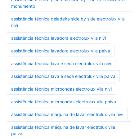
monumento
assistência técnica geladeira side by side electrolux vila
nivi
assistência técnica lavadora electrolux vila nivi
assistência técnica lavadora electrolux vila paiva
assistência técnica lava e seca electrolux vila nivi
assistência técnica lava e seca electrolux vila paiva
assistência técnica microondas electrolux vila nivi
assistência técnica microondas electrolux vila paiva
assistência técnica máquina de lavar electrolux vila nivi
assistência técnica máquina de lavar electrolux vila
paiva