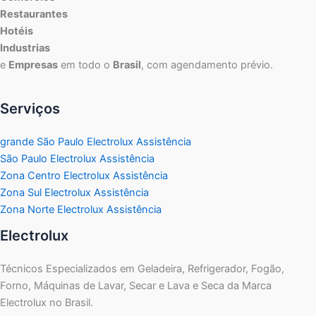
Restaurantes
Hotéis
Industrias
e
Empresas
em todo o
Brasil
, com agendamento prévio.
Serviços
grande São Paulo Electrolux Assistência
São Paulo Electrolux Assistência
Zona Centro Electrolux Assistência
Zona Sul Electrolux Assistência
Zona Norte Electrolux Assistência
Electrolux
Técnicos Especializados em Geladeira, Refrigerador, Fogão,
Forno, Máquinas de Lavar, Secar e Lava e Seca da Marca
Electrolux no Brasil.