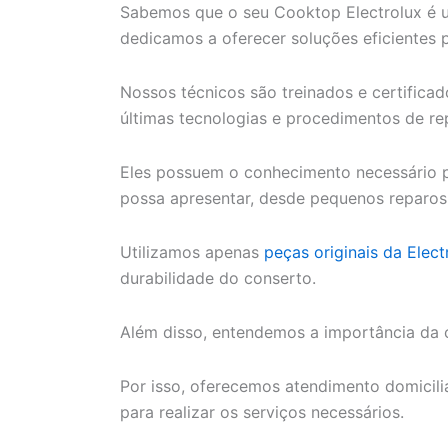
Sabemos que o seu Cooktop Electrolux é um
dedicamos a oferecer soluções eficientes 
Nossos técnicos são treinados e certifica
últimas tecnologias e procedimentos de re
Eles possuem o conhecimento necessário 
possa apresentar, desde pequenos reparos
Utilizamos apenas
peças originais da Elect
durabilidade do conserto.
Além disso, entendemos a importância da 
Por isso, oferecemos atendimento domiciliar
para realizar os serviços necessários.