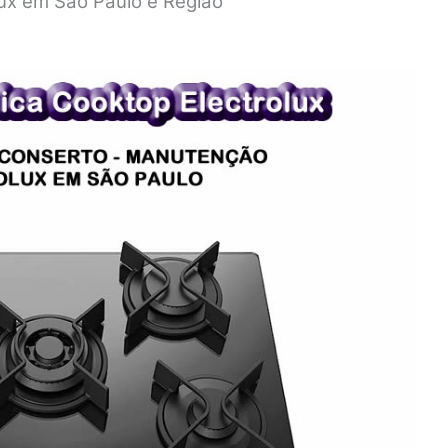
lux em São Paulo e Região