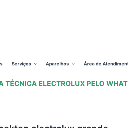
s
Serviços
Aparelhos
Área de Atendimen
TA TÉCNICA ELECTROLUX PELO WHATS