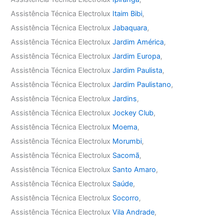
Assistência Técnica Electrolux
Itaim Bibi
,
Assistência Técnica Electrolux
Jabaquara
,
Assistência Técnica Electrolux
Jardim América
,
Assistência Técnica Electrolux
Jardim Europa
,
Assistência Técnica Electrolux
Jardim Paulista
,
Assistência Técnica Electrolux
Jardim Paulistano
,
Assistência Técnica Electrolux
Jardins
,
Assistência Técnica Electrolux
Jockey Club
,
Assistência Técnica Electrolux
Moema
,
Assistência Técnica Electrolux
Morumbi
,
Assistência Técnica Electrolux
Sacomã
,
Assistência Técnica Electrolux
Santo Amaro
,
Assistência Técnica Electrolux
Saúde
,
Assistência Técnica Electrolux
Socorro
,
Assistência Técnica Electrolux
Vila Andrade
,