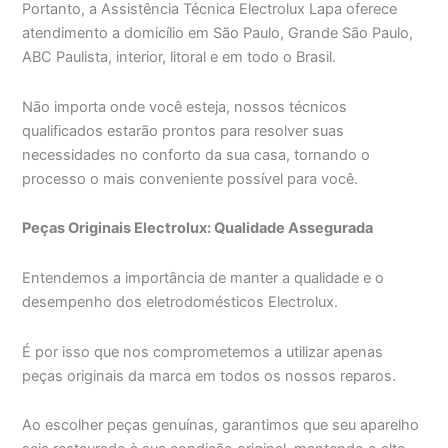
Portanto, a Assistência Técnica Electrolux Lapa oferece
atendimento a domicílio em São Paulo, Grande São Paulo,
ABC Paulista, interior, litoral e em todo o Brasil.
Não importa onde você esteja, nossos técnicos
qualificados estarão prontos para resolver suas
necessidades no conforto da sua casa, tornando o
processo o mais conveniente possível para você.
Peças Originais Electrolux: Qualidade Assegurada
Entendemos a importância de manter a qualidade e o
desempenho dos eletrodomésticos Electrolux.
É por isso que nos comprometemos a utilizar apenas
peças originais da marca em todos os nossos reparos.
Ao escolher peças genuínas, garantimos que seu aparelho