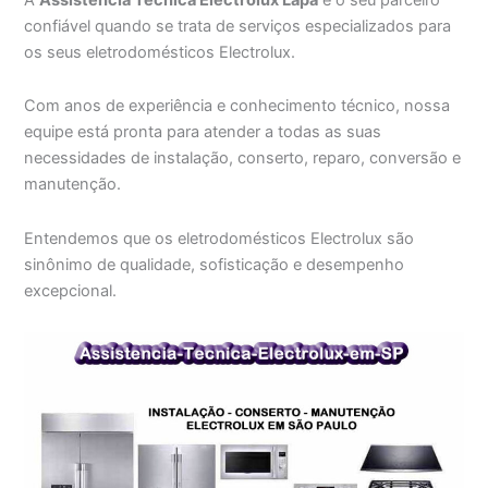
confiável quando se trata de serviços especializados para
os seus eletrodomésticos Electrolux.
Com anos de experiência e conhecimento técnico, nossa
equipe está pronta para atender a todas as suas
necessidades de instalação, conserto, reparo, conversão e
manutenção.
Entendemos que os eletrodomésticos Electrolux são
sinônimo de qualidade, sofisticação e desempenho
excepcional.