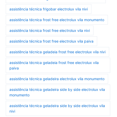
assistência técnica frigobar electrolux vila nivi
assistência técnica frost free electrolux vila monumento
assistência técnica frost free electrolux vila nivi
assistência técnica frost free electrolux vila paiva
assistência técnica geladeia frost free electrolux vila nivi
assistência técnica geladeia frost free electrolux vila
paiva
assistência técnica geladeira electrolux vila monumento
assistência técnica geladeira side by side electrolux vila
monumento
assistência técnica geladeira side by side electrolux vila
nivi