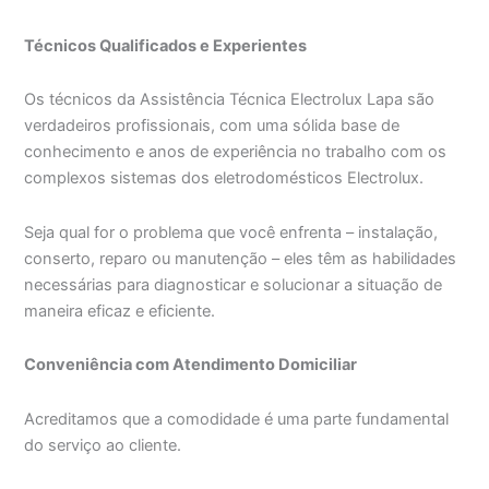
Técnicos Qualificados e Experientes
Os técnicos da Assistência Técnica Electrolux Lapa são
verdadeiros profissionais, com uma sólida base de
conhecimento e anos de experiência no trabalho com os
complexos sistemas dos eletrodomésticos Electrolux.
Seja qual for o problema que você enfrenta – instalação,
conserto, reparo ou manutenção – eles têm as habilidades
necessárias para diagnosticar e solucionar a situação de
maneira eficaz e eficiente.
Conveniência com Atendimento Domiciliar
Acreditamos que a comodidade é uma parte fundamental
do serviço ao cliente.