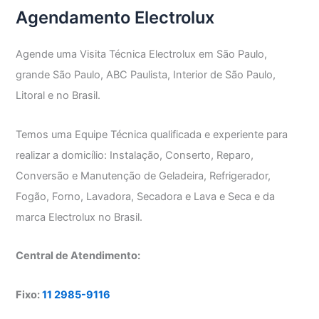
Agendamento Electrolux
Agende uma Visita Técnica Electrolux em São Paulo,
grande São Paulo, ABC Paulista, Interior de São Paulo,
Litoral e no Brasil.
Temos uma Equipe Técnica qualificada e experiente para
realizar a domicílio: Instalação, Conserto, Reparo,
Conversão e Manutenção de Geladeira, Refrigerador,
Fogão, Forno, Lavadora, Secadora e Lava e Seca e da
marca Electrolux no Brasil.
Central de Atendimento:
Fixo:
11 2985-9116