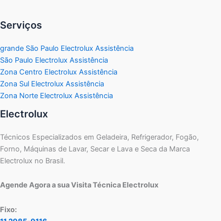
Serviços
grande São Paulo Electrolux Assistência
São Paulo Electrolux Assistência
Zona Centro Electrolux Assistência
Zona Sul Electrolux Assistência
Zona Norte Electrolux Assistência
Electrolux
Técnicos Especializados em Geladeira, Refrigerador, Fogão,
Forno, Máquinas de Lavar, Secar e Lava e Seca da Marca
Electrolux no Brasil.
Agende Agora a sua Visita Técnica Electrolux
Fixo: