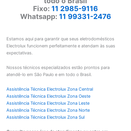
todo o Brasil
Fixo:
11 2985-9116
Whatsapp:
11 99331-2476
Estamos aqui para garantir que seus eletrodomésticos
Electrolux funcionem perfeitamente e atendam às suas
expectativas.
Nossos técnicos especializados estão prontos para
atendê-lo em São Paulo e em todo o Brasil.
Assistência Técnica Electrolux Zona Central
Assistência Técnica Electrolux Zona Oeste
Assistência Técnica Electrolux Zona Leste
Assistência Técnica Electrolux Zona Norte
Assistência Técnica Electrolux Zona Sul