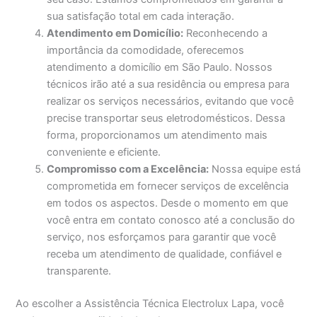
sua satisfação total em cada interação.
Atendimento em Domicílio:
Reconhecendo a
importância da comodidade, oferecemos
atendimento a domicílio em São Paulo. Nossos
técnicos irão até a sua residência ou empresa para
realizar os serviços necessários, evitando que você
precise transportar seus eletrodomésticos. Dessa
forma, proporcionamos um atendimento mais
conveniente e eficiente.
Compromisso com a Excelência:
Nossa equipe está
comprometida em fornecer serviços de excelência
em todos os aspectos. Desde o momento em que
você entra em contato conosco até a conclusão do
serviço, nos esforçamos para garantir que você
receba um atendimento de qualidade, confiável e
transparente.
Ao escolher a Assistência Técnica Electrolux Lapa, você