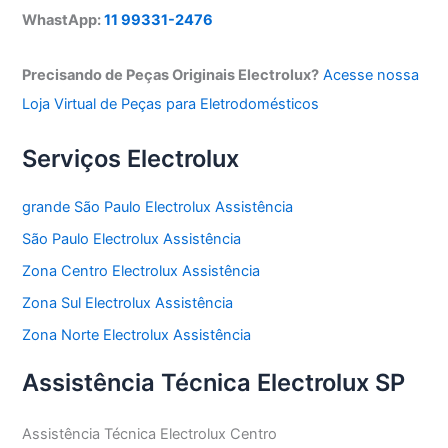
WhastApp:
11 99331-2476
Precisando de Peças Originais Electrolux?
Acesse nossa
Loja Virtual de Peças para Eletrodomésticos
Serviços Electrolux
grande São Paulo Electrolux Assistência
São Paulo Electrolux Assistência
Zona Centro Electrolux Assistência
Zona Sul Electrolux Assistência
Zona Norte Electrolux Assistência
Assistência Técnica Electrolux SP
Assistência Técnica Electrolux Centro