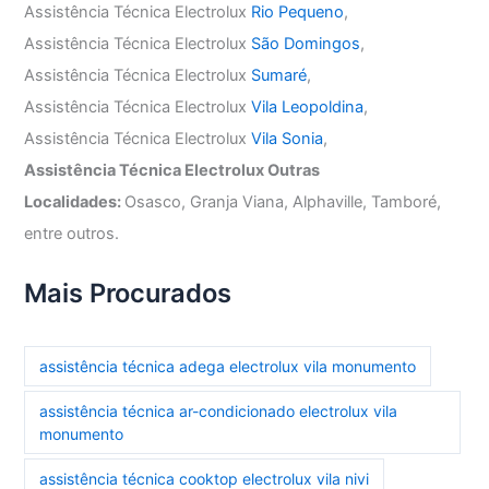
Assistência Técnica Electrolux
Rio Pequeno
,
Assistência Técnica Electrolux
São Domingos
,
Assistência Técnica Electrolux
Sumaré
,
Assistência Técnica Electrolux
Vila Leopoldina
,
Assistência Técnica Electrolux
Vila Sonia
,
Assistência Técnica Electrolux Outras
Localidades:
Osasco, Granja Viana, Alphaville, Tamboré,
entre outros.
Mais Procurados
assistência técnica adega electrolux vila monumento
assistência técnica ar-condicionado electrolux vila
monumento
assistência técnica cooktop electrolux vila nivi