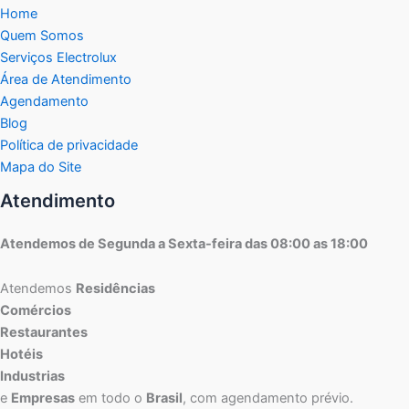
Home
Quem Somos
Serviços Electrolux
Área de Atendimento
Agendamento
Blog
Política de privacidade
Mapa do Site
Atendimento
Atendemos de Segunda a Sexta-feira das 08:00 as 18:00
Atendemos
Residências
Comércios
Restaurantes
Hotéis
Industrias
e
Empresas
em todo o
Brasil
, com agendamento prévio.