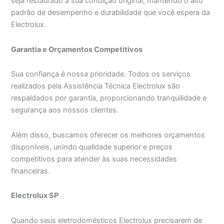
seja restaurado à sua condição original, mantendo o alto
padrão de desempenho e durabilidade que você espera da
Electrolux.
Garantia e Orçamentos Competitivos
Sua confiança é nossa prioridade. Todos os serviços
realizados pela Assistência Técnica Electrolux são
respaldados por garantia, proporcionando tranquilidade e
segurança aos nossos clientes.
Além disso, buscamos oferecer os melhores orçamentos
disponíveis, unindo qualidade superior e preços
competitivos para atender às suas necessidades
financeiras.
Electrolux SP
Quando seus eletrodomésticos Electrolux precisarem de