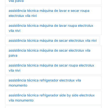
vila paiva
assistência técnica máquina de lavar e secar roupa
electrolux vila nivi
assistência técnica máquina de lavar roupa electrolux
vila nivi
assistência técnica máquina de secar electrolux vila nivi
assistência técnica máquina de secar electrolux vila
paiva
assistência técnica máquina de secar roupa electrolux
vila nivi
assistência técnica refrigerador electrolux vila
monumento
assistência técnica refrigerador side by side electrolux
vila monumento