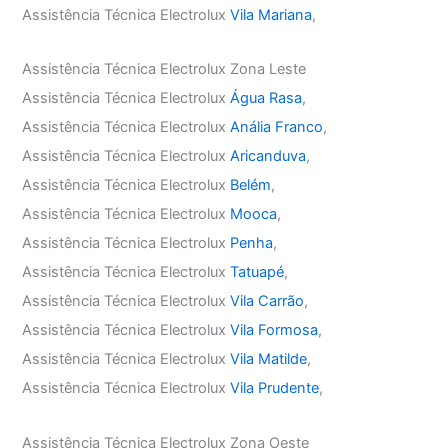
Assistência Técnica Electrolux
Vila Mariana
,
Assistência Técnica Electrolux Zona Leste
Assistência Técnica Electrolux
Água Rasa
,
Assistência Técnica Electrolux
Anália Franco
,
Assistência Técnica Electrolux
Aricanduva
,
Assistência Técnica Electrolux
Belém
,
Assistência Técnica Electrolux
Mooca
,
Assistência Técnica Electrolux
Penha
,
Assistência Técnica Electrolux
Tatuapé
,
Assistência Técnica Electrolux
Vila Carrão
,
Assistência Técnica Electrolux
Vila Formosa
,
Assistência Técnica Electrolux
Vila Matilde
,
Assistência Técnica Electrolux
Vila Prudente
,
Assistência Técnica Electrolux Zona Oeste