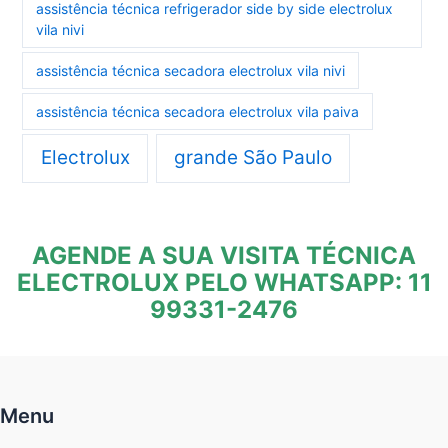
assistência técnica refrigerador side by side electrolux
vila nivi
assistência técnica secadora electrolux vila nivi
assistência técnica secadora electrolux vila paiva
Electrolux
grande São Paulo
AGENDE A SUA VISITA TÉCNICA
ELECTROLUX PELO WHATSAPP: 11
99331-2476
Menu