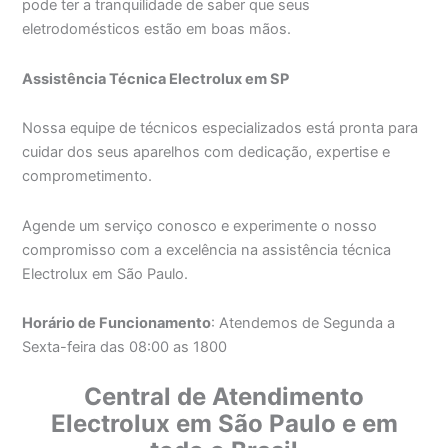
pode ter a tranquilidade de saber que seus
eletrodomésticos estão em boas mãos.
Assistência Técnica Electrolux em SP
Nossa equipe de técnicos especializados está pronta para
cuidar dos seus aparelhos com dedicação, expertise e
comprometimento.
Agende um serviço conosco e experimente o nosso
compromisso com a excelência na assistência técnica
Electrolux em São Paulo.
Horário de Funcionamento
: Atendemos de Segunda a
Sexta-feira das 08:00 as 1800
Central de Atendimento
Electrolux em São Paulo e em