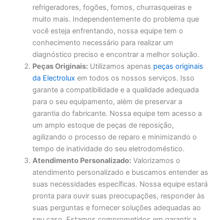
refrigeradores, fogões, fornos, churrasqueiras e
muito mais. Independentemente do problema que
você esteja enfrentando, nossa equipe tem o
conhecimento necessário para realizar um
diagnóstico preciso e encontrar a melhor solução.
Peças Originais:
Utilizamos apenas
peças originais
da Electrolux
em todos os nossos serviços. Isso
garante a compatibilidade e a qualidade adequada
para o seu equipamento, além de preservar a
garantia do fabricante. Nossa equipe tem acesso a
um amplo estoque de peças de reposição,
agilizando o processo de reparo e minimizando o
tempo de inatividade do seu eletrodoméstico.
Atendimento Personalizado:
Valorizamos o
atendimento personalizado e buscamos entender as
suas necessidades específicas. Nossa equipe estará
pronta para ouvir suas preocupações, responder às
suas perguntas e fornecer soluções adequadas ao
seu caso. Estamos comprometidos em garantir a