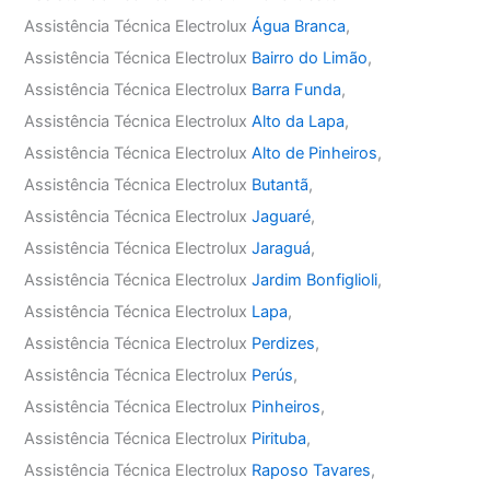
Assistência Técnica Electrolux
Água Branca
,
Assistência Técnica Electrolux
Bairro do Limão
,
Assistência Técnica Electrolux
Barra Funda
,
Assistência Técnica Electrolux
Alto da Lapa
,
Assistência Técnica Electrolux
Alto de Pinheiros
,
Assistência Técnica Electrolux
Butantã
,
Assistência Técnica Electrolux
Jaguaré
,
Assistência Técnica Electrolux
Jaraguá
,
Assistência Técnica Electrolux
Jardim Bonfiglioli
,
Assistência Técnica Electrolux
Lapa
,
Assistência Técnica Electrolux
Perdizes
,
Assistência Técnica Electrolux
Perús
,
Assistência Técnica Electrolux
Pinheiros
,
Assistência Técnica Electrolux
Pirituba
,
Assistência Técnica Electrolux
Raposo Tavares
,