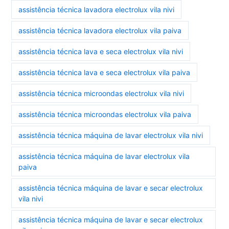
assistência técnica lavadora electrolux vila nivi
assistência técnica lavadora electrolux vila paiva
assistência técnica lava e seca electrolux vila nivi
assistência técnica lava e seca electrolux vila paiva
assistência técnica microondas electrolux vila nivi
assistência técnica microondas electrolux vila paiva
assistência técnica máquina de lavar electrolux vila nivi
assistência técnica máquina de lavar electrolux vila
paiva
assistência técnica máquina de lavar e secar electrolux
vila nivi
assistência técnica máquina de lavar e secar electrolux