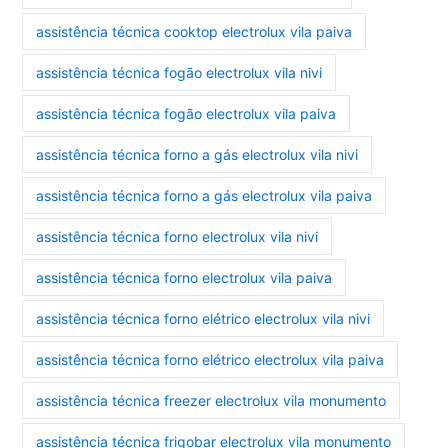
assistência técnica cooktop electrolux vila paiva
assistência técnica fogão electrolux vila nivi
assistência técnica fogão electrolux vila paiva
assistência técnica forno a gás electrolux vila nivi
assistência técnica forno a gás electrolux vila paiva
assistência técnica forno electrolux vila nivi
assistência técnica forno electrolux vila paiva
assistência técnica forno elétrico electrolux vila nivi
assistência técnica forno elétrico electrolux vila paiva
assistência técnica freezer electrolux vila monumento
assistência técnica frigobar electrolux vila monumento