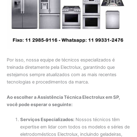
Por isso, nossa equipe de técnicos especializados é
treinada diretamente pela Electrolux, garantindo que
estejamos sempre atualizados com as mais recentes
tecnologias e procedimentos da marca.
Ao escolher a Assistência Técnica Electrolux em SP,
você pode esperar o seguinte:
Serviços Especializados:
Nossos técnicos têm
expertise em lidar com todos os modelos e séries de
eletrodomésticos Electrolux, incluindo geladeiras,