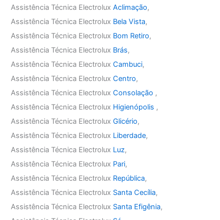
Assistência Técnica Electrolux
Aclimação
,
Assistência Técnica Electrolux
Bela Vista
,
Assistência Técnica Electrolux
Bom Retiro
,
Assistência Técnica Electrolux
Brás
,
Assistência Técnica Electrolux
Cambuci
,
Assistência Técnica Electrolux
Centro
,
Assistência Técnica Electrolux
Consolação
,
Assistência Técnica Electrolux
Higienópolis
,
Assistência Técnica Electrolux
Glicério
,
Assistência Técnica Electrolux
Liberdade
,
Assistência Técnica Electrolux
Luz
,
Assistência Técnica Electrolux
Pari
,
Assistência Técnica Electrolux
República
,
Assistência Técnica Electrolux
Santa Cecília
,
Assistência Técnica Electrolux
Santa Efigênia
,