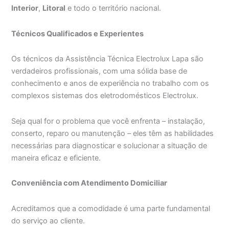
Interior
,
Litoral
e todo o território nacional.
Técnicos Qualificados e Experientes
Os técnicos da Assistência Técnica Electrolux Lapa são
verdadeiros profissionais, com uma sólida base de
conhecimento e anos de experiência no trabalho com os
complexos sistemas dos eletrodomésticos Electrolux.
Seja qual for o problema que você enfrenta – instalação,
conserto, reparo ou manutenção – eles têm as habilidades
necessárias para diagnosticar e solucionar a situação de
maneira eficaz e eficiente.
Conveniência com Atendimento Domiciliar
Acreditamos que a comodidade é uma parte fundamental
do serviço ao cliente.