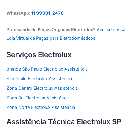
WhastApp:
11 99331-2476
Precisando de Peças Originais Electrolux?
Acesse nossa
Loja Virtual de Peças para Eletrodomésticos
Serviços Electrolux
grande São Paulo Electrolux Assistência
São Paulo Electrolux Assistência
Zona Centro Electrolux Assistência
Zona Sul Electrolux Assistência
Zona Norte Electrolux Assistência
Assistência Técnica Electrolux SP