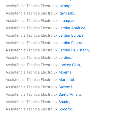
Assistência Técnica Electrolux
Ipiranga
,
Assistência Técnica Electrolux
Itaim Bibi
,
Assistência Técnica Electrolux
Jabaquara
,
Assistência Técnica Electrolux
Jardim América
,
Assistência Técnica Electrolux
Jardim Europa
,
Assistência Técnica Electrolux
Jardim Paulista
,
Assistência Técnica Electrolux
Jardim Paulistano
,
Assistência Técnica Electrolux
Jardins
,
Assistência Técnica Electrolux
Jockey Club
,
Assistência Técnica Electrolux
Moema
,
Assistência Técnica Electrolux
Morumbi
,
Assistência Técnica Electrolux
Sacomã
,
Assistência Técnica Electrolux
Santo Amaro
,
Assistência Técnica Electrolux
Saúde
,
Assistência Técnica Electrolux
Socorro
,