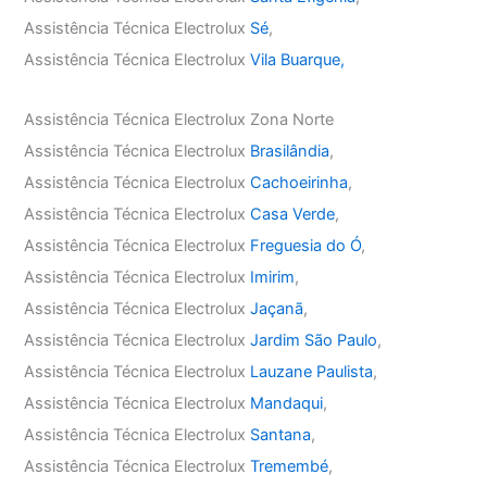
Assistência Técnica Electrolux
Sé
,
Assistência Técnica Electrolux
Vila Buarque,
Assistência Técnica Electrolux Zona Norte
Assistência Técnica Electrolux
Brasilândia
,
Assistência Técnica Electrolux
Cachoeirinha
,
Assistência Técnica Electrolux
Casa Verde
,
Assistência Técnica Electrolux
Freguesia do Ó
,
Assistência Técnica Electrolux
Imirim
,
Assistência Técnica Electrolux
Jaçanã
,
Assistência Técnica Electrolux
Jardim São Paulo
,
Assistência Técnica Electrolux
Lauzane Paulista
,
Assistência Técnica Electrolux
Mandaqui
,
Assistência Técnica Electrolux
Santana
,
Assistência Técnica Electrolux
Tremembé
,