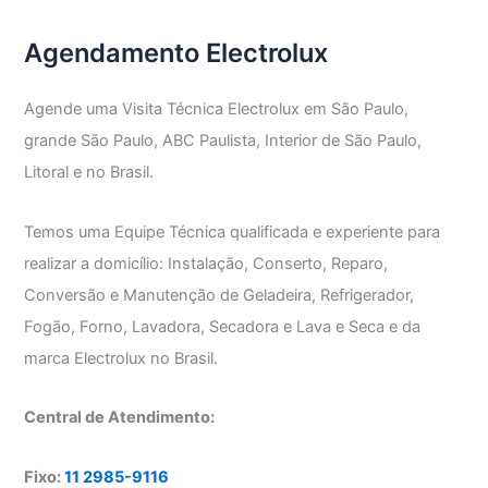
Lapa
Agendamento Electrolux
Agende uma Visita Técnica Electrolux em São Paulo,
grande São Paulo, ABC Paulista, Interior de São Paulo,
Litoral e no Brasil.
Temos uma Equipe Técnica qualificada e experiente para
realizar a domicílio: Instalação, Conserto, Reparo,
Conversão e Manutenção de Geladeira, Refrigerador,
Fogão, Forno, Lavadora, Secadora e Lava e Seca e da
marca Electrolux no Brasil.
Central de Atendimento:
Fixo:
11 2985-9116