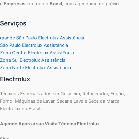
e
Empresas
em todo o
Brasil
, com agendamento prévio.
Serviços
grande São Paulo Electrolux Assistência
São Paulo Electrolux Assistência
Zona Centro Electrolux Assistência
Zona Sul Electrolux Assistência
Zona Norte Electrolux Assistência
Electrolux
Técnicos Especializados em Geladeira, Refrigerador, Fogão,
Forno, Máquinas de Lavar, Secar e Lava e Seca da Marca
Electrolux no Brasil.
Agende Agora a sua Visita Técnica Electrolux