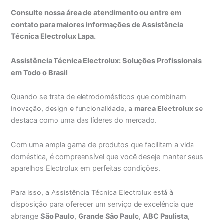
Consulte nossa área de atendimento ou entre em
contato para maiores informações de Assistência
Técnica Electrolux Lapa.
Assistência Técnica Electrolux: Soluções Profissionais
em Todo o Brasil
Quando se trata de eletrodomésticos que combinam
inovação, design e funcionalidade, a
marca Electrolux
se
destaca como uma das líderes do mercado.
Com uma ampla gama de produtos que facilitam a vida
doméstica, é compreensível que você deseje manter seus
aparelhos Electrolux em perfeitas condições.
Para isso, a Assistência Técnica Electrolux está à
disposição para oferecer um serviço de excelência que
abrange
São Paulo
,
Grande São Paulo
,
ABC Paulista
,