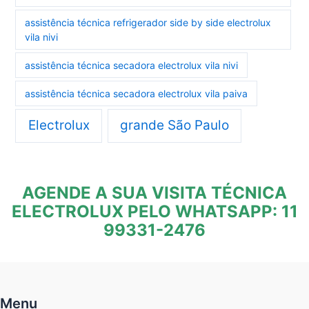
assistência técnica refrigerador side by side electrolux
vila nivi
assistência técnica secadora electrolux vila nivi
assistência técnica secadora electrolux vila paiva
Electrolux
grande São Paulo
AGENDE A SUA VISITA TÉCNICA
ELECTROLUX PELO WHATSAPP: 11
99331-2476
Menu