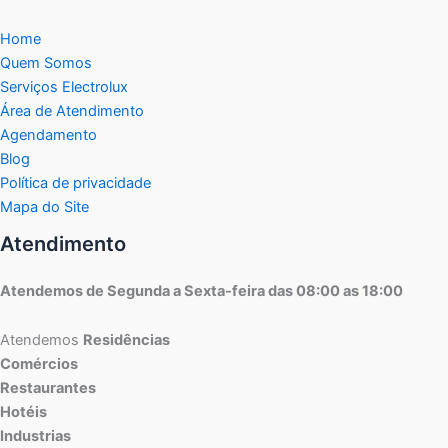
Home
Quem Somos
Serviços Electrolux
Área de Atendimento
Agendamento
Blog
Política de privacidade
Mapa do Site
Atendimento
Atendemos de Segunda a Sexta-feira das 08:00 as 18:00
Atendemos
Residências
Comércios
Restaurantes
Hotéis
Industrias