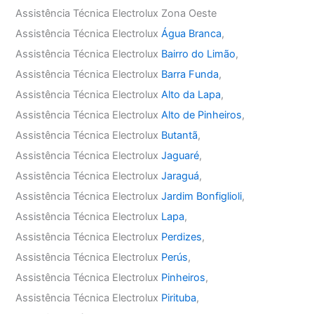
Assistência Técnica Electrolux Zona Oeste
Assistência Técnica Electrolux
Água Branca
,
Assistência Técnica Electrolux
Bairro do Limão
,
Assistência Técnica Electrolux
Barra Funda
,
Assistência Técnica Electrolux
Alto da Lapa
,
Assistência Técnica Electrolux
Alto de Pinheiros
,
Assistência Técnica Electrolux
Butantã
,
Assistência Técnica Electrolux
Jaguaré
,
Assistência Técnica Electrolux
Jaraguá
,
Assistência Técnica Electrolux
Jardim Bonfiglioli
,
Assistência Técnica Electrolux
Lapa
,
Assistência Técnica Electrolux
Perdizes
,
Assistência Técnica Electrolux
Perús
,
Assistência Técnica Electrolux
Pinheiros
,
Assistência Técnica Electrolux
Pirituba
,