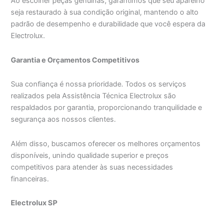
Ao escolher peças genuínas, garantimos que seu aparelho
seja restaurado à sua condição original, mantendo o alto
padrão de desempenho e durabilidade que você espera da
Electrolux.
Garantia e Orçamentos Competitivos
Sua confiança é nossa prioridade. Todos os serviços
realizados pela Assistência Técnica Electrolux são
respaldados por garantia, proporcionando tranquilidade e
segurança aos nossos clientes.
Além disso, buscamos oferecer os melhores orçamentos
disponíveis, unindo qualidade superior e preços
competitivos para atender às suas necessidades
financeiras.
Electrolux SP