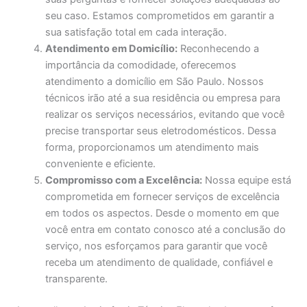
seu caso. Estamos comprometidos em garantir a
sua satisfação total em cada interação.
Atendimento em Domicílio:
Reconhecendo a
importância da comodidade, oferecemos
atendimento a domicílio em São Paulo. Nossos
técnicos irão até a sua residência ou empresa para
realizar os serviços necessários, evitando que você
precise transportar seus eletrodomésticos. Dessa
forma, proporcionamos um atendimento mais
conveniente e eficiente.
Compromisso com a Excelência:
Nossa equipe está
comprometida em fornecer serviços de excelência
em todos os aspectos. Desde o momento em que
você entra em contato conosco até a conclusão do
serviço, nos esforçamos para garantir que você
receba um atendimento de qualidade, confiável e
transparente.