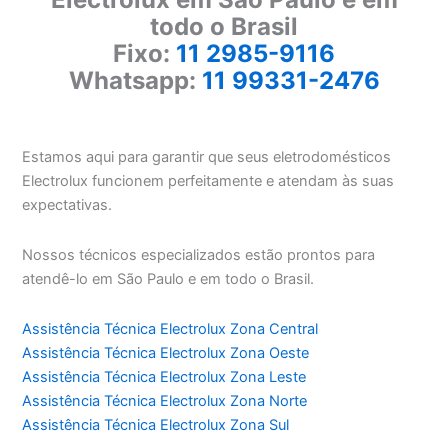
todo o Brasil
Fixo:
11 2985-9116
Whatsapp:
11 99331-2476
Estamos aqui para garantir que seus eletrodomésticos
Electrolux funcionem perfeitamente e atendam às suas
expectativas.
Nossos técnicos especializados estão prontos para
atendê-lo em São Paulo e em todo o Brasil.
Assistência Técnica Electrolux Zona Central
Assistência Técnica Electrolux Zona Oeste
Assistência Técnica Electrolux Zona Leste
Assistência Técnica Electrolux Zona Norte
Assistência Técnica Electrolux Zona Sul