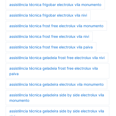
assistência técnica frigobar electrolux vila monumento
assistência técnica frigobar electrolux vila nivi
assistência técnica frost free electrolux vila monumento
assistência técnica frost free electrolux vila nivi
assistência técnica frost free electrolux vila paiva
assistência técnica geladeia frost free electrolux vila nivi
assistência técnica geladeia frost free electrolux vila
paiva
assistência técnica geladeira electrolux vila monumento
assistência técnica geladeira side by side electrolux vila
monumento
assistência técnica geladeira side by side electrolux vila