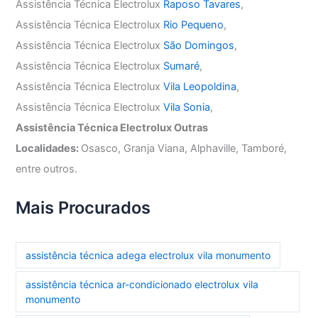
Assistência Técnica Electrolux
Raposo Tavares
,
Assistência Técnica Electrolux
Rio Pequeno
,
Assistência Técnica Electrolux
São Domingos
,
Assistência Técnica Electrolux
Sumaré
,
Assistência Técnica Electrolux
Vila Leopoldina
,
Assistência Técnica Electrolux
Vila Sonia
,
Assistência Técnica Electrolux Outras
Localidades:
Osasco, Granja Viana, Alphaville, Tamboré,
entre outros.
Mais Procurados
assistência técnica adega electrolux vila monumento
assistência técnica ar-condicionado electrolux vila
monumento