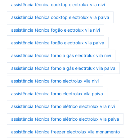
assistência técnica cooktop electrolux vila nivi
assistência técnica cooktop electrolux vila paiva
assistência técnica fogão electrolux vila nivi
assistência técnica fogão electrolux vila paiva
assistência técnica forno a gás electrolux vila nivi
assistência técnica forno a gás electrolux vila paiva
assistência técnica forno electrolux vila nivi
assistência técnica forno electrolux vila paiva
assistência técnica forno elétrico electrolux vila nivi
assistência técnica forno elétrico electrolux vila paiva
assistência técnica freezer electrolux vila monumento