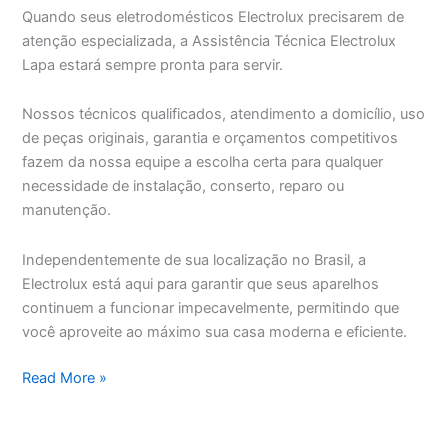
Quando seus eletrodomésticos Electrolux precisarem de
atenção especializada, a Assistência Técnica Electrolux
Lapa estará sempre pronta para servir.
Nossos técnicos qualificados, atendimento a domicílio, uso
de peças originais, garantia e orçamentos competitivos
fazem da nossa equipe a escolha certa para qualquer
necessidade de instalação, conserto, reparo ou
manutenção.
Independentemente de sua localização no Brasil, a
Electrolux está aqui para garantir que seus aparelhos
continuem a funcionar impecavelmente, permitindo que
você aproveite ao máximo sua casa moderna e eficiente.
Assistência
Read More »
Técnica
Electrolux