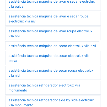
assistência técnica máquina de lavar e secar electrolux
vila paiva
assistência técnica máquina de lavar e secar roupa
electrolux vila nivi
assistência técnica máquina de lavar roupa electrolux
vila nivi
assistência técnica máquina de secar electrolux vila nivi
assistência técnica máquina de secar electrolux vila
paiva
assistência técnica máquina de secar roupa electrolux
vila nivi
assistência técnica refrigerador electrolux vila
monumento
assistência técnica refrigerador side by side electrolux
vila monumento