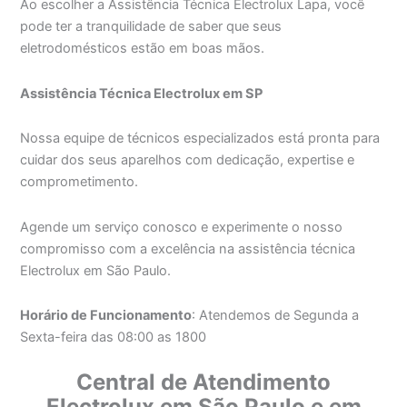
Ao escolher a Assistência Técnica Electrolux Lapa, você
pode ter a tranquilidade de saber que seus
eletrodomésticos estão em boas mãos.
Assistência Técnica Electrolux em SP
Nossa equipe de técnicos especializados está pronta para
cuidar dos seus aparelhos com dedicação, expertise e
comprometimento.
Agende um serviço conosco e experimente o nosso
compromisso com a excelência na assistência técnica
Electrolux em São Paulo.
Horário de Funcionamento
: Atendemos de Segunda a
Sexta-feira das 08:00 as 1800
Central de Atendimento
Electrolux em São Paulo e em