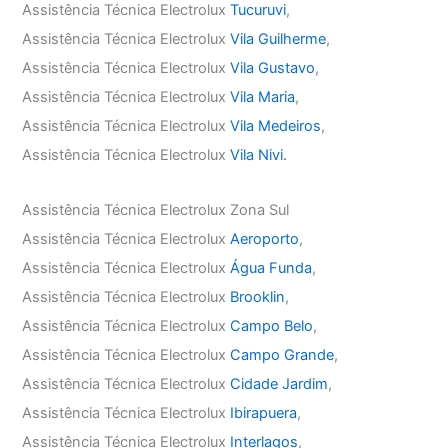
Assistência Técnica Electrolux
Tucuruvi
,
Assistência Técnica Electrolux
Vila Guilherme
,
Assistência Técnica Electrolux
Vila Gustavo
,
Assistência Técnica Electrolux
Vila Maria
,
Assistência Técnica Electrolux
Vila Medeiros
,
Assistência Técnica Electrolux
Vila Nivi.
Assistência Técnica Electrolux Zona Sul
Assistência Técnica Electrolux
Aeroporto
,
Assistência Técnica Electrolux
Água Funda
,
Assistência Técnica Electrolux
Brooklin
,
Assistência Técnica Electrolux
Campo Belo
,
Assistência Técnica Electrolux
Campo Grande
,
Assistência Técnica Electrolux
Cidade Jardim
,
Assistência Técnica Electrolux
Ibirapuera
,
Assistência Técnica Electrolux
Interlagos
,