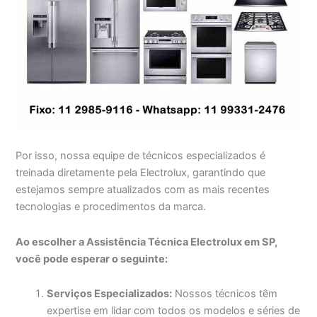
Por isso, nossa equipe de técnicos especializados é
treinada diretamente pela Electrolux, garantindo que
estejamos sempre atualizados com as mais recentes
tecnologias e procedimentos da marca.
Ao escolher a Assistência Técnica Electrolux em SP,
você pode esperar o seguinte:
Serviços Especializados:
Nossos técnicos têm
expertise em lidar com todos os modelos e séries de