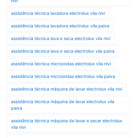
nivi
assistência técnica lavadora electrolux vila nivi
assistência técnica lavadora electrolux vila paiva
assistência técnica lava e seca electrolux vila nivi
assistência técnica lava e seca electrolux vila paiva
assistência técnica microondas electrolux vila nivi
assistência técnica microondas electrolux vila paiva
assistência técnica máquina de lavar electrolux vila nivi
assistência técnica máquina de lavar electrolux vila
paiva
assistência técnica máquina de lavar e secar electrolux
vila nivi