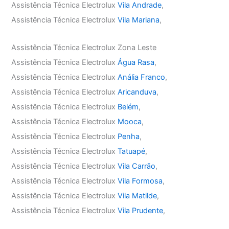
Assistência Técnica Electrolux
Vila Andrade
,
Assistência Técnica Electrolux
Vila Mariana
,
Assistência Técnica Electrolux Zona Leste
Assistência Técnica Electrolux
Água Rasa
,
Assistência Técnica Electrolux
Anália Franco
,
Assistência Técnica Electrolux
Aricanduva
,
Assistência Técnica Electrolux
Belém
,
Assistência Técnica Electrolux
Mooca
,
Assistência Técnica Electrolux
Penha
,
Assistência Técnica Electrolux
Tatuapé
,
Assistência Técnica Electrolux
Vila Carrão
,
Assistência Técnica Electrolux
Vila Formosa
,
Assistência Técnica Electrolux
Vila Matilde
,
Assistência Técnica Electrolux
Vila Prudente
,