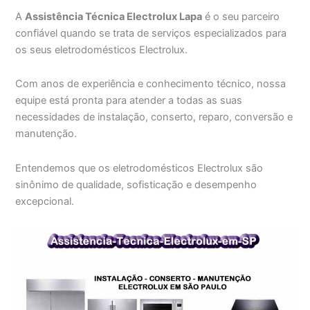
A
Assistência Técnica Electrolux Lapa
é o seu parceiro
confiável quando se trata de serviços especializados para
os seus eletrodomésticos Electrolux.
Com anos de experiência e conhecimento técnico, nossa
equipe está pronta para atender a todas as suas
necessidades de instalação, conserto, reparo, conversão e
manutenção.
Entendemos que os eletrodomésticos Electrolux são
sinônimo de qualidade, sofisticação e desempenho
excepcional.