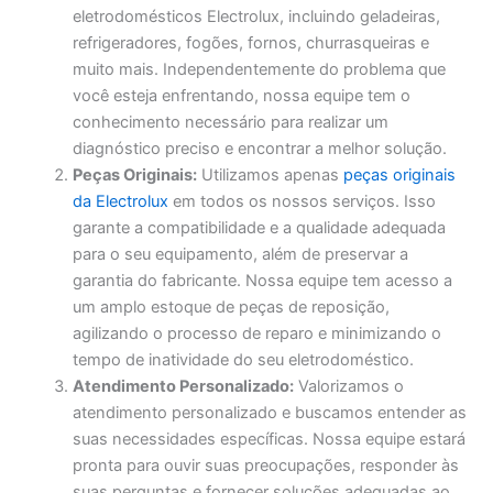
eletrodomésticos Electrolux, incluindo geladeiras,
refrigeradores, fogões, fornos, churrasqueiras e
muito mais. Independentemente do problema que
você esteja enfrentando, nossa equipe tem o
conhecimento necessário para realizar um
diagnóstico preciso e encontrar a melhor solução.
Peças Originais:
Utilizamos apenas
peças originais
da Electrolux
em todos os nossos serviços. Isso
garante a compatibilidade e a qualidade adequada
para o seu equipamento, além de preservar a
garantia do fabricante. Nossa equipe tem acesso a
um amplo estoque de peças de reposição,
agilizando o processo de reparo e minimizando o
tempo de inatividade do seu eletrodoméstico.
Atendimento Personalizado:
Valorizamos o
atendimento personalizado e buscamos entender as
suas necessidades específicas. Nossa equipe estará
pronta para ouvir suas preocupações, responder às
suas perguntas e fornecer soluções adequadas ao