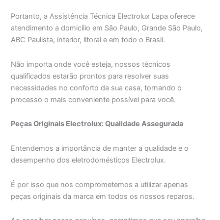
Portanto, a Assistência Técnica Electrolux Lapa oferece
atendimento a domicílio em São Paulo, Grande São Paulo,
ABC Paulista, interior, litoral e em todo o Brasil.
Não importa onde você esteja, nossos técnicos
qualificados estarão prontos para resolver suas
necessidades no conforto da sua casa, tornando o
processo o mais conveniente possível para você.
Peças Originais Electrolux: Qualidade Assegurada
Entendemos a importância de manter a qualidade e o
desempenho dos eletrodomésticos Electrolux.
É por isso que nos comprometemos a utilizar apenas
peças originais da marca em todos os nossos reparos.