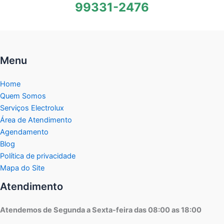
99331-2476
Menu
Home
Quem Somos
Serviços Electrolux
Área de Atendimento
Agendamento
Blog
Política de privacidade
Mapa do Site
Atendimento
Atendemos de Segunda a Sexta-feira das 08:00 as 18:00