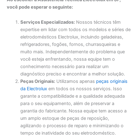
você pode esperar o seguinte:
Serviços Especializados:
Nossos técnicos têm
expertise em lidar com todos os modelos e séries de
eletrodomésticos Electrolux, incluindo geladeiras,
refrigeradores, fogões, fornos, churrasqueiras e
muito mais. Independentemente do problema que
você esteja enfrentando, nossa equipe tem o
conhecimento necessário para realizar um
diagnóstico preciso e encontrar a melhor solução.
Peças Originais:
Utilizamos apenas
peças originais
da Electrolux
em todos os nossos serviços. Isso
garante a compatibilidade e a qualidade adequada
para o seu equipamento, além de preservar a
garantia do fabricante. Nossa equipe tem acesso a
um amplo estoque de peças de reposição,
agilizando o processo de reparo e minimizando o
tempo de inatividade do seu eletrodoméstico.