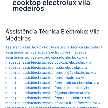
cooktop electrolux vila
medeiros
Assistência Técnica Electrolux Vila
Medeiros
Assistência Electrolux
/ Por
Assistência Técnica Electrolux
/
assistência técnica adega electrolux vila medeiros
,
assistência técnica ar-condicionado electrolux vila
medeiros
,
assistência técnica cooktop electrolux vila
medeiros
,
assistência técnica fogão electrolux vila
medeiros
,
assistência técnica forno a gás electrolux vila
medeiros
,
assistência técnica forno electrolux vila
medeiros
,
assistência técnica forno elétrico electrolux vila
medeiros
,
assistência técnica freezer electrolux vila
medeiros
,
assistência técnica frigobar electrolux vila
medeiros
,
assistência técnica frost free electrolux vila
medeiros
,
assistência técnica geladeia frost free electrolux