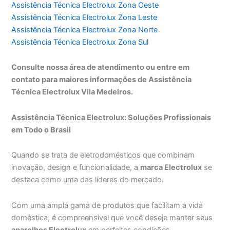
Assistência Técnica Electrolux Zona Oeste
Assistência Técnica Electrolux Zona Leste
Assistência Técnica Electrolux Zona Norte
Assistência Técnica Electrolux Zona Sul
Consulte nossa área de atendimento ou entre em
contato para maiores informações de Assistência
Técnica Electrolux Vila Medeiros.
Assistência Técnica Electrolux: Soluções Profissionais
em Todo o Brasil
Quando se trata de eletrodomésticos que combinam
inovação, design e funcionalidade, a
marca Electrolux
se
destaca como uma das líderes do mercado.
Com uma ampla gama de produtos que facilitam a vida
doméstica, é compreensível que você deseje manter seus
aparelhos Electrolux
em perfeitas condições.