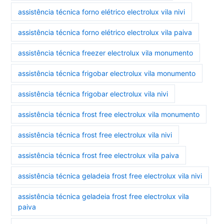
assistência técnica forno elétrico electrolux vila nivi
assistência técnica forno elétrico electrolux vila paiva
assistência técnica freezer electrolux vila monumento
assistência técnica frigobar electrolux vila monumento
assistência técnica frigobar electrolux vila nivi
assistência técnica frost free electrolux vila monumento
assistência técnica frost free electrolux vila nivi
assistência técnica frost free electrolux vila paiva
assistência técnica geladeia frost free electrolux vila nivi
assistência técnica geladeia frost free electrolux vila
paiva