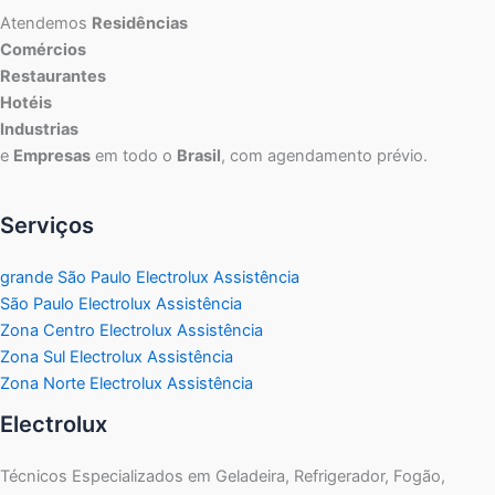
Atendemos
Residências
Comércios
Restaurantes
Hotéis
Industrias
e
Empresas
em todo o
Brasil
, com agendamento prévio.
Serviços
grande São Paulo Electrolux Assistência
São Paulo Electrolux Assistência
Zona Centro Electrolux Assistência
Zona Sul Electrolux Assistência
Zona Norte Electrolux Assistência
Electrolux
Técnicos Especializados em Geladeira, Refrigerador, Fogão,