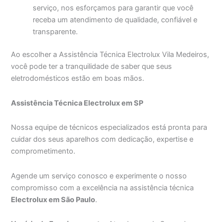
serviço, nos esforçamos para garantir que você
receba um atendimento de qualidade, confiável e
transparente.
Ao escolher a Assistência Técnica Electrolux Vila Medeiros,
você pode ter a tranquilidade de saber que seus
eletrodomésticos estão em boas mãos.
Assistência Técnica Electrolux em SP
Nossa equipe de técnicos especializados está pronta para
cuidar dos seus aparelhos com dedicação, expertise e
comprometimento.
Agende um serviço conosco e experimente o nosso
compromisso com a excelência na assistência técnica
Electrolux em São Paulo
.