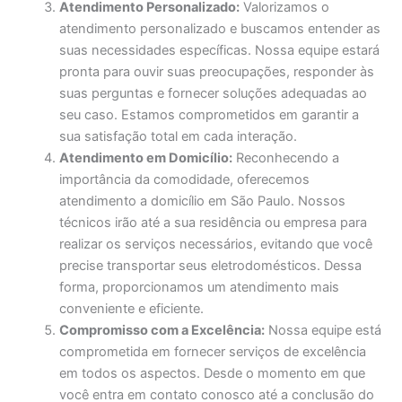
Atendimento Personalizado:
Valorizamos o
atendimento personalizado e buscamos entender as
suas necessidades específicas. Nossa equipe estará
pronta para ouvir suas preocupações, responder às
suas perguntas e fornecer soluções adequadas ao
seu caso. Estamos comprometidos em garantir a
sua satisfação total em cada interação.
Atendimento em Domicílio:
Reconhecendo a
importância da comodidade, oferecemos
atendimento a domicílio em São Paulo. Nossos
técnicos irão até a sua residência ou empresa para
realizar os serviços necessários, evitando que você
precise transportar seus eletrodomésticos. Dessa
forma, proporcionamos um atendimento mais
conveniente e eficiente.
Compromisso com a Excelência:
Nossa equipe está
comprometida em fornecer serviços de excelência
em todos os aspectos. Desde o momento em que
você entra em contato conosco até a conclusão do