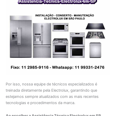
Por isso, nossa equipe de técnicos especializados é
treinada diretamente pela Electrolux, garantindo que
estejamos sempre atualizados com as mais recentes
tecnologias e procedimentos da marca.
Ao escolher a Assistência Técnica Electrolux em SP,