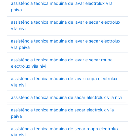
assistência técnica máquina de lavar electrolux vila
paiva
assistência técnica máquina de lavar e secar electrolux
vila nivi
assistência técnica máquina de lavar e secar electrolux
vila paiva
assistência técnica máquina de lavar e secar roupa
electrolux vila nivi
assistência técnica máquina de lavar roupa electrolux
vila nivi
assistência técnica máquina de secar electrolux vila nivi
assistência técnica máquina de secar electrolux vila
paiva
assistência técnica máquina de secar roupa electrolux
vila nivi