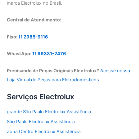
marca Electrolux no Brasil.
Central de Atendimento:
Fixo:
11 2985-9116
WhastApp:
11 99331-2476
Precisando de Peças Originais Electrolux?
Acesse nossa
Loja Virtual de Peças para Eletrodomésticos
Serviços Electrolux
grande São Paulo Electrolux Assistência
São Paulo Electrolux Assistência
Zona Centro Electrolux Assistência