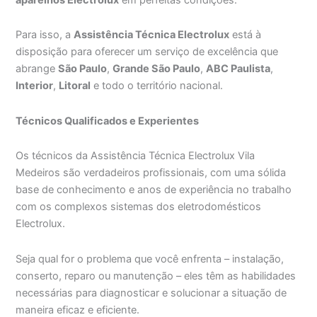
Para isso, a
Assistência Técnica Electrolux
está à
disposição para oferecer um serviço de excelência que
abrange
São Paulo
,
Grande São Paulo
,
ABC Paulista
,
Interior
,
Litoral
e todo o território nacional.
Técnicos Qualificados e Experientes
Os técnicos da Assistência Técnica Electrolux Vila
Medeiros são verdadeiros profissionais, com uma sólida
base de conhecimento e anos de experiência no trabalho
com os complexos sistemas dos eletrodomésticos
Electrolux.
Seja qual for o problema que você enfrenta – instalação,
conserto, reparo ou manutenção – eles têm as habilidades
necessárias para diagnosticar e solucionar a situação de
maneira eficaz e eficiente.