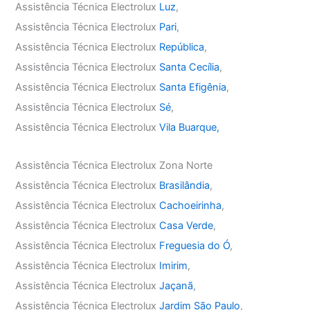
Assistência Técnica Electrolux
Luz
,
Assistência Técnica Electrolux
Pari
,
Assistência Técnica Electrolux
República
,
Assistência Técnica Electrolux
Santa Cecília
,
Assistência Técnica Electrolux
Santa Efigênia
,
Assistência Técnica Electrolux
Sé
,
Assistência Técnica Electrolux
Vila Buarque,
Assistência Técnica Electrolux Zona Norte
Assistência Técnica Electrolux
Brasilândia
,
Assistência Técnica Electrolux
Cachoeirinha
,
Assistência Técnica Electrolux
Casa Verde
,
Assistência Técnica Electrolux
Freguesia do Ó
,
Assistência Técnica Electrolux
Imirim
,
Assistência Técnica Electrolux
Jaçanã
,
Assistência Técnica Electrolux
Jardim São Paulo
,