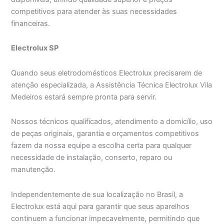
competitivos para atender às suas necessidades
financeiras.
Electrolux SP
Quando seus eletrodomésticos Electrolux precisarem de
atenção especializada, a Assistência Técnica Electrolux Vila
Medeiros estará sempre pronta para servir.
Nossos técnicos qualificados, atendimento a domicílio, uso
de peças originais, garantia e orçamentos competitivos
fazem da nossa equipe a escolha certa para qualquer
necessidade de instalação, conserto, reparo ou
manutenção.
Independentemente de sua localização no Brasil, a
Electrolux está aqui para garantir que seus aparelhos
continuem a funcionar impecavelmente, permitindo que