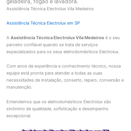
geladeira, fogão e lavadora.
Assistência Técnica Electrolux Vila Medeiros
Assistência Técnica Electrolux em SP
A
Assistência Técnica Electrolux Vila Medeiros
é o seu
parceiro confiável quando se trata de serviços
especializados para os seus eletrodomésticos Electrolux.
Com anos de experiência e conhecimento técnico, nossa
equipe está pronta para atender a todas as suas
necessidades de instalação, conserto, reparo, conversão e
manutenção.
Entendemos que os eletrodomésticos Electrolux são
sinônimo de qualidade, sofisticação e desempenho
excepcional.