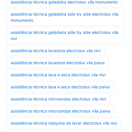
assistência técnica geladeira electrolux vila monumento
assistência técnica geladeira side by side electrolux vila
monumento
assistência técnica geladeira side by side electrolux vila
nivi
assistência técnica lavadora electrolux vila nivi
assistência técnica lavadora electrolux vila paiva
assistência técnica lava e seca electrolux vila nivi
assistência técnica lava e seca electrolux vila paiva
assistência técnica microondas electrolux vila nivi
assistência técnica microondas electrolux vila paiva
assistência técnica máquina de lavar electrolux vila nivi