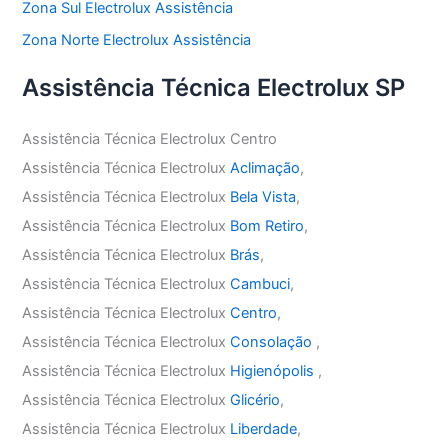
Zona Sul Electrolux Assistência
Zona Norte Electrolux Assistência
Assistência Técnica Electrolux SP
Assistência Técnica Electrolux Centro
Assistência Técnica Electrolux
Aclimação
,
Assistência Técnica Electrolux
Bela Vista
,
Assistência Técnica Electrolux
Bom Retiro
,
Assistência Técnica Electrolux
Brás
,
Assistência Técnica Electrolux
Cambuci
,
Assistência Técnica Electrolux
Centro
,
Assistência Técnica Electrolux
Consolação
,
Assistência Técnica Electrolux
Higienópolis
,
Assistência Técnica Electrolux
Glicério
,
Assistência Técnica Electrolux
Liberdade
,