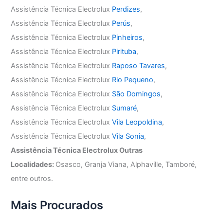
Assistência Técnica Electrolux
Perdizes
,
Assistência Técnica Electrolux
Perús
,
Assistência Técnica Electrolux
Pinheiros
,
Assistência Técnica Electrolux
Pirituba
,
Assistência Técnica Electrolux
Raposo Tavares
,
Assistência Técnica Electrolux
Rio Pequeno
,
Assistência Técnica Electrolux
São Domingos
,
Assistência Técnica Electrolux
Sumaré
,
Assistência Técnica Electrolux
Vila Leopoldina
,
Assistência Técnica Electrolux
Vila Sonia
,
Assistência Técnica Electrolux Outras
Localidades:
Osasco, Granja Viana, Alphaville, Tamboré,
entre outros.
Mais Procurados