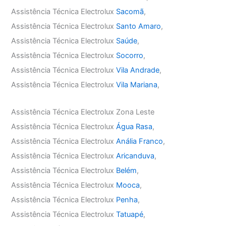
Assistência Técnica Electrolux
Sacomã
,
Assistência Técnica Electrolux
Santo Amaro
,
Assistência Técnica Electrolux
Saúde
,
Assistência Técnica Electrolux
Socorro
,
Assistência Técnica Electrolux
Vila Andrade
,
Assistência Técnica Electrolux
Vila Mariana
,
Assistência Técnica Electrolux Zona Leste
Assistência Técnica Electrolux
Água Rasa
,
Assistência Técnica Electrolux
Anália Franco
,
Assistência Técnica Electrolux
Aricanduva
,
Assistência Técnica Electrolux
Belém
,
Assistência Técnica Electrolux
Mooca
,
Assistência Técnica Electrolux
Penha
,
Assistência Técnica Electrolux
Tatuapé
,