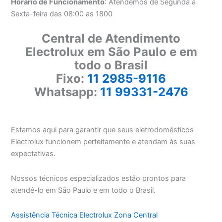
Horário de Funcionamento
: Atendemos de Segunda a
Sexta-feira das 08:00 as 1800
Central de Atendimento
Electrolux em São Paulo e em
todo o Brasil
Fixo:
11 2985-9116
Whatsapp:
11 99331-2476
Estamos aqui para garantir que seus eletrodomésticos
Electrolux funcionem perfeitamente e atendam às suas
expectativas.
Nossos técnicos especializados estão prontos para
atendê-lo em São Paulo e em todo o Brasil.
Assistência Técnica Electrolux Zona Central