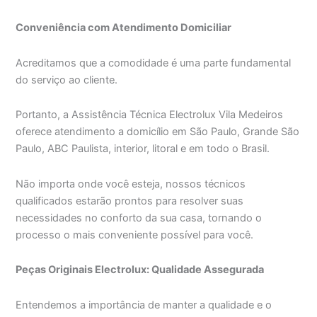
Conveniência com Atendimento Domiciliar
Acreditamos que a comodidade é uma parte fundamental
do serviço ao cliente.
Portanto, a Assistência Técnica Electrolux Vila Medeiros
oferece atendimento a domicílio em São Paulo, Grande São
Paulo, ABC Paulista, interior, litoral e em todo o Brasil.
Não importa onde você esteja, nossos técnicos
qualificados estarão prontos para resolver suas
necessidades no conforto da sua casa, tornando o
processo o mais conveniente possível para você.
Peças Originais Electrolux: Qualidade Assegurada
Entendemos a importância de manter a qualidade e o