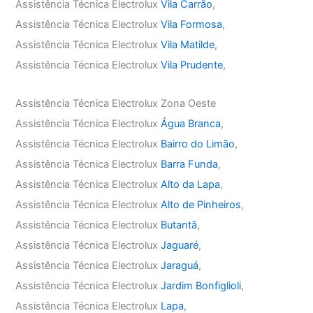
Assistência Técnica Electrolux
Vila Carrão
,
Assistência Técnica Electrolux
Vila Formosa
,
Assistência Técnica Electrolux
Vila Matilde
,
Assistência Técnica Electrolux
Vila Prudente
,
Assistência Técnica Electrolux Zona Oeste
Assistência Técnica Electrolux
Água Branca
,
Assistência Técnica Electrolux
Bairro do Limão
,
Assistência Técnica Electrolux
Barra Funda
,
Assistência Técnica Electrolux
Alto da Lapa
,
Assistência Técnica Electrolux
Alto de Pinheiros
,
Assistência Técnica Electrolux
Butantã
,
Assistência Técnica Electrolux
Jaguaré
,
Assistência Técnica Electrolux
Jaraguá
,
Assistência Técnica Electrolux
Jardim Bonfiglioli
,
Assistência Técnica Electrolux
Lapa
,