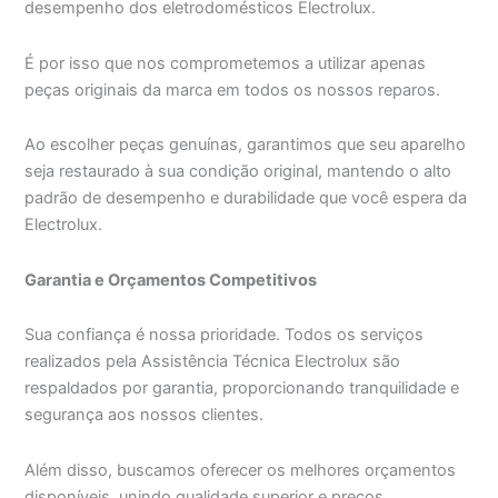
desempenho dos eletrodomésticos Electrolux.
É por isso que nos comprometemos a utilizar apenas
peças originais da marca em todos os nossos reparos.
Ao escolher peças genuínas, garantimos que seu aparelho
seja restaurado à sua condição original, mantendo o alto
padrão de desempenho e durabilidade que você espera da
Electrolux.
Garantia e Orçamentos Competitivos
Sua confiança é nossa prioridade. Todos os serviços
realizados pela Assistência Técnica Electrolux são
respaldados por garantia, proporcionando tranquilidade e
segurança aos nossos clientes.
Além disso, buscamos oferecer os melhores orçamentos
disponíveis, unindo qualidade superior e preços