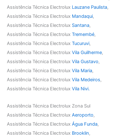
Assistência Técnica Electrolux
Lauzane Paulista
,
Assistência Técnica Electrolux
Mandaqui
,
Assistência Técnica Electrolux
Santana
,
Assistência Técnica Electrolux
Tremembé
,
Assistência Técnica Electrolux
Tucuruvi
,
Assistência Técnica Electrolux
Vila Guilherme
,
Assistência Técnica Electrolux
Vila Gustavo
,
Assistência Técnica Electrolux
Vila Maria
,
Assistência Técnica Electrolux
Vila Medeiros
,
Assistência Técnica Electrolux
Vila Nivi.
Assistência Técnica Electrolux Zona Sul
Assistência Técnica Electrolux
Aeroporto
,
Assistência Técnica Electrolux
Água Funda
,
Assistência Técnica Electrolux
Brooklin
,