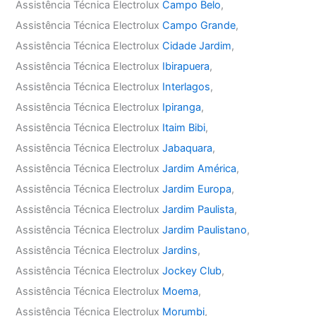
Assistência Técnica Electrolux
Campo Belo
,
Assistência Técnica Electrolux
Campo Grande
,
Assistência Técnica Electrolux
Cidade Jardim
,
Assistência Técnica Electrolux
Ibirapuera
,
Assistência Técnica Electrolux
Interlagos
,
Assistência Técnica Electrolux
Ipiranga
,
Assistência Técnica Electrolux
Itaim Bibi
,
Assistência Técnica Electrolux
Jabaquara
,
Assistência Técnica Electrolux
Jardim América
,
Assistência Técnica Electrolux
Jardim Europa
,
Assistência Técnica Electrolux
Jardim Paulista
,
Assistência Técnica Electrolux
Jardim Paulistano
,
Assistência Técnica Electrolux
Jardins
,
Assistência Técnica Electrolux
Jockey Club
,
Assistência Técnica Electrolux
Moema
,
Assistência Técnica Electrolux
Morumbi
,