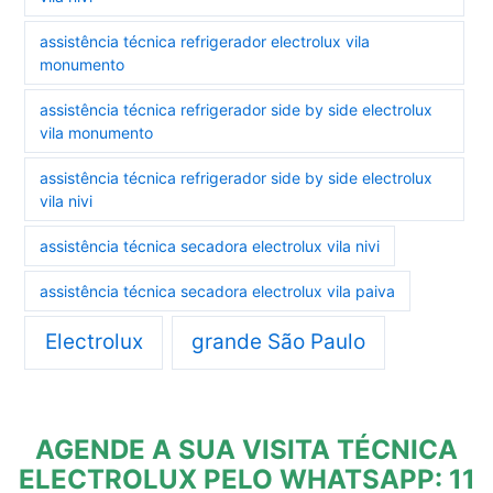
assistência técnica refrigerador electrolux vila
monumento
assistência técnica refrigerador side by side electrolux
vila monumento
assistência técnica refrigerador side by side electrolux
vila nivi
assistência técnica secadora electrolux vila nivi
assistência técnica secadora electrolux vila paiva
Electrolux
grande São Paulo
AGENDE A SUA VISITA TÉCNICA
ELECTROLUX PELO WHATSAPP: 11