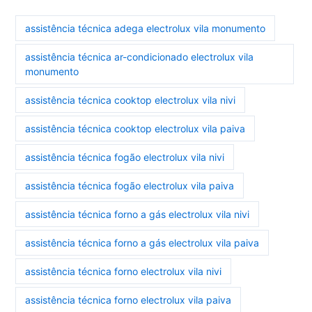
assistência técnica adega electrolux vila monumento
assistência técnica ar-condicionado electrolux vila
monumento
assistência técnica cooktop electrolux vila nivi
assistência técnica cooktop electrolux vila paiva
assistência técnica fogão electrolux vila nivi
assistência técnica fogão electrolux vila paiva
assistência técnica forno a gás electrolux vila nivi
assistência técnica forno a gás electrolux vila paiva
assistência técnica forno electrolux vila nivi
assistência técnica forno electrolux vila paiva