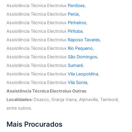
Assistência Técnica Electrolux
Perdizes
,
Assistência Técnica Electrolux
Perús
,
Assistência Técnica Electrolux
Pinheiros
,
Assistência Técnica Electrolux
Pirituba
,
Assistência Técnica Electrolux
Raposo Tavares
,
Assistência Técnica Electrolux
Rio Pequeno
,
Assistência Técnica Electrolux
São Domingos
,
Assistência Técnica Electrolux
Sumaré
,
Assistência Técnica Electrolux
Vila Leopoldina
,
Assistência Técnica Electrolux
Vila Sonia
,
Assistência Técnica Electrolux Outras
Localidades:
Osasco, Granja Viana, Alphaville, Tamboré,
entre outros.
Mais Procurados