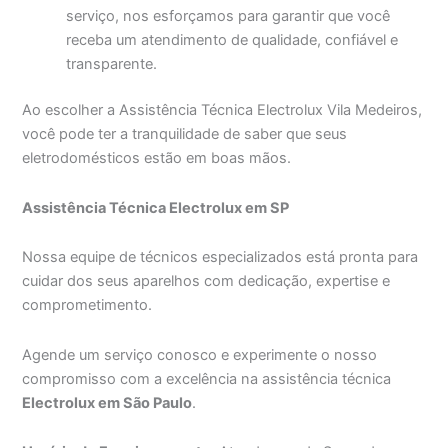
serviço, nos esforçamos para garantir que você
receba um atendimento de qualidade, confiável e
transparente.
Ao escolher a Assistência Técnica Electrolux Vila Medeiros,
você pode ter a tranquilidade de saber que seus
eletrodomésticos estão em boas mãos.
Assistência Técnica Electrolux em SP
Nossa equipe de técnicos especializados está pronta para
cuidar dos seus aparelhos com dedicação, expertise e
comprometimento.
Agende um serviço conosco e experimente o nosso
compromisso com a excelência na assistência técnica
Electrolux em São Paulo
.