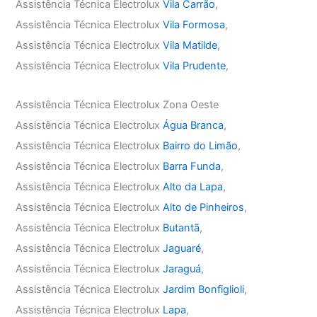
Assistência Técnica Electrolux
Vila Carrão
,
Assistência Técnica Electrolux
Vila Formosa
,
Assistência Técnica Electrolux
Vila Matilde
,
Assistência Técnica Electrolux
Vila Prudente
,
Assistência Técnica Electrolux Zona Oeste
Assistência Técnica Electrolux
Água Branca
,
Assistência Técnica Electrolux
Bairro do Limão
,
Assistência Técnica Electrolux
Barra Funda
,
Assistência Técnica Electrolux
Alto da Lapa
,
Assistência Técnica Electrolux
Alto de Pinheiros
,
Assistência Técnica Electrolux
Butantã
,
Assistência Técnica Electrolux
Jaguaré
,
Assistência Técnica Electrolux
Jaraguá
,
Assistência Técnica Electrolux
Jardim Bonfiglioli
,
Assistência Técnica Electrolux
Lapa
,