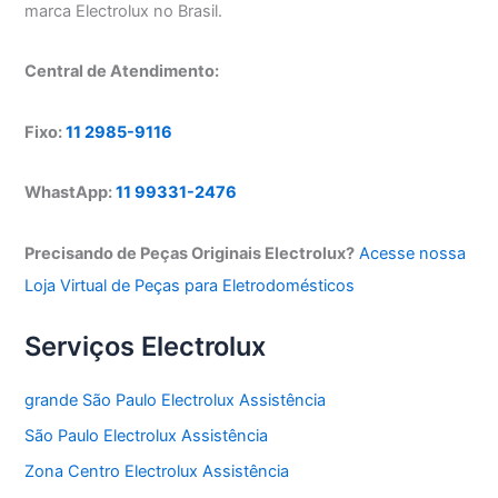
marca Electrolux no Brasil.
Central de Atendimento:
Fixo:
11 2985-9116
WhastApp:
11 99331-2476
Precisando de Peças Originais Electrolux?
Acesse nossa
Loja Virtual de Peças para Eletrodomésticos
Serviços Electrolux
grande São Paulo Electrolux Assistência
São Paulo Electrolux Assistência
Zona Centro Electrolux Assistência