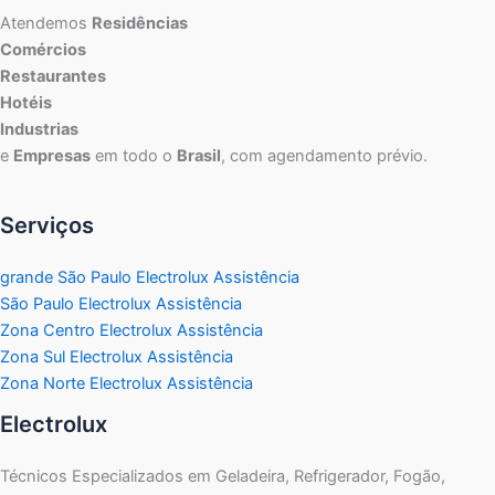
Atendemos
Residências
Comércios
Restaurantes
Hotéis
Industrias
e
Empresas
em todo o
Brasil
, com agendamento prévio.
Serviços
grande São Paulo Electrolux Assistência
São Paulo Electrolux Assistência
Zona Centro Electrolux Assistência
Zona Sul Electrolux Assistência
Zona Norte Electrolux Assistência
Electrolux
Técnicos Especializados em Geladeira, Refrigerador, Fogão,