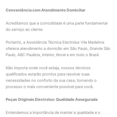
Conveniência com Atendimento Domiciliar
Acreditamos que a comodidade é uma parte fundamental
do serviço ao cliente.
Portanto, a Assistência Técnica Electrolux Vila Medeiros
oferece atendimento a domicílio em São Paulo, Grande São
Paulo, ABC Paulista, interior, litoral e em todo o Brasil.
Não importa onde você esteja, nossos técnicos
qualificados estarão prontos para resolver suas
necessidades no conforto da sua casa, tornando o
processo o mais conveniente possível para você.
Peças Originais Electrolux: Qualidade Assegurada
Entendemos a importância de manter a qualidade e o