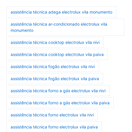
assistência técnica adega electrolux vila monumento
assistência técnica ar-condicionado electrolux vila
monumento
assistência técnica cooktop electrolux vila nivi
assistência técnica cooktop electrolux vila paiva
assistência técnica fogão electrolux vila nivi
assistência técnica fogão electrolux vila paiva
assistência técnica forno a gás electrolux vila nivi
assistência técnica forno a gás electrolux vila paiva
assistência técnica forno electrolux vila nivi
assistência técnica forno electrolux vila paiva