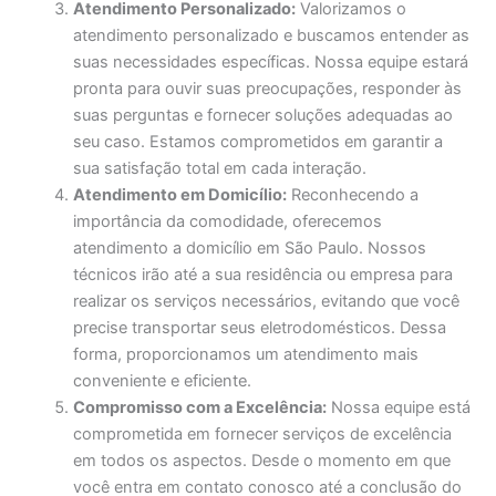
Atendimento Personalizado:
Valorizamos o
atendimento personalizado e buscamos entender as
suas necessidades específicas. Nossa equipe estará
pronta para ouvir suas preocupações, responder às
suas perguntas e fornecer soluções adequadas ao
seu caso. Estamos comprometidos em garantir a
sua satisfação total em cada interação.
Atendimento em Domicílio:
Reconhecendo a
importância da comodidade, oferecemos
atendimento a domicílio em São Paulo. Nossos
técnicos irão até a sua residência ou empresa para
realizar os serviços necessários, evitando que você
precise transportar seus eletrodomésticos. Dessa
forma, proporcionamos um atendimento mais
conveniente e eficiente.
Compromisso com a Excelência:
Nossa equipe está
comprometida em fornecer serviços de excelência
em todos os aspectos. Desde o momento em que
você entra em contato conosco até a conclusão do