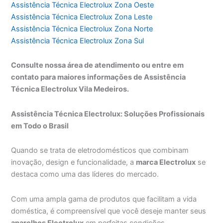
Assistência Técnica Electrolux Zona Oeste
Assistência Técnica Electrolux Zona Leste
Assistência Técnica Electrolux Zona Norte
Assistência Técnica Electrolux Zona Sul
Consulte nossa área de atendimento ou entre em
contato para maiores informações de Assistência
Técnica Electrolux Vila Medeiros.
Assistência Técnica Electrolux: Soluções Profissionais
em Todo o Brasil
Quando se trata de eletrodomésticos que combinam
inovação, design e funcionalidade, a
marca Electrolux
se
destaca como uma das líderes do mercado.
Com uma ampla gama de produtos que facilitam a vida
doméstica, é compreensível que você deseje manter seus
aparelhos Electrolux
em perfeitas condições.