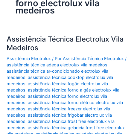
forno electrolux vila
medeiros
Assistência Técnica Electrolux Vila
Medeiros
Assistência Electrolux
/ Por
Assistência Técnica Electrolux
/
assistência técnica adega electrolux vila medeiros
,
assistência técnica ar-condicionado electrolux vila
medeiros
,
assistência técnica cooktop electrolux vila
medeiros
,
assistência técnica fogão electrolux vila
medeiros
,
assistência técnica forno a gás electrolux vila
medeiros
,
assistência técnica forno electrolux vila
medeiros
,
assistência técnica forno elétrico electrolux vila
medeiros
,
assistência técnica freezer electrolux vila
medeiros
,
assistência técnica frigobar electrolux vila
medeiros
,
assistência técnica frost free electrolux vila
medeiros
,
assistência técnica geladeia frost free electrolux