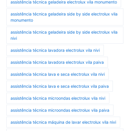
assistência técnica geladeira electrolux vila monumento
assistência técnica geladeira side by side electrolux vila
monumento
assistência técnica geladeira side by side electrolux vila
nivi
assistência técnica lavadora electrolux vila nivi
assistência técnica lavadora electrolux vila paiva
assistência técnica lava e seca electrolux vila nivi
assistência técnica lava e seca electrolux vila paiva
assistência técnica microondas electrolux vila nivi
assistência técnica microondas electrolux vila paiva
assistência técnica máquina de lavar electrolux vila nivi