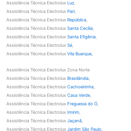
Assistência Técnica Electrolux
Luz
,
Assistência Técnica Electrolux
Pari
,
Assistência Técnica Electrolux
República
,
Assistência Técnica Electrolux
Santa Cecília
,
Assistência Técnica Electrolux
Santa Efigênia
,
Assistência Técnica Electrolux
Sé
,
Assistência Técnica Electrolux
Vila Buarque,
Assistência Técnica Electrolux Zona Norte
Assistência Técnica Electrolux
Brasilândia
,
Assistência Técnica Electrolux
Cachoeirinha
,
Assistência Técnica Electrolux
Casa Verde
,
Assistência Técnica Electrolux
Freguesia do Ó
,
Assistência Técnica Electrolux
Imirim
,
Assistência Técnica Electrolux
Jaçanã
,
Assistência Técnica Electrolux
Jardim São Paulo
,