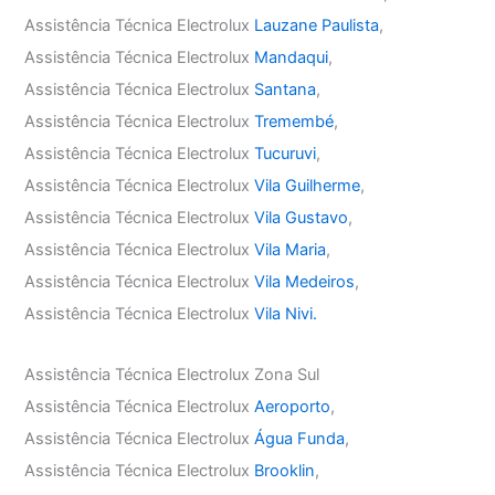
Assistência Técnica Electrolux
Lauzane Paulista
,
Assistência Técnica Electrolux
Mandaqui
,
Assistência Técnica Electrolux
Santana
,
Assistência Técnica Electrolux
Tremembé
,
Assistência Técnica Electrolux
Tucuruvi
,
Assistência Técnica Electrolux
Vila Guilherme
,
Assistência Técnica Electrolux
Vila Gustavo
,
Assistência Técnica Electrolux
Vila Maria
,
Assistência Técnica Electrolux
Vila Medeiros
,
Assistência Técnica Electrolux
Vila Nivi.
Assistência Técnica Electrolux Zona Sul
Assistência Técnica Electrolux
Aeroporto
,
Assistência Técnica Electrolux
Água Funda
,
Assistência Técnica Electrolux
Brooklin
,