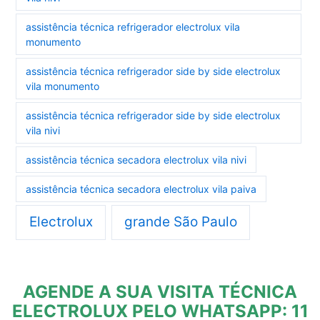
assistência técnica refrigerador electrolux vila
monumento
assistência técnica refrigerador side by side electrolux
vila monumento
assistência técnica refrigerador side by side electrolux
vila nivi
assistência técnica secadora electrolux vila nivi
assistência técnica secadora electrolux vila paiva
Electrolux
grande São Paulo
AGENDE A SUA VISITA TÉCNICA
ELECTROLUX PELO WHATSAPP: 11