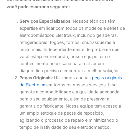
você pode esperar o seguinte:
Serviços Especializados:
Nossos técnicos têm
expertise em lidar com todos os modelos e séries de
eletrodomésticos Electrolux, incluindo geladeiras,
refrigeradores, fogões, fornos, churrasqueiras e
muito mais. Independentemente do problema que
você esteja enfrentando, nossa equipe tem o
conhecimento necessário para realizar um
diagnóstico preciso e encontrar a melhor solução.
Peças Originais:
Utilizamos apenas
peças originais
da Electrolux
em todos os nossos serviços. Isso
garante a compatibilidade e a qualidade adequada
para o seu equipamento, além de preservar a
garantia do fabricante. Nossa equipe tem acesso a
um amplo estoque de peças de reposição,
agilizando o processo de reparo e minimizando o
tempo de inatividade do seu eletrodoméstico.