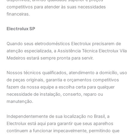
competitivos para atender às suas necessidades
financeiras.
Electrolux SP
Quando seus eletrodomésticos Electrolux precisarem de
atenção especializada, a Assistência Técnica Electrolux Vila
Medeiros estará sempre pronta para servir.
Nossos técnicos qualificados, atendimento a domicílio, uso
de peças originais, garantia e orçamentos competitivos
fazem da nossa equipe a escolha certa para qualquer
necessidade de instalação, conserto, reparo ou
manutenção.
Independentemente de sua localização no Brasil, a
Electrolux está aqui para garantir que seus aparelhos
continuem a funcionar impecavelmente, permitindo que