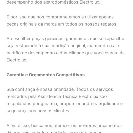
desempenho dos eletrodomésticos Electrolux.
É por isso que nos comprometemos a utilizar apenas
peças originais da marca em todos os nossos reparos.
Ao escolher peças genuínas, garantimos que seu aparelho
seja restaurado à sua condição original, mantendo o alto
padrão de desempenho e durabilidade que você espera da
Electrolux.
Garantia e Orçamentos Competitivos
Sua confiança é nossa prioridade. Todos os serviços
realizados pela Assistência Técnica Electrolux são
respaldados por garantia, proporcionando tranquilidade e
segurança aos nossos clientes.
Além disso, buscamos oferecer os melhores orçamentos
disponíveis, unindo qualidade superior e preços