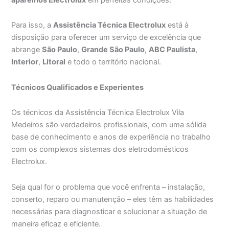
Para isso, a
Assistência Técnica Electrolux
está à
disposição para oferecer um serviço de excelência que
abrange
São Paulo
,
Grande São Paulo
,
ABC Paulista
,
Interior
,
Litoral
e todo o território nacional.
Técnicos Qualificados e Experientes
Os técnicos da Assistência Técnica Electrolux Vila
Medeiros são verdadeiros profissionais, com uma sólida
base de conhecimento e anos de experiência no trabalho
com os complexos sistemas dos eletrodomésticos
Electrolux.
Seja qual for o problema que você enfrenta – instalação,
conserto, reparo ou manutenção – eles têm as habilidades
necessárias para diagnosticar e solucionar a situação de
maneira eficaz e eficiente.