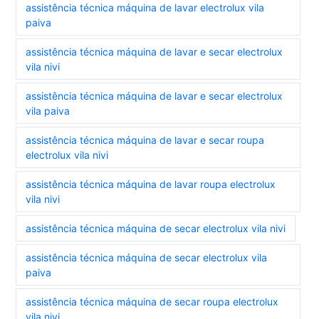
assistência técnica máquina de lavar electrolux vila
paiva
assistência técnica máquina de lavar e secar electrolux
vila nivi
assistência técnica máquina de lavar e secar electrolux
vila paiva
assistência técnica máquina de lavar e secar roupa
electrolux vila nivi
assistência técnica máquina de lavar roupa electrolux
vila nivi
assistência técnica máquina de secar electrolux vila nivi
assistência técnica máquina de secar electrolux vila
paiva
assistência técnica máquina de secar roupa electrolux
vila nivi