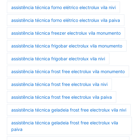
assistência técnica forno elétrico electrolux vila nivi
assistência técnica forno elétrico electrolux vila paiva
assistência técnica freezer electrolux vila monumento
assistência técnica frigobar electrolux vila monumento
assistência técnica frigobar electrolux vila nivi
assistência técnica frost free electrolux vila monumento
assistência técnica frost free electrolux vila nivi
assistência técnica frost free electrolux vila paiva
assistência técnica geladeia frost free electrolux vila nivi
assistência técnica geladeia frost free electrolux vila
paiva