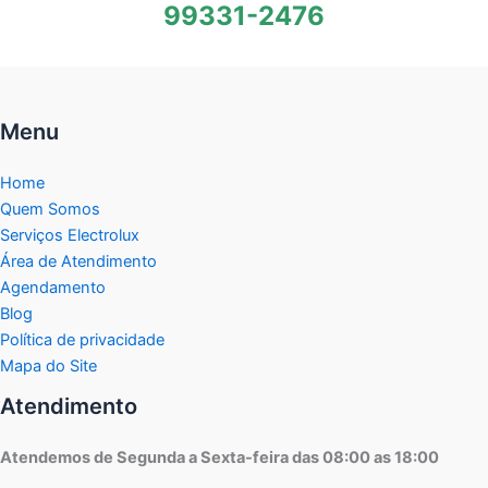
99331-2476
Menu
Home
Quem Somos
Serviços Electrolux
Área de Atendimento
Agendamento
Blog
Política de privacidade
Mapa do Site
Atendimento
Atendemos de Segunda a Sexta-feira das 08:00 as 18:00