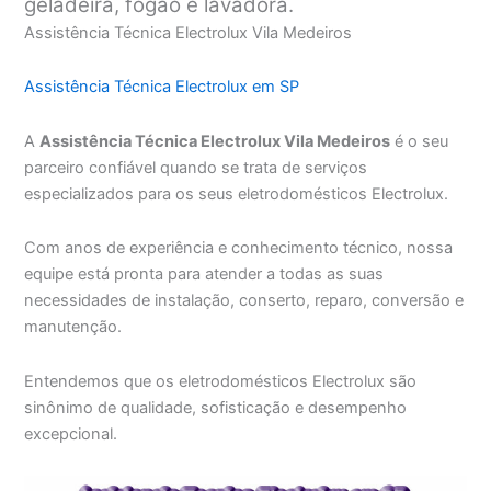
geladeira, fogão e lavadora.
Assistência Técnica Electrolux Vila Medeiros
Assistência Técnica Electrolux em SP
A
Assistência Técnica Electrolux Vila Medeiros
é o seu
parceiro confiável quando se trata de serviços
especializados para os seus eletrodomésticos Electrolux.
Com anos de experiência e conhecimento técnico, nossa
equipe está pronta para atender a todas as suas
necessidades de instalação, conserto, reparo, conversão e
manutenção.
Entendemos que os eletrodomésticos Electrolux são
sinônimo de qualidade, sofisticação e desempenho
excepcional.