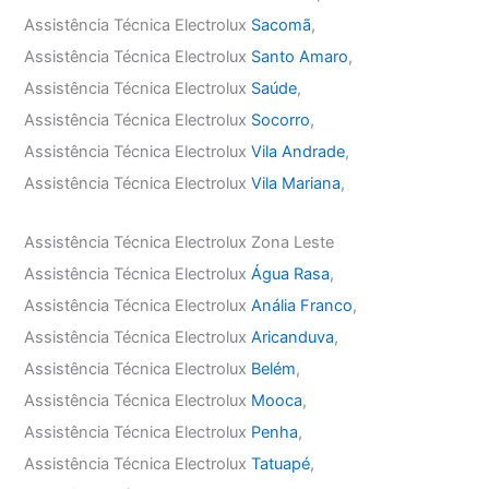
Assistência Técnica Electrolux
Sacomã
,
Assistência Técnica Electrolux
Santo Amaro
,
Assistência Técnica Electrolux
Saúde
,
Assistência Técnica Electrolux
Socorro
,
Assistência Técnica Electrolux
Vila Andrade
,
Assistência Técnica Electrolux
Vila Mariana
,
Assistência Técnica Electrolux Zona Leste
Assistência Técnica Electrolux
Água Rasa
,
Assistência Técnica Electrolux
Anália Franco
,
Assistência Técnica Electrolux
Aricanduva
,
Assistência Técnica Electrolux
Belém
,
Assistência Técnica Electrolux
Mooca
,
Assistência Técnica Electrolux
Penha
,
Assistência Técnica Electrolux
Tatuapé
,