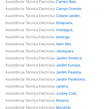
Assistência Técnica Electrolux
Campo Belo
,
Assistência Técnica Electrolux
Campo Grande
,
Assistência Técnica Electrolux
Cidade Jardim
,
Assistência Técnica Electrolux
Ibirapuera
,
Assistência Técnica Electrolux
Interlagos
,
Assistência Técnica Electrolux
Ipiranga
,
Assistência Técnica Electrolux
Itaim Bibi
,
Assistência Técnica Electrolux
Jabaquara
,
Assistência Técnica Electrolux
Jardim América
,
Assistência Técnica Electrolux
Jardim Europa
,
Assistência Técnica Electrolux
Jardim Paulista
,
Assistência Técnica Electrolux
Jardim Paulistano
,
Assistência Técnica Electrolux
Jardins
,
Assistência Técnica Electrolux
Jockey Club
,
Assistência Técnica Electrolux
Moema
,
Assistência Técnica Electrolux
Morumbi
,