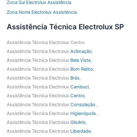
Zona Sul Electrolux Assistência
Zona Norte Electrolux Assistência
Assistência Técnica Electrolux SP
Assistência Técnica Electrolux Centro
Assistência Técnica Electrolux
Aclimação
,
Assistência Técnica Electrolux
Bela Vista
,
Assistência Técnica Electrolux
Bom Retiro
,
Assistência Técnica Electrolux
Brás
,
Assistência Técnica Electrolux
Cambuci
,
Assistência Técnica Electrolux
Centro
,
Assistência Técnica Electrolux
Consolação
,
Assistência Técnica Electrolux
Higienópolis
,
Assistência Técnica Electrolux
Glicério
,
Assistência Técnica Electrolux
Liberdade
,