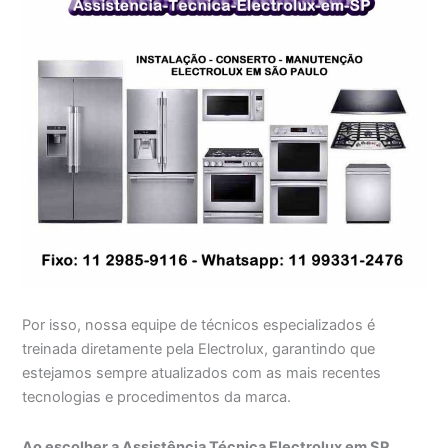
Por isso, nossa equipe de técnicos especializados é
treinada diretamente pela Electrolux, garantindo que
estejamos sempre atualizados com as mais recentes
tecnologias e procedimentos da marca.
Ao escolher a Assistência Técnica Electrolux em SP,