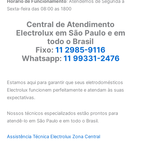
Horário de Funcionamento
: Atendemos de Segunda a
Sexta-feira das 08:00 as 1800
Central de Atendimento
Electrolux em São Paulo e em
todo o Brasil
Fixo:
11 2985-9116
Whatsapp:
11 99331-2476
Estamos aqui para garantir que seus eletrodomésticos
Electrolux funcionem perfeitamente e atendam às suas
expectativas.
Nossos técnicos especializados estão prontos para
atendê-lo em São Paulo e em todo o Brasil.
Assistência Técnica Electrolux Zona Central