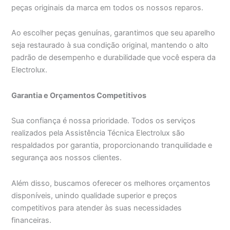
peças originais da marca em todos os nossos reparos.
Ao escolher peças genuínas, garantimos que seu aparelho
seja restaurado à sua condição original, mantendo o alto
padrão de desempenho e durabilidade que você espera da
Electrolux.
Garantia e Orçamentos Competitivos
Sua confiança é nossa prioridade. Todos os serviços
realizados pela Assistência Técnica Electrolux são
respaldados por garantia, proporcionando tranquilidade e
segurança aos nossos clientes.
Além disso, buscamos oferecer os melhores orçamentos
disponíveis, unindo qualidade superior e preços
competitivos para atender às suas necessidades
financeiras.