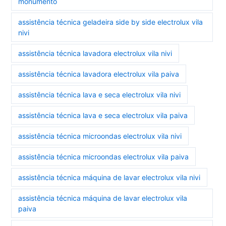
monumento
assistência técnica geladeira side by side electrolux vila
nivi
assistência técnica lavadora electrolux vila nivi
assistência técnica lavadora electrolux vila paiva
assistência técnica lava e seca electrolux vila nivi
assistência técnica lava e seca electrolux vila paiva
assistência técnica microondas electrolux vila nivi
assistência técnica microondas electrolux vila paiva
assistência técnica máquina de lavar electrolux vila nivi
assistência técnica máquina de lavar electrolux vila
paiva