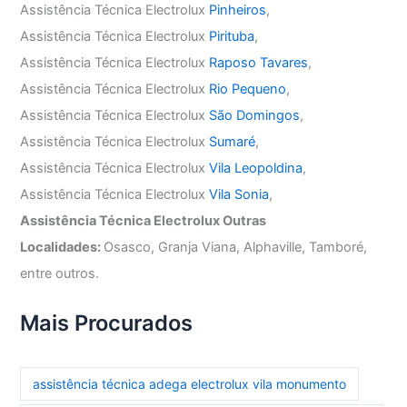
Assistência Técnica Electrolux
Pinheiros
,
Assistência Técnica Electrolux
Pirituba
,
Assistência Técnica Electrolux
Raposo Tavares
,
Assistência Técnica Electrolux
Rio Pequeno
,
Assistência Técnica Electrolux
São Domingos
,
Assistência Técnica Electrolux
Sumaré
,
Assistência Técnica Electrolux
Vila Leopoldina
,
Assistência Técnica Electrolux
Vila Sonia
,
Assistência Técnica Electrolux Outras
Localidades:
Osasco, Granja Viana, Alphaville, Tamboré,
entre outros.
Mais Procurados
assistência técnica adega electrolux vila monumento