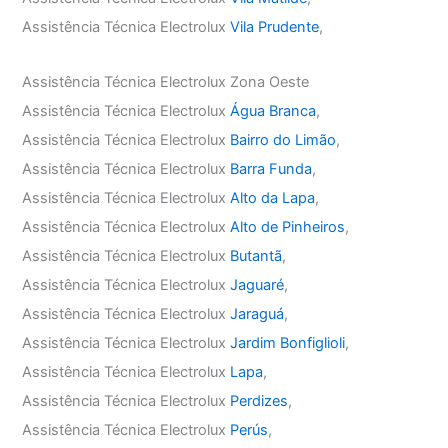
Assistência Técnica Electrolux
Vila Prudente
,
Assistência Técnica Electrolux Zona Oeste
Assistência Técnica Electrolux
Água Branca
,
Assistência Técnica Electrolux
Bairro do Limão
,
Assistência Técnica Electrolux
Barra Funda
,
Assistência Técnica Electrolux
Alto da Lapa
,
Assistência Técnica Electrolux
Alto de Pinheiros
,
Assistência Técnica Electrolux
Butantã
,
Assistência Técnica Electrolux
Jaguaré
,
Assistência Técnica Electrolux
Jaraguá
,
Assistência Técnica Electrolux
Jardim Bonfiglioli
,
Assistência Técnica Electrolux
Lapa
,
Assistência Técnica Electrolux
Perdizes
,
Assistência Técnica Electrolux
Perús
,