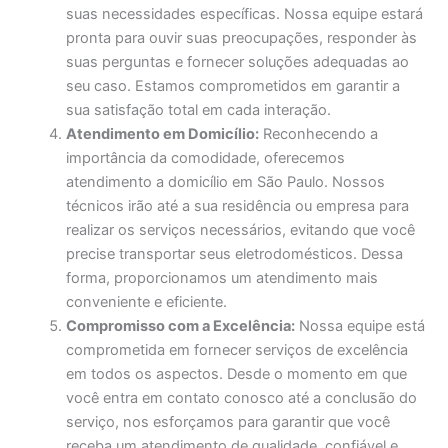
suas necessidades específicas. Nossa equipe estará
pronta para ouvir suas preocupações, responder às
suas perguntas e fornecer soluções adequadas ao
seu caso. Estamos comprometidos em garantir a
sua satisfação total em cada interação.
Atendimento em Domicílio:
Reconhecendo a
importância da comodidade, oferecemos
atendimento a domicílio em São Paulo. Nossos
técnicos irão até a sua residência ou empresa para
realizar os serviços necessários, evitando que você
precise transportar seus eletrodomésticos. Dessa
forma, proporcionamos um atendimento mais
conveniente e eficiente.
Compromisso com a Excelência:
Nossa equipe está
comprometida em fornecer serviços de excelência
em todos os aspectos. Desde o momento em que
você entra em contato conosco até a conclusão do
serviço, nos esforçamos para garantir que você
receba um atendimento de qualidade, confiável e