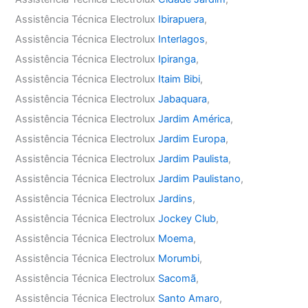
Assistência Técnica Electrolux
Ibirapuera
,
Assistência Técnica Electrolux
Interlagos
,
Assistência Técnica Electrolux
Ipiranga
,
Assistência Técnica Electrolux
Itaim Bibi
,
Assistência Técnica Electrolux
Jabaquara
,
Assistência Técnica Electrolux
Jardim América
,
Assistência Técnica Electrolux
Jardim Europa
,
Assistência Técnica Electrolux
Jardim Paulista
,
Assistência Técnica Electrolux
Jardim Paulistano
,
Assistência Técnica Electrolux
Jardins
,
Assistência Técnica Electrolux
Jockey Club
,
Assistência Técnica Electrolux
Moema
,
Assistência Técnica Electrolux
Morumbi
,
Assistência Técnica Electrolux
Sacomã
,
Assistência Técnica Electrolux
Santo Amaro
,