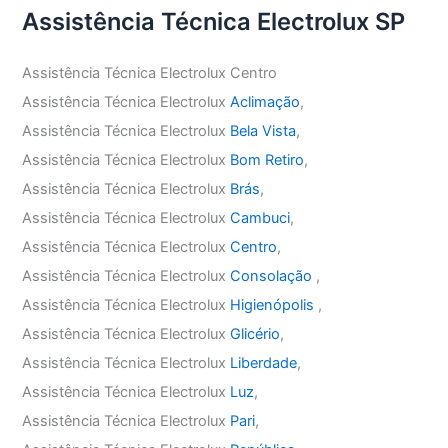
Assistência Técnica Electrolux SP
Assistência Técnica Electrolux Centro
Assistência Técnica Electrolux
Aclimação
,
Assistência Técnica Electrolux
Bela Vista
,
Assistência Técnica Electrolux
Bom Retiro
,
Assistência Técnica Electrolux
Brás
,
Assistência Técnica Electrolux
Cambuci
,
Assistência Técnica Electrolux
Centro
,
Assistência Técnica Electrolux
Consolação
,
Assistência Técnica Electrolux
Higienópolis
,
Assistência Técnica Electrolux
Glicério
,
Assistência Técnica Electrolux
Liberdade
,
Assistência Técnica Electrolux
Luz
,
Assistência Técnica Electrolux
Pari
,