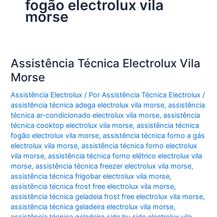
fogão electrolux vila
morse
Assistência Técnica Electrolux Vila
Morse
Assistência Electrolux
/ Por
Assistência Técnica Electrolux
/
assistência técnica adega electrolux vila morse
,
assistência
técnica ar-condicionado electrolux vila morse
,
assistência
técnica cooktop electrolux vila morse
,
assistência técnica
fogão electrolux vila morse
,
assistência técnica forno a gás
electrolux vila morse
,
assistência técnica forno electrolux
vila morse
,
assistência técnica forno elétrico electrolux vila
morse
,
assistência técnica freezer electrolux vila morse
,
assistência técnica frigobar electrolux vila morse
,
assistência técnica frost free electrolux vila morse
,
assistência técnica geladeia frost free electrolux vila morse
,
assistência técnica geladeira electrolux vila morse
,