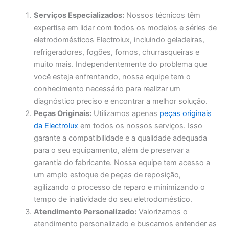
Serviços Especializados:
Nossos técnicos têm
expertise em lidar com todos os modelos e séries de
eletrodomésticos Electrolux, incluindo geladeiras,
refrigeradores, fogões, fornos, churrasqueiras e
muito mais. Independentemente do problema que
você esteja enfrentando, nossa equipe tem o
conhecimento necessário para realizar um
diagnóstico preciso e encontrar a melhor solução.
Peças Originais:
Utilizamos apenas
peças originais
da Electrolux
em todos os nossos serviços. Isso
garante a compatibilidade e a qualidade adequada
para o seu equipamento, além de preservar a
garantia do fabricante. Nossa equipe tem acesso a
um amplo estoque de peças de reposição,
agilizando o processo de reparo e minimizando o
tempo de inatividade do seu eletrodoméstico.
Atendimento Personalizado:
Valorizamos o
atendimento personalizado e buscamos entender as