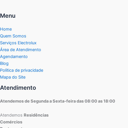
Menu
Home
Quem Somos
Serviços Electrolux
Área de Atendimento
Agendamento
Blog
Política de privacidade
Mapa do Site
Atendimento
Atendemos de Segunda a Sexta-feira das 08:00 as 18:00
Atendemos
Residências
Comércios