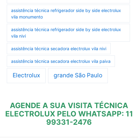
assistência técnica refrigerador side by side electrolux
vila monumento
assistência técnica refrigerador side by side electrolux
vila nivi
assistência técnica secadora electrolux vila nivi
assistência técnica secadora electrolux vila paiva
Electrolux
grande São Paulo
AGENDE A SUA VISITA TÉCNICA
ELECTROLUX PELO WHATSAPP: 11
99331-2476