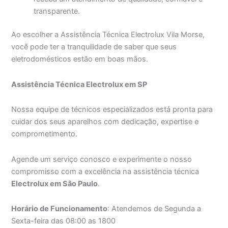
transparente.
Ao escolher a Assistência Técnica Electrolux Vila Morse,
você pode ter a tranquilidade de saber que seus
eletrodomésticos estão em boas mãos.
Assistência Técnica Electrolux em SP
Nossa equipe de técnicos especializados está pronta para
cuidar dos seus aparelhos com dedicação, expertise e
comprometimento.
Agende um serviço conosco e experimente o nosso
compromisso com a excelência na assistência técnica
Electrolux em São Paulo
.
Horário de Funcionamento
: Atendemos de Segunda a
Sexta-feira das 08:00 as 1800