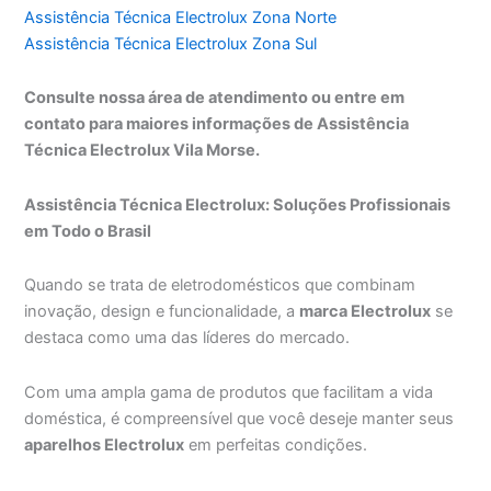
Assistência Técnica Electrolux Zona Norte
Assistência Técnica Electrolux Zona Sul
Consulte nossa área de atendimento ou entre em
contato para maiores informações de Assistência
Técnica Electrolux Vila Morse.
Assistência Técnica Electrolux: Soluções Profissionais
em Todo o Brasil
Quando se trata de eletrodomésticos que combinam
inovação, design e funcionalidade, a
marca Electrolux
se
destaca como uma das líderes do mercado.
Com uma ampla gama de produtos que facilitam a vida
doméstica, é compreensível que você deseje manter seus
aparelhos Electrolux
em perfeitas condições.