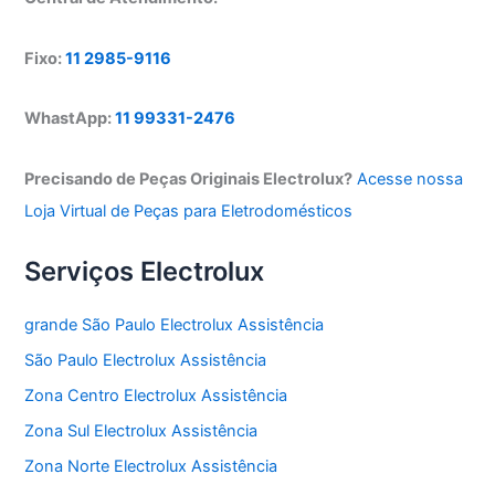
Fixo:
11 2985-9116
WhastApp:
11 99331-2476
Precisando de Peças Originais Electrolux?
Acesse nossa
Loja Virtual de Peças para Eletrodomésticos
Serviços Electrolux
grande São Paulo Electrolux Assistência
São Paulo Electrolux Assistência
Zona Centro Electrolux Assistência
Zona Sul Electrolux Assistência
Zona Norte Electrolux Assistência