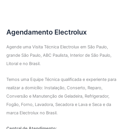
Técnica
Electrolux
Vila
Morse
Agendamento Electrolux
Agende uma Visita Técnica Electrolux em São Paulo,
grande São Paulo, ABC Paulista, Interior de São Paulo,
Litoral e no Brasil.
Temos uma Equipe Técnica qualificada e experiente para
realizar a domicílio: Instalação, Conserto, Reparo,
Conversão e Manutenção de Geladeira, Refrigerador,
Fogão, Forno, Lavadora, Secadora e Lava e Seca e da
marca Electrolux no Brasil.
Central de Atendimento: