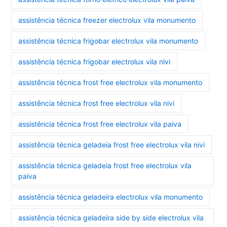
assistência técnica freezer electrolux vila monumento
assistência técnica frigobar electrolux vila monumento
assistência técnica frigobar electrolux vila nivi
assistência técnica frost free electrolux vila monumento
assistência técnica frost free electrolux vila nivi
assistência técnica frost free electrolux vila paiva
assistência técnica geladeia frost free electrolux vila nivi
assistência técnica geladeia frost free electrolux vila
paiva
assistência técnica geladeira electrolux vila monumento
assistência técnica geladeira side by side electrolux vila