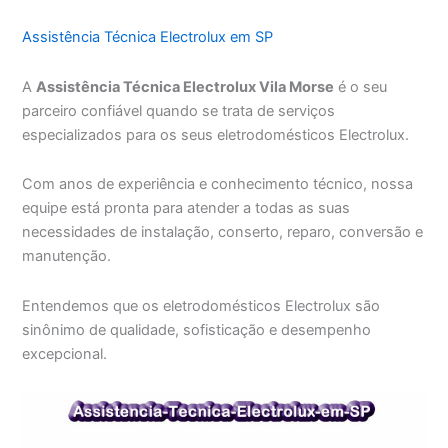
Assistência Técnica Electrolux em SP
A
Assistência Técnica Electrolux Vila Morse
é o seu
parceiro confiável quando se trata de serviços
especializados para os seus eletrodomésticos Electrolux.
Com anos de experiência e conhecimento técnico, nossa
equipe está pronta para atender a todas as suas
necessidades de instalação, conserto, reparo, conversão e
manutenção.
Entendemos que os eletrodomésticos Electrolux são
sinônimo de qualidade, sofisticação e desempenho
excepcional.