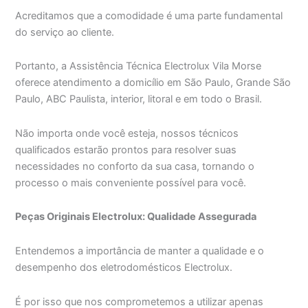
Acreditamos que a comodidade é uma parte fundamental
do serviço ao cliente.
Portanto, a Assistência Técnica Electrolux Vila Morse
oferece atendimento a domicílio em São Paulo, Grande São
Paulo, ABC Paulista, interior, litoral e em todo o Brasil.
Não importa onde você esteja, nossos técnicos
qualificados estarão prontos para resolver suas
necessidades no conforto da sua casa, tornando o
processo o mais conveniente possível para você.
Peças Originais Electrolux: Qualidade Assegurada
Entendemos a importância de manter a qualidade e o
desempenho dos eletrodomésticos Electrolux.
É por isso que nos comprometemos a utilizar apenas