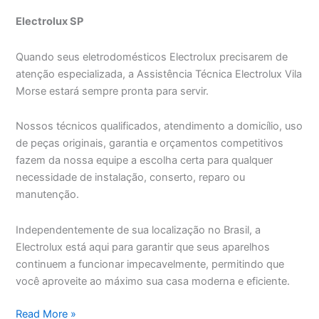
Electrolux SP
Quando seus eletrodomésticos Electrolux precisarem de
atenção especializada, a Assistência Técnica Electrolux Vila
Morse estará sempre pronta para servir.
Nossos técnicos qualificados, atendimento a domicílio, uso
de peças originais, garantia e orçamentos competitivos
fazem da nossa equipe a escolha certa para qualquer
necessidade de instalação, conserto, reparo ou
manutenção.
Independentemente de sua localização no Brasil, a
Electrolux está aqui para garantir que seus aparelhos
continuem a funcionar impecavelmente, permitindo que
você aproveite ao máximo sua casa moderna e eficiente.
Assistência
Read More »