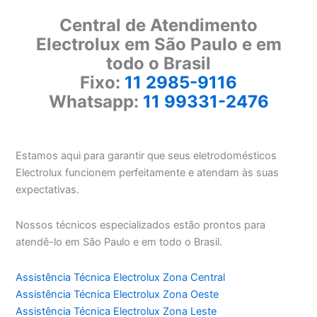
Central de Atendimento
Electrolux em São Paulo e em
todo o Brasil
Fixo:
11 2985-9116
Whatsapp:
11 99331-2476
Estamos aqui para garantir que seus eletrodomésticos
Electrolux funcionem perfeitamente e atendam às suas
expectativas.
Nossos técnicos especializados estão prontos para
atendê-lo em São Paulo e em todo o Brasil.
Assistência Técnica Electrolux Zona Central
Assistência Técnica Electrolux Zona Oeste
Assistência Técnica Electrolux Zona Leste