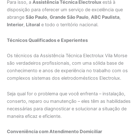
Para isso, a
Assistência Técnica Electrolux
está à
disposição para oferecer um serviço de excelência que
abrange
São Paulo
,
Grande São Paulo
,
ABC Paulista
,
Interior
,
Litoral
e todo o território nacional.
Técnicos Qualificados e Experientes
Os técnicos da Assistência Técnica Electrolux Vila Morse
são verdadeiros profissionais, com uma sólida base de
conhecimento e anos de experiência no trabalho com os
complexos sistemas dos eletrodomésticos Electrolux.
Seja qual for o problema que você enfrenta – instalação,
conserto, reparo ou manutenção – eles têm as habilidades
necessárias para diagnosticar e solucionar a situação de
maneira eficaz e eficiente.
Conveniência com Atendimento Domiciliar