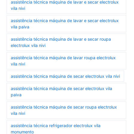
assistência técnica máquina de lavar e secar electrolux
vila nivi
assistência técnica máquina de lavar e secar electrolux
vila paiva
assistência técnica máquina de lavar e secar roupa
electrolux vila nivi
assistência técnica máquina de lavar roupa electrolux
vila nivi
assistência técnica máquina de secar electrolux vila nivi
assistência técnica máquina de secar electrolux vila
paiva
assistência técnica máquina de secar roupa electrolux
vila nivi
assistência técnica refrigerador electrolux vila
monumento