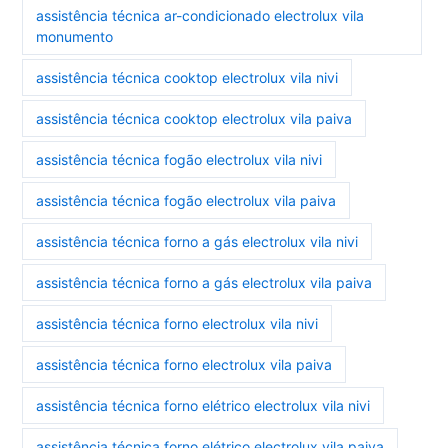
assistência técnica ar-condicionado electrolux vila
monumento
assistência técnica cooktop electrolux vila nivi
assistência técnica cooktop electrolux vila paiva
assistência técnica fogão electrolux vila nivi
assistência técnica fogão electrolux vila paiva
assistência técnica forno a gás electrolux vila nivi
assistência técnica forno a gás electrolux vila paiva
assistência técnica forno electrolux vila nivi
assistência técnica forno electrolux vila paiva
assistência técnica forno elétrico electrolux vila nivi
assistência técnica forno elétrico electrolux vila paiva