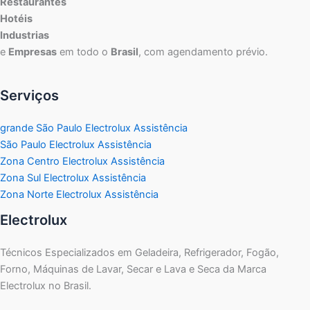
Restaurantes
Hotéis
Industrias
e
Empresas
em todo o
Brasil
, com agendamento prévio.
Serviços
grande São Paulo Electrolux Assistência
São Paulo Electrolux Assistência
Zona Centro Electrolux Assistência
Zona Sul Electrolux Assistência
Zona Norte Electrolux Assistência
Electrolux
Técnicos Especializados em Geladeira, Refrigerador, Fogão,
Forno, Máquinas de Lavar, Secar e Lava e Seca da Marca
Electrolux no Brasil.