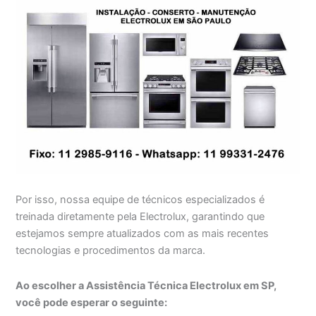
Por isso, nossa equipe de técnicos especializados é
treinada diretamente pela Electrolux, garantindo que
estejamos sempre atualizados com as mais recentes
tecnologias e procedimentos da marca.
Ao escolher a Assistência Técnica Electrolux em SP,
você pode esperar o seguinte: