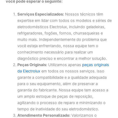
você pode esperar o seguinte:
Serviços Especializados:
Nossos técnicos têm
expertise em lidar com todos os modelos e séries de
eletrodomésticos Electrolux, incluindo geladeiras,
refrigeradores, fogões, fornos, churrasqueiras e
muito mais. Independentemente do problema que
você esteja enfrentando, nossa equipe tem o
conhecimento necessário para realizar um
diagnóstico preciso e encontrar a melhor solução.
Peças Originais:
Utilizamos apenas
peças originais
da Electrolux
em todos os nossos serviços. Isso
garante a compatibilidade e a qualidade adequada
para o seu equipamento, além de preservar a
garantia do fabricante. Nossa equipe tem acesso a
um amplo estoque de peças de reposição,
agilizando o processo de reparo e minimizando o
tempo de inatividade do seu eletrodoméstico.
Atendimento Personalizado:
Valorizamos o