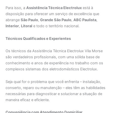
Para isso, a
Assistência Técnica Electrolux
está à
disposição para oferecer um serviço de excelência que
abrange
São Paulo
,
Grande São Paulo
,
ABC Paulista
,
Interior
,
Litoral
e todo o território nacional.
Técnicos Qualificados e Experientes
Os técnicos da Assistência Técnica Electrolux Vila Morse
são verdadeiros profissionais, com uma sólida base de
conhecimento e anos de experiência no trabalho com os
complexos sistemas dos eletrodomésticos Electrolux.
Seja qual for o problema que você enfrenta – instalação,
conserto, reparo ou manutenção – eles têm as habilidades
necessárias para diagnosticar e solucionar a situação de
maneira eficaz e eficiente.
Conveniência com Atendimento Domiciliar