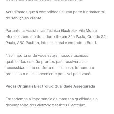
Acreditamos que a comodidade é uma parte fundamental
do serviço ao cliente.
Portanto, a Assistência Técnica Electrolux Vila Morse
oferece atendimento a domicílio em São Paulo, Grande São
Paulo, ABC Paulista, interior, litoral e em todo o Brasil.
Não importa onde você esteja, nossos técnicos
qualificados estarão prontos para resolver suas
necessidades no conforto da sua casa, tornando o
processo o mais conveniente possível para você.
Peças Originais Electrolux: Qualidade Assegurada
Entendemos a importância de manter a qualidade e o
desempenho dos eletrodomésticos Electrolux.