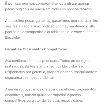
É por isso que nos comprometemos a utilizar apenas
peças originais da marca em todos os nossos reparos.
Ao escolher peças genuínas, garantimos que seu aparelho
seja restaurado à sua condição original, mantendo o alto
padrão de desempenho e durabilidade que você espera da
Electrolux.
Garantia e Orçamentos Competitivos
Sua confiança é nossa prioridade. Todos os serviços
realizados pela Assistência Técnica Electrolux são
respaldados por garantia, proporcionando tranquilidade e
segurança aos nossos clientes.
Além disso, buscamos oferecer os melhores orçamentos
disponíveis, unindo qualidade superior e preços
competitivos para atender às suas necessidades