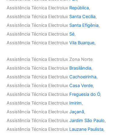
Assistência Técnica Electrolux
República
,
Assistência Técnica Electrolux
Santa Cecília
,
Assistência Técnica Electrolux
Santa Efigênia
,
Assistência Técnica Electrolux
Sé
,
Assistência Técnica Electrolux
Vila Buarque,
Assistência Técnica Electrolux Zona Norte
Assistência Técnica Electrolux
Brasilândia
,
Assistência Técnica Electrolux
Cachoeirinha
,
Assistência Técnica Electrolux
Casa Verde
,
Assistência Técnica Electrolux
Freguesia do Ó
,
Assistência Técnica Electrolux
Imirim
,
Assistência Técnica Electrolux
Jaçanã
,
Assistência Técnica Electrolux
Jardim São Paulo
,
Assistência Técnica Electrolux
Lauzane Paulista
,