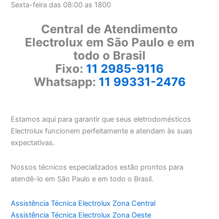
Sexta-feira das 08:00 as 1800
Central de Atendimento
Electrolux em São Paulo e em
todo o Brasil
Fixo:
11 2985-9116
Whatsapp:
11 99331-2476
Estamos aqui para garantir que seus eletrodomésticos
Electrolux funcionem perfeitamente e atendam às suas
expectativas.
Nossos técnicos especializados estão prontos para
atendê-lo em São Paulo e em todo o Brasil.
Assistência Técnica Electrolux Zona Central
Assistência Técnica Electrolux Zona Oeste