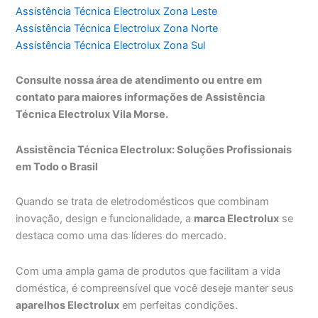
Assistência Técnica Electrolux Zona Leste
Assistência Técnica Electrolux Zona Norte
Assistência Técnica Electrolux Zona Sul
Consulte nossa área de atendimento ou entre em
contato para maiores informações de Assistência
Técnica Electrolux Vila Morse.
Assistência Técnica Electrolux: Soluções Profissionais
em Todo o Brasil
Quando se trata de eletrodomésticos que combinam
inovação, design e funcionalidade, a
marca Electrolux
se
destaca como uma das líderes do mercado.
Com uma ampla gama de produtos que facilitam a vida
doméstica, é compreensível que você deseje manter seus
aparelhos Electrolux
em perfeitas condições.