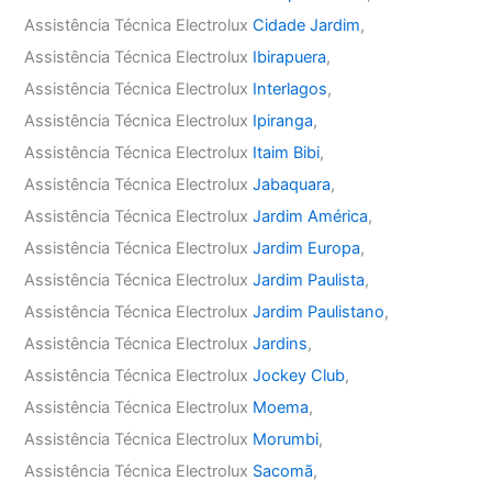
Assistência Técnica Electrolux
Cidade Jardim
,
Assistência Técnica Electrolux
Ibirapuera
,
Assistência Técnica Electrolux
Interlagos
,
Assistência Técnica Electrolux
Ipiranga
,
Assistência Técnica Electrolux
Itaim Bibi
,
Assistência Técnica Electrolux
Jabaquara
,
Assistência Técnica Electrolux
Jardim América
,
Assistência Técnica Electrolux
Jardim Europa
,
Assistência Técnica Electrolux
Jardim Paulista
,
Assistência Técnica Electrolux
Jardim Paulistano
,
Assistência Técnica Electrolux
Jardins
,
Assistência Técnica Electrolux
Jockey Club
,
Assistência Técnica Electrolux
Moema
,
Assistência Técnica Electrolux
Morumbi
,
Assistência Técnica Electrolux
Sacomã
,