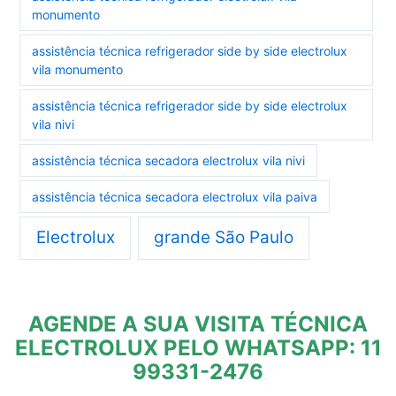
monumento
assistência técnica refrigerador side by side electrolux
vila monumento
assistência técnica refrigerador side by side electrolux
vila nivi
assistência técnica secadora electrolux vila nivi
assistência técnica secadora electrolux vila paiva
Electrolux
grande São Paulo
AGENDE A SUA VISITA TÉCNICA
ELECTROLUX PELO WHATSAPP: 11
99331-2476