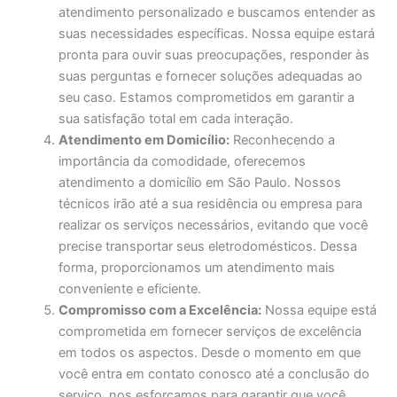
atendimento personalizado e buscamos entender as
suas necessidades específicas. Nossa equipe estará
pronta para ouvir suas preocupações, responder às
suas perguntas e fornecer soluções adequadas ao
seu caso. Estamos comprometidos em garantir a
sua satisfação total em cada interação.
Atendimento em Domicílio:
Reconhecendo a
importância da comodidade, oferecemos
atendimento a domicílio em São Paulo. Nossos
técnicos irão até a sua residência ou empresa para
realizar os serviços necessários, evitando que você
precise transportar seus eletrodomésticos. Dessa
forma, proporcionamos um atendimento mais
conveniente e eficiente.
Compromisso com a Excelência:
Nossa equipe está
comprometida em fornecer serviços de excelência
em todos os aspectos. Desde o momento em que
você entra em contato conosco até a conclusão do
serviço, nos esforçamos para garantir que você