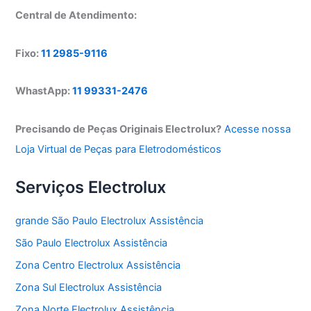
Central de Atendimento:
Fixo:
11 2985-9116
WhastApp:
11 99331-2476
Precisando de Peças Originais Electrolux?
Acesse nossa
Loja Virtual de Peças para Eletrodomésticos
Serviços Electrolux
grande São Paulo Electrolux Assistência
São Paulo Electrolux Assistência
Zona Centro Electrolux Assistência
Zona Sul Electrolux Assistência
Zona Norte Electrolux Assistência