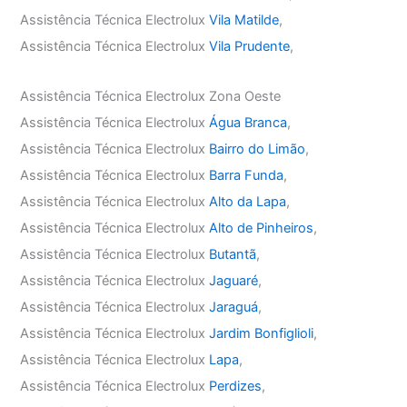
Assistência Técnica Electrolux
Vila Matilde
,
Assistência Técnica Electrolux
Vila Prudente
,
Assistência Técnica Electrolux Zona Oeste
Assistência Técnica Electrolux
Água Branca
,
Assistência Técnica Electrolux
Bairro do Limão
,
Assistência Técnica Electrolux
Barra Funda
,
Assistência Técnica Electrolux
Alto da Lapa
,
Assistência Técnica Electrolux
Alto de Pinheiros
,
Assistência Técnica Electrolux
Butantã
,
Assistência Técnica Electrolux
Jaguaré
,
Assistência Técnica Electrolux
Jaraguá
,
Assistência Técnica Electrolux
Jardim Bonfiglioli
,
Assistência Técnica Electrolux
Lapa
,
Assistência Técnica Electrolux
Perdizes
,