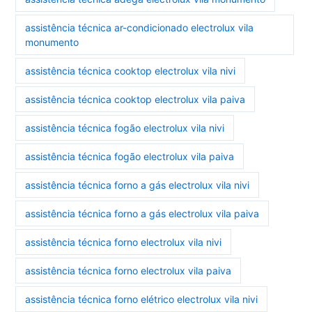
assistência técnica ar-condicionado electrolux vila
monumento
assistência técnica cooktop electrolux vila nivi
assistência técnica cooktop electrolux vila paiva
assistência técnica fogão electrolux vila nivi
assistência técnica fogão electrolux vila paiva
assistência técnica forno a gás electrolux vila nivi
assistência técnica forno a gás electrolux vila paiva
assistência técnica forno electrolux vila nivi
assistência técnica forno electrolux vila paiva
assistência técnica forno elétrico electrolux vila nivi