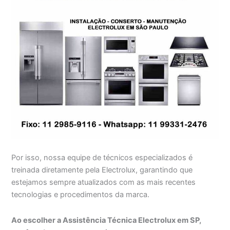
Por isso, nossa equipe de técnicos especializados é
treinada diretamente pela Electrolux, garantindo que
estejamos sempre atualizados com as mais recentes
tecnologias e procedimentos da marca.
Ao escolher a Assistência Técnica Electrolux em SP,