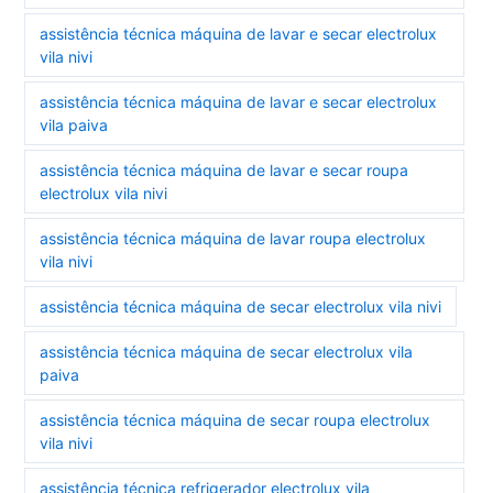
assistência técnica máquina de lavar e secar electrolux
vila nivi
assistência técnica máquina de lavar e secar electrolux
vila paiva
assistência técnica máquina de lavar e secar roupa
electrolux vila nivi
assistência técnica máquina de lavar roupa electrolux
vila nivi
assistência técnica máquina de secar electrolux vila nivi
assistência técnica máquina de secar electrolux vila
paiva
assistência técnica máquina de secar roupa electrolux
vila nivi
assistência técnica refrigerador electrolux vila