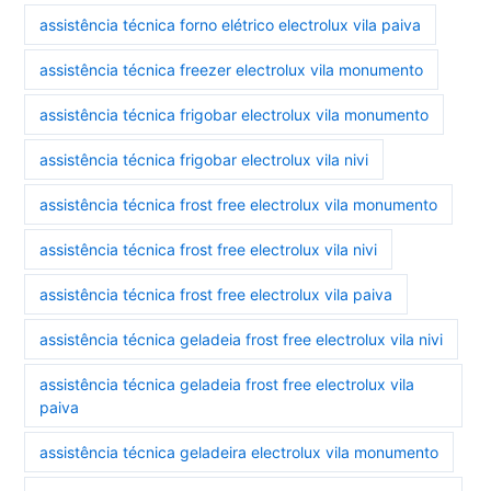
assistência técnica forno elétrico electrolux vila paiva
assistência técnica freezer electrolux vila monumento
assistência técnica frigobar electrolux vila monumento
assistência técnica frigobar electrolux vila nivi
assistência técnica frost free electrolux vila monumento
assistência técnica frost free electrolux vila nivi
assistência técnica frost free electrolux vila paiva
assistência técnica geladeia frost free electrolux vila nivi
assistência técnica geladeia frost free electrolux vila
paiva
assistência técnica geladeira electrolux vila monumento