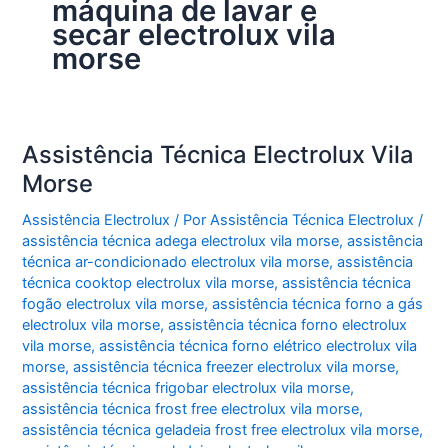
máquina de lavar e
secar electrolux vila
morse
Assistência Técnica Electrolux Vila
Morse
Assistência Electrolux
/ Por
Assistência Técnica Electrolux
/
assistência técnica adega electrolux vila morse
,
assistência
técnica ar-condicionado electrolux vila morse
,
assistência
técnica cooktop electrolux vila morse
,
assistência técnica
fogão electrolux vila morse
,
assistência técnica forno a gás
electrolux vila morse
,
assistência técnica forno electrolux
vila morse
,
assistência técnica forno elétrico electrolux vila
morse
,
assistência técnica freezer electrolux vila morse
,
assistência técnica frigobar electrolux vila morse
,
assistência técnica frost free electrolux vila morse
,
assistência técnica geladeia frost free electrolux vila morse
,