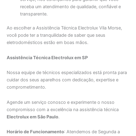
receba um atendimento de qualidade, confiável e
transparente.
Ao escolher a Assistência Técnica Electrolux Vila Morse,
você pode ter a tranquilidade de saber que seus
eletrodomésticos estão em boas mãos.
Assistência Técnica Electrolux em SP
Nossa equipe de técnicos especializados está pronta para
cuidar dos seus aparelhos com dedicação, expertise e
comprometimento.
Agende um serviço conosco e experimente o nosso
compromisso com a excelência na assistência técnica
Electrolux em São Paulo
.
Horário de Funcionamento
: Atendemos de Segunda a