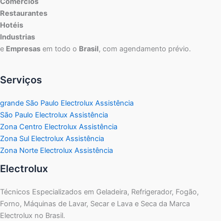
Comércios
Restaurantes
Hotéis
Industrias
e
Empresas
em todo o
Brasil
, com agendamento prévio.
Serviços
grande São Paulo Electrolux Assistência
São Paulo Electrolux Assistência
Zona Centro Electrolux Assistência
Zona Sul Electrolux Assistência
Zona Norte Electrolux Assistência
Electrolux
Técnicos Especializados em Geladeira, Refrigerador, Fogão,
Forno, Máquinas de Lavar, Secar e Lava e Seca da Marca
Electrolux no Brasil.