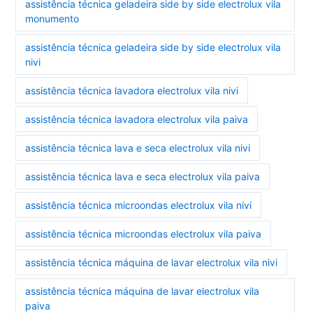
assistência técnica geladeira side by side electrolux vila
monumento
assistência técnica geladeira side by side electrolux vila
nivi
assistência técnica lavadora electrolux vila nivi
assistência técnica lavadora electrolux vila paiva
assistência técnica lava e seca electrolux vila nivi
assistência técnica lava e seca electrolux vila paiva
assistência técnica microondas electrolux vila nivi
assistência técnica microondas electrolux vila paiva
assistência técnica máquina de lavar electrolux vila nivi
assistência técnica máquina de lavar electrolux vila
paiva