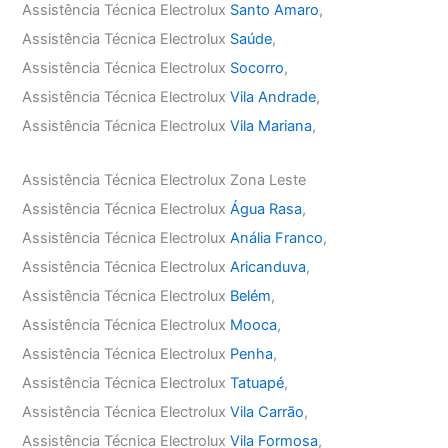
Assistência Técnica Electrolux
Santo Amaro
,
Assistência Técnica Electrolux
Saúde
,
Assistência Técnica Electrolux
Socorro
,
Assistência Técnica Electrolux
Vila Andrade
,
Assistência Técnica Electrolux
Vila Mariana
,
Assistência Técnica Electrolux Zona Leste
Assistência Técnica Electrolux
Água Rasa
,
Assistência Técnica Electrolux
Anália Franco
,
Assistência Técnica Electrolux
Aricanduva
,
Assistência Técnica Electrolux
Belém
,
Assistência Técnica Electrolux
Mooca
,
Assistência Técnica Electrolux
Penha
,
Assistência Técnica Electrolux
Tatuapé
,
Assistência Técnica Electrolux
Vila Carrão
,
Assistência Técnica Electrolux
Vila Formosa
,