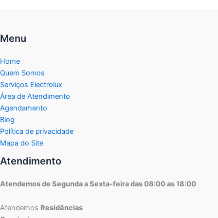
Menu
Home
Quem Somos
Serviços Electrolux
Área de Atendimento
Agendamento
Blog
Política de privacidade
Mapa do Site
Atendimento
Atendemos de Segunda a Sexta-feira das 08:00 as 18:00
Atendemos
Residências