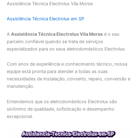
Assistência Técnica Electrolux Vila Morse
Assistência Técnica Electrolux em SP
A
Assistência Técnica Electrolux Vila Morse
é o seu
parceiro confiável quando se trata de serviços
especializados para os seus eletrodomésticos Electrolux.
Com anos de experiência e conhecimento técnico, nossa
equipe está pronta para atender a todas as suas
necessidades de instalação, conserto, reparo, conversão e
manutenção.
Entendemos que os eletrodomésticos Electrolux são
sinônimo de qualidade, sofisticação e desempenho
excepcional.