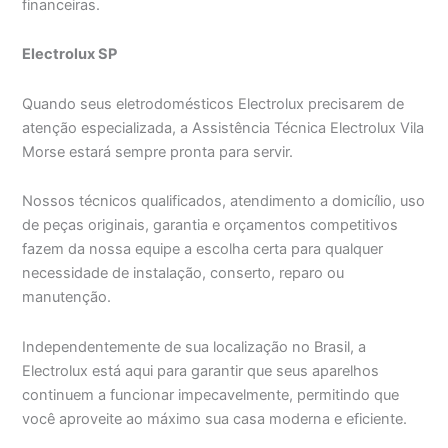
financeiras.
Electrolux SP
Quando seus eletrodomésticos Electrolux precisarem de
atenção especializada, a Assistência Técnica Electrolux Vila
Morse estará sempre pronta para servir.
Nossos técnicos qualificados, atendimento a domicílio, uso
de peças originais, garantia e orçamentos competitivos
fazem da nossa equipe a escolha certa para qualquer
necessidade de instalação, conserto, reparo ou
manutenção.
Independentemente de sua localização no Brasil, a
Electrolux está aqui para garantir que seus aparelhos
continuem a funcionar impecavelmente, permitindo que
você aproveite ao máximo sua casa moderna e eficiente.