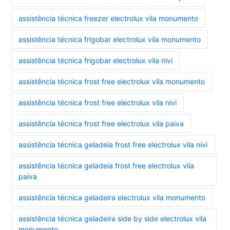
assistência técnica freezer electrolux vila monumento
assistência técnica frigobar electrolux vila monumento
assistência técnica frigobar electrolux vila nivi
assistência técnica frost free electrolux vila monumento
assistência técnica frost free electrolux vila nivi
assistência técnica frost free electrolux vila paiva
assistência técnica geladeia frost free electrolux vila nivi
assistência técnica geladeia frost free electrolux vila
paiva
assistência técnica geladeira electrolux vila monumento
assistência técnica geladeira side by side electrolux vila
monumento