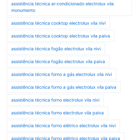
assistência técnica ar-condicionado electrolux vila
monumento
assistência técnica cooktop electrolux vila nivi
assistência técnica cooktop electrolux vila paiva
assistência técnica fogão electrolux vila nivi
assistência técnica fogão electrolux vila paiva
assistência técnica forno a gás electrolux vila nivi
assistência técnica forno a gás electrolux vila paiva
assistência técnica forno electrolux vila nivi
assistência técnica forno electrolux vila paiva
assistência técnica forno elétrico electrolux vila nivi
assistência técnica forno elétrico electrolux vila paiva