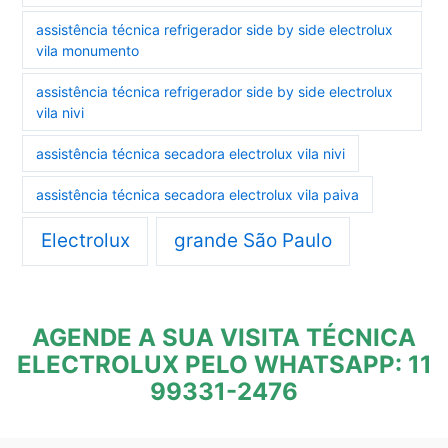
assistência técnica refrigerador side by side electrolux
vila monumento
assistência técnica refrigerador side by side electrolux
vila nivi
assistência técnica secadora electrolux vila nivi
assistência técnica secadora electrolux vila paiva
Electrolux
grande São Paulo
AGENDE A SUA VISITA TÉCNICA
ELECTROLUX PELO WHATSAPP: 11
99331-2476