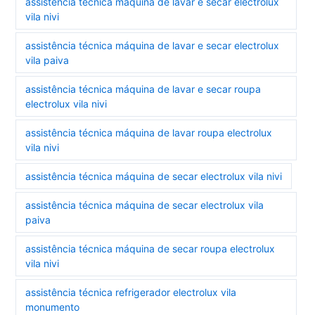
assistência técnica máquina de lavar e secar electrolux
vila nivi
assistência técnica máquina de lavar e secar electrolux
vila paiva
assistência técnica máquina de lavar e secar roupa
electrolux vila nivi
assistência técnica máquina de lavar roupa electrolux
vila nivi
assistência técnica máquina de secar electrolux vila nivi
assistência técnica máquina de secar electrolux vila
paiva
assistência técnica máquina de secar roupa electrolux
vila nivi
assistência técnica refrigerador electrolux vila
monumento