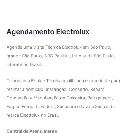
Técnica
Freezer
Electrolux
Agendamento Electrolux
Agende uma Visita Técnica Electrolux em São Paulo,
grande São Paulo, ABC Paulista, Interior de São Paulo,
Litoral e no Brasil.
Temos uma Equipe Técnica qualificada e experiente para
realizar a domicílio: Instalação, Conserto, Reparo,
Conversão e Manutenção de Geladeira, Refrigerador,
Fogão, Forno, Lavadora, Secadora e Lava e Seca e da
marca Electrolux no Brasil.
Central de Atendimento: