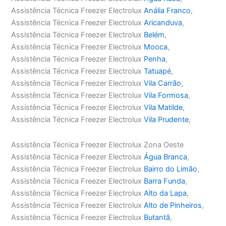
Assistência Técnica Freezer Electrolux
Anália Franco
,
Assistência Técnica Freezer Electrolux
Aricanduva
,
Assistência Técnica Freezer Electrolux
Belém
,
Assistência Técnica Freezer Electrolux
Mooca
,
Assistência Técnica Freezer Electrolux
Penha
,
Assistência Técnica Freezer Electrolux
Tatuapé
,
Assistência Técnica Freezer Electrolux
Vila Carrão
,
Assistência Técnica Freezer Electrolux
Vila Formosa
,
Assistência Técnica Freezer Electrolux
Vila Matilde
,
Assistência Técnica Freezer Electrolux
Vila Prudente
,
Assistência Técnica Freezer Electrolux Zona Oeste
Assistência Técnica Freezer Electrolux
Água Branca
,
Assistência Técnica Freezer Electrolux
Bairro do Limão
,
Assistência Técnica Freezer Electrolux
Barra Funda
,
Assistência Técnica Freezer Electrolux
Alto da Lapa
,
Assistência Técnica Freezer Electrolux
Alto de Pinheiros
,
Assistência Técnica Freezer Electrolux
Butantã
,