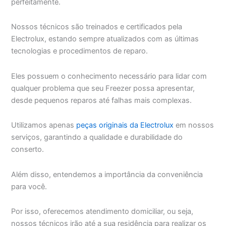
perfeitamente.
Nossos técnicos são treinados e certificados pela
Electrolux, estando sempre atualizados com as últimas
tecnologias e procedimentos de reparo.
Eles possuem o conhecimento necessário para lidar com
qualquer problema que seu Freezer possa apresentar,
desde pequenos reparos até falhas mais complexas.
Utilizamos apenas
peças originais da Electrolux
em nossos
serviços, garantindo a qualidade e durabilidade do
conserto.
Além disso, entendemos a importância da conveniência
para você.
Por isso, oferecemos atendimento domiciliar, ou seja,
nossos técnicos irão até a sua residência para realizar os