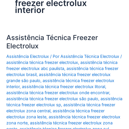
freezer electrolux
interior
Assistência Técnica Freezer
Electrolux
Assistência Electrolux
/ Por
Assistência Técnica Electrolux
/
assistência técnica freezer electrolux
,
assistência técnica
freezer electrolux abc paulista
,
assistência técnica freezer
electrolux brasil
,
assistência técnica freezer electrolux
grande são paulo
,
assistência técnica freezer electrolux
interior
,
assistência técnica freezer electrolux litoral
,
assistência técnica freezer electrolux onde encontrar
,
assistência técnica freezer electrolux são paulo
,
assistência
técnica freezer electrolux sp
,
assistência técnica freezer
electrolux zona central
,
assistência técnica freezer
electrolux zona leste
,
assistência técnica freezer electrolux
zona norte
,
assistência técnica freezer electrolux zona