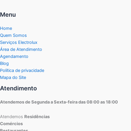
Menu
Home
Quem Somos
Serviços Electrolux
Área de Atendimento
Agendamento
Blog
Política de privacidade
Mapa do Site
Atendimento
Atendemos de Segunda a Sexta-feira das 08:00 as 18:00
Atendemos
Residências
Comércios
Restaurantes