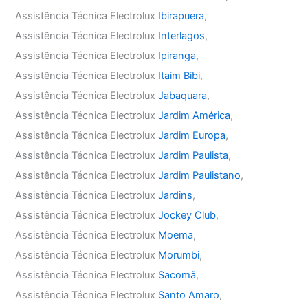
Assistência Técnica Electrolux
Ibirapuera
,
Assistência Técnica Electrolux
Interlagos
,
Assistência Técnica Electrolux
Ipiranga
,
Assistência Técnica Electrolux
Itaim Bibi
,
Assistência Técnica Electrolux
Jabaquara
,
Assistência Técnica Electrolux
Jardim América
,
Assistência Técnica Electrolux
Jardim Europa
,
Assistência Técnica Electrolux
Jardim Paulista
,
Assistência Técnica Electrolux
Jardim Paulistano
,
Assistência Técnica Electrolux
Jardins
,
Assistência Técnica Electrolux
Jockey Club
,
Assistência Técnica Electrolux
Moema
,
Assistência Técnica Electrolux
Morumbi
,
Assistência Técnica Electrolux
Sacomã
,
Assistência Técnica Electrolux
Santo Amaro
,