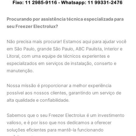
Procurando por assistência técnica especializada para
seu Freezer Electrolux?
Não precisa mais procurar! Estamos aqui para ajudar você
em São Paulo, grande São Paulo, ABC Paulista, Interior e
Litoral, com uma equipe de técnicos experientes e
especializados em serviços de instalação, conserto e
manutenção.
Nossa missão é proporcionar a melhor experiência
possível aos nossos clientes, garantindo um serviço de
alta qualidade e confiabilidade.
Sabemos que o seu Freezer Electrolux é um investimento
valioso, e é por isso que nos dedicamos a oferecer
soluções eficientes para mantê-la funcionando