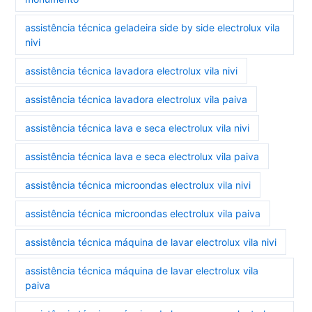
assistência técnica geladeira side by side electrolux vila
nivi
assistência técnica lavadora electrolux vila nivi
assistência técnica lavadora electrolux vila paiva
assistência técnica lava e seca electrolux vila nivi
assistência técnica lava e seca electrolux vila paiva
assistência técnica microondas electrolux vila nivi
assistência técnica microondas electrolux vila paiva
assistência técnica máquina de lavar electrolux vila nivi
assistência técnica máquina de lavar electrolux vila
paiva