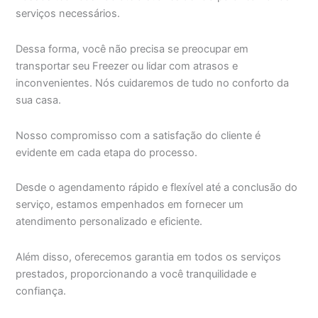
serviços necessários.
Dessa forma, você não precisa se preocupar em
transportar seu Freezer ou lidar com atrasos e
inconvenientes. Nós cuidaremos de tudo no conforto da
sua casa.
Nosso compromisso com a satisfação do cliente é
evidente em cada etapa do processo.
Desde o agendamento rápido e flexível até a conclusão do
serviço, estamos empenhados em fornecer um
atendimento personalizado e eficiente.
Além disso, oferecemos garantia em todos os serviços
prestados, proporcionando a você tranquilidade e
confiança.