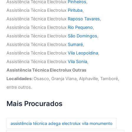
Assistência Técnica Electrolux
Pinheiros
,
Assistência Técnica Electrolux
Pirituba
,
Assistência Técnica Electrolux
Raposo Tavares
,
Assistência Técnica Electrolux
Rio Pequeno
,
Assistência Técnica Electrolux
São Domingos
,
Assistência Técnica Electrolux
Sumaré
,
Assistência Técnica Electrolux
Vila Leopoldina
,
Assistência Técnica Electrolux
Vila Sonia
,
Assistência Técnica Electrolux Outras
Localidades:
Osasco, Granja Viana, Alphaville, Tamboré,
entre outros.
Mais Procurados
assistência técnica adega electrolux vila monumento