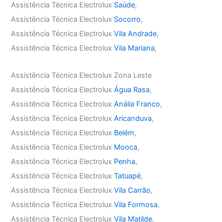
Assistência Técnica Electrolux
Saúde
,
Assistência Técnica Electrolux
Socorro
,
Assistência Técnica Electrolux
Vila Andrade
,
Assistência Técnica Electrolux
Vila Mariana
,
Assistência Técnica Electrolux Zona Leste
Assistência Técnica Electrolux
Água Rasa
,
Assistência Técnica Electrolux
Anália Franco
,
Assistência Técnica Electrolux
Aricanduva
,
Assistência Técnica Electrolux
Belém
,
Assistência Técnica Electrolux
Mooca
,
Assistência Técnica Electrolux
Penha
,
Assistência Técnica Electrolux
Tatuapé
,
Assistência Técnica Electrolux
Vila Carrão
,
Assistência Técnica Electrolux
Vila Formosa
,
Assistência Técnica Electrolux
Vila Matilde
,