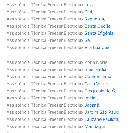
Assistência Técnica Freezer Electrolux
Luz
,
Assistência Técnica Freezer Electrolux
Pari
,
Assistência Técnica Freezer Electrolux
República
,
Assistência Técnica Freezer Electrolux
Santa Cecília
,
Assistência Técnica Freezer Electrolux
Santa Efigênia
,
Assistência Técnica Freezer Electrolux
Sé
,
Assistência Técnica Freezer Electrolux
Vila Buarque,
Assistência Técnica Freezer Electrolux Zona Norte
Assistência Técnica Freezer Electrolux
Brasilândia
,
Assistência Técnica Freezer Electrolux
Cachoeirinha
,
Assistência Técnica Freezer Electrolux
Casa Verde
,
Assistência Técnica Freezer Electrolux
Freguesia do Ó
,
Assistência Técnica Freezer Electrolux
Imirim
,
Assistência Técnica Freezer Electrolux
Jaçanã
,
Assistência Técnica Freezer Electrolux
Jardim São Paulo
,
Assistência Técnica Freezer Electrolux
Lauzane Paulista
,
Assistência Técnica Freezer Electrolux
Mandaqui
,