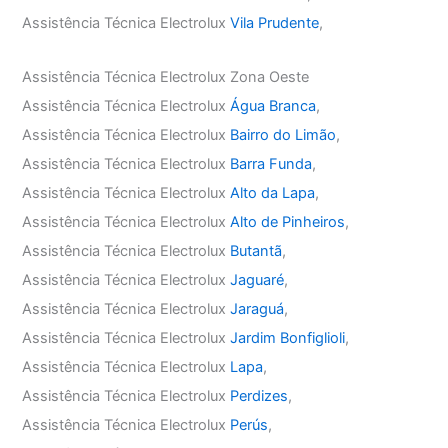
Assistência Técnica Electrolux
Vila Prudente
,
Assistência Técnica Electrolux Zona Oeste
Assistência Técnica Electrolux
Água Branca
,
Assistência Técnica Electrolux
Bairro do Limão
,
Assistência Técnica Electrolux
Barra Funda
,
Assistência Técnica Electrolux
Alto da Lapa
,
Assistência Técnica Electrolux
Alto de Pinheiros
,
Assistência Técnica Electrolux
Butantã
,
Assistência Técnica Electrolux
Jaguaré
,
Assistência Técnica Electrolux
Jaraguá
,
Assistência Técnica Electrolux
Jardim Bonfiglioli
,
Assistência Técnica Electrolux
Lapa
,
Assistência Técnica Electrolux
Perdizes
,
Assistência Técnica Electrolux
Perús
,