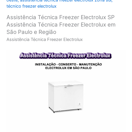
oeste
,
assistência técnica freezer electrolux zona sul
,
técnico freezer electrolux
Assistência Técnica Freezer Electrolux SP
Assistência Técnica Freezer Electrolux em
São Paulo e Região
Assistência Técnica Freezer Electrolux