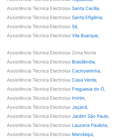
Assistência Técnica Electrolux
Santa Cecília
,
Assistência Técnica Electrolux
Santa Efigênia
,
Assistência Técnica Electrolux
Sé
,
Assistência Técnica Electrolux
Vila Buarque,
Assistência Técnica Electrolux Zona Norte
Assistência Técnica Electrolux
Brasilândia
,
Assistência Técnica Electrolux
Cachoeirinha
,
Assistência Técnica Electrolux
Casa Verde
,
Assistência Técnica Electrolux
Freguesia do Ó
,
Assistência Técnica Electrolux
Imirim
,
Assistência Técnica Electrolux
Jaçanã
,
Assistência Técnica Electrolux
Jardim São Paulo
,
Assistência Técnica Electrolux
Lauzane Paulista
,
Assistência Técnica Electrolux
Mandaqui
,