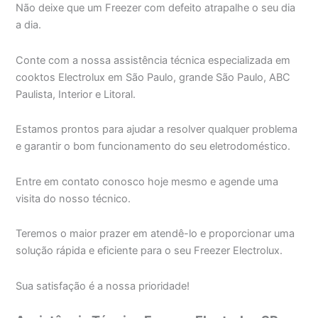
Não deixe que um Freezer com defeito atrapalhe o seu dia
a dia.
Conte com a nossa assistência técnica especializada em
cooktos Electrolux em São Paulo, grande São Paulo, ABC
Paulista, Interior e Litoral.
Estamos prontos para ajudar a resolver qualquer problema
e garantir o bom funcionamento do seu eletrodoméstico.
Entre em contato conosco hoje mesmo e agende uma
visita do nosso técnico.
Teremos o maior prazer em atendê-lo e proporcionar uma
solução rápida e eficiente para o seu Freezer Electrolux.
Sua satisfação é a nossa prioridade!