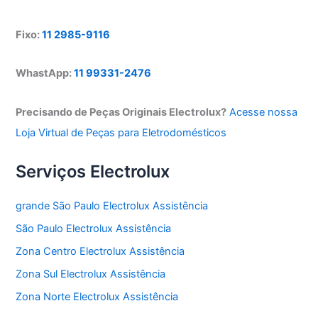
Fixo:
11 2985-9116
WhastApp:
11 99331-2476
Precisando de Peças Originais Electrolux?
Acesse nossa
Loja Virtual de Peças para Eletrodomésticos
Serviços Electrolux
grande São Paulo Electrolux Assistência
São Paulo Electrolux Assistência
Zona Centro Electrolux Assistência
Zona Sul Electrolux Assistência
Zona Norte Electrolux Assistência