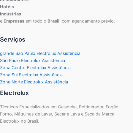
Hotéis
Industrias
e
Empresas
em todo o
Brasil
, com agendamento prévio.
Serviços
grande São Paulo Electrolux Assistência
São Paulo Electrolux Assistência
Zona Centro Electrolux Assistência
Zona Sul Electrolux Assistência
Zona Norte Electrolux Assistência
Electrolux
Técnicos Especializados em Geladeira, Refrigerador, Fogão,
Forno, Máquinas de Lavar, Secar e Lava e Seca da Marca
Electrolux no Brasil.