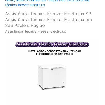
oeste
,
assistência técnica freezer electrolux zona sul
,
técnico freezer electrolux
Assistência Técnica Freezer Electrolux SP
Assistência Técnica Freezer Electrolux em
São Paulo e Região
Assistência Técnica Freezer Electrolux