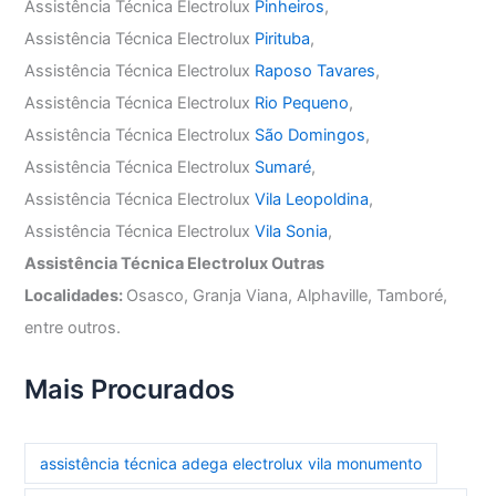
Assistência Técnica Electrolux
Pinheiros
,
Assistência Técnica Electrolux
Pirituba
,
Assistência Técnica Electrolux
Raposo Tavares
,
Assistência Técnica Electrolux
Rio Pequeno
,
Assistência Técnica Electrolux
São Domingos
,
Assistência Técnica Electrolux
Sumaré
,
Assistência Técnica Electrolux
Vila Leopoldina
,
Assistência Técnica Electrolux
Vila Sonia
,
Assistência Técnica Electrolux Outras
Localidades:
Osasco, Granja Viana, Alphaville, Tamboré,
entre outros.
Mais Procurados
assistência técnica adega electrolux vila monumento