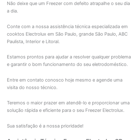
Não deixe que um Freezer com defeito atrapalhe o seu dia
a dia.
Conte com a nossa assistência técnica especializada em
cooktos Electrolux em São Paulo, grande São Paulo, ABC
Paulista, Interior e Litoral.
Estamos prontos para ajudar a resolver qualquer problema
e garantir o bom funcionamento do seu eletrodoméstico.
Entre em contato conosco hoje mesmo e agende uma
visita do nosso técnico.
Teremos o maior prazer em atendê-lo e proporcionar uma
solução rápida e eficiente para o seu Freezer Electrolux.
Sua satisfação é a nossa prioridade!