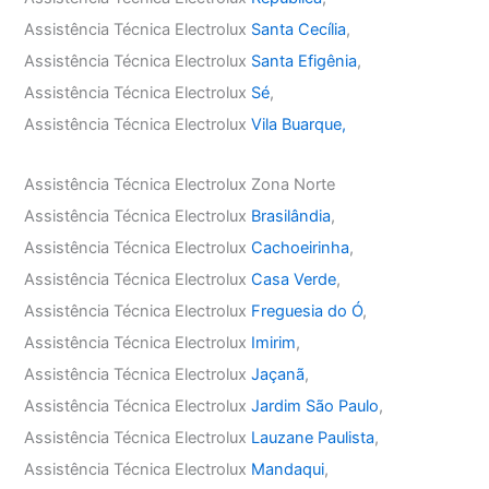
Assistência Técnica Electrolux
Santa Cecília
,
Assistência Técnica Electrolux
Santa Efigênia
,
Assistência Técnica Electrolux
Sé
,
Assistência Técnica Electrolux
Vila Buarque,
Assistência Técnica Electrolux Zona Norte
Assistência Técnica Electrolux
Brasilândia
,
Assistência Técnica Electrolux
Cachoeirinha
,
Assistência Técnica Electrolux
Casa Verde
,
Assistência Técnica Electrolux
Freguesia do Ó
,
Assistência Técnica Electrolux
Imirim
,
Assistência Técnica Electrolux
Jaçanã
,
Assistência Técnica Electrolux
Jardim São Paulo
,
Assistência Técnica Electrolux
Lauzane Paulista
,
Assistência Técnica Electrolux
Mandaqui
,