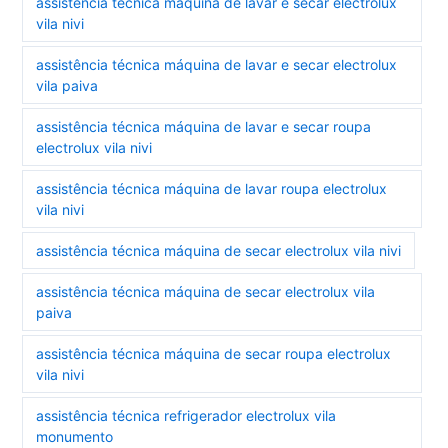
assistência técnica máquina de lavar e secar electrolux
vila nivi
assistência técnica máquina de lavar e secar electrolux
vila paiva
assistência técnica máquina de lavar e secar roupa
electrolux vila nivi
assistência técnica máquina de lavar roupa electrolux
vila nivi
assistência técnica máquina de secar electrolux vila nivi
assistência técnica máquina de secar electrolux vila
paiva
assistência técnica máquina de secar roupa electrolux
vila nivi
assistência técnica refrigerador electrolux vila
monumento