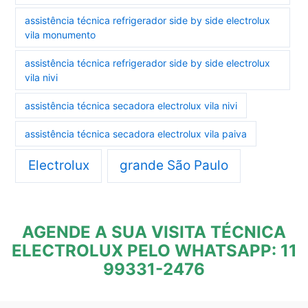
assistência técnica refrigerador side by side electrolux
vila monumento
assistência técnica refrigerador side by side electrolux
vila nivi
assistência técnica secadora electrolux vila nivi
assistência técnica secadora electrolux vila paiva
Electrolux
grande São Paulo
AGENDE A SUA VISITA TÉCNICA
ELECTROLUX PELO WHATSAPP: 11
99331-2476