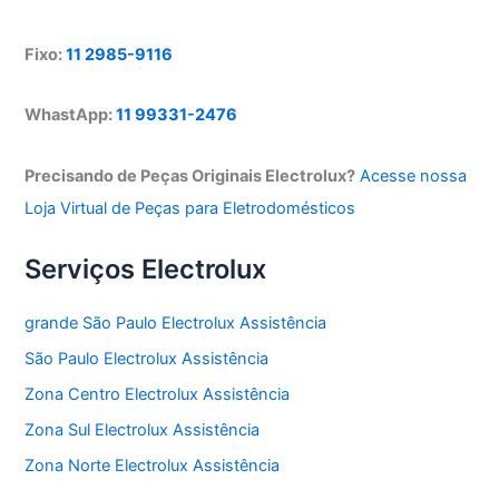
Fixo:
11 2985-9116
WhastApp:
11 99331-2476
Precisando de Peças Originais Electrolux?
Acesse nossa
Loja Virtual de Peças para Eletrodomésticos
Serviços Electrolux
grande São Paulo Electrolux Assistência
São Paulo Electrolux Assistência
Zona Centro Electrolux Assistência
Zona Sul Electrolux Assistência
Zona Norte Electrolux Assistência