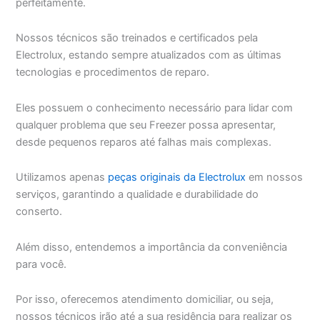
perfeitamente.
Nossos técnicos são treinados e certificados pela
Electrolux, estando sempre atualizados com as últimas
tecnologias e procedimentos de reparo.
Eles possuem o conhecimento necessário para lidar com
qualquer problema que seu Freezer possa apresentar,
desde pequenos reparos até falhas mais complexas.
Utilizamos apenas
peças originais da Electrolux
em nossos
serviços, garantindo a qualidade e durabilidade do
conserto.
Além disso, entendemos a importância da conveniência
para você.
Por isso, oferecemos atendimento domiciliar, ou seja,
nossos técnicos irão até a sua residência para realizar os