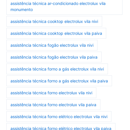
assistência técnica ar-condicionado electrolux vila
monumento
assistência técnica cooktop electrolux vila nivi
assistência técnica cooktop electrolux vila paiva
assistência técnica fogão electrolux vila nivi
assistência técnica fogão electrolux vila paiva
assistência técnica forno a gás electrolux vila nivi
assistência técnica forno a gás electrolux vila paiva
assistência técnica forno electrolux vila nivi
assistência técnica forno electrolux vila paiva
assistência técnica forno elétrico electrolux vila nivi
assistência técnica forno elétrico electrolux vila paiva