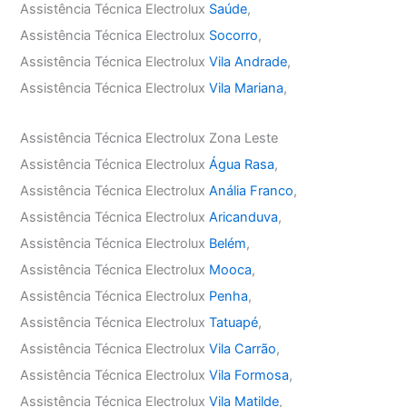
Assistência Técnica Electrolux
Saúde
,
Assistência Técnica Electrolux
Socorro
,
Assistência Técnica Electrolux
Vila Andrade
,
Assistência Técnica Electrolux
Vila Mariana
,
Assistência Técnica Electrolux Zona Leste
Assistência Técnica Electrolux
Água Rasa
,
Assistência Técnica Electrolux
Anália Franco
,
Assistência Técnica Electrolux
Aricanduva
,
Assistência Técnica Electrolux
Belém
,
Assistência Técnica Electrolux
Mooca
,
Assistência Técnica Electrolux
Penha
,
Assistência Técnica Electrolux
Tatuapé
,
Assistência Técnica Electrolux
Vila Carrão
,
Assistência Técnica Electrolux
Vila Formosa
,
Assistência Técnica Electrolux
Vila Matilde
,