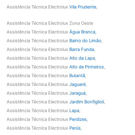
Assistência Técnica Electrolux
Vila Prudente
,
Assistência Técnica Electrolux Zona Oeste
Assistência Técnica Electrolux
Água Branca
,
Assistência Técnica Electrolux
Bairro do Limão
,
Assistência Técnica Electrolux
Barra Funda
,
Assistência Técnica Electrolux
Alto da Lapa
,
Assistência Técnica Electrolux
Alto de Pinheiros
,
Assistência Técnica Electrolux
Butantã
,
Assistência Técnica Electrolux
Jaguaré
,
Assistência Técnica Electrolux
Jaraguá
,
Assistência Técnica Electrolux
Jardim Bonfiglioli
,
Assistência Técnica Electrolux
Lapa
,
Assistência Técnica Electrolux
Perdizes
,
Assistência Técnica Electrolux
Perús
,