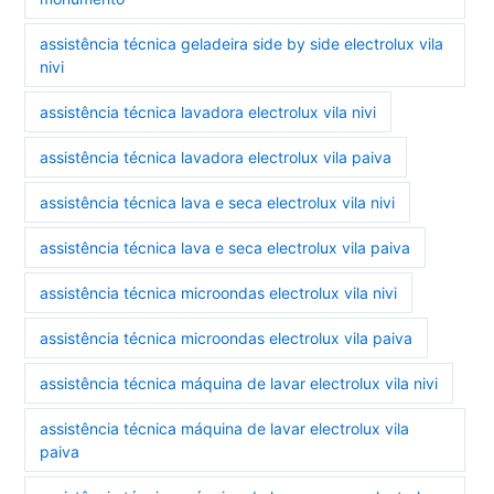
assistência técnica geladeira side by side electrolux vila
nivi
assistência técnica lavadora electrolux vila nivi
assistência técnica lavadora electrolux vila paiva
assistência técnica lava e seca electrolux vila nivi
assistência técnica lava e seca electrolux vila paiva
assistência técnica microondas electrolux vila nivi
assistência técnica microondas electrolux vila paiva
assistência técnica máquina de lavar electrolux vila nivi
assistência técnica máquina de lavar electrolux vila
paiva