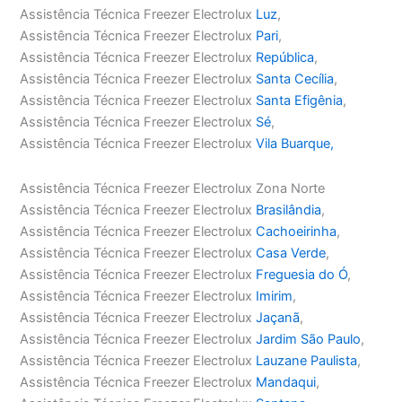
Assistência Técnica Freezer Electrolux
Luz
,
Assistência Técnica Freezer Electrolux
Pari
,
Assistência Técnica Freezer Electrolux
República
,
Assistência Técnica Freezer Electrolux
Santa Cecília
,
Assistência Técnica Freezer Electrolux
Santa Efigênia
,
Assistência Técnica Freezer Electrolux
Sé
,
Assistência Técnica Freezer Electrolux
Vila Buarque,
Assistência Técnica Freezer Electrolux Zona Norte
Assistência Técnica Freezer Electrolux
Brasilândia
,
Assistência Técnica Freezer Electrolux
Cachoeirinha
,
Assistência Técnica Freezer Electrolux
Casa Verde
,
Assistência Técnica Freezer Electrolux
Freguesia do Ó
,
Assistência Técnica Freezer Electrolux
Imirim
,
Assistência Técnica Freezer Electrolux
Jaçanã
,
Assistência Técnica Freezer Electrolux
Jardim São Paulo
,
Assistência Técnica Freezer Electrolux
Lauzane Paulista
,
Assistência Técnica Freezer Electrolux
Mandaqui
,