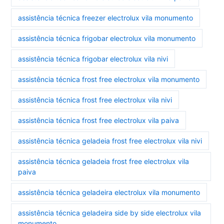
assistência técnica freezer electrolux vila monumento
assistência técnica frigobar electrolux vila monumento
assistência técnica frigobar electrolux vila nivi
assistência técnica frost free electrolux vila monumento
assistência técnica frost free electrolux vila nivi
assistência técnica frost free electrolux vila paiva
assistência técnica geladeia frost free electrolux vila nivi
assistência técnica geladeia frost free electrolux vila
paiva
assistência técnica geladeira electrolux vila monumento
assistência técnica geladeira side by side electrolux vila
monumento