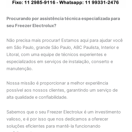
Procurando por assistência técnica especializada para
seu Freezer Electrolux?
Não precisa mais procurar! Estamos aqui para ajudar você
em São Paulo, grande São Paulo, ABC Paulista, Interior e
Litoral, com uma equipe de técnicos experientes e
especializados em serviços de instalação, conserto e
manutenção.
Nossa missão é proporcionar a melhor experiência
possível aos nossos clientes, garantindo um serviço de
alta qualidade e confiabilidade.
Sabemos que o seu Freezer Electrolux é um investimento
valioso, e é por isso que nos dedicamos a oferecer
soluções eficientes para mantê-la funcionando