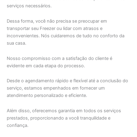
serviços necessários.
Dessa forma, você não precisa se preocupar em
transportar seu Freezer ou lidar com atrasos e
inconvenientes. Nós cuidaremos de tudo no conforto da
sua casa.
Nosso compromisso com a satisfação do cliente é
evidente em cada etapa do processo.
Desde o agendamento rápido e flexível até a conclusão do
serviço, estamos empenhados em fornecer um
atendimento personalizado e eficiente.
Além disso, oferecemos garantia em todos os serviços
prestados, proporcionando a você tranquilidade e
confiança.