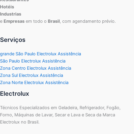
Hotéis
Industrias
e
Empresas
em todo o
Brasil
, com agendamento prévio.
Serviços
grande São Paulo Electrolux Assistência
São Paulo Electrolux Assistência
Zona Centro Electrolux Assistência
Zona Sul Electrolux Assistência
Zona Norte Electrolux Assistência
Electrolux
Técnicos Especializados em Geladeira, Refrigerador, Fogão,
Forno, Máquinas de Lavar, Secar e Lava e Seca da Marca
Electrolux no Brasil.