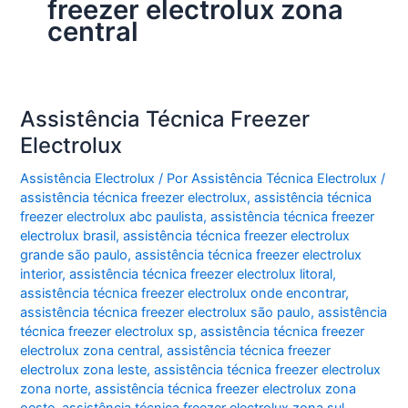
freezer electrolux zona
central
Assistência Técnica Freezer
Electrolux
Assistência Electrolux
/ Por
Assistência Técnica Electrolux
/
assistência técnica freezer electrolux
,
assistência técnica
freezer electrolux abc paulista
,
assistência técnica freezer
electrolux brasil
,
assistência técnica freezer electrolux
grande são paulo
,
assistência técnica freezer electrolux
interior
,
assistência técnica freezer electrolux litoral
,
assistência técnica freezer electrolux onde encontrar
,
assistência técnica freezer electrolux são paulo
,
assistência
técnica freezer electrolux sp
,
assistência técnica freezer
electrolux zona central
,
assistência técnica freezer
electrolux zona leste
,
assistência técnica freezer electrolux
zona norte
,
assistência técnica freezer electrolux zona