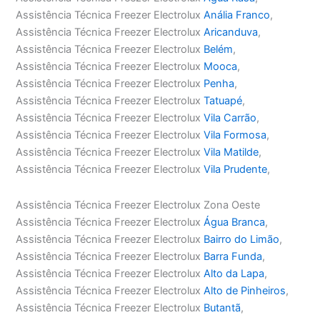
Assistência Técnica Freezer Electrolux
Anália Franco
,
Assistência Técnica Freezer Electrolux
Aricanduva
,
Assistência Técnica Freezer Electrolux
Belém
,
Assistência Técnica Freezer Electrolux
Mooca
,
Assistência Técnica Freezer Electrolux
Penha
,
Assistência Técnica Freezer Electrolux
Tatuapé
,
Assistência Técnica Freezer Electrolux
Vila Carrão
,
Assistência Técnica Freezer Electrolux
Vila Formosa
,
Assistência Técnica Freezer Electrolux
Vila Matilde
,
Assistência Técnica Freezer Electrolux
Vila Prudente
,
Assistência Técnica Freezer Electrolux Zona Oeste
Assistência Técnica Freezer Electrolux
Água Branca
,
Assistência Técnica Freezer Electrolux
Bairro do Limão
,
Assistência Técnica Freezer Electrolux
Barra Funda
,
Assistência Técnica Freezer Electrolux
Alto da Lapa
,
Assistência Técnica Freezer Electrolux
Alto de Pinheiros
,
Assistência Técnica Freezer Electrolux
Butantã
,