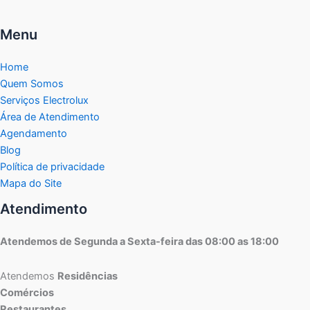
Menu
Home
Quem Somos
Serviços Electrolux
Área de Atendimento
Agendamento
Blog
Política de privacidade
Mapa do Site
Atendimento
Atendemos de Segunda a Sexta-feira das 08:00 as 18:00
Atendemos
Residências
Comércios
Restaurantes