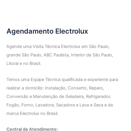
Técnica
Freezer
Electrolux
Agendamento Electrolux
Agende uma Visita Técnica Electrolux em São Paulo,
grande São Paulo, ABC Paulista, Interior de São Paulo,
Litoral e no Brasil.
Temos uma Equipe Técnica qualificada e experiente para
realizar a domicílio: Instalação, Conserto, Reparo,
Conversão e Manutenção de Geladeira, Refrigerador,
Fogão, Forno, Lavadora, Secadora e Lava e Seca e da
marca Electrolux no Brasil.
Central de Atendimento: