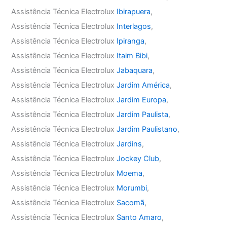
Assistência Técnica Electrolux
Ibirapuera
,
Assistência Técnica Electrolux
Interlagos
,
Assistência Técnica Electrolux
Ipiranga
,
Assistência Técnica Electrolux
Itaim Bibi
,
Assistência Técnica Electrolux
Jabaquara
,
Assistência Técnica Electrolux
Jardim América
,
Assistência Técnica Electrolux
Jardim Europa
,
Assistência Técnica Electrolux
Jardim Paulista
,
Assistência Técnica Electrolux
Jardim Paulistano
,
Assistência Técnica Electrolux
Jardins
,
Assistência Técnica Electrolux
Jockey Club
,
Assistência Técnica Electrolux
Moema
,
Assistência Técnica Electrolux
Morumbi
,
Assistência Técnica Electrolux
Sacomã
,
Assistência Técnica Electrolux
Santo Amaro
,