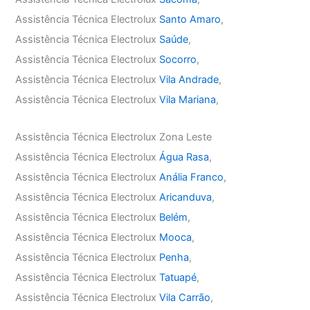
Assistência Técnica Electrolux
Santo Amaro
,
Assistência Técnica Electrolux
Saúde
,
Assistência Técnica Electrolux
Socorro
,
Assistência Técnica Electrolux
Vila Andrade
,
Assistência Técnica Electrolux
Vila Mariana
,
Assistência Técnica Electrolux Zona Leste
Assistência Técnica Electrolux
Água Rasa
,
Assistência Técnica Electrolux
Anália Franco
,
Assistência Técnica Electrolux
Aricanduva
,
Assistência Técnica Electrolux
Belém
,
Assistência Técnica Electrolux
Mooca
,
Assistência Técnica Electrolux
Penha
,
Assistência Técnica Electrolux
Tatuapé
,
Assistência Técnica Electrolux
Vila Carrão
,