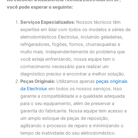
você pode esperar o seguinte:
Serviços Especializados:
Nossos técnicos têm
expertise em lidar com todos os modelos e séries de
eletrodomésticos Electrolux, incluindo geladeiras,
refrigeradores, fogões, fornos, churrasqueiras e
muito mais. Independentemente do problema que
você esteja enfrentando, nossa equipe tem o
conhecimento necessário para realizar um
diagnóstico preciso e encontrar a melhor solução.
Peças Originais:
Utilizamos apenas
peças originais
da Electrolux
em todos os nossos serviços. Isso
garante a compatibilidade e a qualidade adequada
para o seu equipamento, além de preservar a
garantia do fabricante. Nossa equipe tem acesso a
um amplo estoque de peças de reposição,
agilizando o processo de reparo e minimizando o
tempo de inatividade do seu eletrodoméstico.