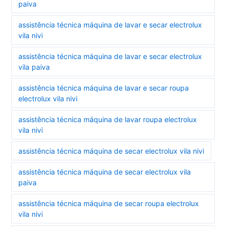
paiva
assistência técnica máquina de lavar e secar electrolux
vila nivi
assistência técnica máquina de lavar e secar electrolux
vila paiva
assistência técnica máquina de lavar e secar roupa
electrolux vila nivi
assistência técnica máquina de lavar roupa electrolux
vila nivi
assistência técnica máquina de secar electrolux vila nivi
assistência técnica máquina de secar electrolux vila
paiva
assistência técnica máquina de secar roupa electrolux
vila nivi