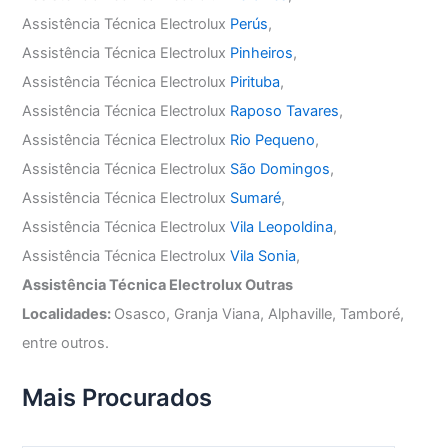
Assistência Técnica Electrolux
Perús
,
Assistência Técnica Electrolux
Pinheiros
,
Assistência Técnica Electrolux
Pirituba
,
Assistência Técnica Electrolux
Raposo Tavares
,
Assistência Técnica Electrolux
Rio Pequeno
,
Assistência Técnica Electrolux
São Domingos
,
Assistência Técnica Electrolux
Sumaré
,
Assistência Técnica Electrolux
Vila Leopoldina
,
Assistência Técnica Electrolux
Vila Sonia
,
Assistência Técnica Electrolux Outras
Localidades:
Osasco, Granja Viana, Alphaville, Tamboré,
entre outros.
Mais Procurados