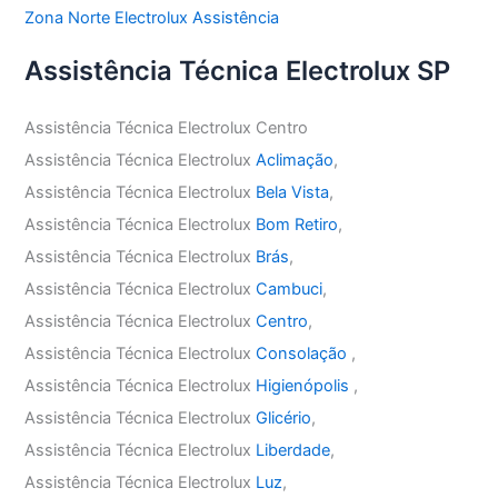
Zona Norte Electrolux Assistência
Assistência Técnica Electrolux SP
Assistência Técnica Electrolux Centro
Assistência Técnica Electrolux
Aclimação
,
Assistência Técnica Electrolux
Bela Vista
,
Assistência Técnica Electrolux
Bom Retiro
,
Assistência Técnica Electrolux
Brás
,
Assistência Técnica Electrolux
Cambuci
,
Assistência Técnica Electrolux
Centro
,
Assistência Técnica Electrolux
Consolação
,
Assistência Técnica Electrolux
Higienópolis
,
Assistência Técnica Electrolux
Glicério
,
Assistência Técnica Electrolux
Liberdade
,
Assistência Técnica Electrolux
Luz
,