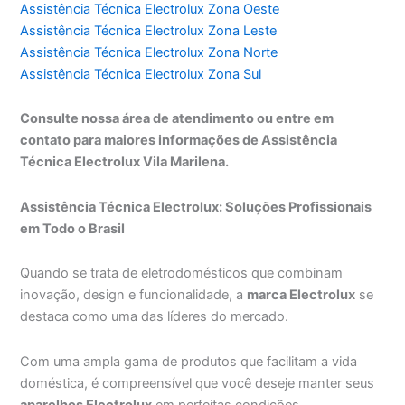
Assistência Técnica Electrolux Zona Oeste
Assistência Técnica Electrolux Zona Leste
Assistência Técnica Electrolux Zona Norte
Assistência Técnica Electrolux Zona Sul
Consulte nossa área de atendimento ou entre em
contato para maiores informações de Assistência
Técnica Electrolux Vila Marilena.
Assistência Técnica Electrolux: Soluções Profissionais
em Todo o Brasil
Quando se trata de eletrodomésticos que combinam
inovação, design e funcionalidade, a
marca Electrolux
se
destaca como uma das líderes do mercado.
Com uma ampla gama de produtos que facilitam a vida
doméstica, é compreensível que você deseje manter seus
aparelhos Electrolux
em perfeitas condições.