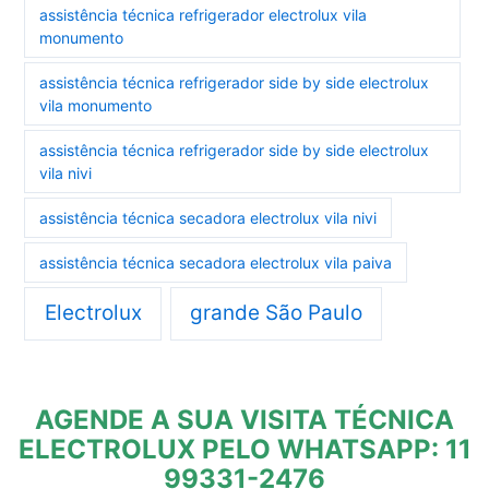
assistência técnica refrigerador electrolux vila
monumento
assistência técnica refrigerador side by side electrolux
vila monumento
assistência técnica refrigerador side by side electrolux
vila nivi
assistência técnica secadora electrolux vila nivi
assistência técnica secadora electrolux vila paiva
Electrolux
grande São Paulo
AGENDE A SUA VISITA TÉCNICA
ELECTROLUX PELO WHATSAPP: 11
99331-2476