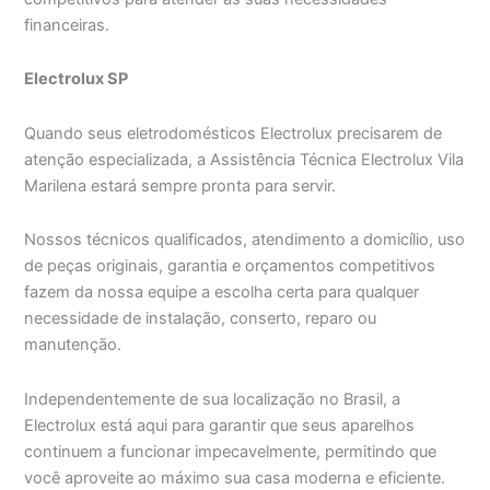
financeiras.
Electrolux SP
Quando seus eletrodomésticos Electrolux precisarem de
atenção especializada, a Assistência Técnica Electrolux Vila
Marilena estará sempre pronta para servir.
Nossos técnicos qualificados, atendimento a domicílio, uso
de peças originais, garantia e orçamentos competitivos
fazem da nossa equipe a escolha certa para qualquer
necessidade de instalação, conserto, reparo ou
manutenção.
Independentemente de sua localização no Brasil, a
Electrolux está aqui para garantir que seus aparelhos
continuem a funcionar impecavelmente, permitindo que
você aproveite ao máximo sua casa moderna e eficiente.