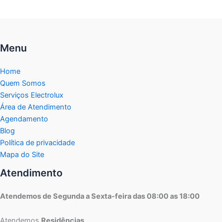
Menu
Home
Quem Somos
Serviços Electrolux
Área de Atendimento
Agendamento
Blog
Política de privacidade
Mapa do Site
Atendimento
Atendemos de Segunda a Sexta-feira das 08:00 as 18:00
Atendemos
Residências