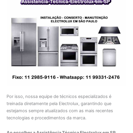
Por isso, nossa equipe de técnicos especializados é
treinada diretamente pela Electrolux, garantindo que
estejamos sempre atualizados com as mais recentes
tecnologias e procedimentos da marca.
Ao escolher a Assistência Técnica Electrolux em SP,