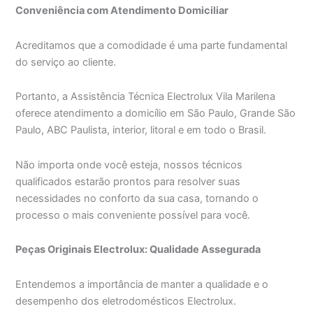
Conveniência com Atendimento Domiciliar
Acreditamos que a comodidade é uma parte fundamental
do serviço ao cliente.
Portanto, a Assistência Técnica Electrolux Vila Marilena
oferece atendimento a domicílio em São Paulo, Grande São
Paulo, ABC Paulista, interior, litoral e em todo o Brasil.
Não importa onde você esteja, nossos técnicos
qualificados estarão prontos para resolver suas
necessidades no conforto da sua casa, tornando o
processo o mais conveniente possível para você.
Peças Originais Electrolux: Qualidade Assegurada
Entendemos a importância de manter a qualidade e o
desempenho dos eletrodomésticos Electrolux.