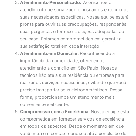
Atendimento Personalizado:
Valorizamos o
atendimento personalizado e buscamos entender as
suas necessidades específicas. Nossa equipe estará
pronta para ouvir suas preocupações, responder às
suas perguntas e fornecer soluções adequadas ao
seu caso. Estamos comprometidos em garantir a
sua satisfação total em cada interação.
Atendimento em Domicílio:
Reconhecendo a
importância da comodidade, oferecemos
atendimento a domicílio em São Paulo. Nossos
técnicos irão até a sua residência ou empresa para
realizar os serviços necessários, evitando que você
precise transportar seus eletrodomésticos. Dessa
forma, proporcionamos um atendimento mais
conveniente e eficiente.
Compromisso com a Excelência:
Nossa equipe está
comprometida em fornecer serviços de excelência
em todos os aspectos. Desde o momento em que
você entra em contato conosco até a conclusão do