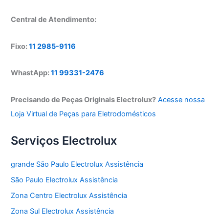
Central de Atendimento:
Fixo:
11 2985-9116
WhastApp:
11 99331-2476
Precisando de Peças Originais Electrolux?
Acesse nossa
Loja Virtual de Peças para Eletrodomésticos
Serviços Electrolux
grande São Paulo Electrolux Assistência
São Paulo Electrolux Assistência
Zona Centro Electrolux Assistência
Zona Sul Electrolux Assistência