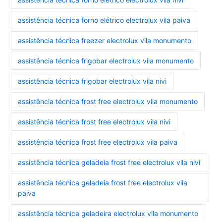
assistência técnica forno elétrico electrolux vila paiva
assistência técnica freezer electrolux vila monumento
assistência técnica frigobar electrolux vila monumento
assistência técnica frigobar electrolux vila nivi
assistência técnica frost free electrolux vila monumento
assistência técnica frost free electrolux vila nivi
assistência técnica frost free electrolux vila paiva
assistência técnica geladeia frost free electrolux vila nivi
assistência técnica geladeia frost free electrolux vila
paiva
assistência técnica geladeira electrolux vila monumento