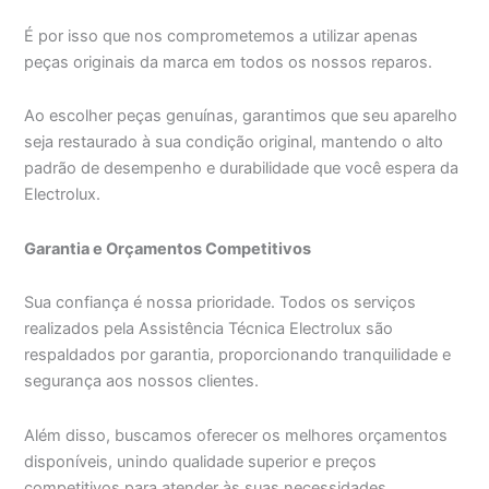
É por isso que nos comprometemos a utilizar apenas
peças originais da marca em todos os nossos reparos.
Ao escolher peças genuínas, garantimos que seu aparelho
seja restaurado à sua condição original, mantendo o alto
padrão de desempenho e durabilidade que você espera da
Electrolux.
Garantia e Orçamentos Competitivos
Sua confiança é nossa prioridade. Todos os serviços
realizados pela Assistência Técnica Electrolux são
respaldados por garantia, proporcionando tranquilidade e
segurança aos nossos clientes.
Além disso, buscamos oferecer os melhores orçamentos
disponíveis, unindo qualidade superior e preços
competitivos para atender às suas necessidades