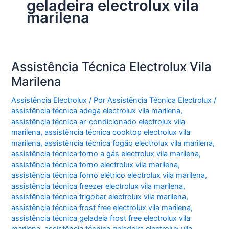
geladeira electrolux vila
marilena
Assistência Técnica Electrolux Vila
Marilena
Assistência Electrolux
/ Por
Assistência Técnica Electrolux
/
assistência técnica adega electrolux vila marilena
,
assistência técnica ar-condicionado electrolux vila
marilena
,
assistência técnica cooktop electrolux vila
marilena
,
assistência técnica fogão electrolux vila marilena
,
assistência técnica forno a gás electrolux vila marilena
,
assistência técnica forno electrolux vila marilena
,
assistência técnica forno elétrico electrolux vila marilena
,
assistência técnica freezer electrolux vila marilena
,
assistência técnica frigobar electrolux vila marilena
,
assistência técnica frost free electrolux vila marilena
,
assistência técnica geladeia frost free electrolux vila