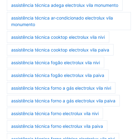
assistência técnica adega electrolux vila monumento
assistência técnica ar-condicionado electrolux vila
monumento
assistência técnica cooktop electrolux vila nivi
assistência técnica cooktop electrolux vila paiva
assistência técnica fogão electrolux vila nivi
assistência técnica fogão electrolux vila paiva
assistência técnica forno a gás electrolux vila nivi
assistência técnica forno a gás electrolux vila paiva
assistência técnica forno electrolux vila nivi
assistência técnica forno electrolux vila paiva
assistência técnica forno elétrico electrolux vila nivi