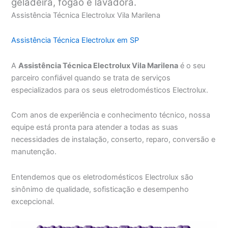
geladeira, fogão e lavadora.
Assistência Técnica Electrolux Vila Marilena
Assistência Técnica Electrolux em SP
A
Assistência Técnica Electrolux Vila Marilena
é o seu
parceiro confiável quando se trata de serviços
especializados para os seus eletrodomésticos Electrolux.
Com anos de experiência e conhecimento técnico, nossa
equipe está pronta para atender a todas as suas
necessidades de instalação, conserto, reparo, conversão e
manutenção.
Entendemos que os eletrodomésticos Electrolux são
sinônimo de qualidade, sofisticação e desempenho
excepcional.