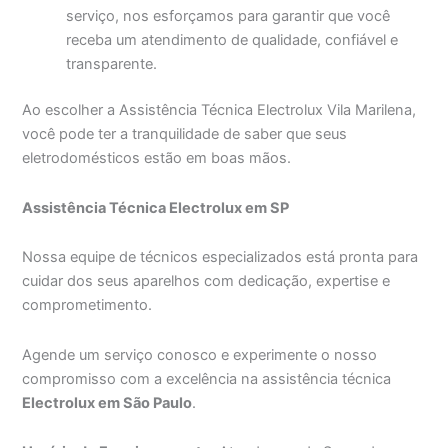
serviço, nos esforçamos para garantir que você
receba um atendimento de qualidade, confiável e
transparente.
Ao escolher a Assistência Técnica Electrolux Vila Marilena,
você pode ter a tranquilidade de saber que seus
eletrodomésticos estão em boas mãos.
Assistência Técnica Electrolux em SP
Nossa equipe de técnicos especializados está pronta para
cuidar dos seus aparelhos com dedicação, expertise e
comprometimento.
Agende um serviço conosco e experimente o nosso
compromisso com a excelência na assistência técnica
Electrolux em São Paulo
.