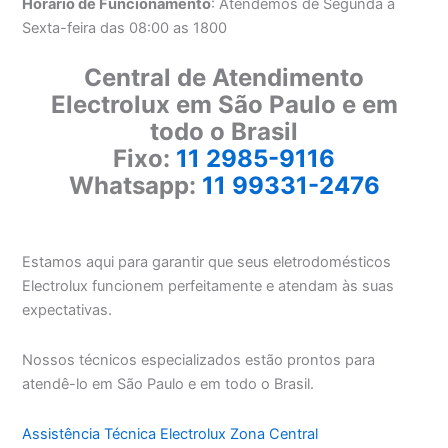
Horário de Funcionamento
: Atendemos de Segunda a
Sexta-feira das 08:00 as 1800
Central de Atendimento
Electrolux em São Paulo e em
todo o Brasil
Fixo:
11 2985-9116
Whatsapp:
11 99331-2476
Estamos aqui para garantir que seus eletrodomésticos
Electrolux funcionem perfeitamente e atendam às suas
expectativas.
Nossos técnicos especializados estão prontos para
atendê-lo em São Paulo e em todo o Brasil.
Assistência Técnica Electrolux Zona Central