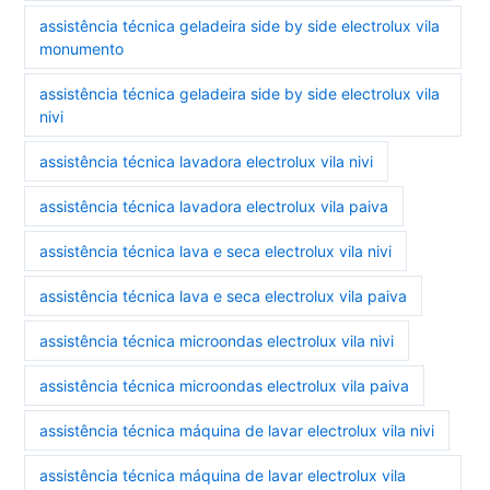
assistência técnica geladeira side by side electrolux vila
monumento
assistência técnica geladeira side by side electrolux vila
nivi
assistência técnica lavadora electrolux vila nivi
assistência técnica lavadora electrolux vila paiva
assistência técnica lava e seca electrolux vila nivi
assistência técnica lava e seca electrolux vila paiva
assistência técnica microondas electrolux vila nivi
assistência técnica microondas electrolux vila paiva
assistência técnica máquina de lavar electrolux vila nivi
assistência técnica máquina de lavar electrolux vila