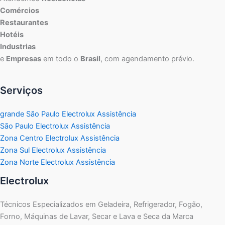
Comércios
Restaurantes
Hotéis
Industrias
e
Empresas
em todo o
Brasil
, com agendamento prévio.
Serviços
grande São Paulo Electrolux Assistência
São Paulo Electrolux Assistência
Zona Centro Electrolux Assistência
Zona Sul Electrolux Assistência
Zona Norte Electrolux Assistência
Electrolux
Técnicos Especializados em Geladeira, Refrigerador, Fogão,
Forno, Máquinas de Lavar, Secar e Lava e Seca da Marca