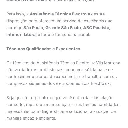
Para isso, a
Assistência Técnica Electrolux
está à
disposição para oferecer um serviço de excelência que
abrange
São Paulo
,
Grande São Paulo
,
ABC Paulista
,
Interior
,
Litoral
e todo o território nacional.
Técnicos Qualificados e Experientes
Os técnicos da Assistência Técnica Electrolux Vila Marilena
são verdadeiros profissionais, com uma sólida base de
conhecimento e anos de experiência no trabalho com os
complexos sistemas dos eletrodomésticos Electrolux.
Seja qual for o problema que você enfrenta – instalação,
conserto, reparo ou manutenção – eles têm as habilidades
necessárias para diagnosticar e solucionar a situação de
maneira eficaz e eficiente.