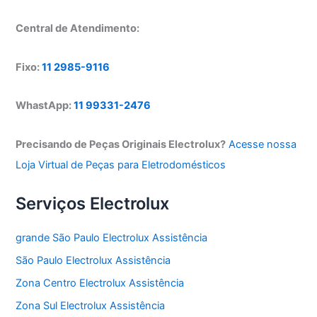
Central de Atendimento:
Fixo:
11 2985-9116
WhastApp:
11 99331-2476
Precisando de Peças Originais Electrolux?
Acesse nossa
Loja Virtual de Peças para Eletrodomésticos
Serviços Electrolux
grande São Paulo Electrolux Assistência
São Paulo Electrolux Assistência
Zona Centro Electrolux Assistência
Zona Sul Electrolux Assistência