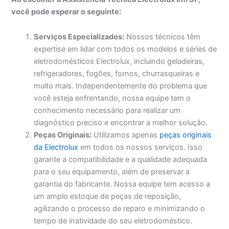
você pode esperar o seguinte:
Serviços Especializados:
Nossos técnicos têm
expertise em lidar com todos os modelos e séries de
eletrodomésticos Electrolux, incluindo geladeiras,
refrigeradores, fogões, fornos, churrasqueiras e
muito mais. Independentemente do problema que
você esteja enfrentando, nossa equipe tem o
conhecimento necessário para realizar um
diagnóstico preciso e encontrar a melhor solução.
Peças Originais:
Utilizamos apenas
peças originais
da Electrolux
em todos os nossos serviços. Isso
garante a compatibilidade e a qualidade adequada
para o seu equipamento, além de preservar a
garantia do fabricante. Nossa equipe tem acesso a
um amplo estoque de peças de reposição,
agilizando o processo de reparo e minimizando o
tempo de inatividade do seu eletrodoméstico.