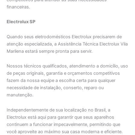
financeiras.
Electrolux SP
Quando seus eletrodomésticos Electrolux precisarem de
atenção especializada, a Assistência Técnica Electrolux Vila
Marilena estará sempre pronta para servir.
Nossos técnicos qualificados, atendimento a domicílio, uso
de peças originais, garantia e orçamentos competitivos
fazem da nossa equipe a escolha certa para qualquer
necessidade de instalação, conserto, reparo ou
manutenção.
Independentemente de sua localização no Brasil, a
Electrolux está aqui para garantir que seus aparelhos
continuem a funcionar impecavelmente, permitindo que
você aproveite ao máximo sua casa moderna e eficiente.