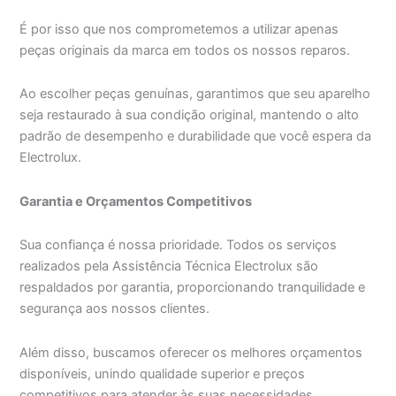
É por isso que nos comprometemos a utilizar apenas
peças originais da marca em todos os nossos reparos.
Ao escolher peças genuínas, garantimos que seu aparelho
seja restaurado à sua condição original, mantendo o alto
padrão de desempenho e durabilidade que você espera da
Electrolux.
Garantia e Orçamentos Competitivos
Sua confiança é nossa prioridade. Todos os serviços
realizados pela Assistência Técnica Electrolux são
respaldados por garantia, proporcionando tranquilidade e
segurança aos nossos clientes.
Além disso, buscamos oferecer os melhores orçamentos
disponíveis, unindo qualidade superior e preços
competitivos para atender às suas necessidades