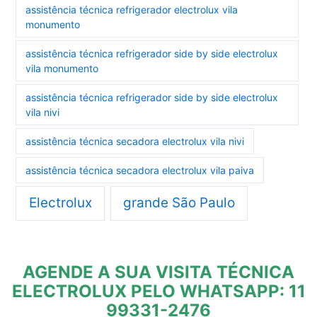
assistência técnica refrigerador electrolux vila
monumento
assistência técnica refrigerador side by side electrolux
vila monumento
assistência técnica refrigerador side by side electrolux
vila nivi
assistência técnica secadora electrolux vila nivi
assistência técnica secadora electrolux vila paiva
Electrolux
grande São Paulo
AGENDE A SUA VISITA TÉCNICA
ELECTROLUX PELO WHATSAPP: 11
99331-2476