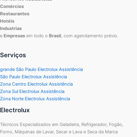
Comércios
Restaurantes
Hotéis
Industrias
e
Empresas
em todo o
Brasil
, com agendamento prévio.
Serviços
grande São Paulo Electrolux Assistência
São Paulo Electrolux Assistência
Zona Centro Electrolux Assistência
Zona Sul Electrolux Assistência
Zona Norte Electrolux Assistência
Electrolux
Técnicos Especializados em Geladeira, Refrigerador, Fogão,
Forno, Máquinas de Lavar, Secar e Lava e Seca da Marca