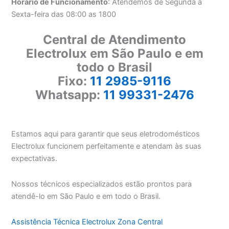
Horário de Funcionamento
: Atendemos de Segunda a
Sexta-feira das 08:00 as 1800
Central de Atendimento
Electrolux em São Paulo e em
todo o Brasil
Fixo:
11 2985-9116
Whatsapp:
11 99331-2476
Estamos aqui para garantir que seus eletrodomésticos
Electrolux funcionem perfeitamente e atendam às suas
expectativas.
Nossos técnicos especializados estão prontos para
atendê-lo em São Paulo e em todo o Brasil.
Assistência Técnica Electrolux Zona Central