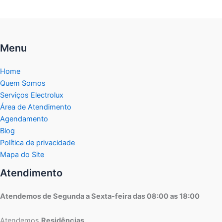
Menu
Home
Quem Somos
Serviços Electrolux
Área de Atendimento
Agendamento
Blog
Política de privacidade
Mapa do Site
Atendimento
Atendemos de Segunda a Sexta-feira das 08:00 as 18:00
Atendemos
Residências