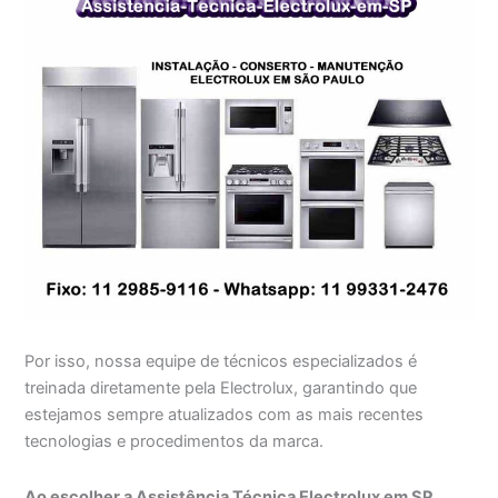
Por isso, nossa equipe de técnicos especializados é
treinada diretamente pela Electrolux, garantindo que
estejamos sempre atualizados com as mais recentes
tecnologias e procedimentos da marca.
Ao escolher a Assistência Técnica Electrolux em SP,