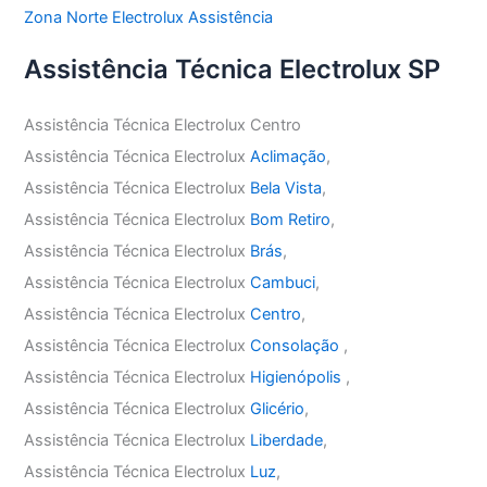
Zona Norte Electrolux Assistência
Assistência Técnica Electrolux SP
Assistência Técnica Electrolux Centro
Assistência Técnica Electrolux
Aclimação
,
Assistência Técnica Electrolux
Bela Vista
,
Assistência Técnica Electrolux
Bom Retiro
,
Assistência Técnica Electrolux
Brás
,
Assistência Técnica Electrolux
Cambuci
,
Assistência Técnica Electrolux
Centro
,
Assistência Técnica Electrolux
Consolação
,
Assistência Técnica Electrolux
Higienópolis
,
Assistência Técnica Electrolux
Glicério
,
Assistência Técnica Electrolux
Liberdade
,
Assistência Técnica Electrolux
Luz
,