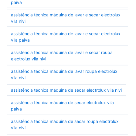
paiva
assistência técnica máquina de lavar e secar electrolux
vila nivi
assistência técnica máquina de lavar e secar electrolux
vila paiva
assistência técnica máquina de lavar e secar roupa
electrolux vila nivi
assistência técnica máquina de lavar roupa electrolux
vila nivi
assistência técnica máquina de secar electrolux vila nivi
assistência técnica máquina de secar electrolux vila
paiva
assistência técnica máquina de secar roupa electrolux
vila nivi