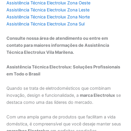
Assistência Técnica Electrolux Zona Oeste
Assistência Técnica Electrolux Zona Leste
Assistência Técnica Electrolux Zona Norte
Assistência Técnica Electrolux Zona Sul
Consulte nossa área de atendimento ou entre em
contato para maiores informações de Assistência
Técnica Electrolux Vila Marilena.
Assistência Técnica Electrolux: Soluções Profissionais
em Todo o Brasil
Quando se trata de eletrodomésticos que combinam
inovação, design e funcionalidade, a
marca Electrolux
se
destaca como uma das líderes do mercado.
Com uma ampla gama de produtos que facilitam a vida
doméstica, é compreensível que você deseje manter seus
aparelhos Electrolux
em perfeitas condições.