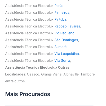
Assistência Técnica Electrolux
Perús
,
Assistência Técnica Electrolux
Pinheiros
,
Assistência Técnica Electrolux
Pirituba
,
Assistência Técnica Electrolux
Raposo Tavares
,
Assistência Técnica Electrolux
Rio Pequeno
,
Assistência Técnica Electrolux
São Domingos
,
Assistência Técnica Electrolux
Sumaré
,
Assistência Técnica Electrolux
Vila Leopoldina
,
Assistência Técnica Electrolux
Vila Sonia
,
Assistência Técnica Electrolux Outras
Localidades:
Osasco, Granja Viana, Alphaville, Tamboré,
entre outros.
Mais Procurados