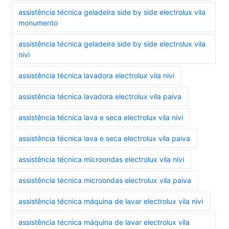
assistência técnica geladeira side by side electrolux vila
monumento
assistência técnica geladeira side by side electrolux vila
nivi
assistência técnica lavadora electrolux vila nivi
assistência técnica lavadora electrolux vila paiva
assistência técnica lava e seca electrolux vila nivi
assistência técnica lava e seca electrolux vila paiva
assistência técnica microondas electrolux vila nivi
assistência técnica microondas electrolux vila paiva
assistência técnica máquina de lavar electrolux vila nivi
assistência técnica máquina de lavar electrolux vila