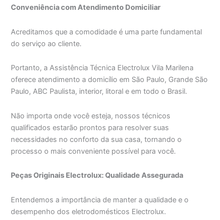
Conveniência com Atendimento Domiciliar
Acreditamos que a comodidade é uma parte fundamental
do serviço ao cliente.
Portanto, a Assistência Técnica Electrolux Vila Marilena
oferece atendimento a domicílio em São Paulo, Grande São
Paulo, ABC Paulista, interior, litoral e em todo o Brasil.
Não importa onde você esteja, nossos técnicos
qualificados estarão prontos para resolver suas
necessidades no conforto da sua casa, tornando o
processo o mais conveniente possível para você.
Peças Originais Electrolux: Qualidade Assegurada
Entendemos a importância de manter a qualidade e o
desempenho dos eletrodomésticos Electrolux.