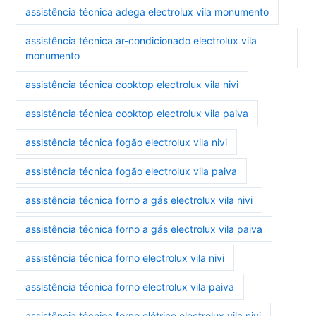
assistência técnica adega electrolux vila monumento
assistência técnica ar-condicionado electrolux vila
monumento
assistência técnica cooktop electrolux vila nivi
assistência técnica cooktop electrolux vila paiva
assistência técnica fogão electrolux vila nivi
assistência técnica fogão electrolux vila paiva
assistência técnica forno a gás electrolux vila nivi
assistência técnica forno a gás electrolux vila paiva
assistência técnica forno electrolux vila nivi
assistência técnica forno electrolux vila paiva
assistência técnica forno elétrico electrolux vila nivi