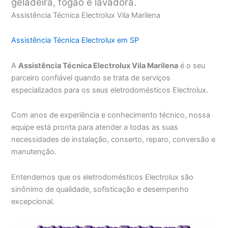
geladeira, fogão e lavadora.
Assistência Técnica Electrolux Vila Marilena
Assistência Técnica Electrolux em SP
A
Assistência Técnica Electrolux Vila Marilena
é o seu
parceiro confiável quando se trata de serviços
especializados para os seus eletrodomésticos Electrolux.
Com anos de experiência e conhecimento técnico, nossa
equipe está pronta para atender a todas as suas
necessidades de instalação, conserto, reparo, conversão e
manutenção.
Entendemos que os eletrodomésticos Electrolux são
sinônimo de qualidade, sofisticação e desempenho
excepcional.