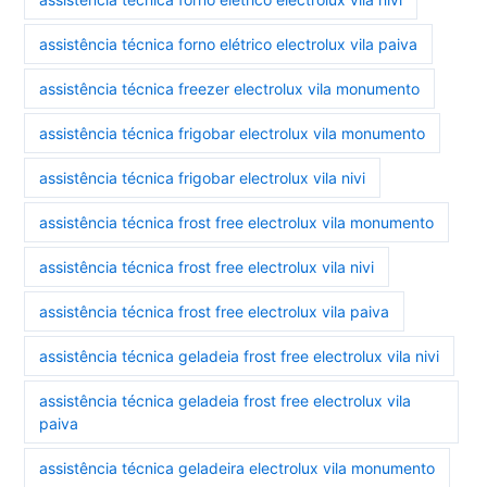
assistência técnica forno elétrico electrolux vila paiva
assistência técnica freezer electrolux vila monumento
assistência técnica frigobar electrolux vila monumento
assistência técnica frigobar electrolux vila nivi
assistência técnica frost free electrolux vila monumento
assistência técnica frost free electrolux vila nivi
assistência técnica frost free electrolux vila paiva
assistência técnica geladeia frost free electrolux vila nivi
assistência técnica geladeia frost free electrolux vila
paiva
assistência técnica geladeira electrolux vila monumento