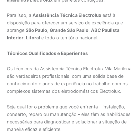
Para isso, a
Assistência Técnica Electrolux
está à
disposição para oferecer um serviço de excelência que
abrange
São Paulo
,
Grande São Paulo
,
ABC Paulista
,
Interior
,
Litoral
e todo o território nacional.
Técnicos Qualificados e Experientes
Os técnicos da Assistência Técnica Electrolux Vila Marilena
são verdadeiros profissionais, com uma sólida base de
conhecimento e anos de experiência no trabalho com os
complexos sistemas dos eletrodomésticos Electrolux.
Seja qual for o problema que você enfrenta – instalação,
conserto, reparo ou manutenção – eles têm as habilidades
necessárias para diagnosticar e solucionar a situação de
maneira eficaz e eficiente.