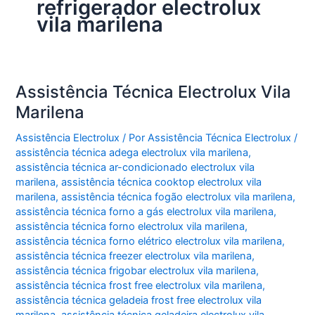
refrigerador electrolux
vila marilena
Assistência Técnica Electrolux Vila
Marilena
Assistência Electrolux
/ Por
Assistência Técnica Electrolux
/
assistência técnica adega electrolux vila marilena
,
assistência técnica ar-condicionado electrolux vila
marilena
,
assistência técnica cooktop electrolux vila
marilena
,
assistência técnica fogão electrolux vila marilena
,
assistência técnica forno a gás electrolux vila marilena
,
assistência técnica forno electrolux vila marilena
,
assistência técnica forno elétrico electrolux vila marilena
,
assistência técnica freezer electrolux vila marilena
,
assistência técnica frigobar electrolux vila marilena
,
assistência técnica frost free electrolux vila marilena
,
assistência técnica geladeia frost free electrolux vila