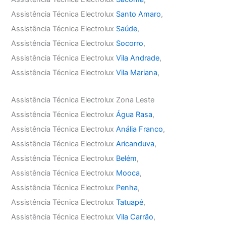
Assistência Técnica Electrolux
Santo Amaro
,
Assistência Técnica Electrolux
Saúde
,
Assistência Técnica Electrolux
Socorro
,
Assistência Técnica Electrolux
Vila Andrade
,
Assistência Técnica Electrolux
Vila Mariana
,
Assistência Técnica Electrolux Zona Leste
Assistência Técnica Electrolux
Água Rasa
,
Assistência Técnica Electrolux
Anália Franco
,
Assistência Técnica Electrolux
Aricanduva
,
Assistência Técnica Electrolux
Belém
,
Assistência Técnica Electrolux
Mooca
,
Assistência Técnica Electrolux
Penha
,
Assistência Técnica Electrolux
Tatuapé
,
Assistência Técnica Electrolux
Vila Carrão
,