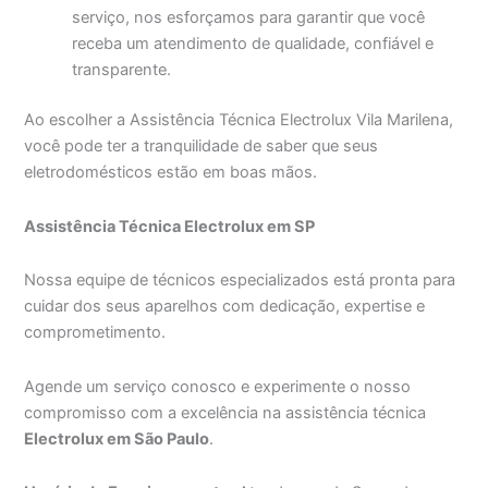
serviço, nos esforçamos para garantir que você
receba um atendimento de qualidade, confiável e
transparente.
Ao escolher a Assistência Técnica Electrolux Vila Marilena,
você pode ter a tranquilidade de saber que seus
eletrodomésticos estão em boas mãos.
Assistência Técnica Electrolux em SP
Nossa equipe de técnicos especializados está pronta para
cuidar dos seus aparelhos com dedicação, expertise e
comprometimento.
Agende um serviço conosco e experimente o nosso
compromisso com a excelência na assistência técnica
Electrolux em São Paulo
.