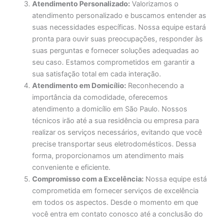
Atendimento Personalizado:
Valorizamos o
atendimento personalizado e buscamos entender as
suas necessidades específicas. Nossa equipe estará
pronta para ouvir suas preocupações, responder às
suas perguntas e fornecer soluções adequadas ao
seu caso. Estamos comprometidos em garantir a
sua satisfação total em cada interação.
Atendimento em Domicílio:
Reconhecendo a
importância da comodidade, oferecemos
atendimento a domicílio em São Paulo. Nossos
técnicos irão até a sua residência ou empresa para
realizar os serviços necessários, evitando que você
precise transportar seus eletrodomésticos. Dessa
forma, proporcionamos um atendimento mais
conveniente e eficiente.
Compromisso com a Excelência:
Nossa equipe está
comprometida em fornecer serviços de excelência
em todos os aspectos. Desde o momento em que
você entra em contato conosco até a conclusão do