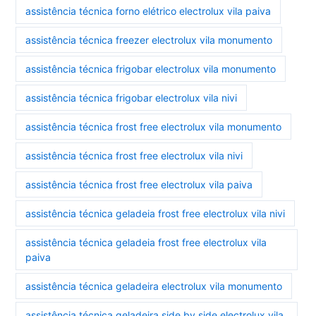
assistência técnica forno elétrico electrolux vila paiva
assistência técnica freezer electrolux vila monumento
assistência técnica frigobar electrolux vila monumento
assistência técnica frigobar electrolux vila nivi
assistência técnica frost free electrolux vila monumento
assistência técnica frost free electrolux vila nivi
assistência técnica frost free electrolux vila paiva
assistência técnica geladeia frost free electrolux vila nivi
assistência técnica geladeia frost free electrolux vila
paiva
assistência técnica geladeira electrolux vila monumento
assistência técnica geladeira side by side electrolux vila