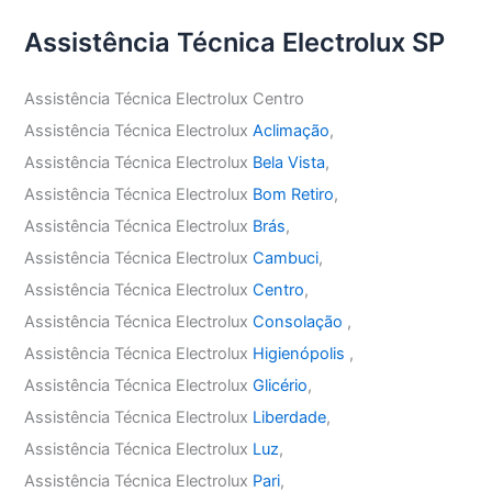
Assistência Técnica Electrolux SP
Assistência Técnica Electrolux Centro
Assistência Técnica Electrolux
Aclimação
,
Assistência Técnica Electrolux
Bela Vista
,
Assistência Técnica Electrolux
Bom Retiro
,
Assistência Técnica Electrolux
Brás
,
Assistência Técnica Electrolux
Cambuci
,
Assistência Técnica Electrolux
Centro
,
Assistência Técnica Electrolux
Consolação
,
Assistência Técnica Electrolux
Higienópolis
,
Assistência Técnica Electrolux
Glicério
,
Assistência Técnica Electrolux
Liberdade
,
Assistência Técnica Electrolux
Luz
,
Assistência Técnica Electrolux
Pari
,