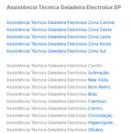
Assistência Técnica Geladeira Electrolux SP
Assistência Técnica Geladeira Electrolux Zona Central
Assistência Técnica Geladeira Electrolux Zona Oeste
Assistência Técnica Geladeira Electrolux Zona Leste
Assistência Técnica Geladeira Electrolux Zona Norte
Assistência Técnica Geladeira Electrolux Zona Sul
Assistência Técnica Geladeira Electrolux Centro
Assistência Técnica Geladeira Electrolux
Aclimação
,
Assistência Técnica Geladeira Electrolux
Bela Vista
,
Assistência Técnica Geladeira Electrolux
Bom Retiro
,
Assistência Técnica Geladeira Electrolux
Brás
,
Assistência Técnica Geladeira Electrolux
Cambuci
,
Assistência Técnica Geladeira Electrolux
Centro
,
Assistência Técnica Geladeira Electrolux
Consolação
,
Assistência Técnica Geladeira Electrolux
Higienópolis
,
Assistência Técnica Geladeira Electrolux
Glicério
,