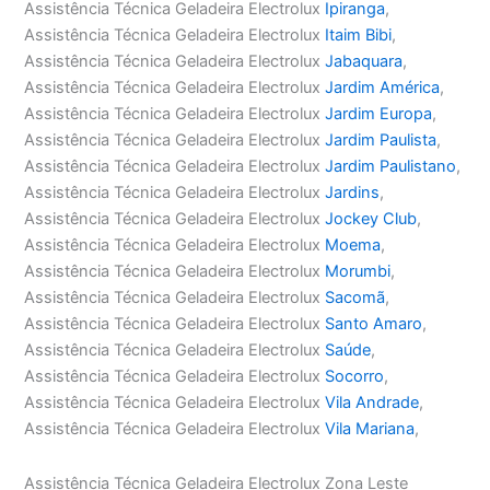
Assistência Técnica Geladeira Electrolux
Ipiranga
,
Assistência Técnica Geladeira Electrolux
Itaim Bibi
,
Assistência Técnica Geladeira Electrolux
Jabaquara
,
Assistência Técnica Geladeira Electrolux
Jardim América
,
Assistência Técnica Geladeira Electrolux
Jardim Europa
,
Assistência Técnica Geladeira Electrolux
Jardim Paulista
,
Assistência Técnica Geladeira Electrolux
Jardim Paulistano
,
Assistência Técnica Geladeira Electrolux
Jardins
,
Assistência Técnica Geladeira Electrolux
Jockey Club
,
Assistência Técnica Geladeira Electrolux
Moema
,
Assistência Técnica Geladeira Electrolux
Morumbi
,
Assistência Técnica Geladeira Electrolux
Sacomã
,
Assistência Técnica Geladeira Electrolux
Santo Amaro
,
Assistência Técnica Geladeira Electrolux
Saúde
,
Assistência Técnica Geladeira Electrolux
Socorro
,
Assistência Técnica Geladeira Electrolux
Vila Andrade
,
Assistência Técnica Geladeira Electrolux
Vila Mariana
,
Assistência Técnica Geladeira Electrolux Zona Leste