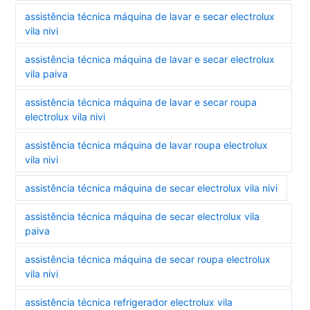
assistência técnica máquina de lavar e secar electrolux
vila nivi
assistência técnica máquina de lavar e secar electrolux
vila paiva
assistência técnica máquina de lavar e secar roupa
electrolux vila nivi
assistência técnica máquina de lavar roupa electrolux
vila nivi
assistência técnica máquina de secar electrolux vila nivi
assistência técnica máquina de secar electrolux vila
paiva
assistência técnica máquina de secar roupa electrolux
vila nivi
assistência técnica refrigerador electrolux vila