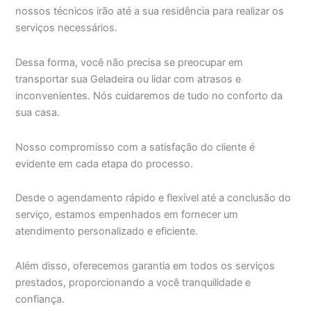
nossos técnicos irão até a sua residência para realizar os
serviços necessários.
Dessa forma, você não precisa se preocupar em
transportar sua Geladeira ou lidar com atrasos e
inconvenientes. Nós cuidaremos de tudo no conforto da
sua casa.
Nosso compromisso com a satisfação do cliente é
evidente em cada etapa do processo.
Desde o agendamento rápido e flexível até a conclusão do
serviço, estamos empenhados em fornecer um
atendimento personalizado e eficiente.
Além disso, oferecemos garantia em todos os serviços
prestados, proporcionando a você tranquilidade e
confiança.