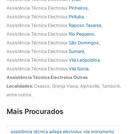
Assistência Técnica Electrolux
Pinheiros
,
Assistência Técnica Electrolux
Pirituba
,
Assistência Técnica Electrolux
Raposo Tavares
,
Assistência Técnica Electrolux
Rio Pequeno
,
Assistência Técnica Electrolux
São Domingos
,
Assistência Técnica Electrolux
Sumaré
,
Assistência Técnica Electrolux
Vila Leopoldina
,
Assistência Técnica Electrolux
Vila Sonia
,
Assistência Técnica Electrolux Outras
Localidades:
Osasco, Granja Viana, Alphaville, Tamboré,
entre outros.
Mais Procurados
assistência técnica adega electrolux vila monumento