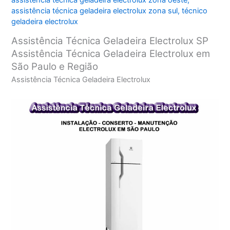
assistência técnica geladeira electrolux zona oeste
,
assistência técnica geladeira electrolux zona sul
,
técnico
geladeira electrolux
Assistência Técnica Geladeira Electrolux SP
Assistência Técnica Geladeira Electrolux em
São Paulo e Região
Assistência Técnica Geladeira Electrolux