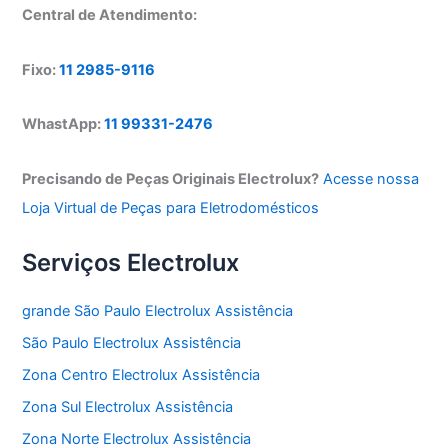
Central de Atendimento:
Fixo:
11 2985-9116
WhastApp:
11 99331-2476
Precisando de Peças Originais Electrolux?
Acesse nossa
Loja Virtual de Peças para Eletrodomésticos
Serviços Electrolux
grande São Paulo Electrolux Assistência
São Paulo Electrolux Assistência
Zona Centro Electrolux Assistência
Zona Sul Electrolux Assistência
Zona Norte Electrolux Assistência