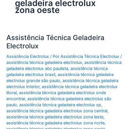
geladeira electrolux
zona oeste
Assistência Técnica Geladeira
Electrolux
Assistência Electrolux
/ Por
Assistência Técnica Electrolux
/
assistência técnica geladeira electrolux
,
assistência técnica
geladeira electrolux abc paulista
,
assistência técnica
geladeira electrolux brasil
,
assistência técnica geladeira
electrolux grande são paulo
,
assistência técnica geladeira
electrolux interior
,
assistência técnica geladeira electrolux
litoral
,
assistência técnica geladeira electrolux onde
encontrar
,
assistência técnica geladeira electrolux são
paulo
,
assistência técnica geladeira electrolux sp
,
assistência técnica geladeira electrolux zona central
,
assistência técnica geladeira electrolux zona leste
,
assistência técnica geladeira electrolux zona norte
,