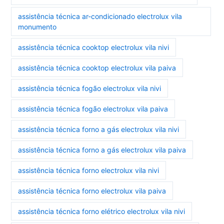
assistência técnica ar-condicionado electrolux vila
monumento
assistência técnica cooktop electrolux vila nivi
assistência técnica cooktop electrolux vila paiva
assistência técnica fogão electrolux vila nivi
assistência técnica fogão electrolux vila paiva
assistência técnica forno a gás electrolux vila nivi
assistência técnica forno a gás electrolux vila paiva
assistência técnica forno electrolux vila nivi
assistência técnica forno electrolux vila paiva
assistência técnica forno elétrico electrolux vila nivi