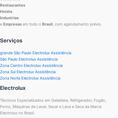
Restaurantes
Hotéis
Industrias
e
Empresas
em todo o
Brasil
, com agendamento prévio.
Serviços
grande São Paulo Electrolux Assistência
São Paulo Electrolux Assistência
Zona Centro Electrolux Assistência
Zona Sul Electrolux Assistência
Zona Norte Electrolux Assistência
Electrolux
Técnicos Especializados em Geladeira, Refrigerador, Fogão,
Forno, Máquinas de Lavar, Secar e Lava e Seca da Marca
Electrolux no Brasil.