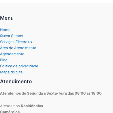
Menu
Home
Quem Somos
Serviços Electrolux
Área de Atendimento
Agendamento
Blog
Política de privacidade
Mapa do Site
Atendimento
Atendemos de Segunda a Sexta-feira das 08:00 as 18:00
Atendemos
Residências
Comércios