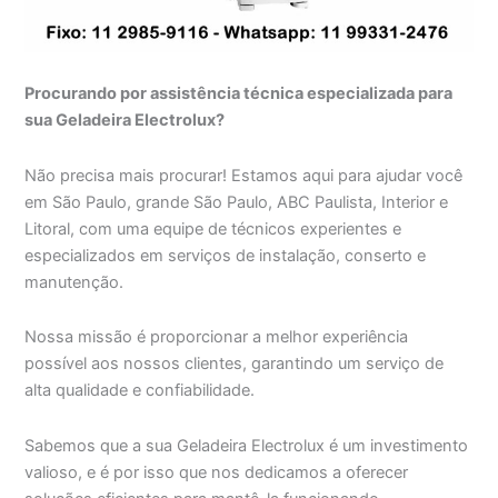
Procurando por assistência técnica especializada para
sua Geladeira Electrolux?
Não precisa mais procurar! Estamos aqui para ajudar você
em São Paulo, grande São Paulo, ABC Paulista, Interior e
Litoral, com uma equipe de técnicos experientes e
especializados em serviços de instalação, conserto e
manutenção.
Nossa missão é proporcionar a melhor experiência
possível aos nossos clientes, garantindo um serviço de
alta qualidade e confiabilidade.
Sabemos que a sua Geladeira Electrolux é um investimento
valioso, e é por isso que nos dedicamos a oferecer