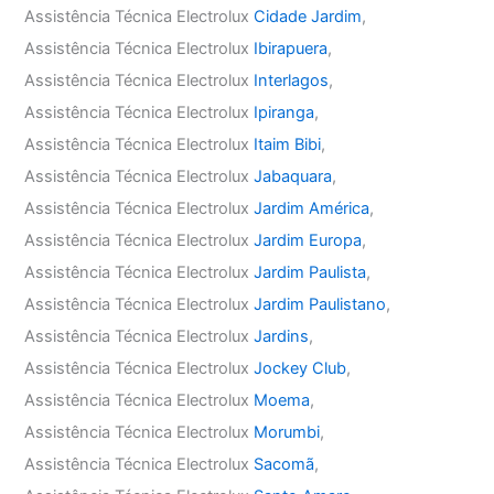
Assistência Técnica Electrolux
Cidade Jardim
,
Assistência Técnica Electrolux
Ibirapuera
,
Assistência Técnica Electrolux
Interlagos
,
Assistência Técnica Electrolux
Ipiranga
,
Assistência Técnica Electrolux
Itaim Bibi
,
Assistência Técnica Electrolux
Jabaquara
,
Assistência Técnica Electrolux
Jardim América
,
Assistência Técnica Electrolux
Jardim Europa
,
Assistência Técnica Electrolux
Jardim Paulista
,
Assistência Técnica Electrolux
Jardim Paulistano
,
Assistência Técnica Electrolux
Jardins
,
Assistência Técnica Electrolux
Jockey Club
,
Assistência Técnica Electrolux
Moema
,
Assistência Técnica Electrolux
Morumbi
,
Assistência Técnica Electrolux
Sacomã
,