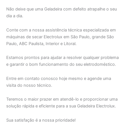
Não deixe que uma Geladeira com defeito atrapalhe o seu
dia a dia.
Conte com a nossa assistência técnica especializada em
máquinas de secar Electrolux em São Paulo, grande São
Paulo, ABC Paulista, Interior e Litoral.
Estamos prontos para ajudar a resolver qualquer problema
e garantir o bom funcionamento do seu eletrodoméstico.
Entre em contato conosco hoje mesmo e agende uma
visita do nosso técnico.
Teremos o maior prazer em atendê-lo e proporcionar uma
solução rápida e eficiente para a sua Geladeira Electrolux.
Sua satisfação é a nossa prioridade!