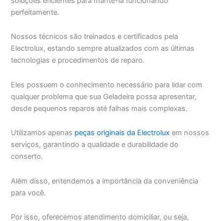
soluções eficientes para mantê-la funcionando
perfeitamente.
Nossos técnicos são treinados e certificados pela
Electrolux, estando sempre atualizados com as últimas
tecnologias e procedimentos de reparo.
Eles possuem o conhecimento necessário para lidar com
qualquer problema que sua Geladeira possa apresentar,
desde pequenos reparos até falhas mais complexas.
Utilizamos apenas
peças originais da Electrolux
em nossos
serviços, garantindo a qualidade e durabilidade do
conserto.
Além disso, entendemos a importância da conveniência
para você.
Por isso, oferecemos atendimento domiciliar, ou seja,