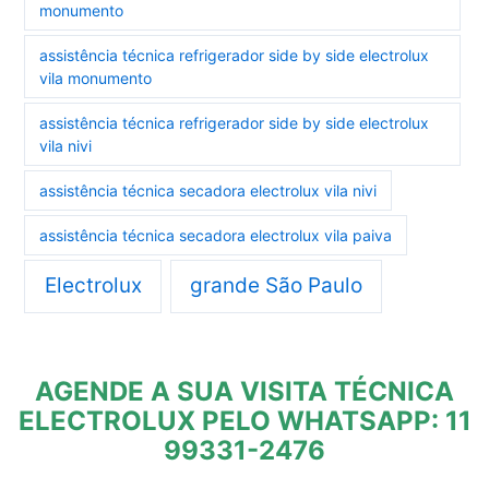
monumento
assistência técnica refrigerador side by side electrolux
vila monumento
assistência técnica refrigerador side by side electrolux
vila nivi
assistência técnica secadora electrolux vila nivi
assistência técnica secadora electrolux vila paiva
Electrolux
grande São Paulo
AGENDE A SUA VISITA TÉCNICA
ELECTROLUX PELO WHATSAPP: 11
99331-2476