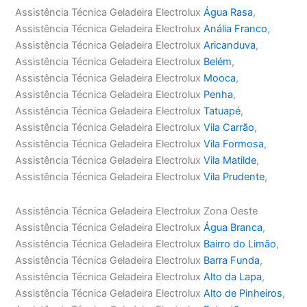
Assistência Técnica Geladeira Electrolux
Água Rasa
,
Assistência Técnica Geladeira Electrolux
Anália Franco
,
Assistência Técnica Geladeira Electrolux
Aricanduva
,
Assistência Técnica Geladeira Electrolux
Belém
,
Assistência Técnica Geladeira Electrolux
Mooca
,
Assistência Técnica Geladeira Electrolux
Penha
,
Assistência Técnica Geladeira Electrolux
Tatuapé
,
Assistência Técnica Geladeira Electrolux
Vila Carrão
,
Assistência Técnica Geladeira Electrolux
Vila Formosa
,
Assistência Técnica Geladeira Electrolux
Vila Matilde
,
Assistência Técnica Geladeira Electrolux
Vila Prudente
,
Assistência Técnica Geladeira Electrolux Zona Oeste
Assistência Técnica Geladeira Electrolux
Água Branca
,
Assistência Técnica Geladeira Electrolux
Bairro do Limão
,
Assistência Técnica Geladeira Electrolux
Barra Funda
,
Assistência Técnica Geladeira Electrolux
Alto da Lapa
,
Assistência Técnica Geladeira Electrolux
Alto de Pinheiros
,