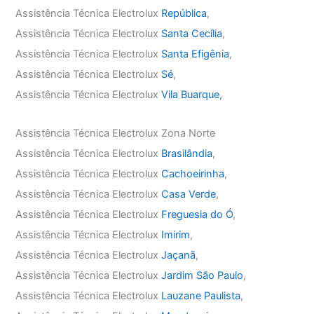
Assistência Técnica Electrolux
República
,
Assistência Técnica Electrolux
Santa Cecília
,
Assistência Técnica Electrolux
Santa Efigênia
,
Assistência Técnica Electrolux
Sé
,
Assistência Técnica Electrolux
Vila Buarque,
Assistência Técnica Electrolux Zona Norte
Assistência Técnica Electrolux
Brasilândia
,
Assistência Técnica Electrolux
Cachoeirinha
,
Assistência Técnica Electrolux
Casa Verde
,
Assistência Técnica Electrolux
Freguesia do Ó
,
Assistência Técnica Electrolux
Imirim
,
Assistência Técnica Electrolux
Jaçanã
,
Assistência Técnica Electrolux
Jardim São Paulo
,
Assistência Técnica Electrolux
Lauzane Paulista
,