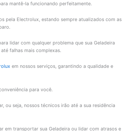
para mantê-la funcionando perfeitamente.
dos pela Electrolux, estando sempre atualizados com as
paro.
ara lidar com qualquer problema que sua Geladeira
 até falhas mais complexas.
rolux
em nossos serviços, garantindo a qualidade e
conveniência para você.
, ou seja, nossos técnicos irão até a sua residência
r em transportar sua Geladeira ou lidar com atrasos e