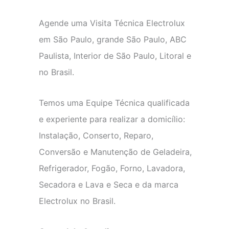
Agende uma Visita Técnica Electrolux
em São Paulo, grande São Paulo, ABC
Paulista, Interior de São Paulo, Litoral e
no Brasil.
Temos uma Equipe Técnica qualificada
e experiente para realizar a domicílio:
Instalação, Conserto, Reparo,
Conversão e Manutenção de Geladeira,
Refrigerador, Fogão, Forno, Lavadora,
Secadora e Lava e Seca e da marca
Electrolux no Brasil.