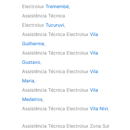
Electrolux
Tremembé
,
Assistência Técnica
Electrolux
Tucuruvi
,
Assistência Técnica Electrolux
Vila
Guilherme
,
Assistência Técnica Electrolux
Vila
Gustavo
,
Assistência Técnica Electrolux
Vila
Maria
,
Assistência Técnica Electrolux
Vila
Medeiros
,
Assistência Técnica Electrolux
Vila Nivi.
Assistência Técnica Electrolux Zona Sul