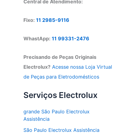
Central de Atendimento:
Fixo:
11 2985-9116
WhastApp:
11 99331-2476
Precisando de Peças Originais
Electrolux?
Acesse nossa Loja Virtual
de Peças para Eletrodomésticos
Serviços Electrolux
grande São Paulo Electrolux
Assistência
São Paulo Electrolux Assistência