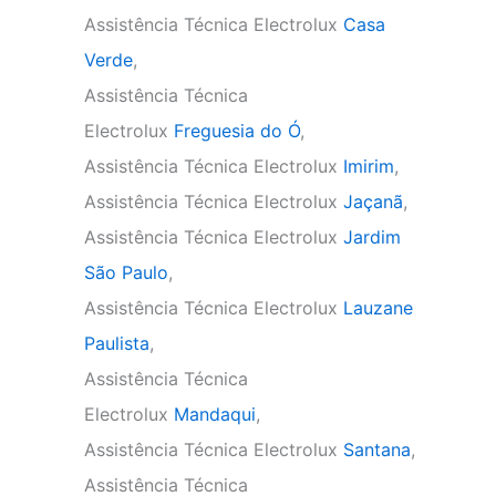
Assistência Técnica Electrolux
Casa
Verde
,
Assistência Técnica
Electrolux
Freguesia do Ó
,
Assistência Técnica Electrolux
Imirim
,
Assistência Técnica Electrolux
Jaçanã
,
Assistência Técnica Electrolux
Jardim
São Paulo
,
Assistência Técnica Electrolux
Lauzane
Paulista
,
Assistência Técnica
Electrolux
Mandaqui
,
Assistência Técnica Electrolux
Santana
,
Assistência Técnica