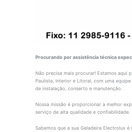
Procurando por assistência técnica especi
Não precisa mais procurar! Estamos aqui 
Paulista, Interior e Litoral, com uma equip
de instalação, conserto e manutenção.
Nossa missão é proporcionar a melhor expe
serviço de alta qualidade e confiabilidade.
Sabemos que a sua Geladeira Electrolux é 