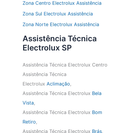
Zona Centro Electrolux Assistência
Zona Sul Electrolux Assistência
Zona Norte Electrolux Assistência
Assistência Técnica
Electrolux SP
Assistência Técnica Electrolux Centro
Assistência Técnica
Electrolux
Aclimação
,
Assistência Técnica Electrolux
Bela
Vista
,
Assistência Técnica Electrolux
Bom
Retiro
,
Assistência Técnica Electrolux
Brás
,