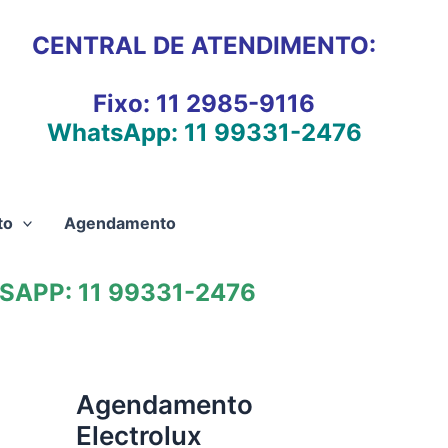
CENTRAL DE ATENDIMENTO:
Fixo:
11 2985-9116
WhatsApp:
11 99331-2476
to
Agendamento
APP: 11 99331-2476
Agendamento
Electrolux