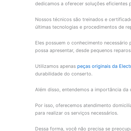
dedicamos a oferecer soluções eficientes 
Nossos técnicos são treinados e certifica
últimas tecnologias e procedimentos de re
Eles possuem o conhecimento necessário p
possa apresentar, desde pequenos reparos
Utilizamos apenas
peças originais da Elect
durabilidade do conserto.
Além disso, entendemos a importância da 
Por isso, oferecemos atendimento domiciliar
para realizar os serviços necessários.
Dessa forma, você não precisa se preocupa