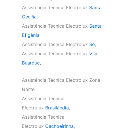
Assistência Técnica Electrolux
Santa
Cecília
,
Assistência Técnica Electrolux
Santa
Efigênia
,
Assistência Técnica Electrolux
Sé
,
Assistência Técnica Electrolux
Vila
Buarque,
Assistência Técnica Electrolux Zona
Norte
Assistência Técnica
Electrolux
Brasilândia
,
Assistência Técnica
Electrolux
Cachoeirinha
,