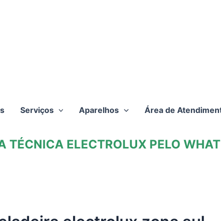
s
Serviços
Aparelhos
Área de Atendimen
TA TÉCNICA ELECTROLUX PELO WHATS