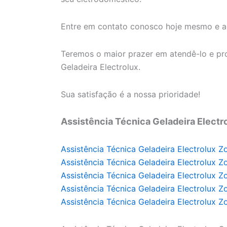
Entre em contato conosco hoje mesmo e ag
Teremos o maior prazer em atendê-lo e pro
Geladeira Electrolux.
Sua satisfação é a nossa prioridade!
Assistência Técnica Geladeira Electr
Assistência Técnica Geladeira Electrolux Z
Assistência Técnica Geladeira Electrolux Z
Assistência Técnica Geladeira Electrolux Z
Assistência Técnica Geladeira Electrolux Z
Assistência Técnica Geladeira Electrolux Z